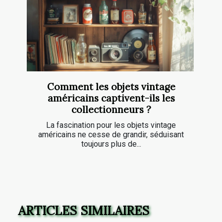
Comment les objets vintage
américains captivent-ils les
collectionneurs ?
La fascination pour les objets vintage
américains ne cesse de grandir, séduisant
toujours plus de...
ARTICLES SIMILAIRES