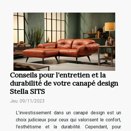
Conseils pour l'entretien et la
durabilité de votre canapé design
Stella SITS
Jeu. 09/11/2023
L'investissement dans un canapé design est un
choix judicieux pour ceux qui valorisent le confort,
l'esthétisme et la durabilité. Cependant, pour