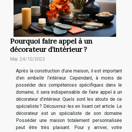
Pourquoi faire appel à un
décorateur d’intérieur ?
Mar. 24/10/2023
Après la construction d’une maison, il est important
d’en embellir l’intérieur. Cependant, à moins de
posséder des compétences spécifiques dans le
domaine, il sera indispensable de faire appel à un
décorateur d’intérieur. Quels sont les atouts de ce
spécialiste ? Découvrez-les en lisant cet article. Le
décorateur est un spécialiste de son domaine
Posséder une maison totalement personnalisée
peut être très plaisant. Pour y arriver, votre