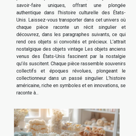
savoir-faire uniques, offrant une plongée
authentique dans l’histoire culturelle des États-
Unis. Laissez-vous transporter dans cet univers où
chaque pièce raconte un récit singulier et
découvrez, dans les paragraphes suivants, ce qui
rend ces objets si convoités et précieux. L’attrait
nostalgique des objets vintage Les objets anciens
venus des États-Unis fascinent par la nostalgie
qu’ils suscitent. Chaque pièce rassemble souvenirs
collectifs et époques révolues, plongeant le
collectionneur dans un passé singulier. L’histoire
américaine, riche en symboles et en innovations, se
raconte à...