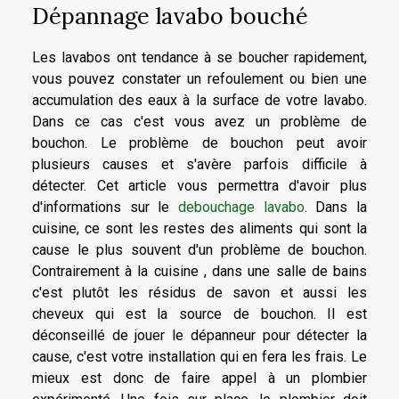
Dépannage lavabo bouché
Les lavabos ont tendance à se boucher rapidement,
vous pouvez constater un refoulement ou bien une
accumulation des eaux à la surface de votre lavabo.
Dans ce cas c'est vous avez un problème de
bouchon. Le problème de bouchon peut avoir
plusieurs causes et s'avère parfois difficile à
détecter. Cet article vous permettra d'avoir plus
d'informations sur le
debouchage lavabo
. Dans la
cuisine, ce sont les restes des aliments qui sont la
cause le plus souvent d'un problème de bouchon.
Contrairement à la cuisine , dans une salle de bains
c'est plutôt les résidus de savon et aussi les
cheveux qui est la source de bouchon. Il est
déconseillé de jouer le dépanneur pour détecter la
cause, c'est votre installation qui en fera les frais. Le
mieux est donc de faire appel à un plombier