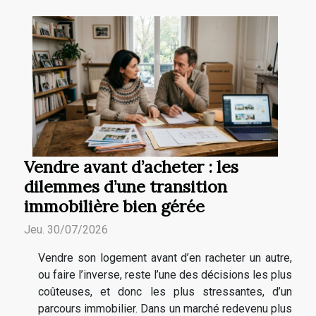
Vendre avant d’acheter : les
dilemmes d’une transition
immobilière bien gérée
Jeu. 30/07/2026
Vendre son logement avant d’en racheter un autre,
ou faire l’inverse, reste l’une des décisions les plus
coûteuses, et donc les plus stressantes, d’un
parcours immobilier. Dans un marché redevenu plus