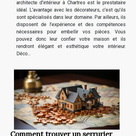
architecte d’intérieur à Chartres est le prestataire
idéal. L’avantage avec les décorateurs, c’est qu’ils
sont spécialisés dans leur domaine. Par ailleurs, ils
disposent de l’expérience et des compétences
nécessaires pour embellir vos pièces. Vous
pouvez donc leur confier votre maison et ils
rendront élégant et esthétique votre intérieur.
Déco...
Comment trouver un serrurier