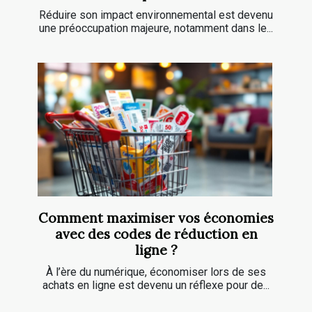
Réduire son impact environnemental est devenu
une préoccupation majeure, notamment dans le...
Comment maximiser vos économies
avec des codes de réduction en
ligne ?
À l’ère du numérique, économiser lors de ses
achats en ligne est devenu un réflexe pour de...