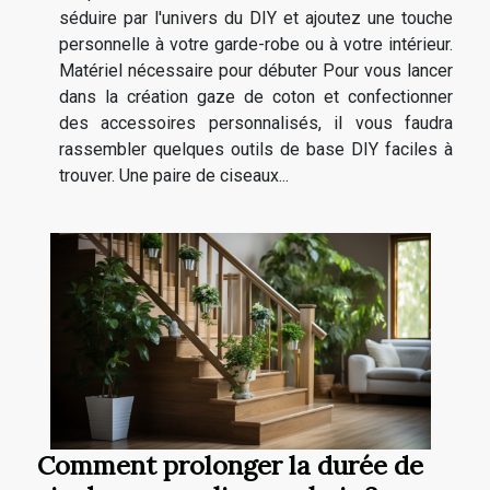
séduire par l'univers du DIY et ajoutez une touche
personnelle à votre garde-robe ou à votre intérieur.
Matériel nécessaire pour débuter Pour vous lancer
dans la création gaze de coton et confectionner
des accessoires personnalisés, il vous faudra
rassembler quelques outils de base DIY faciles à
trouver. Une paire de ciseaux...
Comment prolonger la durée de