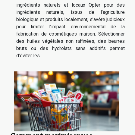
ingrédients naturels et locaux Opter pour des
ingrédients naturels, issus de l’agriculture
biologique et produits localement, s’avère judicieux
pour limiter l’impact environnemental de la
fabrication de cosmétiques maison. Sélectionner
des huiles végétales non raffinées, des beurres
bruts ou des hydrolats sans additifs permet
d’éviter les...