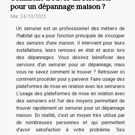
pour un dépannage maison ?
Mar. 24/10/2023
Un serrurier est un professionnel des métiers de
l’habitat qui a pour fonction principale de s’occuper
des serrures d’une maison. Il intervient pour leurs
installations, leurs remises en état et aussi lors
des dépannages. Vous désirez bénéficier des
services d’un serrurier pour un dépannage, mais
vous ne savez comment le trouver ? Retrouver ici
comment procéder pour y parvenir. Faire usage des
plateformes de mise en relation avec les serruriers
L’usage des plateformes de mise en relation avec
des serruriers est l’un des moyens permettant de
trouver rapidement un serrurier pour un dépannage
maison. En réalité, c’est un moyen très utilisé par
de nombreuses personnes et qui permettent
d’avoir satisfaction à votre problème. Ses