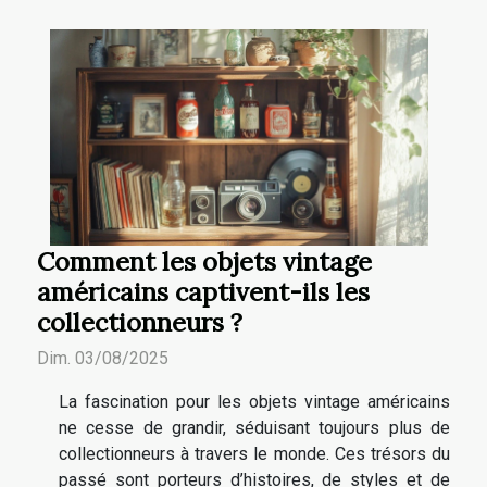
Comment les objets vintage
américains captivent-ils les
collectionneurs ?
Dim. 03/08/2025
La fascination pour les objets vintage américains
ne cesse de grandir, séduisant toujours plus de
collectionneurs à travers le monde. Ces trésors du
passé sont porteurs d’histoires, de styles et de