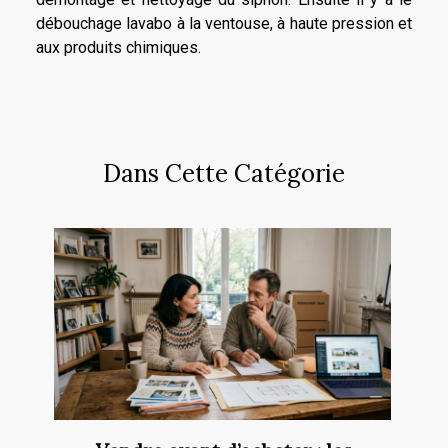
débouchage lavabo à la ventouse, à haute pression et
aux produits chimiques.
Dans Cette Catégorie