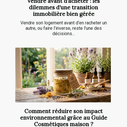
Vendre avant d’acheter : les
dilemmes d’une transition
immobilière bien gérée
Vendre son logement avant d’en racheter un
autre, ou faire l’inverse, reste l’une des
décisions...
Comment réduire son impact
environnemental grâce au Guide
Cosmétiques maison ?