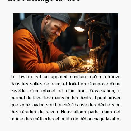
Le lavabo est un appareil sanitaire qu'on retrouve
dans les salles de bains et toilettes. Composé d'une
cuvette, d'un robinet et d'un trou d'évacuation, il
permet de laver les mains ou les dents. Il peut arriver
que votre lavabo soit bouché à cause des déchets ou
des résidus de savon. Nous allons parler dans cet
article des méthodes et outils de débouchage lavabo.