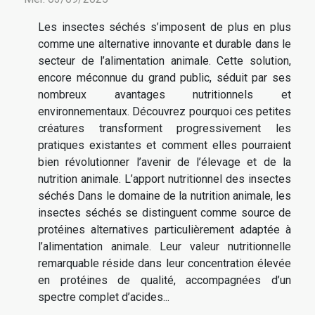
Les insectes séchés s’imposent de plus en plus
comme une alternative innovante et durable dans le
secteur de l’alimentation animale. Cette solution,
encore méconnue du grand public, séduit par ses
nombreux avantages nutritionnels et
environnementaux. Découvrez pourquoi ces petites
créatures transforment progressivement les
pratiques existantes et comment elles pourraient
bien révolutionner l’avenir de l’élevage et de la
nutrition animale. L’apport nutritionnel des insectes
séchés Dans le domaine de la nutrition animale, les
insectes séchés se distinguent comme source de
protéines alternatives particulièrement adaptée à
l’alimentation animale. Leur valeur nutritionnelle
remarquable réside dans leur concentration élevée
en protéines de qualité, accompagnées d’un
spectre complet d’acides...