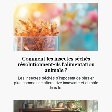
Comment les insectes séchés
révolutionnent-ils l'alimentation
animale ?
Les insectes séchés s’imposent de plus en
plus comme une alternative innovante et durable
dans le...