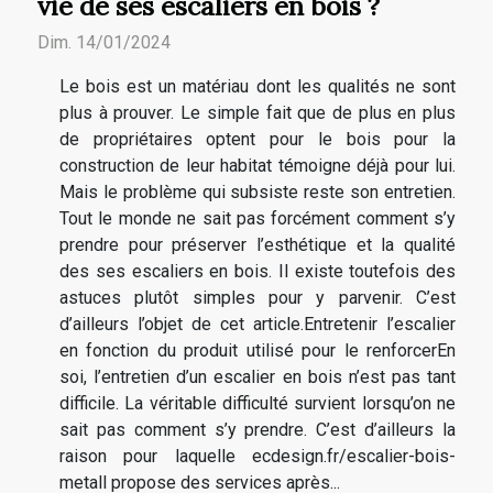
vie de ses escaliers en bois ?
Dim. 14/01/2024
Le bois est un matériau dont les qualités ne sont
plus à prouver. Le simple fait que de plus en plus
de propriétaires optent pour le bois pour la
construction de leur habitat témoigne déjà pour lui.
Mais le problème qui subsiste reste son entretien.
Tout le monde ne sait pas forcément comment s’y
prendre pour préserver l’esthétique et la qualité
des ses escaliers en bois. Il existe toutefois des
astuces plutôt simples pour y parvenir. C’est
d’ailleurs l’objet de cet article.Entretenir l’escalier
en fonction du produit utilisé pour le renforcerEn
soi, l’entretien d’un escalier en bois n’est pas tant
difficile. La véritable difficulté survient lorsqu’on ne
sait pas comment s’y prendre. C’est d’ailleurs la
raison pour laquelle ecdesign.fr/escalier-bois-
metall propose des services après...