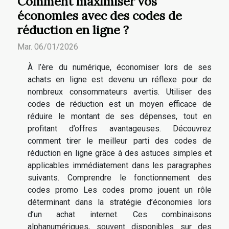
Comment maximiser vos
économies avec des codes de
réduction en ligne ?
Mar. 06/01/2026
À l’ère du numérique, économiser lors de ses
achats en ligne est devenu un réflexe pour de
nombreux consommateurs avertis. Utiliser des
codes de réduction est un moyen efficace de
réduire le montant de ses dépenses, tout en
profitant d’offres avantageuses. Découvrez
comment tirer le meilleur parti des codes de
réduction en ligne grâce à des astuces simples et
applicables immédiatement dans les paragraphes
suivants. Comprendre le fonctionnement des
codes promo Les codes promo jouent un rôle
déterminant dans la stratégie d’économies lors
d’un achat internet. Ces combinaisons
alphanumériques, souvent disponibles sur des