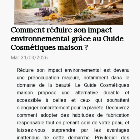
Comment réduire son impact
environnemental grâce au Guide
Cosmétiques maison ?
Mar. 31/03/2026
Réduire son impact environnemental est devenu
une préoccupation majeure, notamment dans le
domaine de la beauté. Le Guide Cosmétiques
maison propose une alternative durable et
accessible à celles et ceux qui souhaitent
s’engager concrètement pour la planète. Découvrez
comment adopter des habitudes de fabrication
responsable tout en prenant soin de votre peau, et
laissez-vous surprendre par les avantages
inattendus de cette démarche. Privilégier des