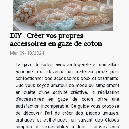
DIY : Créer vos propres
accessoires en gaze de coton
Mer. 09/10/2024
La gaze de coton, avec sa légèreté et son allure
aérienne, est devenue un matériau prisé pour
confectionner des accessoires doux et charmants.
Que vous soyez amateur de mode ou simplement
en quête d'une activité créative, la réalisation
d'accessoires en gaze de coton offre une
satisfaction incomparable. Ce guide vous propose
de découvrir l'art de créer des pièces uniques,
pratiques et esthétiques, en suivant des étapes
simples et accessibles à tous. Laissez-vous