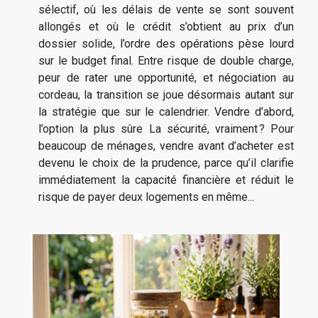
sélectif, où les délais de vente se sont souvent
allongés et où le crédit s’obtient au prix d’un
dossier solide, l’ordre des opérations pèse lourd
sur le budget final. Entre risque de double charge,
peur de rater une opportunité, et négociation au
cordeau, la transition se joue désormais autant sur
la stratégie que sur le calendrier. Vendre d’abord,
l’option la plus sûre La sécurité, vraiment ? Pour
beaucoup de ménages, vendre avant d’acheter est
devenu le choix de la prudence, parce qu’il clarifie
immédiatement la capacité financière et réduit le
risque de payer deux logements en même...