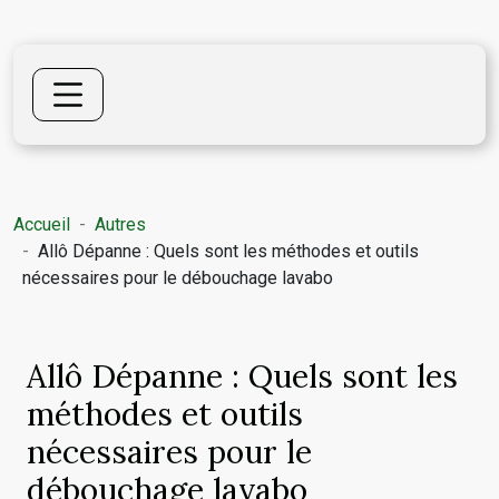
Accueil
Autres
Allô Dépanne : Quels sont les méthodes et outils
nécessaires pour le débouchage lavabo
Allô Dépanne : Quels sont les
méthodes et outils
nécessaires pour le
débouchage lavabo