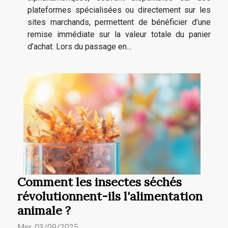
plateformes spécialisées ou directement sur les
sites marchands, permettent de bénéficier d’une
remise immédiate sur la valeur totale du panier
d’achat. Lors du passage en...
Comment les insectes séchés
révolutionnent-ils l'alimentation
animale ?
Mer. 03/09/2025