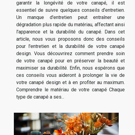
garantir la longévité de votre canapé, il est
essentiel de suivre quelques conseils d'entretien.
Un manque d'entretien peut entraîner une
dégradation plus rapide du matériau, affectant ainsi
l'apparence et la durabilité du canapé. Dans cet
article, nous vous proposons donc des conseils
pour l'entretien et la durabilité de votre canapé
design. Vous découvrirez comment prendre soin
de votre canapé pour en préserver la beauté et
maximiser sa durabilité. Enfin, nous espérons que
ces conseils vous aideront à prolonger la vie de
votre canapé design et à en profiter au maximum.
Comprendre le matériau de votre canapé Chaque
type de canapé a ses...