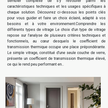
sembler complexe de s’y retrouver parmi les
caractéristiques techniques et les usages spécifiques à
chaque solution. Découvrez ci-dessous les points clés
pour vous guider et faire un choix éclairé, adapté à vos
besoins et à votre environnement.Comprendre les
différents types de vitrage Le choix d’un type de vitrage
repose sur l’analyse de plusieurs critères techniques et
fonctionnels, au cœur desquels le coefficient de
transmission thermique occupe une place prépondérante.
Le simple vitrage, constitué d’une seule couche de verre,
présente un coefficient de transmission thermique élevé,
ce qui le rend peu performant en...