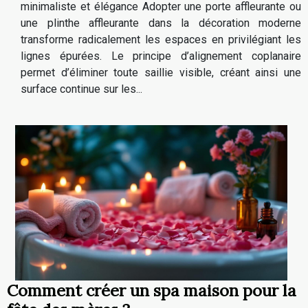
minimaliste et élégance Adopter une porte affleurante ou
une plinthe affleurante dans la décoration moderne
transforme radicalement les espaces en privilégiant les
lignes épurées. Le principe d’alignement coplanaire
permet d’éliminer toute saillie visible, créant ainsi une
surface continue sur les...
Comment créer un spa maison pour la