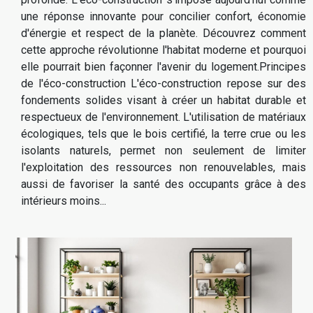
une réponse innovante pour concilier confort, économie
d'énergie et respect de la planète. Découvrez comment
cette approche révolutionne l'habitat moderne et pourquoi
elle pourrait bien façonner l'avenir du logement.Principes
de l'éco-construction L'éco-construction repose sur des
fondements solides visant à créer un habitat durable et
respectueux de l'environnement. L'utilisation de matériaux
écologiques, tels que le bois certifié, la terre crue ou les
isolants naturels, permet non seulement de limiter
l'exploitation des ressources non renouvelables, mais
aussi de favoriser la santé des occupants grâce à des
intérieurs moins...