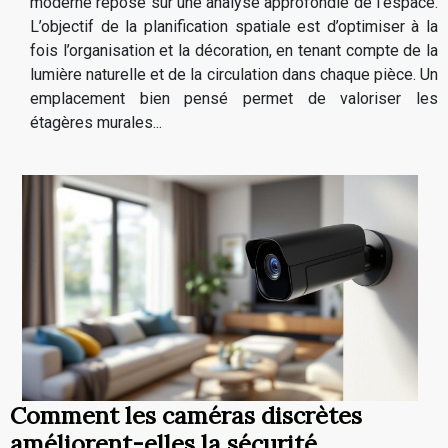
moderne repose sur une analyse approfondie de l’espace.
L’objectif de la planification spatiale est d’optimiser à la
fois l’organisation et la décoration, en tenant compte de la
lumière naturelle et de la circulation dans chaque pièce. Un
emplacement bien pensé permet de valoriser les
étagères murales...
Comment les caméras discrètes
améliorent-elles la sécurité