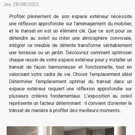
Jeu. 28/08/2025
Profiter pleinement de son espace extérieur nécessite
une réflexion approfondie sur l’aménagement du mobilier,
et le transat en est un élément clé. Que ce soit pour se
détendre au soleil ou créer une atmosphère conviviale,
intégrer ce meuble de détente transforme véritablement
une terrasse ou un jardin. Découvrez comment optimiser
chaque recoin de votre espace extérieur pour y installer un
transat de façon harmonieuse et fonctionnelle, tout en
valorisant votre cadre de vie. Choisir l’emplacement idéal
Déterminer l’emplacement optimal du transat dans un
espace extérieur requiert une réflexion approfondie sur
plusieurs critères fondamentaux. L’exposition au soleil
représente un facteur déterminant : il convient d’orienter le
transat de manière à profiter des meilleurs moments...