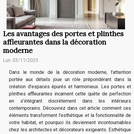
Les avantages des portes et plinthes
affleurantes dans la décoration
moderne
Lun. 03/11/2025
Dans le monde de la décoration moderne, l’attention
portée aux détails joue un rôle prépondérant dans la
création d’espaces épurés et harmonieux. Les portes et
plinthes affleurantes incarnent cette quête de perfection
en s’intégrant discrètement dans les intérieurs
contemporains. Découvrez dans cet article comment ces
éléments transforment l’esthétique et la fonctionnalité de
votre habitat, et pourquoi ils deviennent incontournables
chez les architectes et décorateurs exigeants. Esthétique