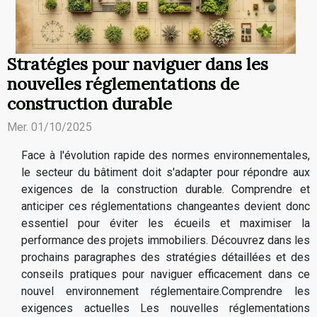
Stratégies pour naviguer dans les
nouvelles réglementations de
construction durable
Mer. 01/10/2025
Face à l'évolution rapide des normes environnementales,
le secteur du bâtiment doit s'adapter pour répondre aux
exigences de la construction durable. Comprendre et
anticiper ces réglementations changeantes devient donc
essentiel pour éviter les écueils et maximiser la
performance des projets immobiliers. Découvrez dans les
prochains paragraphes des stratégies détaillées et des
conseils pratiques pour naviguer efficacement dans ce
nouvel environnement réglementaire.Comprendre les
exigences actuelles Les nouvelles réglementations