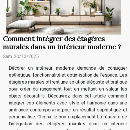
Comment intégrer des étagères
murales dans un intérieur moderne ?
Sam. 20/12/2025
Décorer un intérieur moderne demande de conjuguer
esthétique, fonctionnalité et optimisation de l’espace. Les
étagères murales offrent une solution élégante et pratique
pour créer du rangement tout en mettant en valeur les
objets décoratifs. Découvrez dans cet article comment
intégrer ces éléments avec style et harmonie dans une
ambiance contemporaine pour un résultat sophistiqué et
personnalisé. Choisir le bon emplacement La réussite de
l’intégration des étagères murales dans un intérieur