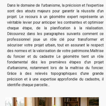
Dans le domaine de l’urbanisme, la précision et l’expertise
sont des atouts majeurs pour garantir la réussite d’un
projet. Le recours à un géomètre expert représente un
véritable levier pour anticiper les contraintes et optimiser
chaque étape, de la planification à la réalisation.
Découvrez dans les paragraphes suivants comment ce
professionnel joue un rôle clé pour transformer et
sécuriser votre projet urbain, tout en assurant le respect
des normes et la valorisation de votre patrimoine.Maîtrise
du foncier et du cadastre Le géomètre tient un rôle
fondamental dès les premières étapes d’un projet
d’urbanisme, notamment lors de la maîtrise du foncier.
Grâce à des relevés topographiques d’une grande
précision et à une expertise approfondie du cadastre, il
identifie chaque parcelle...