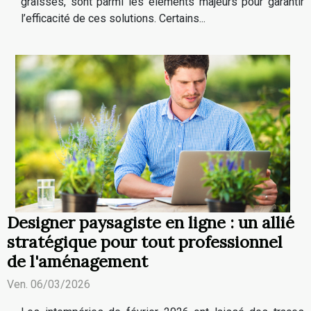
graisses, sont parmi les éléments majeurs pour garantir
l’efficacité de ces solutions. Certains...
Designer paysagiste en ligne : un allié
stratégique pour tout professionnel
de l'aménagement
Ven. 06/03/2026