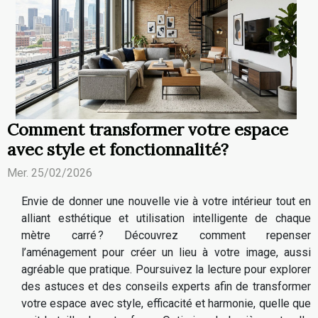
Comment transformer votre espace
avec style et fonctionnalité?
Mer. 25/02/2026
Envie de donner une nouvelle vie à votre intérieur tout en
alliant esthétique et utilisation intelligente de chaque
mètre carré ? Découvrez comment repenser
l’aménagement pour créer un lieu à votre image, aussi
agréable que pratique. Poursuivez la lecture pour explorer
des astuces et des conseils experts afin de transformer
votre espace avec style, efficacité et harmonie, quelle que