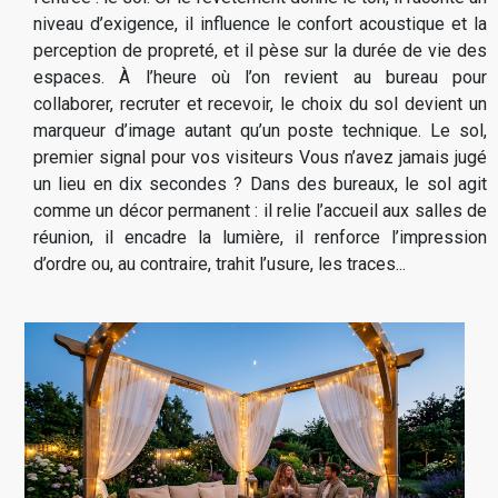
niveau d’exigence, il influence le confort acoustique et la
perception de propreté, et il pèse sur la durée de vie des
espaces. À l’heure où l’on revient au bureau pour
collaborer, recruter et recevoir, le choix du sol devient un
marqueur d’image autant qu’un poste technique. Le sol,
premier signal pour vos visiteurs Vous n’avez jamais jugé
un lieu en dix secondes ? Dans des bureaux, le sol agit
comme un décor permanent : il relie l’accueil aux salles de
réunion, il encadre la lumière, il renforce l’impression
d’ordre ou, au contraire, trahit l’usure, les traces...