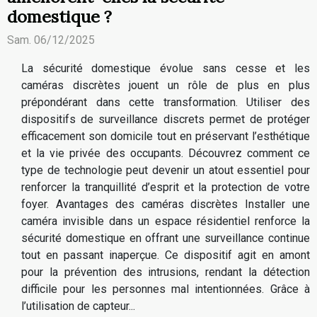
domestique ?
Sam. 06/12/2025
La sécurité domestique évolue sans cesse et les
caméras discrètes jouent un rôle de plus en plus
prépondérant dans cette transformation. Utiliser des
dispositifs de surveillance discrets permet de protéger
efficacement son domicile tout en préservant l’esthétique
et la vie privée des occupants. Découvrez comment ce
type de technologie peut devenir un atout essentiel pour
renforcer la tranquillité d’esprit et la protection de votre
foyer. Avantages des caméras discrètes Installer une
caméra invisible dans un espace résidentiel renforce la
sécurité domestique en offrant une surveillance continue
tout en passant inaperçue. Ce dispositif agit en amont
pour la prévention des intrusions, rendant la détection
difficile pour les personnes mal intentionnées. Grâce à
l’utilisation de capteur...