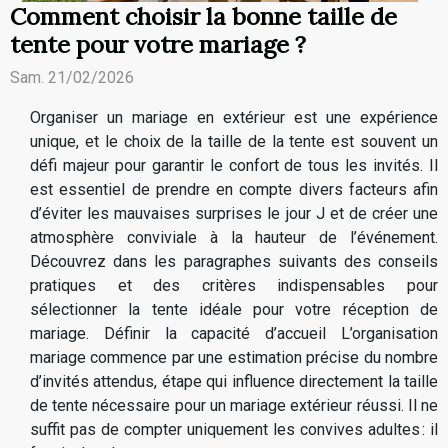
Comment choisir la bonne taille de
tente pour votre mariage ?
Sam. 21/02/2026
Organiser un mariage en extérieur est une expérience
unique, et le choix de la taille de la tente est souvent un
défi majeur pour garantir le confort de tous les invités. Il
est essentiel de prendre en compte divers facteurs afin
d’éviter les mauvaises surprises le jour J et de créer une
atmosphère conviviale à la hauteur de l’événement.
Découvrez dans les paragraphes suivants des conseils
pratiques et des critères indispensables pour
sélectionner la tente idéale pour votre réception de
mariage. Définir la capacité d’accueil L’organisation
mariage commence par une estimation précise du nombre
d’invités attendus, étape qui influence directement la taille
de tente nécessaire pour un mariage extérieur réussi. Il ne
suffit pas de compter uniquement les convives adultes : il