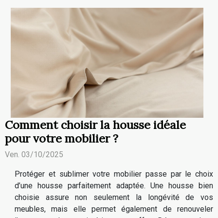
Comment choisir la housse idéale
pour votre mobilier ?
Ven. 03/10/2025
Protéger et sublimer votre mobilier passe par le choix
d’une housse parfaitement adaptée. Une housse bien
choisie assure non seulement la longévité de vos
meubles, mais elle permet également de renouveler