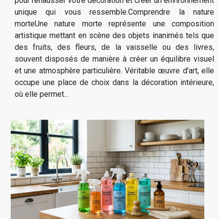
pour rehausser votre décoration et créer un environnement
unique qui vous ressemble.Comprendre la nature
morteUne nature morte représente une composition
artistique mettant en scène des objets inanimés tels que
des fruits, des fleurs, de la vaisselle ou des livres,
souvent disposés de manière à créer un équilibre visuel
et une atmosphère particulière. Véritable œuvre d’art, elle
occupe une place de choix dans la décoration intérieure,
où elle permet...