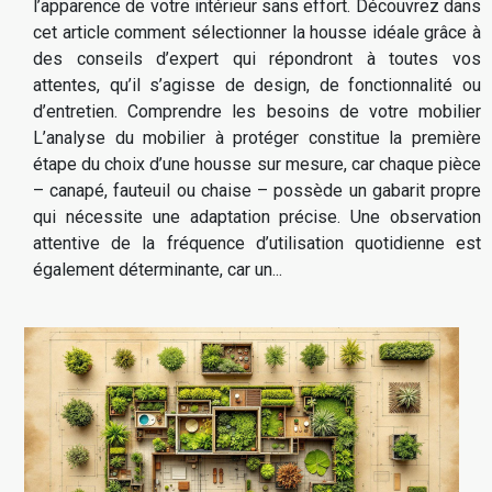
l’apparence de votre intérieur sans effort. Découvrez dans
cet article comment sélectionner la housse idéale grâce à
des conseils d’expert qui répondront à toutes vos
attentes, qu’il s’agisse de design, de fonctionnalité ou
d’entretien. Comprendre les besoins de votre mobilier
L’analyse du mobilier à protéger constitue la première
étape du choix d’une housse sur mesure, car chaque pièce
– canapé, fauteuil ou chaise – possède un gabarit propre
qui nécessite une adaptation précise. Une observation
attentive de la fréquence d’utilisation quotidienne est
également déterminante, car un...