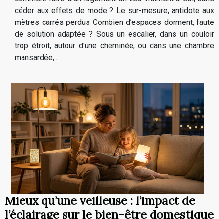
céder aux effets de mode ? Le sur-mesure, antidote aux
mètres carrés perdus Combien d’espaces dorment, faute
de solution adaptée ? Sous un escalier, dans un couloir
trop étroit, autour d’une cheminée, ou dans une chambre
mansardée,...
Mieux qu’une veilleuse : l’impact de
l’éclairage sur le bien-être domestique