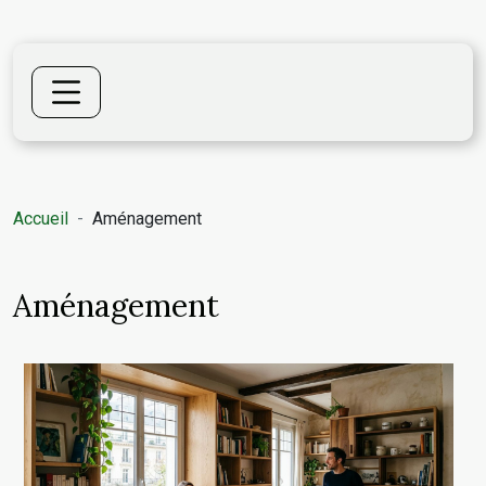
Accueil
Aménagement
Aménagement