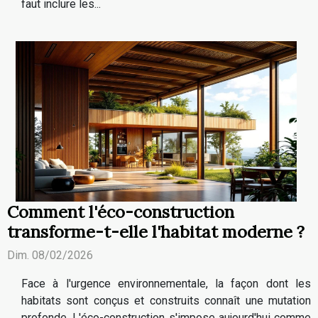
faut inclure les...
Comment l'éco-construction
transforme-t-elle l'habitat moderne ?
Dim. 08/02/2026
Face à l'urgence environnementale, la façon dont les
habitats sont conçus et construits connaît une mutation
profonde. L'éco-construction s'impose aujourd'hui comme