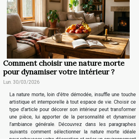
Comment choisir une nature morte
pour dynamiser votre intérieur ?
Lun. 30/03/2026
La nature morte, loin d’être démodée, insuffle une touche
artistique et intemporelle à tout espace de vie. Choisir ce
type d’article pour décorer son intérieur peut transformer
une pièce, lui apporter de la personnalité et dynamiser
l’ambiance générale. Découvrez dans les paragraphes
suivants comment sélectionner la nature morte idéale