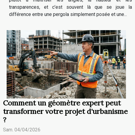
transparences, et c’est souvent là que se joue la
différence entre une pergola simplement posée et une...
Comment un géomètre expert peut
transformer votre projet d'urbanisme
?
Sam. 04/04/2026