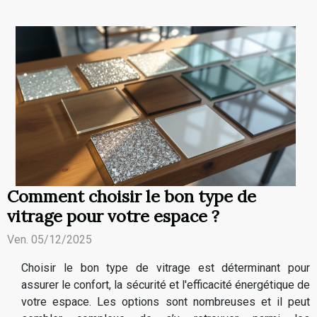
Comment choisir le bon type de
vitrage pour votre espace ?
Ven. 05/12/2025
Choisir le bon type de vitrage est déterminant pour
assurer le confort, la sécurité et l'efficacité énergétique de
votre espace. Les options sont nombreuses et il peut