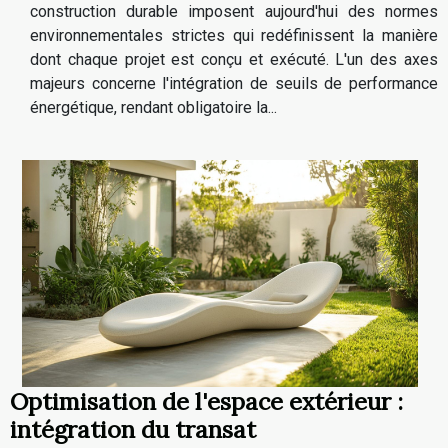
construction durable imposent aujourd'hui des normes
environnementales strictes qui redéfinissent la manière
dont chaque projet est conçu et exécuté. L'un des axes
majeurs concerne l'intégration de seuils de performance
énergétique, rendant obligatoire la...
Optimisation de l'espace extérieur :
intégration du transat