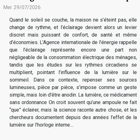
Mer. 29/07/2026
Quand le soleil se couche, la maison ne s’éteint pas, elle
change de rythme, et l’éclairage devient alors un levier
discret mais puissant de confort, de santé et même
d’économies. L’Agence internationale de l’énergie rappelle
que l’éclairage représente encore une part non
négligeable de la consommation électrique des ménages,
tandis que les études sur les rythmes circadiens se
multiplient, pointant l’influence de la lumière sur le
sommeil. Dans ce contexte, repenser ses sources
lumineuses, pièce par pièce, s’impose comme un geste
simple, mais loin d’être anodin. La lumière, ce médicament
sans ordonnance On croit souvent qu’une ampoule ne fait
“que” éclairer, mais la science raconte autre chose, et les
chercheurs documentent depuis des années l’effet de la
lumière sur l’horloge interne....