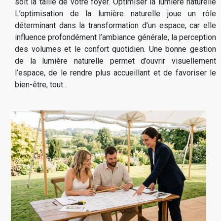
soit la taille de votre foyer. Optimiser la lumière naturelle
L’optimisation de la lumière naturelle joue un rôle
déterminant dans la transformation d’un espace, car elle
influence profondément l’ambiance générale, la perception
des volumes et le confort quotidien. Une bonne gestion
de la lumière naturelle permet d’ouvrir visuellement
l’espace, de le rendre plus accueillant et de favoriser le
bien-être, tout...