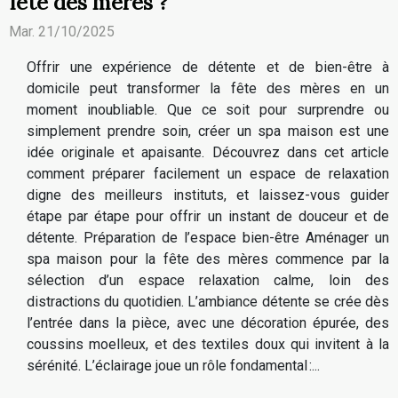
fête des mères ?
Mar. 21/10/2025
Offrir une expérience de détente et de bien-être à
domicile peut transformer la fête des mères en un
moment inoubliable. Que ce soit pour surprendre ou
simplement prendre soin, créer un spa maison est une
idée originale et apaisante. Découvrez dans cet article
comment préparer facilement un espace de relaxation
digne des meilleurs instituts, et laissez-vous guider
étape par étape pour offrir un instant de douceur et de
détente. Préparation de l’espace bien-être Aménager un
spa maison pour la fête des mères commence par la
sélection d’un espace relaxation calme, loin des
distractions du quotidien. L’ambiance détente se crée dès
l’entrée dans la pièce, avec une décoration épurée, des
coussins moelleux, et des textiles doux qui invitent à la
sérénité. L’éclairage joue un rôle fondamental :...