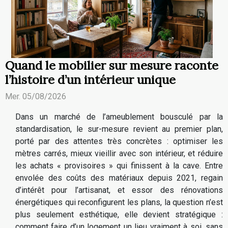
Quand le mobilier sur mesure raconte
l’histoire d’un intérieur unique
Mer. 05/08/2026
Dans un marché de l’ameublement bousculé par la
standardisation, le sur-mesure revient au premier plan,
porté par des attentes très concrètes : optimiser les
mètres carrés, mieux vieillir avec son intérieur, et réduire
les achats « provisoires » qui finissent à la cave. Entre
envolée des coûts des matériaux depuis 2021, regain
d’intérêt pour l’artisanat, et essor des rénovations
énergétiques qui reconfigurent les plans, la question n’est
plus seulement esthétique, elle devient stratégique :
comment faire d’un logement un lieu vraiment à soi, sans