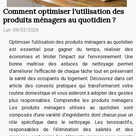
Comment optimiser l'utilisation des
produits ménagers au quotidien ?
Lun. 09/03/2026
Optimiser l'utilisation des produits ménagers au quotidien
est essentiel pour gagner du temps, réaliser des
économies et limiter l'impact sur l'environnement. Une
bonne maîtrise des astuces de nettoyage permet
d'améliorer l'efficacité de chaque tâche tout en préservant
la santé des occupants du logement. Découvrez dans cet
article des conseils pratiques qui transformeront votre
routine domestique et vous aideront à adopter des gestes
plus responsables. Comprendre les produits ménagers
Les produits ménagers utilisés au quotidien sont
composés d'une variété d'ingrédients dont chacun joue un
rôle spécifique dans le nettoyage. Les tensioactifs,
responsables de l’élimination des saletés et des