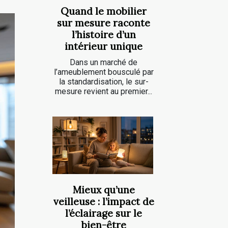
Quand le mobilier
sur mesure raconte
l’histoire d’un
intérieur unique
Dans un marché de
l’ameublement bousculé par
la standardisation, le sur-
mesure revient au premier...
Mieux qu’une
veilleuse : l’impact de
l’éclairage sur le
bien-être