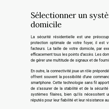
Sélectionner un systè
domicile
La sécurité résidentielle est une préoccu
protection optimale de votre foyer, il est 
facteurs. La taille de votre domicile, par 
efficacement tous les points d'accès. Les dom
de gérer une multitude de signaux et de fourn
En outre, la connectivité joue un rôle prépon
offrent souvent la possibilité d'une comman
smartphone. Cette technologie sans fil apport
de s'assurer de la stabilité et de la sécurit
systèmes filaires, bien qu'ils nécessitent 
réputés pour leur fiabilité et leur résistance a