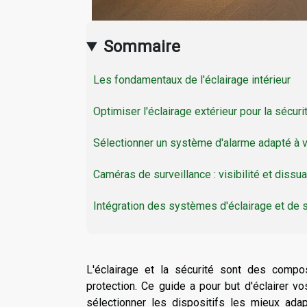
Sommaire
Les fondamentaux de l'éclairage intérieur
Optimiser l'éclairage extérieur pour la sécuri
Sélectionner un système d'alarme adapté à v
Caméras de surveillance : visibilité et dissu
Intégration des systèmes d'éclairage et de 
L'éclairage et la sécurité sont des compo
protection. Ce guide a pour but d'éclairer v
sélectionner les dispositifs les mieux ad