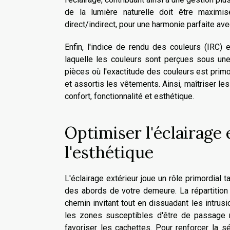
de la lumière naturelle doit être maximis
direct/indirect, pour une harmonie parfaite av
Enfin, l'indice de rendu des couleurs (IRC) e
laquelle les couleurs sont perçues sous une
pièces où l'exactitude des couleurs est primo
et assortis les vêtements. Ainsi, maîtriser les
confort, fonctionnalité et esthétique.
Optimiser l'éclairage 
l'esthétique
L'éclairage extérieur joue un rôle primordial
des abords de votre demeure. La répartition
chemin invitant tout en dissuadant les intrus
les zones susceptibles d'être de passage 
favoriser les cachettes. Pour renforcer la s