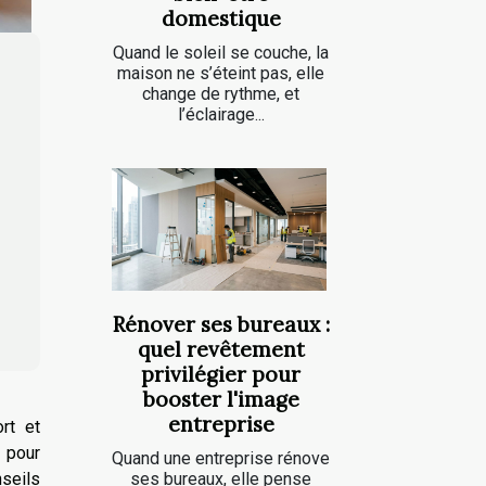
domestique
Quand le soleil se couche, la
maison ne s’éteint pas, elle
change de rythme, et
l’éclairage...
Rénover ses bureaux :
quel revêtement
privilégier pour
booster l'image
entreprise
rt et
s pour
Quand une entreprise rénove
ses bureaux, elle pense
seils