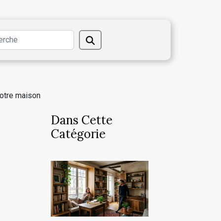
votre maison
Dans Cette
Catégorie