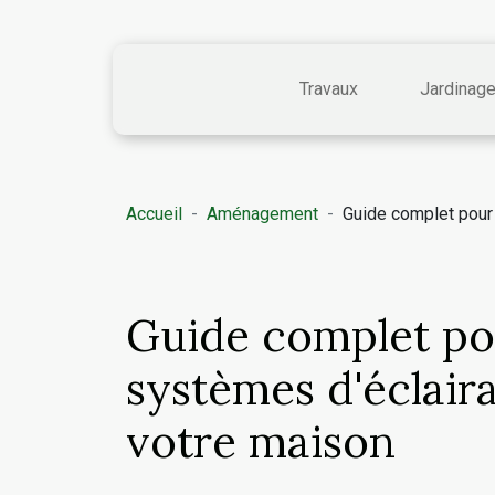
Travaux
Jardinag
Accueil
Aménagement
Guide complet pour 
Guide complet pou
systèmes d'éclair
votre maison