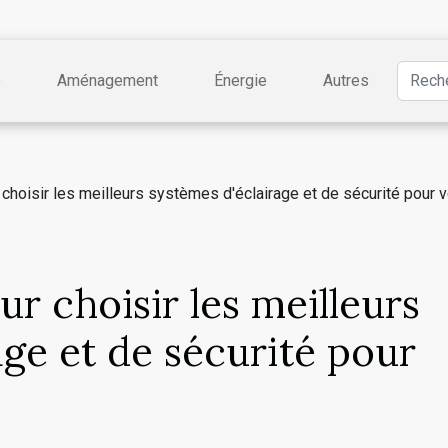
e
Aménagement
Énergie
Autres
choisir les meilleurs systèmes d'éclairage et de sécurité pour 
r choisir les meilleurs
age et de sécurité pour