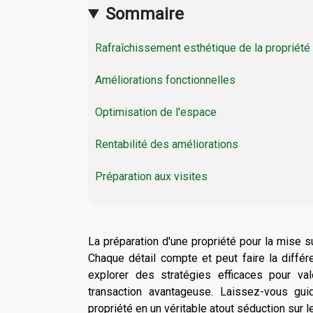
Sommaire
Rafraîchissement esthétique de la propriété
Améliorations fonctionnelles
Optimisation de l'espace
Rentabilité des améliorations
Préparation aux visites
La préparation d'une propriété pour la mise s
Chaque détail compte et peut faire la différ
explorer des stratégies efficaces pour val
transaction avantageuse. Laissez-vous gui
propriété en un véritable atout séduction sur 