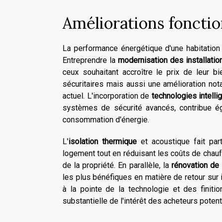
Améliorations fonctio
La performance énergétique d'une habitation e
Entreprendre la
modernisation des installatio
ceux souhaitant accroître le prix de leur 
sécuritaires mais aussi une amélioration not
actuel. L'incorporation de
technologies intelli
systèmes de sécurité avancés, contribue éga
consommation d'énergie.
L'
isolation thermique
et acoustique fait part
logement tout en réduisant les coûts de chauff
de la propriété. En parallèle, la
rénovation de 
les plus bénéfiques en matière de retour su
à la pointe de la technologie et des finiti
substantielle de l'intérêt des acheteurs potent