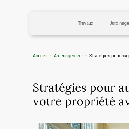
Travaux
Jardinag
Accueil
Aménagement
Stratégies pour aug
Stratégies pour a
votre propriété a