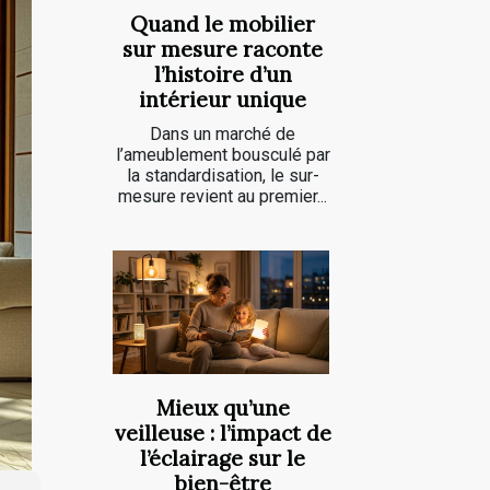
Quand le mobilier
sur mesure raconte
l’histoire d’un
intérieur unique
Dans un marché de
l’ameublement bousculé par
la standardisation, le sur-
mesure revient au premier...
Mieux qu’une
veilleuse : l’impact de
l’éclairage sur le
bien-être