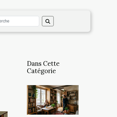
Dans Cette
Catégorie