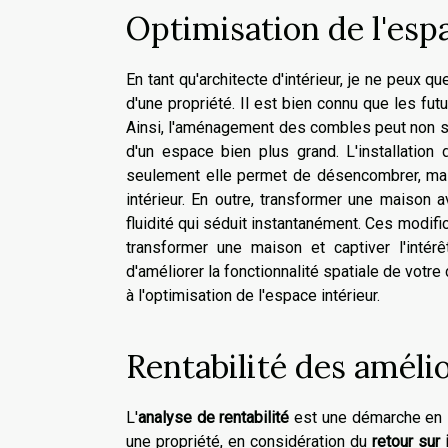
Optimisation de l'esp
En tant qu'architecte d'intérieur, je ne peux qu
d'une propriété. Il est bien connu que les fut
Ainsi, l'aménagement des combles peut non se
d'un espace bien plus grand. L'installatio
seulement elle permet de désencombrer, mais 
intérieur. En outre, transformer une maison
fluidité qui séduit instantanément. Ces modifi
transformer une maison et captiver l'intér
d'améliorer la fonctionnalité spatiale de votre
à l'optimisation de l'espace intérieur.
Rentabilité des améli
L'
analyse de rentabilité
est une démarche en im
une propriété, en considération du
retour sur