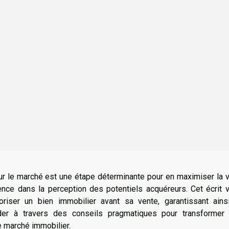
ur le marché est une étape déterminante pour en maximiser la v
ence dans la perception des potentiels acquéreurs. Cet écrit 
oriser un bien immobilier avant sa vente, garantissant ains
der à travers des conseils pragmatiques pour transformer 
le marché immobilier.