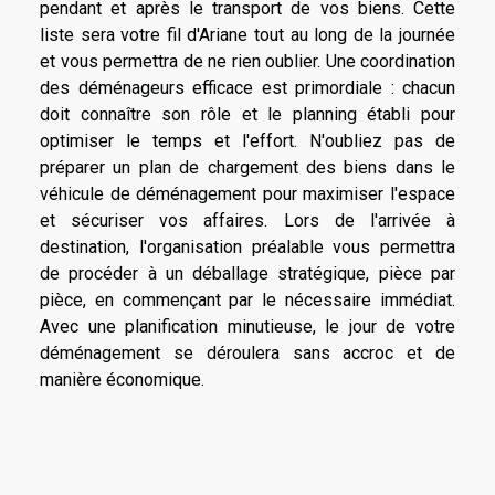
pendant et après le transport de vos biens. Cette
liste sera votre fil d'Ariane tout au long de la journée
et vous permettra de ne rien oublier. Une coordination
des déménageurs efficace est primordiale : chacun
doit connaître son rôle et le planning établi pour
optimiser le temps et l'effort. N'oubliez pas de
préparer un plan de chargement des biens dans le
véhicule de déménagement pour maximiser l'espace
et sécuriser vos affaires. Lors de l'arrivée à
destination, l'organisation préalable vous permettra
de procéder à un déballage stratégique, pièce par
pièce, en commençant par le nécessaire immédiat.
Avec une planification minutieuse, le jour de votre
déménagement se déroulera sans accroc et de
manière économique.