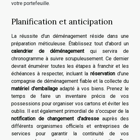
votre portefeuille.
Planification et anticipation
La réussite d'un déménagement réside dans une
préparation méticuleuse. Établissez tout d'abord un
calendrier de déménagement
qui servira de
chronogramme à suivre scrupuleusement. Ce dernier
devrait énumérer toutes les étapes à franchir et les
échéances à respecter, incluant la
réservation
d'une
compagnie de déménagement fiable et la collecte du
matériel d'emballage
adapté à vos biens. Prenez le
temps de faire un inventaire précis de vos
possessions pour organiser vos cartons et éviter les
oublis. Il est également primordial de s'occuper de la
notification de changement d'adresse
auprès des
différents organismes officiels et entreprises de
services pour garantir la continuité de vos