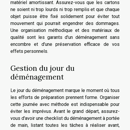
matériel amortissant. Assurez-vous que les cartons
ne soient ni trop lourds ni trop remplis et que chaque
objet puisse être fixé solidement pour éviter tout
mouvement qui pourrait engendrer des dommages.
Une organisation méthodique et des matériaux de
qualité sont les garants d'un déménagement sans
encombre et d'une préservation efficace de vos
effets personnels.
Gestion du jour du
déménagement
Le jour du déménagement marque le moment où tous
les efforts de préparation prennent forme. Organiser
cette journée avec méthode est indispensable pour
éviter les imprévus. Avant le grand départ, assurez-
vous d'avoir une checklist du déménagement à portée
de main, listant toutes les tâches à réaliser avant,