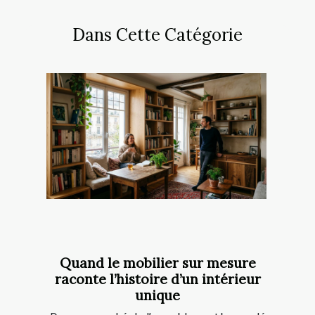
Dans Cette Catégorie
Quand le mobilier sur mesure
raconte l’histoire d’un intérieur
unique