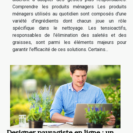
Comprendre les produits ménagers Les produits
ménagers utilisés au quotidien sont composés d'une
variété d'ingrédients dont chacun joue un rôle
spécifique dans le nettoyage. Les tensioactifs,
responsables de l’élimination des saletés et des
graisses, sont parmi les éléments majeurs pour
garantir l’efficacité de ces solutions. Certains...
Designer paysagiste en ligne : un