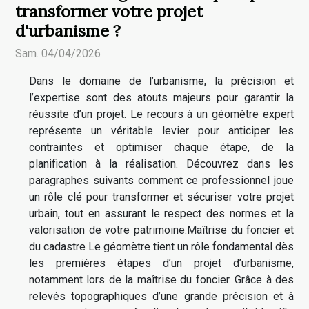
transformer votre projet
d'urbanisme ?
Sam. 04/04/2026
Dans le domaine de l’urbanisme, la précision et
l’expertise sont des atouts majeurs pour garantir la
réussite d’un projet. Le recours à un géomètre expert
représente un véritable levier pour anticiper les
contraintes et optimiser chaque étape, de la
planification à la réalisation. Découvrez dans les
paragraphes suivants comment ce professionnel joue
un rôle clé pour transformer et sécuriser votre projet
urbain, tout en assurant le respect des normes et la
valorisation de votre patrimoine.Maîtrise du foncier et
du cadastre Le géomètre tient un rôle fondamental dès
les premières étapes d’un projet d’urbanisme,
notamment lors de la maîtrise du foncier. Grâce à des
relevés topographiques d’une grande précision et à