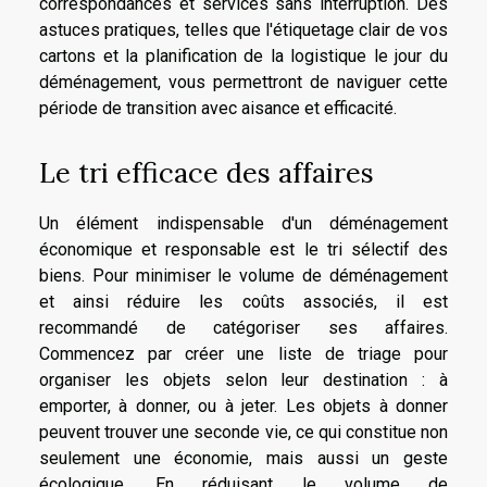
correspondances et services sans interruption. Des
astuces pratiques, telles que l'étiquetage clair de vos
cartons et la planification de la logistique le jour du
déménagement, vous permettront de naviguer cette
période de transition avec aisance et efficacité.
Le tri efficace des affaires
Un élément indispensable d'un déménagement
économique et responsable est le tri sélectif des
biens. Pour minimiser le volume de déménagement
et ainsi réduire les coûts associés, il est
recommandé de catégoriser ses affaires.
Commencez par créer une liste de triage pour
organiser les objets selon leur destination : à
emporter, à donner, ou à jeter. Les objets à donner
peuvent trouver une seconde vie, ce qui constitue non
seulement une économie, mais aussi un geste
écologique. En réduisant le volume de