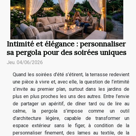
Intimité et élégance : personnaliser
sa pergola pour des soirées uniques
Jeu. 04/06/2026
Quand les soirées d’été s’étirent, la terrasse redevient
une pièce à vivre et, avec elle, la question de l’intimité
s’invite au premier plan, surtout dans les jardins de
plus en plus proches les uns des autres. Entre l’envie
de partager un apéritif, de dîner tard ou de lire au
calme, la pergola s’impose comme un outil
d’architecture légère, capable de transformer un
espace extérieur sans le figer, à condition de la
personnaliser finement, des lames au textile, de la