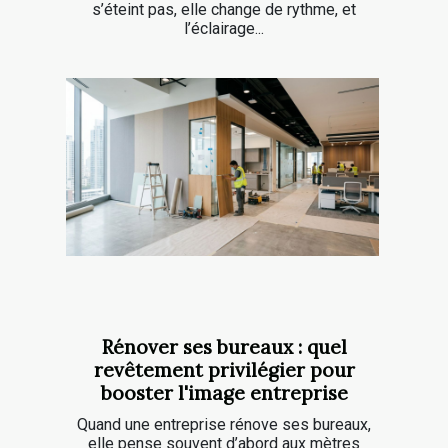
s’éteint pas, elle change de rythme, et
l’éclairage...
Rénover ses bureaux : quel
revêtement privilégier pour
booster l'image entreprise
Quand une entreprise rénove ses bureaux,
elle pense souvent d’abord aux mètres