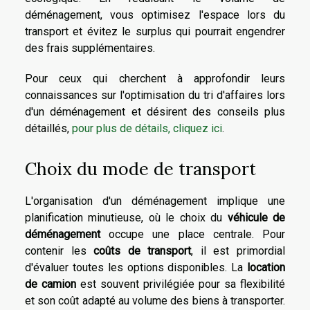
déménagement, vous optimisez l'espace lors du
transport et évitez le surplus qui pourrait engendrer
des frais supplémentaires.
Pour ceux qui cherchent à approfondir leurs
connaissances sur l'optimisation du tri d'affaires lors
d'un déménagement et désirent des conseils plus
détaillés,
pour plus de détails, cliquez ici
.
Choix du mode de transport
L'organisation d'un déménagement implique une
planification minutieuse, où le choix du
véhicule de
déménagement
occupe une place centrale. Pour
contenir les
coûts de transport
, il est primordial
d'évaluer toutes les options disponibles. La
location
de camion
est souvent privilégiée pour sa flexibilité
et son coût adapté au volume des biens à transporter.