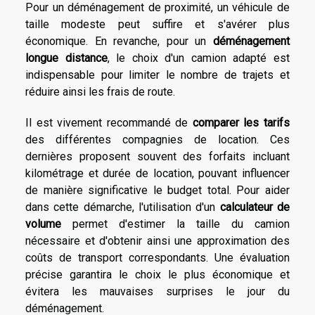
Pour un déménagement de proximité, un véhicule de
taille modeste peut suffire et s'avérer plus
économique. En revanche, pour un
déménagement
longue distance
, le choix d'un camion adapté est
indispensable pour limiter le nombre de trajets et
réduire ainsi les frais de route.
Il est vivement recommandé de
comparer les tarifs
des différentes compagnies de location. Ces
dernières proposent souvent des forfaits incluant
kilométrage et durée de location, pouvant influencer
de manière significative le budget total. Pour aider
dans cette démarche, l'utilisation d'un
calculateur de
volume
permet d'estimer la taille du camion
nécessaire et d'obtenir ainsi une approximation des
coûts de transport correspondants. Une évaluation
précise garantira le choix le plus économique et
évitera les mauvaises surprises le jour du
déménagement.