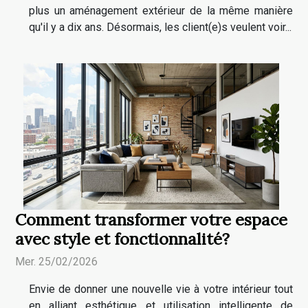
plus un aménagement extérieur de la même manière
qu'il y a dix ans. Désormais, les client(e)s veulent voir...
Comment transformer votre espace
avec style et fonctionnalité?
Mer. 25/02/2026
Envie de donner une nouvelle vie à votre intérieur tout
en alliant esthétique et utilisation intelligente de