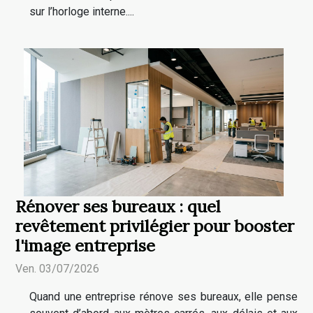
sur l’horloge interne....
Rénover ses bureaux : quel
revêtement privilégier pour booster
l'image entreprise
Ven. 03/07/2026
Quand une entreprise rénove ses bureaux, elle pense