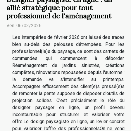
allié stratégique pour tout
professionnel de l'aménagement
Ven. 06/03/2026
Les intempéries de février 2026 ont laissé des traces
bien au-delà des pelouses détrempées. Pour les
professionnel(le)s du paysage, ce sont des carnets de
commandes qui commencent à déborder.
Réaménagement de jardins sinistrés, créations
complètes, rénovations repoussées depuis l'automne :
la demande va s'intensifier au printemps.
Accompagner efficacement des client(e)s pressé(e)s
de remonter la pente suppose de disposer d'outils de
projection solides. C'est précisément le rôle du
designer paysager en ligne, un profil devenu
incontournable pour structurer et valoriser votre
offre.Le design paysagiste en ligne, un levier concret
pour valoriser l'offre des professionnelsOn ne vend