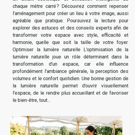
chaque mètre carré ? Découvrez comment repenser
l’aménagement pour créer un lieu à votre image, aussi
agréable que pratique. Poursuivez la lecture pour
explorer des astuces et des conseils experts afin de
transformer votre espace avec style, efficacité et
harmonie, quelle que soit la taille de votre foyer.
Optimiser la lumière naturelle L’optimisation de la
lumière naturelle joue un rôle déterminant dans la
transformation d’un espace, car elle influence
profondément l’ambiance générale, la perception des
volumes et le confort quotidien. Une bonne gestion de
la lumière naturelle permet d’ouvrir visuellement
l’espace, de le rendre plus accueillant et de favoriser
le bien-être, tout...