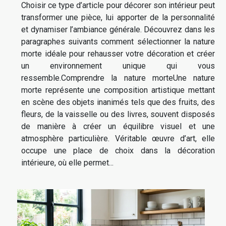
Choisir ce type d’article pour décorer son intérieur peut
transformer une pièce, lui apporter de la personnalité
et dynamiser l’ambiance générale. Découvrez dans les
paragraphes suivants comment sélectionner la nature
morte idéale pour rehausser votre décoration et créer
un environnement unique qui vous
ressemble.Comprendre la nature morteUne nature
morte représente une composition artistique mettant
en scène des objets inanimés tels que des fruits, des
fleurs, de la vaisselle ou des livres, souvent disposés
de manière à créer un équilibre visuel et une
atmosphère particulière. Véritable œuvre d’art, elle
occupe une place de choix dans la décoration
intérieure, où elle permet...