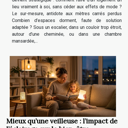
lieu vraiment à soi, sans céder aux effets de mode ?
Le sur-mesure, antidote aux mètres carrés perdus
Combien d’espaces dorment, faute de solution
adaptée ? Sous un escalier, dans un couloir trop étroit,
autour d’une cheminée, ou dans une chambre
mansardée,...
Mieux qu’une veilleuse : l’impact de