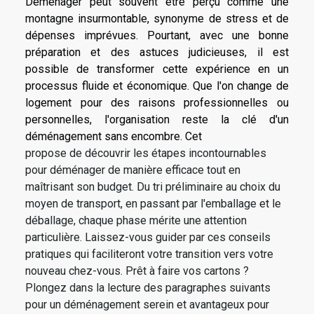
Déménager peut souvent être perçu comme une
montagne insurmontable, synonyme de stress et de
dépenses imprévues. Pourtant, avec une bonne
préparation et des astuces judicieuses, il est
possible de transformer cette expérience en un
processus fluide et économique. Que l'on change de
logement pour des raisons professionnelles ou
personnelles, l'organisation reste la clé d'un
déménagement sans encombre. Cet
propose de découvrir les étapes incontournables
pour déménager de manière efficace tout en
maîtrisant son budget. Du tri préliminaire au choix du
moyen de transport, en passant par l'emballage et le
déballage, chaque phase mérite une attention
particulière. Laissez-vous guider par ces conseils
pratiques qui faciliteront votre transition vers votre
nouveau chez-vous. Prêt à faire vos cartons ?
Plongez dans la lecture des paragraphes suivants
pour un déménagement serein et avantageux pour