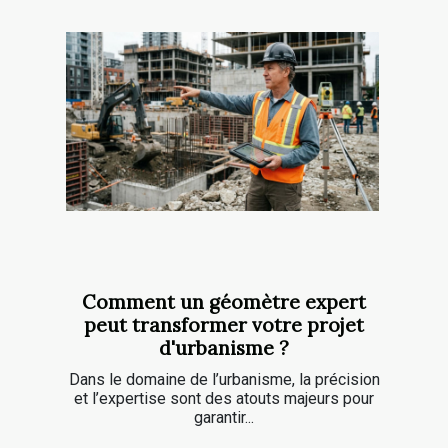
Comment un géomètre expert
peut transformer votre projet
d'urbanisme ?
Dans le domaine de l’urbanisme, la précision
et l’expertise sont des atouts majeurs pour
garantir...