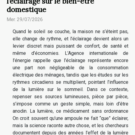
l’éclairage sur le bien-être
domestique
Mer. 29/07/2026
Quand le soleil se couche, la maison ne s’éteint pas,
elle change de rythme, et l’éclairage devient alors un
levier discret mais puissant de confort, de santé et
même d’économies. L’Agence internationale de
l’énergie rappelle que l’éclairage représente encore
une part non négligeable de la consommation
électrique des ménages, tandis que les études sur les
rythmes circadiens se multiplient, pointant l’influence
de la lumière sur le sommeil. Dans ce contexte,
repenser ses sources lumineuses, pièce par pièce,
s’impose comme un geste simple, mais loin d’être
anodin. La lumière, ce médicament sans ordonnance
On croit souvent qu’une ampoule ne fait “que” éclairer,
mais la science raconte autre chose, et les chercheurs
documentent depuis des années l’effet de la lumière