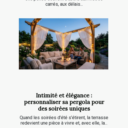
carrés, aux délais...
Intimité et élégance :
personnaliser sa pergola pour
des soirées uniques
Quand les soirées d’été s’étirent, la terrasse
redevient une pièce à vivre et, avec elle, la...