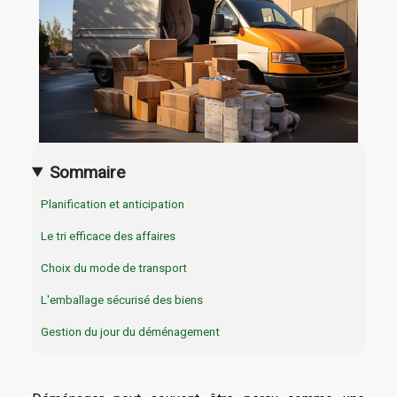
Sommaire
Planification et anticipation
Le tri efficace des affaires
Choix du mode de transport
L'emballage sécurisé des biens
Gestion du jour du déménagement