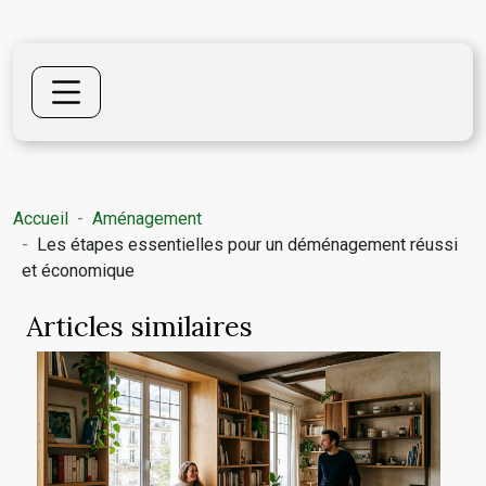
Accueil
Aménagement
Les étapes essentielles pour un déménagement réussi
et économique
Articles similaires