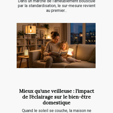
Dans un marché de l’ameublement bousculé
par la standardisation, le sur-mesure revient
au premier...
Mieux qu’une veilleuse : l’impact
de l’éclairage sur le bien-être
domestique
Quand le soleil se couche, la maison ne