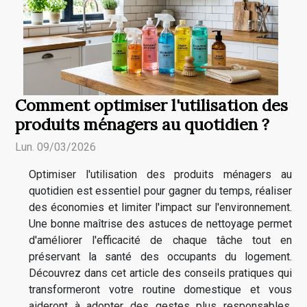
Comment optimiser l'utilisation des
produits ménagers au quotidien ?
Lun. 09/03/2026
Optimiser l'utilisation des produits ménagers au
quotidien est essentiel pour gagner du temps, réaliser
des économies et limiter l'impact sur l'environnement.
Une bonne maîtrise des astuces de nettoyage permet
d'améliorer l'efficacité de chaque tâche tout en
préservant la santé des occupants du logement.
Découvrez dans cet article des conseils pratiques qui
transformeront votre routine domestique et vous
aideront à adopter des gestes plus responsables.