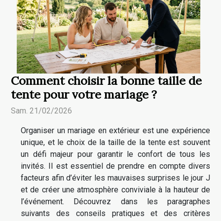
Comment choisir la bonne taille de
tente pour votre mariage ?
Sam. 21/02/2026
Organiser un mariage en extérieur est une expérience
unique, et le choix de la taille de la tente est souvent
un défi majeur pour garantir le confort de tous les
invités. Il est essentiel de prendre en compte divers
facteurs afin d’éviter les mauvaises surprises le jour J
et de créer une atmosphère conviviale à la hauteur de
l’événement. Découvrez dans les paragraphes
suivants des conseils pratiques et des critères