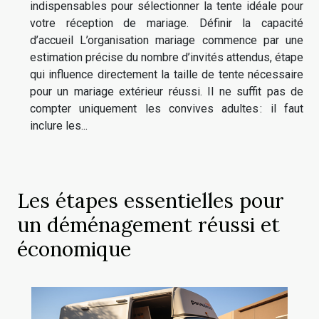
indispensables pour sélectionner la tente idéale pour
votre réception de mariage. Définir la capacité
d’accueil L’organisation mariage commence par une
estimation précise du nombre d’invités attendus, étape
qui influence directement la taille de tente nécessaire
pour un mariage extérieur réussi. Il ne suffit pas de
compter uniquement les convives adultes : il faut
inclure les...
Les étapes essentielles pour
un déménagement réussi et
économique