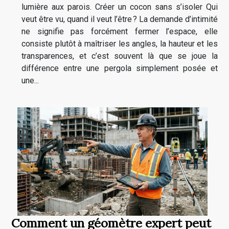
lumière aux parois. Créer un cocon sans s’isoler Qui
veut être vu, quand il veut l’être ? La demande d’intimité
ne signifie pas forcément fermer l’espace, elle
consiste plutôt à maîtriser les angles, la hauteur et les
transparences, et c’est souvent là que se joue la
différence entre une pergola simplement posée et
une...
Comment un géomètre expert peut