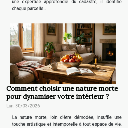
une expertise approfondie du cadastre, il identifie
chaque parcelle...
Comment choisir une nature morte
pour dynamiser votre intérieur ?
Lun. 30/03/2026
La nature morte, loin d’être démodée, insuffle une
touche artistique et intemporelle à tout espace de vie.