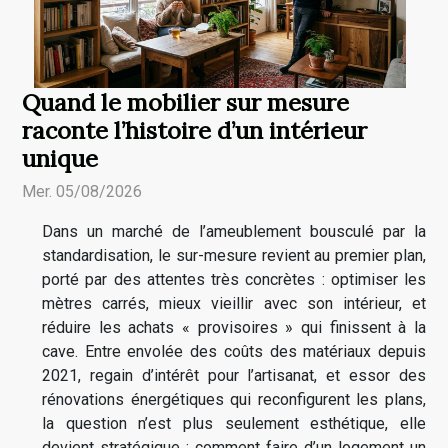
Quand le mobilier sur mesure
raconte l’histoire d’un intérieur
unique
Mer. 05/08/2026
Dans un marché de l’ameublement bousculé par la
standardisation, le sur-mesure revient au premier plan,
porté par des attentes très concrètes : optimiser les
mètres carrés, mieux vieillir avec son intérieur, et
réduire les achats « provisoires » qui finissent à la
cave. Entre envolée des coûts des matériaux depuis
2021, regain d’intérêt pour l’artisanat, et essor des
rénovations énergétiques qui reconfigurent les plans,
la question n’est plus seulement esthétique, elle
devient stratégique : comment faire d’un logement un