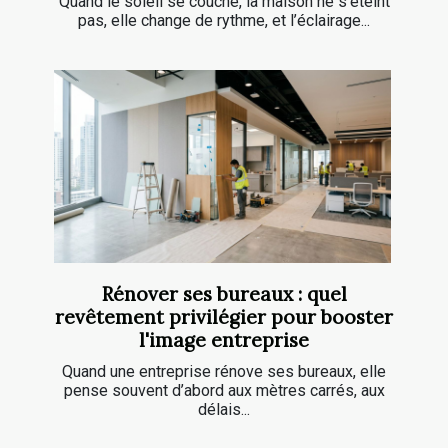
Quand le soleil se couche, la maison ne s’éteint
pas, elle change de rythme, et l’éclairage...
Rénover ses bureaux : quel
revêtement privilégier pour booster
l'image entreprise
Quand une entreprise rénove ses bureaux, elle
pense souvent d’abord aux mètres carrés, aux
délais...