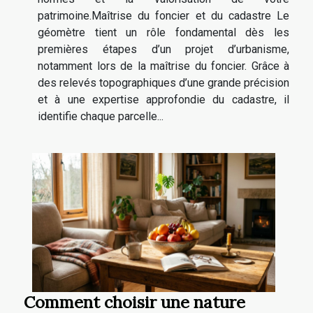
patrimoine.Maîtrise du foncier et du cadastre Le
géomètre tient un rôle fondamental dès les
premières étapes d’un projet d’urbanisme,
notamment lors de la maîtrise du foncier. Grâce à
des relevés topographiques d’une grande précision
et à une expertise approfondie du cadastre, il
identifie chaque parcelle...
Comment choisir une nature