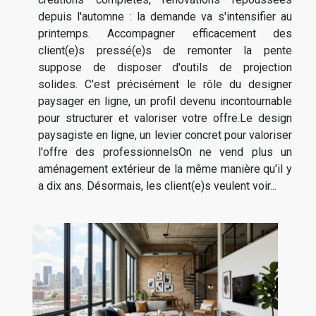
depuis l'automne : la demande va s'intensifier au
printemps. Accompagner efficacement des
client(e)s pressé(e)s de remonter la pente
suppose de disposer d'outils de projection
solides. C'est précisément le rôle du designer
paysager en ligne, un profil devenu incontournable
pour structurer et valoriser votre offre.Le design
paysagiste en ligne, un levier concret pour valoriser
l'offre des professionnelsOn ne vend plus un
aménagement extérieur de la même manière qu'il y
a dix ans. Désormais, les client(e)s veulent voir...