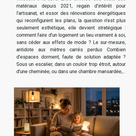
matériaux depuis 2021, regain d’intérêt pour
l’artisanat, et essor des rénovations énergétiques
qui reconfigurent les plans, la question n’est plus
seulement esthétique, elle devient stratégique :
comment faire d’un logement un lieu vraiment à soi,
sans céder aux effets de mode ? Le sur-mesure,
antidote aux mètres carrés perdus Combien
d’espaces dorment, faute de solution adaptée ?
Sous un escalier, dans un couloir trop étroit, autour
d’une cheminée, ou dans une chambre mansardée,...