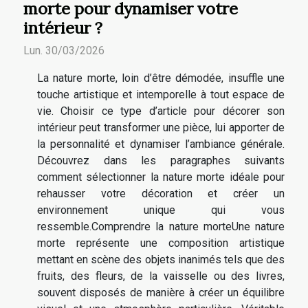
morte pour dynamiser votre
intérieur ?
Lun. 30/03/2026
La nature morte, loin d’être démodée, insuffle une
touche artistique et intemporelle à tout espace de
vie. Choisir ce type d’article pour décorer son
intérieur peut transformer une pièce, lui apporter de
la personnalité et dynamiser l’ambiance générale.
Découvrez dans les paragraphes suivants
comment sélectionner la nature morte idéale pour
rehausser votre décoration et créer un
environnement unique qui vous
ressemble.Comprendre la nature morteUne nature
morte représente une composition artistique
mettant en scène des objets inanimés tels que des
fruits, des fleurs, de la vaisselle ou des livres,
souvent disposés de manière à créer un équilibre