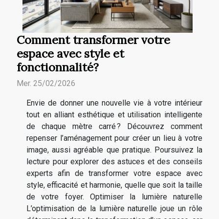
Comment transformer votre
espace avec style et
fonctionnalité?
Mer. 25/02/2026
Envie de donner une nouvelle vie à votre intérieur
tout en alliant esthétique et utilisation intelligente
de chaque mètre carré ? Découvrez comment
repenser l’aménagement pour créer un lieu à votre
image, aussi agréable que pratique. Poursuivez la
lecture pour explorer des astuces et des conseils
experts afin de transformer votre espace avec
style, efficacité et harmonie, quelle que soit la taille
de votre foyer. Optimiser la lumière naturelle
L’optimisation de la lumière naturelle joue un rôle