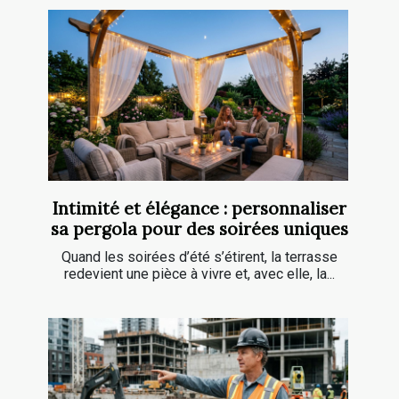
Intimité et élégance : personnaliser
sa pergola pour des soirées uniques
Quand les soirées d’été s’étirent, la terrasse
redevient une pièce à vivre et, avec elle, la...