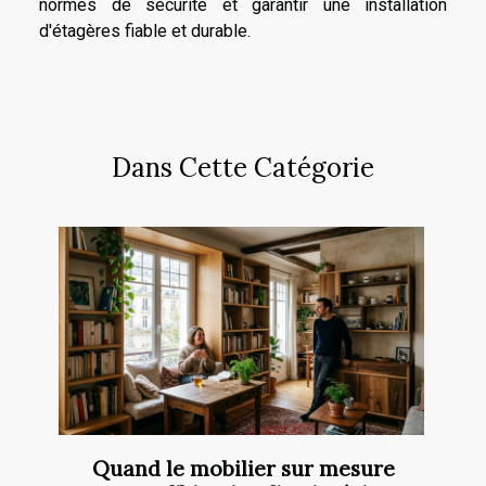
normes de sécurité et garantir une installation
d'étagères fiable et durable.
Dans Cette Catégorie
Quand le mobilier sur mesure