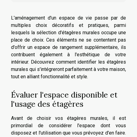
L'aménagement d'un espace de vie passe par de
multiples choix décoratifs et pratiques, parmi
lesquels la sélection d'étagères murales occupe une
place de choix. Ces éléments ne se contentent pas
d'offrir un espace de rangement supplémentaire, ils
contribuent également à l'esthétique de votre
intérieur. Découvrez comment identifier les étagères
murales qui s'intégreront parfaitement à votre maison,
tout en alliant fonctionnalité et style.
Évaluer l'espace disponible et
l'usage des étagères
Avant de choisir vos étagères murales, il est
primordial de considérer l'espace dont vous
disposez et l'utilisation que vous prévoyez d'en faire.