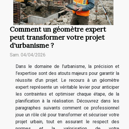
Comment un géomètre expert
peut transformer votre projet
d'urbanisme ?
Sam. 04/04/2026
Dans le domaine de l’urbanisme, la précision et
l’expertise sont des atouts majeurs pour garantir la
réussite d’un projet. Le recours à un géomètre
expert représente un véritable levier pour anticiper
les contraintes et optimiser chaque étape, de la
planification à la réalisation. Découvrez dans les
paragraphes suivants comment ce professionnel
joue un rôle clé pour transformer et sécuriser votre
projet urbain, tout en assurant le respect des
normes et la valorisation de votre