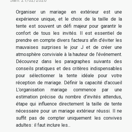
Sam. 21/02/2026
Organiser un mariage en extérieur est une
expérience unique, et le choix de la taille de la
tente est souvent un défi majeur pour garantir le
confort de tous les invités. Il est essentiel de
prendre en compte divers facteurs afin d’éviter les
mauvaises surprises le jour J et de créer une
atmosphère conviviale à la hauteur de l’événement.
Découvrez dans les paragraphes suivants des
conseils pratiques et des critères indispensables
pour sélectionner la tente idéale pour votre
réception de mariage. Définir la capacité d’accueil
L’organisation mariage commence par une
estimation précise du nombre d’invités attendus,
étape qui influence directement la taille de tente
nécessaire pour un mariage extérieur réussi. Il ne
suffit pas de compter uniquement les convives
adultes : il faut inclure les...