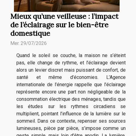
Mieux qu’une veilleuse : l’impact
de l’éclairage sur le bien-être
domestique
Mer. 29/07/2026
Quand le soleil se couche, la maison ne s’éteint
pas, elle change de rythme, et l’éclairage devient
alors un levier discret mais puissant de confort, de
santé et même d’économies. L’Agence
internationale de l’énergie rappelle que l’éclairage
représente encore une part non négligeable de la
consommation électrique des ménages, tandis que
les études sur les rythmes circadiens se
multiplient, pointant l’influence de la lumière sur le
sommeil. Dans ce contexte, repenser ses sources
lumineuses, pièce par pièce, s’impose comme un
geste simple, mais loin d’être anodin. La lumière,