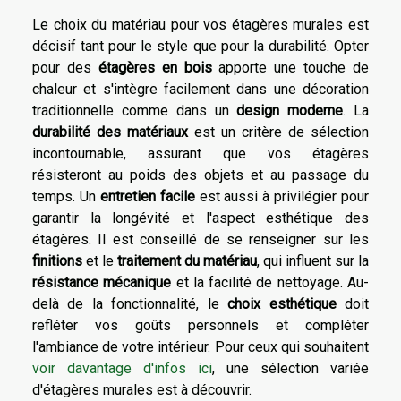
Le choix du matériau pour vos étagères murales est
décisif tant pour le style que pour la durabilité. Opter
pour des
étagères en bois
apporte une touche de
chaleur et s'intègre facilement dans une décoration
traditionnelle comme dans un
design moderne
. La
durabilité des matériaux
est un critère de sélection
incontournable, assurant que vos étagères
résisteront au poids des objets et au passage du
temps. Un
entretien facile
est aussi à privilégier pour
garantir la longévité et l'aspect esthétique des
étagères. Il est conseillé de se renseigner sur les
finitions
et le
traitement du matériau
, qui influent sur la
résistance mécanique
et la facilité de nettoyage. Au-
delà de la fonctionnalité, le
choix esthétique
doit
refléter vos goûts personnels et compléter
l'ambiance de votre intérieur. Pour ceux qui souhaitent
voir davantage d'infos ici
, une sélection variée
d'étagères murales est à découvrir.