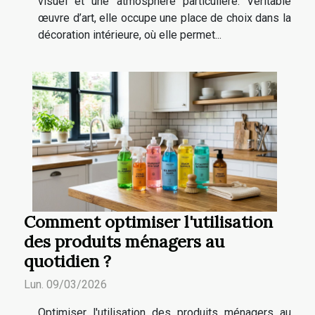
visuel et une atmosphère particulière. Véritable
œuvre d’art, elle occupe une place de choix dans la
décoration intérieure, où elle permet...
Comment optimiser l'utilisation
des produits ménagers au
quotidien ?
Lun. 09/03/2026
Optimiser l'utilisation des produits ménagers au