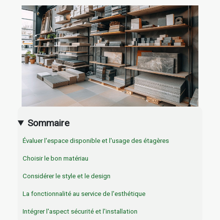
Sommaire
Évaluer l'espace disponible et l'usage des étagères
Choisir le bon matériau
Considérer le style et le design
La fonctionnalité au service de l'esthétique
Intégrer l'aspect sécurité et l'installation