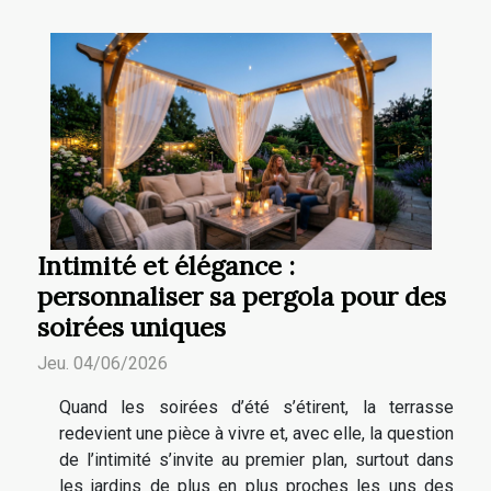
Intimité et élégance :
personnaliser sa pergola pour des
soirées uniques
Jeu. 04/06/2026
Quand les soirées d’été s’étirent, la terrasse
redevient une pièce à vivre et, avec elle, la question
de l’intimité s’invite au premier plan, surtout dans
les jardins de plus en plus proches les uns des