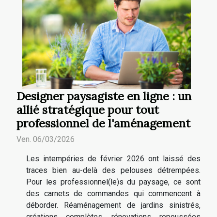
Designer paysagiste en ligne : un
allié stratégique pour tout
professionnel de l'aménagement
Ven. 06/03/2026
Les intempéries de février 2026 ont laissé des
traces bien au-delà des pelouses détrempées.
Pour les professionnel(le)s du paysage, ce sont
des carnets de commandes qui commencent à
déborder. Réaménagement de jardins sinistrés,
créations complètes, rénovations repoussées