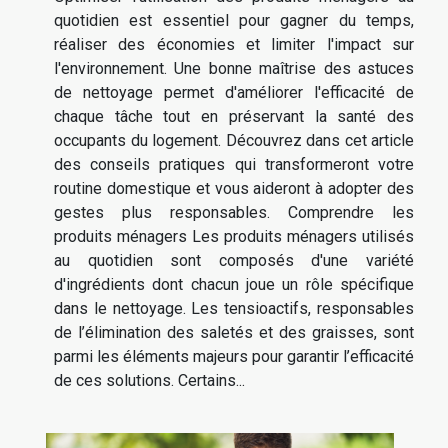
quotidien est essentiel pour gagner du temps,
réaliser des économies et limiter l'impact sur
l'environnement. Une bonne maîtrise des astuces
de nettoyage permet d'améliorer l'efficacité de
chaque tâche tout en préservant la santé des
occupants du logement. Découvrez dans cet article
des conseils pratiques qui transformeront votre
routine domestique et vous aideront à adopter des
gestes plus responsables. Comprendre les
produits ménagers Les produits ménagers utilisés
au quotidien sont composés d'une variété
d'ingrédients dont chacun joue un rôle spécifique
dans le nettoyage. Les tensioactifs, responsables
de l’élimination des saletés et des graisses, sont
parmi les éléments majeurs pour garantir l’efficacité
de ces solutions. Certains...