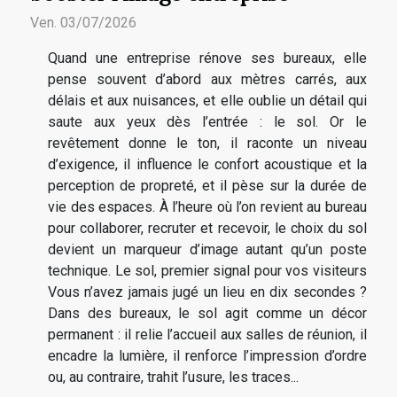
Ven. 03/07/2026
Quand une entreprise rénove ses bureaux, elle
pense souvent d’abord aux mètres carrés, aux
délais et aux nuisances, et elle oublie un détail qui
saute aux yeux dès l’entrée : le sol. Or le
revêtement donne le ton, il raconte un niveau
d’exigence, il influence le confort acoustique et la
perception de propreté, et il pèse sur la durée de
vie des espaces. À l’heure où l’on revient au bureau
pour collaborer, recruter et recevoir, le choix du sol
devient un marqueur d’image autant qu’un poste
technique. Le sol, premier signal pour vos visiteurs
Vous n’avez jamais jugé un lieu en dix secondes ?
Dans des bureaux, le sol agit comme un décor
permanent : il relie l’accueil aux salles de réunion, il
encadre la lumière, il renforce l’impression d’ordre
ou, au contraire, trahit l’usure, les traces...