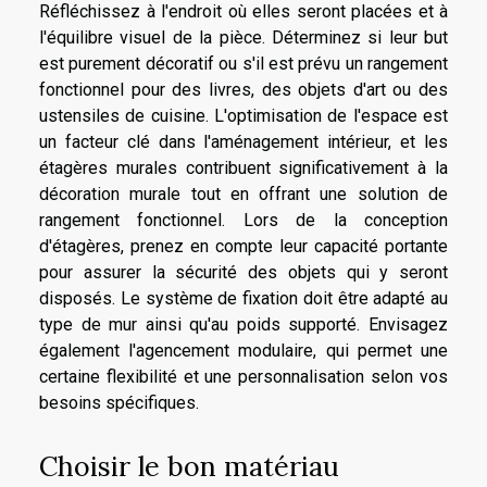
Réfléchissez à l'endroit où elles seront placées et à
l'équilibre visuel de la pièce. Déterminez si leur but
est purement décoratif ou s'il est prévu un rangement
fonctionnel pour des livres, des objets d'art ou des
ustensiles de cuisine. L'optimisation de l'espace est
un facteur clé dans l'aménagement intérieur, et les
étagères murales contribuent significativement à la
décoration murale tout en offrant une solution de
rangement fonctionnel. Lors de la conception
d'étagères, prenez en compte leur capacité portante
pour assurer la sécurité des objets qui y seront
disposés. Le système de fixation doit être adapté au
type de mur ainsi qu'au poids supporté. Envisagez
également l'agencement modulaire, qui permet une
certaine flexibilité et une personnalisation selon vos
besoins spécifiques.
Choisir le bon matériau