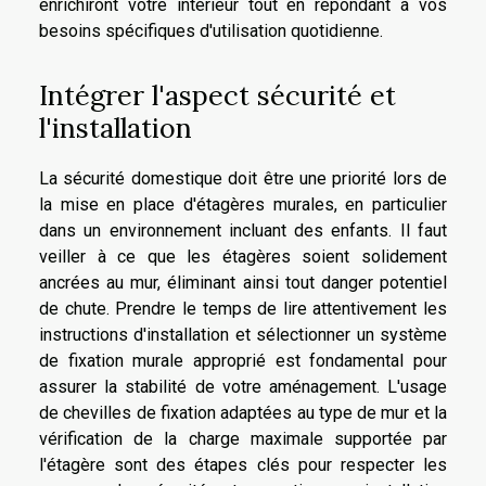
enrichiront votre intérieur tout en répondant à vos
besoins spécifiques d'utilisation quotidienne.
Intégrer l'aspect sécurité et
l'installation
La sécurité domestique doit être une priorité lors de
la mise en place d'étagères murales, en particulier
dans un environnement incluant des enfants. Il faut
veiller à ce que les étagères soient solidement
ancrées au mur, éliminant ainsi tout danger potentiel
de chute. Prendre le temps de lire attentivement les
instructions d'installation et sélectionner un système
de fixation murale approprié est fondamental pour
assurer la stabilité de votre aménagement. L'usage
de chevilles de fixation adaptées au type de mur et la
vérification de la charge maximale supportée par
l'étagère sont des étapes clés pour respecter les