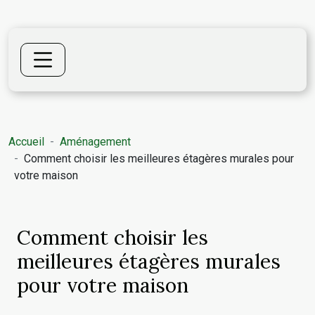
Accueil
Aménagement
Comment choisir les meilleures étagères murales pour
votre maison
Comment choisir les
meilleures étagères murales
pour votre maison