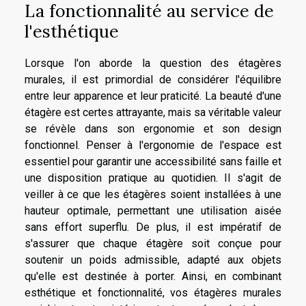
La fonctionnalité au service de
l'esthétique
Lorsque l'on aborde la question des étagères
murales, il est primordial de considérer l'équilibre
entre leur apparence et leur praticité. La beauté d'une
étagère est certes attrayante, mais sa véritable valeur
se révèle dans son ergonomie et son design
fonctionnel. Penser à l'ergonomie de l'espace est
essentiel pour garantir une accessibilité sans faille et
une disposition pratique au quotidien. Il s'agit de
veiller à ce que les étagères soient installées à une
hauteur optimale, permettant une utilisation aisée
sans effort superflu. De plus, il est impératif de
s'assurer que chaque étagère soit conçue pour
soutenir un poids admissible, adapté aux objets
qu'elle est destinée à porter. Ainsi, en combinant
esthétique et fonctionnalité, vos étagères murales