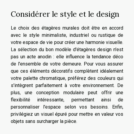
Considérer le style et le design
Le choix des étagères murales doit être en accord
avec le style minimaliste, industriel ou rustique de
votre espace de vie pour créer une harmonie visuelle.
La sélection du bon modèle d'étagères design n'est
pas un acte anodin : elle influence la tendance déco
de l'ensemble de votre demeure. Pour vous assurer
que ces éléments décoratifs complètent idéalement
votre palette chromatique, préférez des couleurs qui
s'intègrent parfaitement à votre environnement. De
plus, une conception modulaire peut offrir une
flexibilité intéressante, permettant ainsi de
personnaliser l'espace selon vos besoins. Enfin,
privilégiez un visuel épuré pour mettre en valeur vos
objets sans surcharger la pièce.