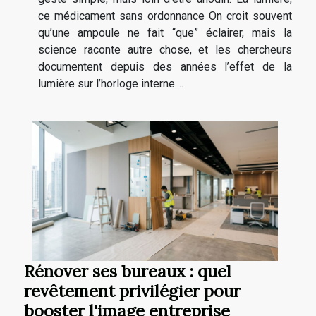
ce médicament sans ordonnance On croit souvent
qu’une ampoule ne fait “que” éclairer, mais la
science raconte autre chose, et les chercheurs
documentent depuis des années l’effet de la
lumière sur l’horloge interne....
Rénover ses bureaux : quel
revêtement privilégier pour
booster l'image entreprise