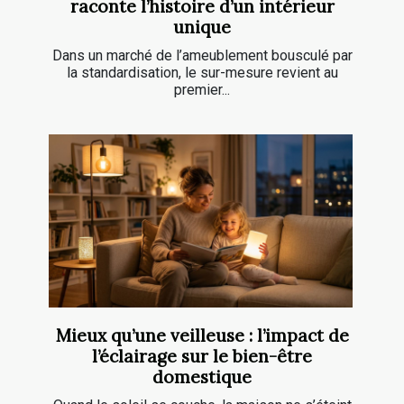
raconte l’histoire d’un intérieur
unique
Dans un marché de l’ameublement bousculé par
la standardisation, le sur-mesure revient au
premier...
Mieux qu’une veilleuse : l’impact de
l’éclairage sur le bien-être
domestique