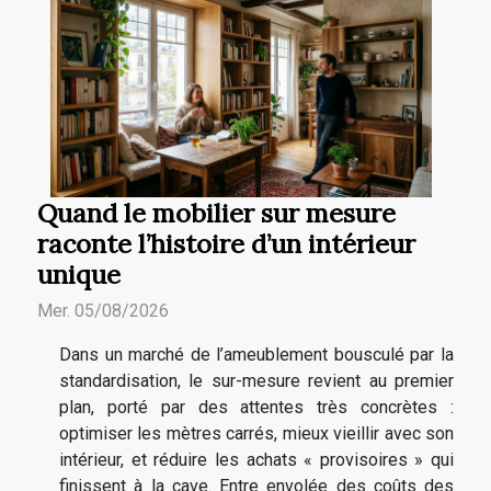
Quand le mobilier sur mesure
raconte l’histoire d’un intérieur
unique
Mer. 05/08/2026
Dans un marché de l’ameublement bousculé par la
standardisation, le sur-mesure revient au premier
plan, porté par des attentes très concrètes :
optimiser les mètres carrés, mieux vieillir avec son
intérieur, et réduire les achats « provisoires » qui
finissent à la cave. Entre envolée des coûts des