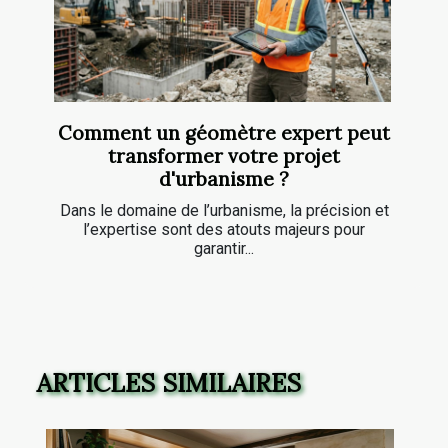
Comment un géomètre expert peut
transformer votre projet
d'urbanisme ?
Dans le domaine de l’urbanisme, la précision et
l’expertise sont des atouts majeurs pour
garantir...
ARTICLES SIMILAIRES