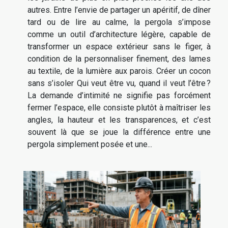
autres. Entre l’envie de partager un apéritif, de dîner
tard ou de lire au calme, la pergola s’impose
comme un outil d’architecture légère, capable de
transformer un espace extérieur sans le figer, à
condition de la personnaliser finement, des lames
au textile, de la lumière aux parois. Créer un cocon
sans s’isoler Qui veut être vu, quand il veut l’être ?
La demande d’intimité ne signifie pas forcément
fermer l’espace, elle consiste plutôt à maîtriser les
angles, la hauteur et les transparences, et c’est
souvent là que se joue la différence entre une
pergola simplement posée et une...