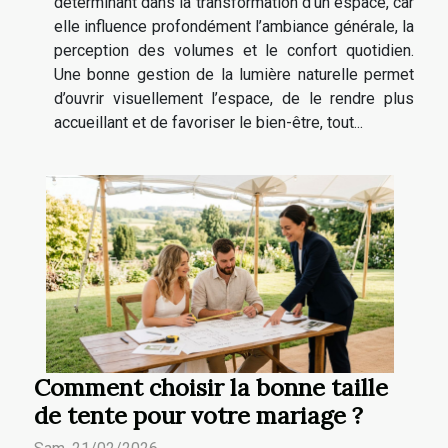
déterminant dans la transformation d’un espace, car
elle influence profondément l’ambiance générale, la
perception des volumes et le confort quotidien.
Une bonne gestion de la lumière naturelle permet
d’ouvrir visuellement l’espace, de le rendre plus
accueillant et de favoriser le bien-être, tout...
Comment choisir la bonne taille
de tente pour votre mariage ?