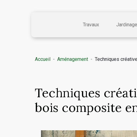
Travaux
Jardinag
Accueil
Aménagement
Techniques créative
Techniques créati
bois composite e