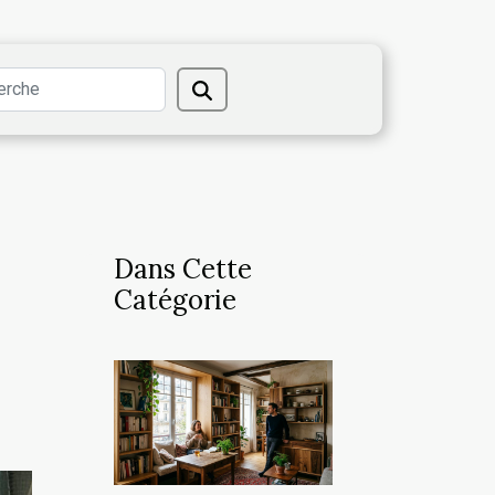
Dans Cette
Catégorie