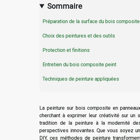
Sommaire
Préparation de la surface du bois composite
Choix des peintures et des outils
Protection et finitions
Entretien du bois composite peint
Techniques de peinture appliquées
La peinture sur bois composite en panneaux 
cherchant à exprimer leur créativité sur un s
tradition de la peinture à la modernité d
perspectives innovantes. Que vous soyez un 
DIY, ces méthodes de peinture transformen