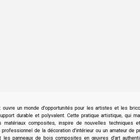
ouvre un monde d'opportunités pour les artistes et les brico
upport durable et polyvalent. Cette pratique artistique, qui ma
es matériaux composites, inspire de nouvelles techniques e
professionnel de la décoration d'intérieur ou un amateur de p
t les panneaux de bois composites en œuvres d'art authenti