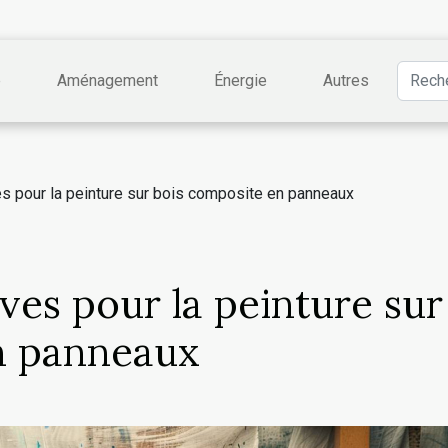
e
Aménagement
Énergie
Autres
s pour la peinture sur bois composite en panneaux
ves pour la peinture sur
n panneaux