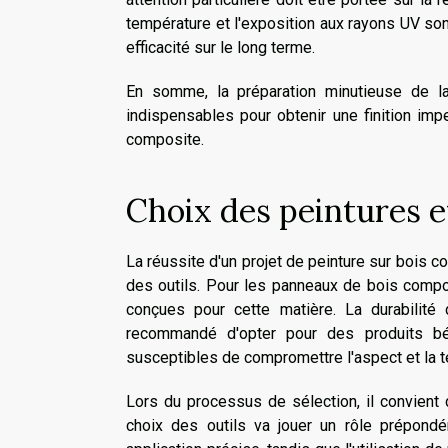
température et l'exposition aux rayons UV sont
efficacité sur le long terme.
En somme, la préparation minutieuse de la
indispensables pour obtenir une finition imp
composite.
Choix des peintures et
La réussite d'un projet de peinture sur bois 
des outils. Pour les panneaux de bois compos
conçues pour cette matière. La durabilité
recommandé d'opter pour des produits bén
susceptibles de compromettre l'aspect et la t
Lors du processus de sélection, il convient 
choix des outils va jouer un rôle prépond