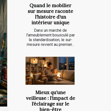
Quand le mobilier
sur mesure raconte
l’histoire d’un
intérieur unique
Dans un marché de
l’ameublement bousculé par
la standardisation, le sur-
mesure revient au premier...
Mieux qu’une
veilleuse : l’impact de
l’éclairage sur le
bien-être