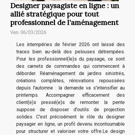
Designer paysagiste en ligne : un
allié stratégique pour tout
professionnel de l'aménagement
Ven. 06/03/2026
Les intempéries de février 2026 ont laissé des
traces bien au-delà des pelouses détrempées.
Pour les professionnel(le)s du paysage, ce sont
des carnets de commandes qui commencent à
déborder. Réaménagement de jardins sinistrés,
créations complètes, rénovations repoussées
depuis l'automne : la demande va s'intensifier au
printemps. Accompagner efficacement des
client(e)s pressé(e)s de remonter la pente
suppose de disposer d'outils de projection
solides. C'est précisément le rôle du designer
paysager en ligne, un profil devenu incontournable
pour structurer et valoriser votre offre.Le design