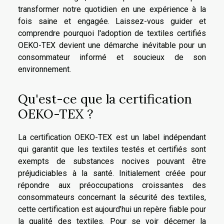
transformer notre quotidien en une expérience à la
fois saine et engagée. Laissez-vous guider et
comprendre pourquoi l'adoption de textiles certifiés
OEKO-TEX devient une démarche inévitable pour un
consommateur informé et soucieux de son
environnement.
Qu'est-ce que la certification
OEKO-TEX ?
La certification OEKO-TEX est un label indépendant
qui garantit que les textiles testés et certifiés sont
exempts de substances nocives pouvant être
préjudiciables à la santé. Initialement créée pour
répondre aux préoccupations croissantes des
consommateurs concernant la sécurité des textiles,
cette certification est aujourd’hui un repère fiable pour
la qualité des textiles. Pour se voir décerner la