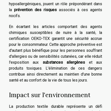
hypoallergéniques, jouent un rôle prépondérant dans
la
prévention des risques
associés à ces agents
nocifs.
En écartant les articles comportant des agents
chimiques susceptibles de nuire à la santé, la
certification OEKO-TEX garantit une sécurité accrue
pour le consommateur. Cette approche préventive est
d'autant plus bénéfique pour les personnes souffrant
d'allergies ou de sensibilités cutanées, car elle réduit
l'exposition aux
substances allergènes
et aux
produits toxiques. L'élimination de ces dangers
contribue ainsi directement au maintien d'une bonne
santé et au confort de la vie de tous les jours.
Impact sur l'environnement
La production textile durable représente un défi