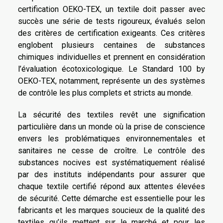
certification OEKO-TEX, un textile doit passer avec
succès une série de tests rigoureux, évalués selon
des critères de certification exigeants. Ces critères
englobent plusieurs centaines de substances
chimiques individuelles et prennent en considération
l’évaluation écotoxicologique. Le Standard 100 by
OEKO-TEX, notamment, représente un des systèmes
de contrôle les plus complets et stricts au monde.
La sécurité des textiles revêt une signification
particulière dans un monde où la prise de conscience
envers les problématiques environnementales et
sanitaires ne cesse de croître. Le contrôle des
substances nocives est systématiquement réalisé
par des instituts indépendants pour assurer que
chaque textile certifié répond aux attentes élevées
de sécurité. Cette démarche est essentielle pour les
fabricants et les marques soucieux de la qualité des
textiles qu’ils mettent sur le marché et pour les