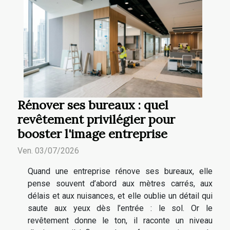
Rénover ses bureaux : quel
revêtement privilégier pour
booster l'image entreprise
Ven. 03/07/2026
Quand une entreprise rénove ses bureaux, elle
pense souvent d’abord aux mètres carrés, aux
délais et aux nuisances, et elle oublie un détail qui
saute aux yeux dès l’entrée : le sol. Or le
revêtement donne le ton, il raconte un niveau