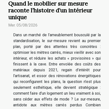
Quand le mobilier sur mesure
raconte l’histoire d’un intérieur
unique
Mer. 05/08/2026
Dans un marché de l’ameublement bousculé par la
standardisation, le sur-mesure revient au premier
plan, porté par des attentes très concrètes :
optimiser les mètres carrés, mieux vieillir avec son
intérieur, et réduire les achats « provisoires » qui
finissent à la cave. Entre envolée des coûts des
matériaux depuis 2021, regain d’intérêt pour
l’artisanat, et essor des rénovations énergétiques
qui reconfigurent les plans, la question n’est plus
seulement esthétique, elle devient stratégique :
comment faire d’un logement un lieu vraiment à soi,
sans céder aux effets de mode ? Le sur-mesure,
antidote aux mètres carrés perdus Combien