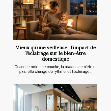
Mieux qu’une veilleuse : l’impact de
l’éclairage sur le bien-être
domestique
Quand le soleil se couche, la maison ne s’éteint
pas, elle change de rythme, et l’éclairage...