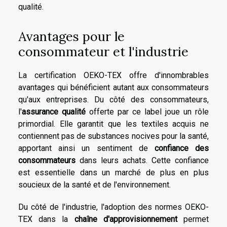
qualité.
Avantages pour le
consommateur et l'industrie
La certification OEKO-TEX offre d'innombrables
avantages qui bénéficient autant aux consommateurs
qu'aux entreprises. Du côté des consommateurs,
l'
assurance qualité
offerte par ce label joue un rôle
primordial. Elle garantit que les textiles acquis ne
contiennent pas de substances nocives pour la santé,
apportant ainsi un sentiment de
confiance des
consommateurs
dans leurs achats. Cette confiance
est essentielle dans un marché de plus en plus
soucieux de la santé et de l'environnement.
Du côté de l'industrie, l'adoption des normes OEKO-
TEX dans la
chaîne d'approvisionnement
permet