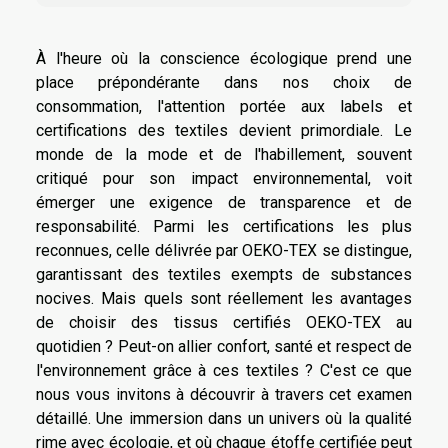
À l'heure où la conscience écologique prend une
place prépondérante dans nos choix de
consommation, l'attention portée aux labels et
certifications des textiles devient primordiale. Le
monde de la mode et de l'habillement, souvent
critiqué pour son impact environnemental, voit
émerger une exigence de transparence et de
responsabilité. Parmi les certifications les plus
reconnues, celle délivrée par OEKO-TEX se distingue,
garantissant des textiles exempts de substances
nocives. Mais quels sont réellement les avantages
de choisir des tissus certifiés OEKO-TEX au
quotidien ? Peut-on allier confort, santé et respect de
l'environnement grâce à ces textiles ? C'est ce que
nous vous invitons à découvrir à travers cet examen
détaillé. Une immersion dans un univers où la qualité
rime avec écologie, et où chaque étoffe certifiée peut