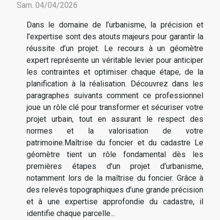
Sam. 04/04/2026
Dans le domaine de l’urbanisme, la précision et
l’expertise sont des atouts majeurs pour garantir la
réussite d’un projet. Le recours à un géomètre
expert représente un véritable levier pour anticiper
les contraintes et optimiser chaque étape, de la
planification à la réalisation. Découvrez dans les
paragraphes suivants comment ce professionnel
joue un rôle clé pour transformer et sécuriser votre
projet urbain, tout en assurant le respect des
normes et la valorisation de votre
patrimoine.Maîtrise du foncier et du cadastre Le
géomètre tient un rôle fondamental dès les
premières étapes d’un projet d’urbanisme,
notamment lors de la maîtrise du foncier. Grâce à
des relevés topographiques d’une grande précision
et à une expertise approfondie du cadastre, il
identifie chaque parcelle...