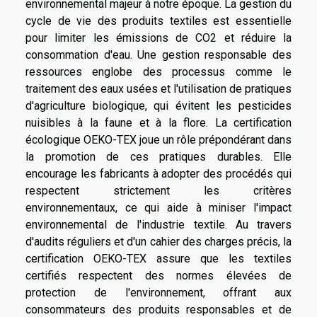
environnemental majeur à notre époque. La gestion du
cycle de vie des produits textiles est essentielle
pour limiter les émissions de CO2 et réduire la
consommation d'eau. Une gestion responsable des
ressources englobe des processus comme le
traitement des eaux usées et l'utilisation de pratiques
d'agriculture biologique, qui évitent les pesticides
nuisibles à la faune et à la flore. La certification
écologique OEKO-TEX joue un rôle prépondérant dans
la promotion de ces pratiques durables. Elle
encourage les fabricants à adopter des procédés qui
respectent strictement les critères
environnementaux, ce qui aide à miniser l'impact
environnemental de l'industrie textile. Au travers
d'audits réguliers et d'un cahier des charges précis, la
certification OEKO-TEX assure que les textiles
certifiés respectent des normes élevées de
protection de l'environnement, offrant aux
consommateurs des produits responsables et de