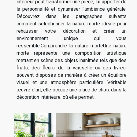
intérieur peut transformer une pièce, lui apporter de
la personnalité et dynamiser l’ambiance générale.
Découvrez dans les paragraphes suivants
comment sélectionner la nature morte idéale pour
rehausser votre décoration et créer un
environnement unique qui vous
ressemble.Comprendre la nature morteUne nature
morte représente une composition artistique
mettant en scène des objets inanimés tels que des
fruits, des fleurs, de la vaisselle ou des livres,
souvent disposés de manière à créer un équilibre
visuel et une atmosphère particulière. Véritable
œuvre d’art, elle occupe une place de choix dans la
décoration intérieure, où elle permet...