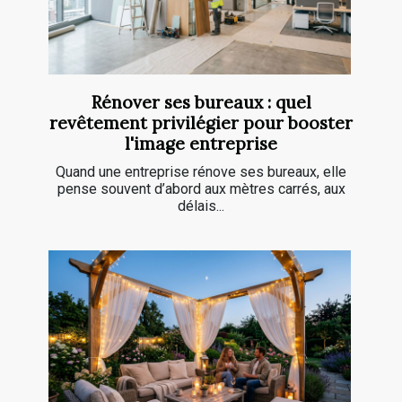
Rénover ses bureaux : quel
revêtement privilégier pour booster
l'image entreprise
Quand une entreprise rénove ses bureaux, elle
pense souvent d’abord aux mètres carrés, aux
délais...