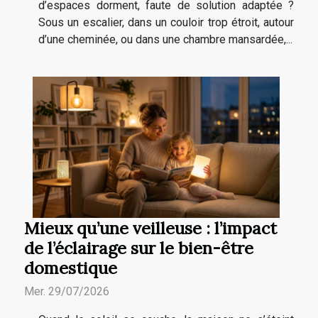
d’espaces dorment, faute de solution adaptée ?
Sous un escalier, dans un couloir trop étroit, autour
d’une cheminée, ou dans une chambre mansardée,...
Mieux qu’une veilleuse : l’impact
de l’éclairage sur le bien-être
domestique
Mer. 29/07/2026