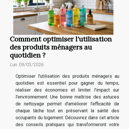
Comment optimiser l'utilisation
des produits ménagers au
quotidien ?
Lun. 09/03/2026
Optimiser l'utilisation des produits ménagers au
quotidien est essentiel pour gagner du temps,
réaliser des économies et limiter l'impact sur
l'environnement. Une bonne maîtrise des astuces
de nettoyage permet d'améliorer l'efficacité de
chaque tâche tout en préservant la santé des
occupants du logement. Découvrez dans cet article
des conseils pratiques qui transformeront votre