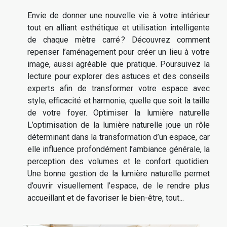
Envie de donner une nouvelle vie à votre intérieur
tout en alliant esthétique et utilisation intelligente
de chaque mètre carré ? Découvrez comment
repenser l’aménagement pour créer un lieu à votre
image, aussi agréable que pratique. Poursuivez la
lecture pour explorer des astuces et des conseils
experts afin de transformer votre espace avec
style, efficacité et harmonie, quelle que soit la taille
de votre foyer. Optimiser la lumière naturelle
L’optimisation de la lumière naturelle joue un rôle
déterminant dans la transformation d’un espace, car
elle influence profondément l’ambiance générale, la
perception des volumes et le confort quotidien.
Une bonne gestion de la lumière naturelle permet
d’ouvrir visuellement l’espace, de le rendre plus
accueillant et de favoriser le bien-être, tout...