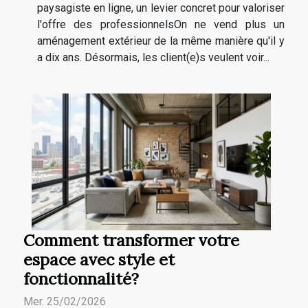
paysagiste en ligne, un levier concret pour valoriser
l'offre des professionnelsOn ne vend plus un
aménagement extérieur de la même manière qu'il y
a dix ans. Désormais, les client(e)s veulent voir...
Comment transformer votre
espace avec style et
fonctionnalité?
Mer. 25/02/2026