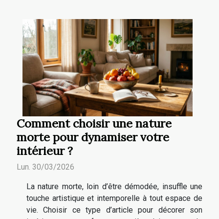
Comment choisir une nature
morte pour dynamiser votre
intérieur ?
Lun. 30/03/2026
La nature morte, loin d’être démodée, insuffle une
touche artistique et intemporelle à tout espace de
vie. Choisir ce type d’article pour décorer son