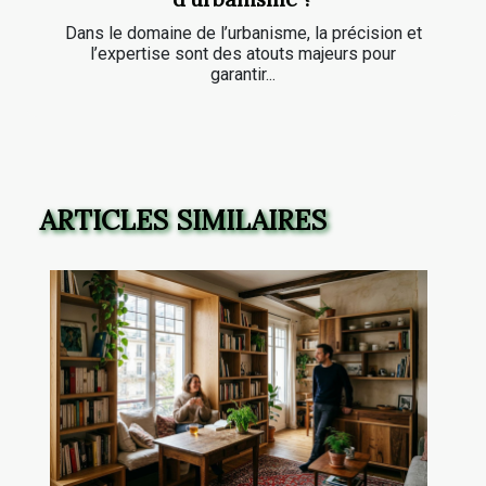
Dans le domaine de l’urbanisme, la précision et
l’expertise sont des atouts majeurs pour
garantir...
ARTICLES SIMILAIRES