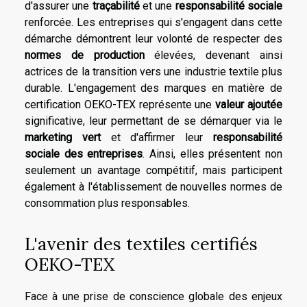
d'assurer une
traçabilité
et une
responsabilité sociale
renforcée. Les entreprises qui s'engagent dans cette
démarche démontrent leur volonté de respecter des
normes de production
élevées, devenant ainsi
actrices de la transition vers une industrie textile plus
durable. L'engagement des marques en matière de
certification OEKO-TEX représente une
valeur ajoutée
significative, leur permettant de se démarquer via le
marketing vert
et d'affirmer leur
responsabilité
sociale des entreprises
. Ainsi, elles présentent non
seulement un avantage compétitif, mais participent
également à l'établissement de nouvelles normes de
consommation plus responsables.
L'avenir des textiles certifiés
OEKO-TEX
Face à une prise de conscience globale des enjeux