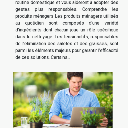
routine domestique et vous aideront à adopter des
gestes plus responsables. Comprendre les
produits ménagers Les produits ménagers utilisés
au quotidien sont composés d'une variété
d'ingrédients dont chacun joue un rôle spécifique
dans le nettoyage. Les tensioactifs, responsables
de l’élimination des saletés et des graisses, sont
parmi les éléments majeurs pour garantir l’efficacité
de ces solutions. Certains...