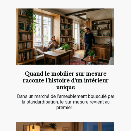
Quand le mobilier sur mesure
raconte l’histoire d’un intérieur
unique
Dans un marché de l’ameublement bousculé par
la standardisation, le sur-mesure revient au
premier...