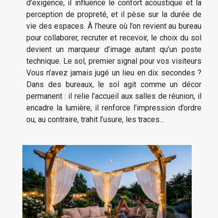
d’exigence, il influence le confort acoustique et la
perception de propreté, et il pèse sur la durée de
vie des espaces. À l’heure où l’on revient au bureau
pour collaborer, recruter et recevoir, le choix du sol
devient un marqueur d’image autant qu’un poste
technique. Le sol, premier signal pour vos visiteurs
Vous n’avez jamais jugé un lieu en dix secondes ?
Dans des bureaux, le sol agit comme un décor
permanent : il relie l’accueil aux salles de réunion, il
encadre la lumière, il renforce l’impression d’ordre
ou, au contraire, trahit l’usure, les traces...