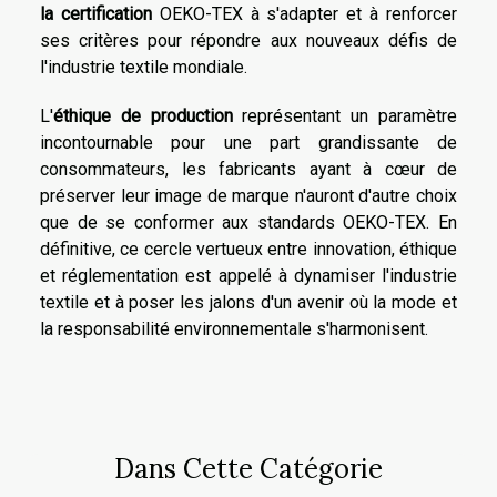
la certification
OEKO-TEX à s'adapter et à renforcer
ses critères pour répondre aux nouveaux défis de
l'industrie textile mondiale.
L'
éthique de production
représentant un paramètre
incontournable pour une part grandissante de
consommateurs, les fabricants ayant à cœur de
préserver leur image de marque n'auront d'autre choix
que de se conformer aux standards OEKO-TEX. En
définitive, ce cercle vertueux entre innovation, éthique
et réglementation est appelé à dynamiser l'industrie
textile et à poser les jalons d'un avenir où la mode et
la responsabilité environnementale s'harmonisent.
Dans Cette Catégorie