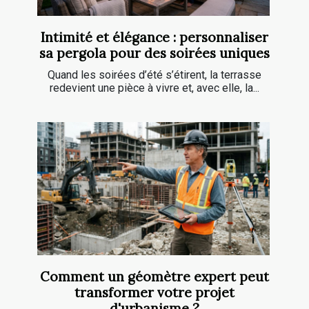
Intimité et élégance : personnaliser
sa pergola pour des soirées uniques
Quand les soirées d’été s’étirent, la terrasse
redevient une pièce à vivre et, avec elle, la...
Comment un géomètre expert peut
transformer votre projet
d'urbanisme ?