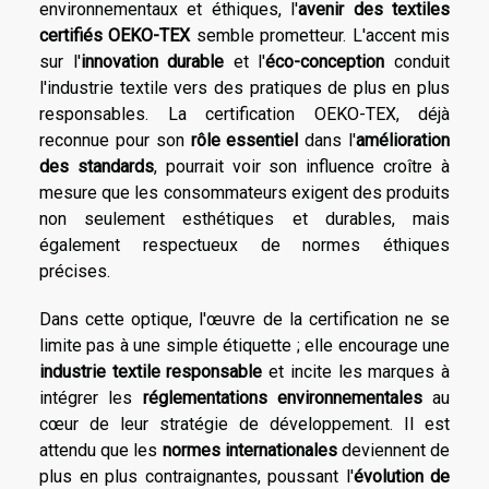
environnementaux et éthiques, l'
avenir des textiles
certifiés OEKO-TEX
semble prometteur. L'accent mis
sur l'
innovation durable
et l'
éco-conception
conduit
l'industrie textile vers des pratiques de plus en plus
responsables. La certification OEKO-TEX, déjà
reconnue pour son
rôle essentiel
dans l'
amélioration
des standards
, pourrait voir son influence croître à
mesure que les consommateurs exigent des produits
non seulement esthétiques et durables, mais
également respectueux de normes éthiques
précises.
Dans cette optique, l'œuvre de la certification ne se
limite pas à une simple étiquette ; elle encourage une
industrie textile responsable
et incite les marques à
intégrer les
réglementations environnementales
au
cœur de leur stratégie de développement. Il est
attendu que les
normes internationales
deviennent de
plus en plus contraignantes, poussant l'
évolution de