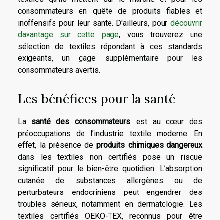
consommateurs en quête de produits fiables et
inoffensifs pour leur santé. D'ailleurs, pour
découvrir
davantage sur cette page
, vous trouverez une
sélection de textiles répondant à ces standards
exigeants, un gage supplémentaire pour les
consommateurs avertis.
Les bénéfices pour la santé
La
santé des consommateurs
est au cœur des
préoccupations de l’industrie textile moderne. En
effet, la présence de
produits chimiques dangereux
dans les textiles non certifiés pose un risque
significatif pour le bien-être quotidien. L’absorption
cutanée de substances allergènes ou de
perturbateurs endocriniens peut engendrer des
troubles sérieux, notamment en dermatologie. Les
textiles certifiés OEKO-TEX, reconnus pour être