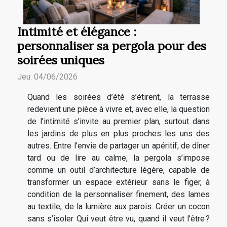
Intimité et élégance :
personnaliser sa pergola pour des
soirées uniques
Jeu. 04/06/2026
Quand les soirées d’été s’étirent, la terrasse
redevient une pièce à vivre et, avec elle, la question
de l’intimité s’invite au premier plan, surtout dans
les jardins de plus en plus proches les uns des
autres. Entre l’envie de partager un apéritif, de dîner
tard ou de lire au calme, la pergola s’impose
comme un outil d’architecture légère, capable de
transformer un espace extérieur sans le figer, à
condition de la personnaliser finement, des lames
au textile, de la lumière aux parois. Créer un cocon
sans s’isoler Qui veut être vu, quand il veut l’être ?