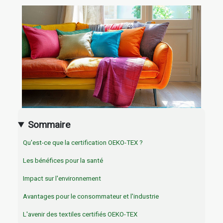
Sommaire
Qu'est-ce que la certification OEKO-TEX ?
Les bénéfices pour la santé
Impact sur l'environnement
Avantages pour le consommateur et l'industrie
L'avenir des textiles certifiés OEKO-TEX