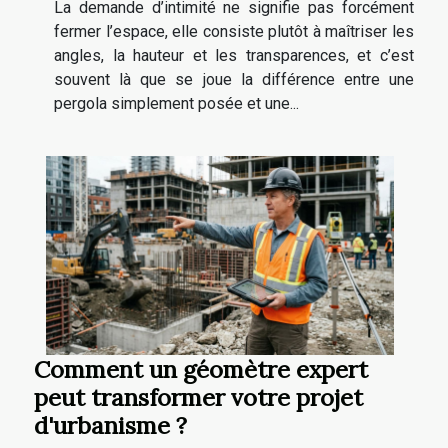
La demande d’intimité ne signifie pas forcément
fermer l’espace, elle consiste plutôt à maîtriser les
angles, la hauteur et les transparences, et c’est
souvent là que se joue la différence entre une
pergola simplement posée et une...
Comment un géomètre expert
peut transformer votre projet
d'urbanisme ?