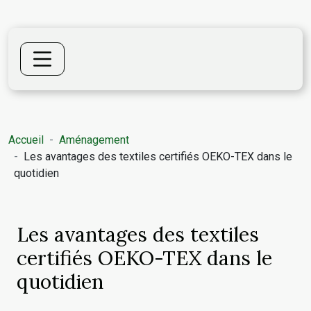
Accueil
Aménagement
Les avantages des textiles certifiés OEKO-TEX dans le
quotidien
Les avantages des textiles
certifiés OEKO-TEX dans le
quotidien