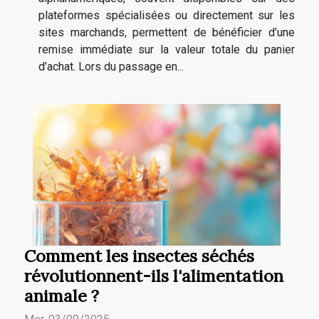
plateformes spécialisées ou directement sur les
sites marchands, permettent de bénéficier d’une
remise immédiate sur la valeur totale du panier
d’achat. Lors du passage en...
Comment les insectes séchés
révolutionnent-ils l'alimentation
animale ?