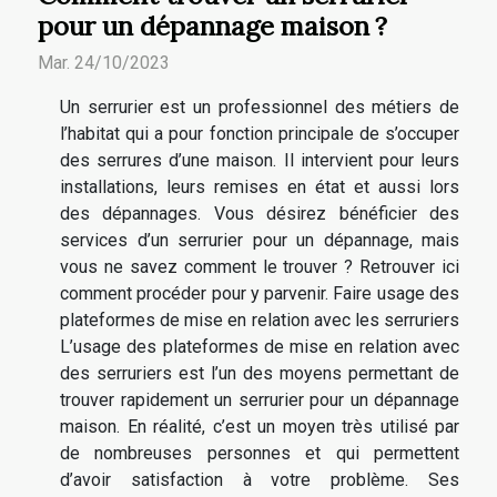
pour un dépannage maison ?
Mar. 24/10/2023
Un serrurier est un professionnel des métiers de
l’habitat qui a pour fonction principale de s’occuper
des serrures d’une maison. Il intervient pour leurs
installations, leurs remises en état et aussi lors
des dépannages. Vous désirez bénéficier des
services d’un serrurier pour un dépannage, mais
vous ne savez comment le trouver ? Retrouver ici
comment procéder pour y parvenir. Faire usage des
plateformes de mise en relation avec les serruriers
L’usage des plateformes de mise en relation avec
des serruriers est l’un des moyens permettant de
trouver rapidement un serrurier pour un dépannage
maison. En réalité, c’est un moyen très utilisé par
de nombreuses personnes et qui permettent
d’avoir satisfaction à votre problème. Ses