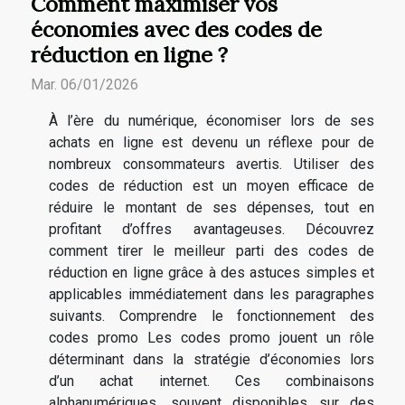
Comment maximiser vos
économies avec des codes de
réduction en ligne ?
Mar. 06/01/2026
À l’ère du numérique, économiser lors de ses
achats en ligne est devenu un réflexe pour de
nombreux consommateurs avertis. Utiliser des
codes de réduction est un moyen efficace de
réduire le montant de ses dépenses, tout en
profitant d’offres avantageuses. Découvrez
comment tirer le meilleur parti des codes de
réduction en ligne grâce à des astuces simples et
applicables immédiatement dans les paragraphes
suivants. Comprendre le fonctionnement des
codes promo Les codes promo jouent un rôle
déterminant dans la stratégie d’économies lors
d’un achat internet. Ces combinaisons
alphanumériques, souvent disponibles sur des