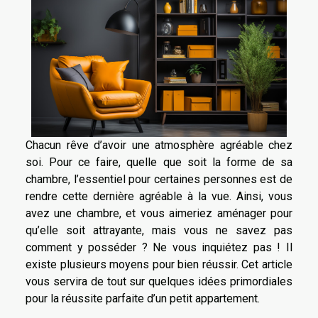
Chacun rêve d’avoir une atmosphère agréable chez
soi. Pour ce faire, quelle que soit la forme de sa
chambre, l’essentiel pour certaines personnes est de
rendre cette dernière agréable à la vue. Ainsi, vous
avez une chambre, et vous aimeriez aménager pour
qu’elle soit attrayante, mais vous ne savez pas
comment y posséder ? Ne vous inquiétez pas ! Il
existe plusieurs moyens pour bien réussir. Cet article
vous servira de tout sur quelques idées primordiales
pour la réussite parfaite d’un petit appartement.