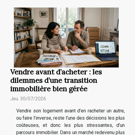
Vendre avant d’acheter : les
dilemmes d’une transition
immobilière bien gérée
Jeu. 30/07/2026
Vendre son logement avant d’en racheter un autre,
ou faire l’inverse, reste l’une des décisions les plus
coûteuses, et donc les plus stressantes, d’un
parcours immobilier. Dans un marché redevenu plus