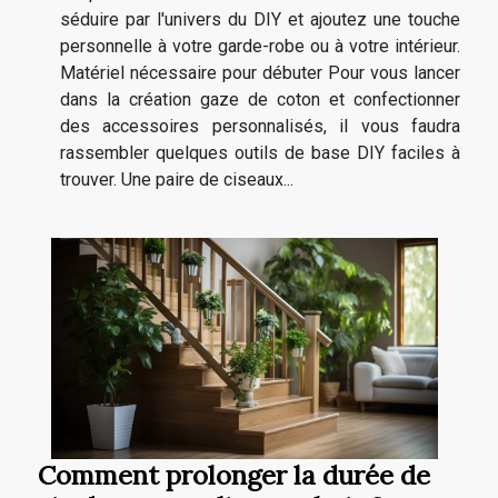
séduire par l'univers du DIY et ajoutez une touche
personnelle à votre garde-robe ou à votre intérieur.
Matériel nécessaire pour débuter Pour vous lancer
dans la création gaze de coton et confectionner
des accessoires personnalisés, il vous faudra
rassembler quelques outils de base DIY faciles à
trouver. Une paire de ciseaux...
Comment prolonger la durée de