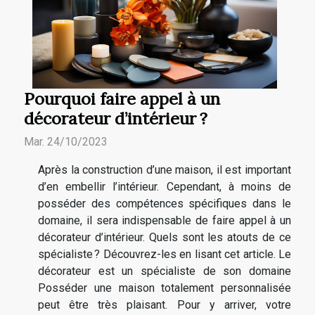
Pourquoi faire appel à un
décorateur d’intérieur ?
Mar. 24/10/2023
Après la construction d’une maison, il est important
d’en embellir l’intérieur. Cependant, à moins de
posséder des compétences spécifiques dans le
domaine, il sera indispensable de faire appel à un
décorateur d’intérieur. Quels sont les atouts de ce
spécialiste ? Découvrez-les en lisant cet article. Le
décorateur est un spécialiste de son domaine
Posséder une maison totalement personnalisée
peut être très plaisant. Pour y arriver, votre