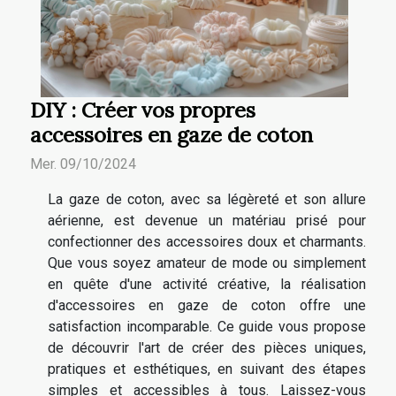
DIY : Créer vos propres
accessoires en gaze de coton
Mer. 09/10/2024
La gaze de coton, avec sa légèreté et son allure
aérienne, est devenue un matériau prisé pour
confectionner des accessoires doux et charmants.
Que vous soyez amateur de mode ou simplement
en quête d'une activité créative, la réalisation
d'accessoires en gaze de coton offre une
satisfaction incomparable. Ce guide vous propose
de découvrir l'art de créer des pièces uniques,
pratiques et esthétiques, en suivant des étapes
simples et accessibles à tous. Laissez-vous