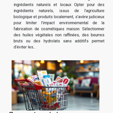
ingrédients naturels et locaux Opter pour des
ingrédients naturels, issus de l’agriculture
biologique et produits localement, s’avère judicieux
pour limiter l’impact environnemental de la
fabrication de cosmétiques maison. Sélectionner
des huiles végétales non raffinées, des beurres
bruts ou des hydrolats sans additifs permet
d’éviter les...