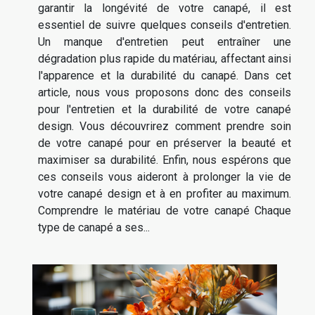
garantir la longévité de votre canapé, il est
essentiel de suivre quelques conseils d'entretien.
Un manque d'entretien peut entraîner une
dégradation plus rapide du matériau, affectant ainsi
l'apparence et la durabilité du canapé. Dans cet
article, nous vous proposons donc des conseils
pour l'entretien et la durabilité de votre canapé
design. Vous découvrirez comment prendre soin
de votre canapé pour en préserver la beauté et
maximiser sa durabilité. Enfin, nous espérons que
ces conseils vous aideront à prolonger la vie de
votre canapé design et à en profiter au maximum.
Comprendre le matériau de votre canapé Chaque
type de canapé a ses...