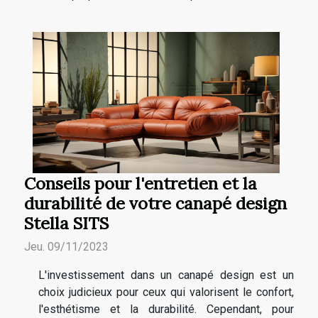
Conseils pour l'entretien et la
durabilité de votre canapé design
Stella SITS
Jeu. 09/11/2023
L'investissement dans un canapé design est un
choix judicieux pour ceux qui valorisent le confort,
l'esthétisme et la durabilité. Cependant, pour