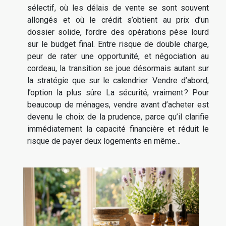
sélectif, où les délais de vente se sont souvent
allongés et où le crédit s’obtient au prix d’un
dossier solide, l’ordre des opérations pèse lourd
sur le budget final. Entre risque de double charge,
peur de rater une opportunité, et négociation au
cordeau, la transition se joue désormais autant sur
la stratégie que sur le calendrier. Vendre d’abord,
l’option la plus sûre La sécurité, vraiment ? Pour
beaucoup de ménages, vendre avant d’acheter est
devenu le choix de la prudence, parce qu’il clarifie
immédiatement la capacité financière et réduit le
risque de payer deux logements en même...