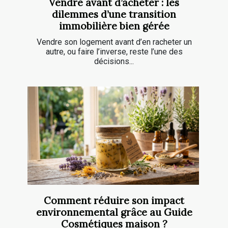
Vendre avant d’acheter : les
dilemmes d’une transition
immobilière bien gérée
Vendre son logement avant d’en racheter un
autre, ou faire l’inverse, reste l’une des
décisions...
Comment réduire son impact
environnemental grâce au Guide
Cosmétiques maison ?