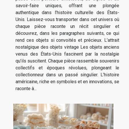
savoir-faire uniques, offrant une plongée
authentique dans l’histoire culturelle des États-
Unis. Laissez-vous transporter dans cet univers où
chaque pièce raconte un récit singulier et
découvrez, dans les paragraphes suivants, ce qui
rend ces objets si convoités et précieux. L’attrait
nostalgique des objets vintage Les objets anciens
venus des États-Unis fascinent par la nostalgie
qu’ils suscitent. Chaque pièce rassemble souvenirs
collectifs et époques révolues, plongeant le
collectionneur dans un passé singulier. L’histoire
américaine, riche en symboles et en innovations, se
raconte à...