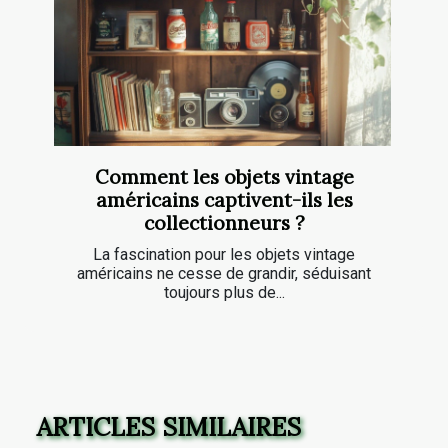
Comment les objets vintage
américains captivent-ils les
collectionneurs ?
La fascination pour les objets vintage
américains ne cesse de grandir, séduisant
toujours plus de...
ARTICLES SIMILAIRES