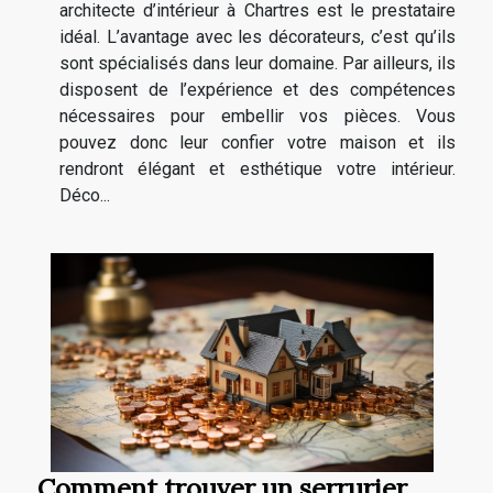
architecte d’intérieur à Chartres est le prestataire
idéal. L’avantage avec les décorateurs, c’est qu’ils
sont spécialisés dans leur domaine. Par ailleurs, ils
disposent de l’expérience et des compétences
nécessaires pour embellir vos pièces. Vous
pouvez donc leur confier votre maison et ils
rendront élégant et esthétique votre intérieur.
Déco...
Comment trouver un serrurier