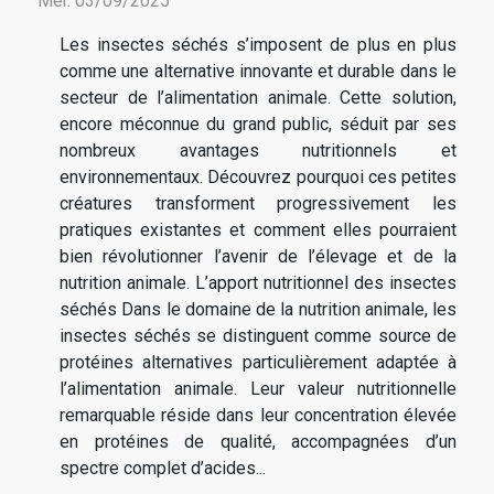
Mer. 03/09/2025
Les insectes séchés s’imposent de plus en plus
comme une alternative innovante et durable dans le
secteur de l’alimentation animale. Cette solution,
encore méconnue du grand public, séduit par ses
nombreux avantages nutritionnels et
environnementaux. Découvrez pourquoi ces petites
créatures transforment progressivement les
pratiques existantes et comment elles pourraient
bien révolutionner l’avenir de l’élevage et de la
nutrition animale. L’apport nutritionnel des insectes
séchés Dans le domaine de la nutrition animale, les
insectes séchés se distinguent comme source de
protéines alternatives particulièrement adaptée à
l’alimentation animale. Leur valeur nutritionnelle
remarquable réside dans leur concentration élevée
en protéines de qualité, accompagnées d’un
spectre complet d’acides...