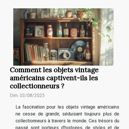
Comment les objets vintage
américains captivent-ils les
collectionneurs ?
Dim. 03/08/2025
La fascination pour les objets vintage américains
ne cesse de grandir, séduisant toujours plus de
collectionneurs à travers le monde. Ces trésors du
passé sont porteurs d’histoires, de styles et de