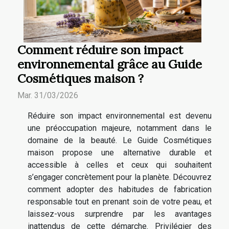
Comment réduire son impact
environnemental grâce au Guide
Cosmétiques maison ?
Mar. 31/03/2026
Réduire son impact environnemental est devenu
une préoccupation majeure, notamment dans le
domaine de la beauté. Le Guide Cosmétiques
maison propose une alternative durable et
accessible à celles et ceux qui souhaitent
s’engager concrètement pour la planète. Découvrez
comment adopter des habitudes de fabrication
responsable tout en prenant soin de votre peau, et
laissez-vous surprendre par les avantages
inattendus de cette démarche. Privilégier des