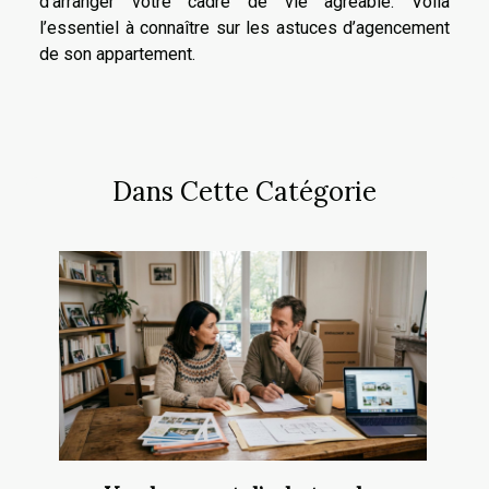
d’arranger votre cadre de vie agréable. Voilà
l’essentiel à connaître sur les astuces d’agencement
de son appartement.
Dans Cette Catégorie