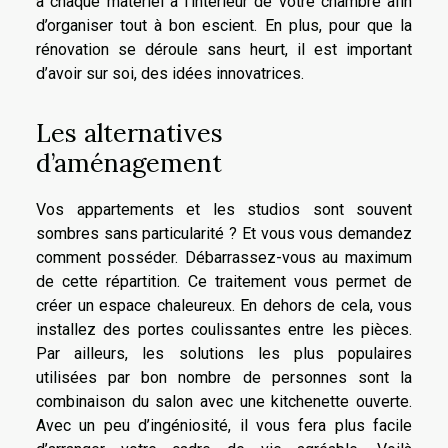
à chaque matériel à l’intérieur de votre chambre afin
d’organiser tout à bon escient. En plus, pour que la
rénovation se déroule sans heurt, il est important
d’avoir sur soi, des idées innovatrices.
Les alternatives
d’aménagement
Vos appartements et les studios sont souvent
sombres sans particularité ? Et vous vous demandez
comment posséder. Débarrassez-vous au maximum
de cette répartition. Ce traitement vous permet de
créer un espace chaleureux. En dehors de cela, vous
installez des portes coulissantes entre les pièces.
Par ailleurs, les solutions les plus populaires
utilisées par bon nombre de personnes sont la
combinaison du salon avec une kitchenette ouverte.
Avec un peu d’ingéniosité, il vous fera plus facile