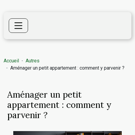
Accueil
Autres
Aménager un petit appartement : comment y parvenir ?
Aménager un petit
appartement : comment y
parvenir ?