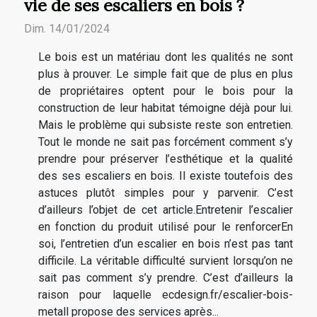
vie de ses escaliers en bois ?
Dim. 14/01/2024
Le bois est un matériau dont les qualités ne sont
plus à prouver. Le simple fait que de plus en plus
de propriétaires optent pour le bois pour la
construction de leur habitat témoigne déjà pour lui.
Mais le problème qui subsiste reste son entretien.
Tout le monde ne sait pas forcément comment s’y
prendre pour préserver l’esthétique et la qualité
des ses escaliers en bois. Il existe toutefois des
astuces plutôt simples pour y parvenir. C’est
d’ailleurs l’objet de cet article.Entretenir l’escalier
en fonction du produit utilisé pour le renforcerEn
soi, l’entretien d’un escalier en bois n’est pas tant
difficile. La véritable difficulté survient lorsqu’on ne
sait pas comment s’y prendre. C’est d’ailleurs la
raison pour laquelle ecdesign.fr/escalier-bois-
metall propose des services après...