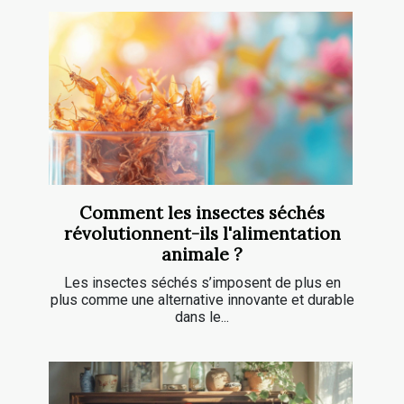
Comment les insectes séchés
révolutionnent-ils l'alimentation
animale ?
Les insectes séchés s’imposent de plus en
plus comme une alternative innovante et durable
dans le...