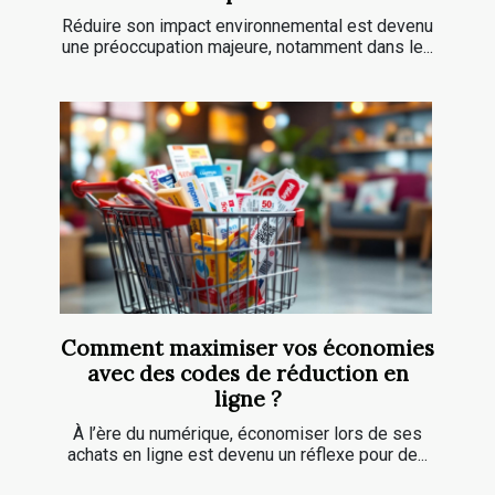
Réduire son impact environnemental est devenu
une préoccupation majeure, notamment dans le...
Comment maximiser vos économies
avec des codes de réduction en
ligne ?
À l’ère du numérique, économiser lors de ses
achats en ligne est devenu un réflexe pour de...