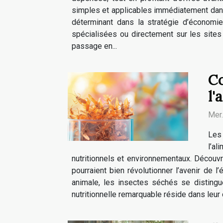
simples et applicables immédiatement dan
déterminant dans la stratégie d’économi
spécialisées ou directement sur les sites
passage en...
Co
l'
Mer
Les 
l’a
nutritionnels et environnementaux. Découv
pourraient bien révolutionner l’avenir de l
animale, les insectes séchés se distingu
nutritionnelle remarquable réside dans leur