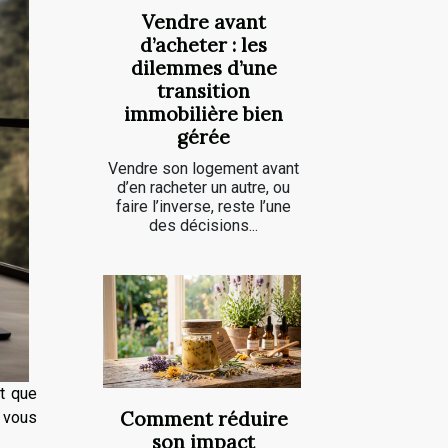
Vendre avant
d’acheter : les
dilemmes d’une
transition
immobilière bien
gérée
Vendre son logement avant
d’en racheter un autre, ou
faire l’inverse, reste l’une
des décisions...
nt que
Comment réduire
 vous
son impact