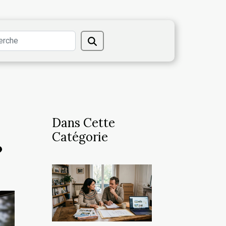
Dans Cette
Catégorie
?