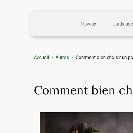
Travaux
Jardinag
Accueil
Autres
Comment bien choisir un po
Comment bien cho