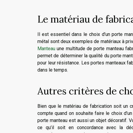
Le matériau de fabric
Il est essentiel dans le choix d’un porte ma
métal sont deux exemples de matériaux à priv
Manteau
une multitude de porte manteau fabri
permet de déterminer la qualité du porte mantea
pour leur résistance. Les portes manteaux fa
dans le temps.
Autres critères de ch
Bien que le matériau de fabrication soit un cri
compte quand on souhaite faire le choix d’un 
porte manteau est aussi un objet décoratif. Vo
ce qu’il soit en concordance avec la dé