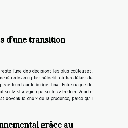
s d’une transition
, reste l’une des décisions les plus coûteuses,
rché redevenu plus sélectif, où les délais de
pèse lourd sur le budget final. Entre risque de
t sur la stratégie que sur le calendrier. Vendre
st devenu le choix de la prudence, parce qu’il
nnemental grâce au