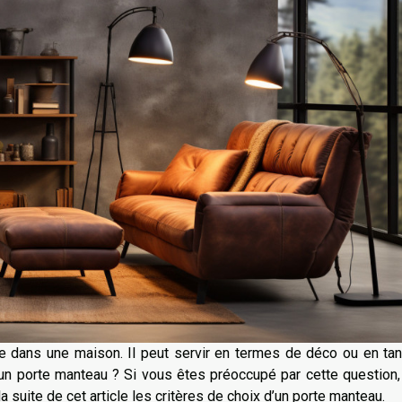
le dans une maison. Il peut servir en termes de déco ou en ta
un porte manteau ? Si vous êtes préoccupé par cette question,
 suite de cet article les critères de choix d’un porte manteau.