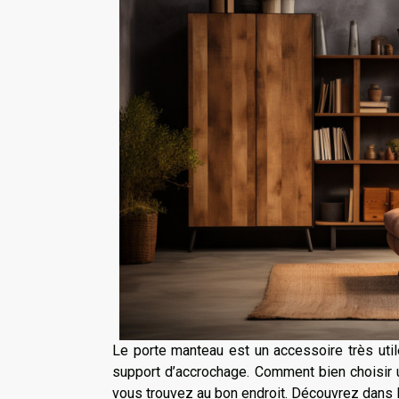
Le porte manteau est un accessoire très uti
support d’accrochage. Comment bien choisir 
vous trouvez au bon endroit. Découvrez dans la