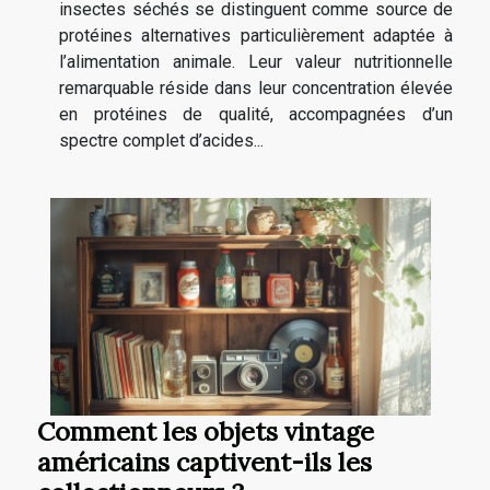
insectes séchés se distinguent comme source de
protéines alternatives particulièrement adaptée à
l’alimentation animale. Leur valeur nutritionnelle
remarquable réside dans leur concentration élevée
en protéines de qualité, accompagnées d’un
spectre complet d’acides...
Comment les objets vintage
américains captivent-ils les