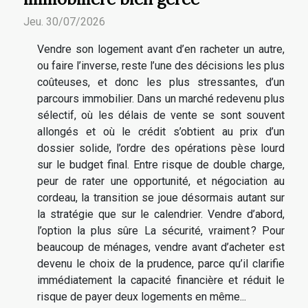
Jeu. 30/07/2026
Vendre son logement avant d’en racheter un autre,
ou faire l’inverse, reste l’une des décisions les plus
coûteuses, et donc les plus stressantes, d’un
parcours immobilier. Dans un marché redevenu plus
sélectif, où les délais de vente se sont souvent
allongés et où le crédit s’obtient au prix d’un
dossier solide, l’ordre des opérations pèse lourd
sur le budget final. Entre risque de double charge,
peur de rater une opportunité, et négociation au
cordeau, la transition se joue désormais autant sur
la stratégie que sur le calendrier. Vendre d’abord,
l’option la plus sûre La sécurité, vraiment ? Pour
beaucoup de ménages, vendre avant d’acheter est
devenu le choix de la prudence, parce qu’il clarifie
immédiatement la capacité financière et réduit le
risque de payer deux logements en même...