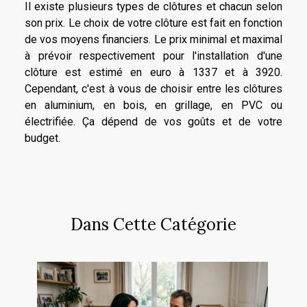
Il existe plusieurs types de clôtures et chacun selon
son prix. Le choix de votre clôture est fait en fonction
de vos moyens financiers. Le prix minimal et maximal
à prévoir respectivement pour l'installation d'une
clôture est estimé en euro à 1337 et à 3920.
Cependant, c'est à vous de choisir entre les clôtures
en aluminium, en bois, en grillage, en PVC ou
électrifiée. Ça dépend de vos goûts et de votre
budget.
Dans Cette Catégorie