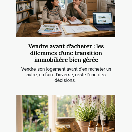
Vendre avant d’acheter : les
dilemmes d’une transition
immobilière bien gérée
Vendre son logement avant d’en racheter un
autre, ou faire l’inverse, reste l’une des
décisions...