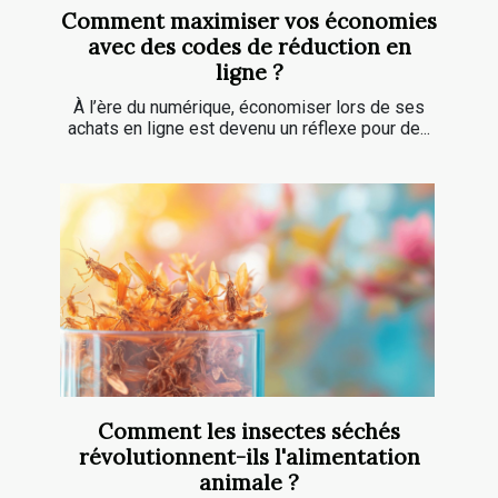
Comment maximiser vos économies
avec des codes de réduction en
ligne ?
À l’ère du numérique, économiser lors de ses
achats en ligne est devenu un réflexe pour de...
Comment les insectes séchés
révolutionnent-ils l'alimentation
animale ?