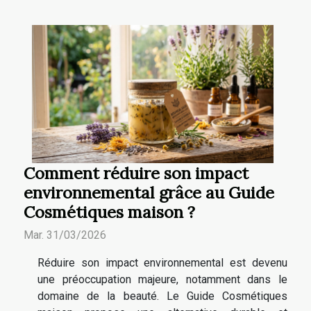
Comment réduire son impact
environnemental grâce au Guide
Cosmétiques maison ?
Mar. 31/03/2026
Réduire son impact environnemental est devenu
une préoccupation majeure, notamment dans le
domaine de la beauté. Le Guide Cosmétiques