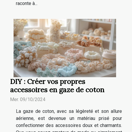
raconte à...
DIY : Créer vos propres
accessoires en gaze de coton
Mer. 09/10/2024
La gaze de coton, avec sa légèreté et son allure
aérienne, est devenue un matériau prisé pour
confectionner des accessoires doux et charmants.