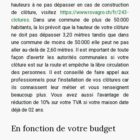
hauteurs à ne pas dépasser en cas de construction
de clôture, visitez
https://www.rovagro.ch/fr/243-
clotures
. Dans une commune de plus de 50.000
habitants, la loi prévoit que la hauteur de votre clôture
ne doit pas dépasser 3,20 mètres tandis que dans
une commune de moins de 50.000 elle peut ne pas
aller au-delà de 2,60 mètres. Il est important de toute
façon d'avertir les autorités communales si votre
clôture est sur la route et empêche la libre circulation
des personnes. Il est conseillé de faire appel aux
professionnels pour l'installation de vos clôtures car
ils connaissent leur métier et vous renseignent
beaucoup plus. Vous avez aussi l'avantage de
réduction de 10% sur votre TVA si votre maison date
déjà de 02 ans.
En fonction de votre budget