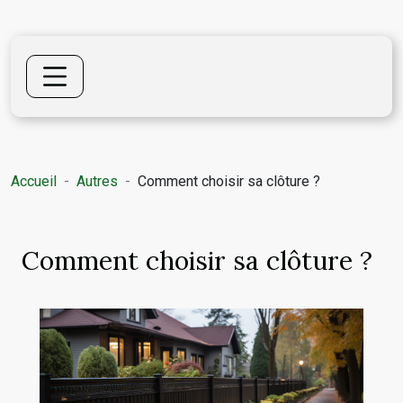
Accueil
Autres
Comment choisir sa clôture ?
Comment choisir sa clôture ?