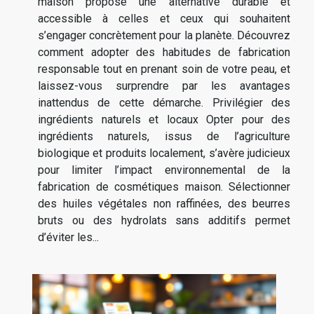
maison propose une alternative durable et
accessible à celles et ceux qui souhaitent
s’engager concrètement pour la planète. Découvrez
comment adopter des habitudes de fabrication
responsable tout en prenant soin de votre peau, et
laissez-vous surprendre par les avantages
inattendus de cette démarche. Privilégier des
ingrédients naturels et locaux Opter pour des
ingrédients naturels, issus de l’agriculture
biologique et produits localement, s’avère judicieux
pour limiter l’impact environnemental de la
fabrication de cosmétiques maison. Sélectionner
des huiles végétales non raffinées, des beurres
bruts ou des hydrolats sans additifs permet
d’éviter les...