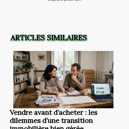
ARTICLES SIMILAIRES
Vendre avant d’acheter : les
dilemmes d’une transition
immobilière bien gérée