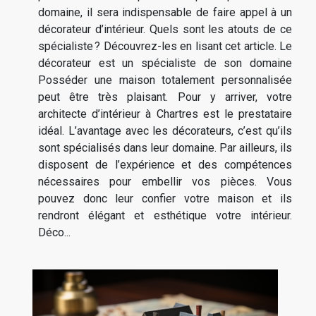
domaine, il sera indispensable de faire appel à un
décorateur d’intérieur. Quels sont les atouts de ce
spécialiste ? Découvrez-les en lisant cet article. Le
décorateur est un spécialiste de son domaine
Posséder une maison totalement personnalisée
peut être très plaisant. Pour y arriver, votre
architecte d’intérieur à Chartres est le prestataire
idéal. L’avantage avec les décorateurs, c’est qu’ils
sont spécialisés dans leur domaine. Par ailleurs, ils
disposent de l’expérience et des compétences
nécessaires pour embellir vos pièces. Vous
pouvez donc leur confier votre maison et ils
rendront élégant et esthétique votre intérieur.
Déco...