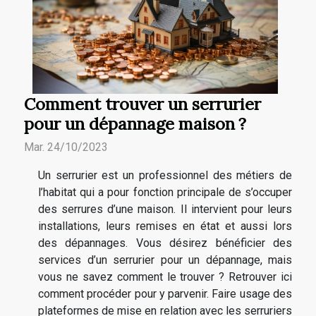
Comment trouver un serrurier
pour un dépannage maison ?
Mar. 24/10/2023
Un serrurier est un professionnel des métiers de
l’habitat qui a pour fonction principale de s’occuper
des serrures d’une maison. Il intervient pour leurs
installations, leurs remises en état et aussi lors
des dépannages. Vous désirez bénéficier des
services d’un serrurier pour un dépannage, mais
vous ne savez comment le trouver ? Retrouver ici
comment procéder pour y parvenir. Faire usage des
plateformes de mise en relation avec les serruriers