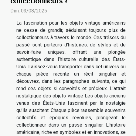
collectionneurs ?
Dim. 03/08/2025
La fascination pour les objets vintage américains
ne cesse de grandir, séduisant toujours plus de
collectionneurs à travers le monde. Ces trésors du
passé sont porteurs d’histoires, de styles et de
savoir-faire uniques, offrant une plongée
authentique dans l’histoire culturelle des États-
Unis. Laissez-vous transporter dans cet univers où
chaque pièce raconte un récit singulier et
découvrez, dans les paragraphes suivants, ce qui
rend ces objets si convoités et précieux. L’attrait
nostalgique des objets vintage Les objets anciens
venus des États-Unis fascinent par la nostalgie
qu’ils suscitent. Chaque pièce rassemble souvenirs
collectifs et époques révolues, plongeant le
collectionneur dans un passé singulier. L’histoire
américaine, riche en symboles et en innovations, se