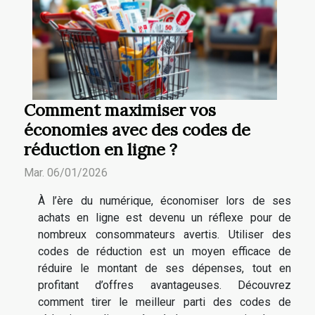
Comment maximiser vos
économies avec des codes de
réduction en ligne ?
Mar. 06/01/2026
À l’ère du numérique, économiser lors de ses
achats en ligne est devenu un réflexe pour de
nombreux consommateurs avertis. Utiliser des
codes de réduction est un moyen efficace de
réduire le montant de ses dépenses, tout en
profitant d’offres avantageuses. Découvrez
comment tirer le meilleur parti des codes de