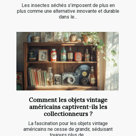
Les insectes séchés s’imposent de plus en
plus comme une alternative innovante et durable
dans le...
Comment les objets vintage
américains captivent-ils les
collectionneurs ?
La fascination pour les objets vintage
américains ne cesse de grandir, séduisant
toujours plus de...