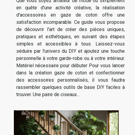
Que vous soyez amateur de mode ou simplement
en quête d'une activité créative, la réalisation
d'accessoires en gaze de coton offre une
satisfaction incomparable. Ce guide vous propose
de découvrir l'art de créer des pièces uniques,
pratiques et esthétiques, en suivant des étapes
simples et accessibles à tous. Laissez-vous
séduire par l'univers du DIY et ajoutez une touche
personnelle à votre garde-robe ou à votre intérieur.
Matériel nécessaire pour débuter Pour vous lancer
dans la création gaze de coton et confectionner
des accessoires personnalisés, il vous faudra
rassembler quelques outils de base DIY faciles à
trouver. Une paire de ciseaux...