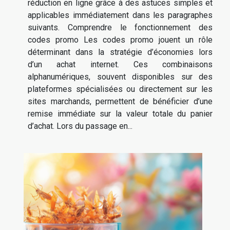
réduction en ligne grâce à des astuces simples et
applicables immédiatement dans les paragraphes
suivants. Comprendre le fonctionnement des
codes promo Les codes promo jouent un rôle
déterminant dans la stratégie d’économies lors
d’un achat internet. Ces combinaisons
alphanumériques, souvent disponibles sur des
plateformes spécialisées ou directement sur les
sites marchands, permettent de bénéficier d’une
remise immédiate sur la valeur totale du panier
d’achat. Lors du passage en...