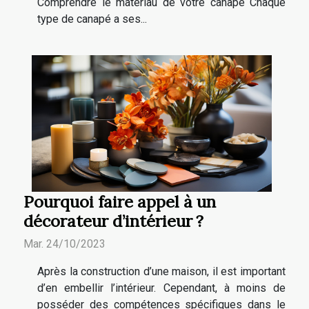
Comprendre le matériau de votre canapé Chaque
type de canapé a ses...
Pourquoi faire appel à un
décorateur d’intérieur ?
Mar. 24/10/2023
Après la construction d’une maison, il est important
d’en embellir l’intérieur. Cependant, à moins de
posséder des compétences spécifiques dans le