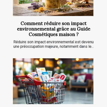
Comment réduire son impact
environnemental grâce au Guide
Cosmétiques maison ?
Réduire son impact environnemental est devenu
une préoccupation majeure, notamment dans le...