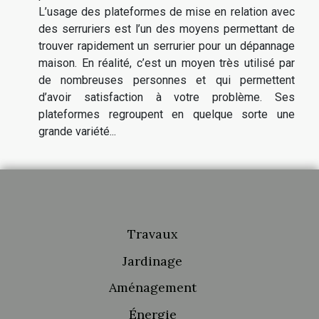
L’usage des plateformes de mise en relation avec
des serruriers est l’un des moyens permettant de
trouver rapidement un serrurier pour un dépannage
maison. En réalité, c’est un moyen très utilisé par
de nombreuses personnes et qui permettent
d’avoir satisfaction à votre problème. Ses
plateformes regroupent en quelque sorte une
grande variété...
Travaux
Jardinage
Aménagement
Énergie