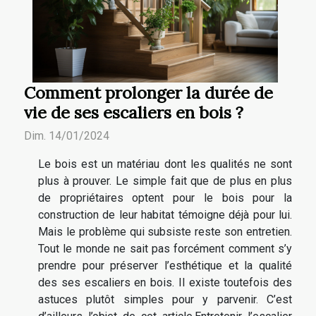
Comment prolonger la durée de
vie de ses escaliers en bois ?
Dim. 14/01/2024
Le bois est un matériau dont les qualités ne sont
plus à prouver. Le simple fait que de plus en plus
de propriétaires optent pour le bois pour la
construction de leur habitat témoigne déjà pour lui.
Mais le problème qui subsiste reste son entretien.
Tout le monde ne sait pas forcément comment s’y
prendre pour préserver l’esthétique et la qualité
des ses escaliers en bois. Il existe toutefois des
astuces plutôt simples pour y parvenir. C’est