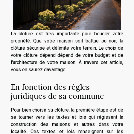
La clôture est très importante pour boucler votre
propriété. Que votre maison soit battue ou non, la
clôture sécurise et délimite votre terrain. Le choix de
votre clôture dépend dépend de votre budget et de
l'architecture de votre maison. À travers cet article,
vous en saurez davantage.
En fonction des règles
juridiques de sa commune
Pour bien choisir sa clôture, la première étape est de
se tourner vers les textes et lois qui régissent la
construction des maisons et autres dans votre
localité. Ces textes et lois renseignent sur les