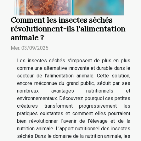
Comment les insectes séchés
révolutionnent-ils l'alimentation
animale ?
Mer. 03/09/2025
Les insectes séchés s’imposent de plus en plus
comme une alternative innovante et durable dans le
secteur de l’alimentation animale. Cette solution,
encore méconnue du grand public, séduit par ses
nombreux avantages nutritionnels et
environnementaux. Découvrez pourquoi ces petites
créatures transforment progressivement les
pratiques existantes et comment elles pourraient
bien révolutionner l’avenir de l’élevage et de la
nutrition animale. L’apport nutritionnel des insectes
séchés Dans le domaine de la nutrition animale, les