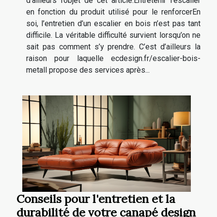
d’ailleurs l’objet de cet article.Entretenir l’escalier
en fonction du produit utilisé pour le renforcerEn
soi, l’entretien d’un escalier en bois n’est pas tant
difficile. La véritable difficulté survient lorsqu’on ne
sait pas comment s’y prendre. C’est d’ailleurs la
raison pour laquelle ecdesign.fr/escalier-bois-
metall propose des services après...
Conseils pour l'entretien et la
durabilité de votre canapé design