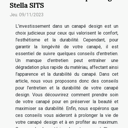
Stella SITS
Jeu. 09/11/2023
L'investissement dans un canapé design est un
choix judicieux pour ceux qui valorisent le confort,
l'esthétisme et la durabilité. Cependant, pour
garantir la longévité de votre canapé, il est
essentiel de suivre quelques conseils d'entretien.
Un manque d'entretien peut entraîner une
dégradation plus rapide du matériau, affectant ainsi
l'apparence et la durabilité du canapé. Dans cet
article, nous vous proposons donc des conseils
pour l'entretien et la durabilité de votre canapé
design. Vous découvrirez comment prendre soin
de votre canapé pour en préserver la beauté et
maximiser sa durabilité. Enfin, nous espérons que
ces conseils vous aideront à prolonger la vie de
votre canapé design et à en profiter au maximum.