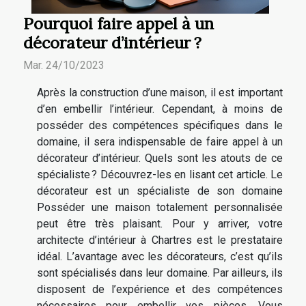
Pourquoi faire appel à un
décorateur d’intérieur ?
Mar. 24/10/2023
Après la construction d’une maison, il est important
d’en embellir l’intérieur. Cependant, à moins de
posséder des compétences spécifiques dans le
domaine, il sera indispensable de faire appel à un
décorateur d’intérieur. Quels sont les atouts de ce
spécialiste ? Découvrez-les en lisant cet article. Le
décorateur est un spécialiste de son domaine
Posséder une maison totalement personnalisée
peut être très plaisant. Pour y arriver, votre
architecte d’intérieur à Chartres est le prestataire
idéal. L’avantage avec les décorateurs, c’est qu’ils
sont spécialisés dans leur domaine. Par ailleurs, ils
disposent de l’expérience et des compétences
nécessaires pour embellir vos pièces. Vous