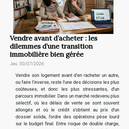
Vendre avant d’acheter : les
dilemmes d’une transition
immobilière bien gérée
Jeu. 30/07/2026
Vendre son logement avant d’en racheter un autre,
ou faire l’inverse, reste l’une des décisions les plus
coûteuses, et donc les plus stressantes, d’un
parcours immobilier. Dans un marché redevenu plus
sélectif, où les délais de vente se sont souvent
allongés et où le crédit s’obtient au prix d’un
dossier solide, l’ordre des opérations pèse lourd
sur le budget final. Entre risque de double charge,