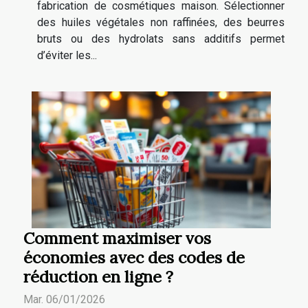
fabrication de cosmétiques maison. Sélectionner
des huiles végétales non raffinées, des beurres
bruts ou des hydrolats sans additifs permet
d’éviter les...
Comment maximiser vos
économies avec des codes de
réduction en ligne ?
Mar. 06/01/2026