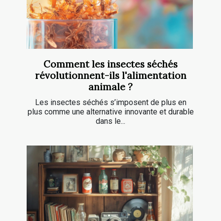
Comment les insectes séchés
révolutionnent-ils l'alimentation
animale ?
Les insectes séchés s’imposent de plus en
plus comme une alternative innovante et durable
dans le...