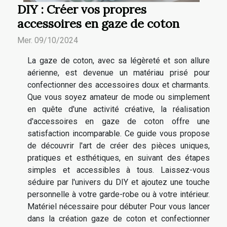
DIY : Créer vos propres
accessoires en gaze de coton
Mer. 09/10/2024
La gaze de coton, avec sa légèreté et son allure
aérienne, est devenue un matériau prisé pour
confectionner des accessoires doux et charmants.
Que vous soyez amateur de mode ou simplement
en quête d'une activité créative, la réalisation
d'accessoires en gaze de coton offre une
satisfaction incomparable. Ce guide vous propose
de découvrir l'art de créer des pièces uniques,
pratiques et esthétiques, en suivant des étapes
simples et accessibles à tous. Laissez-vous
séduire par l'univers du DIY et ajoutez une touche
personnelle à votre garde-robe ou à votre intérieur.
Matériel nécessaire pour débuter Pour vous lancer
dans la création gaze de coton et confectionner