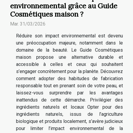
environnemental grâce au Guide
Cosmétiques maison ?
Mar. 31/03/2026
Réduire son impact environnemental est devenu
une préoccupation majeure, notamment dans le
domaine de la beauté. Le Guide Cosmétiques
maison propose une alternative durable et
accessible à celles et ceux qui souhaitent
s’engager concrètement pour la planète. Découvrez
comment adopter des habitudes de fabrication
responsable tout en prenant soin de votre peau, et
laissez-vous surprendre par les avantages
inattendus de cette démarche. Privilégier des
ingrédients naturels et locaux Opter pour des
ingrédients naturels, issus de l’agriculture
biologique et produits localement, s’avère judicieux
pour limiter l’impact environnemental de la