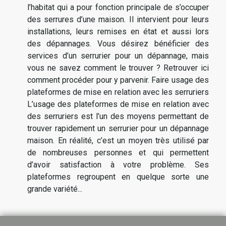
l’habitat qui a pour fonction principale de s’occuper
des serrures d’une maison. Il intervient pour leurs
installations, leurs remises en état et aussi lors
des dépannages. Vous désirez bénéficier des
services d’un serrurier pour un dépannage, mais
vous ne savez comment le trouver ? Retrouver ici
comment procéder pour y parvenir. Faire usage des
plateformes de mise en relation avec les serruriers
L’usage des plateformes de mise en relation avec
des serruriers est l’un des moyens permettant de
trouver rapidement un serrurier pour un dépannage
maison. En réalité, c’est un moyen très utilisé par
de nombreuses personnes et qui permettent
d’avoir satisfaction à votre problème. Ses
plateformes regroupent en quelque sorte une
grande variété...