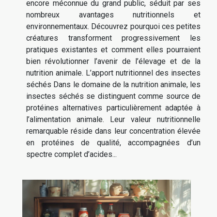
encore méconnue du grand public, séduit par ses
nombreux avantages nutritionnels et
environnementaux. Découvrez pourquoi ces petites
créatures transforment progressivement les
pratiques existantes et comment elles pourraient
bien révolutionner l’avenir de l’élevage et de la
nutrition animale. L’apport nutritionnel des insectes
séchés Dans le domaine de la nutrition animale, les
insectes séchés se distinguent comme source de
protéines alternatives particulièrement adaptée à
l’alimentation animale. Leur valeur nutritionnelle
remarquable réside dans leur concentration élevée
en protéines de qualité, accompagnées d’un
spectre complet d’acides...