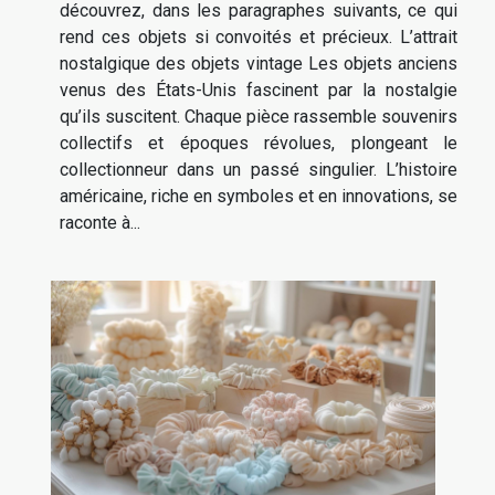
découvrez, dans les paragraphes suivants, ce qui
rend ces objets si convoités et précieux. L’attrait
nostalgique des objets vintage Les objets anciens
venus des États-Unis fascinent par la nostalgie
qu’ils suscitent. Chaque pièce rassemble souvenirs
collectifs et époques révolues, plongeant le
collectionneur dans un passé singulier. L’histoire
américaine, riche en symboles et en innovations, se
raconte à...