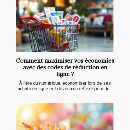
Comment maximiser vos économies
avec des codes de réduction en
ligne ?
À l’ère du numérique, économiser lors de ses
achats en ligne est devenu un réflexe pour de...