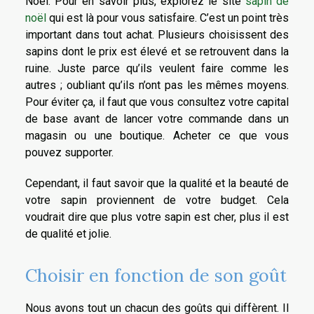
Noël. Pour en savoir plus, explorez le site
sapin de
noël
qui est là pour vous satisfaire. C’est un point très
important dans tout achat. Plusieurs choisissent des
sapins dont le prix est élevé et se retrouvent dans la
ruine. Juste parce qu’ils veulent faire comme les
autres ; oubliant qu’ils n’ont pas les mêmes moyens.
Pour éviter ça, il faut que vous consultez votre capital
de base avant de lancer votre commande dans un
magasin ou une boutique. Acheter ce que vous
pouvez supporter.
Cependant, il faut savoir que la qualité et la beauté de
votre sapin proviennent de votre budget. Cela
voudrait dire que plus votre sapin est cher, plus il est
de qualité et jolie.
Choisir en fonction de son goût
Nous avons tout un chacun des goûts qui diffèrent. Il