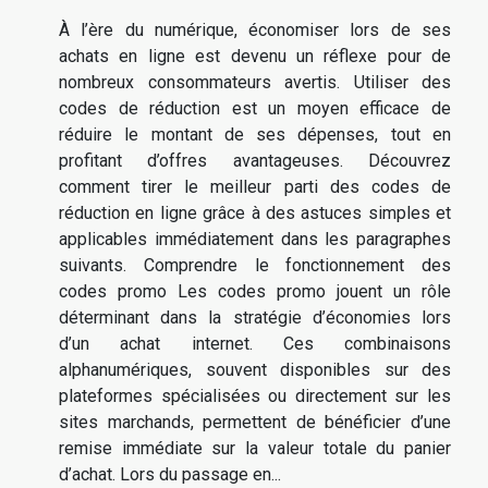
À l’ère du numérique, économiser lors de ses
achats en ligne est devenu un réflexe pour de
nombreux consommateurs avertis. Utiliser des
codes de réduction est un moyen efficace de
réduire le montant de ses dépenses, tout en
profitant d’offres avantageuses. Découvrez
comment tirer le meilleur parti des codes de
réduction en ligne grâce à des astuces simples et
applicables immédiatement dans les paragraphes
suivants. Comprendre le fonctionnement des
codes promo Les codes promo jouent un rôle
déterminant dans la stratégie d’économies lors
d’un achat internet. Ces combinaisons
alphanumériques, souvent disponibles sur des
plateformes spécialisées ou directement sur les
sites marchands, permettent de bénéficier d’une
remise immédiate sur la valeur totale du panier
d’achat. Lors du passage en...