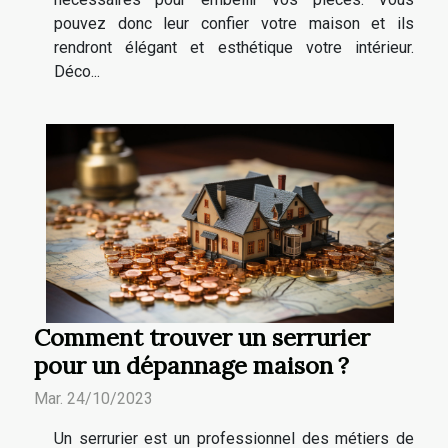
pouvez donc leur confier votre maison et ils
rendront élégant et esthétique votre intérieur.
Déco...
Comment trouver un serrurier
pour un dépannage maison ?
Mar. 24/10/2023
Un serrurier est un professionnel des métiers de