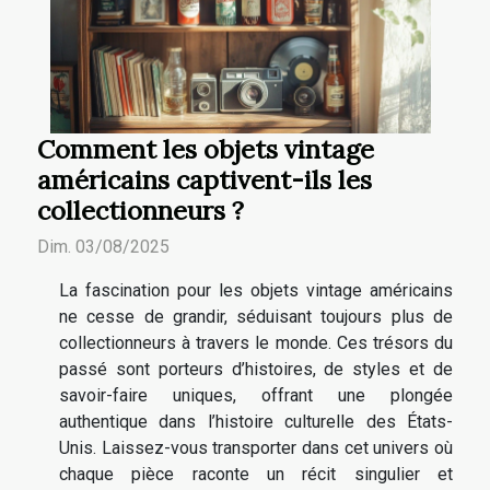
Comment les objets vintage
américains captivent-ils les
collectionneurs ?
Dim. 03/08/2025
La fascination pour les objets vintage américains
ne cesse de grandir, séduisant toujours plus de
collectionneurs à travers le monde. Ces trésors du
passé sont porteurs d’histoires, de styles et de
savoir-faire uniques, offrant une plongée
authentique dans l’histoire culturelle des États-
Unis. Laissez-vous transporter dans cet univers où
chaque pièce raconte un récit singulier et