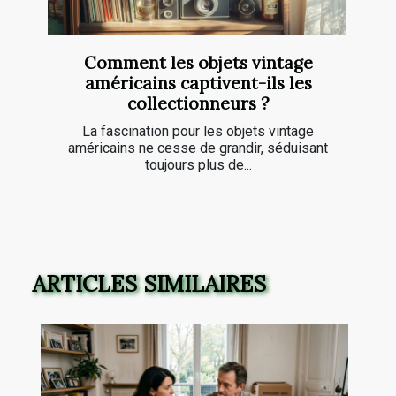
Comment les objets vintage
américains captivent-ils les
collectionneurs ?
La fascination pour les objets vintage
américains ne cesse de grandir, séduisant
toujours plus de...
ARTICLES SIMILAIRES