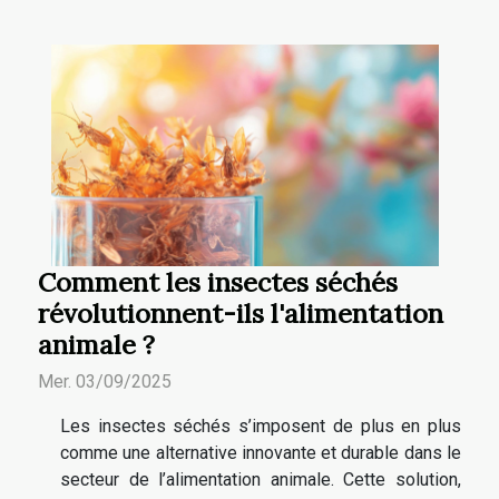
Comment les insectes séchés
révolutionnent-ils l'alimentation
animale ?
Mer. 03/09/2025
Les insectes séchés s’imposent de plus en plus
comme une alternative innovante et durable dans le
secteur de l’alimentation animale. Cette solution,