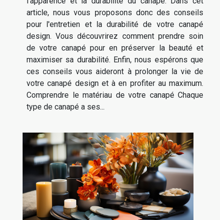
l'apparence et la durabilité du canapé. Dans cet
article, nous vous proposons donc des conseils
pour l'entretien et la durabilité de votre canapé
design. Vous découvrirez comment prendre soin
de votre canapé pour en préserver la beauté et
maximiser sa durabilité. Enfin, nous espérons que
ces conseils vous aideront à prolonger la vie de
votre canapé design et à en profiter au maximum.
Comprendre le matériau de votre canapé Chaque
type de canapé a ses...