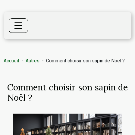
Accueil
Autres
Comment choisir son sapin de Noël ?
Comment choisir son sapin de
Noël ?