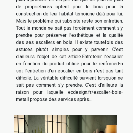
de propriétaires optent pour le bois pour la
construction de leur habitat témoigne déjà pour lui.
Mais le problème qui subsiste reste son entretien.
Tout le monde ne sait pas forcément comment s’y
prendre pour préserver l’esthétique et la qualité
des ses escaliers en bois. Il existe toutefois des
astuces plutôt simples pour y parvenir. C’est
d’ailleurs l’objet de cet article.Entretenir l’escalier
en fonction du produit utilisé pour le renforcerEn
soi, l’entretien d’un escalier en bois n’est pas tant
difficile. La véritable difficulté survient lorsqu’on ne
sait pas comment s’y prendre. C’est d’ailleurs la
raison pour laquelle ecdesign.fr/escalier-bois-
metall propose des services après...