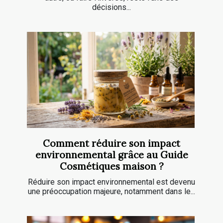
décisions...
Comment réduire son impact
environnemental grâce au Guide
Cosmétiques maison ?
Réduire son impact environnemental est devenu
une préoccupation majeure, notamment dans le...