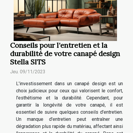
Conseils pour l'entretien et la
durabilité de votre canapé design
Stella SITS
Jeu. 09/11/2023
L'investissement dans un canapé design est un
choix judicieux pour ceux qui valorisent le confort,
l'esthétisme et la durabilité. Cependant, pour
garantir la longévité de votre canapé, il est
essentiel de suivre quelques conseils d'entretien.
Un manque d'entretien peut entraîner une
dégradation plus rapide du matériau, affectant ainsi