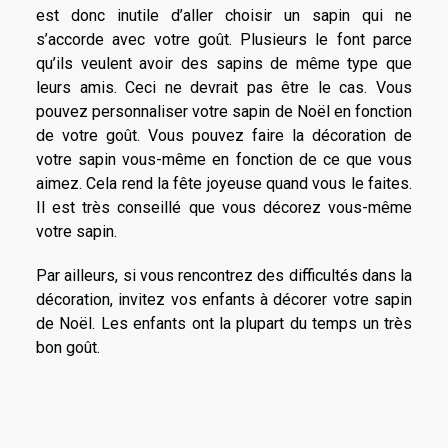
est donc inutile d’aller choisir un sapin qui ne
s’accorde avec votre goût. Plusieurs le font parce
qu’ils veulent avoir des sapins de même type que
leurs amis. Ceci ne devrait pas être le cas. Vous
pouvez personnaliser votre sapin de Noël en fonction
de votre goût. Vous pouvez faire la décoration de
votre sapin vous-même en fonction de ce que vous
aimez. Cela rend la fête joyeuse quand vous le faites.
Il est très conseillé que vous décorez vous-même
votre sapin.
Par ailleurs, si vous rencontrez des difficultés dans la
décoration, invitez vos enfants à décorer votre sapin
de Noël. Les enfants ont la plupart du temps un très
bon goût.