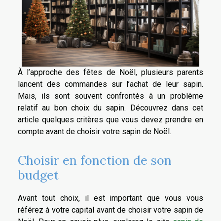
À l’approche des fêtes de Noël, plusieurs parents
lancent des commandes sur l’achat de leur sapin.
Mais, ils sont souvent confrontés à un problème
relatif au bon choix du sapin. Découvrez dans cet
article quelques critères que vous devez prendre en
compte avant de choisir votre sapin de Noël.
Choisir en fonction de son
budget
Avant tout choix, il est important que vous vous
référez à votre capital avant de choisir votre sapin de