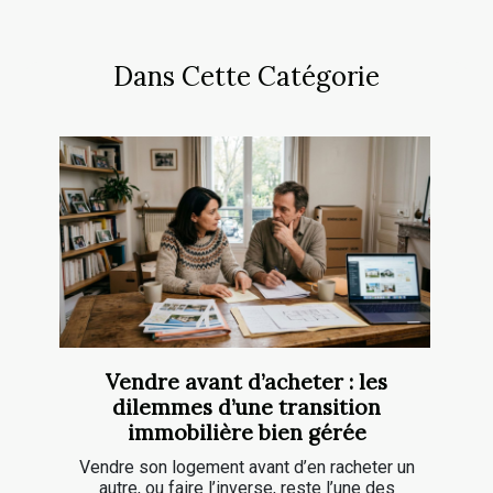
Dans Cette Catégorie
Vendre avant d’acheter : les
dilemmes d’une transition
immobilière bien gérée
Vendre son logement avant d’en racheter un
autre, ou faire l’inverse, reste l’une des