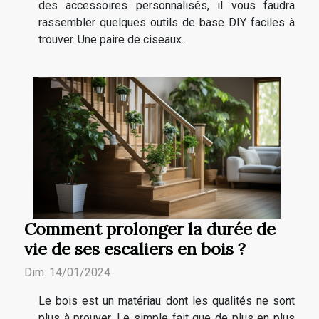
des accessoires personnalisés, il vous faudra
rassembler quelques outils de base DIY faciles à
trouver. Une paire de ciseaux...
Comment prolonger la durée de
vie de ses escaliers en bois ?
Dim. 14/01/2024
Le bois est un matériau dont les qualités ne sont
plus à prouver. Le simple fait que de plus en plus