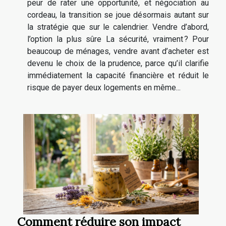
peur de rater une opportunité, et négociation au
cordeau, la transition se joue désormais autant sur
la stratégie que sur le calendrier. Vendre d’abord,
l’option la plus sûre La sécurité, vraiment ? Pour
beaucoup de ménages, vendre avant d’acheter est
devenu le choix de la prudence, parce qu’il clarifie
immédiatement la capacité financière et réduit le
risque de payer deux logements en même...
Comment réduire son impact