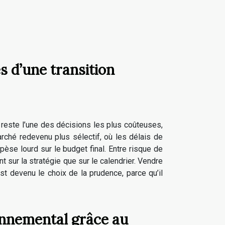
s d’une transition
, reste l’une des décisions les plus coûteuses,
rché redevenu plus sélectif, où les délais de
pèse lourd sur le budget final. Entre risque de
t sur la stratégie que sur le calendrier. Vendre
st devenu le choix de la prudence, parce qu’il
nnemental grâce au