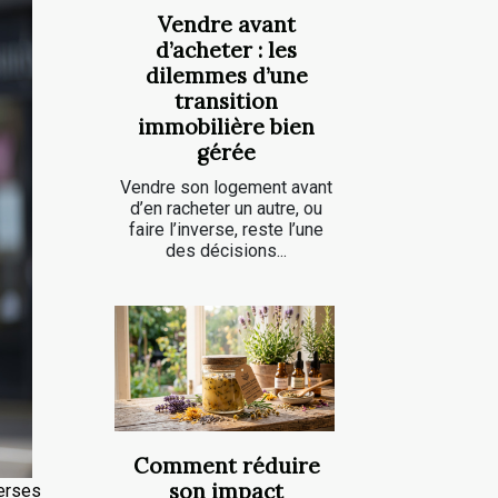
Vendre avant
d’acheter : les
dilemmes d’une
transition
immobilière bien
gérée
Vendre son logement avant
d’en racheter un autre, ou
faire l’inverse, reste l’une
des décisions...
Comment réduire
son impact
verses