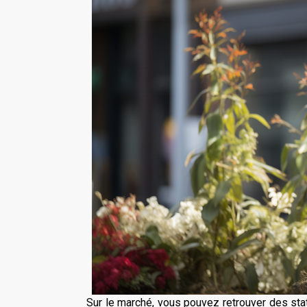
Sur le marché, vous pouvez retrouver des sta