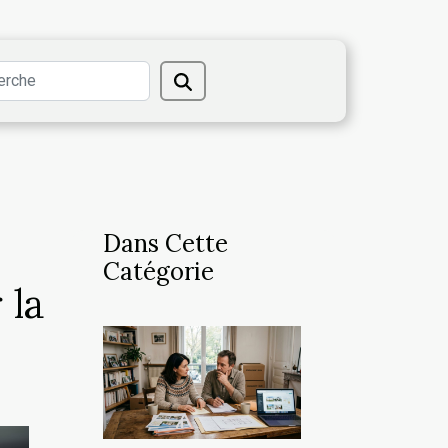
Dans Cette
Catégorie
 la