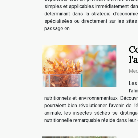
simples et applicables immédiatement dan
déterminant dans la stratégie d’économi
spécialisées ou directement sur les sites
passage en...
Co
l'
Mer
Les 
l’a
nutritionnels et environnementaux. Découv
pourraient bien révolutionner l’avenir de l
animale, les insectes séchés se distingu
nutritionnelle remarquable réside dans leur