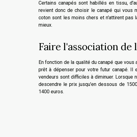
Certains canapés sont habillés en tissu, d'
revient donc de choisir le canapé qui vous m
coton sont les moins chers et n'attirent pas 
mieux.
Faire l'association de 
En fonction de la qualité du canapé que vous 
prêt à dépenser pour votre futur canapé. Il 
vendeurs sont difficiles à diminuer. Lorsque 
descendre le prix jusqu'en dessous de 1500 
1400 euros.