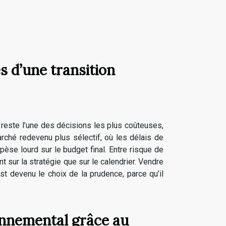
s d’une transition
, reste l’une des décisions les plus coûteuses,
rché redevenu plus sélectif, où les délais de
pèse lourd sur le budget final. Entre risque de
t sur la stratégie que sur le calendrier. Vendre
st devenu le choix de la prudence, parce qu’il
nnemental grâce au