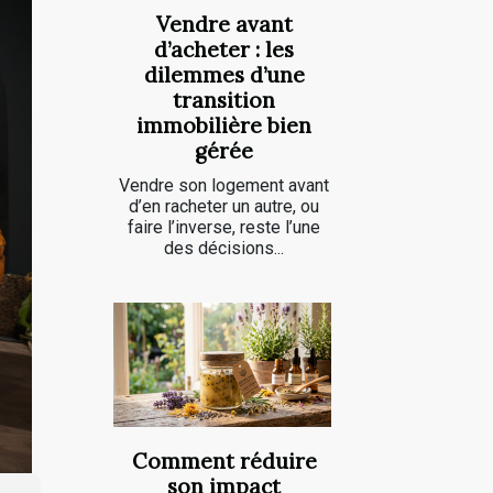
Vendre avant
d’acheter : les
dilemmes d’une
transition
immobilière bien
gérée
Vendre son logement avant
d’en racheter un autre, ou
faire l’inverse, reste l’une
des décisions...
Comment réduire
son impact