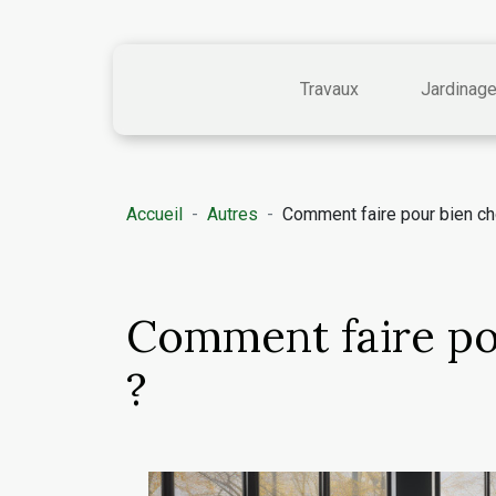
Travaux
Jardinag
Accueil
Autres
Comment faire pour bien ch
Comment faire po
?