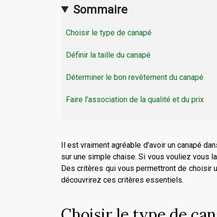
Sommaire
Choisir le type de canapé
Définir la taille du canapé
Déterminer le bon revêtement du canapé
Faire l'association de la qualité et du prix
Il est vraiment agréable d’avoir un canapé dan
sur une simple chaise. Si vous vouliez vous lan
Des critères qui vous permettront de choisir u
découvrirez ces critères essentiels.
Choisir le type de ca