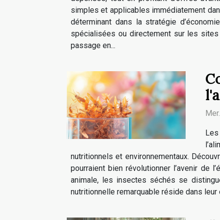
simples et applicables immédiatement dan
déterminant dans la stratégie d’économi
spécialisées ou directement sur les sites
passage en...
Co
l'
Mer
Les 
l’a
nutritionnels et environnementaux. Découv
pourraient bien révolutionner l’avenir de l
animale, les insectes séchés se distingu
nutritionnelle remarquable réside dans leur