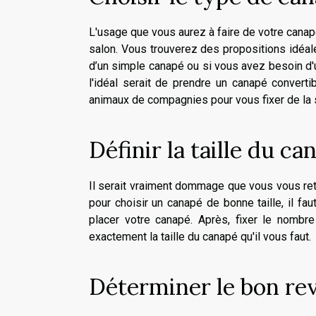
L'usage que vous aurez à faire de votre canap
salon. Vous trouverez des propositions idéal
d’un simple canapé ou si vous avez besoin d'u
l'idéal serait de prendre un canapé convert
animaux de compagnies pour vous fixer de la 
Définir la taille du ca
Il serait vraiment dommage que vous vous retr
pour choisir un canapé de bonne taille, il f
placer votre canapé. Après, fixer le nombr
exactement la taille du canapé qu'il vous faut.
Déterminer le bon re