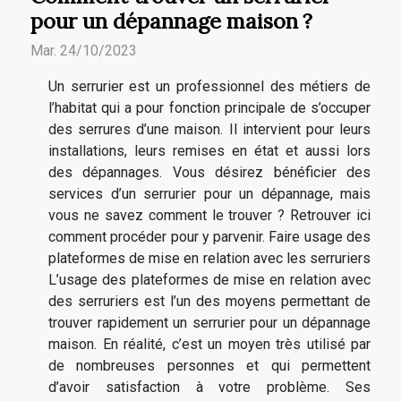
pour un dépannage maison ?
Mar. 24/10/2023
Un serrurier est un professionnel des métiers de
l’habitat qui a pour fonction principale de s’occuper
des serrures d’une maison. Il intervient pour leurs
installations, leurs remises en état et aussi lors
des dépannages. Vous désirez bénéficier des
services d’un serrurier pour un dépannage, mais
vous ne savez comment le trouver ? Retrouver ici
comment procéder pour y parvenir. Faire usage des
plateformes de mise en relation avec les serruriers
L’usage des plateformes de mise en relation avec
des serruriers est l’un des moyens permettant de
trouver rapidement un serrurier pour un dépannage
maison. En réalité, c’est un moyen très utilisé par
de nombreuses personnes et qui permettent
d’avoir satisfaction à votre problème. Ses