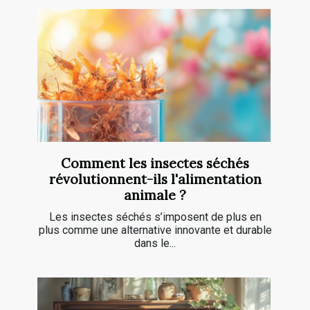
Comment les insectes séchés
révolutionnent-ils l'alimentation
animale ?
Les insectes séchés s’imposent de plus en
plus comme une alternative innovante et durable
dans le...