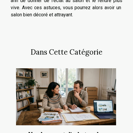
afin de donner de l’éclat au salon et le rendre plus
vive. Avec ces astuces, vous pourrez alors avoir un
salon bien décoré et attrayant.
Dans Cette Catégorie