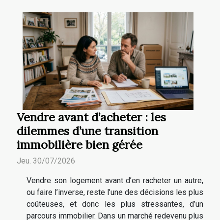
Vendre avant d’acheter : les
dilemmes d’une transition
immobilière bien gérée
Jeu. 30/07/2026
Vendre son logement avant d’en racheter un autre,
ou faire l’inverse, reste l’une des décisions les plus
coûteuses, et donc les plus stressantes, d’un
parcours immobilier. Dans un marché redevenu plus