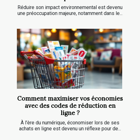
Réduire son impact environnemental est devenu
une préoccupation majeure, notamment dans le...
Comment maximiser vos économies
avec des codes de réduction en
ligne ?
À l’ère du numérique, économiser lors de ses
achats en ligne est devenu un réflexe pour de...