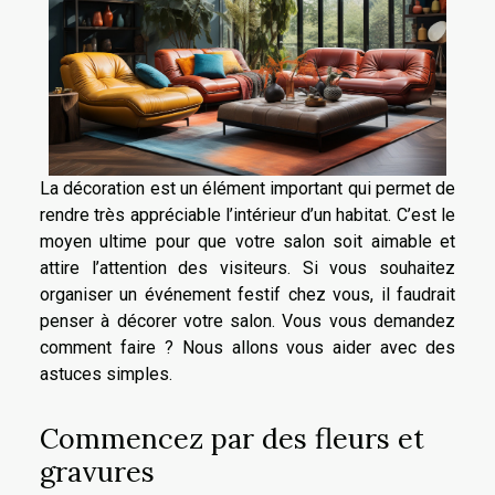
La décoration est un élément important qui permet de
rendre très appréciable l’intérieur d’un habitat. C’est le
moyen ultime pour que votre salon soit aimable et
attire l’attention des visiteurs. Si vous souhaitez
organiser un événement festif chez vous, il faudrait
penser à décorer votre salon. Vous vous demandez
comment faire ? Nous allons vous aider avec des
astuces simples.
Commencez par des fleurs et
gravures