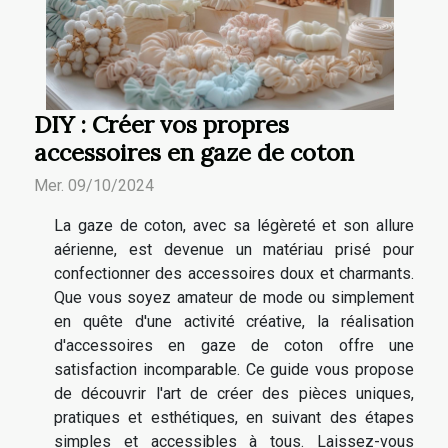
DIY : Créer vos propres
accessoires en gaze de coton
Mer. 09/10/2024
La gaze de coton, avec sa légèreté et son allure
aérienne, est devenue un matériau prisé pour
confectionner des accessoires doux et charmants.
Que vous soyez amateur de mode ou simplement
en quête d'une activité créative, la réalisation
d'accessoires en gaze de coton offre une
satisfaction incomparable. Ce guide vous propose
de découvrir l'art de créer des pièces uniques,
pratiques et esthétiques, en suivant des étapes
simples et accessibles à tous. Laissez-vous