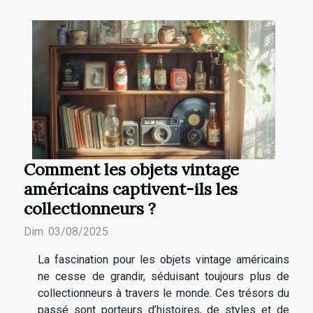
Comment les objets vintage
américains captivent-ils les
collectionneurs ?
Dim. 03/08/2025
La fascination pour les objets vintage américains
ne cesse de grandir, séduisant toujours plus de
collectionneurs à travers le monde. Ces trésors du
passé sont porteurs d’histoires, de styles et de