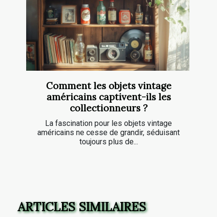
Comment les objets vintage
américains captivent-ils les
collectionneurs ?
La fascination pour les objets vintage
américains ne cesse de grandir, séduisant
toujours plus de...
ARTICLES SIMILAIRES