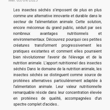
Mer. 03/09/2025
Les insectes séchés s’imposent de plus en plus
comme une alternative innovante et durable dans le
secteur de l’alimentation animale. Cette solution,
encore méconnue du grand public, séduit par ses
nombreux avantages nutritionnels et
environnementaux. Découvrez pourquoi ces petites
créatures transforment progressivement les
pratiques existantes et comment elles pourraient
bien révolutionner l’avenir de l’élevage et de la
nutrition animale. L’apport nutritionnel des insectes
séchés Dans le domaine de la nutrition animale, les
insectes séchés se distinguent comme source de
protéines alternatives particulièrement adaptée à
l’alimentation animale. Leur valeur nutritionnelle
remarquable réside dans leur concentration élevée
en protéines de qualité, accompagnées d’un
spectre complet d’acides...