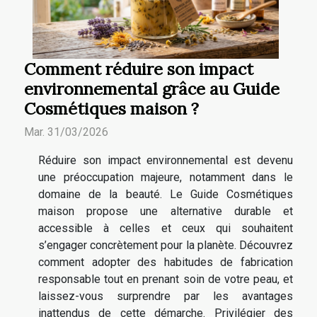
Comment réduire son impact
environnemental grâce au Guide
Cosmétiques maison ?
Mar. 31/03/2026
Réduire son impact environnemental est devenu
une préoccupation majeure, notamment dans le
domaine de la beauté. Le Guide Cosmétiques
maison propose une alternative durable et
accessible à celles et ceux qui souhaitent
s’engager concrètement pour la planète. Découvrez
comment adopter des habitudes de fabrication
responsable tout en prenant soin de votre peau, et
laissez-vous surprendre par les avantages
inattendus de cette démarche. Privilégier des