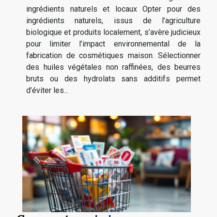
ingrédients naturels et locaux Opter pour des
ingrédients naturels, issus de l’agriculture
biologique et produits localement, s’avère judicieux
pour limiter l’impact environnemental de la
fabrication de cosmétiques maison. Sélectionner
des huiles végétales non raffinées, des beurres
bruts ou des hydrolats sans additifs permet
d’éviter les...