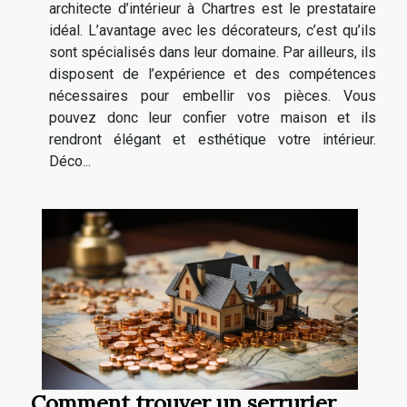
architecte d’intérieur à Chartres est le prestataire
idéal. L’avantage avec les décorateurs, c’est qu’ils
sont spécialisés dans leur domaine. Par ailleurs, ils
disposent de l’expérience et des compétences
nécessaires pour embellir vos pièces. Vous
pouvez donc leur confier votre maison et ils
rendront élégant et esthétique votre intérieur.
Déco...
Comment trouver un serrurier