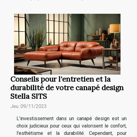
Conseils pour l'entretien et la
durabilité de votre canapé design
Stella SITS
Jeu. 09/11/2023
L'investissement dans un canapé design est un
choix judicieux pour ceux qui valorisent le confort,
l'esthétisme et la durabilité. Cependant, pour