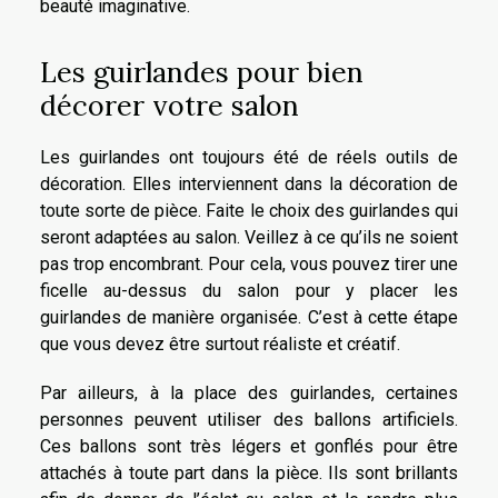
beauté imaginative.
Les guirlandes pour bien
décorer votre salon
Les guirlandes ont toujours été de réels outils de
décoration. Elles interviennent dans la décoration de
toute sorte de pièce. Faite le choix des guirlandes qui
seront adaptées au salon. Veillez à ce qu’ils ne soient
pas trop encombrant. Pour cela, vous pouvez tirer une
ficelle au-dessus du salon pour y placer les
guirlandes de manière organisée. C’est à cette étape
que vous devez être surtout réaliste et créatif.
Par ailleurs, à la place des guirlandes, certaines
personnes peuvent utiliser des ballons artificiels.
Ces ballons sont très légers et gonflés pour être
attachés à toute part dans la pièce. Ils sont brillants