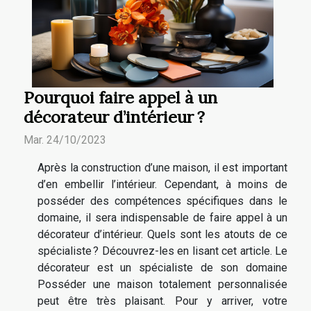
Pourquoi faire appel à un
décorateur d’intérieur ?
Mar. 24/10/2023
Après la construction d’une maison, il est important
d’en embellir l’intérieur. Cependant, à moins de
posséder des compétences spécifiques dans le
domaine, il sera indispensable de faire appel à un
décorateur d’intérieur. Quels sont les atouts de ce
spécialiste ? Découvrez-les en lisant cet article. Le
décorateur est un spécialiste de son domaine
Posséder une maison totalement personnalisée
peut être très plaisant. Pour y arriver, votre