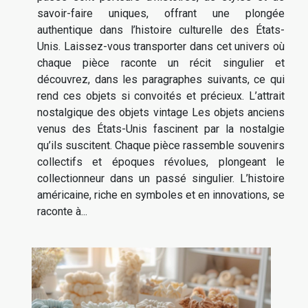
savoir-faire uniques, offrant une plongée
authentique dans l’histoire culturelle des États-
Unis. Laissez-vous transporter dans cet univers où
chaque pièce raconte un récit singulier et
découvrez, dans les paragraphes suivants, ce qui
rend ces objets si convoités et précieux. L’attrait
nostalgique des objets vintage Les objets anciens
venus des États-Unis fascinent par la nostalgie
qu’ils suscitent. Chaque pièce rassemble souvenirs
collectifs et époques révolues, plongeant le
collectionneur dans un passé singulier. L’histoire
américaine, riche en symboles et en innovations, se
raconte à...