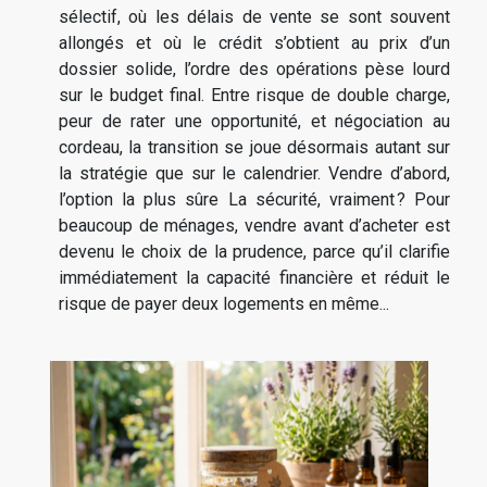
sélectif, où les délais de vente se sont souvent
allongés et où le crédit s’obtient au prix d’un
dossier solide, l’ordre des opérations pèse lourd
sur le budget final. Entre risque de double charge,
peur de rater une opportunité, et négociation au
cordeau, la transition se joue désormais autant sur
la stratégie que sur le calendrier. Vendre d’abord,
l’option la plus sûre La sécurité, vraiment ? Pour
beaucoup de ménages, vendre avant d’acheter est
devenu le choix de la prudence, parce qu’il clarifie
immédiatement la capacité financière et réduit le
risque de payer deux logements en même...