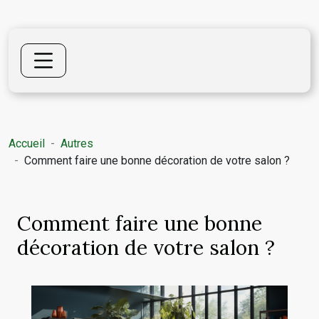
Accueil
Autres
Comment faire une bonne décoration de votre salon ?
Comment faire une bonne
décoration de votre salon ?