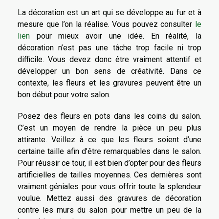
La décoration est un art qui se développe au fur et à
mesure que l’on la réalise. Vous pouvez consulter
le
lien
pour mieux avoir une idée. En réalité, la
décoration n’est pas une tâche trop facile ni trop
difficile. Vous devez donc être vraiment attentif et
développer un bon sens de créativité. Dans ce
contexte, les fleurs et les gravures peuvent être un
bon début pour votre salon.
Posez des fleurs en pots dans les coins du salon.
C’est un moyen de rendre la pièce un peu plus
attirante. Veillez à ce que les fleurs soient d’une
certaine taille afin d’être remarquables dans le salon.
Pour réussir ce tour, il est bien d’opter pour des fleurs
artificielles de tailles moyennes. Ces dernières sont
vraiment géniales pour vous offrir toute la splendeur
voulue. Mettez aussi des gravures de décoration
contre les murs du salon pour mettre un peu de la