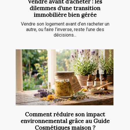
Vendre avant d’acheter : les
dilemmes d’une transition
immobilière bien gérée
Vendre son logement avant d’en racheter un
autre, ou faire l’inverse, reste l’une des
décisions...
Comment réduire son impact
environnemental grâce au Guide
Cosmétiques maison ?