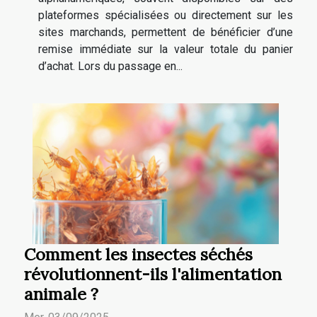
plateformes spécialisées ou directement sur les
sites marchands, permettent de bénéficier d’une
remise immédiate sur la valeur totale du panier
d’achat. Lors du passage en...
Comment les insectes séchés
révolutionnent-ils l'alimentation
animale ?