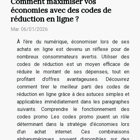
Comment maximiser vos
économies avec des codes de
réduction en ligne ?
Mar. 06/01/2026
À l’ère du numérique, économiser lors de ses
achats en ligne est devenu un réflexe pour de
nombreux consommateurs avertis. Utiliser des
codes de réduction est un moyen efficace de
réduire le montant de ses dépenses, tout en
profitant d’offres avantageuses. Découvrez
comment tirer le meilleur parti des codes de
réduction en ligne grâce à des astuces simples et
applicables immédiatement dans les paragraphes
suivants. Comprendre le fonctionnement des
codes promo Les codes promo jouent un rôle
déterminant dans la stratégie d’économies lors
d’un achat internet. Ces combinaisons
alphanumériques, souvent disponibles sur des