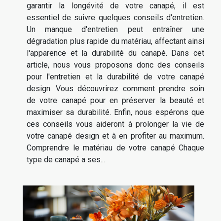
garantir la longévité de votre canapé, il est
essentiel de suivre quelques conseils d'entretien.
Un manque d'entretien peut entraîner une
dégradation plus rapide du matériau, affectant ainsi
l'apparence et la durabilité du canapé. Dans cet
article, nous vous proposons donc des conseils
pour l'entretien et la durabilité de votre canapé
design. Vous découvrirez comment prendre soin
de votre canapé pour en préserver la beauté et
maximiser sa durabilité. Enfin, nous espérons que
ces conseils vous aideront à prolonger la vie de
votre canapé design et à en profiter au maximum.
Comprendre le matériau de votre canapé Chaque
type de canapé a ses...