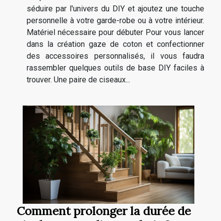
séduire par l'univers du DIY et ajoutez une touche
personnelle à votre garde-robe ou à votre intérieur.
Matériel nécessaire pour débuter Pour vous lancer
dans la création gaze de coton et confectionner
des accessoires personnalisés, il vous faudra
rassembler quelques outils de base DIY faciles à
trouver. Une paire de ciseaux...
Comment prolonger la durée de