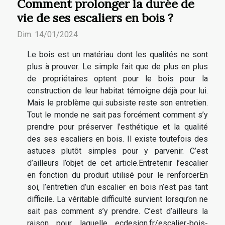
Comment prolonger la durée de
vie de ses escaliers en bois ?
Dim. 14/01/2024
Le bois est un matériau dont les qualités ne sont
plus à prouver. Le simple fait que de plus en plus
de propriétaires optent pour le bois pour la
construction de leur habitat témoigne déjà pour lui.
Mais le problème qui subsiste reste son entretien.
Tout le monde ne sait pas forcément comment s’y
prendre pour préserver l’esthétique et la qualité
des ses escaliers en bois. Il existe toutefois des
astuces plutôt simples pour y parvenir. C’est
d’ailleurs l’objet de cet article.Entretenir l’escalier
en fonction du produit utilisé pour le renforcerEn
soi, l’entretien d’un escalier en bois n’est pas tant
difficile. La véritable difficulté survient lorsqu’on ne
sait pas comment s’y prendre. C’est d’ailleurs la
raison pour laquelle ecdesign.fr/escalier-bois-