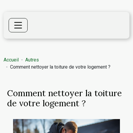
Accueil
Autres
Comment nettoyer la toiture de votre logement ?
Comment nettoyer la toiture
de votre logement ?