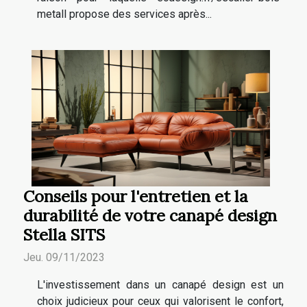
metall propose des services après...
Conseils pour l'entretien et la
durabilité de votre canapé design
Stella SITS
Jeu. 09/11/2023
L'investissement dans un canapé design est un
choix judicieux pour ceux qui valorisent le confort,