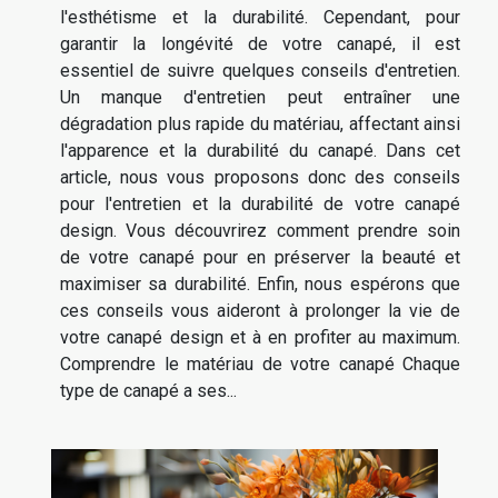
l'esthétisme et la durabilité. Cependant, pour
garantir la longévité de votre canapé, il est
essentiel de suivre quelques conseils d'entretien.
Un manque d'entretien peut entraîner une
dégradation plus rapide du matériau, affectant ainsi
l'apparence et la durabilité du canapé. Dans cet
article, nous vous proposons donc des conseils
pour l'entretien et la durabilité de votre canapé
design. Vous découvrirez comment prendre soin
de votre canapé pour en préserver la beauté et
maximiser sa durabilité. Enfin, nous espérons que
ces conseils vous aideront à prolonger la vie de
votre canapé design et à en profiter au maximum.
Comprendre le matériau de votre canapé Chaque
type de canapé a ses...