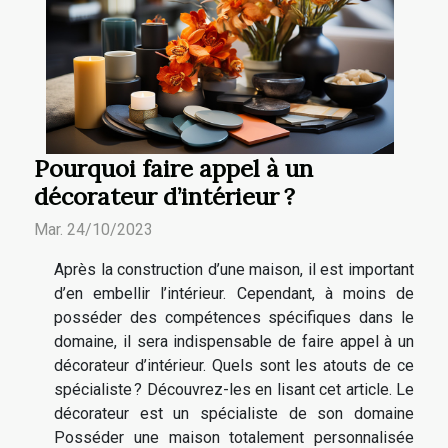
Pourquoi faire appel à un
décorateur d’intérieur ?
Mar. 24/10/2023
Après la construction d’une maison, il est important
d’en embellir l’intérieur. Cependant, à moins de
posséder des compétences spécifiques dans le
domaine, il sera indispensable de faire appel à un
décorateur d’intérieur. Quels sont les atouts de ce
spécialiste ? Découvrez-les en lisant cet article. Le
décorateur est un spécialiste de son domaine
Posséder une maison totalement personnalisée