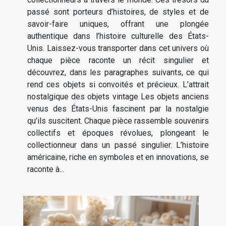
passé sont porteurs d’histoires, de styles et de
savoir-faire uniques, offrant une plongée
authentique dans l’histoire culturelle des États-
Unis. Laissez-vous transporter dans cet univers où
chaque pièce raconte un récit singulier et
découvrez, dans les paragraphes suivants, ce qui
rend ces objets si convoités et précieux. L’attrait
nostalgique des objets vintage Les objets anciens
venus des États-Unis fascinent par la nostalgie
qu’ils suscitent. Chaque pièce rassemble souvenirs
collectifs et époques révolues, plongeant le
collectionneur dans un passé singulier. L’histoire
américaine, riche en symboles et en innovations, se
raconte à...