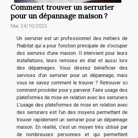
Comment trouver un serrurier
pour un dépannage maison ?
Mar. 24/10/2023
Un serrurier est un professionnel des métiers de
l’habitat qui a pour fonction principale de s’occuper
des serrures d’une maison. Il intervient pour leurs
installations, leurs remises en état et aussi lors
des dépannages. Vous désirez bénéficier des
services d’un serrurier pour un dépannage, mais
vous ne savez comment le trouver ? Retrouver ici
comment procéder pour y parvenir. Faire usage des
plateformes de mise en relation avec les serruriers
L’usage des plateformes de mise en relation avec
des serruriers est l’un des moyens permettant de
trouver rapidement un serrurier pour un dépannage
maison. En réalité, c’est un moyen très utilisé par
de nombreuses personnes et qui permettent