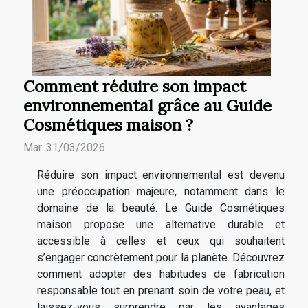
Comment réduire son impact
environnemental grâce au Guide
Cosmétiques maison ?
Mar. 31/03/2026
Réduire son impact environnemental est devenu
une préoccupation majeure, notamment dans le
domaine de la beauté. Le Guide Cosmétiques
maison propose une alternative durable et
accessible à celles et ceux qui souhaitent
s’engager concrètement pour la planète. Découvrez
comment adopter des habitudes de fabrication
responsable tout en prenant soin de votre peau, et
laissez-vous surprendre par les avantages