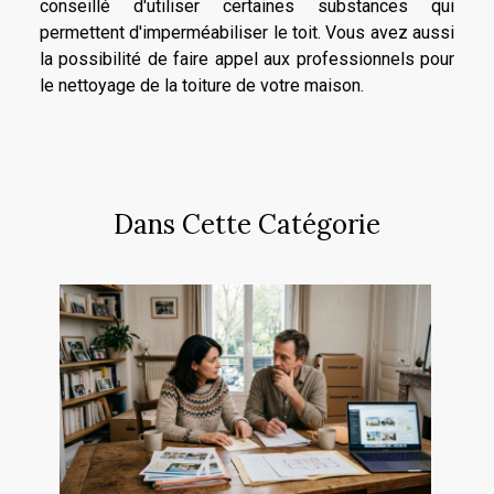
conseillé d'utiliser certaines substances qui
permettent d'imperméabiliser le toit. Vous avez aussi
la possibilité de faire appel aux professionnels pour
le nettoyage de la toiture de votre maison.
Dans Cette Catégorie