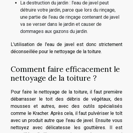
La destruction du jardin : l'eau de javel peut
détruire votre jardin, parce que lors du rinçage,
une partie de l'eau de rinçage contenant de javel
va se verser dans le jardin et causer de
dommages aux gazons du jardin.
L'utilisation de l'eau de javel est donc strictement
déconseillée pour le nettoyage de la toiture.
Comment faire efficacement le
nettoyage de la toiture ?
Pour faire le nettoyage de la toiture, il faut première
débarrasser le toit des débris de végétaux, des
mousses et autres, avec des outils spécialisés
comme le Kracher. Après cela, il faut pulvériser le toît
avec un produit autre que l'eau de javel. Ensuite vous
nettoyez avec délicatesse les gouttières. Il est