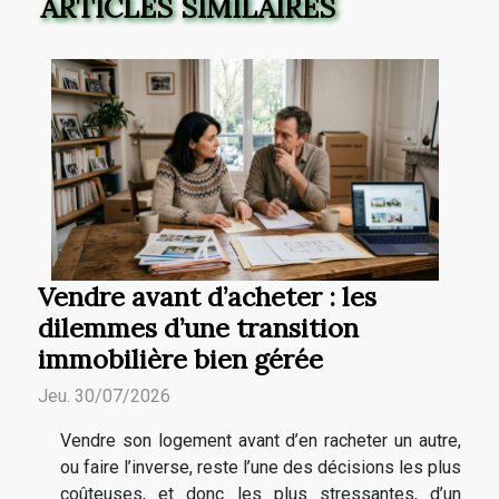
ARTICLES SIMILAIRES
Vendre avant d’acheter : les
dilemmes d’une transition
immobilière bien gérée
Jeu. 30/07/2026
Vendre son logement avant d’en racheter un autre,
ou faire l’inverse, reste l’une des décisions les plus
coûteuses, et donc les plus stressantes, d’un