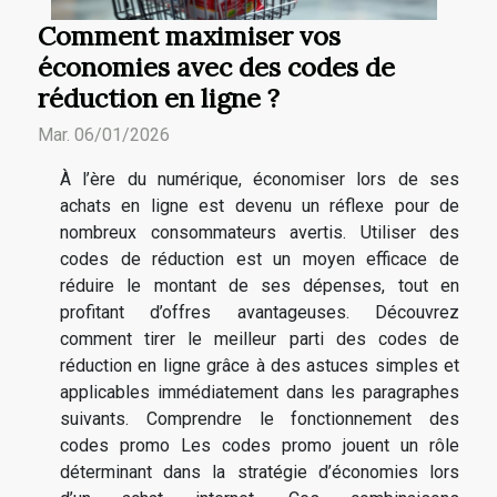
Comment maximiser vos
économies avec des codes de
réduction en ligne ?
Mar. 06/01/2026
À l’ère du numérique, économiser lors de ses
achats en ligne est devenu un réflexe pour de
nombreux consommateurs avertis. Utiliser des
codes de réduction est un moyen efficace de
réduire le montant de ses dépenses, tout en
profitant d’offres avantageuses. Découvrez
comment tirer le meilleur parti des codes de
réduction en ligne grâce à des astuces simples et
applicables immédiatement dans les paragraphes
suivants. Comprendre le fonctionnement des
codes promo Les codes promo jouent un rôle
déterminant dans la stratégie d’économies lors