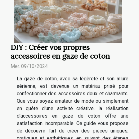
DIY : Créer vos propres
accessoires en gaze de coton
Mer. 09/10/2024
La gaze de coton, avec sa légèreté et son allure
aérienne, est devenue un matériau prisé pour
confectionner des accessoires doux et charmants.
Que vous soyez amateur de mode ou simplement
en quête d'une activité créative, la réalisation
d'accessoires en gaze de coton offre une
satisfaction incomparable. Ce guide vous propose
de découvrir l'art de créer des pièces uniques,
pratiques et esthétiques, en suivant des étapes