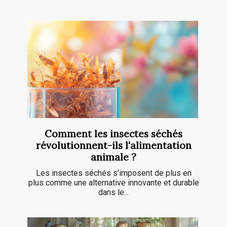
Comment les insectes séchés
révolutionnent-ils l'alimentation
animale ?
Les insectes séchés s’imposent de plus en
plus comme une alternative innovante et durable
dans le...