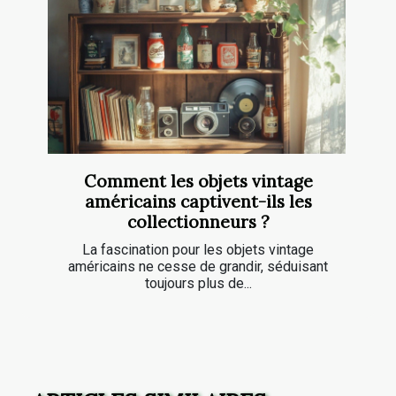
Comment les objets vintage
américains captivent-ils les
collectionneurs ?
La fascination pour les objets vintage
américains ne cesse de grandir, séduisant
toujours plus de...