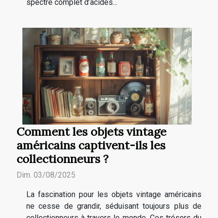
spectre complet d’acides...
Comment les objets vintage
américains captivent-ils les
collectionneurs ?
Dim. 03/08/2025
La fascination pour les objets vintage américains
ne cesse de grandir, séduisant toujours plus de
collectionneurs à travers le monde. Ces trésors du