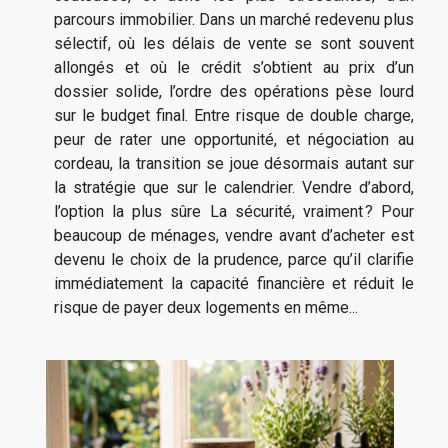
parcours immobilier. Dans un marché redevenu plus
sélectif, où les délais de vente se sont souvent
allongés et où le crédit s’obtient au prix d’un
dossier solide, l’ordre des opérations pèse lourd
sur le budget final. Entre risque de double charge,
peur de rater une opportunité, et négociation au
cordeau, la transition se joue désormais autant sur
la stratégie que sur le calendrier. Vendre d’abord,
l’option la plus sûre La sécurité, vraiment ? Pour
beaucoup de ménages, vendre avant d’acheter est
devenu le choix de la prudence, parce qu’il clarifie
immédiatement la capacité financière et réduit le
risque de payer deux logements en même...