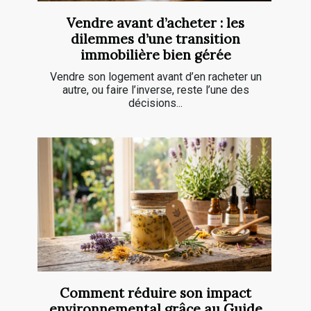
Vendre avant d’acheter : les
dilemmes d’une transition
immobilière bien gérée
Vendre son logement avant d’en racheter un
autre, ou faire l’inverse, reste l’une des
décisions...
Comment réduire son impact
environnemental grâce au Guide