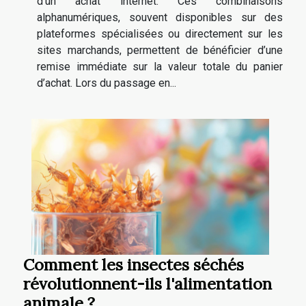
d’un achat internet. Ces combinaisons
alphanumériques, souvent disponibles sur des
plateformes spécialisées ou directement sur les
sites marchands, permettent de bénéficier d’une
remise immédiate sur la valeur totale du panier
d’achat. Lors du passage en...
Comment les insectes séchés
révolutionnent-ils l'alimentation
animale ?