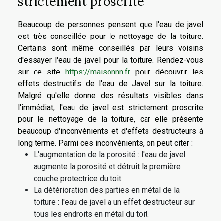
strictement proscrite
Beaucoup de personnes pensent que l'eau de javel
est très conseillée pour le nettoyage de la toiture.
Certains sont même conseillés par leurs voisins
d'essayer l'eau de javel pour la toiture. Rendez-vous
sur ce site
https://maisonnn.fr
pour découvrir les
effets destructifs de l'eau de Javel sur la toiture.
Malgré qu'elle donne des résultats visibles dans
l'immédiat, l'eau de javel est strictement proscrite
pour le nettoyage de la toiture, car elle présente
beaucoup d'inconvénients et d'effets destructeurs à
long terme. Parmi ces inconvénients, on peut citer :
L'augmentation de la porosité : l'eau de javel
augmente la porosité et détruit la première
couche protectrice du toit.
La détérioration des parties en métal de la
toiture : l'eau de javel a un effet destructeur sur
tous les endroits en métal du toit.