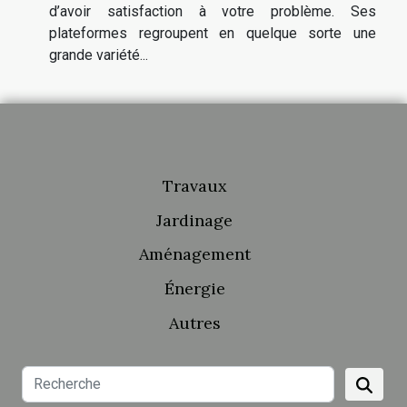
d’avoir satisfaction à votre problème. Ses
plateformes regroupent en quelque sorte une
grande variété...
Travaux
Jardinage
Aménagement
Énergie
Autres