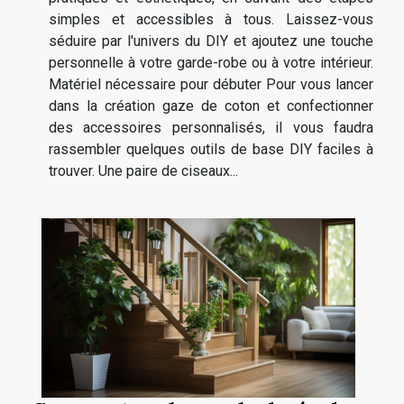
simples et accessibles à tous. Laissez-vous
séduire par l'univers du DIY et ajoutez une touche
personnelle à votre garde-robe ou à votre intérieur.
Matériel nécessaire pour débuter Pour vous lancer
dans la création gaze de coton et confectionner
des accessoires personnalisés, il vous faudra
rassembler quelques outils de base DIY faciles à
trouver. Une paire de ciseaux...