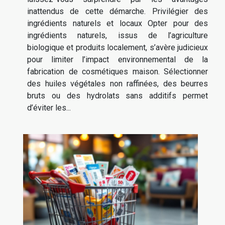
inattendus de cette démarche. Privilégier des
ingrédients naturels et locaux Opter pour des
ingrédients naturels, issus de l’agriculture
biologique et produits localement, s’avère judicieux
pour limiter l’impact environnemental de la
fabrication de cosmétiques maison. Sélectionner
des huiles végétales non raffinées, des beurres
bruts ou des hydrolats sans additifs permet
d’éviter les...