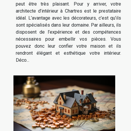
peut être très plaisant. Pour y arriver, votre
architecte d’intérieur à Chartres est le prestataire
idéal. L’avantage avec les décorateurs, c’est qu’ils
sont spécialisés dans leur domaine. Par ailleurs, ils
disposent de l’expérience et des compétences
nécessaires pour embellir vos pièces. Vous
pouvez donc leur confier votre maison et ils
rendront élégant et esthétique votre intérieur.
Déco...