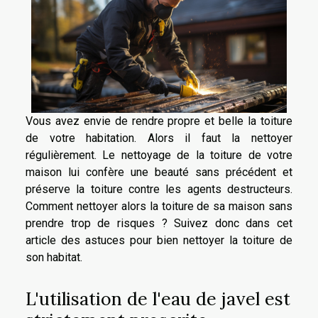
Vous avez envie de rendre propre et belle la toiture
de votre habitation. Alors il faut la nettoyer
régulièrement. Le nettoyage de la toiture de votre
maison lui confère une beauté sans précédent et
préserve la toiture contre les agents destructeurs.
Comment nettoyer alors la toiture de sa maison sans
prendre trop de risques ? Suivez donc dans cet
article des astuces pour bien nettoyer la toiture de
son habitat.
L'utilisation de l'eau de javel est