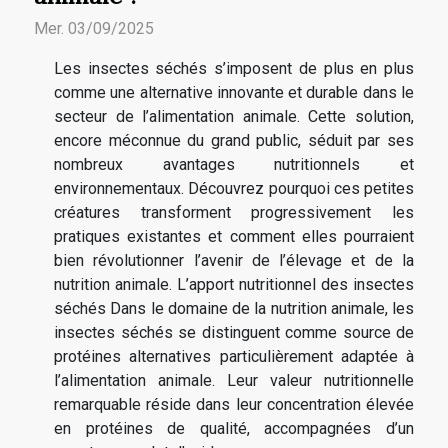
Mer. 03/09/2025
Les insectes séchés s’imposent de plus en plus
comme une alternative innovante et durable dans le
secteur de l’alimentation animale. Cette solution,
encore méconnue du grand public, séduit par ses
nombreux avantages nutritionnels et
environnementaux. Découvrez pourquoi ces petites
créatures transforment progressivement les
pratiques existantes et comment elles pourraient
bien révolutionner l’avenir de l’élevage et de la
nutrition animale. L’apport nutritionnel des insectes
séchés Dans le domaine de la nutrition animale, les
insectes séchés se distinguent comme source de
protéines alternatives particulièrement adaptée à
l’alimentation animale. Leur valeur nutritionnelle
remarquable réside dans leur concentration élevée
en protéines de qualité, accompagnées d’un