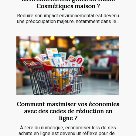
Cosmétiques maison ?
Réduire son impact environnemental est devenu
une préoccupation majeure, notamment dans le...
Comment maximiser vos économies
avec des codes de réduction en
ligne ?
À l’ère du numérique, économiser lors de ses
achats en ligne est devenu un réflexe pour de...