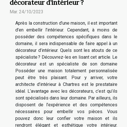
décorateur d’intérieur ?
Mar. 24/10/2023
Après la construction d’une maison, il est important
d’en embellir l’intérieur. Cependant, à moins de
posséder des compétences spécifiques dans le
domaine, il sera indispensable de faire appel à un
décorateur d’intérieur. Quels sont les atouts de ce
spécialiste ? Découvrez-les en lisant cet article. Le
décorateur est un spécialiste de son domaine
Posséder une maison totalement personnalisée
peut être très plaisant. Pour y arriver, votre
architecte d’intérieur à Chartres est le prestataire
idéal. L’avantage avec les décorateurs, c’est qu’ils
sont spécialisés dans leur domaine. Par ailleurs, ils
disposent de l’expérience et des compétences
nécessaires pour embellir vos pièces. Vous
pouvez donc leur confier votre maison et ils
rendront élégant et esthétique votre intérieur.