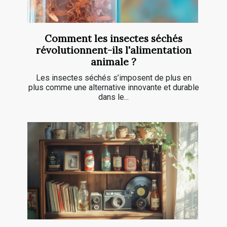
Comment les insectes séchés
révolutionnent-ils l'alimentation
animale ?
Les insectes séchés s’imposent de plus en
plus comme une alternative innovante et durable
dans le...