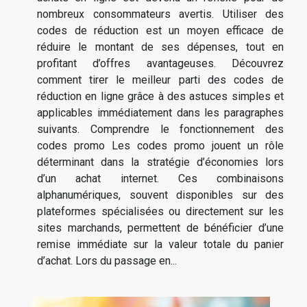
nombreux consommateurs avertis. Utiliser des
codes de réduction est un moyen efficace de
réduire le montant de ses dépenses, tout en
profitant d’offres avantageuses. Découvrez
comment tirer le meilleur parti des codes de
réduction en ligne grâce à des astuces simples et
applicables immédiatement dans les paragraphes
suivants. Comprendre le fonctionnement des
codes promo Les codes promo jouent un rôle
déterminant dans la stratégie d’économies lors
d’un achat internet. Ces combinaisons
alphanumériques, souvent disponibles sur des
plateformes spécialisées ou directement sur les
sites marchands, permettent de bénéficier d’une
remise immédiate sur la valeur totale du panier
d’achat. Lors du passage en...