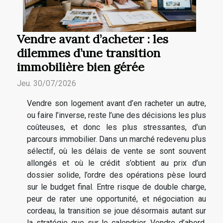
Vendre avant d’acheter : les
dilemmes d’une transition
immobilière bien gérée
Jeu. 30/07/2026
Vendre son logement avant d’en racheter un autre,
ou faire l’inverse, reste l’une des décisions les plus
coûteuses, et donc les plus stressantes, d’un
parcours immobilier. Dans un marché redevenu plus
sélectif, où les délais de vente se sont souvent
allongés et où le crédit s’obtient au prix d’un
dossier solide, l’ordre des opérations pèse lourd
sur le budget final. Entre risque de double charge,
peur de rater une opportunité, et négociation au
cordeau, la transition se joue désormais autant sur
la stratégie que sur le calendrier. Vendre d’abord,