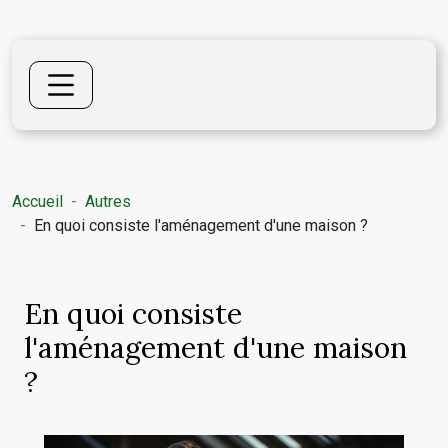
Accueil
Autres
En quoi consiste l'aménagement d'une maison ?
En quoi consiste
l'aménagement d'une maison
?