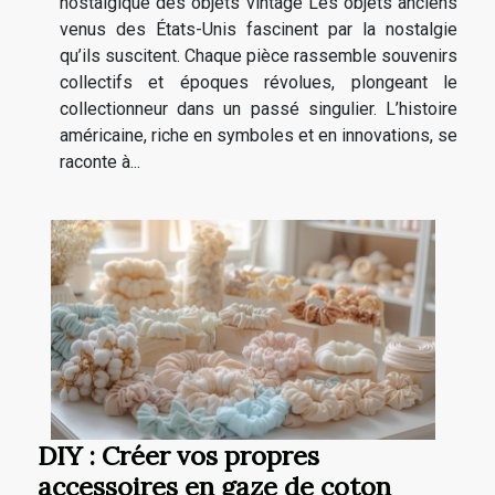
nostalgique des objets vintage Les objets anciens
venus des États-Unis fascinent par la nostalgie
qu’ils suscitent. Chaque pièce rassemble souvenirs
collectifs et époques révolues, plongeant le
collectionneur dans un passé singulier. L’histoire
américaine, riche en symboles et en innovations, se
raconte à...
DIY : Créer vos propres
accessoires en gaze de coton