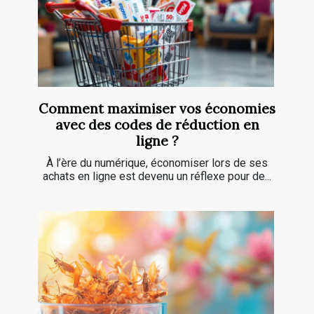
Comment maximiser vos économies
avec des codes de réduction en
ligne ?
À l’ère du numérique, économiser lors de ses
achats en ligne est devenu un réflexe pour de...