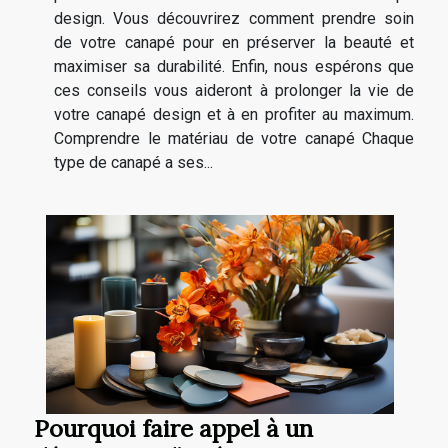
design. Vous découvrirez comment prendre soin
de votre canapé pour en préserver la beauté et
maximiser sa durabilité. Enfin, nous espérons que
ces conseils vous aideront à prolonger la vie de
votre canapé design et à en profiter au maximum.
Comprendre le matériau de votre canapé Chaque
type de canapé a ses...
Pourquoi faire appel à un