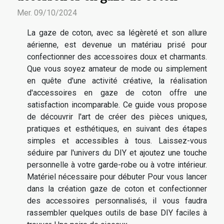
Mer. 09/10/2024
La gaze de coton, avec sa légèreté et son allure
aérienne, est devenue un matériau prisé pour
confectionner des accessoires doux et charmants.
Que vous soyez amateur de mode ou simplement
en quête d'une activité créative, la réalisation
d'accessoires en gaze de coton offre une
satisfaction incomparable. Ce guide vous propose
de découvrir l'art de créer des pièces uniques,
pratiques et esthétiques, en suivant des étapes
simples et accessibles à tous. Laissez-vous
séduire par l'univers du DIY et ajoutez une touche
personnelle à votre garde-robe ou à votre intérieur.
Matériel nécessaire pour débuter Pour vous lancer
dans la création gaze de coton et confectionner
des accessoires personnalisés, il vous faudra
rassembler quelques outils de base DIY faciles à