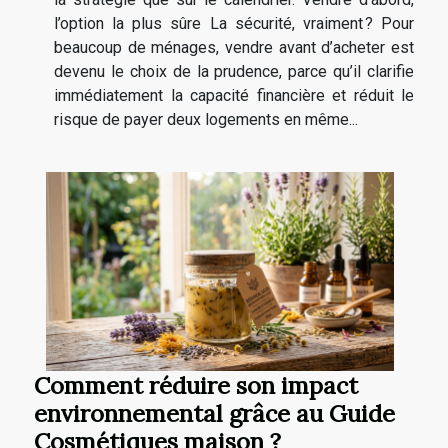
l’option la plus sûre La sécurité, vraiment ? Pour
beaucoup de ménages, vendre avant d’acheter est
devenu le choix de la prudence, parce qu’il clarifie
immédiatement la capacité financière et réduit le
risque de payer deux logements en même...
Comment réduire son impact
environnemental grâce au Guide
Cosmétiques maison ?