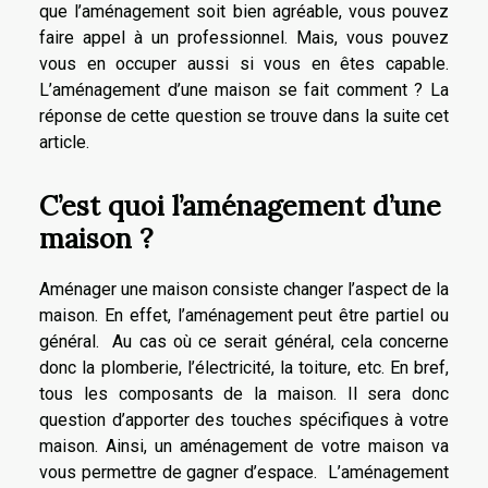
que l’aménagement soit bien agréable, vous pouvez
faire appel à un professionnel. Mais, vous pouvez
vous en occuper aussi si vous en êtes capable.
L’aménagement d’une maison se fait comment ? La
réponse de cette question se trouve dans la suite cet
article.
C’est quoi l’aménagement d’une
maison ?
Aménager une maison consiste changer l’aspect de la
maison. En effet, l’aménagement peut être partiel ou
général. Au cas où ce serait général, cela concerne
donc la plomberie, l’électricité, la toiture, etc. En bref,
tous les composants de la maison. Il sera donc
question d’apporter des touches spécifiques à votre
maison. Ainsi, un aménagement de votre maison va
vous permettre de gagner d’espace. L’aménagement