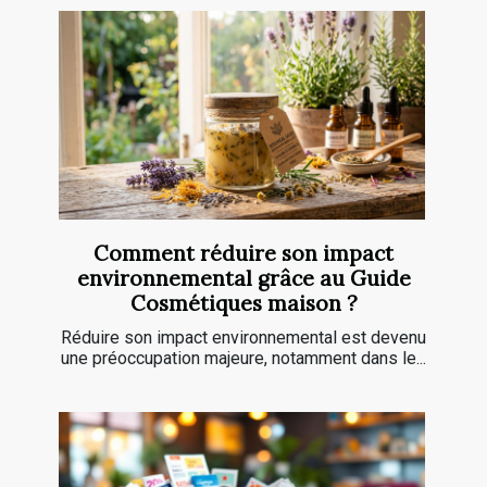
Comment réduire son impact
environnemental grâce au Guide
Cosmétiques maison ?
Réduire son impact environnemental est devenu
une préoccupation majeure, notamment dans le...