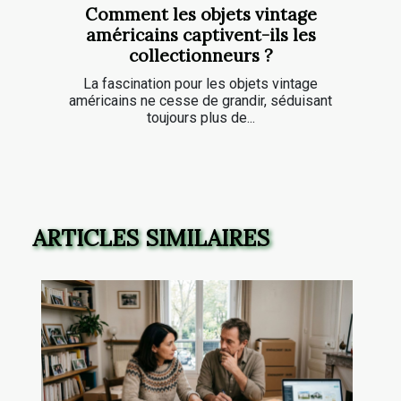
Comment les objets vintage
américains captivent-ils les
collectionneurs ?
La fascination pour les objets vintage
américains ne cesse de grandir, séduisant
toujours plus de...
ARTICLES SIMILAIRES