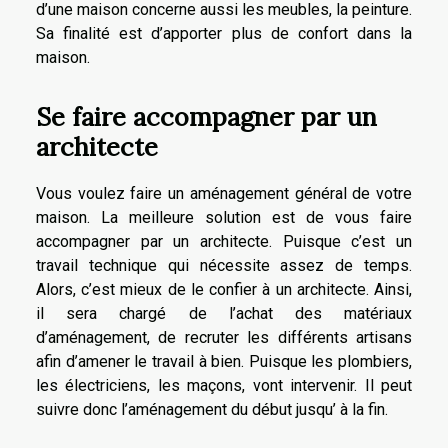
d’une maison concerne aussi les meubles, la peinture.
Sa finalité est d’apporter plus de confort dans la
maison.
Se faire accompagner par un
architecte
Vous voulez faire un aménagement général de votre
maison. La meilleure solution est de vous faire
accompagner par un architecte. Puisque c’est un
travail technique qui nécessite assez de temps.
Alors, c’est mieux de le confier à un architecte. Ainsi,
il sera chargé de l’achat des matériaux
d’aménagement, de recruter les différents artisans
afin d’amener le travail à bien. Puisque les plombiers,
les électriciens, les maçons, vont intervenir. Il peut
suivre donc l’aménagement du début jusqu’ à la fin.