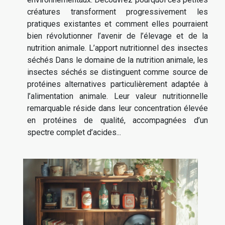
créatures transforment progressivement les
pratiques existantes et comment elles pourraient
bien révolutionner l’avenir de l’élevage et de la
nutrition animale. L’apport nutritionnel des insectes
séchés Dans le domaine de la nutrition animale, les
insectes séchés se distinguent comme source de
protéines alternatives particulièrement adaptée à
l’alimentation animale. Leur valeur nutritionnelle
remarquable réside dans leur concentration élevée
en protéines de qualité, accompagnées d’un
spectre complet d’acides...