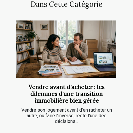
Dans Cette Catégorie
Vendre avant d’acheter : les
dilemmes d’une transition
immobilière bien gérée
Vendre son logement avant d’en racheter un
autre, ou faire l’inverse, reste l’une des
décisions...