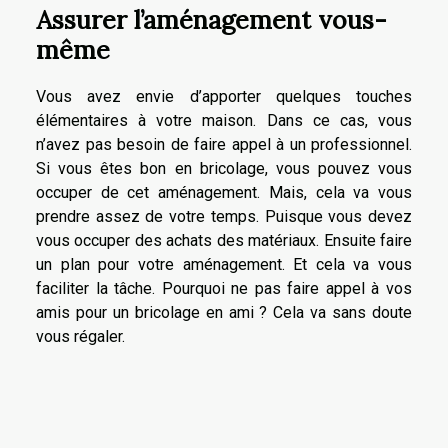
Assurer l’aménagement vous-
même
Vous avez envie d’apporter quelques touches
élémentaires à votre maison. Dans ce cas, vous
n’avez pas besoin de faire appel à un professionnel.
Si vous êtes bon en bricolage, vous pouvez vous
occuper de cet aménagement. Mais, cela va vous
prendre assez de votre temps. Puisque vous devez
vous occuper des achats des matériaux. Ensuite faire
un plan pour votre aménagement. Et cela va vous
faciliter la tâche. Pourquoi ne pas faire appel à vos
amis pour un bricolage en ami ? Cela va sans doute
vous régaler.