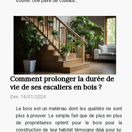
trouver. Une paire de ciseaux...
Comment prolonger la durée de
vie de ses escaliers en bois ?
Dim. 14/01/2024
Le bois est un matériau dont les qualités ne sont
plus à prouver. Le simple fait que de plus en plus
de propriétaires optent pour le bois pour la
construction de leur habitat témoigne déjà pour lui.