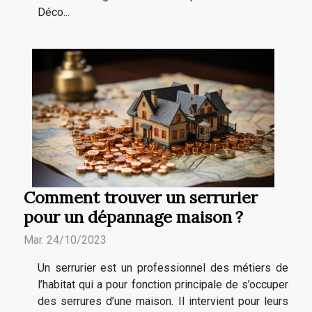
Déco...
Comment trouver un serrurier
pour un dépannage maison ?
Mar. 24/10/2023
Un serrurier est un professionnel des métiers de
l’habitat qui a pour fonction principale de s’occuper
des serrures d’une maison. Il intervient pour leurs