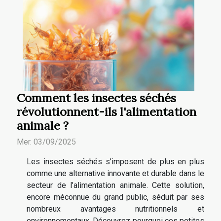
Comment les insectes séchés
révolutionnent-ils l'alimentation
animale ?
Mer. 03/09/2025
Les insectes séchés s’imposent de plus en plus
comme une alternative innovante et durable dans le
secteur de l’alimentation animale. Cette solution,
encore méconnue du grand public, séduit par ses
nombreux avantages nutritionnels et
environnementaux. Découvrez pourquoi ces petites