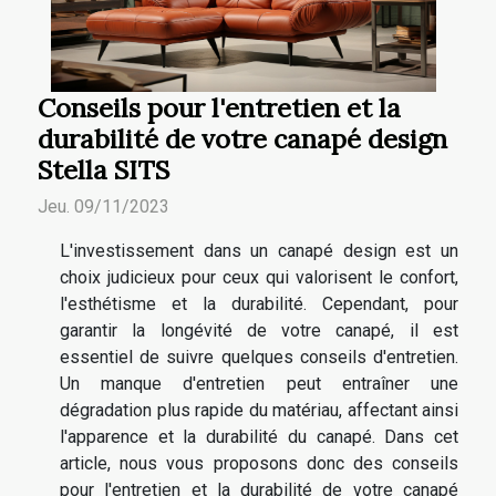
Conseils pour l'entretien et la
durabilité de votre canapé design
Stella SITS
Jeu. 09/11/2023
L'investissement dans un canapé design est un
choix judicieux pour ceux qui valorisent le confort,
l'esthétisme et la durabilité. Cependant, pour
garantir la longévité de votre canapé, il est
essentiel de suivre quelques conseils d'entretien.
Un manque d'entretien peut entraîner une
dégradation plus rapide du matériau, affectant ainsi
l'apparence et la durabilité du canapé. Dans cet
article, nous vous proposons donc des conseils
pour l'entretien et la durabilité de votre canapé