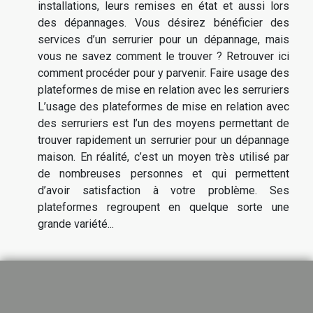
installations, leurs remises en état et aussi lors
des dépannages. Vous désirez bénéficier des
services d’un serrurier pour un dépannage, mais
vous ne savez comment le trouver ? Retrouver ici
comment procéder pour y parvenir. Faire usage des
plateformes de mise en relation avec les serruriers
L’usage des plateformes de mise en relation avec
des serruriers est l’un des moyens permettant de
trouver rapidement un serrurier pour un dépannage
maison. En réalité, c’est un moyen très utilisé par
de nombreuses personnes et qui permettent
d’avoir satisfaction à votre problème. Ses
plateformes regroupent en quelque sorte une
grande variété...