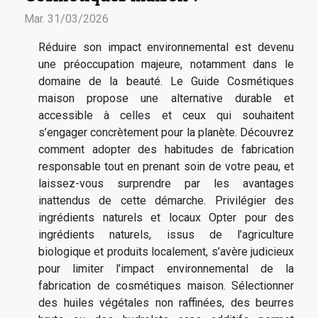
Mar. 31/03/2026
Réduire son impact environnemental est devenu
une préoccupation majeure, notamment dans le
domaine de la beauté. Le Guide Cosmétiques
maison propose une alternative durable et
accessible à celles et ceux qui souhaitent
s’engager concrètement pour la planète. Découvrez
comment adopter des habitudes de fabrication
responsable tout en prenant soin de votre peau, et
laissez-vous surprendre par les avantages
inattendus de cette démarche. Privilégier des
ingrédients naturels et locaux Opter pour des
ingrédients naturels, issus de l’agriculture
biologique et produits localement, s’avère judicieux
pour limiter l’impact environnemental de la
fabrication de cosmétiques maison. Sélectionner
des huiles végétales non raffinées, des beurres