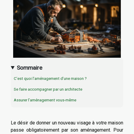
Sommaire
C’est quoi l’aménagement d’une maison ?
Se faire accompagner par un architecte
Assurer l’aménagement vous-même
Le désir de donner un nouveau visage à votre maison
passe obligatoirement par son aménagement. Pour