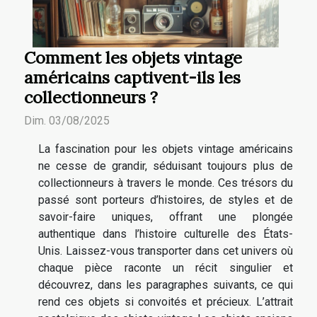
Comment les objets vintage
américains captivent-ils les
collectionneurs ?
Dim. 03/08/2025
La fascination pour les objets vintage américains
ne cesse de grandir, séduisant toujours plus de
collectionneurs à travers le monde. Ces trésors du
passé sont porteurs d’histoires, de styles et de
savoir-faire uniques, offrant une plongée
authentique dans l’histoire culturelle des États-
Unis. Laissez-vous transporter dans cet univers où
chaque pièce raconte un récit singulier et
découvrez, dans les paragraphes suivants, ce qui
rend ces objets si convoités et précieux. L’attrait