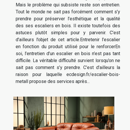
Mais le problème qui subsiste reste son entretien.
Tout le monde ne sait pas forcément comment s’y
prendre pour préserver l’esthétique et la qualité
des ses escaliers en bois. Il existe toutefois des
astuces plutôt simples pour y parvenir. C’est
d’ailleurs l’objet de cet article.Entretenir l’escalier
en fonction du produit utilisé pour le renforcerEn
soi, l’entretien d’un escalier en bois n’est pas tant
difficile. La véritable difficulté survient lorsqu’on ne
sait pas comment s’y prendre. C’est d’ailleurs la
raison pour laquelle ecdesign.fr/escalier-bois-
metall propose des services après...