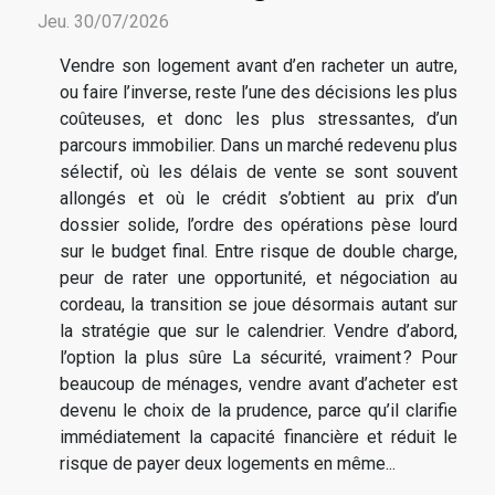
Jeu. 30/07/2026
Vendre son logement avant d’en racheter un autre,
ou faire l’inverse, reste l’une des décisions les plus
coûteuses, et donc les plus stressantes, d’un
parcours immobilier. Dans un marché redevenu plus
sélectif, où les délais de vente se sont souvent
allongés et où le crédit s’obtient au prix d’un
dossier solide, l’ordre des opérations pèse lourd
sur le budget final. Entre risque de double charge,
peur de rater une opportunité, et négociation au
cordeau, la transition se joue désormais autant sur
la stratégie que sur le calendrier. Vendre d’abord,
l’option la plus sûre La sécurité, vraiment ? Pour
beaucoup de ménages, vendre avant d’acheter est
devenu le choix de la prudence, parce qu’il clarifie
immédiatement la capacité financière et réduit le
risque de payer deux logements en même...