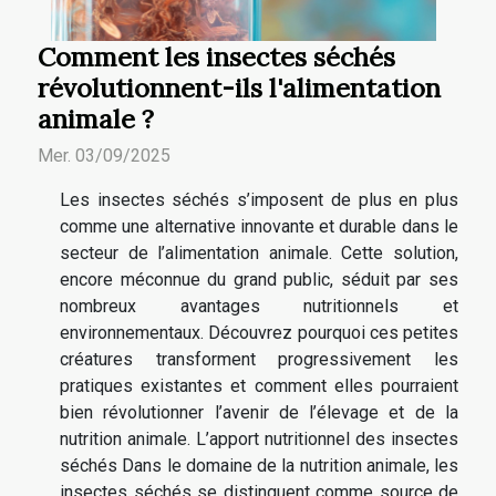
Comment les insectes séchés
révolutionnent-ils l'alimentation
animale ?
Mer. 03/09/2025
Les insectes séchés s’imposent de plus en plus
comme une alternative innovante et durable dans le
secteur de l’alimentation animale. Cette solution,
encore méconnue du grand public, séduit par ses
nombreux avantages nutritionnels et
environnementaux. Découvrez pourquoi ces petites
créatures transforment progressivement les
pratiques existantes et comment elles pourraient
bien révolutionner l’avenir de l’élevage et de la
nutrition animale. L’apport nutritionnel des insectes
séchés Dans le domaine de la nutrition animale, les
insectes séchés se distinguent comme source de