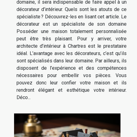
domaine, il sera indispensable de faire appel à un
décorateur d’intérieur. Quels sont les atouts de ce
spécialiste ? Découvrez-les en lisant cet article. Le
décorateur est un spécialiste de son domaine
Posséder une maison totalement personnalisée
peut être très plaisant. Pour y arriver, votre
architecte d’intérieur à Chartres est le prestataire
idéal. L’avantage avec les décorateurs, c’est qu’ils
sont spécialisés dans leur domaine. Par ailleurs, ils
disposent de l’expérience et des compétences
nécessaires pour embellir vos pièces. Vous
pouvez donc leur confier votre maison et ils
rendront élégant et esthétique votre intérieur.
Déco...