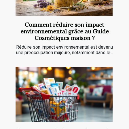
Comment réduire son impact
environnemental grâce au Guide
Cosmétiques maison ?
Réduire son impact environnemental est devenu
une préoccupation majeure, notamment dans le...