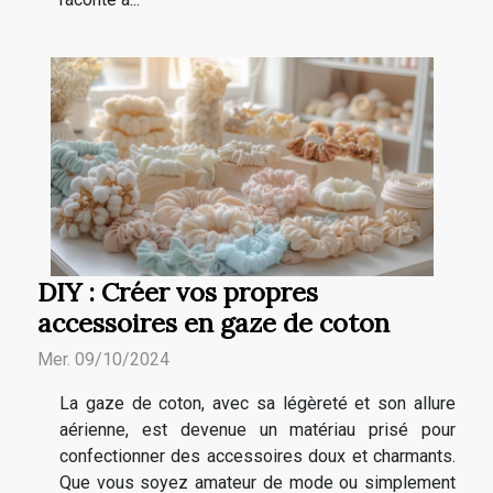
DIY : Créer vos propres
accessoires en gaze de coton
Mer. 09/10/2024
La gaze de coton, avec sa légèreté et son allure
aérienne, est devenue un matériau prisé pour
confectionner des accessoires doux et charmants.
Que vous soyez amateur de mode ou simplement