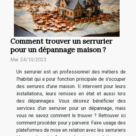
Comment trouver un serrurier
pour un dépannage maison ?
Mar. 24/10/2023
Un serrurier est un professionnel des métiers de
l’habitat qui a pour fonction principale de s’occuper
des serrures d’une maison. Il intervient pour leurs
installations, leurs remises en état et aussi lors
des dépannages. Vous désirez bénéficier des
services d’un serrurier pour un dépannage, mais
vous ne savez comment le trouver ? Retrouver ici
comment procéder pour y parvenir. Faire usage des
plateformes de mise en relation avec les serruriers