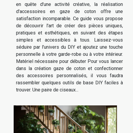
en quête d'une activité créative, la réalisation
d'accessoires en gaze de coton offre une
satisfaction incomparable. Ce guide vous propose
de découvrir l'art de créer des pièces uniques,
pratiques et esthétiques, en suivant des étapes
simples et accessibles à tous. Laissez-vous
séduire par l'univers du DIY et ajoutez une touche
personnelle à votre garde-robe ou à votre intérieur.
Matériel nécessaire pour débuter Pour vous lancer
dans la création gaze de coton et confectionner
des accessoires personnalisés, il vous faudra
rassembler quelques outils de base DIY faciles à
trouver. Une paire de ciseaux...