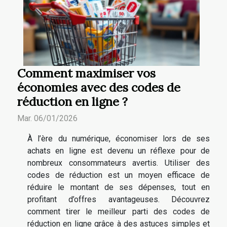
Comment maximiser vos
économies avec des codes de
réduction en ligne ?
Mar. 06/01/2026
À l’ère du numérique, économiser lors de ses
achats en ligne est devenu un réflexe pour de
nombreux consommateurs avertis. Utiliser des
codes de réduction est un moyen efficace de
réduire le montant de ses dépenses, tout en
profitant d’offres avantageuses. Découvrez
comment tirer le meilleur parti des codes de
réduction en ligne grâce à des astuces simples et