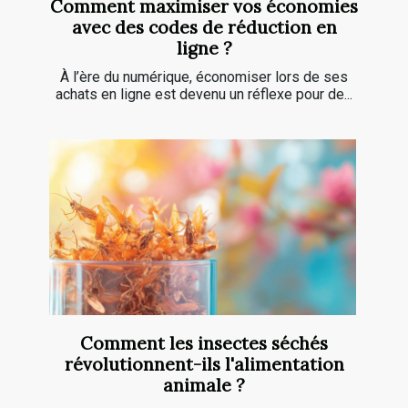
Comment maximiser vos économies
avec des codes de réduction en
ligne ?
À l’ère du numérique, économiser lors de ses
achats en ligne est devenu un réflexe pour de...
Comment les insectes séchés
révolutionnent-ils l'alimentation
animale ?