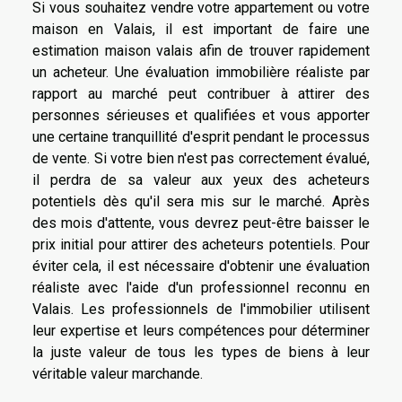
Si vous souhaitez vendre votre appartement ou votre
maison en Valais, il est important de faire une
estimation maison valais
afin de trouver rapidement
un acheteur. Une évaluation immobilière réaliste par
rapport au marché peut contribuer à attirer des
personnes sérieuses et qualifiées et vous apporter
une certaine tranquillité d'esprit pendant le processus
de vente. Si votre bien n'est pas correctement évalué,
il perdra de sa valeur aux yeux des acheteurs
potentiels dès qu'il sera mis sur le marché. Après
des mois d'attente, vous devrez peut-être baisser le
prix initial pour attirer des acheteurs potentiels. Pour
éviter cela, il est nécessaire d'obtenir une évaluation
réaliste avec l'aide d'un professionnel reconnu en
Valais. Les professionnels de l'immobilier utilisent
leur expertise et leurs compétences pour déterminer
la juste valeur de tous les types de biens à leur
véritable valeur marchande.