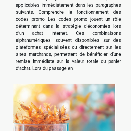
applicables immédiatement dans les paragraphes
suivants. Comprendre le fonctionnement des
codes promo Les codes promo jouent un rôle
déterminant dans la stratégie d’économies lors
d’un achat internet. Ces combinaisons
alphanumériques, souvent disponibles sur des
plateformes spécialisées ou directement sur les
sites marchands, permettent de bénéficier d’une
remise immédiate sur la valeur totale du panier
d’achat. Lors du passage en...