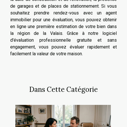
de garages et de places de stationnement. Si vous
souhaitez prendre rendez-vous avec un agent
immobilier pour une évaluation, vous pouvez obtenir
en ligne une première estimation de votre bien dans
la région de la Valais. Grâce à notre logiciel
d'évaluation professionnelle gratuite et sans
engagement, vous pouvez évaluer rapidement et
facilement la valeur de votre maison.
Dans Cette Catégorie