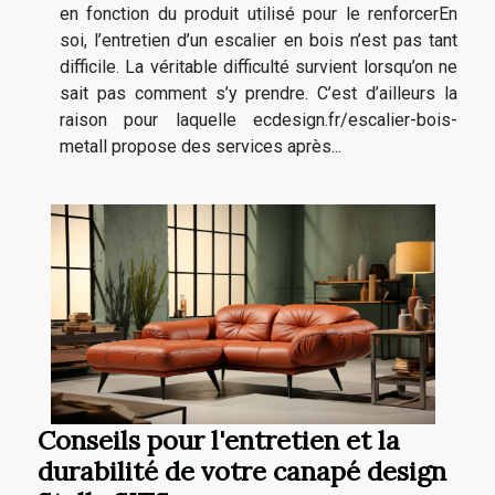
en fonction du produit utilisé pour le renforcerEn
soi, l’entretien d’un escalier en bois n’est pas tant
difficile. La véritable difficulté survient lorsqu’on ne
sait pas comment s’y prendre. C’est d’ailleurs la
raison pour laquelle ecdesign.fr/escalier-bois-
metall propose des services après...
Conseils pour l'entretien et la
durabilité de votre canapé design