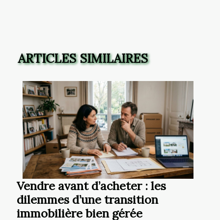
ARTICLES SIMILAIRES
Vendre avant d’acheter : les
dilemmes d’une transition
immobilière bien gérée