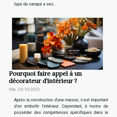
type de canapé a ses...
Pourquoi faire appel à un
décorateur d’intérieur ?
Mar. 24/10/2023
Après la construction d’une maison, il est important
d’en embellir l’intérieur. Cependant, à moins de
posséder des compétences spécifiques dans le