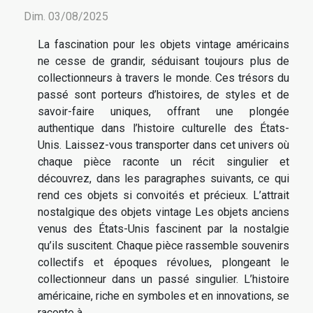
Dim. 03/08/2025
La fascination pour les objets vintage américains
ne cesse de grandir, séduisant toujours plus de
collectionneurs à travers le monde. Ces trésors du
passé sont porteurs d’histoires, de styles et de
savoir-faire uniques, offrant une plongée
authentique dans l’histoire culturelle des États-
Unis. Laissez-vous transporter dans cet univers où
chaque pièce raconte un récit singulier et
découvrez, dans les paragraphes suivants, ce qui
rend ces objets si convoités et précieux. L’attrait
nostalgique des objets vintage Les objets anciens
venus des États-Unis fascinent par la nostalgie
qu’ils suscitent. Chaque pièce rassemble souvenirs
collectifs et époques révolues, plongeant le
collectionneur dans un passé singulier. L’histoire
américaine, riche en symboles et en innovations, se
raconte à...