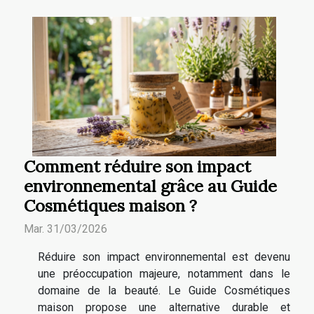
Comment réduire son impact
environnemental grâce au Guide
Cosmétiques maison ?
Mar. 31/03/2026
Réduire son impact environnemental est devenu
une préoccupation majeure, notamment dans le
domaine de la beauté. Le Guide Cosmétiques
maison propose une alternative durable et