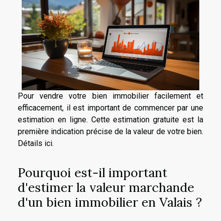
Pour vendre votre bien immobilier facilement et
efficacement, il est important de commencer par une
estimation en ligne. Cette estimation gratuite est la
première indication précise de la valeur de votre bien.
Détails ici.
Pourquoi est-il important
d'estimer la valeur marchande
d'un bien immobilier en Valais ?