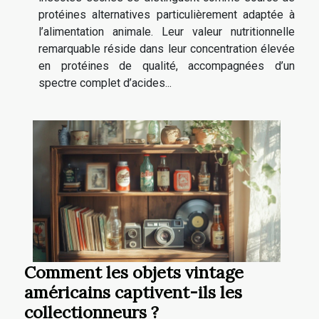
protéines alternatives particulièrement adaptée à
l’alimentation animale. Leur valeur nutritionnelle
remarquable réside dans leur concentration élevée
en protéines de qualité, accompagnées d’un
spectre complet d’acides...
Comment les objets vintage
américains captivent-ils les
collectionneurs ?