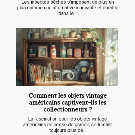
Les insectes séchés s’imposent de plus en
plus comme une alternative innovante et durable
dans le...
Comment les objets vintage
américains captivent-ils les
collectionneurs ?
La fascination pour les objets vintage
américains ne cesse de grandir, séduisant
toujours plus de...