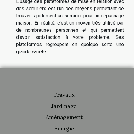
L’usage des plateformes de mise en relation avec
des serruriers est l’un des moyens permettant de
trouver rapidement un serrurier pour un dépannage
maison. En réalité, c’est un moyen très utilisé par
de nombreuses personnes et qui permettent
d’avoir satisfaction à votre problème. Ses
plateformes regroupent en quelque sorte une
grande variété...
Travaux
Jardinage
Aménagement
Énergie