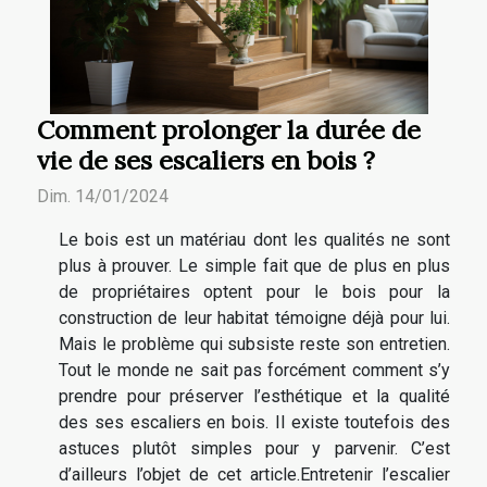
Comment prolonger la durée de
vie de ses escaliers en bois ?
Dim. 14/01/2024
Le bois est un matériau dont les qualités ne sont
plus à prouver. Le simple fait que de plus en plus
de propriétaires optent pour le bois pour la
construction de leur habitat témoigne déjà pour lui.
Mais le problème qui subsiste reste son entretien.
Tout le monde ne sait pas forcément comment s’y
prendre pour préserver l’esthétique et la qualité
des ses escaliers en bois. Il existe toutefois des
astuces plutôt simples pour y parvenir. C’est
d’ailleurs l’objet de cet article.Entretenir l’escalier