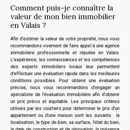
Comment puis-je connaître la
valeur de mon bien immobilier
en Valais ?
Afin d'estimer la valeur de votre propriété, nous vous
recommandons vivement de faire appel à une agence
immobilière professionnelle et réputée en Valais.
L'expérience, les connaissances et les compétences
des experts immobiliers locaux leur permettent
d'effectuer une évaluation rapide dans les meilleures
conditions possibles. Pour obtenir une évaluation
précise, nous vous recommandons d'engager un
spécialiste de l'évaluation immobilière afin d'obtenir
un prix précis et équitable. Les principaux critères
utilisés par les courtiers pour déterminer le prix d'un
appartement ou d'une maison sont les suivants : la
localisation, le type de bien, sa surface, l'état du bien,
la date de construction et de rénovation, la présence