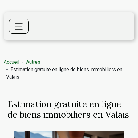
Accueil
Autres
Estimation gratuite en ligne de biens immobiliers en
Valais
Estimation gratuite en ligne
de biens immobiliers en Valais