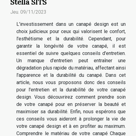
Stella SITS
Jeu. 09/11/2023
L'investissement dans un canapé design est un
choix judicieux pour ceux qui valorisent le confort,
l'esthétisme et la durabilité. Cependant, pour
garantir la longévité de votre canapé, il est
essentiel de suivre quelques conseils d'entretien.
Un manque d'entretien peut entraîner une
dégradation plus rapide du matériau, affectant ainsi
l'apparence et la durabilité du canapé. Dans cet
article, nous vous proposons donc des conseils
pour l'entretien et la durabilité de votre canapé
design. Vous découvrirez comment prendre soin
de votre canapé pour en préserver la beauté et
maximiser sa durabilité. Enfin, nous espérons que
ces conseils vous aideront à prolonger la vie de
votre canapé design et à en profiter au maximum.
Comprendre le matériau de votre canapé Chaque