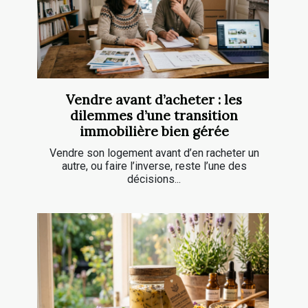
Vendre avant d’acheter : les
dilemmes d’une transition
immobilière bien gérée
Vendre son logement avant d’en racheter un
autre, ou faire l’inverse, reste l’une des
décisions...