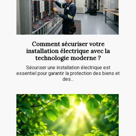
Comment sécuriser votre
installation électrique avec la
technologie moderne ?
Sécuriser une installation électrique est
essentiel pour garantir la protection des biens et
des...