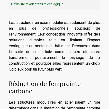
Flexibilité et adaptabilité écologique
Les structures en acier modulaires séduisent de plus
en plus de professionnels soucieux de
l’environnement. Leur conception innovante offre des
solutions durables tout en limitant l’impact
écologique du secteur du bâtiment. Découvrez dans
la suite de cet article comment ces structures
transforment positivement le paysage de la
construction et pourquoi elles représentent un choix
judicieux pour un futur plus vert.
Réduction de l’empreinte
carbone
Les structures modulaires en acier jouent un rôle
déterminant dans la limitation de l’empreinte carbone