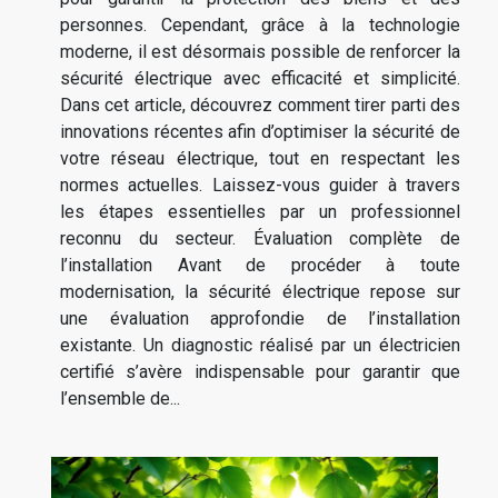
personnes. Cependant, grâce à la technologie
moderne, il est désormais possible de renforcer la
sécurité électrique avec efficacité et simplicité.
Dans cet article, découvrez comment tirer parti des
innovations récentes afin d’optimiser la sécurité de
votre réseau électrique, tout en respectant les
normes actuelles. Laissez-vous guider à travers
les étapes essentielles par un professionnel
reconnu du secteur. Évaluation complète de
l’installation Avant de procéder à toute
modernisation, la sécurité électrique repose sur
une évaluation approfondie de l’installation
existante. Un diagnostic réalisé par un électricien
certifié s’avère indispensable pour garantir que
l’ensemble de...