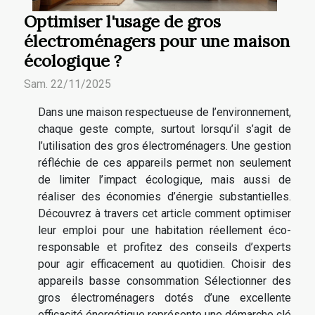
Optimiser l'usage de gros
électroménagers pour une maison
écologique ?
Sam. 22/11/2025
Dans une maison respectueuse de l’environnement,
chaque geste compte, surtout lorsqu’il s’agit de
l’utilisation des gros électroménagers. Une gestion
réfléchie de ces appareils permet non seulement
de limiter l’impact écologique, mais aussi de
réaliser des économies d’énergie substantielles.
Découvrez à travers cet article comment optimiser
leur emploi pour une habitation réellement éco-
responsable et profitez des conseils d’experts
pour agir efficacement au quotidien. Choisir des
appareils basse consommation Sélectionner des
gros électroménagers dotés d’une excellente
efficacité énergétique représente une démarche clé