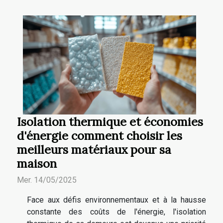
Isolation thermique et économies
d'énergie comment choisir les
meilleurs matériaux pour sa
maison
Mer. 14/05/2025
Face aux défis environnementaux et à la hausse
constante des coûts de l'énergie, l'isolation