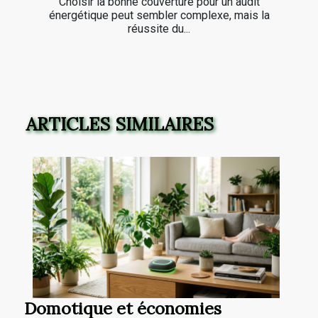
Choisir la bonne couverture pour un audit
énergétique peut sembler complexe, mais la
réussite du...
ARTICLES SIMILAIRES
Domotique et économies