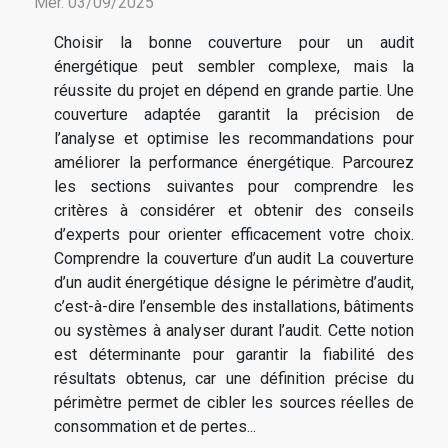
Mer. 03/09/2025
Choisir la bonne couverture pour un audit
énergétique peut sembler complexe, mais la
réussite du projet en dépend en grande partie. Une
couverture adaptée garantit la précision de
l’analyse et optimise les recommandations pour
améliorer la performance énergétique. Parcourez
les sections suivantes pour comprendre les
critères à considérer et obtenir des conseils
d’experts pour orienter efficacement votre choix.
Comprendre la couverture d’un audit La couverture
d’un audit énergétique désigne le périmètre d’audit,
c’est-à-dire l’ensemble des installations, bâtiments
ou systèmes à analyser durant l’audit. Cette notion
est déterminante pour garantir la fiabilité des
résultats obtenus, car une définition précise du
périmètre permet de cibler les sources réelles de
consommation et de pertes...