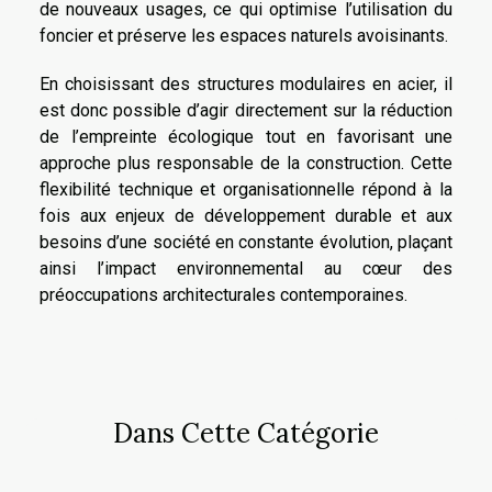
de nouveaux usages, ce qui optimise l’utilisation du
foncier et préserve les espaces naturels avoisinants.
En choisissant des structures modulaires en acier, il
est donc possible d’agir directement sur la réduction
de l’empreinte écologique tout en favorisant une
approche plus responsable de la construction. Cette
flexibilité technique et organisationnelle répond à la
fois aux enjeux de développement durable et aux
besoins d’une société en constante évolution, plaçant
ainsi l’impact environnemental au cœur des
préoccupations architecturales contemporaines.
Dans Cette Catégorie