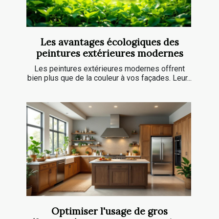
Les avantages écologiques des
peintures extérieures modernes
Les peintures extérieures modernes offrent
bien plus que de la couleur à vos façades. Leur...
Optimiser l'usage de gros