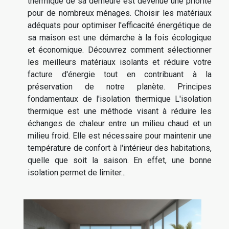
thermique de sa demeure est devenue une priorité
pour de nombreux ménages. Choisir les matériaux
adéquats pour optimiser l'efficacité énergétique de
sa maison est une démarche à la fois écologique
et économique. Découvrez comment sélectionner
les meilleurs matériaux isolants et réduire votre
facture d'énergie tout en contribuant à la
préservation de notre planète. Principes
fondamentaux de l'isolation thermique L'isolation
thermique est une méthode visant à réduire les
échanges de chaleur entre un milieu chaud et un
milieu froid. Elle est nécessaire pour maintenir une
température de confort à l'intérieur des habitations,
quelle que soit la saison. En effet, une bonne
isolation permet de limiter...