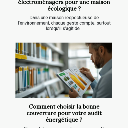
électroménagers pour une maison
écologique ?
Dans une maison respectueuse de
l’environnement, chaque geste compte, surtout
lorsqu’il s’agit de...
Comment choisir la bonne
couverture pour votre audit
énergétique ?