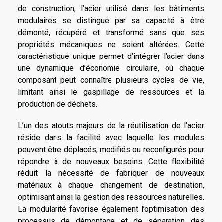
de construction, l’acier utilisé dans les bâtiments
modulaires se distingue par sa capacité à être
démonté, récupéré et transformé sans que ses
propriétés mécaniques ne soient altérées. Cette
caractéristique unique permet d’intégrer l’acier dans
une dynamique d’économie circulaire, où chaque
composant peut connaître plusieurs cycles de vie,
limitant ainsi le gaspillage de ressources et la
production de déchets.
L’un des atouts majeurs de la réutilisation de l’acier
réside dans la facilité avec laquelle les modules
peuvent être déplacés, modifiés ou reconfigurés pour
répondre à de nouveaux besoins. Cette flexibilité
réduit la nécessité de fabriquer de nouveaux
matériaux à chaque changement de destination,
optimisant ainsi la gestion des ressources naturelles.
La modularité favorise également l’optimisation des
processus de démontage et de séparation des