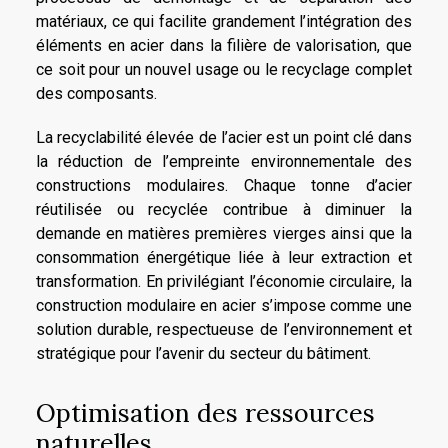
matériaux, ce qui facilite grandement l’intégration des
éléments en acier dans la filière de valorisation, que
ce soit pour un nouvel usage ou le recyclage complet
des composants.
La recyclabilité élevée de l’acier est un point clé dans
la réduction de l’empreinte environnementale des
constructions modulaires. Chaque tonne d’acier
réutilisée ou recyclée contribue à diminuer la
demande en matières premières vierges ainsi que la
consommation énergétique liée à leur extraction et
transformation. En privilégiant l’économie circulaire, la
construction modulaire en acier s’impose comme une
solution durable, respectueuse de l’environnement et
stratégique pour l’avenir du secteur du bâtiment.
Optimisation des ressources
naturelles