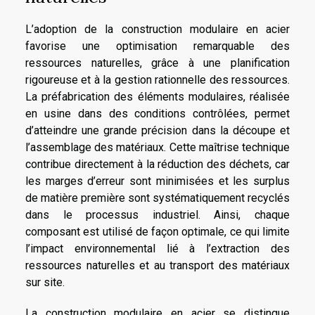
L’adoption de la construction modulaire en acier
favorise une optimisation remarquable des
ressources naturelles, grâce à une planification
rigoureuse et à la gestion rationnelle des ressources.
La préfabrication des éléments modulaires, réalisée
en usine dans des conditions contrôlées, permet
d’atteindre une grande précision dans la découpe et
l’assemblage des matériaux. Cette maîtrise technique
contribue directement à la réduction des déchets, car
les marges d’erreur sont minimisées et les surplus
de matière première sont systématiquement recyclés
dans le processus industriel. Ainsi, chaque
composant est utilisé de façon optimale, ce qui limite
l’impact environnemental lié à l’extraction des
ressources naturelles et au transport des matériaux
sur site.
La construction modulaire en acier se distingue