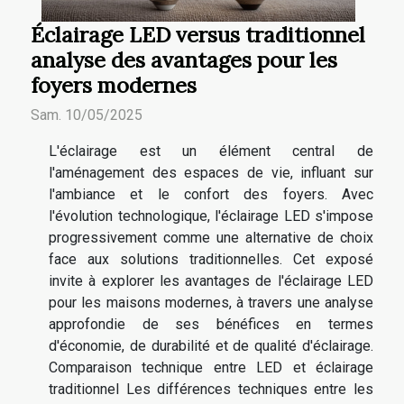
Éclairage LED versus traditionnel
analyse des avantages pour les
foyers modernes
Sam. 10/05/2025
L'éclairage est un élément central de
l'aménagement des espaces de vie, influant sur
l'ambiance et le confort des foyers. Avec
l'évolution technologique, l'éclairage LED s'impose
progressivement comme une alternative de choix
face aux solutions traditionnelles. Cet exposé
invite à explorer les avantages de l'éclairage LED
pour les maisons modernes, à travers une analyse
approfondie de ses bénéfices en termes
d'économie, de durabilité et de qualité d'éclairage.
Comparaison technique entre LED et éclairage
traditionnel Les différences techniques entre les