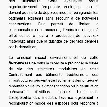
des utilisateurs. Cette évolutivité réduit
significativement l’empreinte écologique, car il
devient possible de déplacer, modifier ou agrandir les
bâtiments existants sans recourir à de nouvelles
constructions. Cela permet de limiter la
consommation de ressources, l’émission de gaz à
effet de serre liée à la production de nouveaux
matériaux, ainsi que la quantité de déchets générés
par la démolition.
Le principal impact environnemental de cette
flexibilité réside dans la capacité à prolonger la durée
de vie des structures modulaires en acier.
Contrairement aux bâtiments traditionnels, ces
infrastructures peuvent être facilement démontées et
remontées ailleurs, évitant l’abandon ou la destruction
prématurée d’édifices encore fonctionnels.
L’adaptabilité des modules favorise également la
reconfiguration rapide des espaces pour répondre à