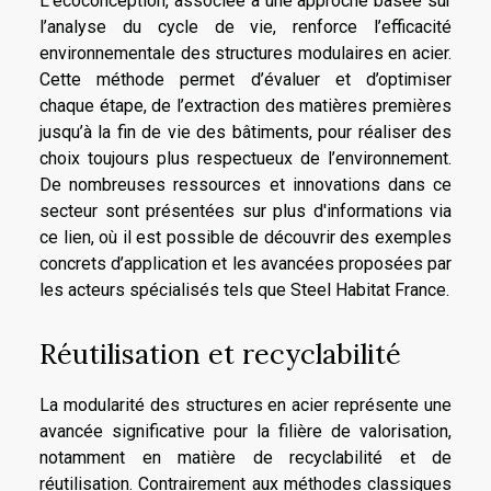
L’écoconception, associée à une approche basée sur
l’analyse du cycle de vie, renforce l’efficacité
environnementale des structures modulaires en acier.
Cette méthode permet d’évaluer et d’optimiser
chaque étape, de l’extraction des matières premières
jusqu’à la fin de vie des bâtiments, pour réaliser des
choix toujours plus respectueux de l’environnement.
De nombreuses ressources et innovations dans ce
secteur sont présentées sur
plus d'informations via
ce lien
, où il est possible de découvrir des exemples
concrets d’application et les avancées proposées par
les acteurs spécialisés tels que Steel Habitat France.
Réutilisation et recyclabilité
La modularité des structures en acier représente une
avancée significative pour la filière de valorisation,
notamment en matière de recyclabilité et de
réutilisation. Contrairement aux méthodes classiques