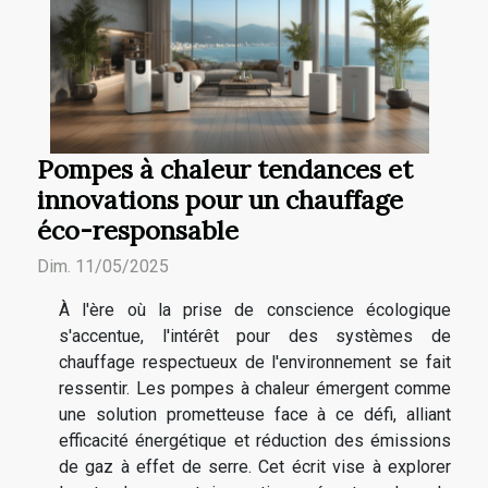
Pompes à chaleur tendances et
innovations pour un chauffage
éco-responsable
Dim. 11/05/2025
À l'ère où la prise de conscience écologique
s'accentue, l'intérêt pour des systèmes de
chauffage respectueux de l'environnement se fait
ressentir. Les pompes à chaleur émergent comme
une solution prometteuse face à ce défi, alliant
efficacité énergétique et réduction des émissions
de gaz à effet de serre. Cet écrit vise à explorer