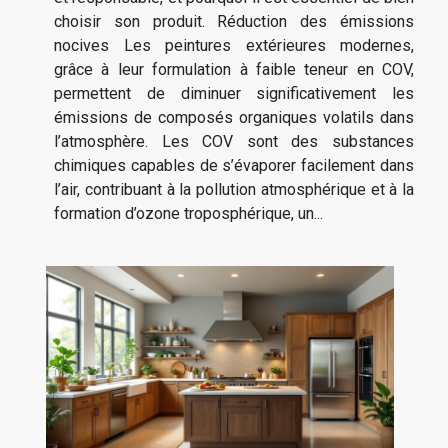
choisir son produit. Réduction des émissions
nocives Les peintures extérieures modernes,
grâce à leur formulation à faible teneur en COV,
permettent de diminuer significativement les
émissions de composés organiques volatils dans
l’atmosphère. Les COV sont des substances
chimiques capables de s’évaporer facilement dans
l’air, contribuant à la pollution atmosphérique et à la
formation d’ozone troposphérique, un...