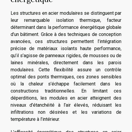
Les structures en acier modulaires se distinguent par
leur remarquable isolation thermique, facteur
déterminant dans la performance énergétique globale
d’un bâtiment. Grâce à des techniques de conception
avancées, ces structures permettent l’intégration
précise de matériaux isolants haute performance,
qu’il s’agisse de panneaux rigides, de mousses ou de
laines minérales, directement dans les parois
modulaires. Cette flexibilité assure un contrôle
optimal des ponts thermiques, ces zones sensibles
où la chaleur s’échappe facilement dans les
constructions traditionnelles. En limitant ces
déperditions, les modules en acier atteignent des
niveaux d’étanchéité à l’air élevés, réduisant les
infiltrations non désirées et les variations de
température à l’intérieur.