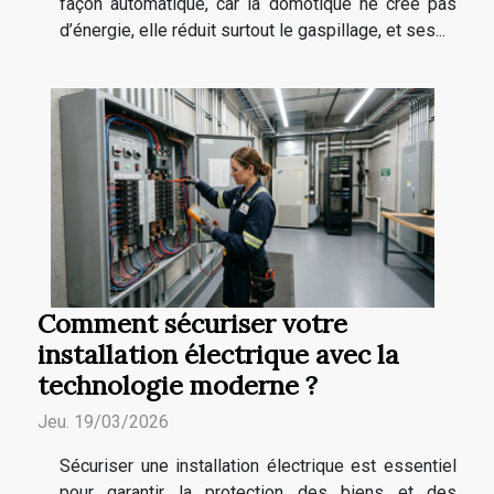
façon automatique, car la domotique ne crée pas
d’énergie, elle réduit surtout le gaspillage, et ses...
Comment sécuriser votre
installation électrique avec la
technologie moderne ?
Jeu. 19/03/2026
Sécuriser une installation électrique est essentiel
pour garantir la protection des biens et des