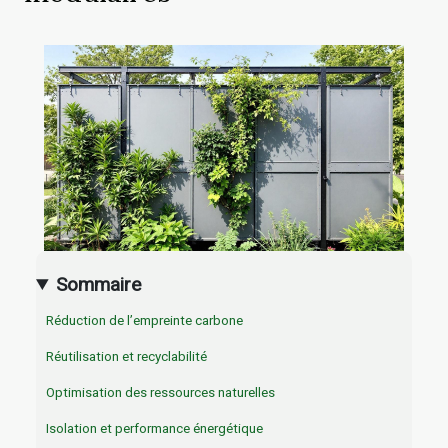
Sommaire
Réduction de l’empreinte carbone
Réutilisation et recyclabilité
Optimisation des ressources naturelles
Isolation et performance énergétique