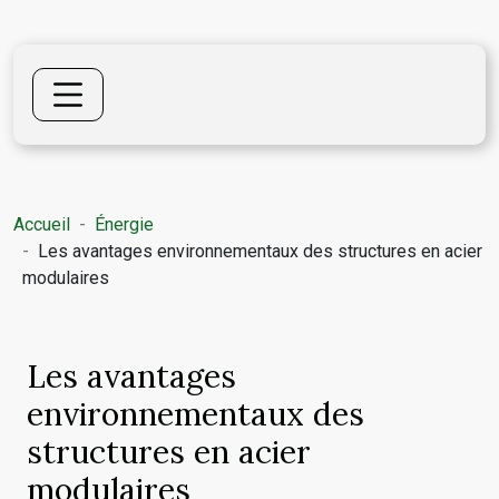
Accueil
Énergie
Les avantages environnementaux des structures en acier
modulaires
Les avantages
environnementaux des
structures en acier
modulaires