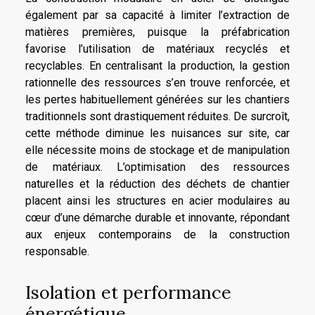
également par sa capacité à limiter l’extraction de
matières premières, puisque la préfabrication
favorise l’utilisation de matériaux recyclés et
recyclables. En centralisant la production, la gestion
rationnelle des ressources s’en trouve renforcée, et
les pertes habituellement générées sur les chantiers
traditionnels sont drastiquement réduites. De surcroît,
cette méthode diminue les nuisances sur site, car
elle nécessite moins de stockage et de manipulation
de matériaux. L’optimisation des ressources
naturelles et la réduction des déchets de chantier
placent ainsi les structures en acier modulaires au
cœur d’une démarche durable et innovante, répondant
aux enjeux contemporains de la construction
responsable.
Isolation et performance
énergétique