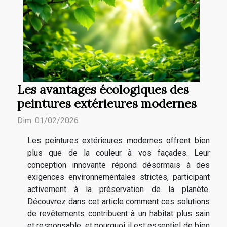
Les avantages écologiques des
peintures extérieures modernes
Dim. 01/02/2026
Les peintures extérieures modernes offrent bien
plus que de la couleur à vos façades. Leur
conception innovante répond désormais à des
exigences environnementales strictes, participant
activement à la préservation de la planète.
Découvrez dans cet article comment ces solutions
de revêtements contribuent à un habitat plus sain
et responsable, et pourquoi il est essentiel de bien