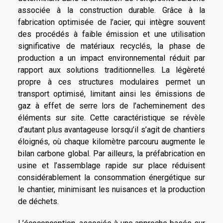
associée à la construction durable. Grâce à la
fabrication optimisée de l’acier, qui intègre souvent
des procédés à faible émission et une utilisation
significative de matériaux recyclés, la phase de
production a un impact environnemental réduit par
rapport aux solutions traditionnelles. La légèreté
propre à ces structures modulaires permet un
transport optimisé, limitant ainsi les émissions de
gaz à effet de serre lors de l’acheminement des
éléments sur site. Cette caractéristique se révèle
d’autant plus avantageuse lorsqu’il s’agit de chantiers
éloignés, où chaque kilomètre parcouru augmente le
bilan carbone global. Par ailleurs, la préfabrication en
usine et l’assemblage rapide sur place réduisent
considérablement la consommation énergétique sur
le chantier, minimisant les nuisances et la production
de déchets.