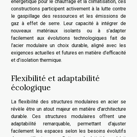
énergétique pour le chauffage et la climatisation, ces
constructions participent activement à la lutte contre
le gaspillage des ressources et les émissions de
gaz à effet de serre. Leur capacité à intégrer de
nouveaux matériaux isolants ou à s’adapter
facilement aux évolutions technologiques fait de
l’acier modulaire un choix durable, aligné avec les
exigences actuelles et futures en matière d’efficacité
et d’isolation thermique.
Flexibilité et adaptabilité
écologique
La flexibilité des structures modulaires en acier se
révèle être un atout majeur en matière d’architecture
durable. Ces structures modulaires offrent une
adaptabilité remarquable, permettant d’ajuster
facilement les espaces selon les besoins évolutifs