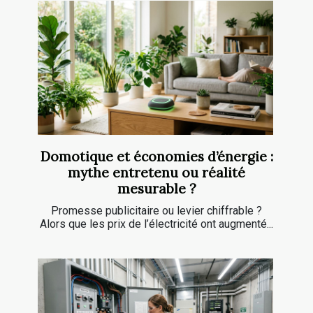
Domotique et économies d’énergie :
mythe entretenu ou réalité
mesurable ?
Promesse publicitaire ou levier chiffrable ?
Alors que les prix de l’électricité ont augmenté...