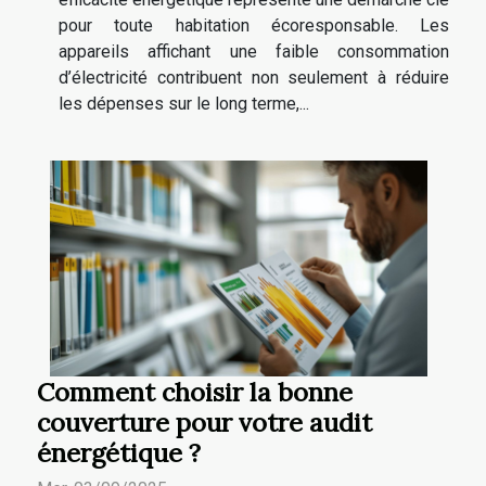
pour toute habitation écoresponsable. Les
appareils affichant une faible consommation
d’électricité contribuent non seulement à réduire
les dépenses sur le long terme,...
Comment choisir la bonne
couverture pour votre audit
énergétique ?