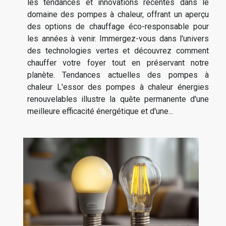
les tendances et innovations récentes dans le
domaine des pompes à chaleur, offrant un aperçu
des options de chauffage éco-responsable pour
les années à venir. Immergez-vous dans l'univers
des technologies vertes et découvrez comment
chauffer votre foyer tout en préservant notre
planète. Tendances actuelles des pompes à
chaleur L'essor des pompes à chaleur énergies
renouvelables illustre la quête permanente d'une
meilleure efficacité énergétique et d'une...