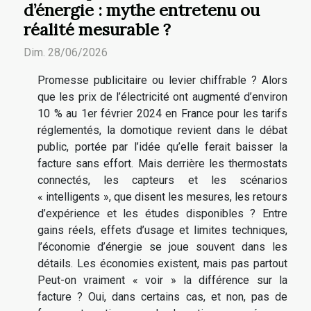
d’énergie : mythe entretenu ou
réalité mesurable ?
Dim. 28/06/2026
Promesse publicitaire ou levier chiffrable ? Alors
que les prix de l’électricité ont augmenté d’environ
10 % au 1er février 2024 en France pour les tarifs
réglementés, la domotique revient dans le débat
public, portée par l’idée qu’elle ferait baisser la
facture sans effort. Mais derrière les thermostats
connectés, les capteurs et les scénarios
« intelligents », que disent les mesures, les retours
d’expérience et les études disponibles ? Entre
gains réels, effets d’usage et limites techniques,
l’économie d’énergie se joue souvent dans les
détails. Les économies existent, mais pas partout
Peut-on vraiment « voir » la différence sur la
facture ? Oui, dans certains cas, et non, pas de