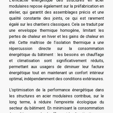
L’efficacité énergétique des structures en acier
modulaires repose également sur la préfabrication en
atelier, qui garantit des assemblages précis et une
qualité constante des joints, ce qui est rarement
égalé sur les chantiers classiques. Cela se traduit par
une enveloppe thermique homogène, limitant les
pertes de chaleur en hiver et les gains de chaleur en
été. Cette maîtrise de l’isolation thermique a une
répercussion directe sur la consommation
énergétique du bâtiment : les besoins en chauffage
et climatisation sont significativement réduits,
permettant aux usagers de diminuer leur facture
énergétique tout en maintenant un confort intérieur
optimal, indépendamment des conditions extérieures.
L’optimisation de la performance énergétique dans
les structures en acier modulaires contribue, sur le
long terme, à réduire l’empreinte écologique du
secteur du bâtiment. En minimisant la consommation