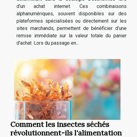
d’un achat internet. Ces combinaisons
alphanumériques, souvent disponibles sur des
plateformes spécialisées ou directement sur les
sites marchands, permettent de bénéficier d’une
remise immédiate sur la valeur totale du panier
d’achat. Lors du passage en...
Comment les insectes séchés
révolutionnent-ils l'alimentation