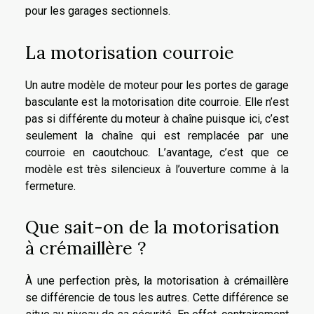
pour les garages sectionnels.
La motorisation courroie
Un autre modèle de moteur pour les portes de garage
basculante est la motorisation dite courroie. Elle n’est
pas si différente du moteur à chaîne puisque ici, c’est
seulement la chaîne qui est remplacée par une
courroie en caoutchouc. L’avantage, c’est que ce
modèle est très silencieux à l’ouverture comme à la
fermeture.
Que sait-on de la motorisation
à crémaillère ?
À une perfection près, la motorisation à crémaillère
se différencie de tous les autres. Cette différence se