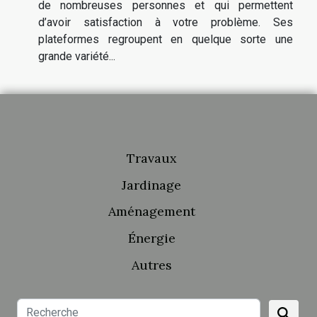
de nombreuses personnes et qui permettent
d’avoir satisfaction à votre problème. Ses
plateformes regroupent en quelque sorte une
grande variété...
Travaux
Jardinage
Aménagement
Énergie
Autres