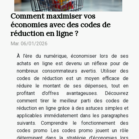
Comment maximiser vos
économies avec des codes de
réduction en ligne ?
Mar. 06/01/2026
À l’ère du numérique, économiser lors de ses
achats en ligne est devenu un réflexe pour de
nombreux consommateurs avertis. Utiliser des
codes de réduction est un moyen efficace de
réduire le montant de ses dépenses, tout en
profitant d’offres avantageuses. Découvrez
comment tirer le meilleur parti des codes de
réduction en ligne grâce à des astuces simples et
applicables immédiatement dans les paragraphes
suivants. Comprendre le fonctionnement des
codes promo Les codes promo jouent un rôle
déterminant dans la stratégie d’économies lors