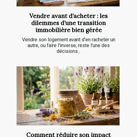
Vendre avant d’acheter : les
dilemmes d’une transition
immobilière bien gérée
Vendre son logement avant d’en racheter un
autre, ou faire l’inverse, reste l’une des
décisions...
Comment réduire son impact