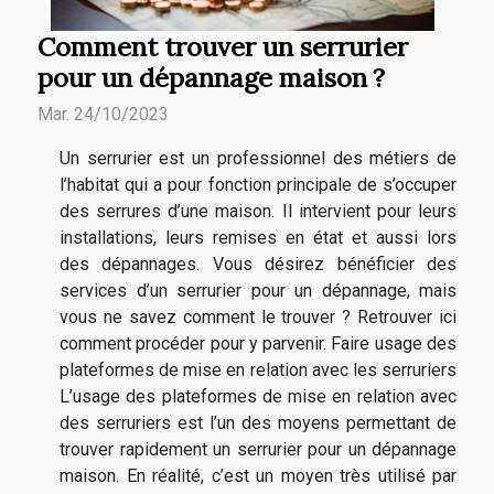
Comment trouver un serrurier
pour un dépannage maison ?
Mar. 24/10/2023
Un serrurier est un professionnel des métiers de
l’habitat qui a pour fonction principale de s’occuper
des serrures d’une maison. Il intervient pour leurs
installations, leurs remises en état et aussi lors
des dépannages. Vous désirez bénéficier des
services d’un serrurier pour un dépannage, mais
vous ne savez comment le trouver ? Retrouver ici
comment procéder pour y parvenir. Faire usage des
plateformes de mise en relation avec les serruriers
L’usage des plateformes de mise en relation avec
des serruriers est l’un des moyens permettant de
trouver rapidement un serrurier pour un dépannage
maison. En réalité, c’est un moyen très utilisé par