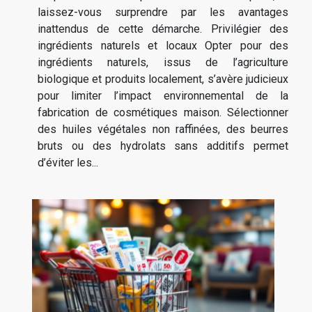
laissez-vous surprendre par les avantages
inattendus de cette démarche. Privilégier des
ingrédients naturels et locaux Opter pour des
ingrédients naturels, issus de l’agriculture
biologique et produits localement, s’avère judicieux
pour limiter l’impact environnemental de la
fabrication de cosmétiques maison. Sélectionner
des huiles végétales non raffinées, des beurres
bruts ou des hydrolats sans additifs permet
d’éviter les...