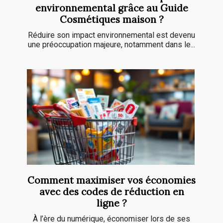
environnemental grâce au Guide
Cosmétiques maison ?
Réduire son impact environnemental est devenu
une préoccupation majeure, notamment dans le...
Comment maximiser vos économies
avec des codes de réduction en
ligne ?
À l’ère du numérique, économiser lors de ses