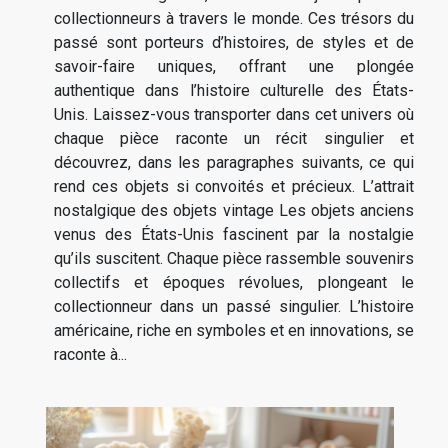
collectionneurs à travers le monde. Ces trésors du
passé sont porteurs d’histoires, de styles et de
savoir-faire uniques, offrant une plongée
authentique dans l’histoire culturelle des États-
Unis. Laissez-vous transporter dans cet univers où
chaque pièce raconte un récit singulier et
découvrez, dans les paragraphes suivants, ce qui
rend ces objets si convoités et précieux. L’attrait
nostalgique des objets vintage Les objets anciens
venus des États-Unis fascinent par la nostalgie
qu’ils suscitent. Chaque pièce rassemble souvenirs
collectifs et époques révolues, plongeant le
collectionneur dans un passé singulier. L’histoire
américaine, riche en symboles et en innovations, se
raconte à...