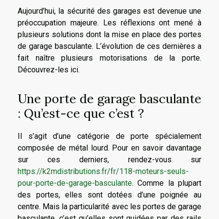
Aujourd’hui, la sécurité des garages est devenue une
préoccupation majeure. Les réflexions ont mené à
plusieurs solutions dont la mise en place des portes
de garage basculante. L’évolution de ces dernières a
fait naître plusieurs motorisations de la porte.
Découvrez-les ici.
Une porte de garage basculante
: Qu’est-ce que c’est ?
Il s’agit d’une catégorie de porte spécialement
composée de métal lourd. Pour en savoir davantage
sur ces derniers, rendez-vous sur
https://k2mdistributions.fr/fr/118-moteurs-seuls-
pour-porte-de-garage-basculante
. Comme la plupart
des portes, elles sont dotées d’une poignée au
centre. Mais la particularité avec les portes de garage
basculante, c’est qu’elles sont guidées par des rails