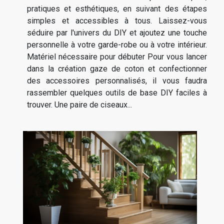
pratiques et esthétiques, en suivant des étapes
simples et accessibles à tous. Laissez-vous
séduire par l'univers du DIY et ajoutez une touche
personnelle à votre garde-robe ou à votre intérieur.
Matériel nécessaire pour débuter Pour vous lancer
dans la création gaze de coton et confectionner
des accessoires personnalisés, il vous faudra
rassembler quelques outils de base DIY faciles à
trouver. Une paire de ciseaux...