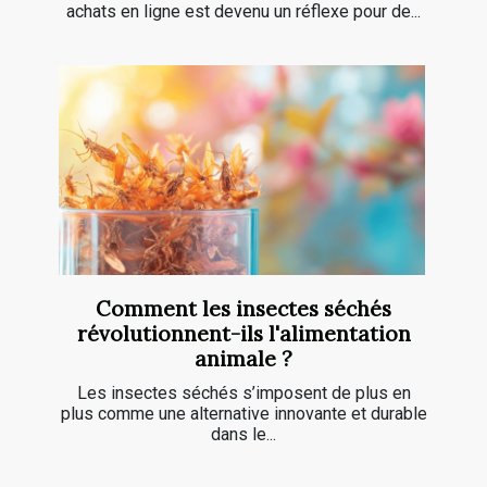
achats en ligne est devenu un réflexe pour de...
Comment les insectes séchés
révolutionnent-ils l'alimentation
animale ?
Les insectes séchés s’imposent de plus en
plus comme une alternative innovante et durable
dans le...