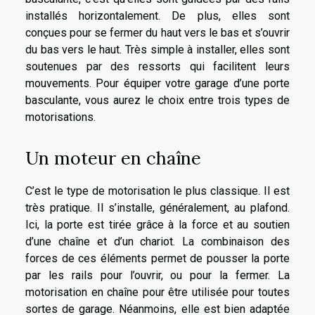
installés horizontalement. De plus, elles sont
conçues pour se fermer du haut vers le bas et s’ouvrir
du bas vers le haut. Très simple à installer, elles sont
soutenues par des ressorts qui facilitent leurs
mouvements. Pour équiper votre garage d’une porte
basculante, vous aurez le choix entre trois types de
motorisations.
Un moteur en chaîne
C’est le type de motorisation le plus classique. Il est
très pratique. Il s’installe, généralement, au plafond.
Ici, la porte est tirée grâce à la force et au soutien
d’une chaîne et d’un chariot. La combinaison des
forces de ces éléments permet de pousser la porte
par les rails pour l’ouvrir, ou pour la fermer. La
motorisation en chaîne pour être utilisée pour toutes
sortes de garage. Néanmoins, elle est bien adaptée