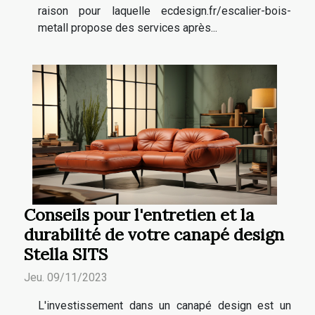
raison pour laquelle ecdesign.fr/escalier-bois-
metall propose des services après...
Conseils pour l'entretien et la
durabilité de votre canapé design
Stella SITS
Jeu. 09/11/2023
L'investissement dans un canapé design est un