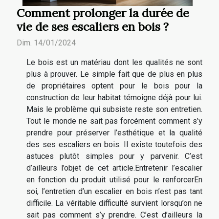
Comment prolonger la durée de
vie de ses escaliers en bois ?
Dim. 14/01/2024
Le bois est un matériau dont les qualités ne sont
plus à prouver. Le simple fait que de plus en plus
de propriétaires optent pour le bois pour la
construction de leur habitat témoigne déjà pour lui.
Mais le problème qui subsiste reste son entretien.
Tout le monde ne sait pas forcément comment s’y
prendre pour préserver l’esthétique et la qualité
des ses escaliers en bois. Il existe toutefois des
astuces plutôt simples pour y parvenir. C’est
d’ailleurs l’objet de cet article.Entretenir l’escalier
en fonction du produit utilisé pour le renforcerEn
soi, l’entretien d’un escalier en bois n’est pas tant
difficile. La véritable difficulté survient lorsqu’on ne
sait pas comment s’y prendre. C’est d’ailleurs la