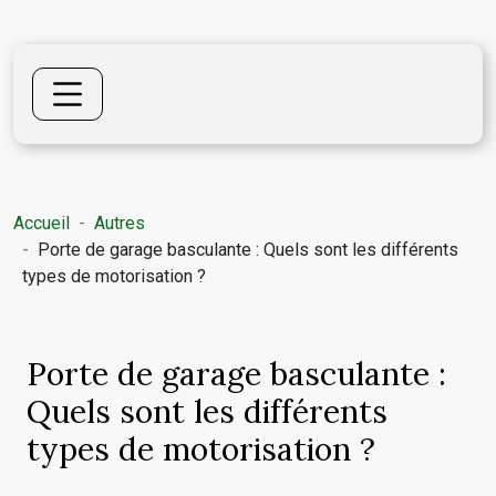
Accueil
Autres
Porte de garage basculante : Quels sont les différents
types de motorisation ?
Porte de garage basculante :
Quels sont les différents
types de motorisation ?