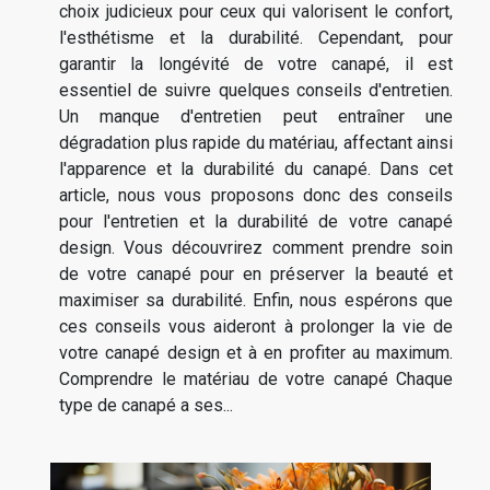
choix judicieux pour ceux qui valorisent le confort,
l'esthétisme et la durabilité. Cependant, pour
garantir la longévité de votre canapé, il est
essentiel de suivre quelques conseils d'entretien.
Un manque d'entretien peut entraîner une
dégradation plus rapide du matériau, affectant ainsi
l'apparence et la durabilité du canapé. Dans cet
article, nous vous proposons donc des conseils
pour l'entretien et la durabilité de votre canapé
design. Vous découvrirez comment prendre soin
de votre canapé pour en préserver la beauté et
maximiser sa durabilité. Enfin, nous espérons que
ces conseils vous aideront à prolonger la vie de
votre canapé design et à en profiter au maximum.
Comprendre le matériau de votre canapé Chaque
type de canapé a ses...