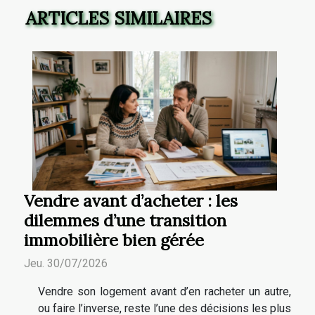
ARTICLES SIMILAIRES
Vendre avant d’acheter : les
dilemmes d’une transition
immobilière bien gérée
Jeu. 30/07/2026
Vendre son logement avant d’en racheter un autre,
ou faire l’inverse, reste l’une des décisions les plus