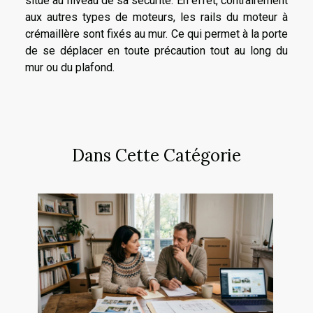
situe au niveau de sa sécurité. En effet, contrairement
aux autres types de moteurs, les rails du moteur à
crémaillère sont fixés au mur. Ce qui permet à la porte
de se déplacer en toute précaution tout au long du
mur ou du plafond.
Dans Cette Catégorie