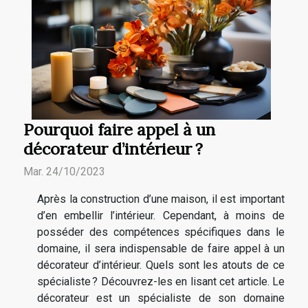
Pourquoi faire appel à un
décorateur d’intérieur ?
Mar. 24/10/2023
Après la construction d’une maison, il est important
d’en embellir l’intérieur. Cependant, à moins de
posséder des compétences spécifiques dans le
domaine, il sera indispensable de faire appel à un
décorateur d’intérieur. Quels sont les atouts de ce
spécialiste ? Découvrez-les en lisant cet article. Le
décorateur est un spécialiste de son domaine