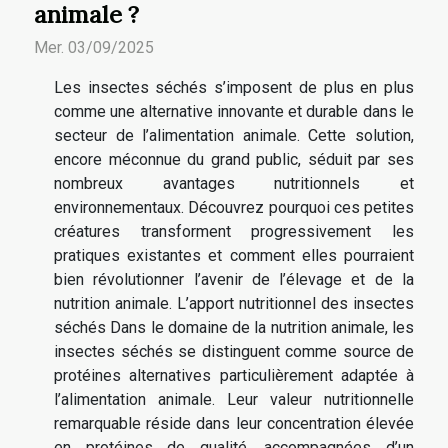
animale ?
Mer. 03/09/2025
Les insectes séchés s’imposent de plus en plus
comme une alternative innovante et durable dans le
secteur de l’alimentation animale. Cette solution,
encore méconnue du grand public, séduit par ses
nombreux avantages nutritionnels et
environnementaux. Découvrez pourquoi ces petites
créatures transforment progressivement les
pratiques existantes et comment elles pourraient
bien révolutionner l’avenir de l’élevage et de la
nutrition animale. L’apport nutritionnel des insectes
séchés Dans le domaine de la nutrition animale, les
insectes séchés se distinguent comme source de
protéines alternatives particulièrement adaptée à
l’alimentation animale. Leur valeur nutritionnelle
remarquable réside dans leur concentration élevée
en protéines de qualité, accompagnées d’un