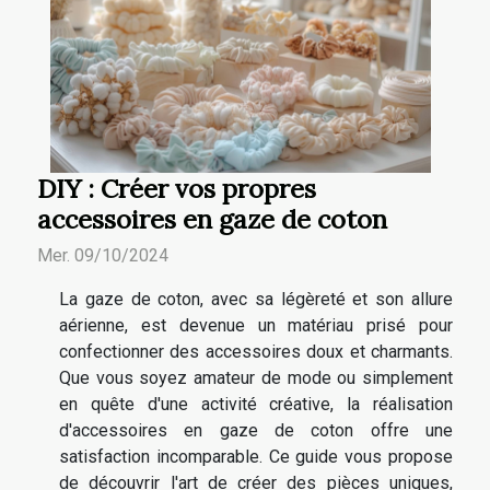
DIY : Créer vos propres
accessoires en gaze de coton
Mer. 09/10/2024
La gaze de coton, avec sa légèreté et son allure
aérienne, est devenue un matériau prisé pour
confectionner des accessoires doux et charmants.
Que vous soyez amateur de mode ou simplement
en quête d'une activité créative, la réalisation
d'accessoires en gaze de coton offre une
satisfaction incomparable. Ce guide vous propose
de découvrir l'art de créer des pièces uniques,