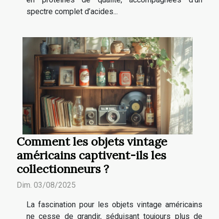
spectre complet d’acides...
Comment les objets vintage
américains captivent-ils les
collectionneurs ?
Dim. 03/08/2025
La fascination pour les objets vintage américains
ne cesse de grandir, séduisant toujours plus de