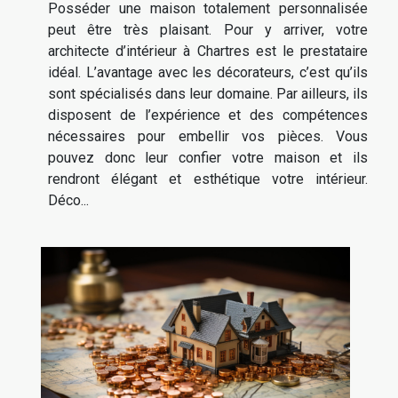
Posséder une maison totalement personnalisée
peut être très plaisant. Pour y arriver, votre
architecte d’intérieur à Chartres est le prestataire
idéal. L’avantage avec les décorateurs, c’est qu’ils
sont spécialisés dans leur domaine. Par ailleurs, ils
disposent de l’expérience et des compétences
nécessaires pour embellir vos pièces. Vous
pouvez donc leur confier votre maison et ils
rendront élégant et esthétique votre intérieur.
Déco...