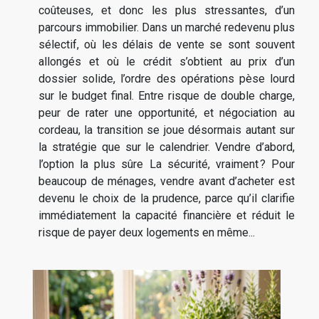
coûteuses, et donc les plus stressantes, d’un
parcours immobilier. Dans un marché redevenu plus
sélectif, où les délais de vente se sont souvent
allongés et où le crédit s’obtient au prix d’un
dossier solide, l’ordre des opérations pèse lourd
sur le budget final. Entre risque de double charge,
peur de rater une opportunité, et négociation au
cordeau, la transition se joue désormais autant sur
la stratégie que sur le calendrier. Vendre d’abord,
l’option la plus sûre La sécurité, vraiment ? Pour
beaucoup de ménages, vendre avant d’acheter est
devenu le choix de la prudence, parce qu’il clarifie
immédiatement la capacité financière et réduit le
risque de payer deux logements en même...