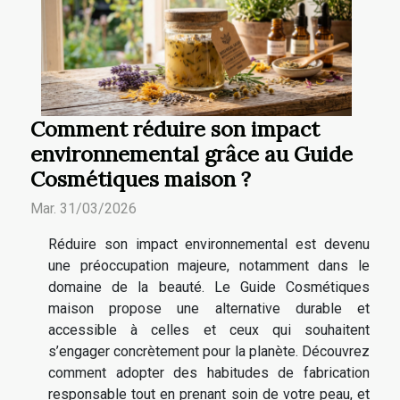
Comment réduire son impact
environnemental grâce au Guide
Cosmétiques maison ?
Mar. 31/03/2026
Réduire son impact environnemental est devenu
une préoccupation majeure, notamment dans le
domaine de la beauté. Le Guide Cosmétiques
maison propose une alternative durable et
accessible à celles et ceux qui souhaitent
s’engager concrètement pour la planète. Découvrez
comment adopter des habitudes de fabrication
responsable tout en prenant soin de votre peau, et