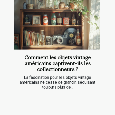
Comment les objets vintage
américains captivent-ils les
collectionneurs ?
La fascination pour les objets vintage
américains ne cesse de grandir, séduisant
toujours plus de...