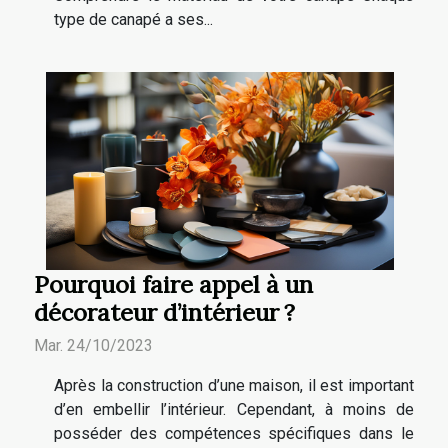
type de canapé a ses...
Pourquoi faire appel à un
décorateur d’intérieur ?
Mar. 24/10/2023
Après la construction d’une maison, il est important
d’en embellir l’intérieur. Cependant, à moins de
posséder des compétences spécifiques dans le