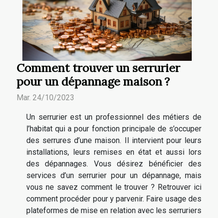
Comment trouver un serrurier
pour un dépannage maison ?
Mar. 24/10/2023
Un serrurier est un professionnel des métiers de
l’habitat qui a pour fonction principale de s’occuper
des serrures d’une maison. Il intervient pour leurs
installations, leurs remises en état et aussi lors
des dépannages. Vous désirez bénéficier des
services d’un serrurier pour un dépannage, mais
vous ne savez comment le trouver ? Retrouver ici
comment procéder pour y parvenir. Faire usage des
plateformes de mise en relation avec les serruriers