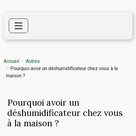
Accueil
Autres
Pourquoi avoir un déshumidificateur chez vous à la
maison ?
Pourquoi avoir un
déshumidificateur chez vous
à la maison ?