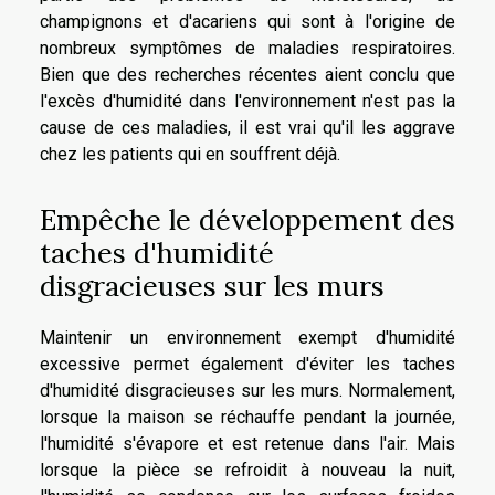
champignons et d'acariens qui sont à l'origine de
nombreux symptômes de maladies respiratoires.
Bien que des recherches récentes aient conclu que
l'excès d'humidité dans l'environnement n'est pas la
cause de ces maladies, il est vrai qu'il les aggrave
chez les patients qui en souffrent déjà.
Empêche le développement des
taches d'humidité
disgracieuses sur les murs
Maintenir un environnement exempt d'humidité
excessive permet également d'éviter les taches
d'humidité disgracieuses sur les murs. Normalement,
lorsque la maison se réchauffe pendant la journée,
l'humidité s'évapore et est retenue dans l'air. Mais
lorsque la pièce se refroidit à nouveau la nuit,