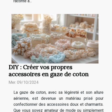
raconte à...
DIY : Créer vos propres
accessoires en gaze de coton
Mer. 09/10/2024
La gaze de coton, avec sa légèreté et son allure
aérienne, est devenue un matériau prisé pour
confectionner des accessoires doux et charmants.
Que vous soyez amateur de mode ou simplement