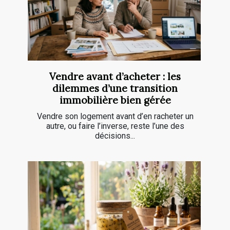
Vendre avant d’acheter : les
dilemmes d’une transition
immobilière bien gérée
Vendre son logement avant d’en racheter un
autre, ou faire l’inverse, reste l’une des
décisions...