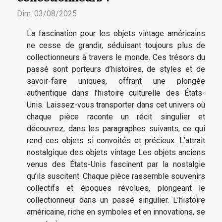
Dim. 03/08/2025
La fascination pour les objets vintage américains
ne cesse de grandir, séduisant toujours plus de
collectionneurs à travers le monde. Ces trésors du
passé sont porteurs d’histoires, de styles et de
savoir-faire uniques, offrant une plongée
authentique dans l’histoire culturelle des États-
Unis. Laissez-vous transporter dans cet univers où
chaque pièce raconte un récit singulier et
découvrez, dans les paragraphes suivants, ce qui
rend ces objets si convoités et précieux. L’attrait
nostalgique des objets vintage Les objets anciens
venus des États-Unis fascinent par la nostalgie
qu’ils suscitent. Chaque pièce rassemble souvenirs
collectifs et époques révolues, plongeant le
collectionneur dans un passé singulier. L’histoire
américaine, riche en symboles et en innovations, se