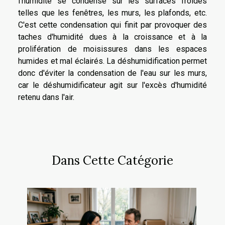
l'humidité se condense sur les surfaces froides
telles que les fenêtres, les murs, les plafonds, etc.
C'est cette condensation qui finit par provoquer des
taches d'humidité dues à la croissance et à la
prolifération de moisissures dans les espaces
humides et mal éclairés. La déshumidification permet
donc d'éviter la condensation de l'eau sur les murs,
car le déshumidificateur agit sur l'excès d'humidité
retenu dans l'air.
Dans Cette Catégorie