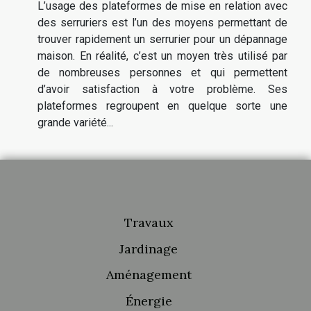
L’usage des plateformes de mise en relation avec
des serruriers est l’un des moyens permettant de
trouver rapidement un serrurier pour un dépannage
maison. En réalité, c’est un moyen très utilisé par
de nombreuses personnes et qui permettent
d’avoir satisfaction à votre problème. Ses
plateformes regroupent en quelque sorte une
grande variété...
Travaux
Jardinage
Aménagement
Énergie