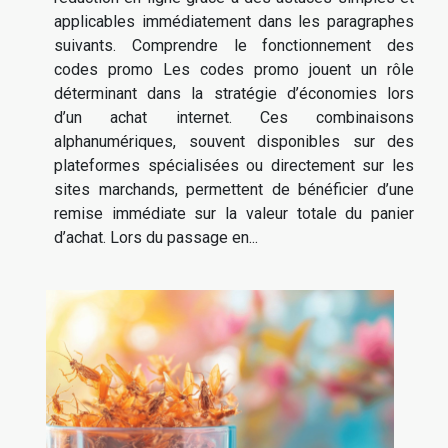
applicables immédiatement dans les paragraphes
suivants. Comprendre le fonctionnement des
codes promo Les codes promo jouent un rôle
déterminant dans la stratégie d’économies lors
d’un achat internet. Ces combinaisons
alphanumériques, souvent disponibles sur des
plateformes spécialisées ou directement sur les
sites marchands, permettent de bénéficier d’une
remise immédiate sur la valeur totale du panier
d’achat. Lors du passage en...