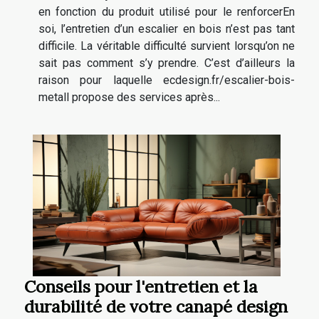
en fonction du produit utilisé pour le renforcerEn
soi, l’entretien d’un escalier en bois n’est pas tant
difficile. La véritable difficulté survient lorsqu’on ne
sait pas comment s’y prendre. C’est d’ailleurs la
raison pour laquelle ecdesign.fr/escalier-bois-
metall propose des services après...
Conseils pour l'entretien et la
durabilité de votre canapé design