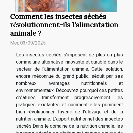
Comment les insectes séchés
révolutionnent-ils l'alimentation
animale ?
Mer. 03/09/2025
Les insectes séchés s’imposent de plus en plus
comme une alternative innovante et durable dans le
secteur de l’alimentation animale. Cette solution,
encore méconnue du grand public, séduit par ses
nombreux avantages nutritionnels et
environnementaux. Découvrez pourquoi ces petites
créatures transforment progressivement les
pratiques existantes et comment elles pourraient
bien révolutionner l’avenir de l’élevage et de la
nutrition animale. L’apport nutritionnel des insectes
séchés Dans le domaine de la nutrition animale, les