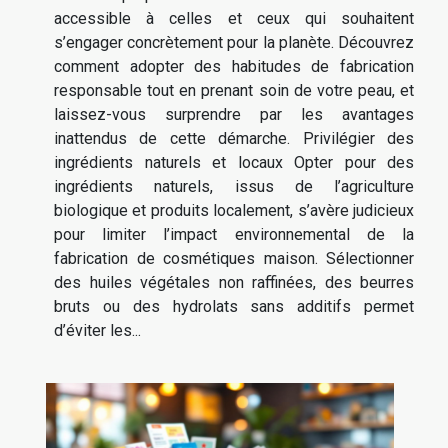
accessible à celles et ceux qui souhaitent
s’engager concrètement pour la planète. Découvrez
comment adopter des habitudes de fabrication
responsable tout en prenant soin de votre peau, et
laissez-vous surprendre par les avantages
inattendus de cette démarche. Privilégier des
ingrédients naturels et locaux Opter pour des
ingrédients naturels, issus de l’agriculture
biologique et produits localement, s’avère judicieux
pour limiter l’impact environnemental de la
fabrication de cosmétiques maison. Sélectionner
des huiles végétales non raffinées, des beurres
bruts ou des hydrolats sans additifs permet
d’éviter les...