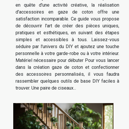
en quête d'une activité créative, la réalisation
d'accessoires en gaze de coton offre une
satisfaction incomparable. Ce guide vous propose
de découvrir l'art de créer des pièces uniques,
pratiques et esthétiques, en suivant des étapes
simples et accessibles à tous. Laissez-vous
séduire par l'univers du DIY et ajoutez une touche
personnelle à votre garde-robe ou à votre intérieur.
Matériel nécessaire pour débuter Pour vous lancer
dans la création gaze de coton et confectionner
des accessoires personnalisés, il vous faudra
rassembler quelques outils de base DIY faciles à
trouver. Une paire de ciseaux...