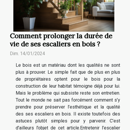
Comment prolonger la durée de
vie de ses escaliers en bois ?
Dim. 14/01/2024
Le bois est un matériau dont les qualités ne sont
plus à prouver. Le simple fait que de plus en plus
de propriétaires optent pour le bois pour la
construction de leur habitat témoigne déjà pour lui.
Mais le problème qui subsiste reste son entretien.
Tout le monde ne sait pas forcément comment s’y
prendre pour préserver l’esthétique et la qualité
des ses escaliers en bois. Il existe toutefois des
astuces plutôt simples pour y parvenir. C’est
d’ailleurs l’objet de cet article.Entretenir l’escalier