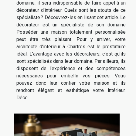
domaine, il sera indispensable de faire appel à un
décorateur d’intérieur. Quels sont les atouts de ce
spécialiste ? Découvrez-les en lisant cet article. Le
décorateur est un spécialiste de son domaine
Posséder une maison totalement personnalisée
peut être très plaisant. Pour y arriver, votre
architecte d’intérieur à Chartres est le prestataire
idéal. L’avantage avec les décorateurs, c’est qu’ils
sont spécialisés dans leur domaine. Par ailleurs, ils
disposent de l’expérience et des compétences
nécessaires pour embellir vos pièces. Vous
pouvez donc leur confier votre maison et ils
rendront élégant et esthétique votre intérieur.
Déco...