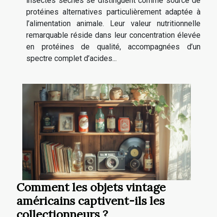
insectes séchés se distinguent comme source de
protéines alternatives particulièrement adaptée à
l’alimentation animale. Leur valeur nutritionnelle
remarquable réside dans leur concentration élevée
en protéines de qualité, accompagnées d’un
spectre complet d’acides...
Comment les objets vintage
américains captivent-ils les
collectionneurs ?