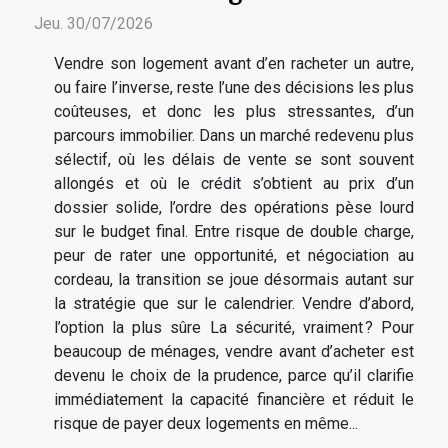
Jeu. 30/07/2026
Vendre son logement avant d’en racheter un autre,
ou faire l’inverse, reste l’une des décisions les plus
coûteuses, et donc les plus stressantes, d’un
parcours immobilier. Dans un marché redevenu plus
sélectif, où les délais de vente se sont souvent
allongés et où le crédit s’obtient au prix d’un
dossier solide, l’ordre des opérations pèse lourd
sur le budget final. Entre risque de double charge,
peur de rater une opportunité, et négociation au
cordeau, la transition se joue désormais autant sur
la stratégie que sur le calendrier. Vendre d’abord,
l’option la plus sûre La sécurité, vraiment ? Pour
beaucoup de ménages, vendre avant d’acheter est
devenu le choix de la prudence, parce qu’il clarifie
immédiatement la capacité financière et réduit le
risque de payer deux logements en même...