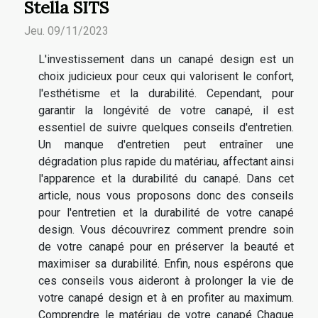
Stella SITS
Jeu. 09/11/2023
L'investissement dans un canapé design est un
choix judicieux pour ceux qui valorisent le confort,
l'esthétisme et la durabilité. Cependant, pour
garantir la longévité de votre canapé, il est
essentiel de suivre quelques conseils d'entretien.
Un manque d'entretien peut entraîner une
dégradation plus rapide du matériau, affectant ainsi
l'apparence et la durabilité du canapé. Dans cet
article, nous vous proposons donc des conseils
pour l'entretien et la durabilité de votre canapé
design. Vous découvrirez comment prendre soin
de votre canapé pour en préserver la beauté et
maximiser sa durabilité. Enfin, nous espérons que
ces conseils vous aideront à prolonger la vie de
votre canapé design et à en profiter au maximum.
Comprendre le matériau de votre canapé Chaque