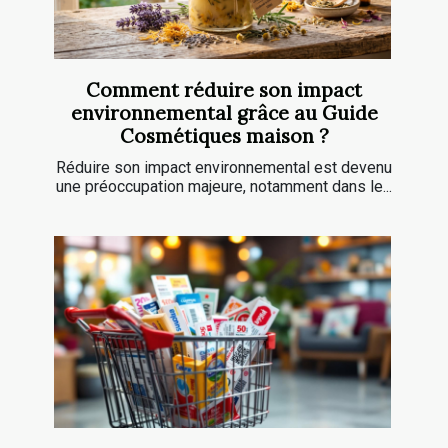
Comment réduire son impact
environnemental grâce au Guide
Cosmétiques maison ?
Réduire son impact environnemental est devenu
une préoccupation majeure, notamment dans le...