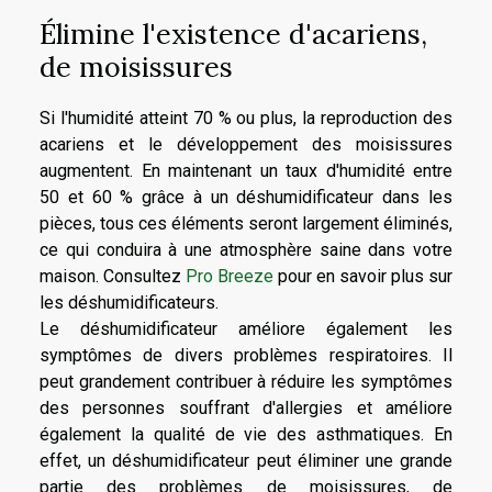
Élimine l'existence d'acariens,
de moisissures
Si l'humidité atteint 70 % ou plus, la reproduction des
acariens et le développement des moisissures
augmentent. En maintenant un taux d'humidité entre
50 et 60 % grâce à un déshumidificateur dans les
pièces, tous ces éléments seront largement éliminés,
ce qui conduira à une atmosphère saine dans votre
maison. Consultez
Pro Breeze
pour en savoir plus sur
les déshumidificateurs.
Le déshumidificateur améliore également les
symptômes de divers problèmes respiratoires. Il
peut grandement contribuer à réduire les symptômes
des personnes souffrant d'allergies et améliore
également la qualité de vie des asthmatiques. En
effet, un déshumidificateur peut éliminer une grande
partie des problèmes de moisissures, de