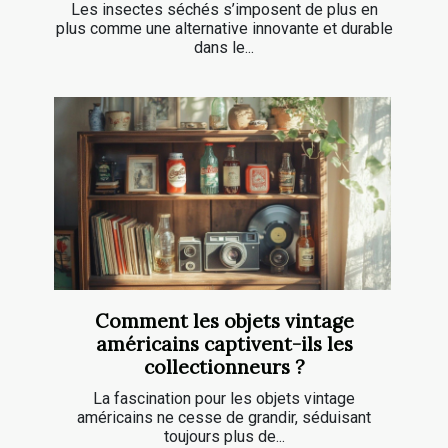
Les insectes séchés s’imposent de plus en
plus comme une alternative innovante et durable
dans le...
Comment les objets vintage
américains captivent-ils les
collectionneurs ?
La fascination pour les objets vintage
américains ne cesse de grandir, séduisant
toujours plus de...