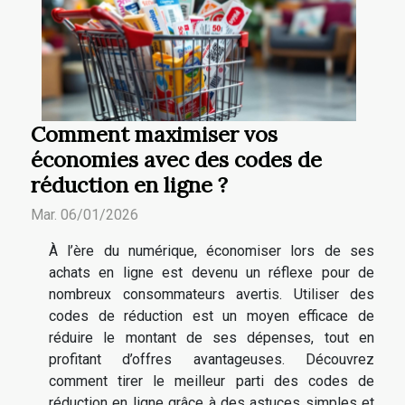
Comment maximiser vos
économies avec des codes de
réduction en ligne ?
Mar. 06/01/2026
À l’ère du numérique, économiser lors de ses
achats en ligne est devenu un réflexe pour de
nombreux consommateurs avertis. Utiliser des
codes de réduction est un moyen efficace de
réduire le montant de ses dépenses, tout en
profitant d’offres avantageuses. Découvrez
comment tirer le meilleur parti des codes de
réduction en ligne grâce à des astuces simples et