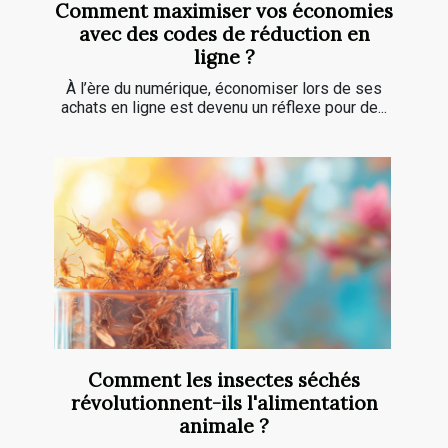
Comment maximiser vos économies
avec des codes de réduction en
ligne ?
À l’ère du numérique, économiser lors de ses
achats en ligne est devenu un réflexe pour de...
Comment les insectes séchés
révolutionnent-ils l'alimentation
animale ?