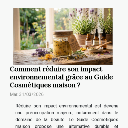
Comment réduire son impact
environnemental grâce au Guide
Cosmétiques maison ?
Mar. 31/03/2026
Réduire son impact environnemental est devenu
une préoccupation majeure, notamment dans le
domaine de la beauté. Le Guide Cosmétiques
maison propose une alternative durable et