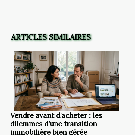
ARTICLES SIMILAIRES
Vendre avant d’acheter : les
dilemmes d’une transition
immobilière bien gérée