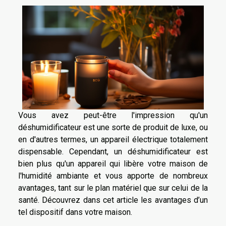
Vous avez peut-être l'impression qu'un
déshumidificateur est une sorte de produit de luxe, ou
en d'autres termes, un appareil électrique totalement
dispensable. Cependant, un déshumidificateur est
bien plus qu'un appareil qui libère votre maison de
l'humidité ambiante et vous apporte de nombreux
avantages, tant sur le plan matériel que sur celui de la
santé. Découvrez dans cet article les avantages d’un
tel dispositif dans votre maison.