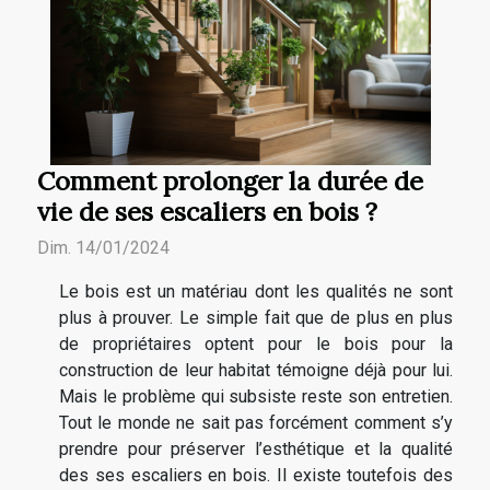
Comment prolonger la durée de
vie de ses escaliers en bois ?
Dim. 14/01/2024
Le bois est un matériau dont les qualités ne sont
plus à prouver. Le simple fait que de plus en plus
de propriétaires optent pour le bois pour la
construction de leur habitat témoigne déjà pour lui.
Mais le problème qui subsiste reste son entretien.
Tout le monde ne sait pas forcément comment s’y
prendre pour préserver l’esthétique et la qualité
des ses escaliers en bois. Il existe toutefois des