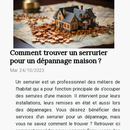
Comment trouver un serrurier
pour un dépannage maison ?
Mar. 24/10/2023
Un serrurier est un professionnel des métiers de
l’habitat qui a pour fonction principale de s’occuper
des serrures d’une maison. Il intervient pour leurs
installations, leurs remises en état et aussi lors
des dépannages. Vous désirez bénéficier des
services d’un serrurier pour un dépannage, mais
vous ne savez comment le trouver ? Retrouver ici