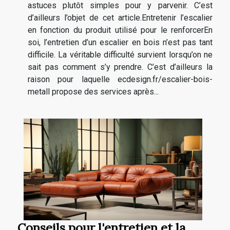
astuces plutôt simples pour y parvenir. C’est
d’ailleurs l’objet de cet article.Entretenir l’escalier
en fonction du produit utilisé pour le renforcerEn
soi, l’entretien d’un escalier en bois n’est pas tant
difficile. La véritable difficulté survient lorsqu’on ne
sait pas comment s’y prendre. C’est d’ailleurs la
raison pour laquelle ecdesign.fr/escalier-bois-
metall propose des services après...
Conseils pour l'entretien et la