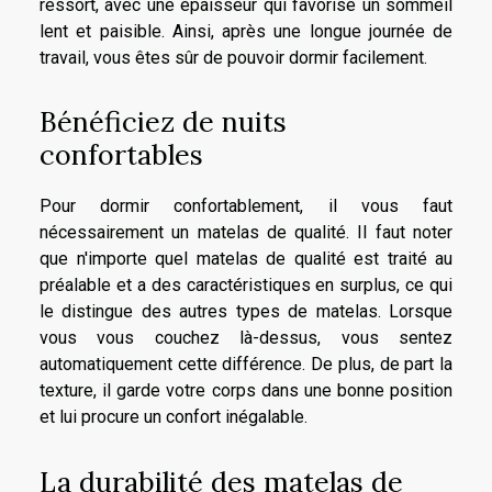
ressort, avec une épaisseur qui favorise un sommeil
lent et paisible. Ainsi, après une longue journée de
travail, vous êtes sûr de pouvoir dormir facilement.
Bénéficiez de nuits
confortables
Pour dormir confortablement, il vous faut
nécessairement un matelas de qualité. Il faut noter
que n'importe quel matelas de qualité est traité au
préalable et a des caractéristiques en surplus, ce qui
le distingue des autres types de matelas. Lorsque
vous vous couchez là-dessus, vous sentez
automatiquement cette différence. De plus, de part la
texture, il garde votre corps dans une bonne position
et lui procure un confort inégalable.
La durabilité des matelas de