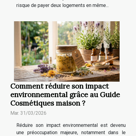
risque de payer deux logements en même...
Comment réduire son impact
environnemental grâce au Guide
Cosmétiques maison ?
Mar. 31/03/2026
Réduire son impact environnemental est devenu
une préoccupation majeure, notamment dans le