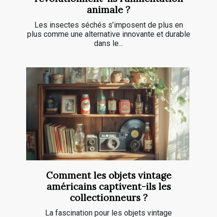
animale ?
Les insectes séchés s’imposent de plus en
plus comme une alternative innovante et durable
dans le...
Comment les objets vintage
américains captivent-ils les
collectionneurs ?
La fascination pour les objets vintage