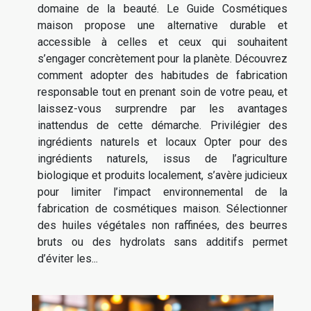
domaine de la beauté. Le Guide Cosmétiques
maison propose une alternative durable et
accessible à celles et ceux qui souhaitent
s’engager concrètement pour la planète. Découvrez
comment adopter des habitudes de fabrication
responsable tout en prenant soin de votre peau, et
laissez-vous surprendre par les avantages
inattendus de cette démarche. Privilégier des
ingrédients naturels et locaux Opter pour des
ingrédients naturels, issus de l’agriculture
biologique et produits localement, s’avère judicieux
pour limiter l’impact environnemental de la
fabrication de cosmétiques maison. Sélectionner
des huiles végétales non raffinées, des beurres
bruts ou des hydrolats sans additifs permet
d’éviter les...