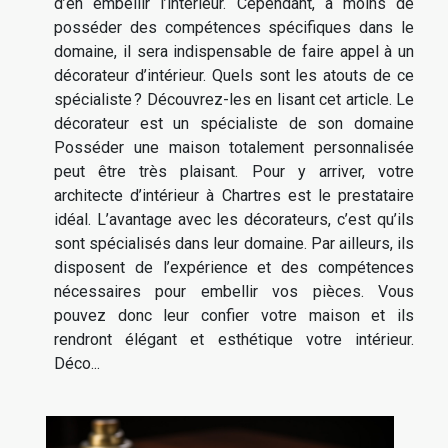
d’en embellir l’intérieur. Cependant, à moins de
posséder des compétences spécifiques dans le
domaine, il sera indispensable de faire appel à un
décorateur d’intérieur. Quels sont les atouts de ce
spécialiste ? Découvrez-les en lisant cet article. Le
décorateur est un spécialiste de son domaine
Posséder une maison totalement personnalisée
peut être très plaisant. Pour y arriver, votre
architecte d’intérieur à Chartres est le prestataire
idéal. L’avantage avec les décorateurs, c’est qu’ils
sont spécialisés dans leur domaine. Par ailleurs, ils
disposent de l’expérience et des compétences
nécessaires pour embellir vos pièces. Vous
pouvez donc leur confier votre maison et ils
rendront élégant et esthétique votre intérieur.
Déco...