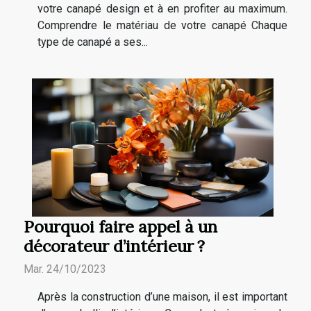
votre canapé design et à en profiter au maximum.
Comprendre le matériau de votre canapé Chaque
type de canapé a ses...
Pourquoi faire appel à un
décorateur d’intérieur ?
Mar. 24/10/2023
Après la construction d’une maison, il est important