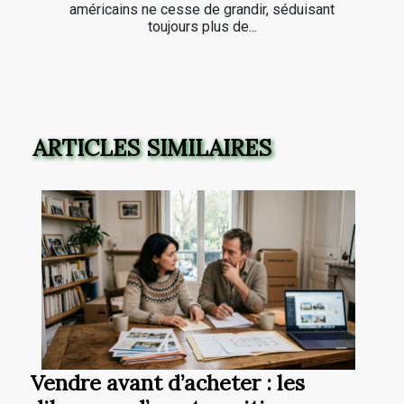
américains ne cesse de grandir, séduisant
toujours plus de...
ARTICLES SIMILAIRES
Vendre avant d’acheter : les