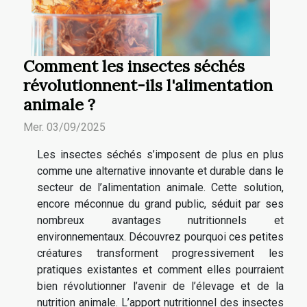
Comment les insectes séchés
révolutionnent-ils l'alimentation
animale ?
Mer. 03/09/2025
Les insectes séchés s’imposent de plus en plus
comme une alternative innovante et durable dans le
secteur de l’alimentation animale. Cette solution,
encore méconnue du grand public, séduit par ses
nombreux avantages nutritionnels et
environnementaux. Découvrez pourquoi ces petites
créatures transforment progressivement les
pratiques existantes et comment elles pourraient
bien révolutionner l’avenir de l’élevage et de la
nutrition animale. L’apport nutritionnel des insectes