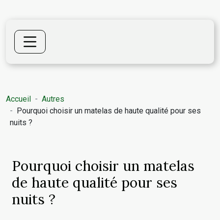
Accueil
Autres
Pourquoi choisir un matelas de haute qualité pour ses
nuits ?
Pourquoi choisir un matelas
de haute qualité pour ses
nuits ?