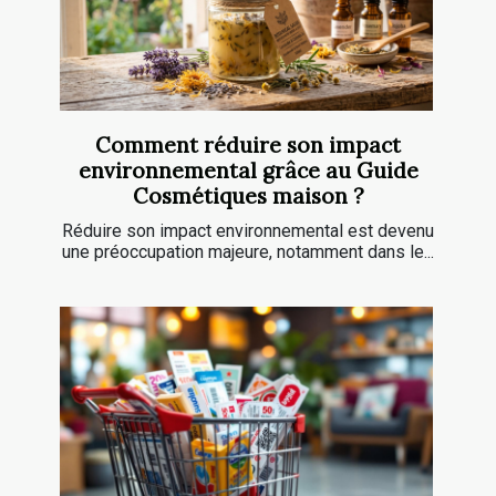
Comment réduire son impact
environnemental grâce au Guide
Cosmétiques maison ?
Réduire son impact environnemental est devenu
une préoccupation majeure, notamment dans le...