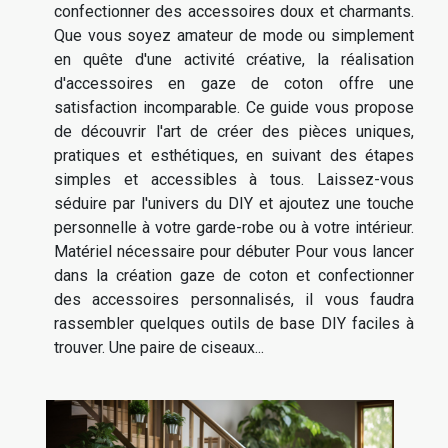
confectionner des accessoires doux et charmants.
Que vous soyez amateur de mode ou simplement
en quête d'une activité créative, la réalisation
d'accessoires en gaze de coton offre une
satisfaction incomparable. Ce guide vous propose
de découvrir l'art de créer des pièces uniques,
pratiques et esthétiques, en suivant des étapes
simples et accessibles à tous. Laissez-vous
séduire par l'univers du DIY et ajoutez une touche
personnelle à votre garde-robe ou à votre intérieur.
Matériel nécessaire pour débuter Pour vous lancer
dans la création gaze de coton et confectionner
des accessoires personnalisés, il vous faudra
rassembler quelques outils de base DIY faciles à
trouver. Une paire de ciseaux...