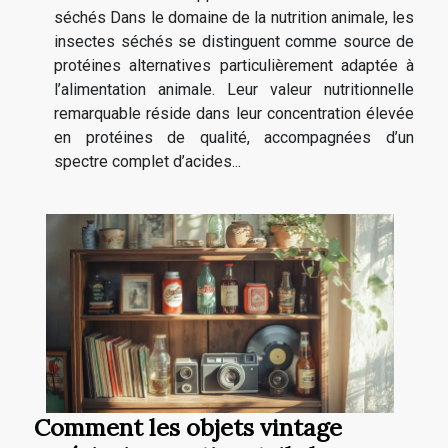
séchés Dans le domaine de la nutrition animale, les
insectes séchés se distinguent comme source de
protéines alternatives particulièrement adaptée à
l’alimentation animale. Leur valeur nutritionnelle
remarquable réside dans leur concentration élevée
en protéines de qualité, accompagnées d’un
spectre complet d’acides...
Comment les objets vintage