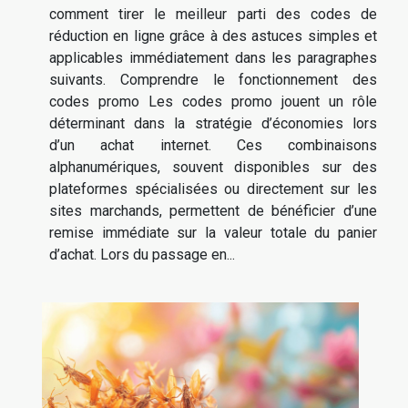
comment tirer le meilleur parti des codes de
réduction en ligne grâce à des astuces simples et
applicables immédiatement dans les paragraphes
suivants. Comprendre le fonctionnement des
codes promo Les codes promo jouent un rôle
déterminant dans la stratégie d’économies lors
d’un achat internet. Ces combinaisons
alphanumériques, souvent disponibles sur des
plateformes spécialisées ou directement sur les
sites marchands, permettent de bénéficier d’une
remise immédiate sur la valeur totale du panier
d’achat. Lors du passage en...