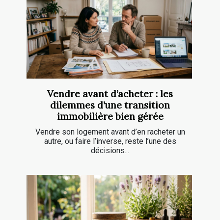
Vendre avant d’acheter : les
dilemmes d’une transition
immobilière bien gérée
Vendre son logement avant d’en racheter un
autre, ou faire l’inverse, reste l’une des
décisions...