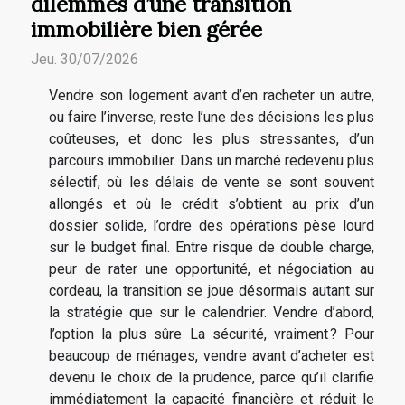
dilemmes d’une transition
immobilière bien gérée
Jeu. 30/07/2026
Vendre son logement avant d’en racheter un autre,
ou faire l’inverse, reste l’une des décisions les plus
coûteuses, et donc les plus stressantes, d’un
parcours immobilier. Dans un marché redevenu plus
sélectif, où les délais de vente se sont souvent
allongés et où le crédit s’obtient au prix d’un
dossier solide, l’ordre des opérations pèse lourd
sur le budget final. Entre risque de double charge,
peur de rater une opportunité, et négociation au
cordeau, la transition se joue désormais autant sur
la stratégie que sur le calendrier. Vendre d’abord,
l’option la plus sûre La sécurité, vraiment ? Pour
beaucoup de ménages, vendre avant d’acheter est
devenu le choix de la prudence, parce qu’il clarifie
immédiatement la capacité financière et réduit le