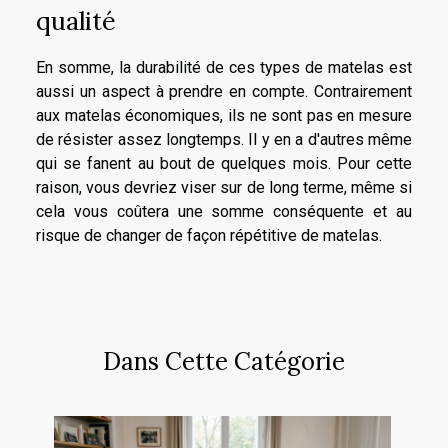
qualité
En somme, la durabilité de ces types de matelas est
aussi un aspect à prendre en compte. Contrairement
aux matelas économiques, ils ne sont pas en mesure
de résister assez longtemps. Il y en a d'autres même
qui se fanent au bout de quelques mois. Pour cette
raison, vous devriez viser sur de long terme, même si
cela vous coûtera une somme conséquente et au
risque de changer de façon répétitive de matelas.
Dans Cette Catégorie