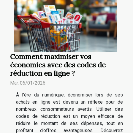
Comment maximiser vos
économies avec des codes de
réduction en ligne ?
Mar. 06/01/2026
À l’ère du numérique, économiser lors de ses
achats en ligne est devenu un réflexe pour de
nombreux consommateurs avertis. Utiliser des
codes de réduction est un moyen efficace de
réduire le montant de ses dépenses, tout en
profitant d’offres avantageuses. Découvrez