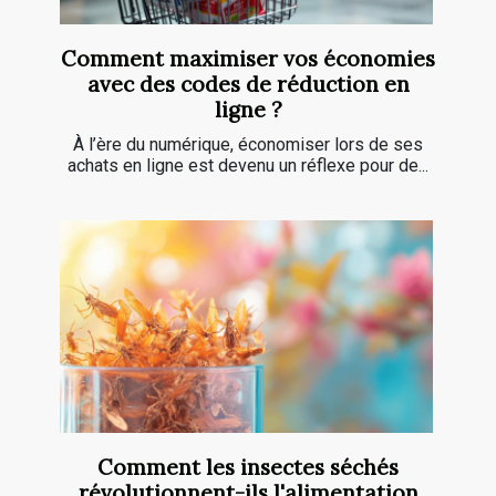
Comment maximiser vos économies
avec des codes de réduction en
ligne ?
À l’ère du numérique, économiser lors de ses
achats en ligne est devenu un réflexe pour de...
Comment les insectes séchés
révolutionnent-ils l'alimentation