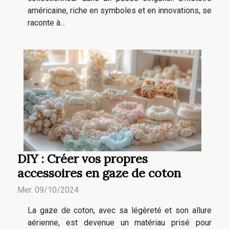
américaine, riche en symboles et en innovations, se
raconte à...
DIY : Créer vos propres
accessoires en gaze de coton
Mer. 09/10/2024
La gaze de coton, avec sa légèreté et son allure
aérienne, est devenue un matériau prisé pour