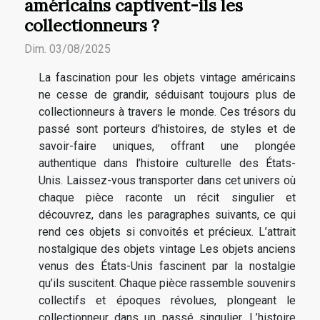
américains captivent-ils les
collectionneurs ?
Dim. 03/08/2025
La fascination pour les objets vintage américains
ne cesse de grandir, séduisant toujours plus de
collectionneurs à travers le monde. Ces trésors du
passé sont porteurs d’histoires, de styles et de
savoir-faire uniques, offrant une plongée
authentique dans l’histoire culturelle des États-
Unis. Laissez-vous transporter dans cet univers où
chaque pièce raconte un récit singulier et
découvrez, dans les paragraphes suivants, ce qui
rend ces objets si convoités et précieux. L’attrait
nostalgique des objets vintage Les objets anciens
venus des États-Unis fascinent par la nostalgie
qu’ils suscitent. Chaque pièce rassemble souvenirs
collectifs et époques révolues, plongeant le
collectionneur dans un passé singulier. L’histoire