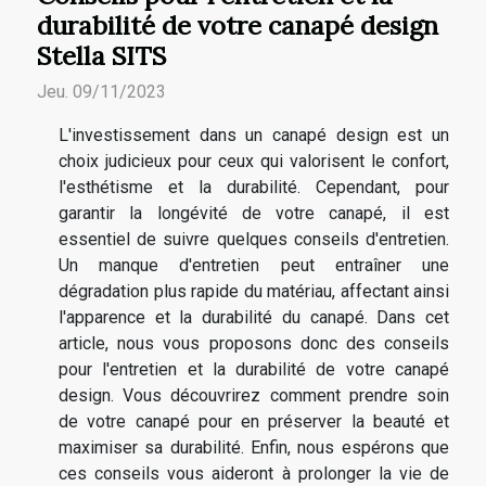
durabilité de votre canapé design
Stella SITS
Jeu. 09/11/2023
L'investissement dans un canapé design est un
choix judicieux pour ceux qui valorisent le confort,
l'esthétisme et la durabilité. Cependant, pour
garantir la longévité de votre canapé, il est
essentiel de suivre quelques conseils d'entretien.
Un manque d'entretien peut entraîner une
dégradation plus rapide du matériau, affectant ainsi
l'apparence et la durabilité du canapé. Dans cet
article, nous vous proposons donc des conseils
pour l'entretien et la durabilité de votre canapé
design. Vous découvrirez comment prendre soin
de votre canapé pour en préserver la beauté et
maximiser sa durabilité. Enfin, nous espérons que
ces conseils vous aideront à prolonger la vie de