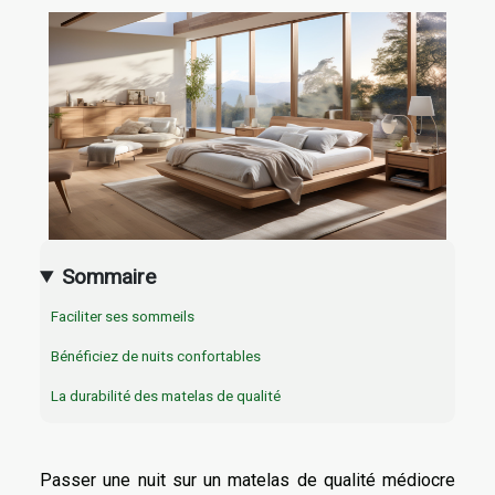
Sommaire
Faciliter ses sommeils
Bénéficiez de nuits confortables
La durabilité des matelas de qualité
Passer une nuit sur un matelas de qualité médiocre