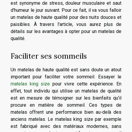
est synonyme de stress, douleur musculaire et saut
d'humeur le jour suivant. Pour ce fait, il va vous falloir
un matelas de haute qualité pour des nuits douces et
paisibles. À travers l'article, vous aurez plus de
détails sur les avantages à opter pour un matelas de
qualité.
Faciliter ses sommeils
Un matelas de haute qualité est sans doute un atout
important pour faciliter votre sommeil. Essayer le
matelas king size
pour vivre cette expérience. En
effet, tout individu qui utilise un matelas de qualité
est en mesure de témoigner sur les bienfaits qu'il
procure en matière de sommeil. Ces types de
matelas offrent une performance bien au-delà des
anciens matelas. Le matelas king size par exemple
est fabriqué avec des matériaux modernes, sans