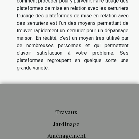
comment procéder pour y parvenir. Faire usage des
plateformes de mise en relation avec les serruriers
L’usage des plateformes de mise en relation avec
des serruriers est l’un des moyens permettant de
trouver rapidement un serrurier pour un dépannage
maison. En réalité, c’est un moyen très utilisé par
de nombreuses personnes et qui permettent
d’avoir satisfaction à votre problème. Ses
plateformes regroupent en quelque sorte une
grande variété...
Travaux
Jardinage
Aménagement