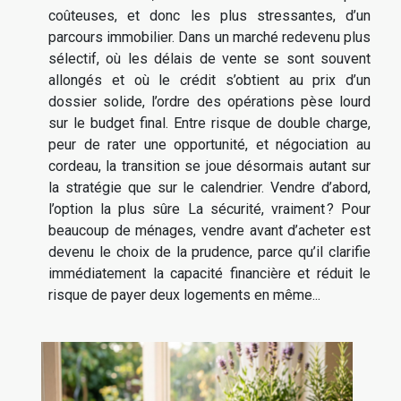
coûteuses, et donc les plus stressantes, d’un
parcours immobilier. Dans un marché redevenu plus
sélectif, où les délais de vente se sont souvent
allongés et où le crédit s’obtient au prix d’un
dossier solide, l’ordre des opérations pèse lourd
sur le budget final. Entre risque de double charge,
peur de rater une opportunité, et négociation au
cordeau, la transition se joue désormais autant sur
la stratégie que sur le calendrier. Vendre d’abord,
l’option la plus sûre La sécurité, vraiment ? Pour
beaucoup de ménages, vendre avant d’acheter est
devenu le choix de la prudence, parce qu’il clarifie
immédiatement la capacité financière et réduit le
risque de payer deux logements en même...