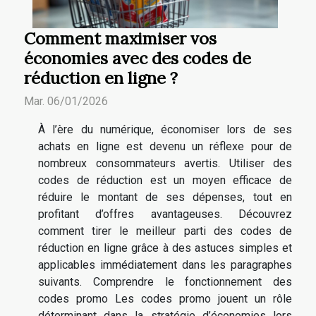
Comment maximiser vos
économies avec des codes de
réduction en ligne ?
Mar. 06/01/2026
À l’ère du numérique, économiser lors de ses
achats en ligne est devenu un réflexe pour de
nombreux consommateurs avertis. Utiliser des
codes de réduction est un moyen efficace de
réduire le montant de ses dépenses, tout en
profitant d’offres avantageuses. Découvrez
comment tirer le meilleur parti des codes de
réduction en ligne grâce à des astuces simples et
applicables immédiatement dans les paragraphes
suivants. Comprendre le fonctionnement des
codes promo Les codes promo jouent un rôle
déterminant dans la stratégie d’économies lors