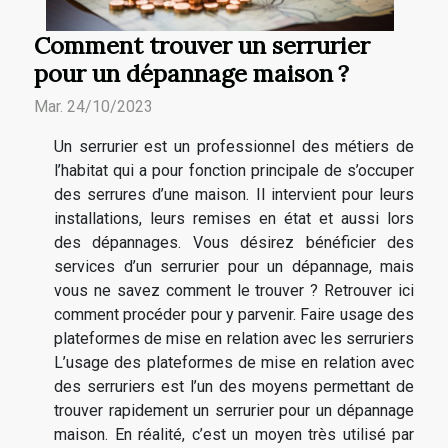
Comment trouver un serrurier
pour un dépannage maison ?
Mar. 24/10/2023
Un serrurier est un professionnel des métiers de
l’habitat qui a pour fonction principale de s’occuper
des serrures d’une maison. Il intervient pour leurs
installations, leurs remises en état et aussi lors
des dépannages. Vous désirez bénéficier des
services d’un serrurier pour un dépannage, mais
vous ne savez comment le trouver ? Retrouver ici
comment procéder pour y parvenir. Faire usage des
plateformes de mise en relation avec les serruriers
L’usage des plateformes de mise en relation avec
des serruriers est l’un des moyens permettant de
trouver rapidement un serrurier pour un dépannage
maison. En réalité, c’est un moyen très utilisé par