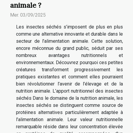
animale ?
Mer. 03/09/2025
Les insectes séchés s’imposent de plus en plus
comme une alternative innovante et durable dans le
secteur de l’alimentation animale. Cette solution,
encore méconnue du grand public, séduit par ses
nombreux avantages nutritionnels et
environnementaux. Découvrez pourquoi ces petites
créatures transforment progressivement les
pratiques existantes et comment elles pourraient
bien révolutionner l’avenir de l’élevage et de la
nutrition animale. L’apport nutritionnel des insectes
séchés Dans le domaine de la nutrition animale, les
insectes séchés se distinguent comme source de
protéines alternatives particulièrement adaptée à
l’alimentation animale. Leur valeur nutritionnelle
remarquable réside dans leur concentration élevée