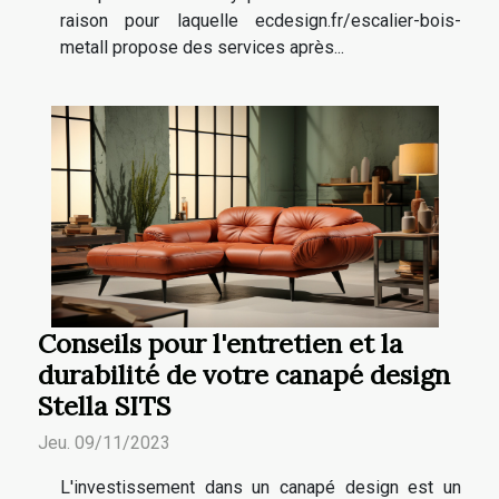
raison pour laquelle ecdesign.fr/escalier-bois-
metall propose des services après...
Conseils pour l'entretien et la
durabilité de votre canapé design
Stella SITS
Jeu. 09/11/2023
L'investissement dans un canapé design est un