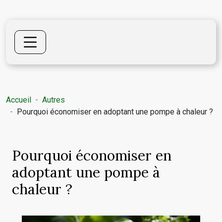
Accueil
Autres
Pourquoi économiser en adoptant une pompe à chaleur ?
Pourquoi économiser en
adoptant une pompe à
chaleur ?