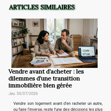
ARTICLES SIMILAIRES
Vendre avant d’acheter : les
dilemmes d’une transition
immobilière bien gérée
Jeu. 30/07/2026
Vendre son logement avant d’en racheter un autre,
ou faire l’inverse, reste l’une des décisions les plus