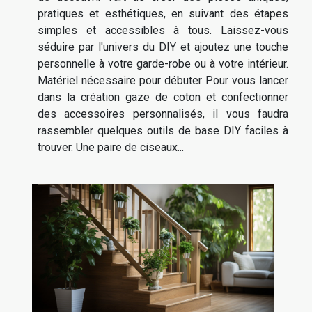
pratiques et esthétiques, en suivant des étapes
simples et accessibles à tous. Laissez-vous
séduire par l'univers du DIY et ajoutez une touche
personnelle à votre garde-robe ou à votre intérieur.
Matériel nécessaire pour débuter Pour vous lancer
dans la création gaze de coton et confectionner
des accessoires personnalisés, il vous faudra
rassembler quelques outils de base DIY faciles à
trouver. Une paire de ciseaux...