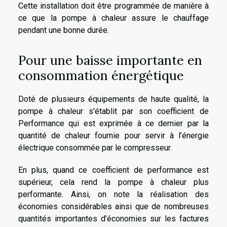
Cette installation doit être programmée de manière à
ce que la pompe à chaleur assure le chauffage
pendant une bonne durée.
Pour une baisse importante en
consommation énergétique
Doté de plusieurs équipements de haute qualité, la
pompe à chaleur s'établit par son coefficient de
Performance qui est exprimée à ce dernier par la
quantité de chaleur fournie pour servir à l’énergie
électrique consommée par le compresseur.
En plus, quand ce coefficient de performance est
supérieur, cela rend la pompe à chaleur plus
performante. Ainsi, on note la réalisation des
économies considérables ainsi que de nombreuses
quantités importantes d’économies sur les factures