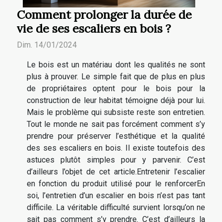
Comment prolonger la durée de
vie de ses escaliers en bois ?
Dim. 14/01/2024
Le bois est un matériau dont les qualités ne sont
plus à prouver. Le simple fait que de plus en plus
de propriétaires optent pour le bois pour la
construction de leur habitat témoigne déjà pour lui.
Mais le problème qui subsiste reste son entretien.
Tout le monde ne sait pas forcément comment s’y
prendre pour préserver l’esthétique et la qualité
des ses escaliers en bois. Il existe toutefois des
astuces plutôt simples pour y parvenir. C’est
d’ailleurs l’objet de cet article.Entretenir l’escalier
en fonction du produit utilisé pour le renforcerEn
soi, l’entretien d’un escalier en bois n’est pas tant
difficile. La véritable difficulté survient lorsqu’on ne
sait pas comment s’y prendre. C’est d’ailleurs la