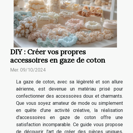
DIY : Créer vos propres
accessoires en gaze de coton
Mer. 09/10/2024
La gaze de coton, avec sa légèreté et son allure
aérienne, est devenue un matériau prisé pour
confectionner des accessoires doux et charmants.
Que vous soyez amateur de mode ou simplement
en quête d'une activité créative, la réalisation
d'accessoires en gaze de coton offre une
satisfaction incomparable. Ce guide vous propose
de découvrir l'art de créer des pièces uniques,