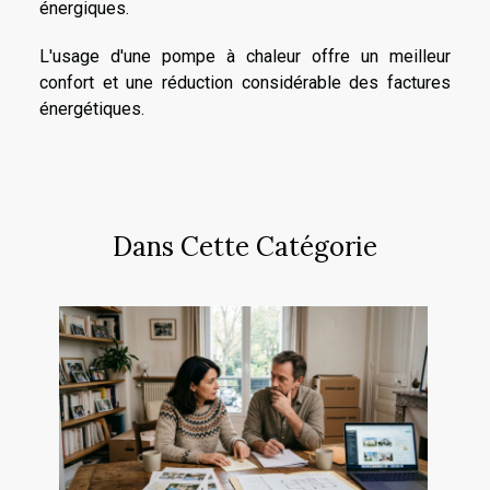
énergiques.
L'usage d'une pompe à chaleur offre un meilleur
confort et une réduction considérable des factures
énergétiques.
Dans Cette Catégorie