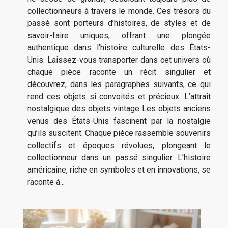
collectionneurs à travers le monde. Ces trésors du
passé sont porteurs d’histoires, de styles et de
savoir-faire uniques, offrant une plongée
authentique dans l’histoire culturelle des États-
Unis. Laissez-vous transporter dans cet univers où
chaque pièce raconte un récit singulier et
découvrez, dans les paragraphes suivants, ce qui
rend ces objets si convoités et précieux. L’attrait
nostalgique des objets vintage Les objets anciens
venus des États-Unis fascinent par la nostalgie
qu’ils suscitent. Chaque pièce rassemble souvenirs
collectifs et époques révolues, plongeant le
collectionneur dans un passé singulier. L’histoire
américaine, riche en symboles et en innovations, se
raconte à...