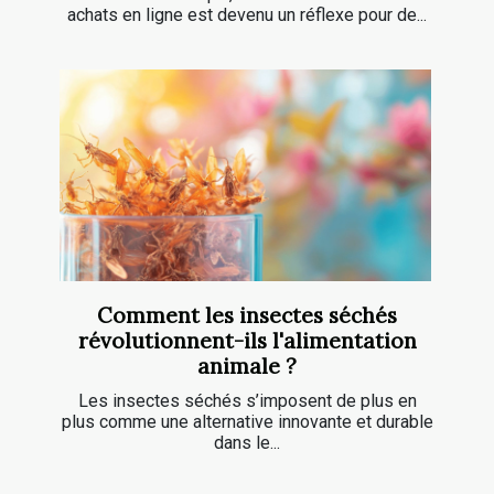
achats en ligne est devenu un réflexe pour de...
Comment les insectes séchés
révolutionnent-ils l'alimentation
animale ?
Les insectes séchés s’imposent de plus en
plus comme une alternative innovante et durable
dans le...