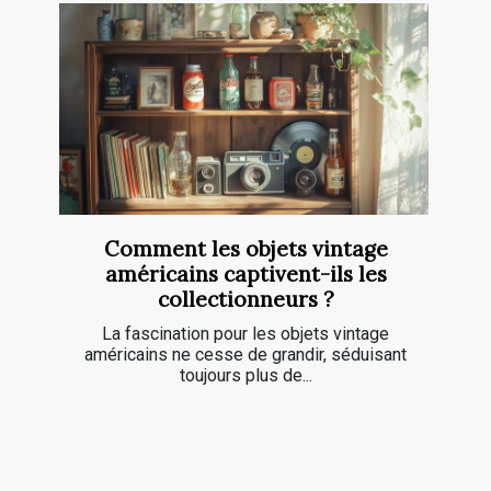
Comment les objets vintage
américains captivent-ils les
collectionneurs ?
La fascination pour les objets vintage
américains ne cesse de grandir, séduisant
toujours plus de...