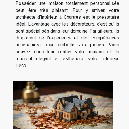
Posséder une maison totalement personnalisée
peut être très plaisant. Pour y arriver, votre
architecte d’intérieur à Chartres est le prestataire
idéal. L’avantage avec les décorateurs, c’est qu’ils
sont spécialisés dans leur domaine. Par ailleurs, ils
disposent de l’expérience et des compétences
nécessaires pour embellir vos pièces. Vous
pouvez donc leur confier votre maison et ils
rendront élégant et esthétique votre intérieur.
Déco...