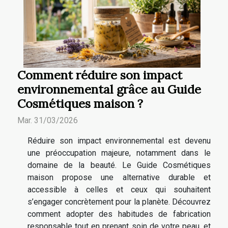
Comment réduire son impact
environnemental grâce au Guide
Cosmétiques maison ?
Mar. 31/03/2026
Réduire son impact environnemental est devenu
une préoccupation majeure, notamment dans le
domaine de la beauté. Le Guide Cosmétiques
maison propose une alternative durable et
accessible à celles et ceux qui souhaitent
s’engager concrètement pour la planète. Découvrez
comment adopter des habitudes de fabrication
responsable tout en prenant soin de votre peau, et