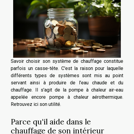
Savoir choisir son système de chauffage constitue
parfois un casse-tête. C'est la raison pour laquelle
différents types de systèmes sont mis au point
servant ainsi à produire de l’eau chaude et du
chauffage. Il s'agit de la pompe à chaleur air-eau
appelée encore pompe à chaleur aérothermique.
Retrouvez ici son utilité.
Parce qu'il aide dans le
chauffage de son intérieur