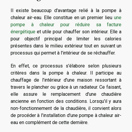
Il existe beaucoup d'avantage relié à la pompe à
chaleur air-eau. Elle constitue en un premier lieu
une
pompe à chaleur pour réduire sa facture
énergétique
et utile pour chauffer son intérieur. Elle a
pour objectif principal de limiter les calories
présentes dans le milieu extérieur tout en suivant un
processus qui permet à l'intérieur de se réchauffer.
En effet, ce processus s'élabore selon plusieurs
critères dans la pompe à chaleur. Il participe au
chauffage de l'intérieur d'une maison ressortant à
travers le plancher ou grâce à un radiateur. Ce faisant,
elle assure le remplacement d'une chaudière
ancienne en fonction des conditions. Lorsqu'il y aura
non-fonctionnement de la chaudière, il convient alors
de procéder à l'installation d'une pompe à chaleur air-
eau en complément de cette dernière.