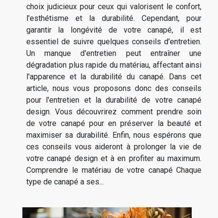
choix judicieux pour ceux qui valorisent le confort,
l'esthétisme et la durabilité. Cependant, pour
garantir la longévité de votre canapé, il est
essentiel de suivre quelques conseils d'entretien.
Un manque d'entretien peut entraîner une
dégradation plus rapide du matériau, affectant ainsi
l'apparence et la durabilité du canapé. Dans cet
article, nous vous proposons donc des conseils
pour l'entretien et la durabilité de votre canapé
design. Vous découvrirez comment prendre soin
de votre canapé pour en préserver la beauté et
maximiser sa durabilité. Enfin, nous espérons que
ces conseils vous aideront à prolonger la vie de
votre canapé design et à en profiter au maximum.
Comprendre le matériau de votre canapé Chaque
type de canapé a ses...