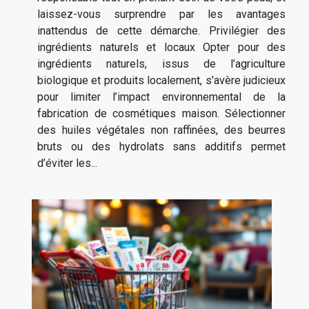
laissez-vous surprendre par les avantages
inattendus de cette démarche. Privilégier des
ingrédients naturels et locaux Opter pour des
ingrédients naturels, issus de l’agriculture
biologique et produits localement, s’avère judicieux
pour limiter l’impact environnemental de la
fabrication de cosmétiques maison. Sélectionner
des huiles végétales non raffinées, des beurres
bruts ou des hydrolats sans additifs permet
d’éviter les...