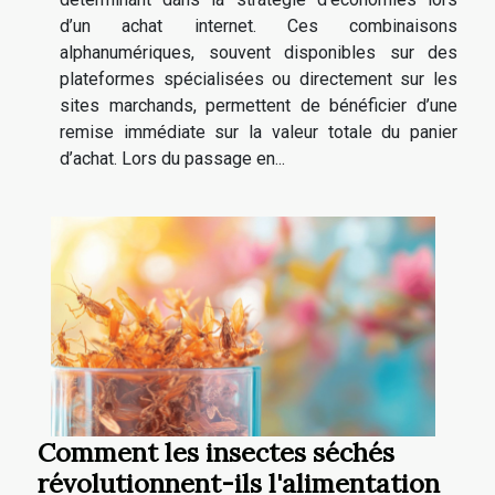
d’un achat internet. Ces combinaisons
alphanumériques, souvent disponibles sur des
plateformes spécialisées ou directement sur les
sites marchands, permettent de bénéficier d’une
remise immédiate sur la valeur totale du panier
d’achat. Lors du passage en...
Comment les insectes séchés
révolutionnent-ils l'alimentation