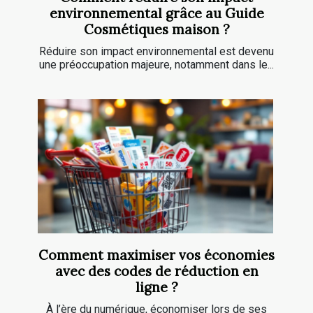
environnemental grâce au Guide
Cosmétiques maison ?
Réduire son impact environnemental est devenu
une préoccupation majeure, notamment dans le...
Comment maximiser vos économies
avec des codes de réduction en
ligne ?
À l’ère du numérique, économiser lors de ses