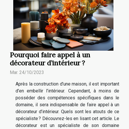
Pourquoi faire appel à un
décorateur d’intérieur ?
Mar. 24/10/2023
Après la construction d’une maison, il est important
d’en embellir l’intérieur. Cependant, à moins de
posséder des compétences spécifiques dans le
domaine, il sera indispensable de faire appel à un
décorateur d’intérieur. Quels sont les atouts de ce
spécialiste ? Découvrez-les en lisant cet article. Le
décorateur est un spécialiste de son domaine