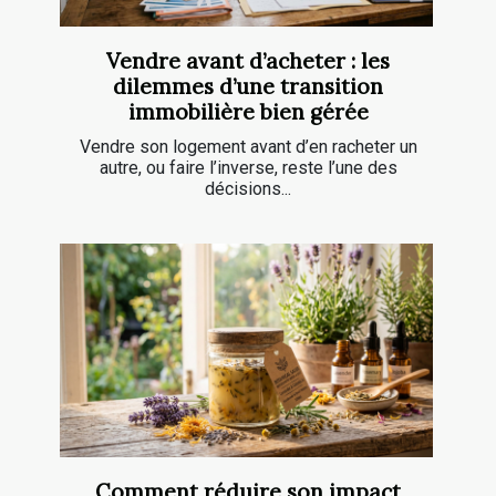
Vendre avant d’acheter : les
dilemmes d’une transition
immobilière bien gérée
Vendre son logement avant d’en racheter un
autre, ou faire l’inverse, reste l’une des
décisions...
Comment réduire son impact