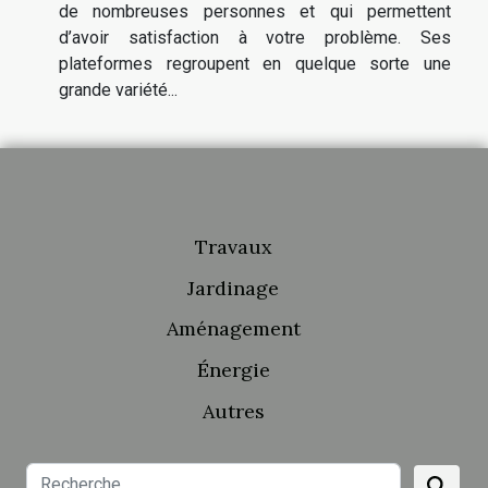
de nombreuses personnes et qui permettent
d’avoir satisfaction à votre problème. Ses
plateformes regroupent en quelque sorte une
grande variété...
Travaux
Jardinage
Aménagement
Énergie
Autres