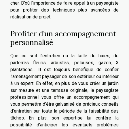
cher. D’où l’importance de faire appel à un paysagiste
pour profiter des techniques plus avancées de
réalisation de projet.
Profiter d’un accompagnement
personnalisé
Que ce soit l’entretien ou la taille de haies, de
parterres fleuris, arbustes, pelouses, gazon, 3
plantations... Il est toujours bénéfique de confier
l’aménagement paysager de son extérieur ou intérieur
à un expert. En effet, en plus de vous créer un jardin
sur mesure et une terrasse originale, le paysagiste
professionnel vous offre un accompagnement qui
vous permettra d’être galvanisé de précieux conseils
d’entretien sur toute la période de la faisabilité des
tâches. En plus, son expertise lui confère la
possibilité d’anticiper les éventuels problèmes