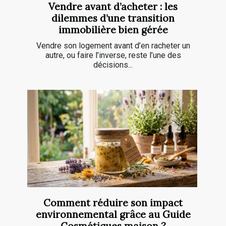
Vendre avant d’acheter : les
dilemmes d’une transition
immobilière bien gérée
Vendre son logement avant d’en racheter un
autre, ou faire l’inverse, reste l’une des
décisions...
Comment réduire son impact
environnemental grâce au Guide
Cosmétiques maison ?