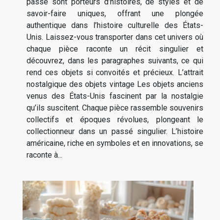
passé sont porteurs d’histoires, de styles et de
savoir-faire uniques, offrant une plongée
authentique dans l’histoire culturelle des États-
Unis. Laissez-vous transporter dans cet univers où
chaque pièce raconte un récit singulier et
découvrez, dans les paragraphes suivants, ce qui
rend ces objets si convoités et précieux. L’attrait
nostalgique des objets vintage Les objets anciens
venus des États-Unis fascinent par la nostalgie
qu’ils suscitent. Chaque pièce rassemble souvenirs
collectifs et époques révolues, plongeant le
collectionneur dans un passé singulier. L’histoire
américaine, riche en symboles et en innovations, se
raconte à...