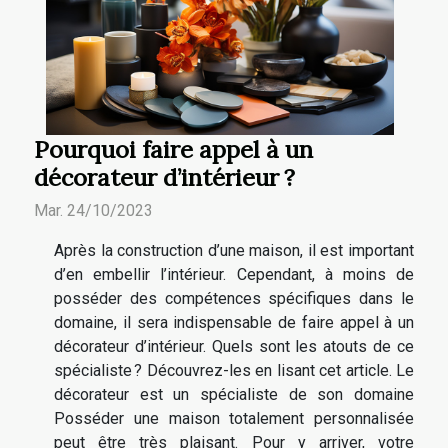
Pourquoi faire appel à un
décorateur d’intérieur ?
Mar. 24/10/2023
Après la construction d’une maison, il est important
d’en embellir l’intérieur. Cependant, à moins de
posséder des compétences spécifiques dans le
domaine, il sera indispensable de faire appel à un
décorateur d’intérieur. Quels sont les atouts de ce
spécialiste ? Découvrez-les en lisant cet article. Le
décorateur est un spécialiste de son domaine
Posséder une maison totalement personnalisée
peut être très plaisant. Pour y arriver, votre