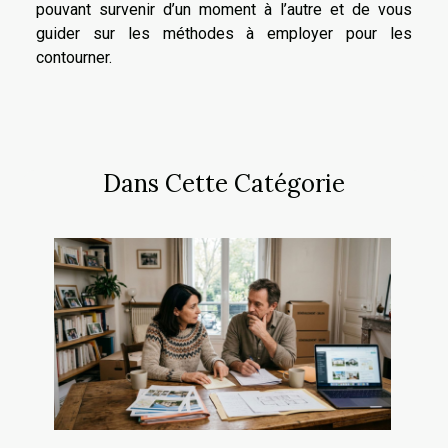
pouvant survenir d’un moment à l’autre et de vous
guider sur les méthodes à employer pour les
contourner.
Dans Cette Catégorie