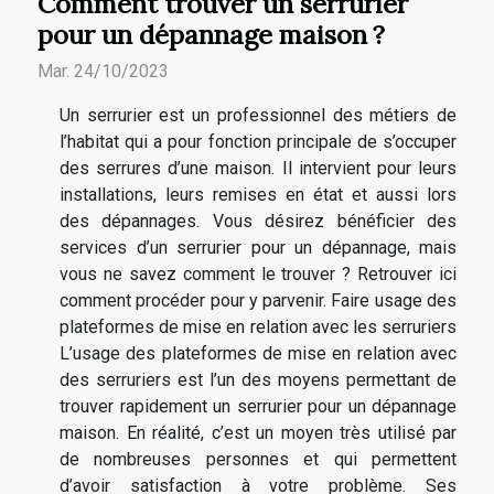
Comment trouver un serrurier
pour un dépannage maison ?
Mar. 24/10/2023
Un serrurier est un professionnel des métiers de
l’habitat qui a pour fonction principale de s’occuper
des serrures d’une maison. Il intervient pour leurs
installations, leurs remises en état et aussi lors
des dépannages. Vous désirez bénéficier des
services d’un serrurier pour un dépannage, mais
vous ne savez comment le trouver ? Retrouver ici
comment procéder pour y parvenir. Faire usage des
plateformes de mise en relation avec les serruriers
L’usage des plateformes de mise en relation avec
des serruriers est l’un des moyens permettant de
trouver rapidement un serrurier pour un dépannage
maison. En réalité, c’est un moyen très utilisé par
de nombreuses personnes et qui permettent
d’avoir satisfaction à votre problème. Ses