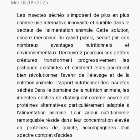
Mer. 03/09/2025
Les insectes séchés s’imposent de plus en plus
comme une alternative innovante et durable dans le
secteur de l’alimentation animale. Cette solution,
encore méconnue du grand public, séduit par ses
nombreux avantages nutritionnels et
environnementaux. Découvrez pourquoi ces petites
créatures transforment progressivement les
pratiques existantes et comment elles pourraient
bien révolutionner l’avenir de l’élevage et de la
nutrition animale. L’apport nutritionnel des insectes
séchés Dans le domaine de la nutrition animale, les
insectes séchés se distinguent comme source de
protéines alternatives particulièrement adaptée à
l’alimentation animale. Leur valeur nutritionnelle
remarquable réside dans leur concentration élevée
en protéines de qualité, accompagnées d’un
spectre complet d’acides...