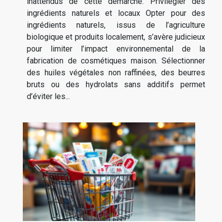
inattendus de cette démarche. Privilégier des
ingrédients naturels et locaux Opter pour des
ingrédients naturels, issus de l’agriculture
biologique et produits localement, s’avère judicieux
pour limiter l’impact environnemental de la
fabrication de cosmétiques maison. Sélectionner
des huiles végétales non raffinées, des beurres
bruts ou des hydrolats sans additifs permet
d’éviter les...