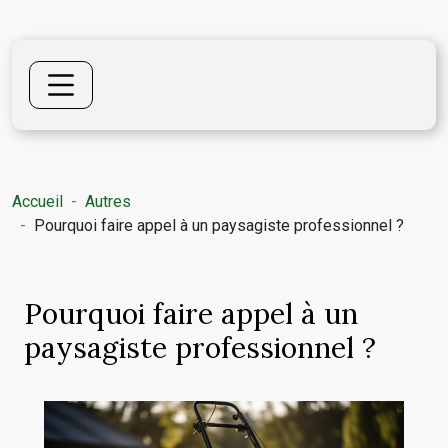
Accueil
Autres
Pourquoi faire appel à un paysagiste professionnel ?
Pourquoi faire appel à un
paysagiste professionnel ?