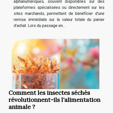
alphanumériques, souvent disponibles sur des
plateformes spécialisées ou directement sur les
sites marchands, permettent de bénéficier d’une
remise immédiate sur la valeur totale du panier
d’achat. Lors du passage en...
Comment les insectes séchés
révolutionnent-ils l'alimentation
animale ?