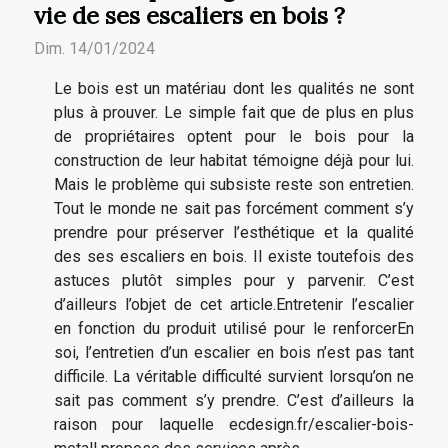
vie de ses escaliers en bois ?
Dim. 14/01/2024
Le bois est un matériau dont les qualités ne sont
plus à prouver. Le simple fait que de plus en plus
de propriétaires optent pour le bois pour la
construction de leur habitat témoigne déjà pour lui.
Mais le problème qui subsiste reste son entretien.
Tout le monde ne sait pas forcément comment s’y
prendre pour préserver l’esthétique et la qualité
des ses escaliers en bois. Il existe toutefois des
astuces plutôt simples pour y parvenir. C’est
d’ailleurs l’objet de cet article.Entretenir l’escalier
en fonction du produit utilisé pour le renforcerEn
soi, l’entretien d’un escalier en bois n’est pas tant
difficile. La véritable difficulté survient lorsqu’on ne
sait pas comment s’y prendre. C’est d’ailleurs la
raison pour laquelle ecdesign.fr/escalier-bois-