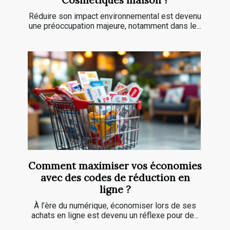
Réduire son impact environnemental est devenu
une préoccupation majeure, notamment dans le...
Comment maximiser vos économies
avec des codes de réduction en
ligne ?
À l’ère du numérique, économiser lors de ses
achats en ligne est devenu un réflexe pour de...