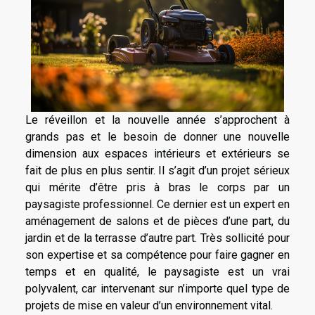
Le réveillon et la nouvelle année s’approchent à
grands pas et le besoin de donner une nouvelle
dimension aux espaces intérieurs et extérieurs se
fait de plus en plus sentir. Il s’agit d’un projet sérieux
qui mérite d’être pris à bras le corps par un
paysagiste professionnel. Ce dernier est un expert en
aménagement de salons et de pièces d’une part, du
jardin et de la terrasse d’autre part. Très sollicité pour
son expertise et sa compétence pour faire gagner en
temps et en qualité, le paysagiste est un vrai
polyvalent, car intervenant sur n’importe quel type de
projets de mise en valeur d’un environnement vital.