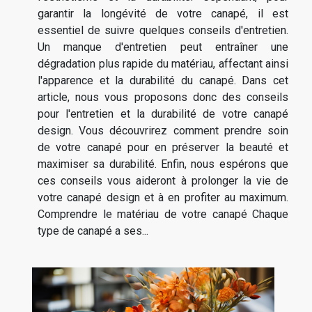
garantir la longévité de votre canapé, il est
essentiel de suivre quelques conseils d'entretien.
Un manque d'entretien peut entraîner une
dégradation plus rapide du matériau, affectant ainsi
l'apparence et la durabilité du canapé. Dans cet
article, nous vous proposons donc des conseils
pour l'entretien et la durabilité de votre canapé
design. Vous découvrirez comment prendre soin
de votre canapé pour en préserver la beauté et
maximiser sa durabilité. Enfin, nous espérons que
ces conseils vous aideront à prolonger la vie de
votre canapé design et à en profiter au maximum.
Comprendre le matériau de votre canapé Chaque
type de canapé a ses...