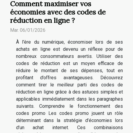
Comment maximiser vos
économies avec des codes de
réduction en ligne ?
Mar. 06/01/2026
À l’ère du numérique, économiser lors de ses
achats en ligne est devenu un réflexe pour de
nombreux consommateurs avertis. Utiliser des
codes de réduction est un moyen efficace de
réduire le montant de ses dépenses, tout en
profitant d’offres avantageuses. Découvrez
comment tirer le meilleur parti des codes de
réduction en ligne grâce à des astuces simples et
applicables immédiatement dans les paragraphes
suivants. Comprendre le fonctionnement des
codes promo Les codes promo jouent un rôle
déterminant dans la stratégie d’économies lors
d’un achat internet. Ces combinaisons