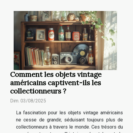
Comment les objets vintage
américains captivent-ils les
collectionneurs ?
Dim. 03/08/2025
La fascination pour les objets vintage américains
ne cesse de grandir, séduisant toujours plus de
collectionneurs à travers le monde. Ces trésors du