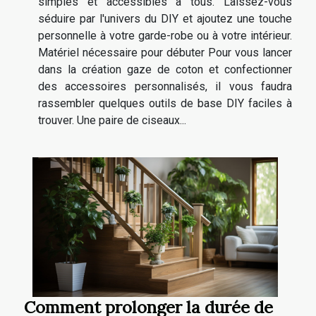
simples et accessibles à tous. Laissez-vous
séduire par l'univers du DIY et ajoutez une touche
personnelle à votre garde-robe ou à votre intérieur.
Matériel nécessaire pour débuter Pour vous lancer
dans la création gaze de coton et confectionner
des accessoires personnalisés, il vous faudra
rassembler quelques outils de base DIY faciles à
trouver. Une paire de ciseaux...
Comment prolonger la durée de