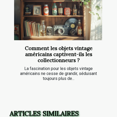
Comment les objets vintage
américains captivent-ils les
collectionneurs ?
La fascination pour les objets vintage
américains ne cesse de grandir, séduisant
toujours plus de...
ARTICLES SIMILAIRES