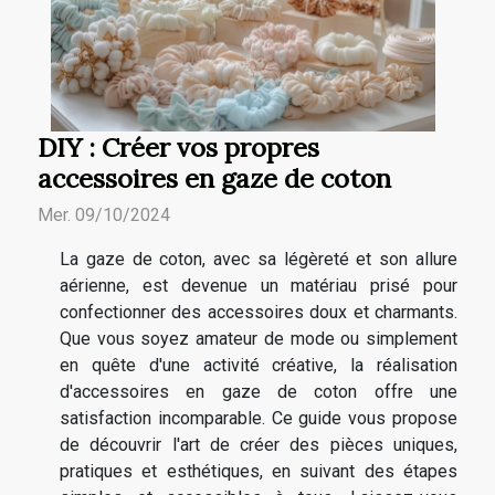
DIY : Créer vos propres
accessoires en gaze de coton
Mer. 09/10/2024
La gaze de coton, avec sa légèreté et son allure
aérienne, est devenue un matériau prisé pour
confectionner des accessoires doux et charmants.
Que vous soyez amateur de mode ou simplement
en quête d'une activité créative, la réalisation
d'accessoires en gaze de coton offre une
satisfaction incomparable. Ce guide vous propose
de découvrir l'art de créer des pièces uniques,
pratiques et esthétiques, en suivant des étapes