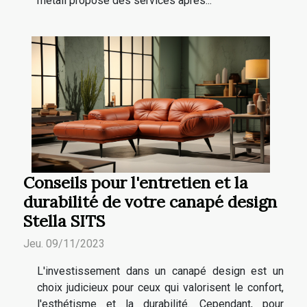
metall propose des services après...
Conseils pour l'entretien et la
durabilité de votre canapé design
Stella SITS
Jeu. 09/11/2023
L'investissement dans un canapé design est un
choix judicieux pour ceux qui valorisent le confort,
l'esthétisme et la durabilité. Cependant, pour