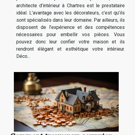
architecte d’intérieur à Chartres est le prestataire
idéal. L’avantage avec les décorateurs, c’est qu’ils
sont spécialisés dans leur domaine. Par ailleurs, ils
disposent de l’expérience et des compétences
nécessaires pour embellir vos pièces. Vous
pouvez donc leur confier votre maison et ils
rendront élégant et esthétique votre intérieur.
Déco...