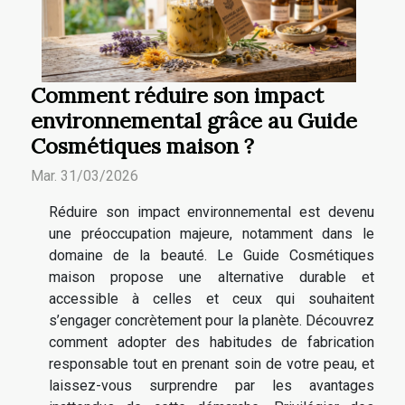
Comment réduire son impact
environnemental grâce au Guide
Cosmétiques maison ?
Mar. 31/03/2026
Réduire son impact environnemental est devenu
une préoccupation majeure, notamment dans le
domaine de la beauté. Le Guide Cosmétiques
maison propose une alternative durable et
accessible à celles et ceux qui souhaitent
s’engager concrètement pour la planète. Découvrez
comment adopter des habitudes de fabrication
responsable tout en prenant soin de votre peau, et
laissez-vous surprendre par les avantages