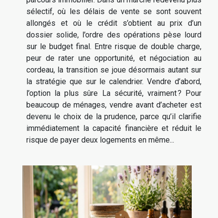
sélectif, où les délais de vente se sont souvent
allongés et où le crédit s’obtient au prix d’un
dossier solide, l’ordre des opérations pèse lourd
sur le budget final. Entre risque de double charge,
peur de rater une opportunité, et négociation au
cordeau, la transition se joue désormais autant sur
la stratégie que sur le calendrier. Vendre d’abord,
l’option la plus sûre La sécurité, vraiment ? Pour
beaucoup de ménages, vendre avant d’acheter est
devenu le choix de la prudence, parce qu’il clarifie
immédiatement la capacité financière et réduit le
risque de payer deux logements en même...