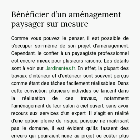
Bénéficier d’un aménagement
paysager sur mesure
Comme vous pouvez le penser, il est possible de
s’occuper soi-même de son projet d’aménagement.
Cependant, le confier à un paysagiste professionnel
est encore mieux pour plusieurs raisons. Les détails
sont à voir sur
Jardinantes.fr
. En effet, la plupart des
travaux d’intérieur et d’extérieur sont souvent perçus
comme étant des tâches facilement réalisables. Dans
cette conviction, plusieurs individus se lancent dans
la réalisation de ces travaux, notamment
l’aménagement de leur salon à ciel ouvert, sans avoir
recours aux services d’un expert. Il s’agit en réalité
d’une option pleine de risque, puisque ne maîtrisant
pas le domaine, il est évident qu’ils fassent des
erreurs qui pourraient nuire au projet ou coûter plus