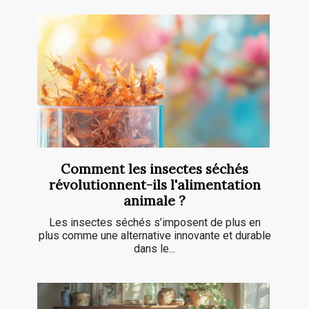
Comment les insectes séchés
révolutionnent-ils l'alimentation
animale ?
Les insectes séchés s’imposent de plus en
plus comme une alternative innovante et durable
dans le...