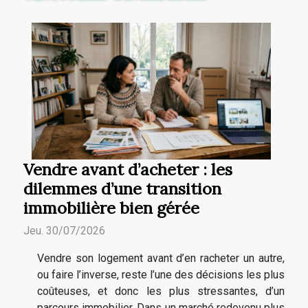
Vendre avant d’acheter : les
dilemmes d’une transition
immobilière bien gérée
Jeu. 30/07/2026
Vendre son logement avant d’en racheter un autre,
ou faire l’inverse, reste l’une des décisions les plus
coûteuses, et donc les plus stressantes, d’un
parcours immobilier. Dans un marché redevenu plus