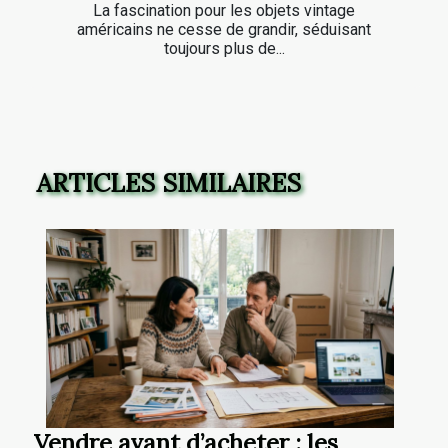
La fascination pour les objets vintage
américains ne cesse de grandir, séduisant
toujours plus de...
ARTICLES SIMILAIRES
Vendre avant d’acheter : les