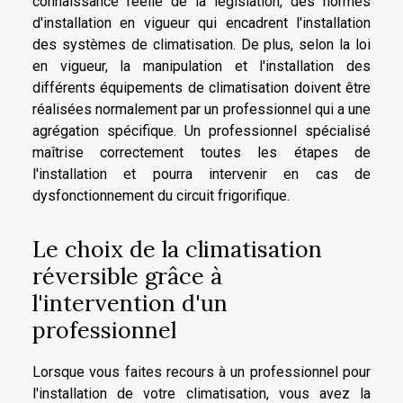
connaissance réelle de la législation, des normes
d'installation en vigueur qui encadrent l'installation
des systèmes de climatisation. De plus, selon la loi
en vigueur, la manipulation et l'installation des
différents équipements de climatisation doivent être
réalisées normalement par un professionnel qui a une
agrégation spécifique. Un professionnel spécialisé
maîtrise correctement toutes les étapes de
l'installation et pourra intervenir en cas de
dysfonctionnement du circuit frigorifique.
Le choix de la climatisation
réversible grâce à
l'intervention d'un
professionnel
Lorsque vous faites recours à un professionnel pour
l'installation de votre climatisation, vous avez la