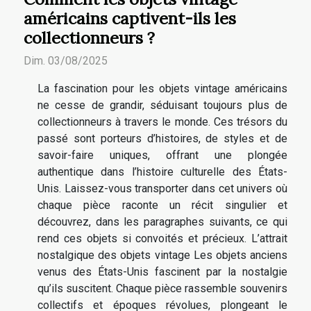
américains captivent-ils les
collectionneurs ?
Dim. 03/08/2025
La fascination pour les objets vintage américains
ne cesse de grandir, séduisant toujours plus de
collectionneurs à travers le monde. Ces trésors du
passé sont porteurs d’histoires, de styles et de
savoir-faire uniques, offrant une plongée
authentique dans l’histoire culturelle des États-
Unis. Laissez-vous transporter dans cet univers où
chaque pièce raconte un récit singulier et
découvrez, dans les paragraphes suivants, ce qui
rend ces objets si convoités et précieux. L’attrait
nostalgique des objets vintage Les objets anciens
venus des États-Unis fascinent par la nostalgie
qu’ils suscitent. Chaque pièce rassemble souvenirs
collectifs et époques révolues, plongeant le