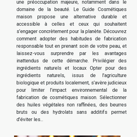
une préoccupation majeure, notamment dans le
domaine de la beauté. Le Guide Cosmétiques
maison propose une alternative durable et
accessible à celles et ceux qui souhaitent
s’engager concrètement pour la planète. Découvrez
comment adopter des habitudes de fabrication
responsable tout en prenant soin de votre peau, et
laissez-vous surprendre par les avantages
inattendus de cette démarche. Privilégier des
ingrédients naturels et locaux Opter pour des
ingrédients naturels, issus de l’agriculture
biologique et produits localement, s’avère judicieux
pour limiter l’impact environnemental de la
fabrication de cosmétiques maison. Sélectionner
des huiles végétales non raffinées, des beurres
bruts ou des hydrolats sans additifs permet
d’éviter les...