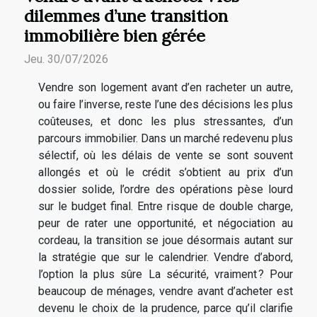
dilemmes d’une transition
immobilière bien gérée
Jeu. 30/07/2026
Vendre son logement avant d’en racheter un autre,
ou faire l’inverse, reste l’une des décisions les plus
coûteuses, et donc les plus stressantes, d’un
parcours immobilier. Dans un marché redevenu plus
sélectif, où les délais de vente se sont souvent
allongés et où le crédit s’obtient au prix d’un
dossier solide, l’ordre des opérations pèse lourd
sur le budget final. Entre risque de double charge,
peur de rater une opportunité, et négociation au
cordeau, la transition se joue désormais autant sur
la stratégie que sur le calendrier. Vendre d’abord,
l’option la plus sûre La sécurité, vraiment ? Pour
beaucoup de ménages, vendre avant d’acheter est
devenu le choix de la prudence, parce qu’il clarifie