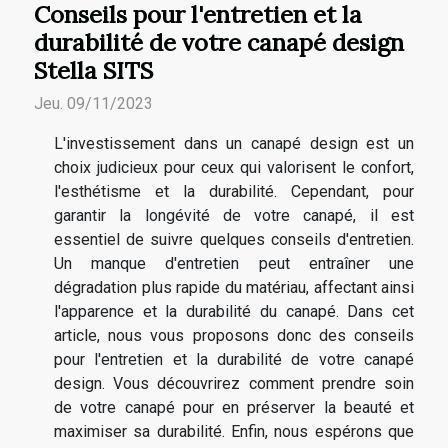
Conseils pour l'entretien et la
durabilité de votre canapé design
Stella SITS
Jeu. 09/11/2023
L'investissement dans un canapé design est un
choix judicieux pour ceux qui valorisent le confort,
l'esthétisme et la durabilité. Cependant, pour
garantir la longévité de votre canapé, il est
essentiel de suivre quelques conseils d'entretien.
Un manque d'entretien peut entraîner une
dégradation plus rapide du matériau, affectant ainsi
l'apparence et la durabilité du canapé. Dans cet
article, nous vous proposons donc des conseils
pour l'entretien et la durabilité de votre canapé
design. Vous découvrirez comment prendre soin
de votre canapé pour en préserver la beauté et
maximiser sa durabilité. Enfin, nous espérons que