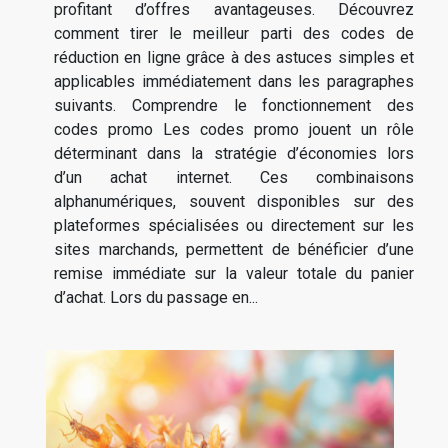
profitant d’offres avantageuses. Découvrez
comment tirer le meilleur parti des codes de
réduction en ligne grâce à des astuces simples et
applicables immédiatement dans les paragraphes
suivants. Comprendre le fonctionnement des
codes promo Les codes promo jouent un rôle
déterminant dans la stratégie d’économies lors
d’un achat internet. Ces combinaisons
alphanumériques, souvent disponibles sur des
plateformes spécialisées ou directement sur les
sites marchands, permettent de bénéficier d’une
remise immédiate sur la valeur totale du panier
d’achat. Lors du passage en...