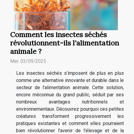
Comment les insectes séchés
révolutionnent-ils l'alimentation
animale ?
Mer. 03/09/2025
Les insectes séchés s’imposent de plus en plus
comme une alternative innovante et durable dans le
secteur de l’alimentation animale. Cette solution,
encore méconnue du grand public, séduit par ses
nombreux avantages nutritionnels et
environnementaux. Découvrez pourquoi ces petites
créatures transforment progressivement les
pratiques existantes et comment elles pourraient
bien révolutionner l’avenir de l’élevage et de la