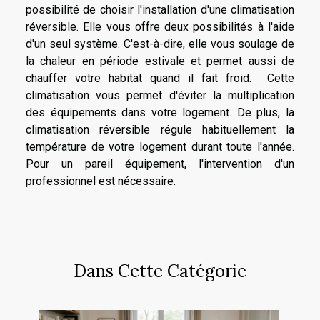
possibilité de choisir l'installation d'une climatisation
réversible. Elle vous offre deux possibilités à l'aide
d'un seul système. C'est-à-dire, elle vous soulage de
la chaleur en période estivale et permet aussi de
chauffer votre habitat quand il fait froid. Cette
climatisation vous permet d'éviter la multiplication
des équipements dans votre logement. De plus, la
climatisation réversible régule habituellement la
température de votre logement durant toute l'année.
Pour un pareil équipement, l'intervention d'un
professionnel est nécessaire.
Dans Cette Catégorie