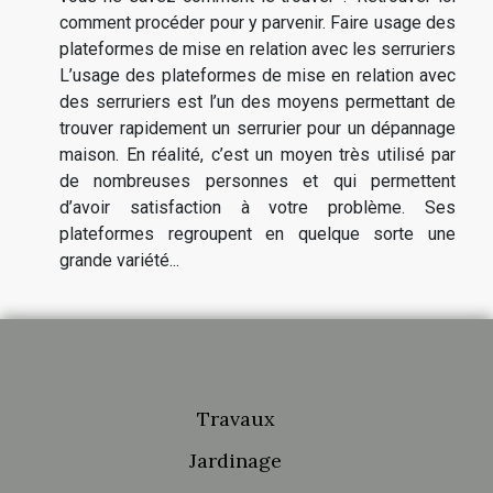
comment procéder pour y parvenir. Faire usage des
plateformes de mise en relation avec les serruriers
L’usage des plateformes de mise en relation avec
des serruriers est l’un des moyens permettant de
trouver rapidement un serrurier pour un dépannage
maison. En réalité, c’est un moyen très utilisé par
de nombreuses personnes et qui permettent
d’avoir satisfaction à votre problème. Ses
plateformes regroupent en quelque sorte une
grande variété...
Travaux
Jardinage