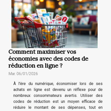
Comment maximiser vos
économies avec des codes de
réduction en ligne ?
Mar. 06/01/2026
À l’ère du numérique, économiser lors de ses
achats en ligne est devenu un réflexe pour de
nombreux consommateurs avertis. Utiliser des
codes de réduction est un moyen efficace de
réduire le montant de ses dépenses, tout en