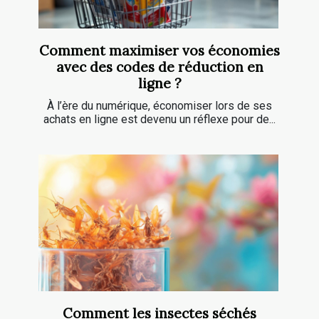
Comment maximiser vos économies
avec des codes de réduction en
ligne ?
À l’ère du numérique, économiser lors de ses
achats en ligne est devenu un réflexe pour de...
Comment les insectes séchés