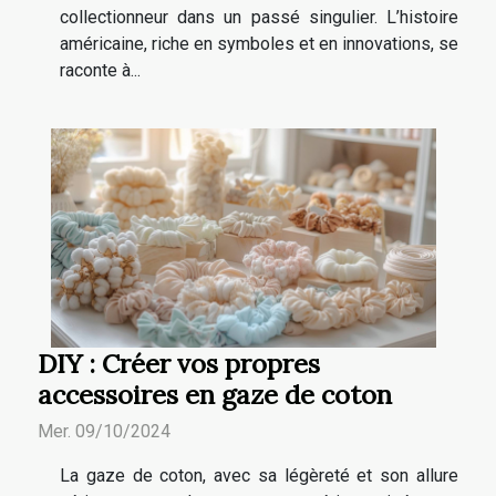
collectionneur dans un passé singulier. L’histoire
américaine, riche en symboles et en innovations, se
raconte à...
DIY : Créer vos propres
accessoires en gaze de coton
Mer. 09/10/2024
La gaze de coton, avec sa légèreté et son allure