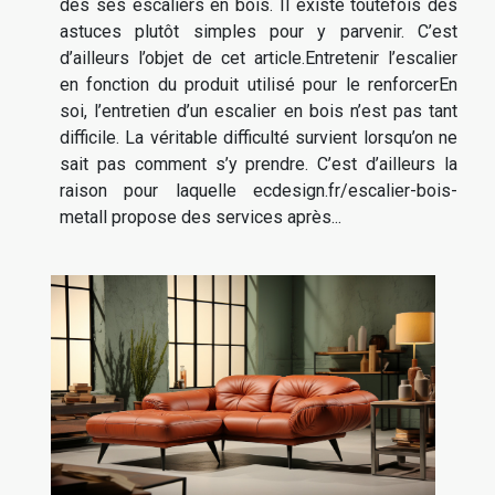
des ses escaliers en bois. Il existe toutefois des
astuces plutôt simples pour y parvenir. C’est
d’ailleurs l’objet de cet article.Entretenir l’escalier
en fonction du produit utilisé pour le renforcerEn
soi, l’entretien d’un escalier en bois n’est pas tant
difficile. La véritable difficulté survient lorsqu’on ne
sait pas comment s’y prendre. C’est d’ailleurs la
raison pour laquelle ecdesign.fr/escalier-bois-
metall propose des services après...