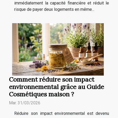
immédiatement la capacité financière et réduit le
risque de payer deux logements en même...
Comment réduire son impact
environnemental grâce au Guide
Cosmétiques maison ?
Mar. 31/03/2026
Réduire son impact environnemental est devenu