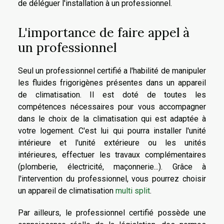
de déléguer l'installation à un professionnel.
L'importance de faire appel à
un professionnel
Seul un professionnel certifié a l'habilité de manipuler
les fluides frigorigènes présentes dans un appareil
de climatisation. Il est doté de toutes les
compétences nécessaires pour vous accompagner
dans le choix de la climatisation qui est adaptée à
votre logement. C'est lui qui pourra installer l'unité
intérieure et l'unité extérieure ou les unités
intérieures, effectuer les travaux complémentaires
(plomberie, électricité, maçonnerie...). Grâce à
l'intervention du professionnel, vous pourrez choisir
un appareil de climatisation
multi split
.
Par ailleurs, le professionnel certifié possède une