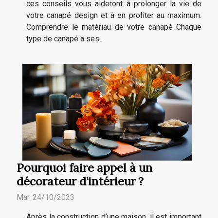
ces conseils vous aideront à prolonger la vie de
votre canapé design et à en profiter au maximum.
Comprendre le matériau de votre canapé Chaque
type de canapé a ses...
Pourquoi faire appel à un
décorateur d’intérieur ?
Mar. 24/10/2023
Après la construction d’une maison, il est important