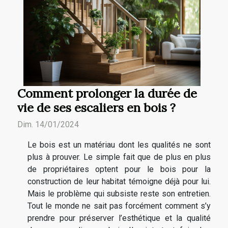
Comment prolonger la durée de
vie de ses escaliers en bois ?
Dim. 14/01/2024
Le bois est un matériau dont les qualités ne sont
plus à prouver. Le simple fait que de plus en plus
de propriétaires optent pour le bois pour la
construction de leur habitat témoigne déjà pour lui.
Mais le problème qui subsiste reste son entretien.
Tout le monde ne sait pas forcément comment s’y
prendre pour préserver l’esthétique et la qualité