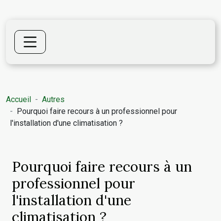
Accueil
Autres
Pourquoi faire recours à un professionnel pour
l'installation d'une climatisation ?
Pourquoi faire recours à un
professionnel pour
l'installation d'une
climatisation ?