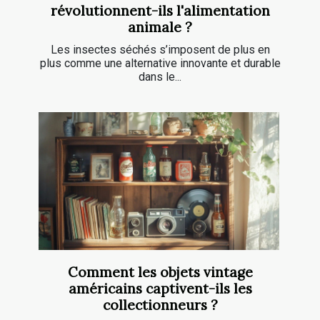
révolutionnent-ils l'alimentation
animale ?
Les insectes séchés s’imposent de plus en
plus comme une alternative innovante et durable
dans le...
Comment les objets vintage
américains captivent-ils les
collectionneurs ?