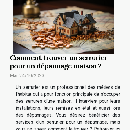
Comment trouver un serrurier
pour un dépannage maison ?
Mar. 24/10/2023
Un serrurier est un professionnel des métiers de
l’habitat qui a pour fonction principale de s’occuper
des serrures d’une maison. Il intervient pour leurs
installations, leurs remises en état et aussi lors
des dépannages. Vous désirez bénéficier des
services d’un serrurier pour un dépannage, mais
vous ne savez comment le trouver ? Retrouver ici