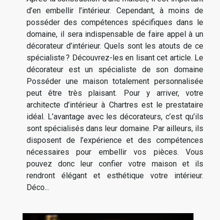
d’en embellir l’intérieur. Cependant, à moins de
posséder des compétences spécifiques dans le
domaine, il sera indispensable de faire appel à un
décorateur d’intérieur. Quels sont les atouts de ce
spécialiste ? Découvrez-les en lisant cet article. Le
décorateur est un spécialiste de son domaine
Posséder une maison totalement personnalisée
peut être très plaisant. Pour y arriver, votre
architecte d’intérieur à Chartres est le prestataire
idéal. L’avantage avec les décorateurs, c’est qu’ils
sont spécialisés dans leur domaine. Par ailleurs, ils
disposent de l’expérience et des compétences
nécessaires pour embellir vos pièces. Vous
pouvez donc leur confier votre maison et ils
rendront élégant et esthétique votre intérieur.
Déco...