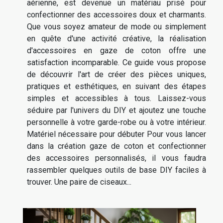
aérienne, est devenue un matériau prisé pour
confectionner des accessoires doux et charmants.
Que vous soyez amateur de mode ou simplement
en quête d'une activité créative, la réalisation
d'accessoires en gaze de coton offre une
satisfaction incomparable. Ce guide vous propose
de découvrir l'art de créer des pièces uniques,
pratiques et esthétiques, en suivant des étapes
simples et accessibles à tous. Laissez-vous
séduire par l'univers du DIY et ajoutez une touche
personnelle à votre garde-robe ou à votre intérieur.
Matériel nécessaire pour débuter Pour vous lancer
dans la création gaze de coton et confectionner
des accessoires personnalisés, il vous faudra
rassembler quelques outils de base DIY faciles à
trouver. Une paire de ciseaux...