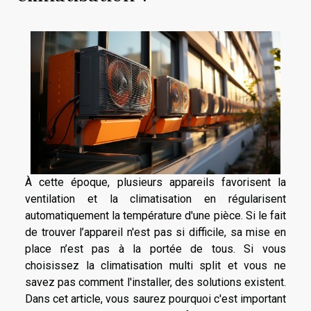
À cette époque, plusieurs appareils favorisent la
ventilation et la climatisation en régularisent
automatiquement la température d'une pièce. Si le fait
de trouver l’appareil n'est pas si difficile, sa mise en
place n’est pas à la portée de tous. Si vous
choisissez la climatisation multi split et vous ne
savez pas comment l'installer, des solutions existent.
Dans cet article, vous saurez pourquoi c'est important