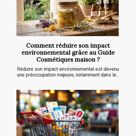
Comment réduire son impact
environnemental grâce au Guide
Cosmétiques maison ?
Réduire son impact environnemental est devenu
une préoccupation majeure, notamment dans le...