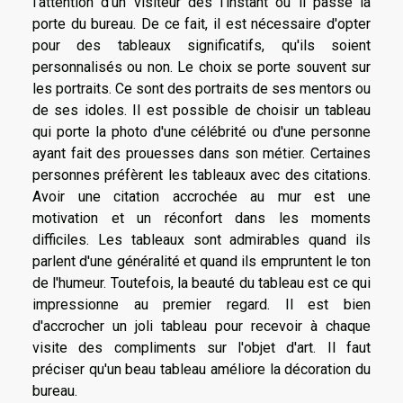
l'attention d'un visiteur dès l'instant où il passe la
porte du bureau. De ce fait, il est nécessaire d'opter
pour des tableaux significatifs, qu'ils soient
personnalisés ou non. Le choix se porte souvent sur
les portraits. Ce sont des portraits de ses mentors ou
de ses idoles. Il est possible de choisir un tableau
qui porte la photo d'une célébrité ou d'une personne
ayant fait des prouesses dans son métier. Certaines
personnes préfèrent les tableaux avec des citations.
Avoir une citation accrochée au mur est une
motivation et un réconfort dans les moments
difficiles. Les tableaux sont admirables quand ils
parlent d'une généralité et quand ils empruntent le ton
de l'humeur. Toutefois, la beauté du tableau est ce qui
impressionne au premier regard. Il est bien
d'accrocher un joli tableau pour recevoir à chaque
visite des compliments sur l'objet d'art. Il faut
préciser qu'un beau tableau améliore la décoration du
bureau.