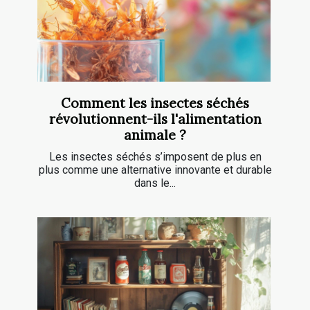
Comment les insectes séchés
révolutionnent-ils l'alimentation
animale ?
Les insectes séchés s’imposent de plus en
plus comme une alternative innovante et durable
dans le...