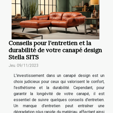
Conseils pour l'entretien et la
durabilité de votre canapé design
Stella SITS
Jeu. 09/11/2023
L'investissement dans un canapé design est un
choix judicieux pour ceux qui valorisent le confort,
l'esthétisme et la durabilité. Cependant, pour
garantir la longévité de votre canapé, il est
essentiel de suivre quelques conseils d'entretien.
Un manque d'entretien peut entraîner une
dégradation plus rapide du matériau, affectant ainsi