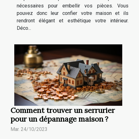
nécessaires pour embellir vos pièces. Vous
pouvez donc leur confier votre maison et ils
rendront élégant et esthétique votre intérieur.
Déco...
Comment trouver un serrurier
pour un dépannage maison ?
Mar. 24/10/2023