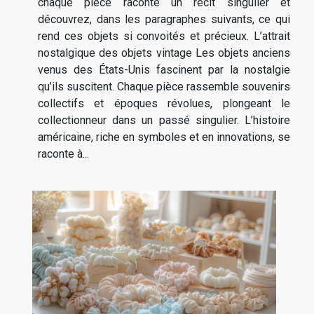
chaque pièce raconte un récit singulier et
découvrez, dans les paragraphes suivants, ce qui
rend ces objets si convoités et précieux. L’attrait
nostalgique des objets vintage Les objets anciens
venus des États-Unis fascinent par la nostalgie
qu’ils suscitent. Chaque pièce rassemble souvenirs
collectifs et époques révolues, plongeant le
collectionneur dans un passé singulier. L’histoire
américaine, riche en symboles et en innovations, se
raconte à...