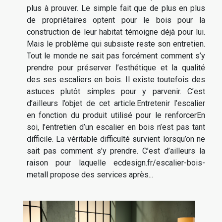
plus à prouver. Le simple fait que de plus en plus
de propriétaires optent pour le bois pour la
construction de leur habitat témoigne déjà pour lui.
Mais le problème qui subsiste reste son entretien.
Tout le monde ne sait pas forcément comment s’y
prendre pour préserver l’esthétique et la qualité
des ses escaliers en bois. Il existe toutefois des
astuces plutôt simples pour y parvenir. C’est
d’ailleurs l’objet de cet article.Entretenir l’escalier
en fonction du produit utilisé pour le renforcerEn
soi, l’entretien d’un escalier en bois n’est pas tant
difficile. La véritable difficulté survient lorsqu’on ne
sait pas comment s’y prendre. C’est d’ailleurs la
raison pour laquelle ecdesign.fr/escalier-bois-
metall propose des services après...