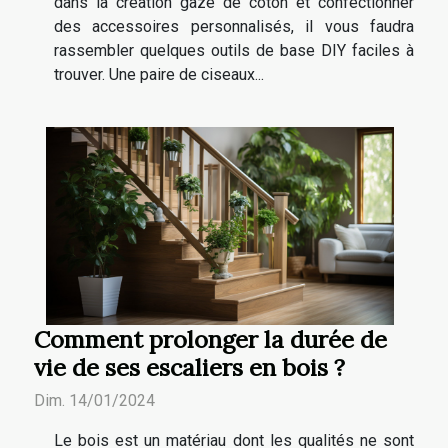
dans la création gaze de coton et confectionner
des accessoires personnalisés, il vous faudra
rassembler quelques outils de base DIY faciles à
trouver. Une paire de ciseaux...
Comment prolonger la durée de
vie de ses escaliers en bois ?
Dim. 14/01/2024
Le bois est un matériau dont les qualités ne sont