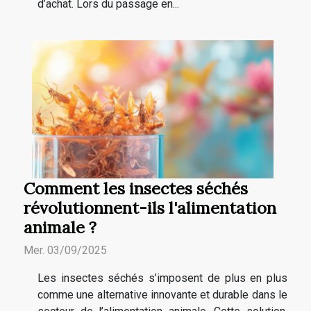
d’achat. Lors du passage en...
Comment les insectes séchés
révolutionnent-ils l'alimentation
animale ?
Mer. 03/09/2025
Les insectes séchés s’imposent de plus en plus
comme une alternative innovante et durable dans le