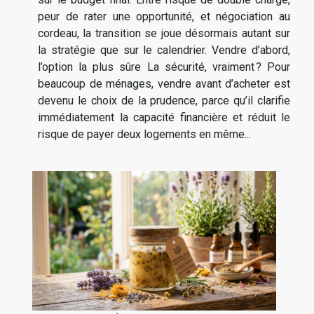
peur de rater une opportunité, et négociation au
cordeau, la transition se joue désormais autant sur
la stratégie que sur le calendrier. Vendre d’abord,
l’option la plus sûre La sécurité, vraiment ? Pour
beaucoup de ménages, vendre avant d’acheter est
devenu le choix de la prudence, parce qu’il clarifie
immédiatement la capacité financière et réduit le
risque de payer deux logements en même...