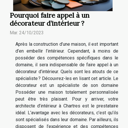
Pourquoi faire appel à un
décorateur d’intérieur ?
Mar. 24/10/2023
Après la construction d’une maison, il est important
d’en embellir l’intérieur. Cependant, à moins de
posséder des compétences spécifiques dans le
domaine, il sera indispensable de faire appel à un
décorateur d’intérieur. Quels sont les atouts de ce
spécialiste ? Découvrez-les en lisant cet article. Le
décorateur est un spécialiste de son domaine
Posséder une maison totalement personnalisée
peut être très plaisant. Pour y arriver, votre
architecte d’intérieur à Chartres est le prestataire
idéal. L’avantage avec les décorateurs, c’est qu’ils
sont spécialisés dans leur domaine. Par ailleurs, ils
disposent de l’expérience et des compétences