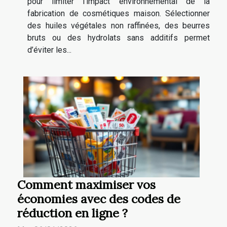
pour limiter l’impact environnemental de la
fabrication de cosmétiques maison. Sélectionner
des huiles végétales non raffinées, des beurres
bruts ou des hydrolats sans additifs permet
d’éviter les...
Comment maximiser vos
économies avec des codes de
réduction en ligne ?