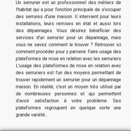
Un serrurier est un professionnel des métiers de
l’habitat qui a pour fonction principale de s’occuper
des serrures d’une maison. Il intervient pour leurs
installations, leurs remises en état et aussi lors
des dépannages. Vous désirez bénéficier des
services d’un serrurier pour un dépannage, mais
vous ne savez comment le trouver ? Retrouver ici
comment procéder pour y parvenir. Faire usage des
plateformes de mise en relation avec les serruriers
L’usage des plateformes de mise en relation avec
des serruriers est l’un des moyens permettant de
trouver rapidement un serrurier pour un dépannage
maison. En réalité, c’est un moyen très utilisé par
de nombreuses personnes et qui permettent
d’avoir satisfaction à votre problème. Ses
plateformes regroupent en quelque sorte une
grande variété...