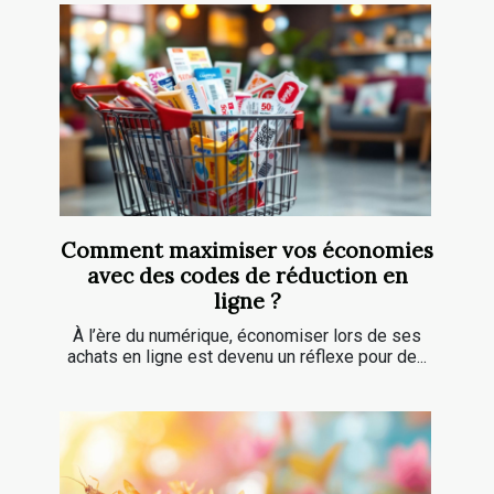
Comment maximiser vos économies
avec des codes de réduction en
ligne ?
À l’ère du numérique, économiser lors de ses
achats en ligne est devenu un réflexe pour de...