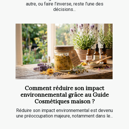
autre, ou faire l’inverse, reste l’une des
décisions...
Comment réduire son impact
environnemental grâce au Guide
Cosmétiques maison ?
Réduire son impact environnemental est devenu
une préoccupation majeure, notamment dans le...