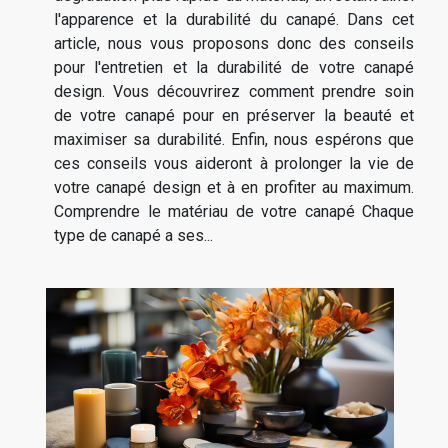
l'apparence et la durabilité du canapé. Dans cet
article, nous vous proposons donc des conseils
pour l'entretien et la durabilité de votre canapé
design. Vous découvrirez comment prendre soin
de votre canapé pour en préserver la beauté et
maximiser sa durabilité. Enfin, nous espérons que
ces conseils vous aideront à prolonger la vie de
votre canapé design et à en profiter au maximum.
Comprendre le matériau de votre canapé Chaque
type de canapé a ses...