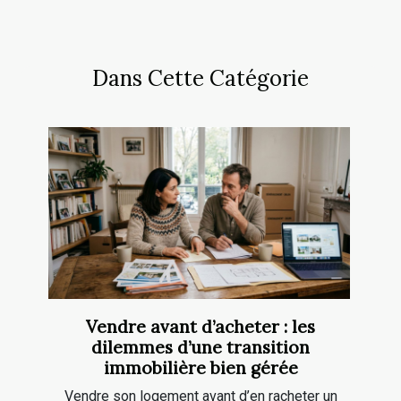
Dans Cette Catégorie
Vendre avant d’acheter : les
dilemmes d’une transition
immobilière bien gérée
Vendre son logement avant d’en racheter un