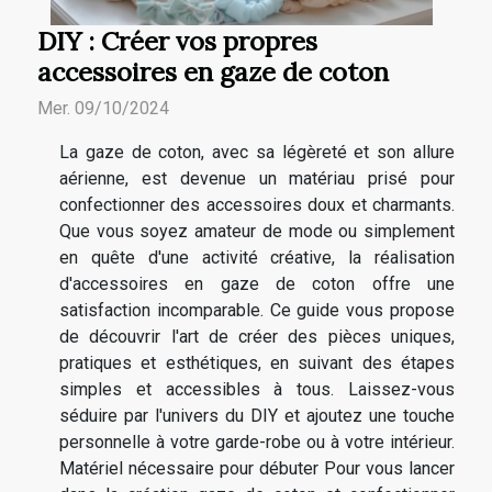
DIY : Créer vos propres
accessoires en gaze de coton
Mer. 09/10/2024
La gaze de coton, avec sa légèreté et son allure
aérienne, est devenue un matériau prisé pour
confectionner des accessoires doux et charmants.
Que vous soyez amateur de mode ou simplement
en quête d'une activité créative, la réalisation
d'accessoires en gaze de coton offre une
satisfaction incomparable. Ce guide vous propose
de découvrir l'art de créer des pièces uniques,
pratiques et esthétiques, en suivant des étapes
simples et accessibles à tous. Laissez-vous
séduire par l'univers du DIY et ajoutez une touche
personnelle à votre garde-robe ou à votre intérieur.
Matériel nécessaire pour débuter Pour vous lancer