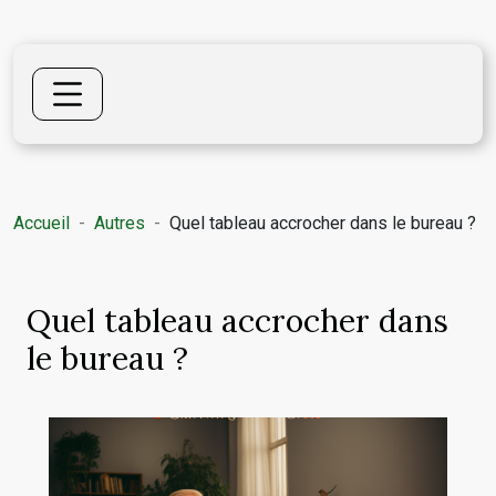
Accueil
Autres
Quel tableau accrocher dans le bureau ?
Quel tableau accrocher dans
le bureau ?