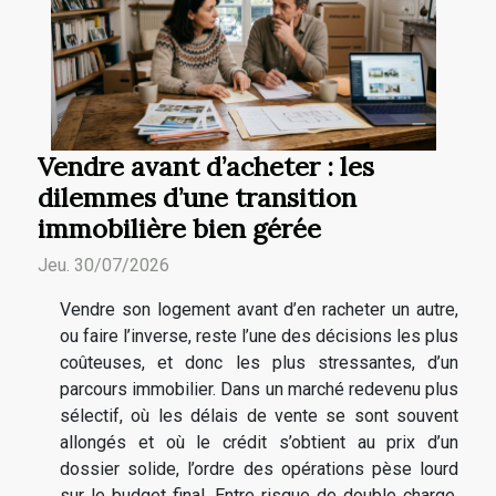
Vendre avant d’acheter : les
dilemmes d’une transition
immobilière bien gérée
Jeu. 30/07/2026
Vendre son logement avant d’en racheter un autre,
ou faire l’inverse, reste l’une des décisions les plus
coûteuses, et donc les plus stressantes, d’un
parcours immobilier. Dans un marché redevenu plus
sélectif, où les délais de vente se sont souvent
allongés et où le crédit s’obtient au prix d’un
dossier solide, l’ordre des opérations pèse lourd
sur le budget final. Entre risque de double charge,