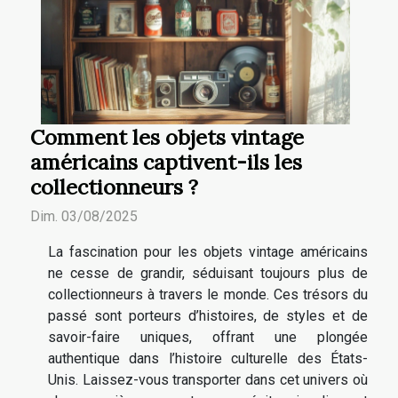
Comment les objets vintage
américains captivent-ils les
collectionneurs ?
Dim. 03/08/2025
La fascination pour les objets vintage américains
ne cesse de grandir, séduisant toujours plus de
collectionneurs à travers le monde. Ces trésors du
passé sont porteurs d’histoires, de styles et de
savoir-faire uniques, offrant une plongée
authentique dans l’histoire culturelle des États-
Unis. Laissez-vous transporter dans cet univers où