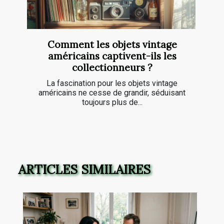
Comment les objets vintage
américains captivent-ils les
collectionneurs ?
La fascination pour les objets vintage
américains ne cesse de grandir, séduisant
toujours plus de...
ARTICLES SIMILAIRES