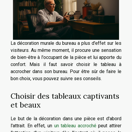
La décoration murale du bureau a plus d'effet sur les
visiteurs. Au même moment, il procure une sensation
de bien-être à l'occupant de la pièce et lui apporte du
confort. Mais il faut savoir choisir le tableau à
accrocher dans son bureau. Pour être sûr de faire le
bon choix, vous pouvez suivre ses conseils.
Choisir des tableaux captivants
et beaux
Le but de la décoration dans une pièce est d'abord
l'attrait. En effet, un
un tableau accroché
peut attirer