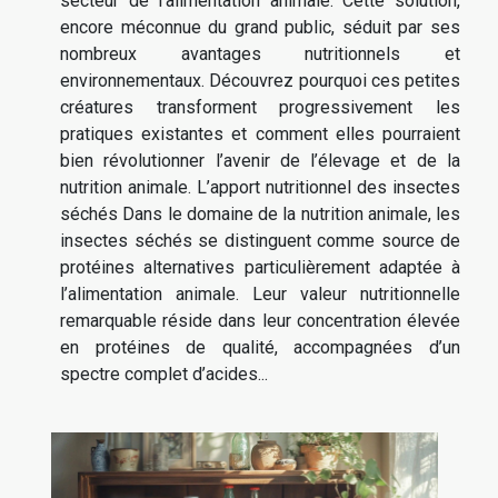
secteur de l’alimentation animale. Cette solution,
encore méconnue du grand public, séduit par ses
nombreux avantages nutritionnels et
environnementaux. Découvrez pourquoi ces petites
créatures transforment progressivement les
pratiques existantes et comment elles pourraient
bien révolutionner l’avenir de l’élevage et de la
nutrition animale. L’apport nutritionnel des insectes
séchés Dans le domaine de la nutrition animale, les
insectes séchés se distinguent comme source de
protéines alternatives particulièrement adaptée à
l’alimentation animale. Leur valeur nutritionnelle
remarquable réside dans leur concentration élevée
en protéines de qualité, accompagnées d’un
spectre complet d’acides...