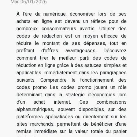
Mar. 06/01/2026
À l’ère du numérique, économiser lors de ses
achats en ligne est devenu un réflexe pour de
nombreux consommateurs avertis. Utiliser des
codes de réduction est un moyen efficace de
réduire le montant de ses dépenses, tout en
profitant d’offres avantageuses. Découvrez
comment tirer le meilleur parti des codes de
réduction en ligne grâce à des astuces simples et
applicables immédiatement dans les paragraphes
suivants. Comprendre le fonctionnement des
codes promo Les codes promo jouent un rôle
déterminant dans la stratégie d’économies lors
d’un achat internet. Ces combinaisons
alphanumériques, souvent disponibles sur des
plateformes spécialisées ou directement sur les
sites marchands, permettent de bénéficier d’une
remise immédiate sur la valeur totale du panier