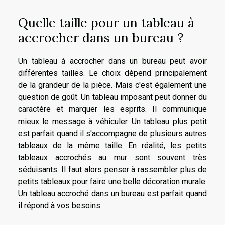
Quelle taille pour un tableau à
accrocher dans un bureau ?
Un tableau à accrocher dans un bureau peut avoir
différentes tailles. Le choix dépend principalement
de la grandeur de la pièce. Mais c'est également une
question de goût. Un tableau imposant peut donner du
caractère et marquer les esprits. Il communique
mieux le message à véhiculer. Un tableau plus petit
est parfait quand il s'accompagne de plusieurs autres
tableaux de la même taille. En réalité, les petits
tableaux accrochés au mur sont souvent très
séduisants. Il faut alors penser à rassembler plus de
petits tableaux pour faire une belle décoration murale.
Un tableau accroché dans un bureau est parfait quand
il répond à vos besoins.