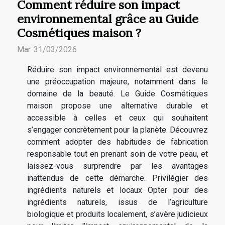
Comment réduire son impact
environnemental grâce au Guide
Cosmétiques maison ?
Mar. 31/03/2026
Réduire son impact environnemental est devenu
une préoccupation majeure, notamment dans le
domaine de la beauté. Le Guide Cosmétiques
maison propose une alternative durable et
accessible à celles et ceux qui souhaitent
s’engager concrètement pour la planète. Découvrez
comment adopter des habitudes de fabrication
responsable tout en prenant soin de votre peau, et
laissez-vous surprendre par les avantages
inattendus de cette démarche. Privilégier des
ingrédients naturels et locaux Opter pour des
ingrédients naturels, issus de l’agriculture
biologique et produits localement, s’avère judicieux