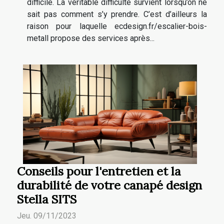
difficile. La véritable difficulté survient lorsqu’on ne
sait pas comment s’y prendre. C’est d’ailleurs la
raison pour laquelle ecdesign.fr/escalier-bois-
metall propose des services après...
Conseils pour l'entretien et la
durabilité de votre canapé design
Stella SITS
Jeu. 09/11/2023