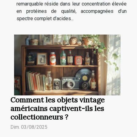
remarquable réside dans leur concentration élevée
en protéines de qualité, accompagnées d’un
spectre complet d’acides...
Comment les objets vintage
américains captivent-ils les
collectionneurs ?
Dim. 03/08/2025