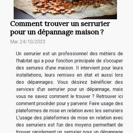
Comment trouver un serrurier
pour un dépannage maison ?
Mar. 24/10/2023
Un serrurier est un professionnel des métiers de
l’habitat qui a pour fonction principale de s’occuper
des serrures d’une maison. Il intervient pour leurs
installations, leurs remises en état et aussi lors
des dépannages. Vous désirez bénéficier des
services d’un serrurier pour un dépannage, mais
vous ne savez comment le trouver ? Retrouver ici
comment procéder pour y parvenir. Faire usage des
plateformes de mise en relation avec les serruriers
L’usage des plateformes de mise en relation avec
des serruriers est l’un des moyens permettant de
trouver rapidement un serrurier pour un dépannage