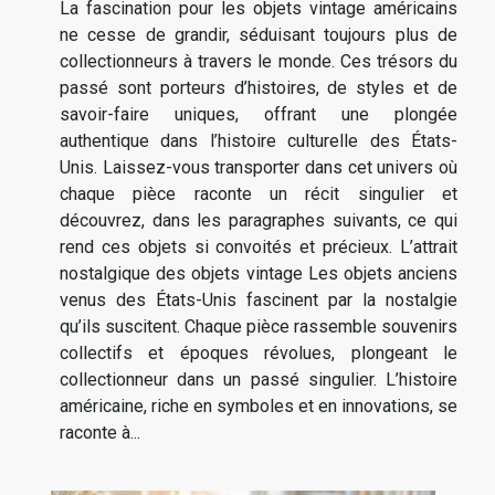
La fascination pour les objets vintage américains
ne cesse de grandir, séduisant toujours plus de
collectionneurs à travers le monde. Ces trésors du
passé sont porteurs d’histoires, de styles et de
savoir-faire uniques, offrant une plongée
authentique dans l’histoire culturelle des États-
Unis. Laissez-vous transporter dans cet univers où
chaque pièce raconte un récit singulier et
découvrez, dans les paragraphes suivants, ce qui
rend ces objets si convoités et précieux. L’attrait
nostalgique des objets vintage Les objets anciens
venus des États-Unis fascinent par la nostalgie
qu’ils suscitent. Chaque pièce rassemble souvenirs
collectifs et époques révolues, plongeant le
collectionneur dans un passé singulier. L’histoire
américaine, riche en symboles et en innovations, se
raconte à...