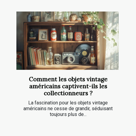
Comment les objets vintage
américains captivent-ils les
collectionneurs ?
La fascination pour les objets vintage
américains ne cesse de grandir, séduisant
toujours plus de...