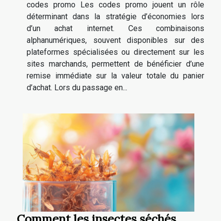
codes promo Les codes promo jouent un rôle
déterminant dans la stratégie d’économies lors
d’un achat internet. Ces combinaisons
alphanumériques, souvent disponibles sur des
plateformes spécialisées ou directement sur les
sites marchands, permettent de bénéficier d’une
remise immédiate sur la valeur totale du panier
d’achat. Lors du passage en...
Comment les insectes séchés