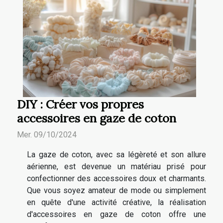
DIY : Créer vos propres
accessoires en gaze de coton
Mer. 09/10/2024
La gaze de coton, avec sa légèreté et son allure
aérienne, est devenue un matériau prisé pour
confectionner des accessoires doux et charmants.
Que vous soyez amateur de mode ou simplement
en quête d'une activité créative, la réalisation
d'accessoires en gaze de coton offre une