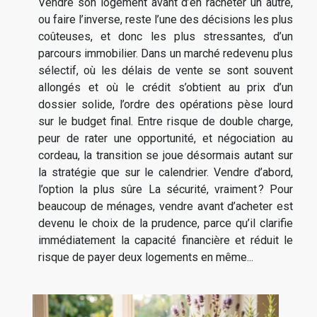
Vendre son logement avant d’en racheter un autre,
ou faire l’inverse, reste l’une des décisions les plus
coûteuses, et donc les plus stressantes, d’un
parcours immobilier. Dans un marché redevenu plus
sélectif, où les délais de vente se sont souvent
allongés et où le crédit s’obtient au prix d’un
dossier solide, l’ordre des opérations pèse lourd
sur le budget final. Entre risque de double charge,
peur de rater une opportunité, et négociation au
cordeau, la transition se joue désormais autant sur
la stratégie que sur le calendrier. Vendre d’abord,
l’option la plus sûre La sécurité, vraiment ? Pour
beaucoup de ménages, vendre avant d’acheter est
devenu le choix de la prudence, parce qu’il clarifie
immédiatement la capacité financière et réduit le
risque de payer deux logements en même...