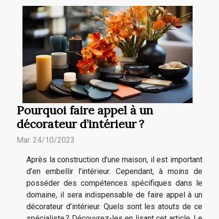
Pourquoi faire appel à un
décorateur d’intérieur ?
Mar. 24/10/2023
Après la construction d’une maison, il est important
d’en embellir l’intérieur. Cependant, à moins de
posséder des compétences spécifiques dans le
domaine, il sera indispensable de faire appel à un
décorateur d’intérieur. Quels sont les atouts de ce
spécialiste ? Découvrez-les en lisant cet article. Le