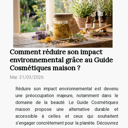
Comment réduire son impact
environnemental grâce au Guide
Cosmétiques maison ?
Mar. 31/03/2026
Réduire son impact environnemental est devenu
une préoccupation majeure, notamment dans le
domaine de la beauté. Le Guide Cosmétiques
maison propose une alternative durable et
accessible à celles et ceux qui souhaitent
s’engager concrètement pour la planète. Découvrez