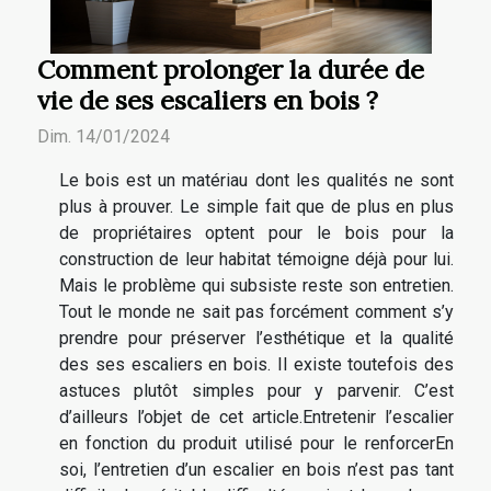
Comment prolonger la durée de
vie de ses escaliers en bois ?
Dim. 14/01/2024
Le bois est un matériau dont les qualités ne sont
plus à prouver. Le simple fait que de plus en plus
de propriétaires optent pour le bois pour la
construction de leur habitat témoigne déjà pour lui.
Mais le problème qui subsiste reste son entretien.
Tout le monde ne sait pas forcément comment s’y
prendre pour préserver l’esthétique et la qualité
des ses escaliers en bois. Il existe toutefois des
astuces plutôt simples pour y parvenir. C’est
d’ailleurs l’objet de cet article.Entretenir l’escalier
en fonction du produit utilisé pour le renforcerEn
soi, l’entretien d’un escalier en bois n’est pas tant