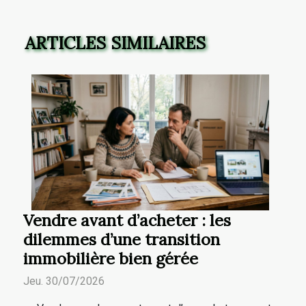
ARTICLES SIMILAIRES
Vendre avant d’acheter : les
dilemmes d’une transition
immobilière bien gérée
Jeu. 30/07/2026