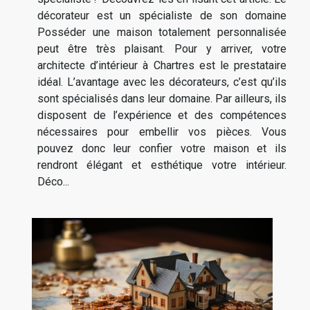
décorateur est un spécialiste de son domaine
Posséder une maison totalement personnalisée
peut être très plaisant. Pour y arriver, votre
architecte d’intérieur à Chartres est le prestataire
idéal. L’avantage avec les décorateurs, c’est qu’ils
sont spécialisés dans leur domaine. Par ailleurs, ils
disposent de l’expérience et des compétences
nécessaires pour embellir vos pièces. Vous
pouvez donc leur confier votre maison et ils
rendront élégant et esthétique votre intérieur.
Déco...