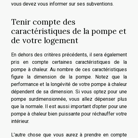
vous devez vous informer sur ses subventions.
Tenir compte des
caractéristiques de la pompe et
de votre logement
En dehors des critères précédents, il sera également
pris en compte certaines caractéristiques de la
pompe à chaleur. Au nombre de ces caractéristiques
figure la dimension de la pompe. Notez que la
performance et la longévité de votre pompe à chaleur
dépendent de sa dimension. Si vous optez pour une
pompe surdimensionnée, vous allez dépenser plus
que la normale. Il est aussi important d’opter pour une
pompe à chaleur bien puissante pour réchauffer votre
intérieur.
L’autre chose que vous aurez à prendre en compte