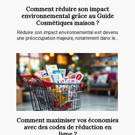
Comment réduire son impact
environnemental grâce au Guide
Cosmétiques maison ?
Réduire son impact environnemental est devenu
une préoccupation majeure, notamment dans le...
Comment maximiser vos économies
avec des codes de réduction en
ligne ?