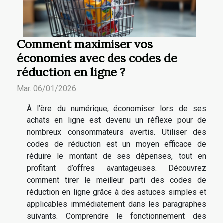
Comment maximiser vos
économies avec des codes de
réduction en ligne ?
Mar. 06/01/2026
À l’ère du numérique, économiser lors de ses
achats en ligne est devenu un réflexe pour de
nombreux consommateurs avertis. Utiliser des
codes de réduction est un moyen efficace de
réduire le montant de ses dépenses, tout en
profitant d’offres avantageuses. Découvrez
comment tirer le meilleur parti des codes de
réduction en ligne grâce à des astuces simples et
applicables immédiatement dans les paragraphes
suivants. Comprendre le fonctionnement des