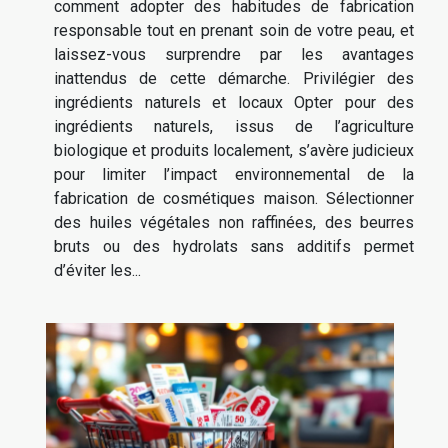
comment adopter des habitudes de fabrication
responsable tout en prenant soin de votre peau, et
laissez-vous surprendre par les avantages
inattendus de cette démarche. Privilégier des
ingrédients naturels et locaux Opter pour des
ingrédients naturels, issus de l’agriculture
biologique et produits localement, s’avère judicieux
pour limiter l’impact environnemental de la
fabrication de cosmétiques maison. Sélectionner
des huiles végétales non raffinées, des beurres
bruts ou des hydrolats sans additifs permet
d’éviter les...