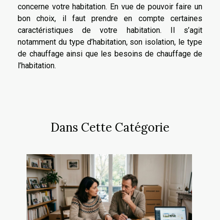
concerne votre habitation. En vue de pouvoir faire un
bon choix, il faut prendre en compte certaines
caractéristiques de votre habitation. Il s’agit
notamment du type d’habitation, son isolation, le type
de chauffage ainsi que les besoins de chauffage de
l’habitation.
Dans Cette Catégorie