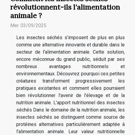
révolutionnent-ils l'alimentation
animale ?
Mer. 03/09/2025
Les insectes séchés s’imposent de plus en plus
comme une alternative innovante et durable dans le
secteur de l’alimentation animale. Cette solution,
encore méconnue du grand public, séduit par ses
nombreux avantages nutritionnels et
environnementaux. Découvrez pourquoi ces petites
créatures transforment progressivement les
pratiques existantes et comment elles pourraient
bien révolutionner l’avenir de l’élevage et de la
nutrition animale. L’apport nutritionnel des insectes
séchés Dans le domaine de la nutrition animale, les
insectes séchés se distinguent comme source de
protéines alternatives particulièrement adaptée à
l’alimentation animale. Leur valeur nutritionnelle