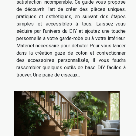
satisfaction incomparable. Ce guide vous propose
de découvrir l'art de créer des pièces uniques,
pratiques et esthétiques, en suivant des étapes
simples et accessibles à tous. Laissez-vous
séduire par l'univers du DIY et ajoutez une touche
personnelle à votre garde-robe ou à votre intérieur.
Matériel nécessaire pour débuter Pour vous lancer
dans la création gaze de coton et confectionner
des accessoires personnalisés, il vous faudra
rassembler quelques outils de base DIY faciles à
trouver. Une paire de ciseaux...