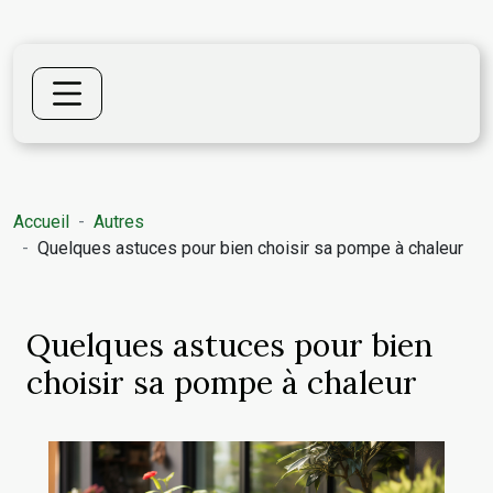
Accueil
Autres
Quelques astuces pour bien choisir sa pompe à chaleur
Quelques astuces pour bien
choisir sa pompe à chaleur