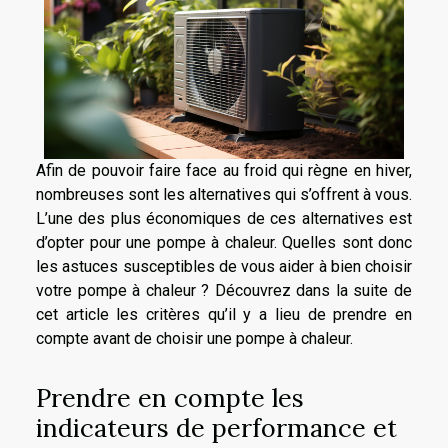
Afin de pouvoir faire face au froid qui règne en hiver,
nombreuses sont les alternatives qui s’offrent à vous.
L’une des plus économiques de ces alternatives est
d’opter pour une pompe à chaleur. Quelles sont donc
les astuces susceptibles de vous aider à bien choisir
votre pompe à chaleur ? Découvrez dans la suite de
cet article les critères qu’il y a lieu de prendre en
compte avant de choisir une pompe à chaleur.
Prendre en compte les
indicateurs de performance et