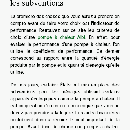
les subventions
La première des choses que vous aurez à prendre en
compte avant de faire votre choix est l'indicateur de
performance. Retrouvez sur ce site les critères de
choix d’une
pompe à chaleur Albi
. En effet, pour
évaluer la performance d’une pompe à chaleur, l’on
utilise le coefficient de performance. Ce dernier
correspond au rapport entre la quantité d’énergie
produite par la pompe et la quantité d’énergie qu’elle
utilise.
De nos jours, certains États ont mis en place des
subventions pour les ménages utilisant certains
appareils écologiques comme la pompe à chaleur. Il
est ici question d’un critère économique que vous ne
devez pas prendre à la légère. Les aides financières
contribuent donc à réduire le coût important de la
pompe. Avant donc de choisir une pompe à chaleur,