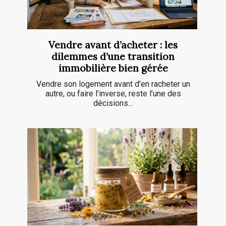
Vendre avant d’acheter : les
dilemmes d’une transition
immobilière bien gérée
Vendre son logement avant d’en racheter un
autre, ou faire l’inverse, reste l’une des
décisions...