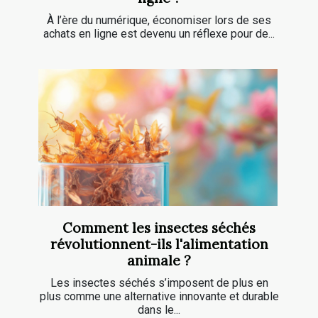
À l’ère du numérique, économiser lors de ses
achats en ligne est devenu un réflexe pour de...
Comment les insectes séchés
révolutionnent-ils l'alimentation
animale ?
Les insectes séchés s’imposent de plus en
plus comme une alternative innovante et durable
dans le...