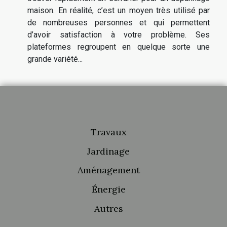
maison. En réalité, c’est un moyen très utilisé par
de nombreuses personnes et qui permettent
d’avoir satisfaction à votre problème. Ses
plateformes regroupent en quelque sorte une
grande variété...
Travaux
Jardinage
Aménagement
Énergie
Autres