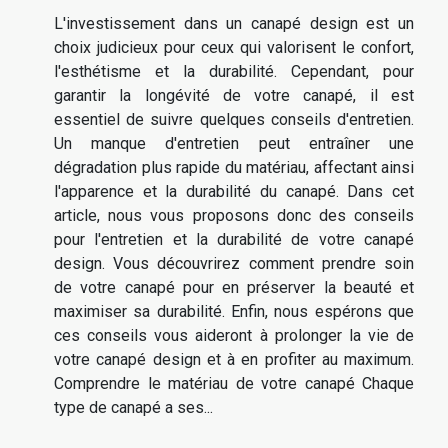
L'investissement dans un canapé design est un
choix judicieux pour ceux qui valorisent le confort,
l'esthétisme et la durabilité. Cependant, pour
garantir la longévité de votre canapé, il est
essentiel de suivre quelques conseils d'entretien.
Un manque d'entretien peut entraîner une
dégradation plus rapide du matériau, affectant ainsi
l'apparence et la durabilité du canapé. Dans cet
article, nous vous proposons donc des conseils
pour l'entretien et la durabilité de votre canapé
design. Vous découvrirez comment prendre soin
de votre canapé pour en préserver la beauté et
maximiser sa durabilité. Enfin, nous espérons que
ces conseils vous aideront à prolonger la vie de
votre canapé design et à en profiter au maximum.
Comprendre le matériau de votre canapé Chaque
type de canapé a ses...