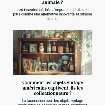
animale ?
Les insectes séchés s’imposent de plus en
plus comme une alternative innovante et durable
dans le...
Comment les objets vintage
américains captivent-ils les
collectionneurs ?
La fascination pour les objets vintage