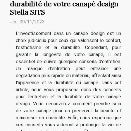
durabilité de votre canapé design
Stella SITS
Jeu. 09/11/2023
L'investissement dans un canapé design est un
choix judicieux pour ceux qui valorisent le confort,
l'esthétisme et la durabilité. Cependant, pour
garantir la longévité de votre canapé, il est
essentiel de suivre quelques conseils d'entretien.
Un manque d'entretien peut entraîner une
dégradation plus rapide du matériau, affectant ainsi
l'apparence et la durabilité du canapé. Dans cet
article, nous vous proposons donc des conseils
pour l'entretien et la durabilité de votre canapé
design. Vous découvrirez comment prendre soin
de votre canapé pour en préserver la beauté et
maximiser sa durabilité. Enfin, nous espérons que
ces conseils vous aideront à prolonger la vie de