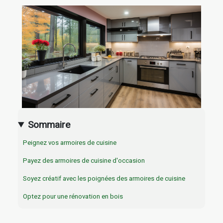
Sommaire
Peignez vos armoires de cuisine
Payez des armoires de cuisine d'occasion
Soyez créatif avec les poignées des armoires de cuisine
Optez pour une rénovation en bois