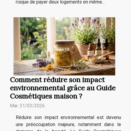
risque de payer deux logements en même...
Comment réduire son impact
environnemental grâce au Guide
Cosmétiques maison ?
Mar. 31/03/2026
Réduire son impact environnemental est devenu
une préoccupation majeure, notamment dans le