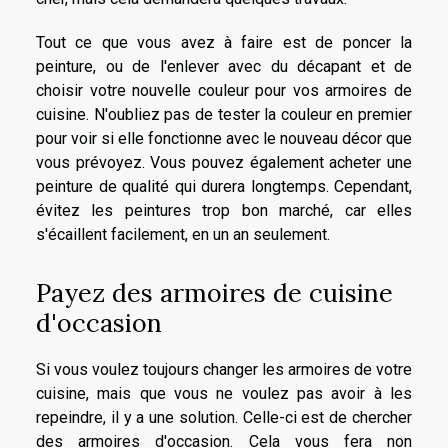
Tout ce que vous avez à faire est de poncer la
peinture, ou de l'enlever avec du décapant et de
choisir votre nouvelle couleur pour vos armoires de
cuisine. N'oubliez pas de tester la couleur en premier
pour voir si elle fonctionne avec le nouveau décor que
vous prévoyez. Vous pouvez également acheter une
peinture de qualité qui durera longtemps. Cependant,
évitez les peintures trop bon marché, car elles
s'écaillent facilement, en un an seulement.
Payez des armoires de cuisine
d'occasion
Si vous voulez toujours changer les armoires de votre
cuisine, mais que vous ne voulez pas avoir à les
repeindre, il y a une solution. Celle-ci est de chercher
des armoires d'occasion. Cela vous fera non