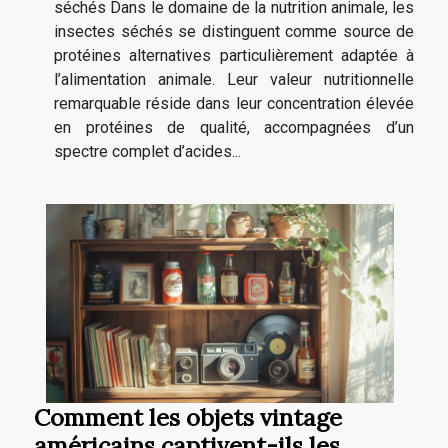
séchés Dans le domaine de la nutrition animale, les
insectes séchés se distinguent comme source de
protéines alternatives particulièrement adaptée à
l’alimentation animale. Leur valeur nutritionnelle
remarquable réside dans leur concentration élevée
en protéines de qualité, accompagnées d’un
spectre complet d’acides...
Comment les objets vintage
américains captivent-ils les