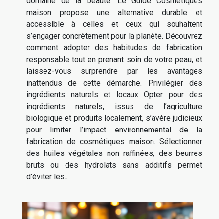
domaine de la beauté. Le Guide Cosmétiques
maison propose une alternative durable et
accessible à celles et ceux qui souhaitent
s’engager concrètement pour la planète. Découvrez
comment adopter des habitudes de fabrication
responsable tout en prenant soin de votre peau, et
laissez-vous surprendre par les avantages
inattendus de cette démarche. Privilégier des
ingrédients naturels et locaux Opter pour des
ingrédients naturels, issus de l’agriculture
biologique et produits localement, s’avère judicieux
pour limiter l’impact environnemental de la
fabrication de cosmétiques maison. Sélectionner
des huiles végétales non raffinées, des beurres
bruts ou des hydrolats sans additifs permet
d’éviter les...