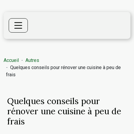
Accueil
Autres
Quelques conseils pour rénover une cuisine à peu de
frais
Quelques conseils pour
rénover une cuisine à peu de
frais