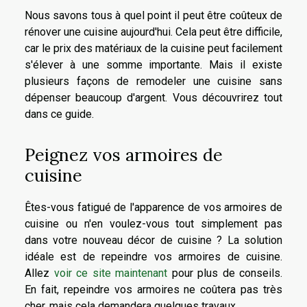
Nous savons tous à quel point il peut être coûteux de
rénover une cuisine aujourd'hui. Cela peut être difficile,
car le prix des matériaux de la cuisine peut facilement
s'élever à une somme importante. Mais il existe
plusieurs façons de remodeler une cuisine sans
dépenser beaucoup d'argent. Vous découvrirez tout
dans ce guide.
Peignez vos armoires de
cuisine
Êtes-vous fatigué de l'apparence de vos armoires de
cuisine ou n'en voulez-vous tout simplement pas
dans votre nouveau décor de cuisine ? La solution
idéale est de repeindre vos armoires de cuisine.
Allez
voir ce site maintenant
pour plus de conseils.
En fait, repeindre vos armoires ne coûtera pas très
cher, mais cela demandera quelques travaux.