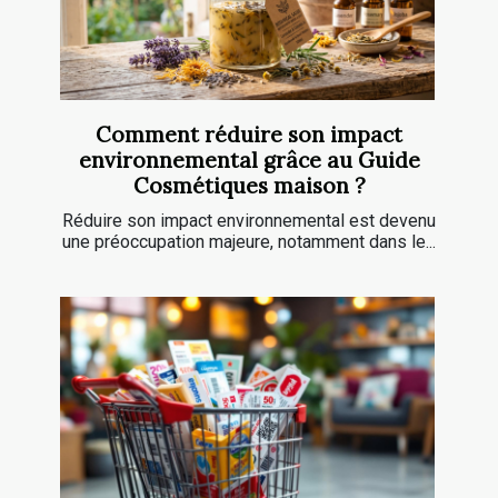
Comment réduire son impact
environnemental grâce au Guide
Cosmétiques maison ?
Réduire son impact environnemental est devenu
une préoccupation majeure, notamment dans le...