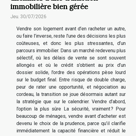
immobilière bien gérée
Jeu. 30/07/2026
Vendre son logement avant d’en racheter un autre,
ou faire l’inverse, reste l’une des décisions les plus
coûteuses, et donc les plus stressantes, d’un
parcours immobilier. Dans un marché redevenu plus
sélectif, où les délais de vente se sont souvent
allongés et où le crédit s’obtient au prix d’un
dossier solide, l’ordre des opérations pèse lourd
sur le budget final. Entre risque de double charge,
peur de rater une opportunité, et négociation au
cordeau, la transition se joue désormais autant sur
la stratégie que sur le calendrier. Vendre d’abord,
l’option la plus sûre La sécurité, vraiment ? Pour
beaucoup de ménages, vendre avant d’acheter est
devenu le choix de la prudence, parce qu’il clarifie
immédiatement la capacité financière et réduit le