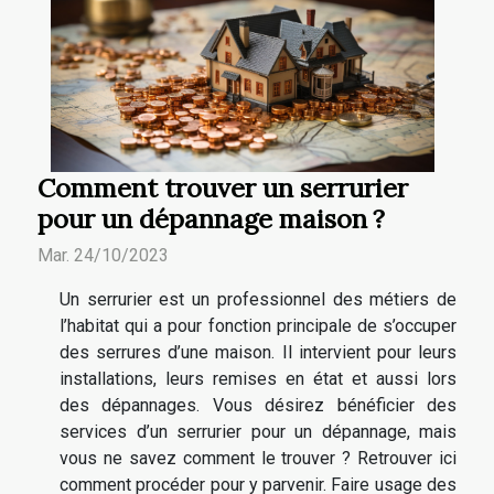
Comment trouver un serrurier
pour un dépannage maison ?
Mar. 24/10/2023
Un serrurier est un professionnel des métiers de
l’habitat qui a pour fonction principale de s’occuper
des serrures d’une maison. Il intervient pour leurs
installations, leurs remises en état et aussi lors
des dépannages. Vous désirez bénéficier des
services d’un serrurier pour un dépannage, mais
vous ne savez comment le trouver ? Retrouver ici
comment procéder pour y parvenir. Faire usage des