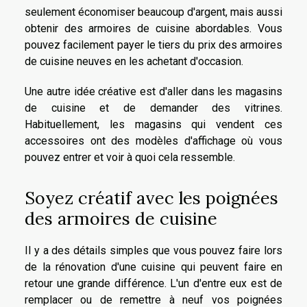
seulement économiser beaucoup d'argent, mais aussi
obtenir des armoires de cuisine abordables. Vous
pouvez facilement payer le tiers du prix des armoires
de cuisine neuves en les achetant d'occasion.
Une autre idée créative est d'aller dans les magasins
de cuisine et de demander des vitrines.
Habituellement, les magasins qui vendent ces
accessoires ont des modèles d'affichage où vous
pouvez entrer et voir à quoi cela ressemble.
Soyez créatif avec les poignées
des armoires de cuisine
Il y a des détails simples que vous pouvez faire lors
de la rénovation d'une cuisine qui peuvent faire en
retour une grande différence. L'un d'entre eux est de
remplacer ou de remettre à neuf vos poignées