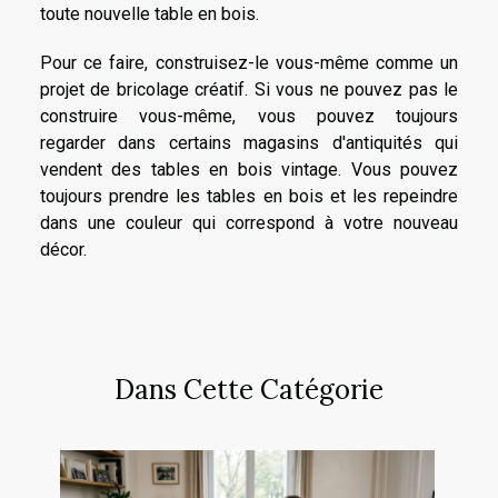
toute nouvelle table en bois.
Pour ce faire, construisez-le vous-même comme un
projet de bricolage créatif. Si vous ne pouvez pas le
construire vous-même, vous pouvez toujours
regarder dans certains magasins d'antiquités qui
vendent des tables en bois vintage. Vous pouvez
toujours prendre les tables en bois et les repeindre
dans une couleur qui correspond à votre nouveau
décor.
Dans Cette Catégorie