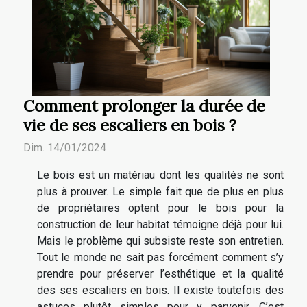
Comment prolonger la durée de
vie de ses escaliers en bois ?
Dim. 14/01/2024
Le bois est un matériau dont les qualités ne sont
plus à prouver. Le simple fait que de plus en plus
de propriétaires optent pour le bois pour la
construction de leur habitat témoigne déjà pour lui.
Mais le problème qui subsiste reste son entretien.
Tout le monde ne sait pas forcément comment s’y
prendre pour préserver l’esthétique et la qualité
des ses escaliers en bois. Il existe toutefois des
astuces plutôt simples pour y parvenir. C’est