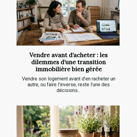
Vendre avant d’acheter : les
dilemmes d’une transition
immobilière bien gérée
Vendre son logement avant d’en racheter un
autre, ou faire l’inverse, reste l’une des
décisions...