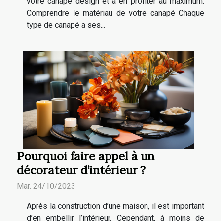
votre canapé design et à en profiter au maximum.
Comprendre le matériau de votre canapé Chaque
type de canapé a ses...
Pourquoi faire appel à un
décorateur d’intérieur ?
Mar. 24/10/2023
Après la construction d’une maison, il est important
d’en embellir l’intérieur. Cependant, à moins de