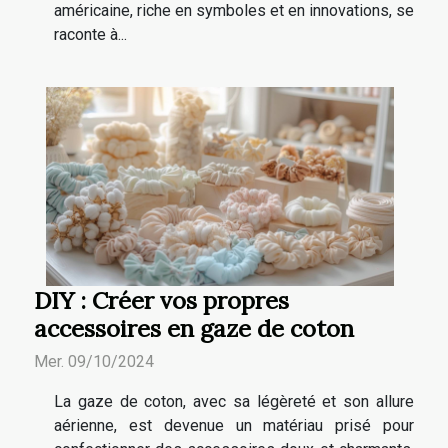
américaine, riche en symboles et en innovations, se
raconte à...
DIY : Créer vos propres
accessoires en gaze de coton
Mer. 09/10/2024
La gaze de coton, avec sa légèreté et son allure
aérienne, est devenue un matériau prisé pour