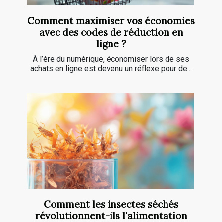
Comment maximiser vos économies
avec des codes de réduction en
ligne ?
À l’ère du numérique, économiser lors de ses
achats en ligne est devenu un réflexe pour de...
Comment les insectes séchés
révolutionnent-ils l'alimentation