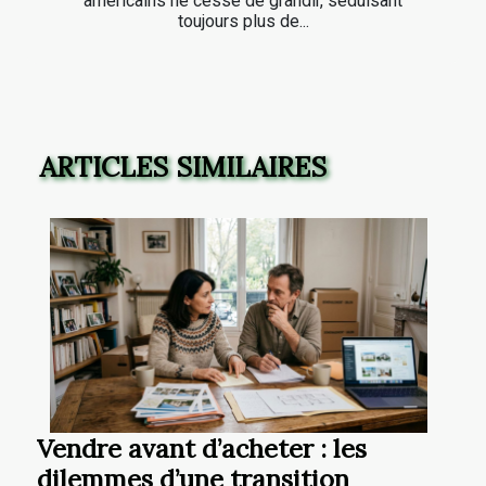
américains ne cesse de grandir, séduisant
toujours plus de...
ARTICLES SIMILAIRES
Vendre avant d’acheter : les
dilemmes d’une transition