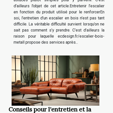
d’ailleurs l’objet de cet article.Entretenir l’escalier
en fonction du produit utilisé pour le renforcerEn
soi, l’entretien d’un escalier en bois n’est pas tant
difficile. La véritable difficulté survient lorsqu’on ne
sait pas comment s’y prendre. C’est d’ailleurs la
raison pour laquelle ecdesign.fr/escalier-bois-
metall propose des services après...
Conseils pour l'entretien et la