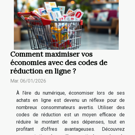
Comment maximiser vos
économies avec des codes de
réduction en ligne ?
Mar. 06/01/2026
À l’ère du numérique, économiser lors de ses
achats en ligne est devenu un réflexe pour de
nombreux consommateurs avertis. Utiliser des
codes de réduction est un moyen efficace de
réduire le montant de ses dépenses, tout en
profitant d’offres avantageuses. Découvrez