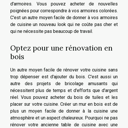
d'armoires. Vous pouvez acheter de nouvelles
poignées pour correspondre à vos armoires colorées.
C'est un autre moyen facile de donner à vos armoires
de cuisine un nouveau look qui ne coûte pas cher et
qui ne nécessite pas beaucoup de travail.
Optez pour une rénovation en
bois
Un autre moyen facile de rénover votre cuisine sans
trop dépenser est d'ajouter du bois. C'est aussi un
autre des projets de bricolage amusants qui
nécessitent plus de temps et d'efforts que d'argent
réel. Vous pouvez acheter du bois de tuiles et les
placer sur votre cuisine. Créer un mur en bois est de
plus un moyen facile de donner à la cuisine une
atmosphère et un aspect chaleureux. Pourquoi ne pas
rénover votre ancienne table de cuisine avec une