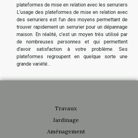
plateformes de mise en relation avec les serruriers
L’usage des plateformes de mise en relation avec
des serruriers est l’un des moyens permettant de
trouver rapidement un serrurier pour un dépannage
maison. En réalité, c’est un moyen très utilisé par
de nombreuses personnes et qui permettent
d’avoir satisfaction à votre problème. Ses
plateformes regroupent en quelque sorte une
grande variété...
Travaux
Jardinage
Aménagement