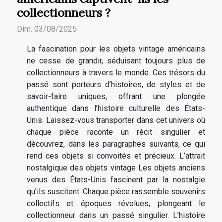
collectionneurs ?
Dim. 03/08/2025
La fascination pour les objets vintage américains
ne cesse de grandir, séduisant toujours plus de
collectionneurs à travers le monde. Ces trésors du
passé sont porteurs d’histoires, de styles et de
savoir-faire uniques, offrant une plongée
authentique dans l’histoire culturelle des États-
Unis. Laissez-vous transporter dans cet univers où
chaque pièce raconte un récit singulier et
découvrez, dans les paragraphes suivants, ce qui
rend ces objets si convoités et précieux. L’attrait
nostalgique des objets vintage Les objets anciens
venus des États-Unis fascinent par la nostalgie
qu’ils suscitent. Chaque pièce rassemble souvenirs
collectifs et époques révolues, plongeant le
collectionneur dans un passé singulier. L’histoire