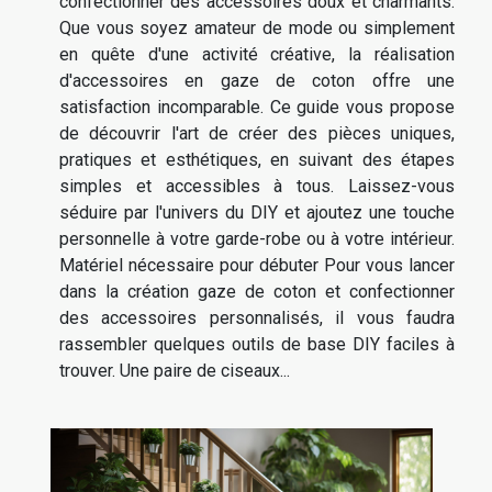
confectionner des accessoires doux et charmants.
Que vous soyez amateur de mode ou simplement
en quête d'une activité créative, la réalisation
d'accessoires en gaze de coton offre une
satisfaction incomparable. Ce guide vous propose
de découvrir l'art de créer des pièces uniques,
pratiques et esthétiques, en suivant des étapes
simples et accessibles à tous. Laissez-vous
séduire par l'univers du DIY et ajoutez une touche
personnelle à votre garde-robe ou à votre intérieur.
Matériel nécessaire pour débuter Pour vous lancer
dans la création gaze de coton et confectionner
des accessoires personnalisés, il vous faudra
rassembler quelques outils de base DIY faciles à
trouver. Une paire de ciseaux...