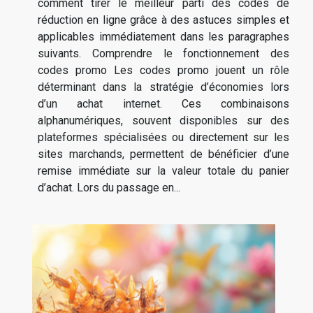
comment tirer le meilleur parti des codes de
réduction en ligne grâce à des astuces simples et
applicables immédiatement dans les paragraphes
suivants. Comprendre le fonctionnement des
codes promo Les codes promo jouent un rôle
déterminant dans la stratégie d’économies lors
d’un achat internet. Ces combinaisons
alphanumériques, souvent disponibles sur des
plateformes spécialisées ou directement sur les
sites marchands, permettent de bénéficier d’une
remise immédiate sur la valeur totale du panier
d’achat. Lors du passage en...