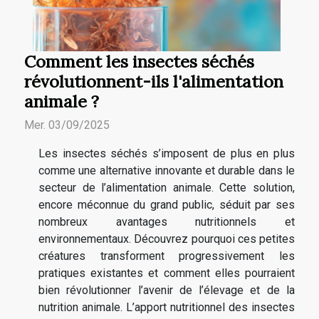
Comment les insectes séchés
révolutionnent-ils l'alimentation
animale ?
Mer. 03/09/2025
Les insectes séchés s’imposent de plus en plus
comme une alternative innovante et durable dans le
secteur de l’alimentation animale. Cette solution,
encore méconnue du grand public, séduit par ses
nombreux avantages nutritionnels et
environnementaux. Découvrez pourquoi ces petites
créatures transforment progressivement les
pratiques existantes et comment elles pourraient
bien révolutionner l’avenir de l’élevage et de la
nutrition animale. L’apport nutritionnel des insectes