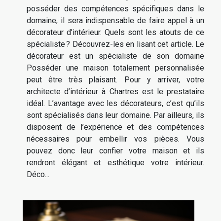
posséder des compétences spécifiques dans le
domaine, il sera indispensable de faire appel à un
décorateur d’intérieur. Quels sont les atouts de ce
spécialiste ? Découvrez-les en lisant cet article. Le
décorateur est un spécialiste de son domaine
Posséder une maison totalement personnalisée
peut être très plaisant. Pour y arriver, votre
architecte d’intérieur à Chartres est le prestataire
idéal. L’avantage avec les décorateurs, c’est qu’ils
sont spécialisés dans leur domaine. Par ailleurs, ils
disposent de l’expérience et des compétences
nécessaires pour embellir vos pièces. Vous
pouvez donc leur confier votre maison et ils
rendront élégant et esthétique votre intérieur.
Déco...