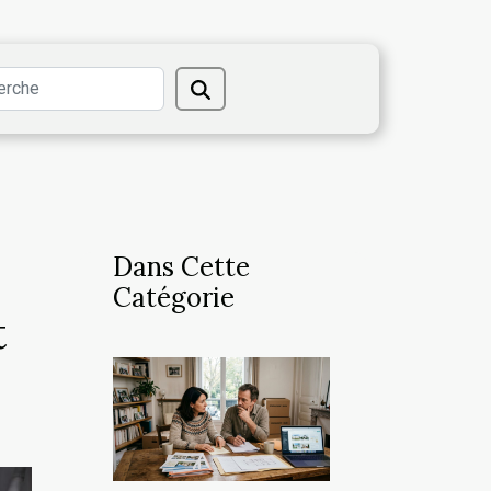
Dans Cette
Catégorie
t