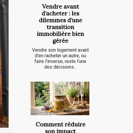
Vendre avant
d’acheter : les
dilemmes d’une
transition
immobilière bien
gérée
Vendre son logement avant
d’en racheter un autre, ou
faire l’inverse, reste l’une
des décisions...
Comment réduire
son impact