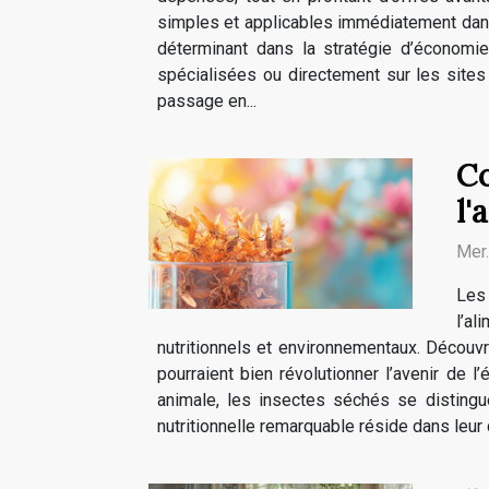
simples et applicables immédiatement dan
déterminant dans la stratégie d’économi
spécialisées ou directement sur les sites
passage en...
Co
l'
Mer
Les 
l’a
nutritionnels et environnementaux. Découv
pourraient bien révolutionner l’avenir de l
animale, les insectes séchés se distingu
nutritionnelle remarquable réside dans leur