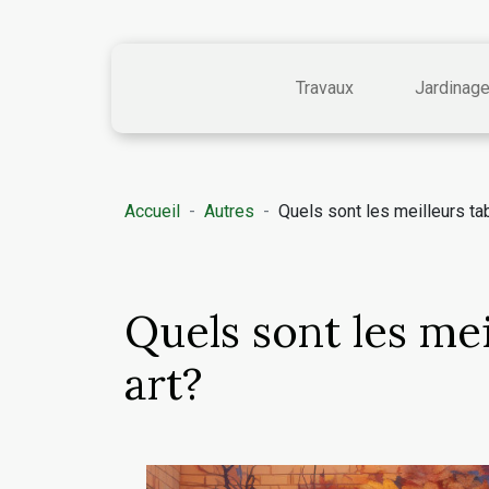
Travaux
Jardinag
Accueil
Autres
Quels sont les meilleurs ta
Quels sont les mei
art?