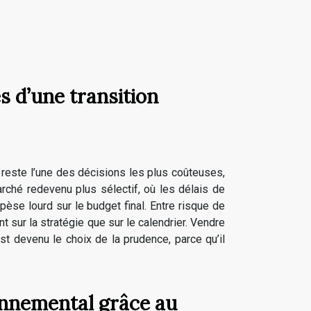
s d’une transition
, reste l’une des décisions les plus coûteuses,
rché redevenu plus sélectif, où les délais de
pèse lourd sur le budget final. Entre risque de
t sur la stratégie que sur le calendrier. Vendre
st devenu le choix de la prudence, parce qu’il
nnemental grâce au