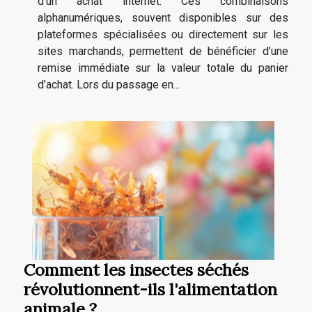
d’un achat internet. Ces combinaisons
alphanumériques, souvent disponibles sur des
plateformes spécialisées ou directement sur les
sites marchands, permettent de bénéficier d’une
remise immédiate sur la valeur totale du panier
d’achat. Lors du passage en...
Comment les insectes séchés
révolutionnent-ils l'alimentation
animale ?