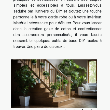
simples et accessibles à tous. Laissez-vous
séduire par l'univers du DIY et ajoutez une touche
personnelle à votre garde-robe ou à votre intérieur.
Matériel nécessaire pour débuter Pour vous lancer
dans la création gaze de coton et confectionner
des accessoires personnalisés, il vous faudra
rassembler quelques outils de base DIY faciles à
trouver. Une paire de ciseaux...