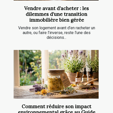
Vendre avant d’acheter : les
dilemmes d’une transition
immobilière bien gérée
Vendre son logement avant d’en racheter un
autre, ou faire l’inverse, reste l’une des
décisions...
Comment réduire son impact
environnemental grâce au Guide