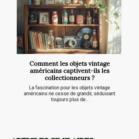
Comment les objets vintage
américains captivent-ils les
collectionneurs ?
La fascination pour les objets vintage
américains ne cesse de grandir, séduisant
toujours plus de...