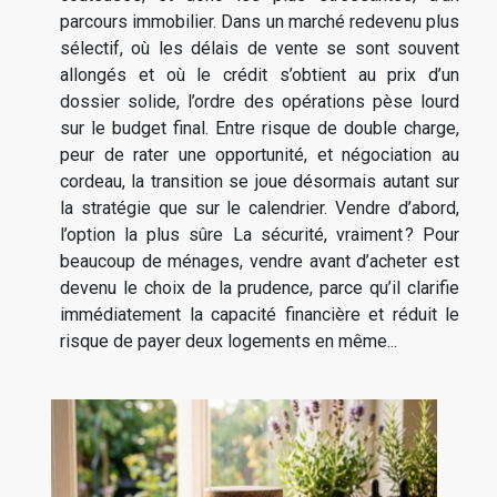
parcours immobilier. Dans un marché redevenu plus
sélectif, où les délais de vente se sont souvent
allongés et où le crédit s’obtient au prix d’un
dossier solide, l’ordre des opérations pèse lourd
sur le budget final. Entre risque de double charge,
peur de rater une opportunité, et négociation au
cordeau, la transition se joue désormais autant sur
la stratégie que sur le calendrier. Vendre d’abord,
l’option la plus sûre La sécurité, vraiment ? Pour
beaucoup de ménages, vendre avant d’acheter est
devenu le choix de la prudence, parce qu’il clarifie
immédiatement la capacité financière et réduit le
risque de payer deux logements en même...