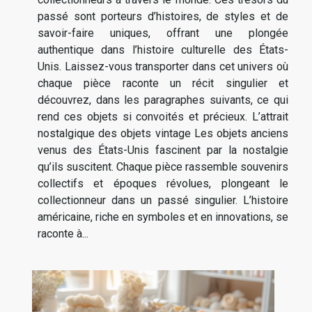
passé sont porteurs d’histoires, de styles et de
savoir-faire uniques, offrant une plongée
authentique dans l’histoire culturelle des États-
Unis. Laissez-vous transporter dans cet univers où
chaque pièce raconte un récit singulier et
découvrez, dans les paragraphes suivants, ce qui
rend ces objets si convoités et précieux. L’attrait
nostalgique des objets vintage Les objets anciens
venus des États-Unis fascinent par la nostalgie
qu’ils suscitent. Chaque pièce rassemble souvenirs
collectifs et époques révolues, plongeant le
collectionneur dans un passé singulier. L’histoire
américaine, riche en symboles et en innovations, se
raconte à...