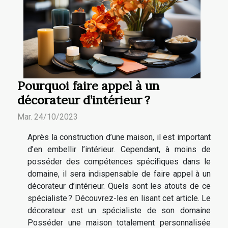
Pourquoi faire appel à un
décorateur d’intérieur ?
Mar. 24/10/2023
Après la construction d’une maison, il est important
d’en embellir l’intérieur. Cependant, à moins de
posséder des compétences spécifiques dans le
domaine, il sera indispensable de faire appel à un
décorateur d’intérieur. Quels sont les atouts de ce
spécialiste ? Découvrez-les en lisant cet article. Le
décorateur est un spécialiste de son domaine
Posséder une maison totalement personnalisée