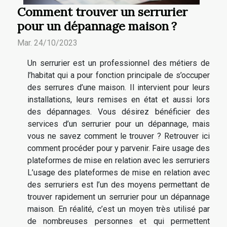
Comment trouver un serrurier
pour un dépannage maison ?
Mar. 24/10/2023
Un serrurier est un professionnel des métiers de
l’habitat qui a pour fonction principale de s’occuper
des serrures d’une maison. Il intervient pour leurs
installations, leurs remises en état et aussi lors
des dépannages. Vous désirez bénéficier des
services d’un serrurier pour un dépannage, mais
vous ne savez comment le trouver ? Retrouver ici
comment procéder pour y parvenir. Faire usage des
plateformes de mise en relation avec les serruriers
L’usage des plateformes de mise en relation avec
des serruriers est l’un des moyens permettant de
trouver rapidement un serrurier pour un dépannage
maison. En réalité, c’est un moyen très utilisé par
de nombreuses personnes et qui permettent