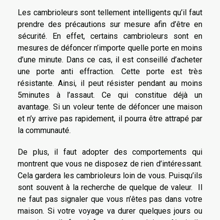
Les cambrioleurs sont tellement intelligents qu’il faut
prendre des précautions sur mesure afin d’être en
sécurité. En effet, certains cambrioleurs sont en
mesures de défoncer n’importe quelle porte en moins
d’une minute. Dans ce cas, il est conseillé d’acheter
une porte anti effraction. Cette porte est très
résistante. Ainsi, il peut résister pendant au moins
5minutes à l’assaut. Ce qui constitue déjà un
avantage. Si un voleur tente de défoncer une maison
et n’y arrive pas rapidement, il pourra être attrapé par
la communauté.
De plus, il faut adopter des comportements qui
montrent que vous ne disposez de rien d’intéressant.
Cela gardera les cambrioleurs loin de vous. Puisqu’ils
sont souvent à la recherche de quelque de valeur. Il
ne faut pas signaler que vous n’êtes pas dans votre
maison. Si votre voyage va durer quelques jours ou