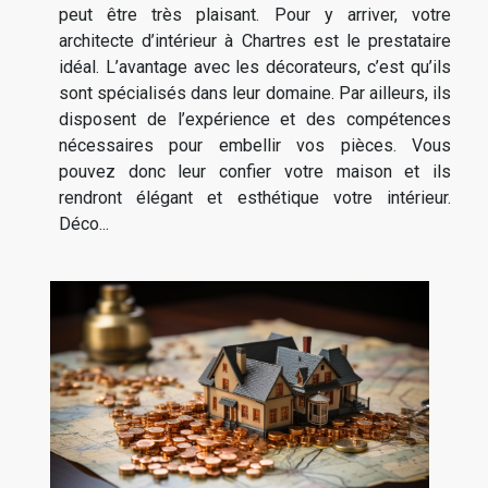
peut être très plaisant. Pour y arriver, votre
architecte d’intérieur à Chartres est le prestataire
idéal. L’avantage avec les décorateurs, c’est qu’ils
sont spécialisés dans leur domaine. Par ailleurs, ils
disposent de l’expérience et des compétences
nécessaires pour embellir vos pièces. Vous
pouvez donc leur confier votre maison et ils
rendront élégant et esthétique votre intérieur.
Déco...