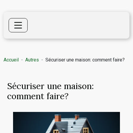
Accueil
Autres
Sécuriser une maison: comment faire?
Sécuriser une maison:
comment faire?