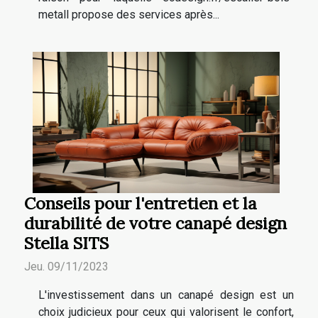
metall propose des services après...
Conseils pour l'entretien et la
durabilité de votre canapé design
Stella SITS
Jeu. 09/11/2023
L'investissement dans un canapé design est un
choix judicieux pour ceux qui valorisent le confort,