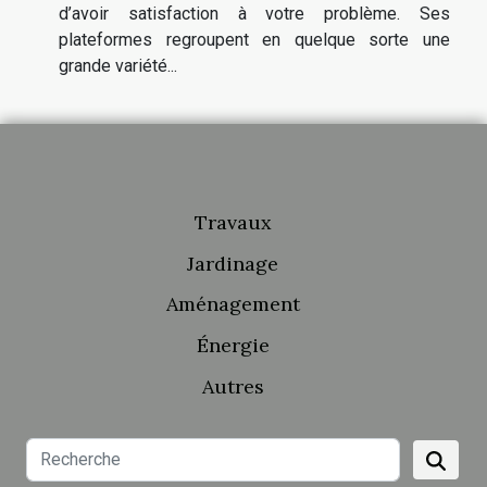
d’avoir satisfaction à votre problème. Ses
plateformes regroupent en quelque sorte une
grande variété...
Travaux
Jardinage
Aménagement
Énergie
Autres