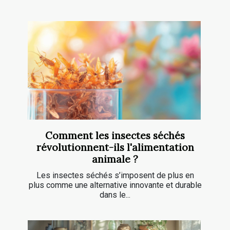
Comment les insectes séchés
révolutionnent-ils l'alimentation
animale ?
Les insectes séchés s’imposent de plus en
plus comme une alternative innovante et durable
dans le...