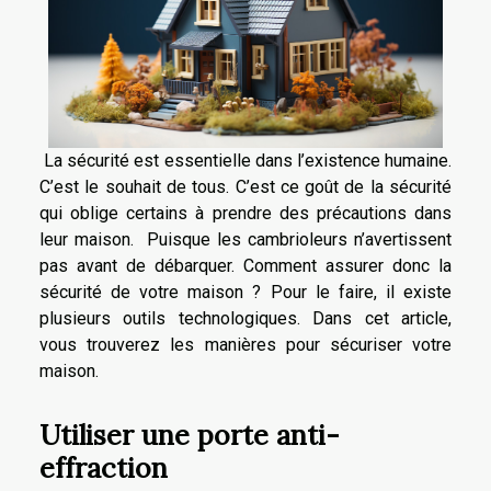
La sécurité est essentielle dans l’existence humaine.
C’est le souhait de tous. C’est ce goût de la sécurité
qui oblige certains à prendre des précautions dans
leur maison. Puisque les cambrioleurs n’avertissent
pas avant de débarquer. Comment assurer donc la
sécurité de votre maison ? Pour le faire, il existe
plusieurs outils technologiques. Dans cet article,
vous trouverez les manières pour sécuriser votre
maison.
Utiliser une porte anti-
effraction