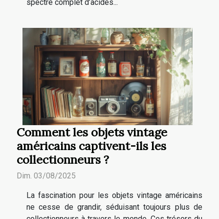
spectre complet d’acides...
Comment les objets vintage
américains captivent-ils les
collectionneurs ?
Dim. 03/08/2025
La fascination pour les objets vintage américains
ne cesse de grandir, séduisant toujours plus de
collectionneurs à travers le monde. Ces trésors du