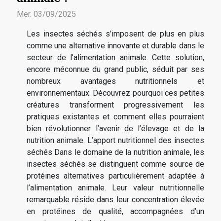
Mer. 03/09/2025
Les insectes séchés s’imposent de plus en plus
comme une alternative innovante et durable dans le
secteur de l’alimentation animale. Cette solution,
encore méconnue du grand public, séduit par ses
nombreux avantages nutritionnels et
environnementaux. Découvrez pourquoi ces petites
créatures transforment progressivement les
pratiques existantes et comment elles pourraient
bien révolutionner l’avenir de l’élevage et de la
nutrition animale. L’apport nutritionnel des insectes
séchés Dans le domaine de la nutrition animale, les
insectes séchés se distinguent comme source de
protéines alternatives particulièrement adaptée à
l’alimentation animale. Leur valeur nutritionnelle
remarquable réside dans leur concentration élevée
en protéines de qualité, accompagnées d’un