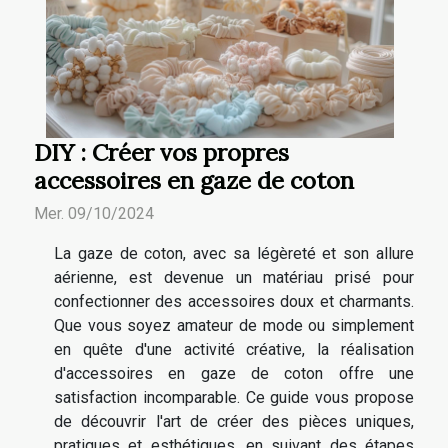
DIY : Créer vos propres
accessoires en gaze de coton
Mer. 09/10/2024
La gaze de coton, avec sa légèreté et son allure
aérienne, est devenue un matériau prisé pour
confectionner des accessoires doux et charmants.
Que vous soyez amateur de mode ou simplement
en quête d'une activité créative, la réalisation
d'accessoires en gaze de coton offre une
satisfaction incomparable. Ce guide vous propose
de découvrir l'art de créer des pièces uniques,
pratiques et esthétiques, en suivant des étapes