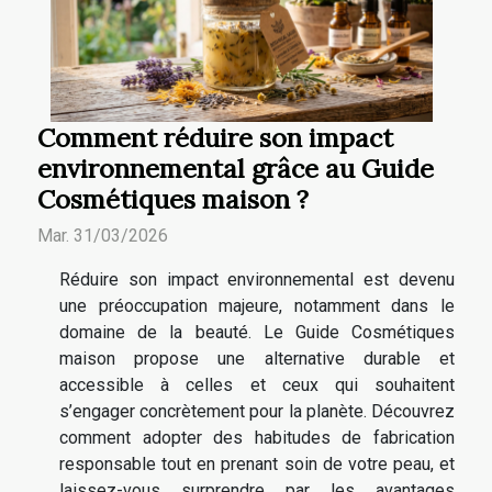
Comment réduire son impact
environnemental grâce au Guide
Cosmétiques maison ?
Mar. 31/03/2026
Réduire son impact environnemental est devenu
une préoccupation majeure, notamment dans le
domaine de la beauté. Le Guide Cosmétiques
maison propose une alternative durable et
accessible à celles et ceux qui souhaitent
s’engager concrètement pour la planète. Découvrez
comment adopter des habitudes de fabrication
responsable tout en prenant soin de votre peau, et
laissez-vous surprendre par les avantages