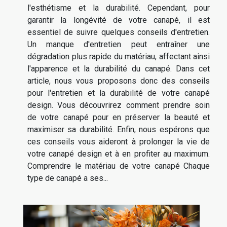
l'esthétisme et la durabilité. Cependant, pour
garantir la longévité de votre canapé, il est
essentiel de suivre quelques conseils d'entretien.
Un manque d'entretien peut entraîner une
dégradation plus rapide du matériau, affectant ainsi
l'apparence et la durabilité du canapé. Dans cet
article, nous vous proposons donc des conseils
pour l'entretien et la durabilité de votre canapé
design. Vous découvrirez comment prendre soin
de votre canapé pour en préserver la beauté et
maximiser sa durabilité. Enfin, nous espérons que
ces conseils vous aideront à prolonger la vie de
votre canapé design et à en profiter au maximum.
Comprendre le matériau de votre canapé Chaque
type de canapé a ses...