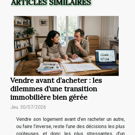
ARTICLES SIMILAIRES
Vendre avant d’acheter : les
dilemmes d’une transition
immobilière bien gérée
Jeu. 30/07/2026
Vendre son logement avant d’en racheter un autre,
ou faire l’inverse, reste l’une des décisions les plus
coûteuses, et donc les plus stressantes, d’un