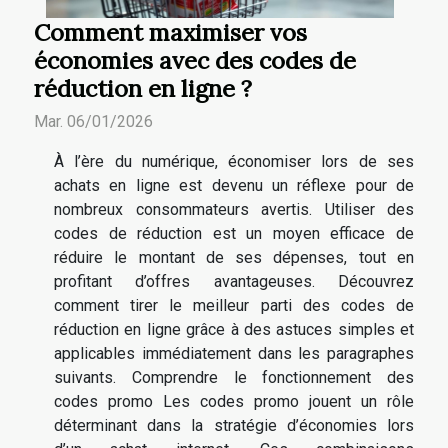
Comment maximiser vos
économies avec des codes de
réduction en ligne ?
Mar. 06/01/2026
À l’ère du numérique, économiser lors de ses
achats en ligne est devenu un réflexe pour de
nombreux consommateurs avertis. Utiliser des
codes de réduction est un moyen efficace de
réduire le montant de ses dépenses, tout en
profitant d’offres avantageuses. Découvrez
comment tirer le meilleur parti des codes de
réduction en ligne grâce à des astuces simples et
applicables immédiatement dans les paragraphes
suivants. Comprendre le fonctionnement des
codes promo Les codes promo jouent un rôle
déterminant dans la stratégie d’économies lors