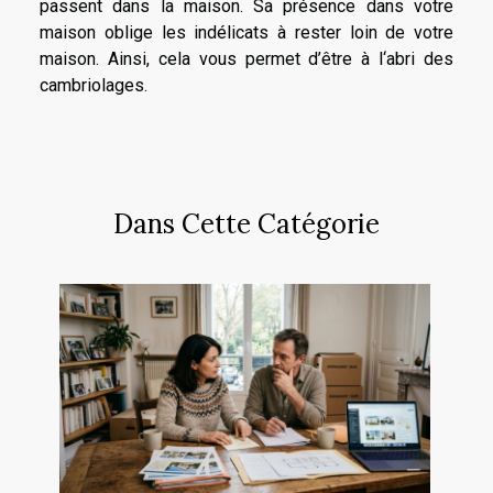
passent dans la maison. Sa présence dans votre
maison oblige les indélicats à rester loin de votre
maison. Ainsi, cela vous permet d’être à l‘abri des
cambriolages.
Dans Cette Catégorie