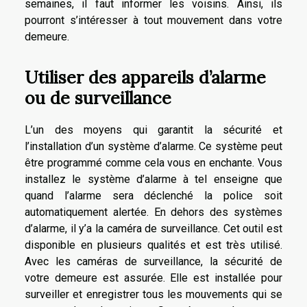
semaines, il faut informer les voisins. Ainsi, ils
pourront s’intéresser à tout mouvement dans votre
demeure.
Utiliser des appareils d’alarme
ou de surveillance
L’un des moyens qui garantit la sécurité et
l’installation d’un système d’alarme. Ce système peut
être programmé comme cela vous en enchante. Vous
installez le système d’alarme à tel enseigne que
quand l’alarme sera déclenché la police soit
automatiquement alertée. En dehors des systèmes
d’alarme, il y’a la caméra de surveillance. Cet outil est
disponible en plusieurs qualités et est très utilisé.
Avec les caméras de surveillance, la sécurité de
votre demeure est assurée. Elle est installée pour
surveiller et enregistrer tous les mouvements qui se