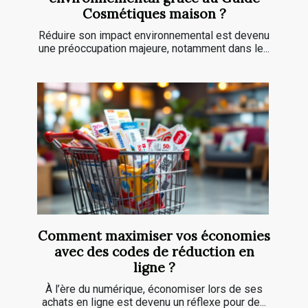
Cosmétiques maison ?
Réduire son impact environnemental est devenu
une préoccupation majeure, notamment dans le...
Comment maximiser vos économies
avec des codes de réduction en
ligne ?
À l’ère du numérique, économiser lors de ses
achats en ligne est devenu un réflexe pour de...