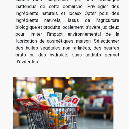
inattendus de cette démarche. Privilégier des
ingrédients naturels et locaux Opter pour des
ingrédients naturels, issus de l’agriculture
biologique et produits localement, s’avère judicieux
pour limiter l’impact environnemental de la
fabrication de cosmétiques maison. Sélectionner
des huiles végétales non raffinées, des beurres
bruts ou des hydrolats sans additifs permet
d’éviter les...