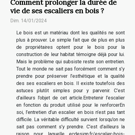
Comment prolonger la durée de
vie de ses escaliers en bois ?
Dim. 14/01/2024
Le bois est un matériau dont les qualités ne sont
plus à prouver. Le simple fait que de plus en plus
de propriétaires optent pour le bois pour la
construction de leur habitat témoigne déjà pour lui.
Mais le problème qui subsiste reste son entretien.
Tout le monde ne sait pas forcément comment s’y
prendre pour préserver l’esthétique et la qualité
des ses escaliers en bois. Il existe toutefois des
astuces plutôt simples pour y parvenir. C’est
d’ailleurs l’objet de cet article.Entretenir l’escalier
en fonction du produit utilisé pour le renforcerEn
soi, l’entretien d’un escalier en bois n’est pas tant
difficile. La véritable difficulté survient lorsqu’on ne
sait pas comment s’y prendre. C’est d’ailleurs la
raison pour laquelle ecdesign.fr/escalier-bois-