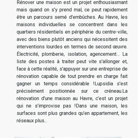
Rénover une maison est un projet enthousiasmant
mais quand on s’y prend mal, ce peut rapidement
être un parcours semé d'embûches. Au Havre, les
maisons individuelles se concentrent dans les
quartiers résidentiels en périphérie du centre-ville,
avec des biens plutôt anciens qui nécessitent des
interventions lourdes en termes de second œuvre.
Électricité, plomberie, isolation, agencement… La
liste des postes à traiter peut vite s'allonger et,
face à cette réalité, s'appuyer sur une entreprise de
rénovation capable de tout prendre en charge fait
gagner un temps considérable !Lupsidia s'est
précisément positionnée sur ce créneau.La
rénovation d’une maison au Havre, c’est un projet
qui ne s'improvise pas !Dans une maison, les
surfaces sont plus grandes qu’en appartement, les
réseaux plus...