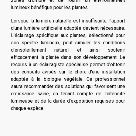
zones d'ombre et de fournir un environnement
lumineux bénéfique pour les plantes.
Lorsque la lumière naturelle est insuffisante, l'apport
d'une lumière artificielle adaptée devient nécessaire.
L'éclairage spécifique aux plantes, sélectionné pour
son spectre lumineux, peut simuler les conditions
d'ensoleillement naturel et ainsi soutenir
efficacement la plante dans son développement. Le
recours à un éclairagiste spécialisé permet d'obtenir
des conseils avisés sur le choix d'une installation
adaptée à la biologie végétale. Ce professionnel
saura recommander des solutions qui favorisent une
croissance saine, en tenant compte de l'intensité
lumineuse et de la durée d'exposition requises pour
chaque espèce.