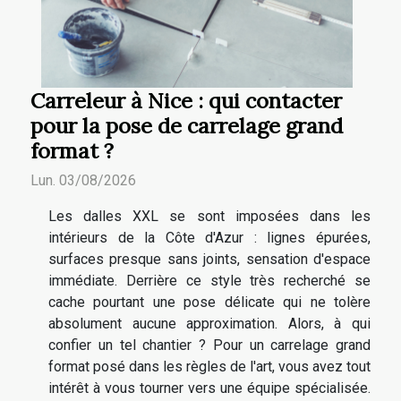
Carreleur à Nice : qui contacter
pour la pose de carrelage grand
format ?
Lun. 03/08/2026
Les dalles XXL se sont imposées dans les
intérieurs de la Côte d'Azur : lignes épurées,
surfaces presque sans joints, sensation d'espace
immédiate. Derrière ce style très recherché se
cache pourtant une pose délicate qui ne tolère
absolument aucune approximation. Alors, à qui
confier un tel chantier ? Pour un carrelage grand
format posé dans les règles de l'art, vous avez tout
intérêt à vous tourner vers une équipe spécialisée.