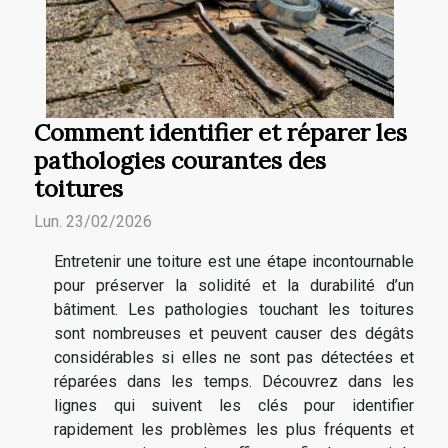
Comment identifier et réparer les
pathologies courantes des
toitures
Lun. 23/02/2026
Entretenir une toiture est une étape incontournable
pour préserver la solidité et la durabilité d’un
bâtiment. Les pathologies touchant les toitures
sont nombreuses et peuvent causer des dégâts
considérables si elles ne sont pas détectées et
réparées dans les temps. Découvrez dans les
lignes qui suivent les clés pour identifier
rapidement les problèmes les plus fréquents et