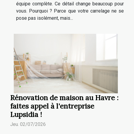
équipe complète. Ce détail change beaucoup pour
vous. Pourquoi ? Parce que votre carrelage ne se
pose pas isolément, mais...
Rénovation de maison au Havre :
faites appel à l'entreprise
Lupsidia !
Jeu. 02/07/2026