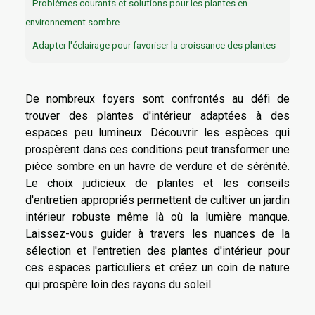
Problèmes courants et solutions pour les plantes en
environnement sombre
Adapter l'éclairage pour favoriser la croissance des plantes
De nombreux foyers sont confrontés au défi de
trouver des plantes d'intérieur adaptées à des
espaces peu lumineux. Découvrir les espèces qui
prospèrent dans ces conditions peut transformer une
pièce sombre en un havre de verdure et de sérénité.
Le choix judicieux de plantes et les conseils
d'entretien appropriés permettent de cultiver un jardin
intérieur robuste même là où la lumière manque.
Laissez-vous guider à travers les nuances de la
sélection et l'entretien des plantes d'intérieur pour
ces espaces particuliers et créez un coin de nature
qui prospère loin des rayons du soleil.