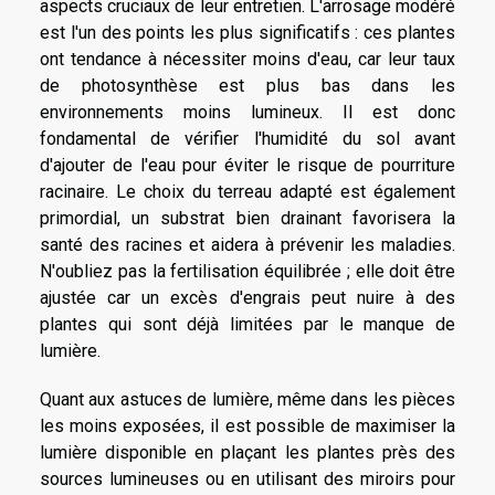
aspects cruciaux de leur entretien. L'arrosage modéré
est l'un des points les plus significatifs : ces plantes
ont tendance à nécessiter moins d'eau, car leur taux
de photosynthèse est plus bas dans les
environnements moins lumineux. Il est donc
fondamental de vérifier l'humidité du sol avant
d'ajouter de l'eau pour éviter le risque de pourriture
racinaire. Le choix du terreau adapté est également
primordial, un substrat bien drainant favorisera la
santé des racines et aidera à prévenir les maladies.
N'oubliez pas la fertilisation équilibrée ; elle doit être
ajustée car un excès d'engrais peut nuire à des
plantes qui sont déjà limitées par le manque de
lumière.
Quant aux astuces de lumière, même dans les pièces
les moins exposées, il est possible de maximiser la
lumière disponible en plaçant les plantes près des
sources lumineuses ou en utilisant des miroirs pour