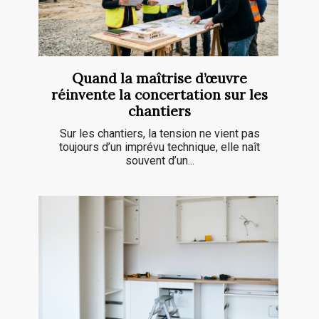
Quand la maîtrise d’œuvre
réinvente la concertation sur les
chantiers
Sur les chantiers, la tension ne vient pas
toujours d’un imprévu technique, elle naît
souvent d’un...