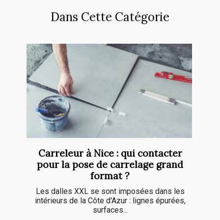
Dans Cette Catégorie
Carreleur à Nice : qui contacter
pour la pose de carrelage grand
format ?
Les dalles XXL se sont imposées dans les
intérieurs de la Côte d'Azur : lignes épurées,
surfaces...