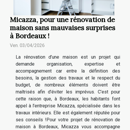
Micazza, pour une rénovation de
maison sans mauvaises surprises
à Bordeaux !
Ven. 03/04/2026
La rénovation d’une maison est un projet qui
demande organisation, expertise et
accompagnement car entre la définition des
besoins, la gestion des travaux et le respect du
budget, de nombreux éléments doivent être
maîtrisés afin d’éviter les imprévus. C’est pour
cette raison que, à Bordeaux, les habitants font
appel à l’entreprise Micazza, spécialisée dans les
travaux intérieurs. Elle est également réputée pour
ses conseils !Pour votre projet de rénovation de
maison à Bordeaux, Micazza vous accompagne