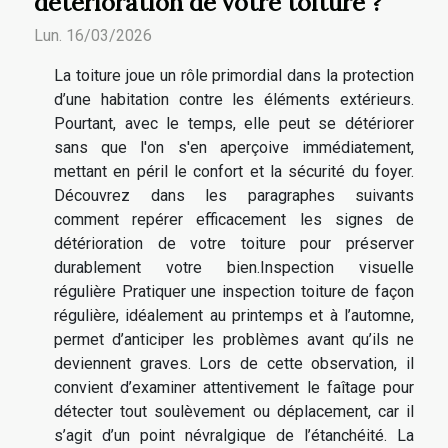
détérioration de votre toiture ?
Lun. 16/03/2026
La toiture joue un rôle primordial dans la protection
d’une habitation contre les éléments extérieurs.
Pourtant, avec le temps, elle peut se détériorer
sans que l'on s'en aperçoive immédiatement,
mettant en péril le confort et la sécurité du foyer.
Découvrez dans les paragraphes suivants
comment repérer efficacement les signes de
détérioration de votre toiture pour préserver
durablement votre bien.Inspection visuelle
régulière Pratiquer une inspection toiture de façon
régulière, idéalement au printemps et à l’automne,
permet d’anticiper les problèmes avant qu’ils ne
deviennent graves. Lors de cette observation, il
convient d’examiner attentivement le faîtage pour
détecter tout soulèvement ou déplacement, car il
s’agit d’un point névralgique de l’étanchéité. La