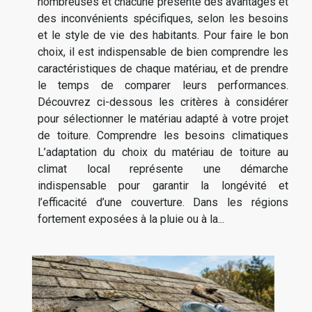
nombreuses et chacune présente des avantages et
des inconvénients spécifiques, selon les besoins
et le style de vie des habitants. Pour faire le bon
choix, il est indispensable de bien comprendre les
caractéristiques de chaque matériau, et de prendre
le temps de comparer leurs performances.
Découvrez ci-dessous les critères à considérer
pour sélectionner le matériau adapté à votre projet
de toiture. Comprendre les besoins climatiques
L’adaptation du choix du matériau de toiture au
climat local représente une démarche
indispensable pour garantir la longévité et
l’efficacité d’une couverture. Dans les régions
fortement exposées à la pluie ou à la...