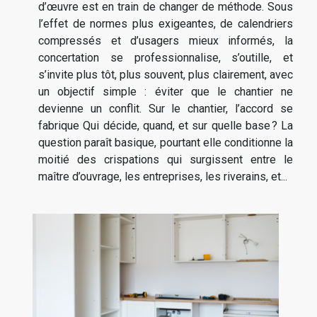
d’œuvre est en train de changer de méthode. Sous
l’effet de normes plus exigeantes, de calendriers
compressés et d’usagers mieux informés, la
concertation se professionnalise, s’outille, et
s’invite plus tôt, plus souvent, plus clairement, avec
un objectif simple : éviter que le chantier ne
devienne un conflit. Sur le chantier, l’accord se
fabrique Qui décide, quand, et sur quelle base ? La
question paraît basique, pourtant elle conditionne la
moitié des crispations qui surgissent entre le
maître d’ouvrage, les entreprises, les riverains, et...