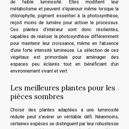
de faible luminosité. Elles modifient leur
métabolisme et peuvent s'épanouir même lorsque la
chlorophylle, pigment essentiel à la photosynthèse,
reçoit moins de lumière pour activer le processus.
Ces plantes d'intérieur sont donc résilientes,
capables de réaliser la photosynthèse différemment
pour maintenir leur croissance, même en l'absence
d'une forte intensité lumineuse. La sélection de ces
végétaux est primordiale pour aménager des
espaces peu éclairés tout en bénéficiant d'un
environnement vivant et vert.
Les meilleures plantes pour les
pièces sombres
Choisir des plantes adaptées à une luminosité
réduite peut s'avérer un véritable défi. Néanmoins,
certaines espèces se distinguent par leur robustesse