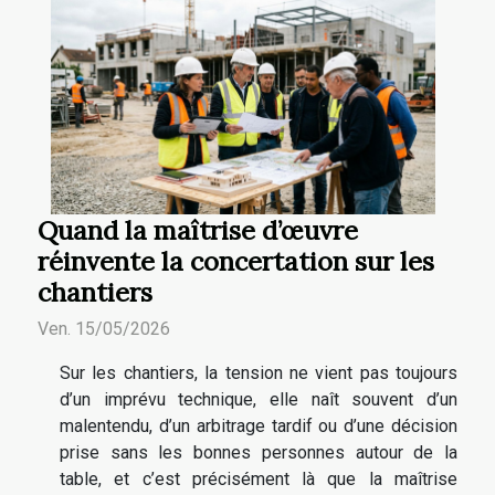
Quand la maîtrise d’œuvre
réinvente la concertation sur les
chantiers
Ven. 15/05/2026
Sur les chantiers, la tension ne vient pas toujours
d’un imprévu technique, elle naît souvent d’un
malentendu, d’un arbitrage tardif ou d’une décision
prise sans les bonnes personnes autour de la
table, et c’est précisément là que la maîtrise