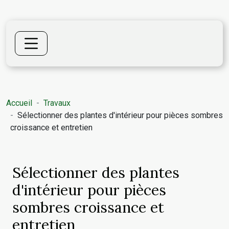
Accueil
Travaux
Sélectionner des plantes d'intérieur pour pièces sombres
croissance et entretien
Sélectionner des plantes
d'intérieur pour pièces
sombres croissance et
entretien