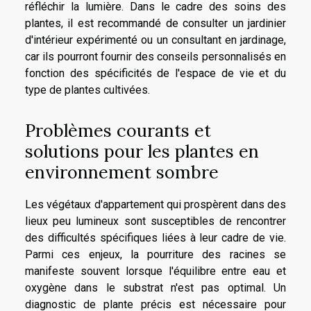
réfléchir la lumière. Dans le cadre des soins des
plantes, il est recommandé de consulter un jardinier
d'intérieur expérimenté ou un consultant en jardinage,
car ils pourront fournir des conseils personnalisés en
fonction des spécificités de l'espace de vie et du
type de plantes cultivées.
Problèmes courants et
solutions pour les plantes en
environnement sombre
Les végétaux d'appartement qui prospèrent dans des
lieux peu lumineux sont susceptibles de rencontrer
des difficultés spécifiques liées à leur cadre de vie.
Parmi ces enjeux, la pourriture des racines se
manifeste souvent lorsque l'équilibre entre eau et
oxygène dans le substrat n'est pas optimal. Un
diagnostic de plante précis est nécessaire pour