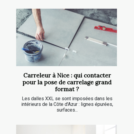
Carreleur à Nice : qui contacter
pour la pose de carrelage grand
format ?
Les dalles XXL se sont imposées dans les
intérieurs de la Côte d'Azur : lignes épurées,
surfaces...