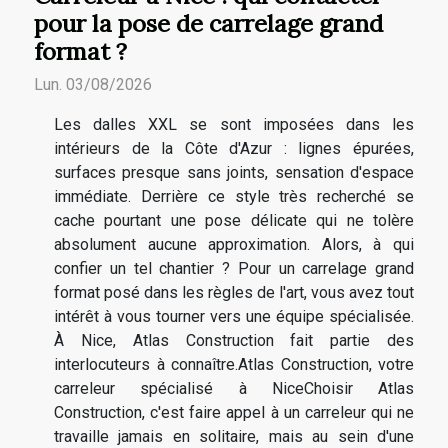
pour la pose de carrelage grand
format ?
Lun. 03/08/2026
Les dalles XXL se sont imposées dans les
intérieurs de la Côte d'Azur : lignes épurées,
surfaces presque sans joints, sensation d'espace
immédiate. Derrière ce style très recherché se
cache pourtant une pose délicate qui ne tolère
absolument aucune approximation. Alors, à qui
confier un tel chantier ? Pour un carrelage grand
format posé dans les règles de l'art, vous avez tout
intérêt à vous tourner vers une équipe spécialisée.
À Nice, Atlas Construction fait partie des
interlocuteurs à connaître.Atlas Construction, votre
carreleur spécialisé à NiceChoisir Atlas
Construction, c'est faire appel à un carreleur qui ne
travaille jamais en solitaire, mais au sein d'une