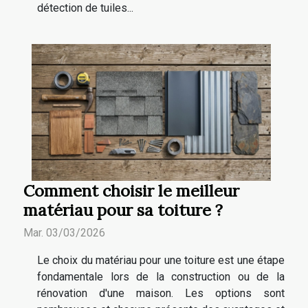
détection de tuiles...
Comment choisir le meilleur
matériau pour sa toiture ?
Mar. 03/03/2026
Le choix du matériau pour une toiture est une étape
fondamentale lors de la construction ou de la
rénovation d'une maison. Les options sont