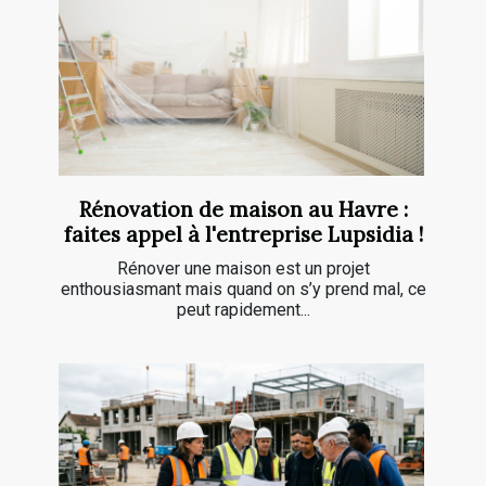
Rénovation de maison au Havre :
faites appel à l'entreprise Lupsidia !
Rénover une maison est un projet
enthousiasmant mais quand on s’y prend mal, ce
peut rapidement...