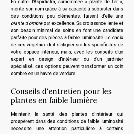
En outre, l'Aspidistra, surnommée « plante de fer »,
mérite son nom grâce à sa capacité à subsister dans
des conditions peu clémentes, faisant d'elle une
plante d'ombre
par excellence. Sa croissance lente et
son besoin minimal de soins en font une candidate
parfaite pour des pièces à faible luminosité. Le choix
de ces végétaux doit s'aligner sur les spécificités de
votre espace intérieur, mais, avec les conseils d'un
expert en design d'intérieur ou d'un jardinier
spécialisé, ces options peuvent transformer un coin
sombre en un havre de verdure.
Conseils d'entretien pour les
plantes en faible lumière
Maintenir la santé des plantes d'intérieur qui
prospèrent dans des conditions de faible luminosité
nécessite une attention particulière à certains