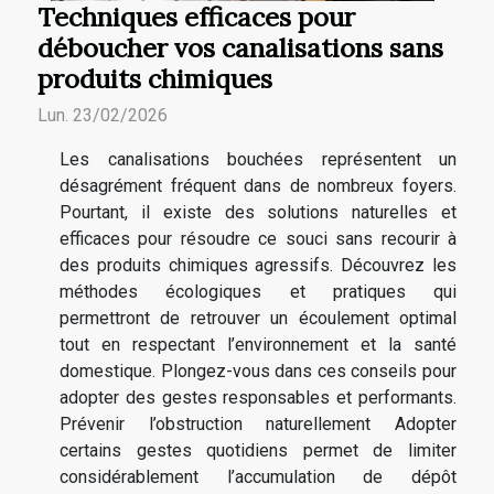
Techniques efficaces pour
déboucher vos canalisations sans
produits chimiques
Lun. 23/02/2026
Les canalisations bouchées représentent un
désagrément fréquent dans de nombreux foyers.
Pourtant, il existe des solutions naturelles et
efficaces pour résoudre ce souci sans recourir à
des produits chimiques agressifs. Découvrez les
méthodes écologiques et pratiques qui
permettront de retrouver un écoulement optimal
tout en respectant l’environnement et la santé
domestique. Plongez-vous dans ces conseils pour
adopter des gestes responsables et performants.
Prévenir l’obstruction naturellement Adopter
certains gestes quotidiens permet de limiter
considérablement l’accumulation de dépôt