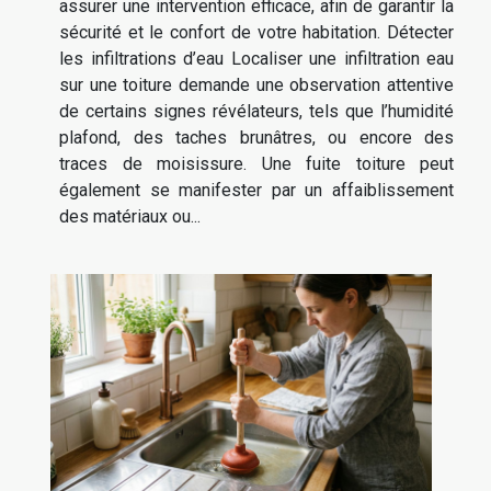
assurer une intervention efficace, afin de garantir la
sécurité et le confort de votre habitation. Détecter
les infiltrations d’eau Localiser une infiltration eau
sur une toiture demande une observation attentive
de certains signes révélateurs, tels que l’humidité
plafond, des taches brunâtres, ou encore des
traces de moisissure. Une fuite toiture peut
également se manifester par un affaiblissement
des matériaux ou...