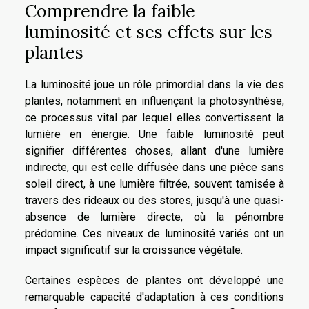
Comprendre la faible
luminosité et ses effets sur les
plantes
La luminosité joue un rôle primordial dans la vie des
plantes, notamment en influençant la photosynthèse,
ce processus vital par lequel elles convertissent la
lumière en énergie. Une faible luminosité peut
signifier différentes choses, allant d'une lumière
indirecte, qui est celle diffusée dans une pièce sans
soleil direct, à une lumière filtrée, souvent tamisée à
travers des rideaux ou des stores, jusqu'à une quasi-
absence de lumière directe, où la pénombre
prédomine. Ces niveaux de luminosité variés ont un
impact significatif sur la croissance végétale.
Certaines espèces de plantes ont développé une
remarquable capacité d'adaptation à ces conditions