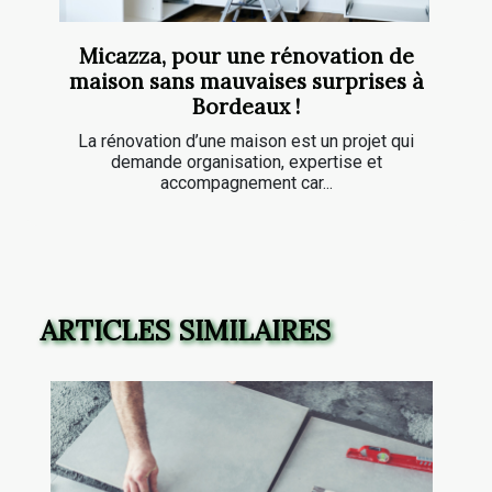
Micazza, pour une rénovation de
maison sans mauvaises surprises à
Bordeaux !
La rénovation d’une maison est un projet qui
demande organisation, expertise et
accompagnement car...
ARTICLES SIMILAIRES