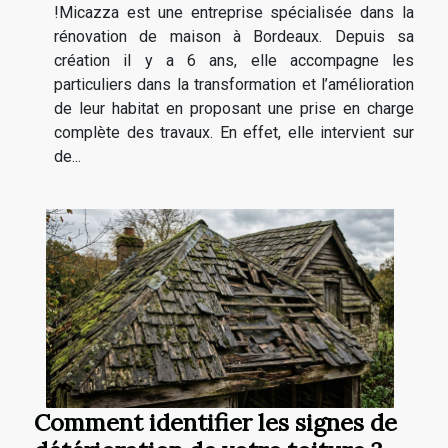
!Micazza est une entreprise spécialisée dans la
rénovation de maison à Bordeaux. Depuis sa
création il y a 6 ans, elle accompagne les
particuliers dans la transformation et l’amélioration
de leur habitat en proposant une prise en charge
complète des travaux. En effet, elle intervient sur
de...
Comment identifier les signes de