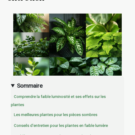
Sommaire
Comprendre la faible luminosité et ses effets sur les
plantes
Les meilleures plantes pour les pièces sombres
Conseils d'entretien pour les plantes en faible lumière