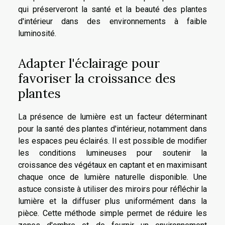
qui préserveront la santé et la beauté des plantes
d'intérieur dans des environnements à faible
luminosité.
Adapter l'éclairage pour
favoriser la croissance des
plantes
La présence de lumière est un facteur déterminant
pour la santé des plantes d'intérieur, notamment dans
les espaces peu éclairés. Il est possible de modifier
les conditions lumineuses pour soutenir la
croissance des végétaux en captant et en maximisant
chaque once de lumière naturelle disponible. Une
astuce consiste à utiliser des miroirs pour réfléchir la
lumière et la diffuser plus uniformément dans la
pièce. Cette méthode simple permet de réduire les