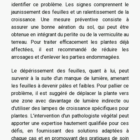
identifier ce problème. Les signes comprennent le
jaunissement des feuilles et un ralentissement de la
croissance. Une mesure préventive consiste à
assurer une bonne aération du sol, qui peut être
obtenue en intégrant du perlite ou de la vermiculite au
terreau. Pour traiter efficacement les plantes déjà
affectées, il est recommandé de réduire les
arrosages et d'enlever les parties endommagées.
Le dépérissement des feuilles, quant à lui, peut
survenir à la suite d'un manque de lumière, amenant
les feuilles à devenir pâles et faibles. Pour pallier ce
problème, il est suggéré de déplacer la plante vers
une zone avec davantage de lumière indirecte ou
d'utiliser des lampes de croissance spécifiques pour
plantes. L'intervention d'un pathologiste végétal peut
apporter une expertise hautement qualifiée pour ces
défis, en fournissant des solutions adaptées à
chaque cas et en promouvant des pratiques de soin