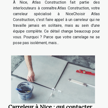
À Nice, Atlas Construction fait partie des
interlocuteurs à connaître.Atlas Construction, votre
carreleur spécialisé à NiceChoisir Atlas
Construction, c'est faire appel à un carreleur qui ne
travaille jamais en solitaire, mais au sein d'une
équipe complète. Ce détail change beaucoup pour
vous. Pourquoi ? Parce que votre carrelage ne se
pose pas isolément, mais...
Carreleur à Nice : qui contacter