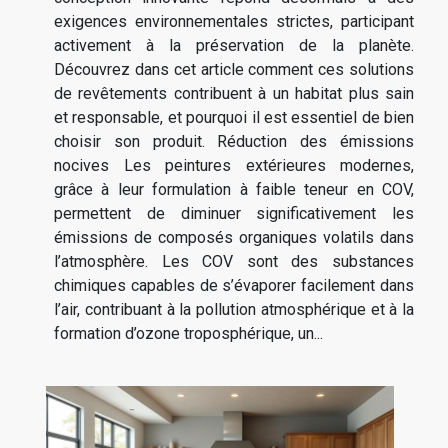
exigences environnementales strictes, participant
activement à la préservation de la planète.
Découvrez dans cet article comment ces solutions
de revêtements contribuent à un habitat plus sain
et responsable, et pourquoi il est essentiel de bien
choisir son produit. Réduction des émissions
nocives Les peintures extérieures modernes,
grâce à leur formulation à faible teneur en COV,
permettent de diminuer significativement les
émissions de composés organiques volatils dans
l’atmosphère. Les COV sont des substances
chimiques capables de s’évaporer facilement dans
l’air, contribuant à la pollution atmosphérique et à la
formation d’ozone troposphérique, un...