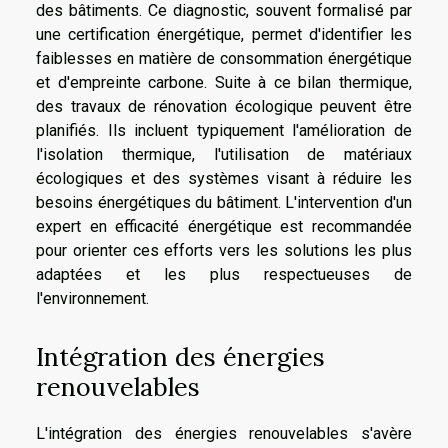
des bâtiments. Ce diagnostic, souvent formalisé par
une certification énergétique, permet d'identifier les
faiblesses en matière de consommation énergétique
et d'empreinte carbone. Suite à ce bilan thermique,
des travaux de rénovation écologique peuvent être
planifiés. Ils incluent typiquement l'amélioration de
l'isolation thermique, l'utilisation de matériaux
écologiques et des systèmes visant à réduire les
besoins énergétiques du bâtiment. L'intervention d'un
expert en efficacité énergétique est recommandée
pour orienter ces efforts vers les solutions les plus
adaptées et les plus respectueuses de
l'environnement.
Intégration des énergies
renouvelables
L'intégration des énergies renouvelables s'avère