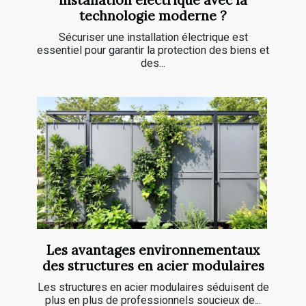
installation électrique avec la
technologie moderne ?
Sécuriser une installation électrique est
essentiel pour garantir la protection des biens et
des...
Les avantages environnementaux
des structures en acier modulaires
Les structures en acier modulaires séduisent de
plus en plus de professionnels soucieux de...