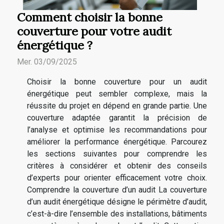
Comment choisir la bonne
couverture pour votre audit
énergétique ?
Mer. 03/09/2025
Choisir la bonne couverture pour un audit
énergétique peut sembler complexe, mais la
réussite du projet en dépend en grande partie. Une
couverture adaptée garantit la précision de
l’analyse et optimise les recommandations pour
améliorer la performance énergétique. Parcourez
les sections suivantes pour comprendre les
critères à considérer et obtenir des conseils
d’experts pour orienter efficacement votre choix.
Comprendre la couverture d’un audit La couverture
d’un audit énergétique désigne le périmètre d’audit,
c’est-à-dire l’ensemble des installations, bâtiments