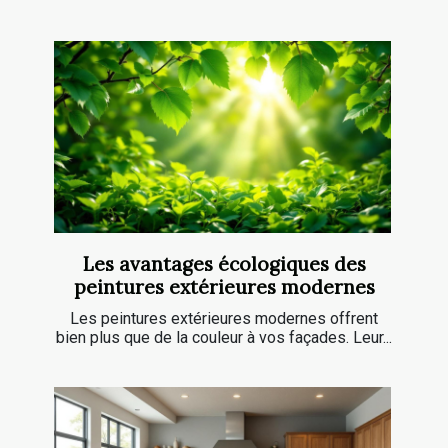
Les avantages écologiques des
peintures extérieures modernes
Les peintures extérieures modernes offrent
bien plus que de la couleur à vos façades. Leur...