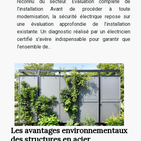
reconnu du secteur. Évaluation complète de
l’installation Avant de procéder à toute
modernisation, la sécurité électrique repose sur
une évaluation approfondie de l’installation
existante. Un diagnostic réalisé par un électricien
certifié s’avère indispensable pour garantir que
l’ensemble de...
Les avantages environnementaux
des structures en acier