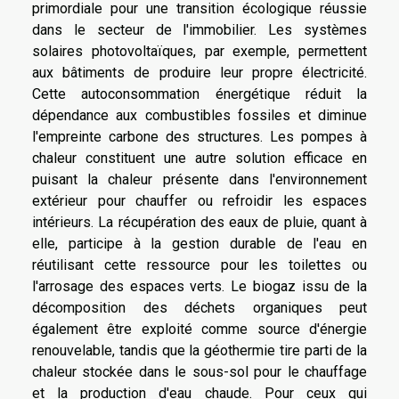
primordiale pour une transition écologique réussie
dans le secteur de l'immobilier. Les systèmes
solaires photovoltaïques, par exemple, permettent
aux bâtiments de produire leur propre électricité.
Cette autoconsommation énergétique réduit la
dépendance aux combustibles fossiles et diminue
l'empreinte carbone des structures. Les pompes à
chaleur constituent une autre solution efficace en
puisant la chaleur présente dans l'environnement
extérieur pour chauffer ou refroidir les espaces
intérieurs. La récupération des eaux de pluie, quant à
elle, participe à la gestion durable de l'eau en
réutilisant cette ressource pour les toilettes ou
l'arrosage des espaces verts. Le biogaz issu de la
décomposition des déchets organiques peut
également être exploité comme source d'énergie
renouvelable, tandis que la géothermie tire parti de la
chaleur stockée dans le sous-sol pour le chauffage
et la production d'eau chaude. Pour ceux qui