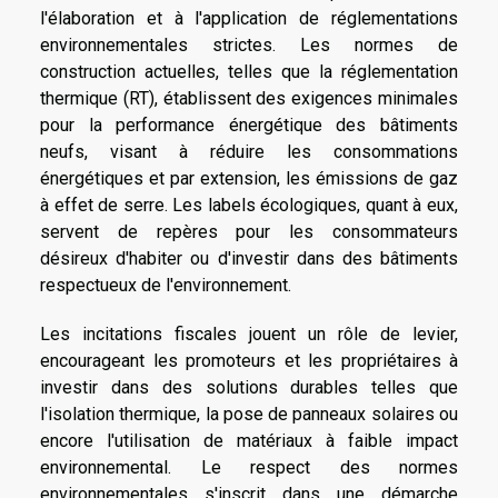
l'élaboration et à l'application de réglementations
environnementales strictes. Les normes de
construction actuelles, telles que la réglementation
thermique (RT), établissent des exigences minimales
pour la performance énergétique des bâtiments
neufs, visant à réduire les consommations
énergétiques et par extension, les émissions de gaz
à effet de serre. Les labels écologiques, quant à eux,
servent de repères pour les consommateurs
désireux d'habiter ou d'investir dans des bâtiments
respectueux de l'environnement.
Les incitations fiscales jouent un rôle de levier,
encourageant les promoteurs et les propriétaires à
investir dans des solutions durables telles que
l'isolation thermique, la pose de panneaux solaires ou
encore l'utilisation de matériaux à faible impact
environnemental. Le respect des normes
environnementales s'inscrit dans une démarche