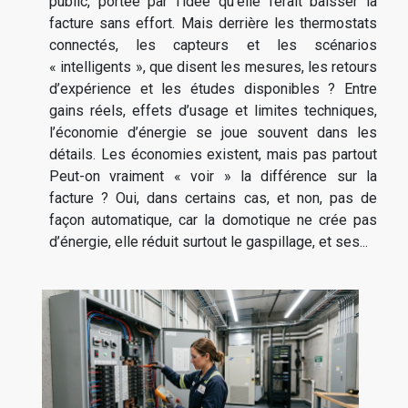
public, portée par l’idée qu’elle ferait baisser la
facture sans effort. Mais derrière les thermostats
connectés, les capteurs et les scénarios
« intelligents », que disent les mesures, les retours
d’expérience et les études disponibles ? Entre
gains réels, effets d’usage et limites techniques,
l’économie d’énergie se joue souvent dans les
détails. Les économies existent, mais pas partout
Peut-on vraiment « voir » la différence sur la
facture ? Oui, dans certains cas, et non, pas de
façon automatique, car la domotique ne crée pas
d’énergie, elle réduit surtout le gaspillage, et ses...