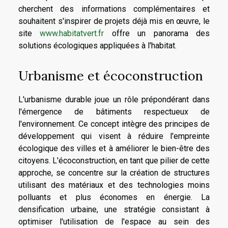
cherchent des informations complémentaires et
souhaitent s'inspirer de projets déjà mis en œuvre, le
site
www.habitatvert.fr
offre un panorama des
solutions écologiques appliquées à l'habitat.
Urbanisme et écoconstruction
L'urbanisme durable joue un rôle prépondérant dans
l'émergence de bâtiments respectueux de
l'environnement. Ce concept intègre des principes de
développement qui visent à réduire l'empreinte
écologique des villes et à améliorer le bien-être des
citoyens. L'écoconstruction, en tant que pilier de cette
approche, se concentre sur la création de structures
utilisant des matériaux et des technologies moins
polluants et plus économes en énergie. La
densification urbaine, une stratégie consistant à
optimiser l'utilisation de l'espace au sein des