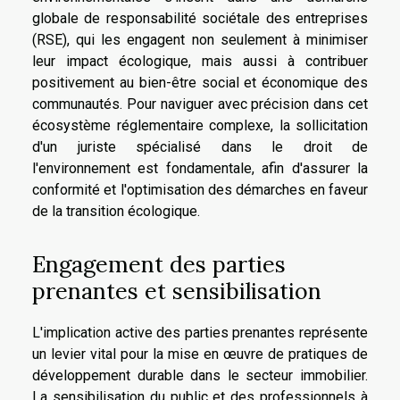
globale de responsabilité sociétale des entreprises
(RSE), qui les engagent non seulement à minimiser
leur impact écologique, mais aussi à contribuer
positivement au bien-être social et économique des
communautés. Pour naviguer avec précision dans cet
écosystème réglementaire complexe, la sollicitation
d'un juriste spécialisé dans le droit de
l'environnement est fondamentale, afin d'assurer la
conformité et l'optimisation des démarches en faveur
de la transition écologique.
Engagement des parties
prenantes et sensibilisation
L'implication active des parties prenantes représente
un levier vital pour la mise en œuvre de pratiques de
développement durable dans le secteur immobilier.
La sensibilisation du public et des professionnels à