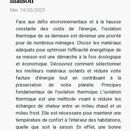
maison
Mer. 14/05/2025
Face aux défis environnementaux et à la hausse
constante des coûts de l'énergie, l'isolation
thermique de sa demeure est devenue une priorité
pour de nombreux ménages. Choisir les matériaux
adéquats pour optimiser l'efficacité énergétique de
sa maison est une démarche à la fois écologique
et économique. Découvrez comment sélectionner
les meilleurs matériaux isolants et réduire votre
facture d'énergie tout en contribuant à la
préservation de notre planète. Principes
fondamentaux de l'isolation thermique L'isolation
thermique est une méthode visant à réduire les
échanges de chaleur entre un milieu chaud et un
milieu froid. Elle est nécessaire pour maintenir une
température de confort à l'intérieur des habitations,
quelle que soit la saison. En effet, une bonne