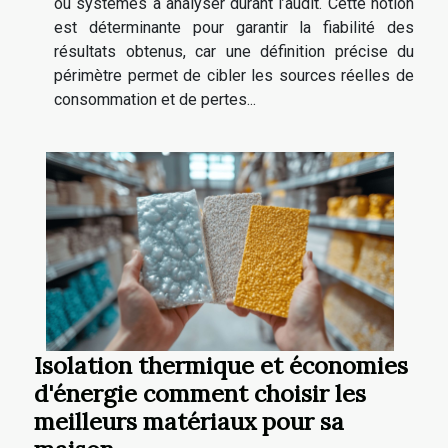
ou systèmes à analyser durant l’audit. Cette notion
est déterminante pour garantir la fiabilité des
résultats obtenus, car une définition précise du
périmètre permet de cibler les sources réelles de
consommation et de pertes...
Isolation thermique et économies
d'énergie comment choisir les
meilleurs matériaux pour sa