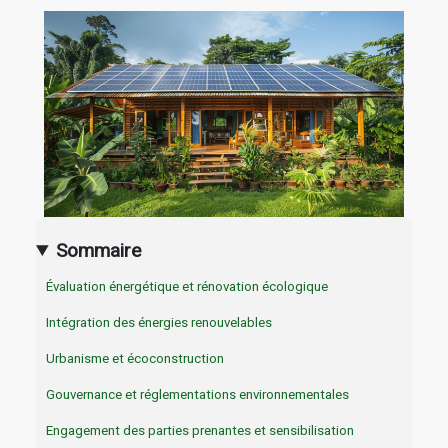
Sommaire
Évaluation énergétique et rénovation écologique
Intégration des énergies renouvelables
Urbanisme et écoconstruction
Gouvernance et réglementations environnementales
Engagement des parties prenantes et sensibilisation