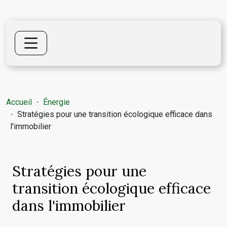
Accueil
Énergie
Stratégies pour une transition écologique efficace dans
l'immobilier
Stratégies pour une
transition écologique efficace
dans l'immobilier