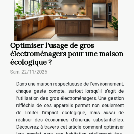
Optimiser l'usage de gros
électroménagers pour une maison
écologique ?
Sam. 22/11/2025
Dans une maison respectueuse de l’environnement,
chaque geste compte, surtout lorsqu’il s’agit de
l’utilisation des gros électroménagers. Une gestion
réfléchie de ces appareils permet non seulement
de limiter l’impact écologique, mais aussi de
réaliser des économies d’énergie substantielles.
Découvrez à travers cet article comment optimiser