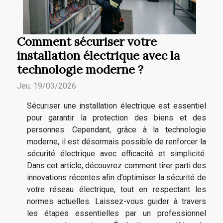
Comment sécuriser votre
installation électrique avec la
technologie moderne ?
Jeu. 19/03/2026
Sécuriser une installation électrique est essentiel
pour garantir la protection des biens et des
personnes. Cependant, grâce à la technologie
moderne, il est désormais possible de renforcer la
sécurité électrique avec efficacité et simplicité.
Dans cet article, découvrez comment tirer parti des
innovations récentes afin d’optimiser la sécurité de
votre réseau électrique, tout en respectant les
normes actuelles. Laissez-vous guider à travers
les étapes essentielles par un professionnel