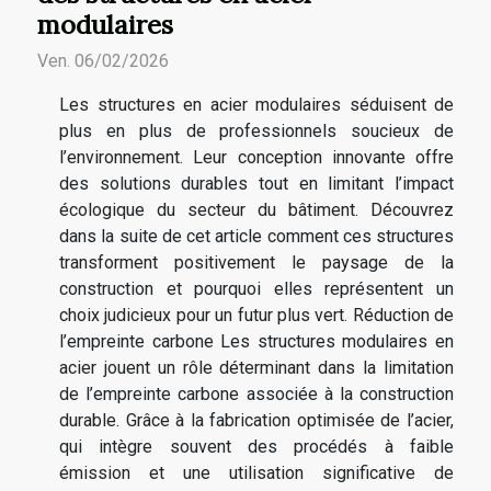
modulaires
Ven. 06/02/2026
Les structures en acier modulaires séduisent de
plus en plus de professionnels soucieux de
l’environnement. Leur conception innovante offre
des solutions durables tout en limitant l’impact
écologique du secteur du bâtiment. Découvrez
dans la suite de cet article comment ces structures
transforment positivement le paysage de la
construction et pourquoi elles représentent un
choix judicieux pour un futur plus vert. Réduction de
l’empreinte carbone Les structures modulaires en
acier jouent un rôle déterminant dans la limitation
de l’empreinte carbone associée à la construction
durable. Grâce à la fabrication optimisée de l’acier,
qui intègre souvent des procédés à faible
émission et une utilisation significative de