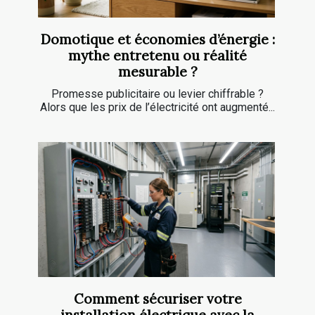
Domotique et économies d’énergie :
mythe entretenu ou réalité
mesurable ?
Promesse publicitaire ou levier chiffrable ?
Alors que les prix de l’électricité ont augmenté...
Comment sécuriser votre