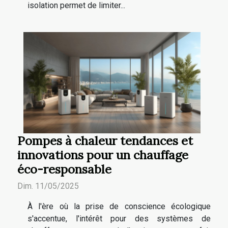
isolation permet de limiter...
Pompes à chaleur tendances et
innovations pour un chauffage
éco-responsable
Dim. 11/05/2025
À l'ère où la prise de conscience écologique
s'accentue, l'intérêt pour des systèmes de