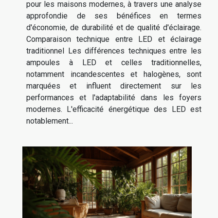
pour les maisons modernes, à travers une analyse
approfondie de ses bénéfices en termes
d'économie, de durabilité et de qualité d'éclairage.
Comparaison technique entre LED et éclairage
traditionnel Les différences techniques entre les
ampoules à LED et celles traditionnelles,
notamment incandescentes et halogènes, sont
marquées et influent directement sur les
performances et l'adaptabilité dans les foyers
modernes. L'efficacité énergétique des LED est
notablement...