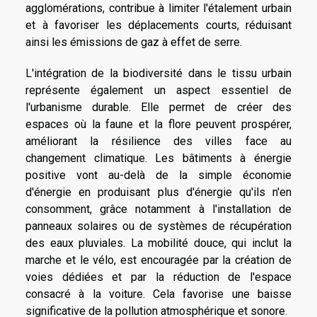
agglomérations, contribue à limiter l'étalement urbain
et à favoriser les déplacements courts, réduisant
ainsi les émissions de gaz à effet de serre.
L'intégration de la biodiversité dans le tissu urbain
représente également un aspect essentiel de
l'urbanisme durable. Elle permet de créer des
espaces où la faune et la flore peuvent prospérer,
améliorant la résilience des villes face au
changement climatique. Les bâtiments à énergie
positive vont au-delà de la simple économie
d'énergie en produisant plus d'énergie qu'ils n'en
consomment, grâce notamment à l'installation de
panneaux solaires ou de systèmes de récupération
des eaux pluviales. La mobilité douce, qui inclut la
marche et le vélo, est encouragée par la création de
voies dédiées et par la réduction de l'espace
consacré à la voiture. Cela favorise une baisse
significative de la pollution atmosphérique et sonore.