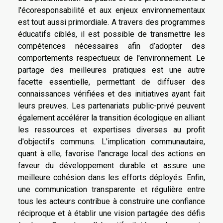
l'écoresponsabilité et aux enjeux environnementaux
est tout aussi primordiale. A travers des programmes
éducatifs ciblés, il est possible de transmettre les
compétences nécessaires afin d’adopter des
comportements respectueux de l'environnement. Le
partage des meilleures pratiques est une autre
facette essentielle, permettant de diffuser des
connaissances vérifiées et des initiatives ayant fait
leurs preuves. Les partenariats public-privé peuvent
également accélérer la transition écologique en alliant
les ressources et expertises diverses au profit
d'objectifs communs. L'implication communautaire,
quant à elle, favorise l'ancrage local des actions en
faveur du développement durable et assure une
meilleure cohésion dans les efforts déployés. Enfin,
une communication transparente et régulière entre
tous les acteurs contribue à construire une confiance
réciproque et à établir une vision partagée des défis