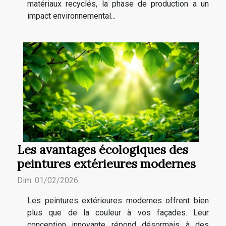
matériaux recyclés, la phase de production a un
impact environnemental...
Les avantages écologiques des
peintures extérieures modernes
Dim. 01/02/2026
Les peintures extérieures modernes offrent bien
plus que de la couleur à vos façades. Leur
conception innovante répond désormais à des