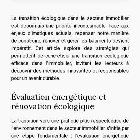
La transition écologique dans le secteur immobilier
est désormais une priorité incontournable. Face aux
enjeux climatiques actuels, repenser notre manière
de construire, rénover et gérer les bâtiments devient
impératif. Cet article explore des stratégies qui
permettent de concrétiser une transition écologique
efficace dans l'immobilier, invitant les lecteurs à
découvrir des méthodes innovantes et responsables
pour un avenir durable.
Évaluation énergétique et
rénovation écologique
La transition vers une pratique plus respectueuse de
l'environnement dans le secteur immobilier s'initie par
une étape fondamentale : l'évaluation énergétique