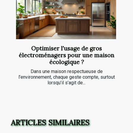
Optimiser l'usage de gros
électroménagers pour une maison
écologique ?
Dans une maison respectueuse de
l’environnement, chaque geste compte, surtout
lorsqu’il s’agit de...
ARTICLES SIMILAIRES