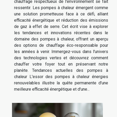
chauffage respectueux de l'environnement se fait
ressentir. Les pompes à chaleur émergent comme
une solution prometteuse face à ce défi, alliant
efficacité énergétique et réduction des émissions
de gaz à effet de serre. Cet écrit vise à explorer
les tendances et innovations récentes dans le
domaine des pompes à chaleur, offrant un aperçu
des options de chauffage éco-responsable pour
les années à venir. Immergez-vous dans l'univers
des technologies vertes et découvrez comment
chauffer votre foyer tout en préservant notre
planète. Tendances actuelles des pompes à
chaleur L'essor des pompes à chaleur énergies
renouvelables illustre la quête permanente d'une
meilleure efficacité énergétique et d'une...