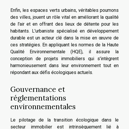
Enfin, les espaces verts urbains, véritables poumons
des villes, jouent un rôle vital en améliorant la qualité
de l'air et en offrant des lieux de détente pour les
habitants. L'urbaniste spécialisé en développement
durable est un acteur clé dans la mise en œuvre de
ces stratégies. En appliquant les normes de la Haute
Qualité Environnementale (HQE), il assure la
conception de projets immobiliers qui s'intègrent
harmonieusement dans leur environnement tout en
répondant aux défis écologiques actuels.
Gouvernance et
réglementations
environnementales
Le pilotage de la transition écologique dans le
secteur immobilier est intrinsèquement lié à