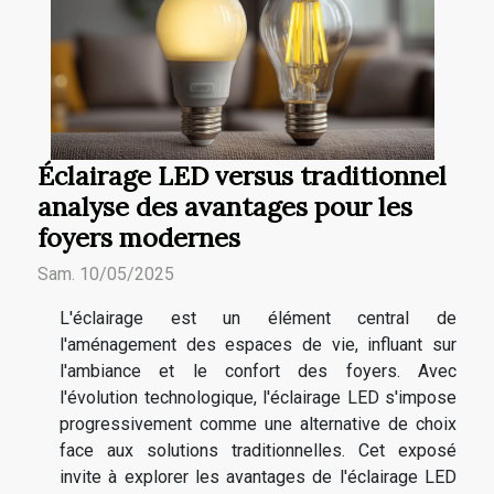
Éclairage LED versus traditionnel
analyse des avantages pour les
foyers modernes
Sam. 10/05/2025
L'éclairage est un élément central de
l'aménagement des espaces de vie, influant sur
l'ambiance et le confort des foyers. Avec
l'évolution technologique, l'éclairage LED s'impose
progressivement comme une alternative de choix
face aux solutions traditionnelles. Cet exposé
invite à explorer les avantages de l'éclairage LED