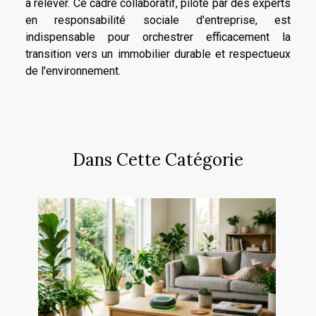
à relever. Ce cadre collaboratif, piloté par des experts
en responsabilité sociale d'entreprise, est
indispensable pour orchestrer efficacement la
transition vers un immobilier durable et respectueux
de l'environnement.
Dans Cette Catégorie