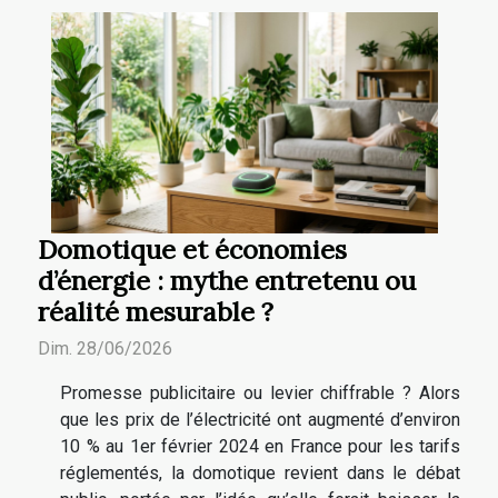
Domotique et économies
d’énergie : mythe entretenu ou
réalité mesurable ?
Dim. 28/06/2026
Promesse publicitaire ou levier chiffrable ? Alors
que les prix de l’électricité ont augmenté d’environ
10 % au 1er février 2024 en France pour les tarifs
réglementés, la domotique revient dans le débat