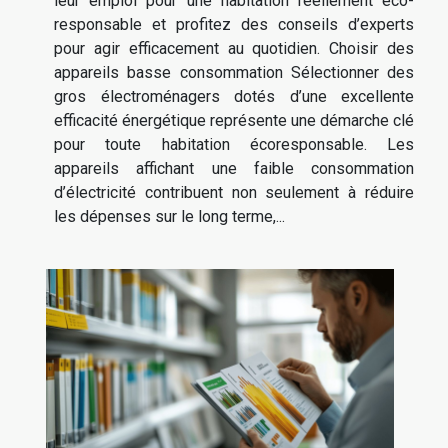
leur emploi pour une habitation réellement éco-
responsable et profitez des conseils d’experts
pour agir efficacement au quotidien. Choisir des
appareils basse consommation Sélectionner des
gros électroménagers dotés d’une excellente
efficacité énergétique représente une démarche clé
pour toute habitation écoresponsable. Les
appareils affichant une faible consommation
d’électricité contribuent non seulement à réduire
les dépenses sur le long terme,...