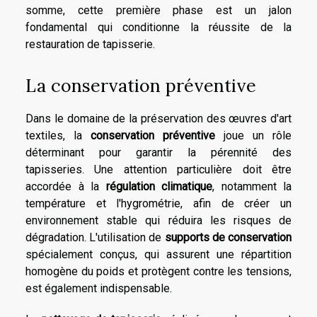
somme, cette première phase est un jalon
fondamental qui conditionne la réussite de la
restauration de tapisserie.
La conservation préventive
Dans le domaine de la préservation des œuvres d'art
textiles, la
conservation préventive
joue un rôle
déterminant pour garantir la pérennité des
tapisseries. Une attention particulière doit être
accordée à la
régulation climatique
, notamment la
température et l'hygrométrie, afin de créer un
environnement stable qui réduira les risques de
dégradation. L'utilisation de
supports de conservation
spécialement conçus, qui assurent une répartition
homogène du poids et protègent contre les tensions,
est également indispensable.