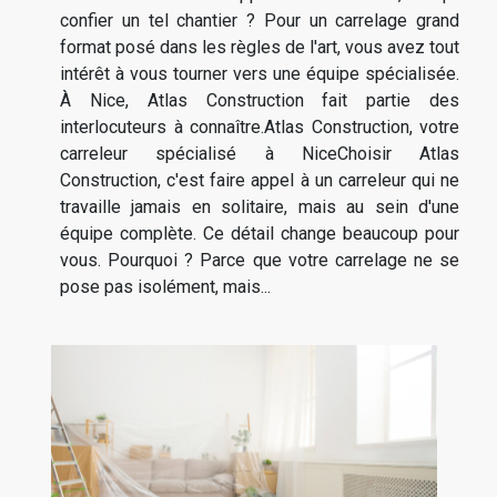
confier un tel chantier ? Pour un carrelage grand
format posé dans les règles de l'art, vous avez tout
intérêt à vous tourner vers une équipe spécialisée.
À Nice, Atlas Construction fait partie des
interlocuteurs à connaître.Atlas Construction, votre
carreleur spécialisé à NiceChoisir Atlas
Construction, c'est faire appel à un carreleur qui ne
travaille jamais en solitaire, mais au sein d'une
équipe complète. Ce détail change beaucoup pour
vous. Pourquoi ? Parce que votre carrelage ne se
pose pas isolément, mais...