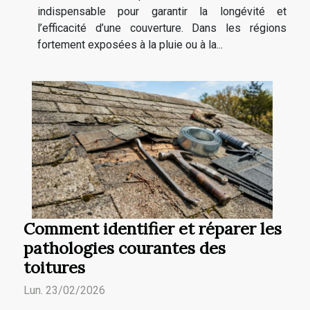
indispensable pour garantir la longévité et
l’efficacité d’une couverture. Dans les régions
fortement exposées à la pluie ou à la...
Comment identifier et réparer les
pathologies courantes des
toitures
Lun. 23/02/2026