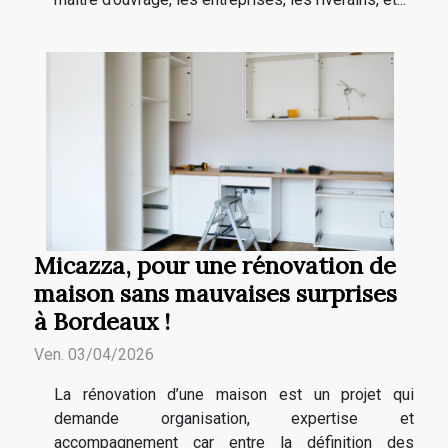
Micazza, pour une rénovation de
maison sans mauvaises surprises
à Bordeaux !
Ven. 03/04/2026
La rénovation d’une maison est un projet qui
demande organisation, expertise et
accompagnement car entre la définition des