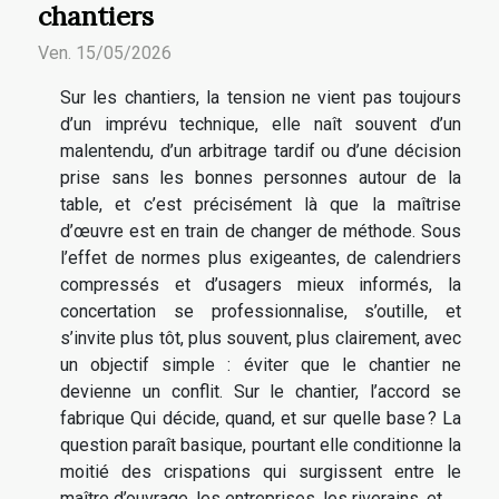
chantiers
Ven. 15/05/2026
Sur les chantiers, la tension ne vient pas toujours
d’un imprévu technique, elle naît souvent d’un
malentendu, d’un arbitrage tardif ou d’une décision
prise sans les bonnes personnes autour de la
table, et c’est précisément là que la maîtrise
d’œuvre est en train de changer de méthode. Sous
l’effet de normes plus exigeantes, de calendriers
compressés et d’usagers mieux informés, la
concertation se professionnalise, s’outille, et
s’invite plus tôt, plus souvent, plus clairement, avec
un objectif simple : éviter que le chantier ne
devienne un conflit. Sur le chantier, l’accord se
fabrique Qui décide, quand, et sur quelle base ? La
question paraît basique, pourtant elle conditionne la
moitié des crispations qui surgissent entre le
maître d’ouvrage, les entreprises, les riverains, et...