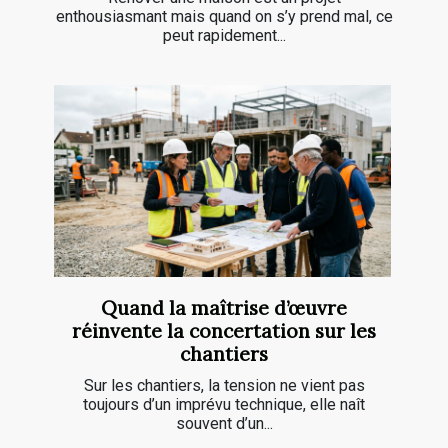
enthousiasmant mais quand on s’y prend mal, ce
peut rapidement...
Quand la maîtrise d’œuvre
réinvente la concertation sur les
chantiers
Sur les chantiers, la tension ne vient pas
toujours d’un imprévu technique, elle naît
souvent d’un...