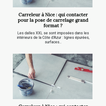
Carreleur à Nice : qui contacter
pour la pose de carrelage grand
format ?
Les dalles XXL se sont imposées dans les
intérieurs de la Côte d'Azur : lignes épurées,
surfaces...