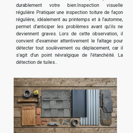
durablement votre bien.Inspection visuelle
régulière Pratiquer une inspection toiture de façon
régulière, idéalement au printemps et à l’automne,
permet d’anticiper les problèmes avant qu’ils ne
deviennent graves. Lors de cette observation, il
convient d’examiner attentivement le faîtage pour
détecter tout soulèvement ou déplacement, car il
s’agit d’un point névralgique de l’étanchéité. La
détection de tuiles...