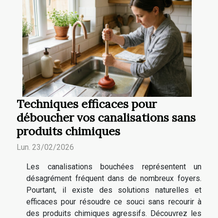
Techniques efficaces pour
déboucher vos canalisations sans
produits chimiques
Lun. 23/02/2026
Les canalisations bouchées représentent un
désagrément fréquent dans de nombreux foyers.
Pourtant, il existe des solutions naturelles et
efficaces pour résoudre ce souci sans recourir à
des produits chimiques agressifs. Découvrez les