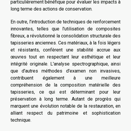
particulièrement bénéfique pour évaluer les impacts à
long terme des actions de conservation.
En outre, l'introduction de techniques de renforcement
innovantes, telles que l'utilisation de composites
fibreux, a révolutionné la consolidation structurale des
tapisseries anciennes. Ces matériaux, à la fois légers
et résistants, confèrent une stabilité accrue aux
œuvres tout en respectant leur esthétique et leur
intégrité originale. L'analyse spectrographique, ainsi
que d'autres méthodes d'examen non invasives,
contribuent également à une meilleure
compréhension de la composition matérielle des
tapisseries, ce qui est déterminant pour leur
préservation à long terme. Autant de progrès qui
marquent une évolution notable de la restauration, en
alliant respect du patrimoine et sophistication
technique.