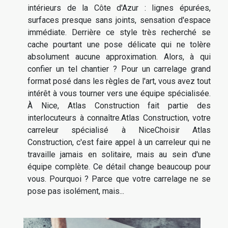
intérieurs de la Côte d'Azur : lignes épurées,
surfaces presque sans joints, sensation d'espace
immédiate. Derrière ce style très recherché se
cache pourtant une pose délicate qui ne tolère
absolument aucune approximation. Alors, à qui
confier un tel chantier ? Pour un carrelage grand
format posé dans les règles de l'art, vous avez tout
intérêt à vous tourner vers une équipe spécialisée.
À Nice, Atlas Construction fait partie des
interlocuteurs à connaître.Atlas Construction, votre
carreleur spécialisé à NiceChoisir Atlas
Construction, c'est faire appel à un carreleur qui ne
travaille jamais en solitaire, mais au sein d'une
équipe complète. Ce détail change beaucoup pour
vous. Pourquoi ? Parce que votre carrelage ne se
pose pas isolément, mais...