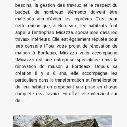
besoins, la gestion des travaux et le respect du
budget, de nombreux éléments doivent être
maîtrisés afin d’éviter les imprévus. C’est pour
cette raison que, à Bordeaux, les habitants font
appel à l’entreprise Micazza, spécialisée dans les
travaux intérieurs. Elle est également réputée pour
ses conseils !Pour votre projet de rénovation de
maison à Bordeaux, Micazza vous accompagne
!Micazza est une entreprise spécialisée dans la
rénovation de maison à Bordeaux. Depuis sa
création il y a 6 ans, elle accompagne les
particuliers dans la transformation et l’amélioration
de leur habitat en proposant une prise en charge
complète des travaux. En effet, elle intervient sur
de...