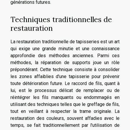
générations futures.
Techniques traditionnelles de
restauration
La restauration traditionnelle de tapisseries est un art
qui exige une grande minutie et une connaissance
approfondie des méthodes anciennes. Parmi ces
méthodes, la réparation de supports joue un rôle
prépondérant. Cette technique consiste à consolider
les zones affaiblies d'une tapisserie pour prévenir
toute détérioration future. Le raccord de fils, quant à
lui, est le processus délicat de remplacer ou de
réintégrer les fils manquants ou endommagés en
utilisant des techniques telles que le greffage de fils,
tout en veillant à respecter la trame originale. La
restauration des couleurs, souvent affadies avec le
temps, se fait traditionnellement par l'utilisation de