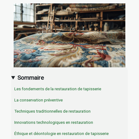
Sommaire
Les fondements de la restauration de tapisserie
La conservation préventive
Techniques traditionnelles de restauration
Innovations technologiques en restauration
Éthique et déontologie en restauration de tapisserie