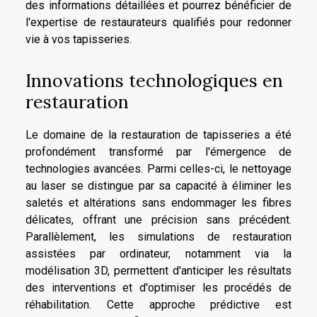
des informations détaillées et pourrez bénéficier de
l'expertise de restaurateurs qualifiés pour redonner
vie à vos tapisseries.
Innovations technologiques en
restauration
Le domaine de la restauration de tapisseries a été
profondément transformé par l'émergence de
technologies avancées. Parmi celles-ci, le nettoyage
au laser se distingue par sa capacité à éliminer les
saletés et altérations sans endommager les fibres
délicates, offrant une précision sans précédent.
Parallèlement, les simulations de restauration
assistées par ordinateur, notamment via la
modélisation 3D, permettent d'anticiper les résultats
des interventions et d'optimiser les procédés de
réhabilitation. Cette approche prédictive est