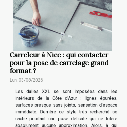
Carreleur à Nice : qui contacter
pour la pose de carrelage grand
format ?
Lun. 03/08/2026
Les dalles XXL se sont imposées dans les
intérieurs de la Côte d'Azur : lignes épurées,
surfaces presque sans joints, sensation d'espace
immédiate. Derrière ce style très recherché se
cache pourtant une pose délicate qui ne tolère
absolument aucune approximation. Alors, à qui