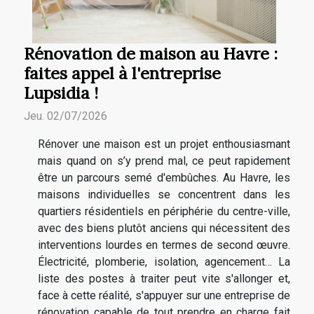
Rénovation de maison au Havre :
faites appel à l'entreprise
Lupsidia !
Jeu. 02/07/2026
Rénover une maison est un projet enthousiasmant
mais quand on s’y prend mal, ce peut rapidement
être un parcours semé d'embûches. Au Havre, les
maisons individuelles se concentrent dans les
quartiers résidentiels en périphérie du centre-ville,
avec des biens plutôt anciens qui nécessitent des
interventions lourdes en termes de second œuvre.
Électricité, plomberie, isolation, agencement… La
liste des postes à traiter peut vite s'allonger et,
face à cette réalité, s'appuyer sur une entreprise de
rénovation capable de tout prendre en charge fait