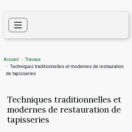
Accueil
Travaux
Techniques traditionnelles et modernes de restauration
de tapisseries
Techniques traditionnelles et
modernes de restauration de
tapisseries