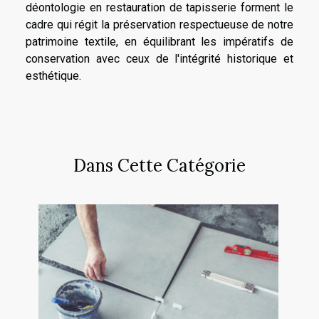
déontologie en restauration de tapisserie forment le
cadre qui régit la préservation respectueuse de notre
patrimoine textile, en équilibrant les impératifs de
conservation avec ceux de l'intégrité historique et
esthétique.
Dans Cette Catégorie