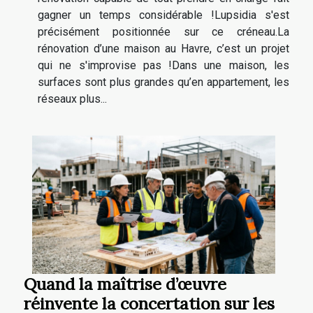
gagner un temps considérable !Lupsidia s'est
précisément positionnée sur ce créneau.La
rénovation d’une maison au Havre, c’est un projet
qui ne s'improvise pas !Dans une maison, les
surfaces sont plus grandes qu’en appartement, les
réseaux plus...
Quand la maîtrise d’œuvre
réinvente la concertation sur les