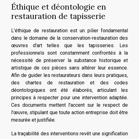
Éthique et déontologie en
restauration de tapisserie
L'éthique de restauration est un pilier fondamental
dans le domaine de la conservation-restauration des
œuvres d'art telles que les tapisseries. Les
professionnels sont constamment confrontés à la
nécessité de préserver la substance historique et
artistique de ces pièces sans altérer leur essence.
Afin de guider les restaurateurs dans leurs pratiques,
des chartes de restauration et des codes
déontologiques ont été élaborés, articulant les
principes à respecter pour une intervention adaptée.
Ces documents mettent l'accent sur le respect de
l'œuvre, stipulant que toute action entreprise doit être
mesurée et justifiée.
La traçabilité des interventions revêt une signification