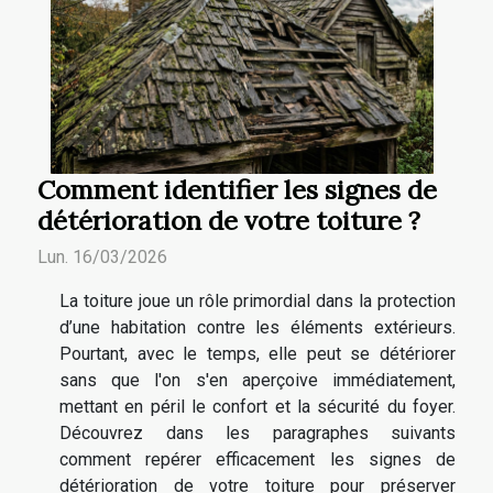
Comment identifier les signes de
détérioration de votre toiture ?
Lun. 16/03/2026
La toiture joue un rôle primordial dans la protection
d’une habitation contre les éléments extérieurs.
Pourtant, avec le temps, elle peut se détériorer
sans que l'on s'en aperçoive immédiatement,
mettant en péril le confort et la sécurité du foyer.
Découvrez dans les paragraphes suivants
comment repérer efficacement les signes de
détérioration de votre toiture pour préserver