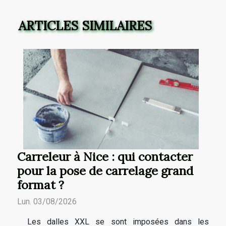
ARTICLES SIMILAIRES
Carreleur à Nice : qui contacter
pour la pose de carrelage grand
format ?
Lun. 03/08/2026
Les dalles XXL se sont imposées dans les