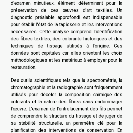
d'examen minutieux, élément déterminant pour la
préservation de ces œuvres d'art textiles. Un
diagnostic préalable approfondi est indispensable
pour établir l'état de la tapisserie et les interventions
nécessaires. Cette analyse comprend l'identification
des fibres textiles, des colorants historiques et des
techniques de tissage utilisés à l'origine. Ces
données sont capitales car elles orientent les choix
méthodologiques et les matériaux à employer pour la
restauration.
Des outils scientifiques tels que la spectrométrie, la
chromatographie et la radiographie sont fréquemment
utilisés pour déceler la composition chimique des
colorants et la nature des fibres sans endommager
l'œuvre. L'examen de l'entrelacement des fils permet
de comprendre la structure du tissage et de juger de
sa stabilité structurelle, un paramètre clé pour la
planification des interventions de conservation. En