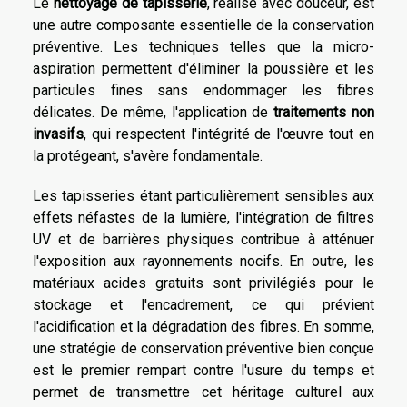
Le
nettoyage de tapisserie
, réalisé avec douceur, est
une autre composante essentielle de la conservation
préventive. Les techniques telles que la micro-
aspiration permettent d'éliminer la poussière et les
particules fines sans endommager les fibres
délicates. De même, l'application de
traitements non
invasifs
, qui respectent l'intégrité de l'œuvre tout en
la protégeant, s'avère fondamentale.
Les tapisseries étant particulièrement sensibles aux
effets néfastes de la lumière, l'intégration de filtres
UV et de barrières physiques contribue à atténuer
l'exposition aux rayonnements nocifs. En outre, les
matériaux acides gratuits sont privilégiés pour le
stockage et l'encadrement, ce qui prévient
l'acidification et la dégradation des fibres. En somme,
une stratégie de conservation préventive bien conçue
est le premier rempart contre l'usure du temps et
permet de transmettre cet héritage culturel aux