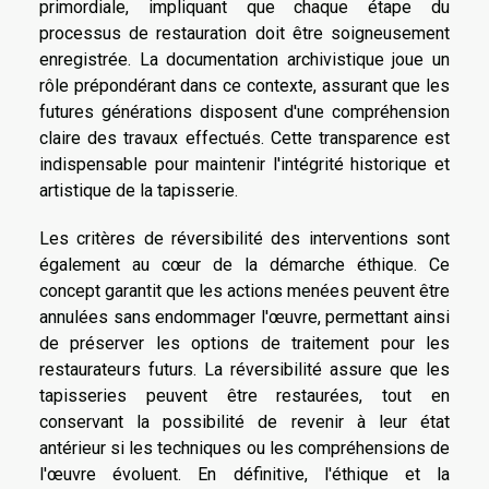
primordiale, impliquant que chaque étape du
processus de restauration doit être soigneusement
enregistrée. La documentation archivistique joue un
rôle prépondérant dans ce contexte, assurant que les
futures générations disposent d'une compréhension
claire des travaux effectués. Cette transparence est
indispensable pour maintenir l'intégrité historique et
artistique de la tapisserie.
Les critères de réversibilité des interventions sont
également au cœur de la démarche éthique. Ce
concept garantit que les actions menées peuvent être
annulées sans endommager l'œuvre, permettant ainsi
de préserver les options de traitement pour les
restaurateurs futurs. La réversibilité assure que les
tapisseries peuvent être restaurées, tout en
conservant la possibilité de revenir à leur état
antérieur si les techniques ou les compréhensions de
l'œuvre évoluent. En définitive, l'éthique et la