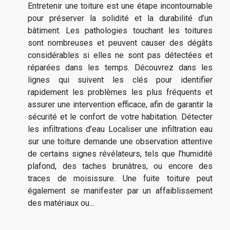
Entretenir une toiture est une étape incontournable
pour préserver la solidité et la durabilité d’un
bâtiment. Les pathologies touchant les toitures
sont nombreuses et peuvent causer des dégâts
considérables si elles ne sont pas détectées et
réparées dans les temps. Découvrez dans les
lignes qui suivent les clés pour identifier
rapidement les problèmes les plus fréquents et
assurer une intervention efficace, afin de garantir la
sécurité et le confort de votre habitation. Détecter
les infiltrations d’eau Localiser une infiltration eau
sur une toiture demande une observation attentive
de certains signes révélateurs, tels que l’humidité
plafond, des taches brunâtres, ou encore des
traces de moisissure. Une fuite toiture peut
également se manifester par un affaiblissement
des matériaux ou...