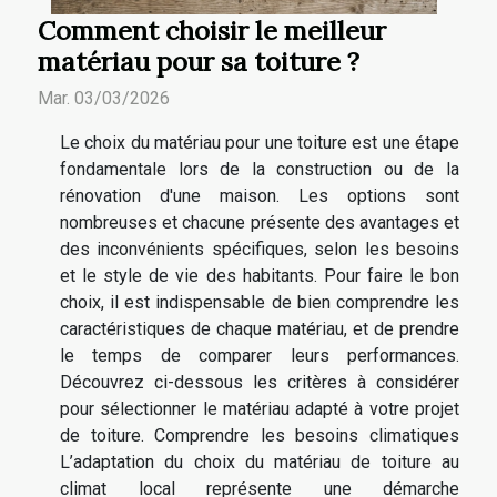
Comment choisir le meilleur
matériau pour sa toiture ?
Mar. 03/03/2026
Le choix du matériau pour une toiture est une étape
fondamentale lors de la construction ou de la
rénovation d'une maison. Les options sont
nombreuses et chacune présente des avantages et
des inconvénients spécifiques, selon les besoins
et le style de vie des habitants. Pour faire le bon
choix, il est indispensable de bien comprendre les
caractéristiques de chaque matériau, et de prendre
le temps de comparer leurs performances.
Découvrez ci-dessous les critères à considérer
pour sélectionner le matériau adapté à votre projet
de toiture. Comprendre les besoins climatiques
L’adaptation du choix du matériau de toiture au
climat local représente une démarche