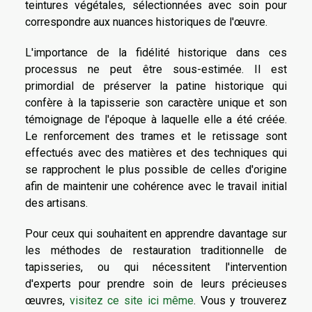
teintures végétales, sélectionnées avec soin pour
correspondre aux nuances historiques de l'œuvre.
L'importance de la fidélité historique dans ces
processus ne peut être sous-estimée. Il est
primordial de préserver la patine historique qui
confère à la tapisserie son caractère unique et son
témoignage de l'époque à laquelle elle a été créée.
Le renforcement des trames et le retissage sont
effectués avec des matières et des techniques qui
se rapprochent le plus possible de celles d'origine
afin de maintenir une cohérence avec le travail initial
des artisans.
Pour ceux qui souhaitent en apprendre davantage sur
les méthodes de restauration traditionnelle de
tapisseries, ou qui nécessitent l'intervention
d'experts pour prendre soin de leurs précieuses
œuvres,
visitez ce site ici même
. Vous y trouverez