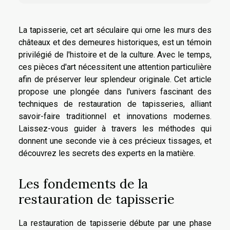
La tapisserie, cet art séculaire qui orne les murs des
châteaux et des demeures historiques, est un témoin
privilégié de l'histoire et de la culture. Avec le temps,
ces pièces d'art nécessitent une attention particulière
afin de préserver leur splendeur originale. Cet article
propose une plongée dans l'univers fascinant des
techniques de restauration de tapisseries, alliant
savoir-faire traditionnel et innovations modernes.
Laissez-vous guider à travers les méthodes qui
donnent une seconde vie à ces précieux tissages, et
découvrez les secrets des experts en la matière.
Les fondements de la
restauration de tapisserie
La restauration de tapisserie débute par une phase