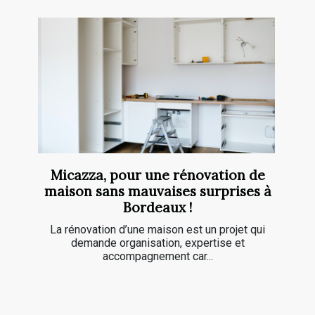
Micazza, pour une rénovation de
maison sans mauvaises surprises à
Bordeaux !
La rénovation d’une maison est un projet qui
demande organisation, expertise et
accompagnement car...