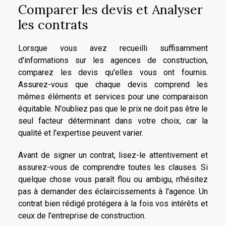
Comparer les devis et Analyser
les contrats
Lorsque vous avez recueilli suffisamment
d'informations sur les agences de construction,
comparez les devis qu'elles vous ont fournis.
Assurez-vous que chaque devis comprend les
mêmes éléments et services pour une comparaison
équitable. N'oubliez pas que le prix ne doit pas être le
seul facteur déterminant dans votre choix, car la
qualité et l'expertise peuvent varier.
Avant de signer un contrat, lisez-le attentivement et
assurez-vous de comprendre toutes les clauses. Si
quelque chose vous paraît flou ou ambigu, n'hésitez
pas à demander des éclaircissements à l'agence. Un
contrat bien rédigé protégera à la fois vos intérêts et
ceux de l'entreprise de construction.