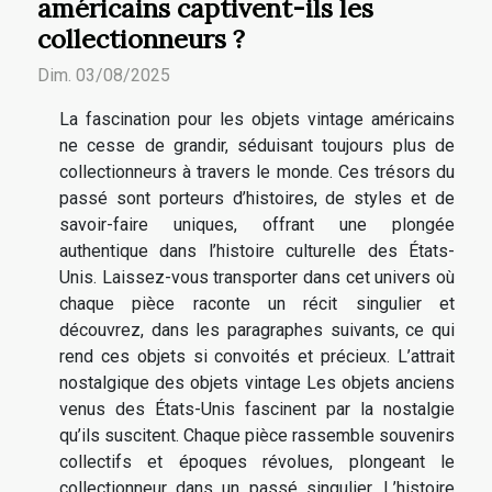
américains captivent-ils les
collectionneurs ?
Dim. 03/08/2025
La fascination pour les objets vintage américains
ne cesse de grandir, séduisant toujours plus de
collectionneurs à travers le monde. Ces trésors du
passé sont porteurs d’histoires, de styles et de
savoir-faire uniques, offrant une plongée
authentique dans l’histoire culturelle des États-
Unis. Laissez-vous transporter dans cet univers où
chaque pièce raconte un récit singulier et
découvrez, dans les paragraphes suivants, ce qui
rend ces objets si convoités et précieux. L’attrait
nostalgique des objets vintage Les objets anciens
venus des États-Unis fascinent par la nostalgie
qu’ils suscitent. Chaque pièce rassemble souvenirs
collectifs et époques révolues, plongeant le
collectionneur dans un passé singulier. L’histoire