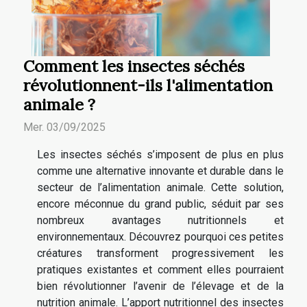
Comment les insectes séchés
révolutionnent-ils l'alimentation
animale ?
Mer. 03/09/2025
Les insectes séchés s’imposent de plus en plus
comme une alternative innovante et durable dans le
secteur de l’alimentation animale. Cette solution,
encore méconnue du grand public, séduit par ses
nombreux avantages nutritionnels et
environnementaux. Découvrez pourquoi ces petites
créatures transforment progressivement les
pratiques existantes et comment elles pourraient
bien révolutionner l’avenir de l’élevage et de la
nutrition animale. L’apport nutritionnel des insectes