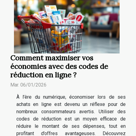
Comment maximiser vos
économies avec des codes de
réduction en ligne ?
Mar. 06/01/2026
À l’ère du numérique, économiser lors de ses
achats en ligne est devenu un réflexe pour de
nombreux consommateurs avertis. Utiliser des
codes de réduction est un moyen efficace de
réduire le montant de ses dépenses, tout en
profitant d’offres avantageuses. Découvrez