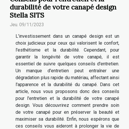
durabilité de votre canapé design
Stella SITS
Jeu. 09/11/2023
L'investissement dans un canapé design est un
choix judicieux pour ceux qui valorisent le confort,
l'esthétisme et la durabilité. Cependant, pour
garantir la longévité de votre canapé, il est
essentiel de suivre quelques conseils d'entretien.
Un manque d'entretien peut entraîner une
dégradation plus rapide du matériau, affectant ainsi
l'apparence et la durabilité du canapé. Dans cet
article, nous vous proposons donc des conseils
pour l'entretien et la durabilité de votre canapé
design. Vous découvrirez comment prendre soin
de votre canapé pour en préserver la beauté et
maximiser sa durabilité. Enfin, nous espérons que
ces conseils vous aideront à prolonger la vie de