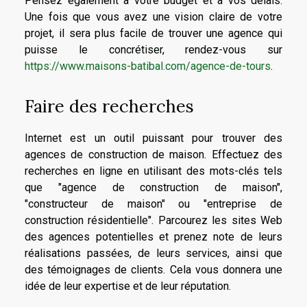
Pensez également à votre budget et à vos délais.
Une fois que vous avez une vision claire de votre
projet, il sera plus facile de trouver une agence qui
puisse le concrétiser, rendez-vous sur
https://www.maisons-batibal.com/agence-de-tours
.
Faire des recherches
Internet est un outil puissant pour trouver des
agences de construction de maison. Effectuez des
recherches en ligne en utilisant des mots-clés tels
que "agence de construction de maison",
"constructeur de maison" ou "entreprise de
construction résidentielle". Parcourez les sites Web
des agences potentielles et prenez note de leurs
réalisations passées, de leurs services, ainsi que
des témoignages de clients. Cela vous donnera une
idée de leur expertise et de leur réputation.