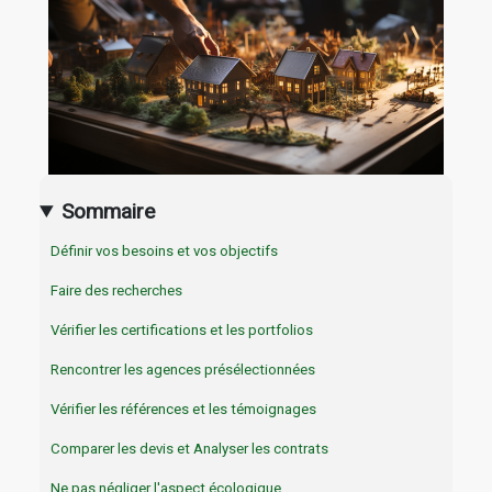
Sommaire
Définir vos besoins et vos objectifs
Faire des recherches
Vérifier les certifications et les portfolios
Rencontrer les agences présélectionnées
Vérifier les références et les témoignages
Comparer les devis et Analyser les contrats
Ne pas négliger l'aspect écologique