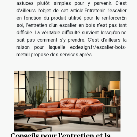
astuces plutôt simples pour y parvenir. C’est
d’ailleurs l’objet de cet article.Entretenir l’escalier
en fonction du produit utilisé pour le renforcerEn
soi, l’entretien d’un escalier en bois n’est pas tant
difficile. La véritable difficulté survient lorsqu’on ne
sait pas comment s’y prendre. C’est d’ailleurs la
raison pour laquelle ecdesign.fr/escalier-bois-
metall propose des services après...
Conseils pour l'entretien et la