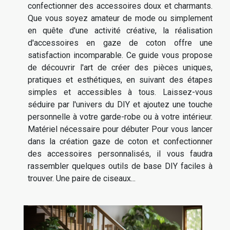
confectionner des accessoires doux et charmants.
Que vous soyez amateur de mode ou simplement
en quête d'une activité créative, la réalisation
d'accessoires en gaze de coton offre une
satisfaction incomparable. Ce guide vous propose
de découvrir l'art de créer des pièces uniques,
pratiques et esthétiques, en suivant des étapes
simples et accessibles à tous. Laissez-vous
séduire par l'univers du DIY et ajoutez une touche
personnelle à votre garde-robe ou à votre intérieur.
Matériel nécessaire pour débuter Pour vous lancer
dans la création gaze de coton et confectionner
des accessoires personnalisés, il vous faudra
rassembler quelques outils de base DIY faciles à
trouver. Une paire de ciseaux...