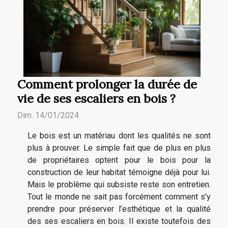
Comment prolonger la durée de
vie de ses escaliers en bois ?
Dim. 14/01/2024
Le bois est un matériau dont les qualités ne sont
plus à prouver. Le simple fait que de plus en plus
de propriétaires optent pour le bois pour la
construction de leur habitat témoigne déjà pour lui.
Mais le problème qui subsiste reste son entretien.
Tout le monde ne sait pas forcément comment s’y
prendre pour préserver l’esthétique et la qualité
des ses escaliers en bois. Il existe toutefois des