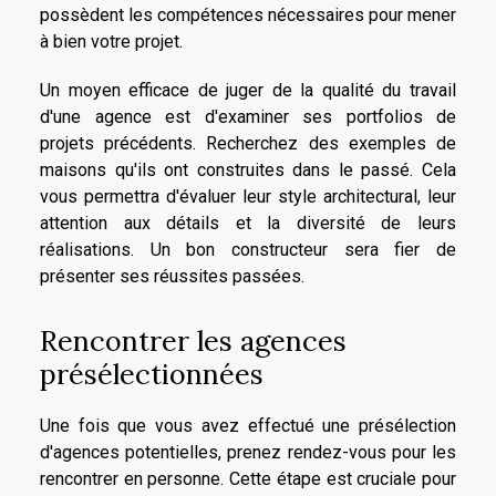
possèdent les compétences nécessaires pour mener
à bien votre projet.
Un moyen efficace de juger de la qualité du travail
d'une agence est d'examiner ses portfolios de
projets précédents. Recherchez des exemples de
maisons qu'ils ont construites dans le passé. Cela
vous permettra d'évaluer leur style architectural, leur
attention aux détails et la diversité de leurs
réalisations. Un bon constructeur sera fier de
présenter ses réussites passées.
Rencontrer les agences
présélectionnées
Une fois que vous avez effectué une présélection
d'agences potentielles, prenez rendez-vous pour les
rencontrer en personne. Cette étape est cruciale pour