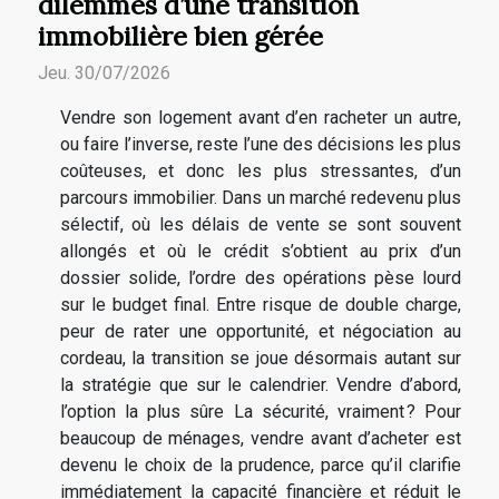
dilemmes d’une transition
immobilière bien gérée
Jeu. 30/07/2026
Vendre son logement avant d’en racheter un autre,
ou faire l’inverse, reste l’une des décisions les plus
coûteuses, et donc les plus stressantes, d’un
parcours immobilier. Dans un marché redevenu plus
sélectif, où les délais de vente se sont souvent
allongés et où le crédit s’obtient au prix d’un
dossier solide, l’ordre des opérations pèse lourd
sur le budget final. Entre risque de double charge,
peur de rater une opportunité, et négociation au
cordeau, la transition se joue désormais autant sur
la stratégie que sur le calendrier. Vendre d’abord,
l’option la plus sûre La sécurité, vraiment ? Pour
beaucoup de ménages, vendre avant d’acheter est
devenu le choix de la prudence, parce qu’il clarifie
immédiatement la capacité financière et réduit le