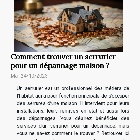
Comment trouver un serrurier
pour un dépannage maison ?
Mar. 24/10/2023
Un serrurier est un professionnel des métiers de
l’habitat qui a pour fonction principale de s’occuper
des serrures d’une maison. Il intervient pour leurs
installations, leurs remises en état et aussi lors
des dépannages. Vous désirez bénéficier des
services d’un serrurier pour un dépannage, mais
vous ne savez comment le trouver ? Retrouver ici