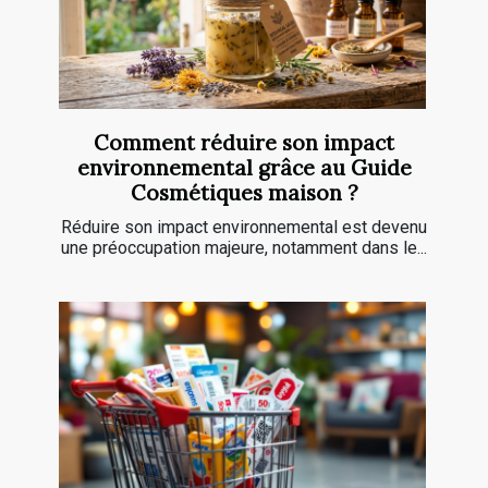
Comment réduire son impact
environnemental grâce au Guide
Cosmétiques maison ?
Réduire son impact environnemental est devenu
une préoccupation majeure, notamment dans le...