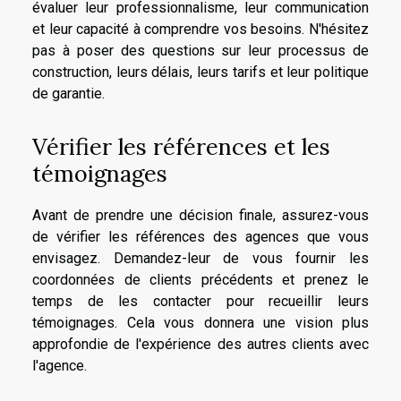
évaluer leur professionnalisme, leur communication
et leur capacité à comprendre vos besoins. N'hésitez
pas à poser des questions sur leur processus de
construction, leurs délais, leurs tarifs et leur politique
de garantie.
Vérifier les références et les
témoignages
Avant de prendre une décision finale, assurez-vous
de vérifier les références des agences que vous
envisagez. Demandez-leur de vous fournir les
coordonnées de clients précédents et prenez le
temps de les contacter pour recueillir leurs
témoignages. Cela vous donnera une vision plus
approfondie de l'expérience des autres clients avec
l'agence.