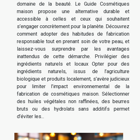
domaine de la beauté. Le Guide Cosmétiques
maison propose une alternative durable et
accessible à celles et ceux qui souhaitent
s’engager concrètement pour la planète. Découvrez
comment adopter des habitudes de fabrication
responsable tout en prenant soin de votre peau, et
laissez-vous surprendre par les avantages
inattendus de cette démarche. Privilégier des
ingrédients naturels et locaux Opter pour des
ingrédients naturels, issus de l’agriculture
biologique et produits localement, s’avère judicieux
pour limiter l’impact environnemental de la
fabrication de cosmétiques maison. Sélectionner
des huiles végétales non raffinées, des beurres
bruts ou des hydrolats sans additifs permet
d’éviter les...