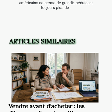
américains ne cesse de grandir, séduisant
toujours plus de...
ARTICLES SIMILAIRES
Vendre avant d’acheter : les