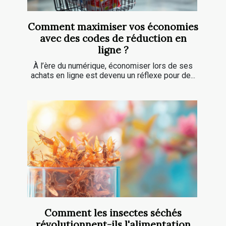
Comment maximiser vos économies
avec des codes de réduction en
ligne ?
À l’ère du numérique, économiser lors de ses
achats en ligne est devenu un réflexe pour de...
Comment les insectes séchés
révolutionnent-ils l'alimentation