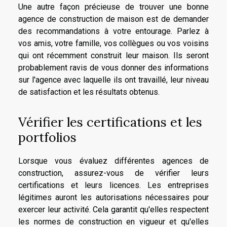
Une autre façon précieuse de trouver une bonne
agence de construction de maison est de demander
des recommandations à votre entourage. Parlez à
vos amis, votre famille, vos collègues ou vos voisins
qui ont récemment construit leur maison. Ils seront
probablement ravis de vous donner des informations
sur l'agence avec laquelle ils ont travaillé, leur niveau
de satisfaction et les résultats obtenus.
Vérifier les certifications et les
portfolios
Lorsque vous évaluez différentes agences de
construction, assurez-vous de vérifier leurs
certifications et leurs licences. Les entreprises
légitimes auront les autorisations nécessaires pour
exercer leur activité. Cela garantit qu'elles respectent
les normes de construction en vigueur et qu'elles