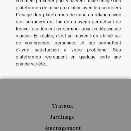
comment procéder pour y parvenir. Faire usage des
plateformes de mise en relation avec les serruriers
L’usage des plateformes de mise en relation avec
des serruriers est l’un des moyens permettant de
trouver rapidement un serrurier pour un dépannage
maison. En réalité, c’est un moyen très utilisé par
de nombreuses personnes et qui permettent
d’avoir satisfaction à votre problème. Ses
plateformes regroupent en quelque sorte une
grande variété...
Travaux
Jardinage
Aménagement