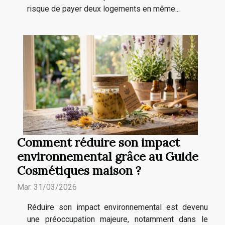
risque de payer deux logements en même...
Comment réduire son impact
environnemental grâce au Guide
Cosmétiques maison ?
Mar. 31/03/2026
Réduire son impact environnemental est devenu
une préoccupation majeure, notamment dans le