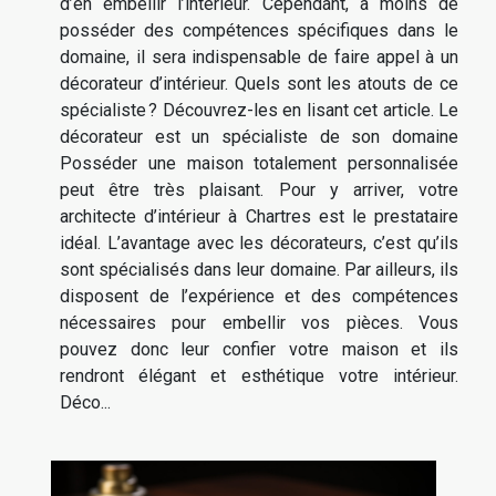
d’en embellir l’intérieur. Cependant, à moins de
posséder des compétences spécifiques dans le
domaine, il sera indispensable de faire appel à un
décorateur d’intérieur. Quels sont les atouts de ce
spécialiste ? Découvrez-les en lisant cet article. Le
décorateur est un spécialiste de son domaine
Posséder une maison totalement personnalisée
peut être très plaisant. Pour y arriver, votre
architecte d’intérieur à Chartres est le prestataire
idéal. L’avantage avec les décorateurs, c’est qu’ils
sont spécialisés dans leur domaine. Par ailleurs, ils
disposent de l’expérience et des compétences
nécessaires pour embellir vos pièces. Vous
pouvez donc leur confier votre maison et ils
rendront élégant et esthétique votre intérieur.
Déco...