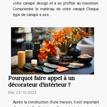
votre canapé design et à en profiter au maximum.
Comprendre le matériau de votre canapé Chaque
type de canapé a ses...
Pourquoi faire appel à un
décorateur d’intérieur ?
Mar. 24/10/2023
Après la construction d’une maison, il est important