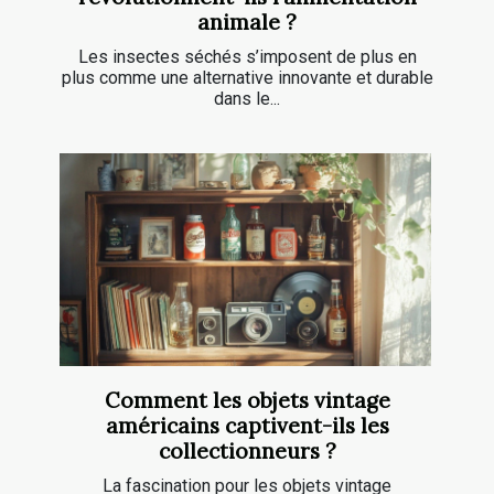
animale ?
Les insectes séchés s’imposent de plus en
plus comme une alternative innovante et durable
dans le...
Comment les objets vintage
américains captivent-ils les
collectionneurs ?
La fascination pour les objets vintage