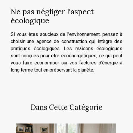
Ne pas négliger l'aspect
écologique
Si vous êtes soucieux de l'environnement, pensez à
choisir une agence de construction qui intègre des
pratiques écologiques. Les maisons écologiques
sont conçues pour être écoénergétiques, ce qui peut
vous faire économiser sur vos factures d'énergie à
long terme tout en préservant la planète.
Dans Cette Catégorie