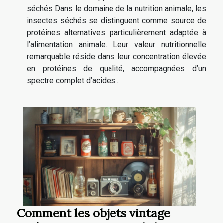
séchés Dans le domaine de la nutrition animale, les
insectes séchés se distinguent comme source de
protéines alternatives particulièrement adaptée à
l’alimentation animale. Leur valeur nutritionnelle
remarquable réside dans leur concentration élevée
en protéines de qualité, accompagnées d’un
spectre complet d’acides...
Comment les objets vintage