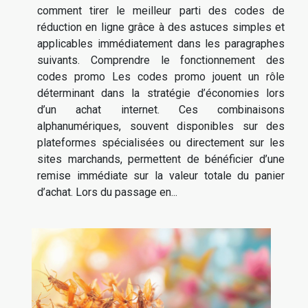
comment tirer le meilleur parti des codes de
réduction en ligne grâce à des astuces simples et
applicables immédiatement dans les paragraphes
suivants. Comprendre le fonctionnement des
codes promo Les codes promo jouent un rôle
déterminant dans la stratégie d’économies lors
d’un achat internet. Ces combinaisons
alphanumériques, souvent disponibles sur des
plateformes spécialisées ou directement sur les
sites marchands, permettent de bénéficier d’une
remise immédiate sur la valeur totale du panier
d’achat. Lors du passage en...