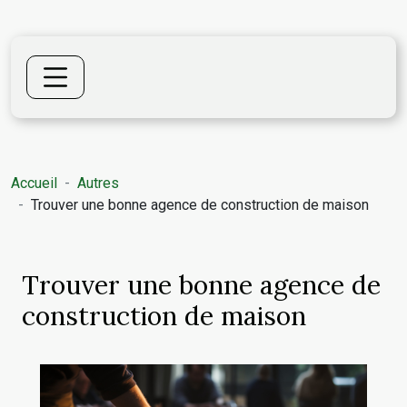
Accueil
Autres
Trouver une bonne agence de construction de maison
Trouver une bonne agence de
construction de maison