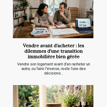
Vendre avant d’acheter : les
dilemmes d’une transition
immobilière bien gérée
Vendre son logement avant d’en racheter un
autre, ou faire l’inverse, reste l’une des
décisions...