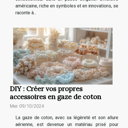
américaine, riche en symboles et en innovations, se
raconte à...
DIY : Créer vos propres
accessoires en gaze de coton
Mer. 09/10/2024
La gaze de coton, avec sa légèreté et son allure
aérienne, est devenue un matériau prisé pour