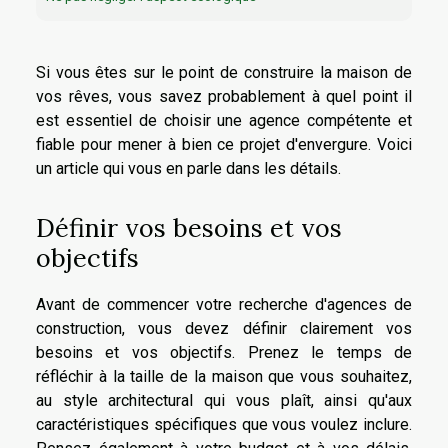
Si vous êtes sur le point de construire la maison de
vos rêves, vous savez probablement à quel point il
est essentiel de choisir une agence compétente et
fiable pour mener à bien ce projet d'envergure. Voici
un article qui vous en parle dans les détails.
Définir vos besoins et vos
objectifs
Avant de commencer votre recherche d'agences de
construction, vous devez définir clairement vos
besoins et vos objectifs. Prenez le temps de
réfléchir à la taille de la maison que vous souhaitez,
au style architectural qui vous plaît, ainsi qu'aux
caractéristiques spécifiques que vous voulez inclure.