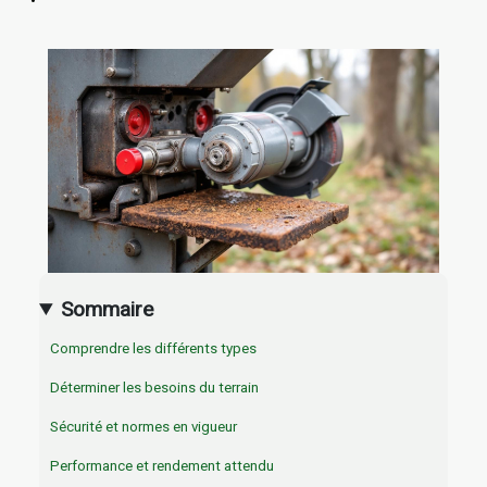
Sommaire
Comprendre les différents types
Déterminer les besoins du terrain
Sécurité et normes en vigueur
Performance et rendement attendu