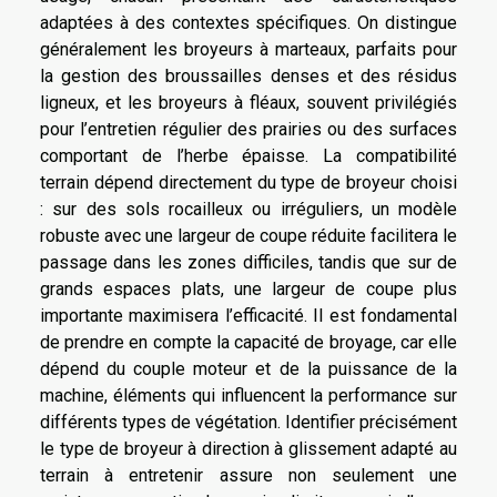
adaptées à des contextes spécifiques. On distingue
généralement les broyeurs à marteaux, parfaits pour
la gestion des broussailles denses et des résidus
ligneux, et les broyeurs à fléaux, souvent privilégiés
pour l’entretien régulier des prairies ou des surfaces
comportant de l’herbe épaisse. La compatibilité
terrain dépend directement du type de broyeur choisi
: sur des sols rocailleux ou irréguliers, un modèle
robuste avec une largeur de coupe réduite facilitera le
passage dans les zones difficiles, tandis que sur de
grands espaces plats, une largeur de coupe plus
importante maximisera l’efficacité. Il est fondamental
de prendre en compte la capacité de broyage, car elle
dépend du couple moteur et de la puissance de la
machine, éléments qui influencent la performance sur
différents types de végétation. Identifier précisément
le type de broyeur à direction à glissement adapté au
terrain à entretenir assure non seulement une