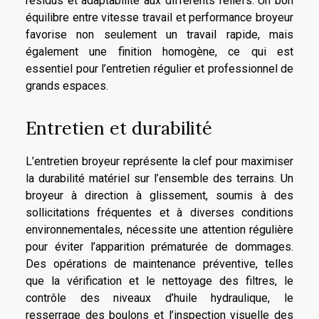
résidus et adaptabilité aux différents reliefs. Un bon
équilibre entre vitesse travail et performance broyeur
favorise non seulement un travail rapide, mais
également une finition homogène, ce qui est
essentiel pour l’entretien régulier et professionnel de
grands espaces.
Entretien et durabilité
L’entretien broyeur représente la clef pour maximiser
la durabilité matériel sur l’ensemble des terrains. Un
broyeur à direction à glissement, soumis à des
sollicitations fréquentes et à diverses conditions
environnementales, nécessite une attention régulière
pour éviter l’apparition prématurée de dommages.
Des opérations de maintenance préventive, telles
que la vérification et le nettoyage des filtres, le
contrôle des niveaux d’huile hydraulique, le
resserrage des boulons et l’inspection visuelle des