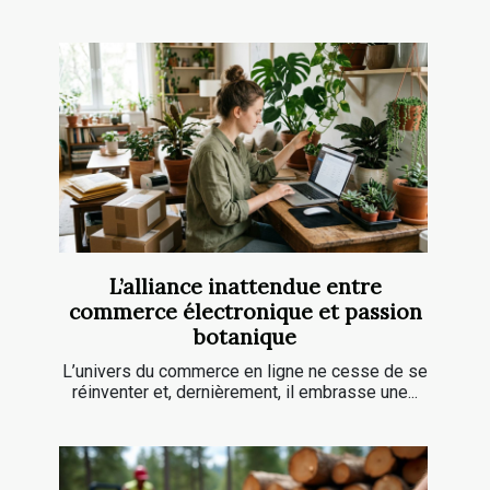
L’alliance inattendue entre
commerce électronique et passion
botanique
L’univers du commerce en ligne ne cesse de se
réinventer et, dernièrement, il embrasse une...