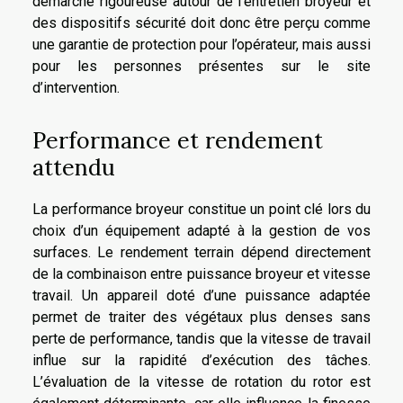
démarche rigoureuse autour de l’entretien broyeur et
des dispositifs sécurité doit donc être perçu comme
une garantie de protection pour l’opérateur, mais aussi
pour les personnes présentes sur le site
d’intervention.
Performance et rendement
attendu
La performance broyeur constitue un point clé lors du
choix d’un équipement adapté à la gestion de vos
surfaces. Le rendement terrain dépend directement
de la combinaison entre puissance broyeur et vitesse
travail. Un appareil doté d’une puissance adaptée
permet de traiter des végétaux plus denses sans
perte de performance, tandis que la vitesse de travail
influe sur la rapidité d’exécution des tâches.
L’évaluation de la vitesse de rotation du rotor est