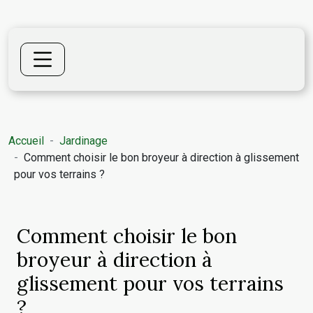
Accueil
Jardinage
Comment choisir le bon broyeur à direction à glissement
pour vos terrains ?
Comment choisir le bon
broyeur à direction à
glissement pour vos terrains
?