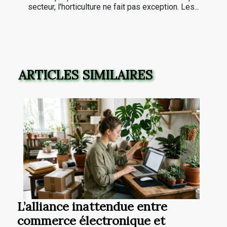
secteur, l'horticulture ne fait pas exception. Les...
ARTICLES SIMILAIRES
L’alliance inattendue entre
commerce électronique et