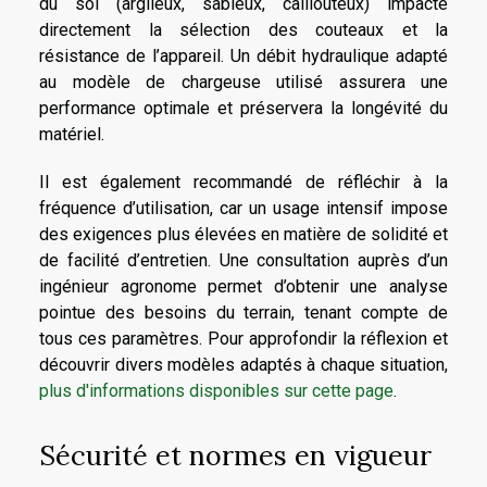
du sol (argileux, sableux, caillouteux) impacte
directement la sélection des couteaux et la
résistance de l’appareil. Un débit hydraulique adapté
au modèle de chargeuse utilisé assurera une
performance optimale et préservera la longévité du
matériel.
Il est également recommandé de réfléchir à la
fréquence d’utilisation, car un usage intensif impose
des exigences plus élevées en matière de solidité et
de facilité d’entretien. Une consultation auprès d’un
ingénieur agronome permet d’obtenir une analyse
pointue des besoins du terrain, tenant compte de
tous ces paramètres. Pour approfondir la réflexion et
découvrir divers modèles adaptés à chaque situation,
plus d'informations disponibles sur cette page
.
Sécurité et normes en vigueur