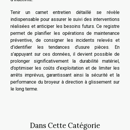
Tenir un carnet entretien détaillé se révèle
indispensable pour assurer le suivi des interventions
réalisées et anticiper les besoins futurs. Ce registre
permet de planifier les opérations de maintenance
préventive, de consigner les incidents relevés et
d’identifier les tendances d’usure pièces. En
s’appuyant sur ces données, il devient possible de
prolonger significativement la durabilité matériel,
d’optimiser les coûts d’exploitation et de limiter les
arrêts imprévus, garantissant ainsi la sécurité et la
performance du broyeur à direction à glissement sur
le long terme.
Dans Cette Catégorie