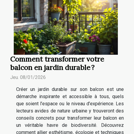
Comment transformer votre
balcon en jardin durable ?
Jeu. 08/01/2026
Créer un jardin durable sur son balcon est une
démarche inspirante et accessible à tous, quels
que soient l’espace ou le niveau d’expérience. Les
lecteurs avides de nature urbaine y trouveront des
conseils concrets pour transformer leur balcon en
un véritable havre de biodiversité. Découvrez
comment allier esthétisme, écologie et techniques