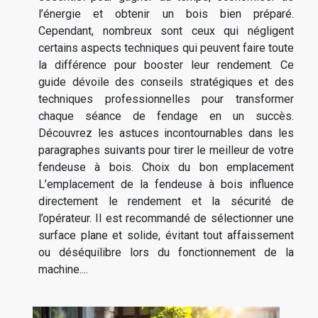
l’énergie et obtenir un bois bien préparé.
Cependant, nombreux sont ceux qui négligent
certains aspects techniques qui peuvent faire toute
la différence pour booster leur rendement. Ce
guide dévoile des conseils stratégiques et des
techniques professionnelles pour transformer
chaque séance de fendage en un succès.
Découvrez les astuces incontournables dans les
paragraphes suivants pour tirer le meilleur de votre
fendeuse à bois. Choix du bon emplacement
L’emplacement de la fendeuse à bois influence
directement le rendement et la sécurité de
l’opérateur. Il est recommandé de sélectionner une
surface plane et solide, évitant tout affaissement
ou déséquilibre lors du fonctionnement de la
machine....