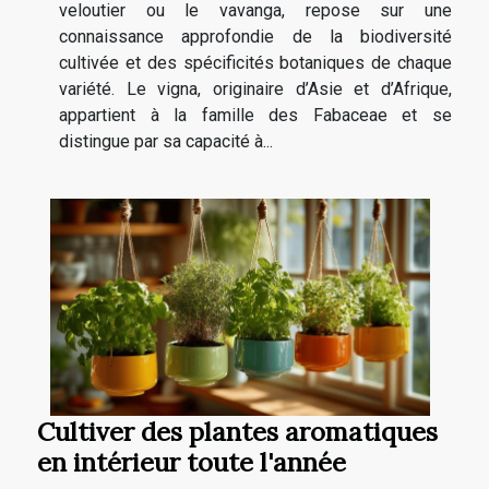
veloutier ou le vavanga, repose sur une
connaissance approfondie de la biodiversité
cultivée et des spécificités botaniques de chaque
variété. Le vigna, originaire d’Asie et d’Afrique,
appartient à la famille des Fabaceae et se
distingue par sa capacité à...
Cultiver des plantes aromatiques
en intérieur toute l'année