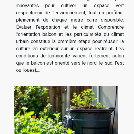
innovantes pour cultiver un espace vert
respectueux de l’environnement, tout en profitant
pleinement de chaque mètre carré disponible.
Évaluer l’exposition et le climat Comprendre
l’orientation balcon et les particularités du climat
urbain constitue la première étape pour réussir la
culture en extérieur sur un espace restreint. Les
conditions de luminosité varient fortement selon
que le balcon est orienté vers le nord, le sud, l’est
ou l’ouest,...