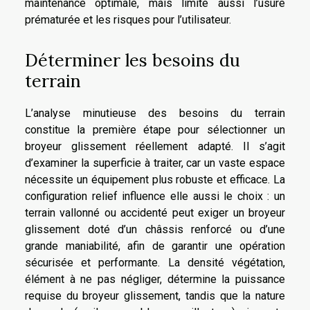
maintenance optimale, mais limite aussi l’usure
prématurée et les risques pour l’utilisateur.
Déterminer les besoins du
terrain
L’analyse minutieuse des besoins du terrain
constitue la première étape pour sélectionner un
broyeur glissement réellement adapté. Il s’agit
d’examiner la superficie à traiter, car un vaste espace
nécessite un équipement plus robuste et efficace. La
configuration relief influence elle aussi le choix : un
terrain vallonné ou accidenté peut exiger un broyeur
glissement doté d’un châssis renforcé ou d’une
grande maniabilité, afin de garantir une opération
sécurisée et performante. La densité végétation,
élément à ne pas négliger, détermine la puissance
requise du broyeur glissement, tandis que la nature