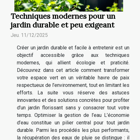
Techniques modernes pour un
jardin durable et peu exigeant
Jeu. 11/12/2025
Créer un jardin durable et facile à entretenir est un
objectif accessible grâce aux techniques
modernes, qui allient écologie et praticité.
Découvrez dans cet article comment transformer
votre espace vert en un véritable havre de paix
respectueux de l’environnement, tout en limitant les
efforts. La suite vous réserve des astuces
innovantes et des solutions concrètes pour profiter
d’un jardin florissant sans y consacrer tout votre
temps. Optimiser la gestion de l’eau L’économie
d’eau constitue un pilier central pour tout jardin
durable. Parmi les procédés les plus performants,
la récupération des eaux de pluie se distingue : il