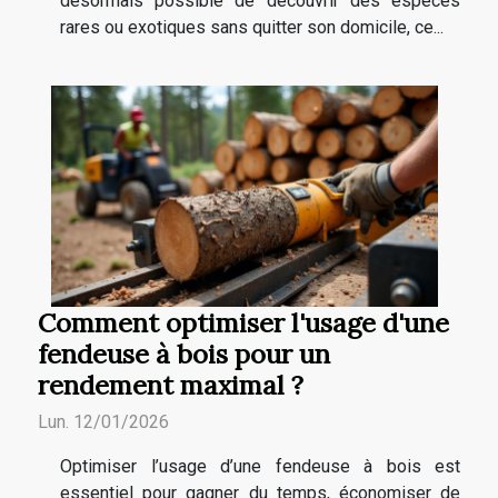
désormais possible de découvrir des espèces
rares ou exotiques sans quitter son domicile, ce...
Comment optimiser l'usage d'une
fendeuse à bois pour un
rendement maximal ?
Lun. 12/01/2026
Optimiser l’usage d’une fendeuse à bois est
essentiel pour gagner du temps, économiser de