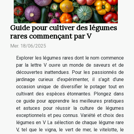
Guide pour cultiver des légumes
rares commençant par V
Mer. 18/06/2025
Explorer les légumes rares dont le nom commence
par la lettre V ouvre un monde de saveurs et de
découvertes inattendues. Pour les passionnés de
jardinage curieux d’expérimenter, il s’agit d’une
occasion unique de diversifier le potager tout en
cultivant des espèces étonnantes. Plongez dans
ce guide pour apprendre les meilleures pratiques
et astuces pour réussir la culture de légumes
exceptionnels et peu connus. Variété et choix des
légumes en V La sélection de chaque légume rare
V, tel que le vigna, le vert de mer, le vitelotte, le