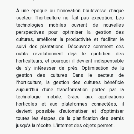
À une époque où l'innovation bouleverse chaque
secteur, l'horticulture ne fait pas exception. Les
technologies mobiles ouvrent de nouvelles
perspectives pour optimiser la gestion des
cultures, améliorer la productivité et faciliter le
suivi des plantations. Découvrez comment ces
outils révolutionnent déjà le quotidien des
horticulteurs, et pourquoi il devient indispensable
de s'y intéresser de près. Optimisation de la
gestion des cultures Dans le secteur de
l’horticulture, la gestion des cultures bénéficie
aujourd’hui d’une transformation portée par la
technologie mobile. Grâce aux applications
horticoles et aux plateformes connectées, il
devient possible d’automatiser et d’optimiser
toutes les étapes, de la planification des semis
jusqu’à la récolte. L’internet des objets permet...