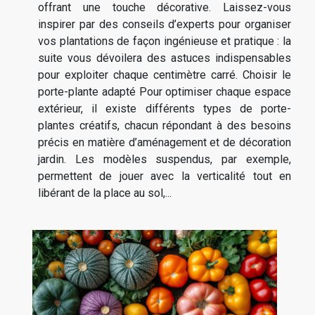
offrant une touche décorative. Laissez-vous
inspirer par des conseils d’experts pour organiser
vos plantations de façon ingénieuse et pratique : la
suite vous dévoilera des astuces indispensables
pour exploiter chaque centimètre carré. Choisir le
porte-plante adapté Pour optimiser chaque espace
extérieur, il existe différents types de porte-
plantes créatifs, chacun répondant à des besoins
précis en matière d’aménagement et de décoration
jardin. Les modèles suspendus, par exemple,
permettent de jouer avec la verticalité tout en
libérant de la place au sol,...