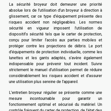
La sécurité broyeur doit demeurer une priorité
absolue lors de l’utilisation d’un broyeur à direction à
glissement, car ce type d’équipement présente des
risques accident non négligeables. Les normes
sécurité en vigueur imposent l’utilisation de
dispositifs sécurité tels que le carter de protection,
conçu pour limiter l’accès aux parties mobiles et
protéger contre les projections de débris. Le port
d’équipements de protection individuelle, comme les
lunettes et les gants adaptés, s’avère également
indispensable pour prévenir tout incident. Suivre
strictement le manuel d’utilisation permet de réduire
considérablement les risques accident et d’assurer
une utilisation plus sereine de l’appareil.
L’entretien broyeur régulier se présente comme une
mesure incontournable pour garantir un
fonctionnement optimal et sécurisé du matériel. Un
contrôle fréquent du carter de protection, de l’état des