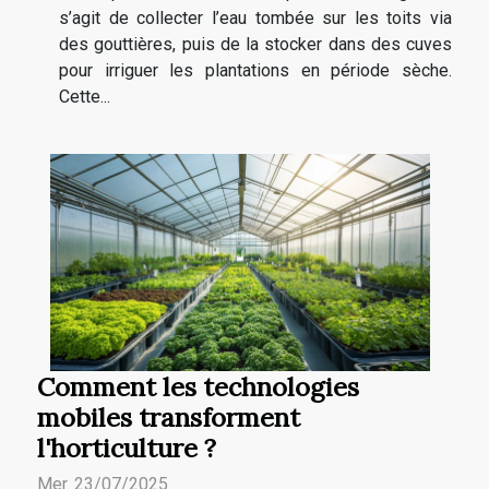
s’agit de collecter l’eau tombée sur les toits via
des gouttières, puis de la stocker dans des cuves
pour irriguer les plantations en période sèche.
Cette...
Comment les technologies
mobiles transforment
l'horticulture ?
Mer. 23/07/2025