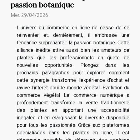
passion botanique
Mer. 29/04/2026
L’univers du commerce en ligne ne cesse de se
réinventer et, dernièrement, il embrasse une
tendance surprenante : la passion botanique. Cette
alliance inédite attire aussi bien les amateurs de
plantes que les professionnels en quête de
nouvelles opportunités. Plongez dans les
prochains paragraphes pour explorer comment
cette synergie transforme l’expérience d’achat et
ravive l’intérêt pour le monde végétal. Évolution du
commerce végétal Le commerce numérique a
profondément transformé la vente traditionnelle
des plantes en apportant une accessibilité
inégalée et en élargissant la diversité disponible
pour tous les passionnés. Grâce aux plateformes
spécialisées dans les plantes en ligne, il est