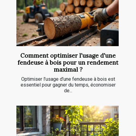
Comment optimiser l'usage d'une
fendeuse à bois pour un rendement
maximal ?
Optimiser l’usage d’une fendeuse à bois est
essentiel pour gagner du temps, économiser
de...