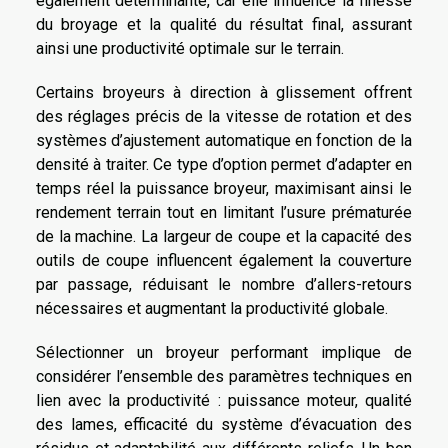
également déterminante, car elle influence la finesse
du broyage et la qualité du résultat final, assurant
ainsi une productivité optimale sur le terrain.
Certains broyeurs à direction à glissement offrent
des réglages précis de la vitesse de rotation et des
systèmes d’ajustement automatique en fonction de la
densité à traiter. Ce type d’option permet d’adapter en
temps réel la puissance broyeur, maximisant ainsi le
rendement terrain tout en limitant l’usure prématurée
de la machine. La largeur de coupe et la capacité des
outils de coupe influencent également la couverture
par passage, réduisant le nombre d’allers-retours
nécessaires et augmentant la productivité globale.
Sélectionner un broyeur performant implique de
considérer l’ensemble des paramètres techniques en
lien avec la productivité : puissance moteur, qualité
des lames, efficacité du système d’évacuation des