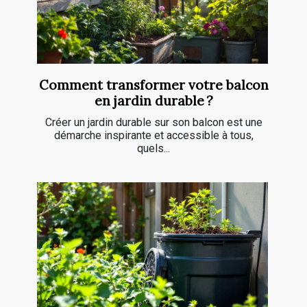
Comment transformer votre balcon
en jardin durable ?
Créer un jardin durable sur son balcon est une
démarche inspirante et accessible à tous,
quels...