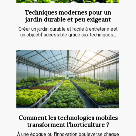
Techniques modernes pour un
jardin durable et peu exigeant
Créer un jardin durable et facile à entretenir est
un objectif accessible grâce aux techniques...
Comment les technologies mobiles
transforment l'horticulture ?
À une époque où l'innovation bouleverse chaque