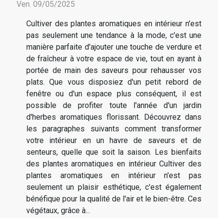
Ven. 09/05/2025
Cultiver des plantes aromatiques en intérieur n'est
pas seulement une tendance à la mode, c'est une
manière parfaite d'ajouter une touche de verdure et
de fraîcheur à votre espace de vie, tout en ayant à
portée de main des saveurs pour rehausser vos
plats. Que vous disposiez d'un petit rebord de
fenêtre ou d'un espace plus conséquent, il est
possible de profiter toute l'année d'un jardin
d'herbes aromatiques florissant. Découvrez dans
les paragraphes suivants comment transformer
votre intérieur en un havre de saveurs et de
senteurs, quelle que soit la saison. Les bienfaits
des plantes aromatiques en intérieur Cultiver des
plantes aromatiques en intérieur n'est pas
seulement un plaisir esthétique, c'est également
bénéfique pour la qualité de l'air et le bien-être. Ces
végétaux, grâce à...