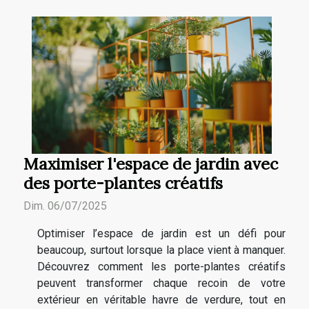
Maximiser l'espace de jardin avec
des porte-plantes créatifs
Dim. 06/07/2025
Optimiser l’espace de jardin est un défi pour
beaucoup, surtout lorsque la place vient à manquer.
Découvrez comment les porte-plantes créatifs
peuvent transformer chaque recoin de votre
extérieur en véritable havre de verdure, tout en