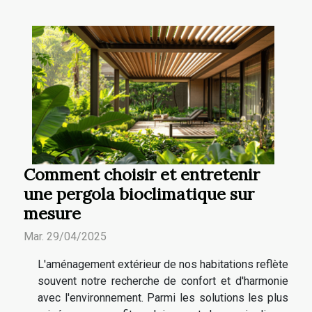
Comment choisir et entretenir
une pergola bioclimatique sur
mesure
Mar. 29/04/2025
L'aménagement extérieur de nos habitations reflète
souvent notre recherche de confort et d'harmonie
avec l'environnement. Parmi les solutions les plus