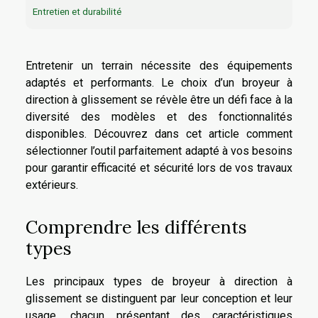
Entretien et durabilité
Entretenir un terrain nécessite des équipements
adaptés et performants. Le choix d’un broyeur à
direction à glissement se révèle être un défi face à la
diversité des modèles et des fonctionnalités
disponibles. Découvrez dans cet article comment
sélectionner l’outil parfaitement adapté à vos besoins
pour garantir efficacité et sécurité lors de vos travaux
extérieurs.
Comprendre les différents
types
Les principaux types de broyeur à direction à
glissement se distinguent par leur conception et leur
usage, chacun présentant des caractéristiques