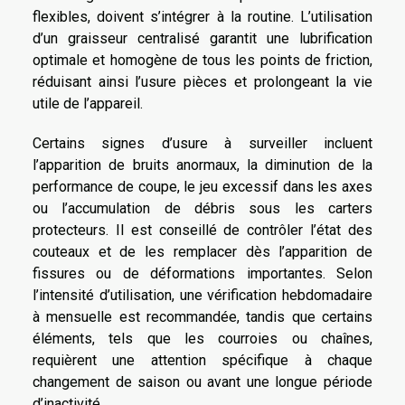
flexibles, doivent s’intégrer à la routine. L’utilisation
d’un graisseur centralisé garantit une lubrification
optimale et homogène de tous les points de friction,
réduisant ainsi l’usure pièces et prolongeant la vie
utile de l’appareil.
Certains signes d’usure à surveiller incluent
l’apparition de bruits anormaux, la diminution de la
performance de coupe, le jeu excessif dans les axes
ou l’accumulation de débris sous les carters
protecteurs. Il est conseillé de contrôler l’état des
couteaux et de les remplacer dès l’apparition de
fissures ou de déformations importantes. Selon
l’intensité d’utilisation, une vérification hebdomadaire
à mensuelle est recommandée, tandis que certains
éléments, tels que les courroies ou chaînes,
requièrent une attention spécifique à chaque
changement de saison ou avant une longue période
d’inactivité.