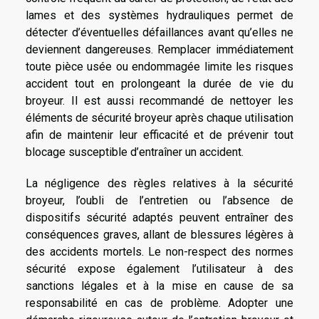
lames et des systèmes hydrauliques permet de
détecter d’éventuelles défaillances avant qu’elles ne
deviennent dangereuses. Remplacer immédiatement
toute pièce usée ou endommagée limite les risques
accident tout en prolongeant la durée de vie du
broyeur. Il est aussi recommandé de nettoyer les
éléments de sécurité broyeur après chaque utilisation
afin de maintenir leur efficacité et de prévenir tout
blocage susceptible d’entraîner un accident.
La négligence des règles relatives à la sécurité
broyeur, l’oubli de l’entretien ou l’absence de
dispositifs sécurité adaptés peuvent entraîner des
conséquences graves, allant de blessures légères à
des accidents mortels. Le non-respect des normes
sécurité expose également l’utilisateur à des
sanctions légales et à la mise en cause de sa
responsabilité en cas de problème. Adopter une