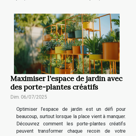
Maximiser l'espace de jardin avec
des porte-plantes créatifs
Dim. 06/07/2025
Optimiser l’espace de jardin est un défi pour
beaucoup, surtout lorsque la place vient à manquer.
Découvrez comment les porte-plantes créatifs
peuvent transformer chaque recoin de votre