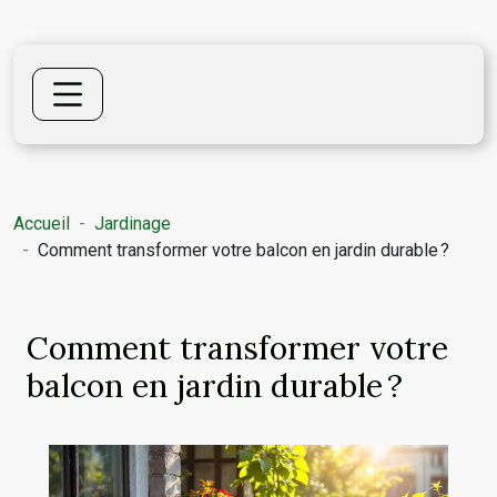
Accueil
Jardinage
Comment transformer votre balcon en jardin durable ?
Comment transformer votre
balcon en jardin durable ?