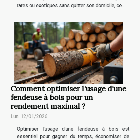
rares ou exotiques sans quitter son domicile, ce...
Comment optimiser l'usage d'une
fendeuse à bois pour un
rendement maximal ?
Lun. 12/01/2026
Optimiser l’usage d’une fendeuse à bois est
essentiel pour gagner du temps, économiser de