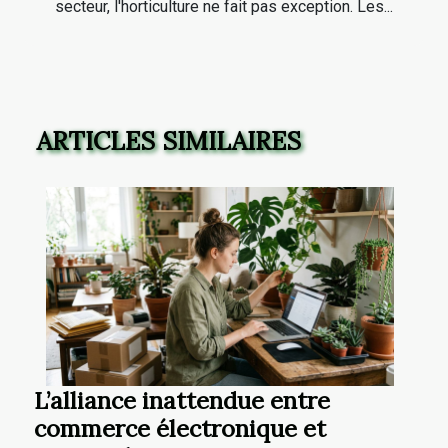
secteur, l'horticulture ne fait pas exception. Les...
ARTICLES SIMILAIRES
L’alliance inattendue entre
commerce électronique et