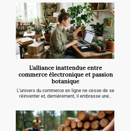
L’alliance inattendue entre
commerce électronique et passion
botanique
L’univers du commerce en ligne ne cesse de se
réinventer et, dernièrement, il embrasse une...