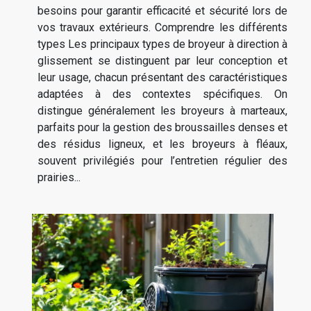
besoins pour garantir efficacité et sécurité lors de
vos travaux extérieurs. Comprendre les différents
types Les principaux types de broyeur à direction à
glissement se distinguent par leur conception et
leur usage, chacun présentant des caractéristiques
adaptées à des contextes spécifiques. On
distingue généralement les broyeurs à marteaux,
parfaits pour la gestion des broussailles denses et
des résidus ligneux, et les broyeurs à fléaux,
souvent privilégiés pour l’entretien régulier des
prairies...