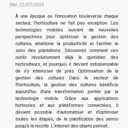
Mer. 23/07/2025
À une époque où l'innovation bouleverse chaque
secteur, l'horticulture ne fait pas exception. Les
technologies mobiles ouvrent de nouvelles
perspectives pour optimiser la gestion des
cultures, améliorer la productivité et faciliter le
suivi des plantations. Découvrez comment ces
outils révolutionnent déjà le quotidien des
horticulteurs, et pourquoi il devient indispensable
de s'y intéresser de près. Optimisation de la
gestion des cultures Dans le secteur de
l’horticulture, la gestion des cultures bénéficie
aujourd’hui d’une transformation portée par la
technologie mobile. Grâce aux applications
horticoles et aux plateformes connectées, il
devient possible d’automatiser et d’optimiser
toutes les étapes, de la planification des semis
jusqu’à la récolte. L’internet des objets permet...