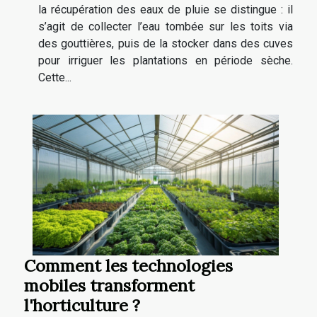
la récupération des eaux de pluie se distingue : il
s’agit de collecter l’eau tombée sur les toits via
des gouttières, puis de la stocker dans des cuves
pour irriguer les plantations en période sèche.
Cette...
Comment les technologies
mobiles transforment
l'horticulture ?