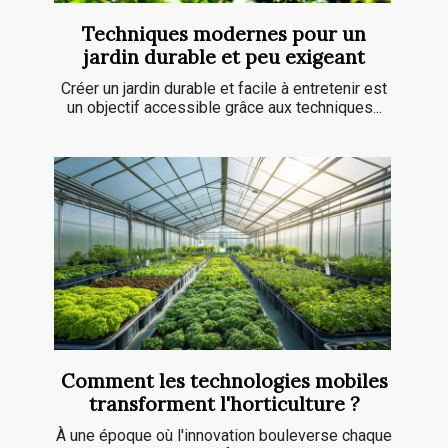
Techniques modernes pour un
jardin durable et peu exigeant
Créer un jardin durable et facile à entretenir est
un objectif accessible grâce aux techniques...
Comment les technologies mobiles
transforment l'horticulture ?
À une époque où l'innovation bouleverse chaque