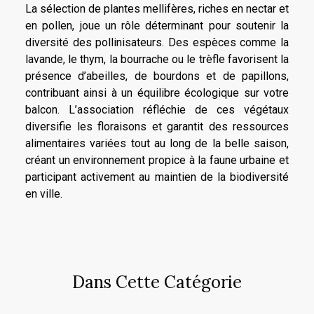
La sélection de plantes mellifères, riches en nectar et
en pollen, joue un rôle déterminant pour soutenir la
diversité des pollinisateurs. Des espèces comme la
lavande, le thym, la bourrache ou le trèfle favorisent la
présence d’abeilles, de bourdons et de papillons,
contribuant ainsi à un équilibre écologique sur votre
balcon. L’association réfléchie de ces végétaux
diversifie les floraisons et garantit des ressources
alimentaires variées tout au long de la belle saison,
créant un environnement propice à la faune urbaine et
participant activement au maintien de la biodiversité
en ville.
Dans Cette Catégorie