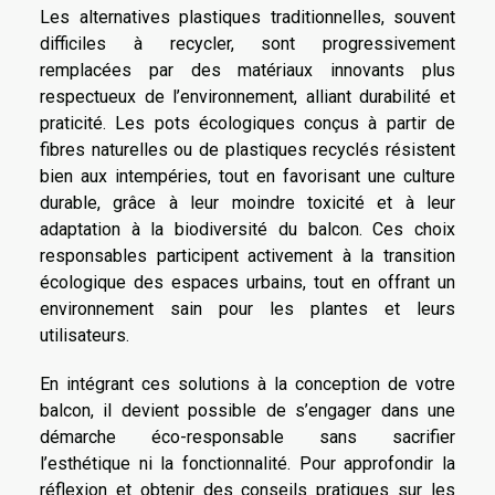
Les alternatives plastiques traditionnelles, souvent
difficiles à recycler, sont progressivement
remplacées par des matériaux innovants plus
respectueux de l’environnement, alliant durabilité et
praticité. Les pots écologiques conçus à partir de
fibres naturelles ou de plastiques recyclés résistent
bien aux intempéries, tout en favorisant une culture
durable, grâce à leur moindre toxicité et à leur
adaptation à la biodiversité du balcon. Ces choix
responsables participent activement à la transition
écologique des espaces urbains, tout en offrant un
environnement sain pour les plantes et leurs
utilisateurs.
En intégrant ces solutions à la conception de votre
balcon, il devient possible de s’engager dans une
démarche éco-responsable sans sacrifier
l’esthétique ni la fonctionnalité. Pour approfondir la
réflexion et obtenir des conseils pratiques sur les