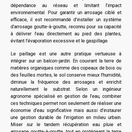
dépendance au réseau et limitant l’impact
environnemental. Pour garantir un arrosage ciblé et
efficace, il est recommandé d’installer un système
d’arrosage goutte-à-goutte, reconnu pour sa capacité
à délivrer l’eau directement au pied des plantes,
évitant l’évaporation excessive et le gaspillage.
Le paillage est une autre pratique vertueuse à
intégrer sur un balcon-jardin. En couvrant la terre de
matières organiques comme des copeaux de bois ou
des feuilles mortes, le sol conserve mieux l’humidité,
diminue la fréquence des arrosages et enrichit
naturellement le substrat. Selon un ingénieur
agronome spécialisé en gestion de l’eau, combiner
ces techniques permet non seulement de réaliser une
économie d’eau significative mais aussi d’instaurer
une gestion durable de l’irrigation en milieu urbain.
Miser sur le tandem récupération eau pluie et
arrosage goutte-à-goutte, tout en protégeant la terre