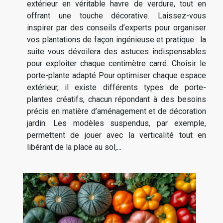
extérieur en véritable havre de verdure, tout en
offrant une touche décorative. Laissez-vous
inspirer par des conseils d’experts pour organiser
vos plantations de façon ingénieuse et pratique : la
suite vous dévoilera des astuces indispensables
pour exploiter chaque centimètre carré. Choisir le
porte-plante adapté Pour optimiser chaque espace
extérieur, il existe différents types de porte-
plantes créatifs, chacun répondant à des besoins
précis en matière d’aménagement et de décoration
jardin. Les modèles suspendus, par exemple,
permettent de jouer avec la verticalité tout en
libérant de la place au sol,...