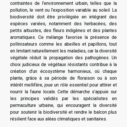
contraintes de l’environnement urbain, telles que la
pollution, le vent ou l’exposition variable au soleil. La
biodiversité doit être privilégiée en intégrant des
espèces variées, notamment des herbacées, des
petits arbustes, des fleurs indigènes et des plantes
aromatiques. Ce mélange favorise la présence de
pollinisateurs comme les abeilles et papillons, tout
en limitant naturellement les maladies, car la diversité
végétale réduit la propagation des pathogènes. Un
choix judicieux de végétaux résistants contribue à la
création d’un écosystème harmonieux, où chaque
plante, grâce à sa période de floraison ou à son
intérêt mellifère, joue un rôle essentiel pour attirer et
nourrir la faune locale. Cette démarche s’appuie sur
les principes validés par les spécialistes en
permaculture urbaine, qui encouragent la diversité
pour soutenir la biodiversité et rendre le balcon plus
résilient face aux aléas climatiques et sanitaires.