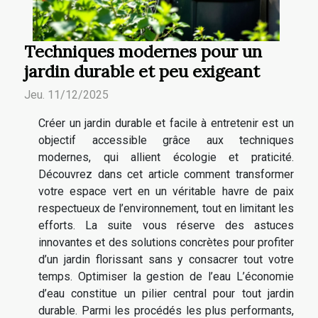
Techniques modernes pour un
jardin durable et peu exigeant
Jeu. 11/12/2025
Créer un jardin durable et facile à entretenir est un
objectif accessible grâce aux techniques
modernes, qui allient écologie et praticité.
Découvrez dans cet article comment transformer
votre espace vert en un véritable havre de paix
respectueux de l’environnement, tout en limitant les
efforts. La suite vous réserve des astuces
innovantes et des solutions concrètes pour profiter
d’un jardin florissant sans y consacrer tout votre
temps. Optimiser la gestion de l’eau L’économie
d’eau constitue un pilier central pour tout jardin
durable. Parmi les procédés les plus performants,