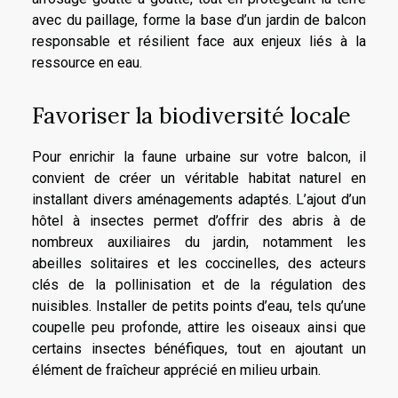
avec du paillage, forme la base d’un jardin de balcon
responsable et résilient face aux enjeux liés à la
ressource en eau.
Favoriser la biodiversité locale
Pour enrichir la faune urbaine sur votre balcon, il
convient de créer un véritable habitat naturel en
installant divers aménagements adaptés. L’ajout d’un
hôtel à insectes permet d’offrir des abris à de
nombreux auxiliaires du jardin, notamment les
abeilles solitaires et les coccinelles, des acteurs
clés de la pollinisation et de la régulation des
nuisibles. Installer de petits points d’eau, tels qu’une
coupelle peu profonde, attire les oiseaux ainsi que
certains insectes bénéfiques, tout en ajoutant un
élément de fraîcheur apprécié en milieu urbain.