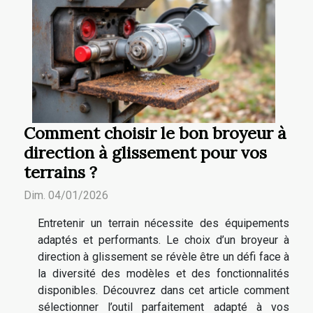
Comment choisir le bon broyeur à
direction à glissement pour vos
terrains ?
Dim. 04/01/2026
Entretenir un terrain nécessite des équipements
adaptés et performants. Le choix d’un broyeur à
direction à glissement se révèle être un défi face à
la diversité des modèles et des fonctionnalités
disponibles. Découvrez dans cet article comment
sélectionner l’outil parfaitement adapté à vos