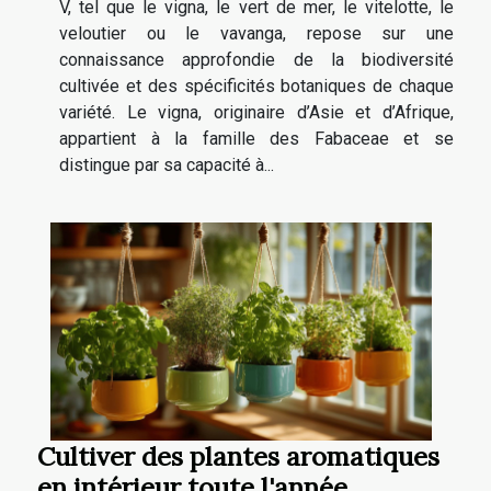
V, tel que le vigna, le vert de mer, le vitelotte, le
veloutier ou le vavanga, repose sur une
connaissance approfondie de la biodiversité
cultivée et des spécificités botaniques de chaque
variété. Le vigna, originaire d’Asie et d’Afrique,
appartient à la famille des Fabaceae et se
distingue par sa capacité à...
Cultiver des plantes aromatiques
en intérieur toute l'année