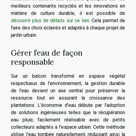
meilleurs contenants recyclés et les innovations en
matière de culture durable, il est possible de
découvrir plus de détails sur ce lien
. Cela permet de
faire des choix éclairés et adaptés à chaque projet de
jardin urbain.
Gérer l’eau de façon
responsable
Sur un balcon transformé en espace végétal
respectueux de l’environnement, la gestion durable
de l’eau devient un axe central pour préserver la
ressource tout en assurant la croissance des
plantations. L’économie d’eau débute par l’adoption
de solutions ingénieuses telles que la récupération
eau pluie, facilement réalisable avec de petits
collecteurs adaptés à l’espace urbain. Cette méthode
utilise l’eau tombée naturellement, réduisant ainsi la