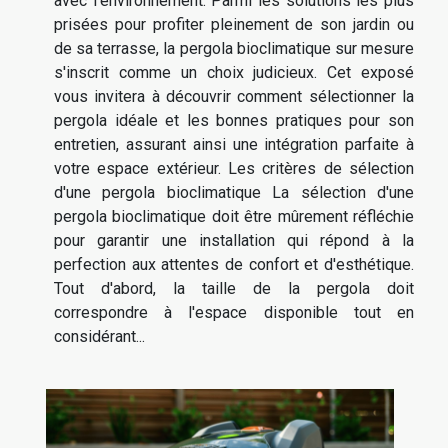
avec l'environnement. Parmi les solutions les plus
prisées pour profiter pleinement de son jardin ou
de sa terrasse, la pergola bioclimatique sur mesure
s'inscrit comme un choix judicieux. Cet exposé
vous invitera à découvrir comment sélectionner la
pergola idéale et les bonnes pratiques pour son
entretien, assurant ainsi une intégration parfaite à
votre espace extérieur. Les critères de sélection
d'une pergola bioclimatique La sélection d'une
pergola bioclimatique doit être mûrement réfléchie
pour garantir une installation qui répond à la
perfection aux attentes de confort et d'esthétique.
Tout d'abord, la taille de la pergola doit
correspondre à l'espace disponible tout en
considérant...