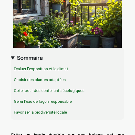
Sommaire
Évaluer l’exposition et le climat
Choisir des plantes adaptées
Opter pour des contenants écologiques
Gérer l’eau de façon responsable
Favoriser la biodiversité locale