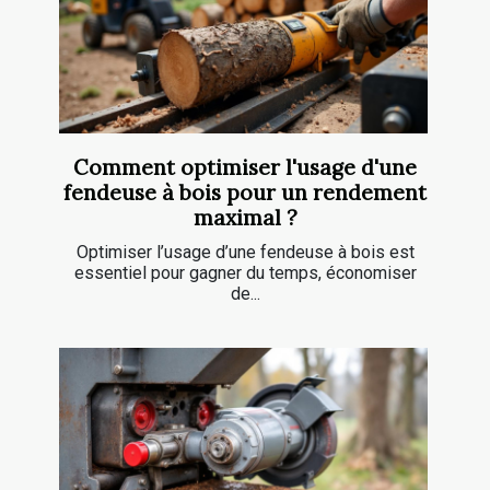
Comment optimiser l'usage d'une
fendeuse à bois pour un rendement
maximal ?
Optimiser l’usage d’une fendeuse à bois est
essentiel pour gagner du temps, économiser
de...