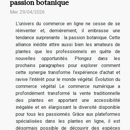
passion botanique
Mer. 29/04/2026
L’univers du commerce en ligne ne cesse de se
réinventer et, dernièrement, il embrasse une
tendance surprenante : la passion botanique. Cette
alliance inédite attire aussi bien les amateurs de
plantes que les professionnels en quête de
nouvelles opportunités. Plongez dans les
prochains paragraphes pour explorer comment
cette synergie transforme l’expérience d’achat et
ravive l’intérêt pour le monde végétal. Évolution du
commerce végétal Le commerce numérique a
profondément transformé la vente traditionnelle
des plantes en apportant une accessibilité
inégalée et en élargissant la diversité disponible
pour tous les passionnés. Grâce aux plateformes
spécialisées dans les plantes en ligne, il est
désormais possible de découvrir des espèces