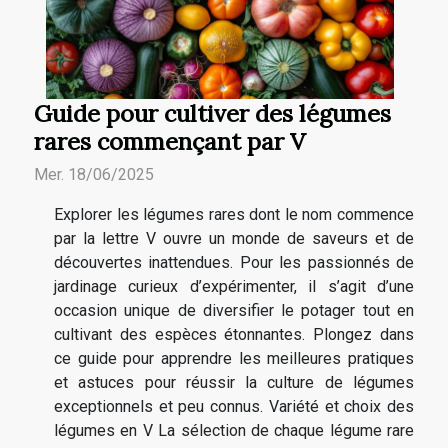
Guide pour cultiver des légumes
rares commençant par V
Mer. 18/06/2025
Explorer les légumes rares dont le nom commence
par la lettre V ouvre un monde de saveurs et de
découvertes inattendues. Pour les passionnés de
jardinage curieux d’expérimenter, il s’agit d’une
occasion unique de diversifier le potager tout en
cultivant des espèces étonnantes. Plongez dans
ce guide pour apprendre les meilleures pratiques
et astuces pour réussir la culture de légumes
exceptionnels et peu connus. Variété et choix des
légumes en V La sélection de chaque légume rare