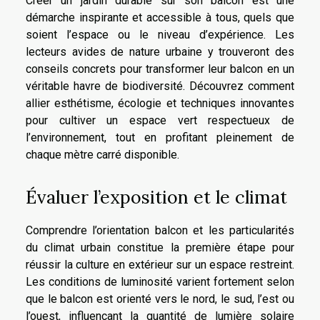
Créer un jardin durable sur son balcon est une
démarche inspirante et accessible à tous, quels que
soient l’espace ou le niveau d’expérience. Les
lecteurs avides de nature urbaine y trouveront des
conseils concrets pour transformer leur balcon en un
véritable havre de biodiversité. Découvrez comment
allier esthétisme, écologie et techniques innovantes
pour cultiver un espace vert respectueux de
l’environnement, tout en profitant pleinement de
chaque mètre carré disponible.
Évaluer l’exposition et le climat
Comprendre l’orientation balcon et les particularités
du climat urbain constitue la première étape pour
réussir la culture en extérieur sur un espace restreint.
Les conditions de luminosité varient fortement selon
que le balcon est orienté vers le nord, le sud, l’est ou
l’ouest, influençant la quantité de lumière solaire