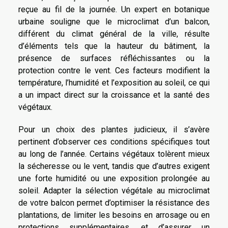
reçue au fil de la journée. Un expert en botanique
urbaine souligne que le microclimat d’un balcon,
différent du climat général de la ville, résulte
d’éléments tels que la hauteur du bâtiment, la
présence de surfaces réfléchissantes ou la
protection contre le vent. Ces facteurs modifient la
température, l’humidité et l’exposition au soleil, ce qui
a un impact direct sur la croissance et la santé des
végétaux.
Pour un choix des plantes judicieux, il s’avère
pertinent d’observer ces conditions spécifiques tout
au long de l’année. Certains végétaux tolèrent mieux
la sécheresse ou le vent, tandis que d’autres exigent
une forte humidité ou une exposition prolongée au
soleil. Adapter la sélection végétale au microclimat
de votre balcon permet d’optimiser la résistance des
plantations, de limiter les besoins en arrosage ou en
protections supplémentaires, et d’assurer un