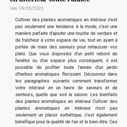
Ven. 09/05/2025
Cultiver des plantes aromatiques en intérieur n'est
pas seulement une tendance à la mode, c'est une
manière parfaite d'ajouter une touche de verdure et
de fraîcheur à votre espace de vie, tout en ayant à
portée de main des saveurs pour rehausser vos
plats. Que vous disposiez d'un petit rebord de
fenêtre ou d'un espace plus conséquent, il est
possible de profiter toute l'année d'un jardin
d'herbes aromatiques florissant. Découvrez dans
les paragraphes suivants comment transformer
votre intérieur en un havre de saveurs et de
senteurs, quelle que soit la saison. Les bienfaits
des plantes aromatiques en intérieur Cultiver des
plantes aromatiques en intérieur n'est pas
seulement un plaisir esthétique, c'est également
bénéfique pour la qualité de l'air et le bien-être. Ces