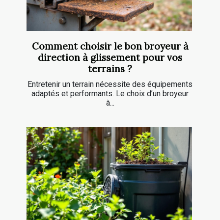
Comment choisir le bon broyeur à
direction à glissement pour vos
terrains ?
Entretenir un terrain nécessite des équipements
adaptés et performants. Le choix d’un broyeur
à...