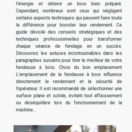
l’énergie et obtenir un bois bien préparé.
Cependant, nombreux sont ceux qui négligent
certains aspects techniques qui peuvent faire toute
la différence pour booster leur rendement. Ce
guide dévoile des conseils stratégiques et des
techniques professionnelles pour transformer
chaque séance de fendage en un succès.
Découvrez les astuces incontournables dans les
paragraphes suivants pour tirer le meilleur de votre
fendeuse à bois. Choix du bon emplacement
L’emplacement de la fendeuse à bois influence
directement le rendement et la sécurité de
l’opérateur. Il est recommandé de sélectionner une
surface plane et solide, évitant tout affaissement
ou déséquilibre lors du fonctionnement de la
machine....