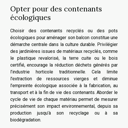
Opter pour des contenants
écologiques
Choisir des contenants recyclés ou des pots
écologiques pour aménager son balcon constitue une
démarche centrale dans la culture durable. Privilégier
des jardinières issues de matériaux recyclés, comme
le plastique revalorisé, la terre cuite ou le bois
certifié, encourage la réduction déchets générés par
l’industrie horticole traditionnelle. Cela limite
l'extraction de ressources vierges et diminue
l’empreinte écologique associée à la fabrication, au
transport et à la fin de vie des contenants. Aborder le
cycle de vie de chaque matériau permet de mesurer
précisément son impact environnemental, depuis sa
production jusqu’à son recyclage ou à sa
biodégradation.