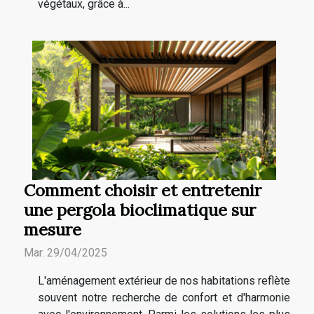
végétaux, grâce à...
Comment choisir et entretenir
une pergola bioclimatique sur
mesure
Mar. 29/04/2025
L'aménagement extérieur de nos habitations reflète
souvent notre recherche de confort et d'harmonie