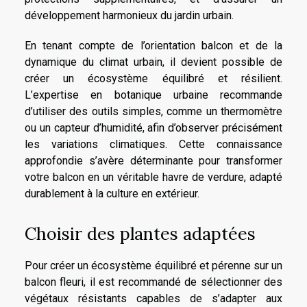
développement harmonieux du jardin urbain.
En tenant compte de l’orientation balcon et de la
dynamique du climat urbain, il devient possible de
créer un écosystème équilibré et résilient.
L’expertise en botanique urbaine recommande
d’utiliser des outils simples, comme un thermomètre
ou un capteur d’humidité, afin d’observer précisément
les variations climatiques. Cette connaissance
approfondie s’avère déterminante pour transformer
votre balcon en un véritable havre de verdure, adapté
durablement à la culture en extérieur.
Choisir des plantes adaptées
Pour créer un écosystème équilibré et pérenne sur un
balcon fleuri, il est recommandé de sélectionner des
végétaux résistants capables de s’adapter aux