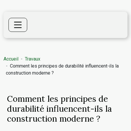
Accueil
Travaux
Comment les principes de durabilité influencent-ils la
construction moderne ?
Comment les principes de
durabilité influencent-ils la
construction moderne ?