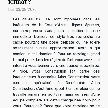
format ?
Lun. 03/08/2026
Les dalles XXL se sont imposées dans les
intérieurs de la Côte d'Azur : lignes épurées,
surfaces presque sans joints, sensation d'espace
immédiate. Derrière ce style très recherché se
cache pourtant une pose délicate qui ne tolère
absolument aucune approximation. Alors, à qui
confier un tel chantier ? Pour un carrelage grand
format posé dans les règles de l'art, vous avez tout
intérêt à vous tourner vers une équipe spécialisée.
À Nice, Atlas Construction fait partie des
interlocuteurs à connaître.Atlas Construction, votre
carreleur spécialisé à NiceChoisir Atlas
Construction, c'est faire appel à un carreleur qui ne
travaille jamais en solitaire, mais au sein d'une
équipe complète. Ce détail change beaucoup pour
vous. Pourquoi ? Parce que votre carrelage ne se