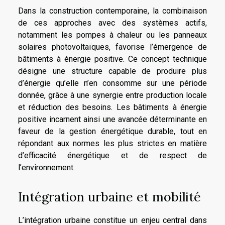
Dans la construction contemporaine, la combinaison
de ces approches avec des systèmes actifs,
notamment les pompes à chaleur ou les panneaux
solaires photovoltaïques, favorise l’émergence de
bâtiments à énergie positive. Ce concept technique
désigne une structure capable de produire plus
d’énergie qu’elle n’en consomme sur une période
donnée, grâce à une synergie entre production locale
et réduction des besoins. Les bâtiments à énergie
positive incarnent ainsi une avancée déterminante en
faveur de la gestion énergétique durable, tout en
répondant aux normes les plus strictes en matière
d’efficacité énergétique et de respect de
l’environnement.
Intégration urbaine et mobilité
L’intégration urbaine constitue un enjeu central dans