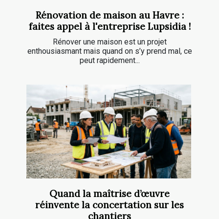
Rénovation de maison au Havre :
faites appel à l'entreprise Lupsidia !
Rénover une maison est un projet
enthousiasmant mais quand on s’y prend mal, ce
peut rapidement...
Quand la maîtrise d’œuvre
réinvente la concertation sur les
chantiers