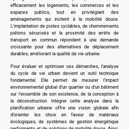
efficacement les logements, les commerces et les
espaces publics, tout en privilégiant des
aménagements qui incitent à la mobilité douce.
L’implantation de pistes cyclables, de cheminements
piétons sécurisés et la proximité des arrêts de
transport en commun répondent à une demande
croissante pour des alternatives de déplacement
durables, améliorant la qualité de vie urbaine.
Pour évaluer et optimiser ces démarches, l’analyse
du cycle de vie urbain devient un outil technique
fondamental. Elle permet de mesurer l’impact
environnemental global d’un quartier ou d’un bâtiment
sur l’ensemble de son existence, de la conception à
la déconstruction. Intégrer cette analyse dans la
planification urbaine offre une vision globale afin
d’orienter les choix en faveur de matériaux
écologiques, de systèmes de gestion énergétique
performants et de solutions de mobilité douce. Ainsi,