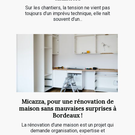
Sur les chantiers, la tension ne vient pas
toujours d’un imprévu technique, elle naît
souvent d’un...
Micazza, pour une rénovation de
maison sans mauvaises surprises à
Bordeaux !
La rénovation d’une maison est un projet qui
demande organisation, expertise et