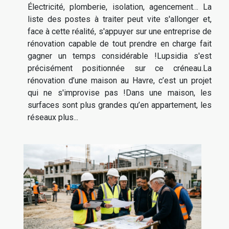
Électricité, plomberie, isolation, agencement… La
liste des postes à traiter peut vite s'allonger et,
face à cette réalité, s'appuyer sur une entreprise de
rénovation capable de tout prendre en charge fait
gagner un temps considérable !Lupsidia s'est
précisément positionnée sur ce créneau.La
rénovation d’une maison au Havre, c’est un projet
qui ne s'improvise pas !Dans une maison, les
surfaces sont plus grandes qu’en appartement, les
réseaux plus...