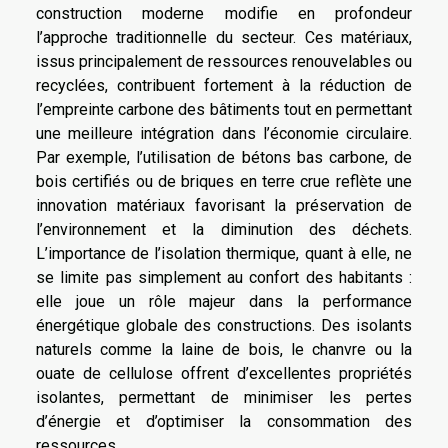
construction moderne modifie en profondeur
l’approche traditionnelle du secteur. Ces matériaux,
issus principalement de ressources renouvelables ou
recyclées, contribuent fortement à la réduction de
l’empreinte carbone des bâtiments tout en permettant
une meilleure intégration dans l’économie circulaire.
Par exemple, l’utilisation de bétons bas carbone, de
bois certifiés ou de briques en terre crue reflète une
innovation matériaux favorisant la préservation de
l’environnement et la diminution des déchets.
L’importance de l’isolation thermique, quant à elle, ne
se limite pas simplement au confort des habitants :
elle joue un rôle majeur dans la performance
énergétique globale des constructions. Des isolants
naturels comme la laine de bois, le chanvre ou la
ouate de cellulose offrent d’excellentes propriétés
isolantes, permettant de minimiser les pertes
d’énergie et d’optimiser la consommation des
ressources.