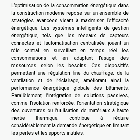
L’optimisation de la consommation énergétique dans
la construction moderne repose sur un ensemble de
stratégies avancées visant à maximiser l’efficacité
énergétique. Les systèmes intelligents de gestion
énergétique, tels que les réseaux de capteurs
connectés et l’automatisation centralisée, jouent un
rôle central en surveillant en temps réel les
consommations et en adaptant l’usage des
ressources selon les besoins. Ces dispositifs
permettent une régulation fine du chauffage, de la
ventilation et de l’éclairage, améliorant ainsi la
performance énergétique globale des bâtiments.
Parallèlement, l’intégration de solutions passives,
comme l’isolation renforcée, l’orientation stratégique
des ouvertures ou l’utilisation de matériaux à haute
inertie thermique, contribue à réduire
considérablement la demande énergétique en limitant
les pertes et les apports inutiles.