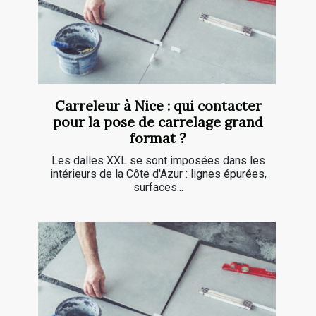
Carreleur à Nice : qui contacter
pour la pose de carrelage grand
format ?
Les dalles XXL se sont imposées dans les
intérieurs de la Côte d'Azur : lignes épurées,
surfaces...