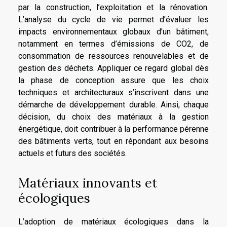
par la construction, l’exploitation et la rénovation.
L’analyse du cycle de vie permet d’évaluer les
impacts environnementaux globaux d’un bâtiment,
notamment en termes d’émissions de CO2, de
consommation de ressources renouvelables et de
gestion des déchets. Appliquer ce regard global dès
la phase de conception assure que les choix
techniques et architecturaux s’inscrivent dans une
démarche de développement durable. Ainsi, chaque
décision, du choix des matériaux à la gestion
énergétique, doit contribuer à la performance pérenne
des bâtiments verts, tout en répondant aux besoins
actuels et futurs des sociétés.
Matériaux innovants et
écologiques
L’adoption de matériaux écologiques dans la