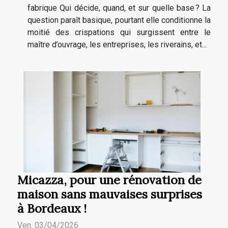
fabrique Qui décide, quand, et sur quelle base ? La
question paraît basique, pourtant elle conditionne la
moitié des crispations qui surgissent entre le
maître d’ouvrage, les entreprises, les riverains, et...
Micazza, pour une rénovation de
maison sans mauvaises surprises
à Bordeaux !
Ven. 03/04/2026