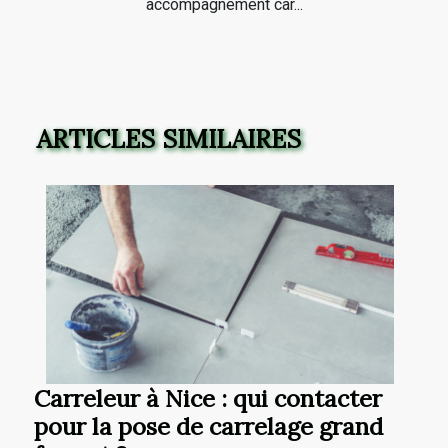
accompagnement car...
ARTICLES SIMILAIRES
Carreleur à Nice : qui contacter
pour la pose de carrelage grand