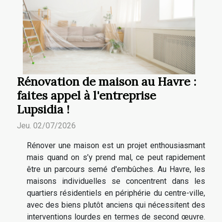
Rénovation de maison au Havre :
faites appel à l'entreprise
Lupsidia !
Jeu. 02/07/2026
Rénover une maison est un projet enthousiasmant
mais quand on s’y prend mal, ce peut rapidement
être un parcours semé d'embûches. Au Havre, les
maisons individuelles se concentrent dans les
quartiers résidentiels en périphérie du centre-ville,
avec des biens plutôt anciens qui nécessitent des
interventions lourdes en termes de second œuvre.