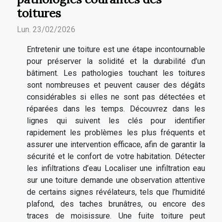
toitures
Lun. 23/02/2026
Entretenir une toiture est une étape incontournable
pour préserver la solidité et la durabilité d’un
bâtiment. Les pathologies touchant les toitures
sont nombreuses et peuvent causer des dégâts
considérables si elles ne sont pas détectées et
réparées dans les temps. Découvrez dans les
lignes qui suivent les clés pour identifier
rapidement les problèmes les plus fréquents et
assurer une intervention efficace, afin de garantir la
sécurité et le confort de votre habitation. Détecter
les infiltrations d’eau Localiser une infiltration eau
sur une toiture demande une observation attentive
de certains signes révélateurs, tels que l’humidité
plafond, des taches brunâtres, ou encore des
traces de moisissure. Une fuite toiture peut