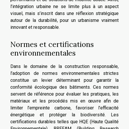
l’intégration urbaine ne se limite plus à un aspect
visuel, mais s’inscrit dans une réflexion stratégique
autour de la durabilité, pour un urbanisme vraiment
innovant et responsable.
Normes et certifications
environnementales
Dans le domaine de la construction responsable,
l’adoption de normes environnementales strictes
constitue un levier déterminant pour garantir la
conformité écologique des bâtiments. Ces normes
servent de référence pour évaluer les pratiques, les
matériaux et les procédés mis en œuvre afin de
limiter l’empreinte carbone, favoriser l’efficacité
énergétique et protéger la biodiversité. Les
certifications durables telles que HQE (Haute Qualité
Environnementale), BREEAM (Building Research