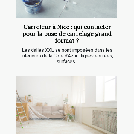
Carreleur à Nice : qui contacter
pour la pose de carrelage grand
format ?
Les dalles XXL se sont imposées dans les
intérieurs de la Côte d'Azur : lignes épurées,
surfaces...