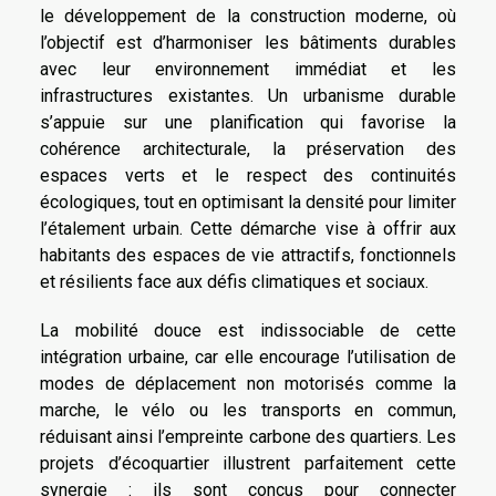
le développement de la construction moderne, où
l’objectif est d’harmoniser les bâtiments durables
avec leur environnement immédiat et les
infrastructures existantes. Un urbanisme durable
s’appuie sur une planification qui favorise la
cohérence architecturale, la préservation des
espaces verts et le respect des continuités
écologiques, tout en optimisant la densité pour limiter
l’étalement urbain. Cette démarche vise à offrir aux
habitants des espaces de vie attractifs, fonctionnels
et résilients face aux défis climatiques et sociaux.
La mobilité douce est indissociable de cette
intégration urbaine, car elle encourage l’utilisation de
modes de déplacement non motorisés comme la
marche, le vélo ou les transports en commun,
réduisant ainsi l’empreinte carbone des quartiers. Les
projets d’écoquartier illustrent parfaitement cette
synergie : ils sont conçus pour connecter