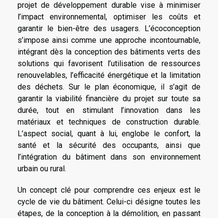
projet de développement durable vise à minimiser
l’impact environnemental, optimiser les coûts et
garantir le bien-être des usagers. L’écoconception
s’impose ainsi comme une approche incontournable,
intégrant dès la conception des bâtiments verts des
solutions qui favorisent l’utilisation de ressources
renouvelables, l’efficacité énergétique et la limitation
des déchets. Sur le plan économique, il s’agit de
garantir la viabilité financière du projet sur toute sa
durée, tout en stimulant l’innovation dans les
matériaux et techniques de construction durable.
L’aspect social, quant à lui, englobe le confort, la
santé et la sécurité des occupants, ainsi que
l’intégration du bâtiment dans son environnement
urbain ou rural.
Un concept clé pour comprendre ces enjeux est le
cycle de vie du bâtiment. Celui-ci désigne toutes les
étapes, de la conception à la démolition, en passant