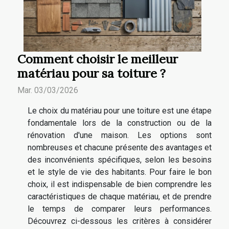
Comment choisir le meilleur
matériau pour sa toiture ?
Mar. 03/03/2026
Le choix du matériau pour une toiture est une étape
fondamentale lors de la construction ou de la
rénovation d'une maison. Les options sont
nombreuses et chacune présente des avantages et
des inconvénients spécifiques, selon les besoins
et le style de vie des habitants. Pour faire le bon
choix, il est indispensable de bien comprendre les
caractéristiques de chaque matériau, et de prendre
le temps de comparer leurs performances.
Découvrez ci-dessous les critères à considérer