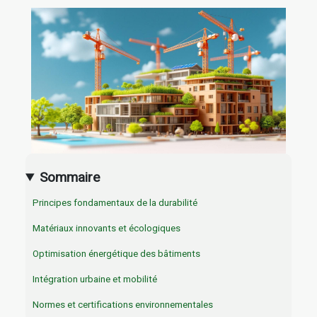
Sommaire
Principes fondamentaux de la durabilité
Matériaux innovants et écologiques
Optimisation énergétique des bâtiments
Intégration urbaine et mobilité
Normes et certifications environnementales