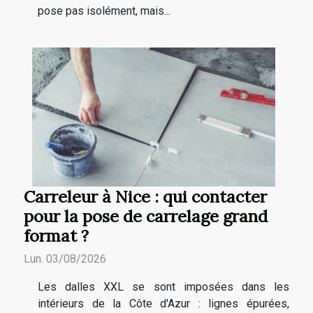
pose pas isolément, mais...
Carreleur à Nice : qui contacter
pour la pose de carrelage grand
format ?
Lun. 03/08/2026
Les dalles XXL se sont imposées dans les
intérieurs de la Côte d'Azur : lignes épurées,