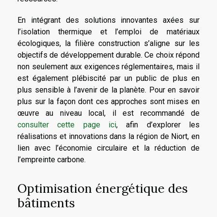
En intégrant des solutions innovantes axées sur
l’isolation thermique et l’emploi de matériaux
écologiques, la filière construction s’aligne sur les
objectifs de développement durable. Ce choix répond
non seulement aux exigences réglementaires, mais il
est également plébiscité par un public de plus en
plus sensible à l’avenir de la planète. Pour en savoir
plus sur la façon dont ces approches sont mises en
œuvre au niveau local, il est recommandé de
consulter cette page ici
, afin d’explorer les
réalisations et innovations dans la région de Niort, en
lien avec l’économie circulaire et la réduction de
l’empreinte carbone.
Optimisation énergétique des
bâtiments