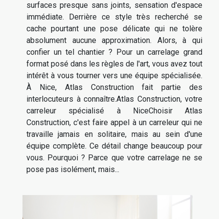
surfaces presque sans joints, sensation d'espace
immédiate. Derrière ce style très recherché se
cache pourtant une pose délicate qui ne tolère
absolument aucune approximation. Alors, à qui
confier un tel chantier ? Pour un carrelage grand
format posé dans les règles de l'art, vous avez tout
intérêt à vous tourner vers une équipe spécialisée.
À Nice, Atlas Construction fait partie des
interlocuteurs à connaître.Atlas Construction, votre
carreleur spécialisé à NiceChoisir Atlas
Construction, c'est faire appel à un carreleur qui ne
travaille jamais en solitaire, mais au sein d'une
équipe complète. Ce détail change beaucoup pour
vous. Pourquoi ? Parce que votre carrelage ne se
pose pas isolément, mais...