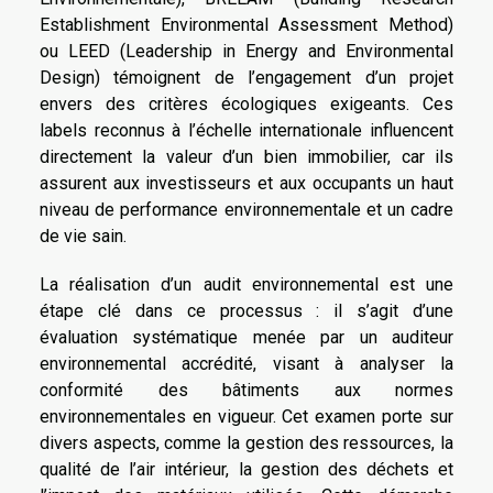
Establishment Environmental Assessment Method)
ou LEED (Leadership in Energy and Environmental
Design) témoignent de l’engagement d’un projet
envers des critères écologiques exigeants. Ces
labels reconnus à l’échelle internationale influencent
directement la valeur d’un bien immobilier, car ils
assurent aux investisseurs et aux occupants un haut
niveau de performance environnementale et un cadre
de vie sain.
La réalisation d’un audit environnemental est une
étape clé dans ce processus : il s’agit d’une
évaluation systématique menée par un auditeur
environnemental accrédité, visant à analyser la
conformité des bâtiments aux normes
environnementales en vigueur. Cet examen porte sur
divers aspects, comme la gestion des ressources, la
qualité de l’air intérieur, la gestion des déchets et