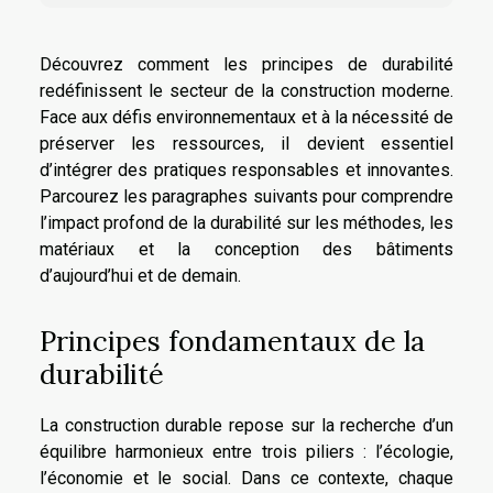
Découvrez comment les principes de durabilité
redéfinissent le secteur de la construction moderne.
Face aux défis environnementaux et à la nécessité de
préserver les ressources, il devient essentiel
d’intégrer des pratiques responsables et innovantes.
Parcourez les paragraphes suivants pour comprendre
l’impact profond de la durabilité sur les méthodes, les
matériaux et la conception des bâtiments
d’aujourd’hui et de demain.
Principes fondamentaux de la
durabilité
La construction durable repose sur la recherche d’un
équilibre harmonieux entre trois piliers : l’écologie,
l’économie et le social. Dans ce contexte, chaque