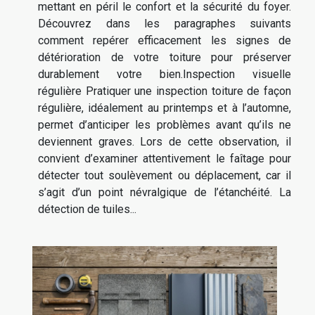
mettant en péril le confort et la sécurité du foyer.
Découvrez dans les paragraphes suivants
comment repérer efficacement les signes de
détérioration de votre toiture pour préserver
durablement votre bien.Inspection visuelle
régulière Pratiquer une inspection toiture de façon
régulière, idéalement au printemps et à l’automne,
permet d’anticiper les problèmes avant qu’ils ne
deviennent graves. Lors de cette observation, il
convient d’examiner attentivement le faîtage pour
détecter tout soulèvement ou déplacement, car il
s’agit d’un point névralgique de l’étanchéité. La
détection de tuiles...