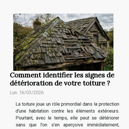
Comment identifier les signes de
détérioration de votre toiture ?
Lun. 16/03/2026
La toiture joue un rôle primordial dans la protection
d’une habitation contre les éléments extérieurs.
Pourtant, avec le temps, elle peut se détériorer
sans que l'on s'en aperçoive immédiatement,