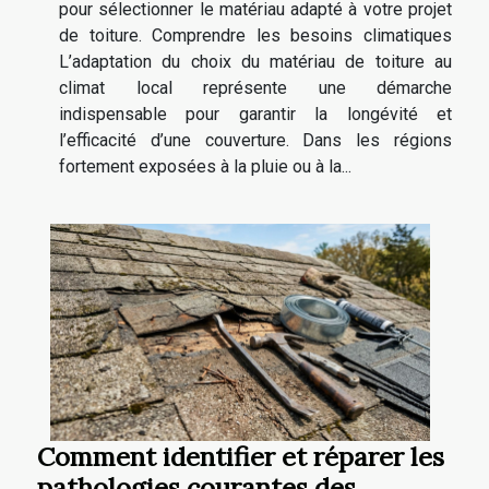
pour sélectionner le matériau adapté à votre projet
de toiture. Comprendre les besoins climatiques
L’adaptation du choix du matériau de toiture au
climat local représente une démarche
indispensable pour garantir la longévité et
l’efficacité d’une couverture. Dans les régions
fortement exposées à la pluie ou à la...
Comment identifier et réparer les
pathologies courantes des