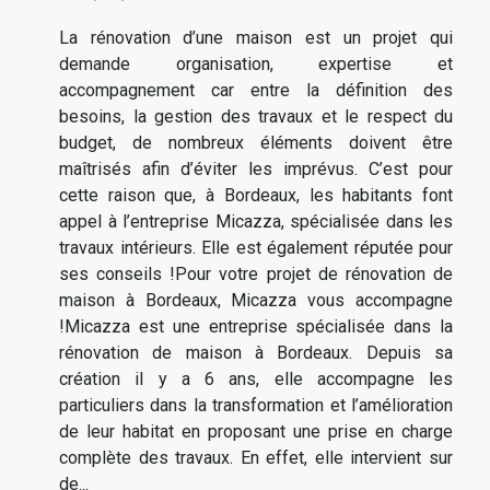
La rénovation d’une maison est un projet qui
demande organisation, expertise et
accompagnement car entre la définition des
besoins, la gestion des travaux et le respect du
budget, de nombreux éléments doivent être
maîtrisés afin d’éviter les imprévus. C’est pour
cette raison que, à Bordeaux, les habitants font
appel à l’entreprise Micazza, spécialisée dans les
travaux intérieurs. Elle est également réputée pour
ses conseils !Pour votre projet de rénovation de
maison à Bordeaux, Micazza vous accompagne
!Micazza est une entreprise spécialisée dans la
rénovation de maison à Bordeaux. Depuis sa
création il y a 6 ans, elle accompagne les
particuliers dans la transformation et l’amélioration
de leur habitat en proposant une prise en charge
complète des travaux. En effet, elle intervient sur
de...