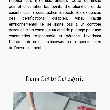
l’impact des matériaux utilisés. Cette démarche
permet d’identifier les points d’amélioration et de
garantir que la construction respecte les exigences
des certifications durables. Ainsi, l’audit
environnemental ne se limite pas à un contrôle
ponctuel, mais constitue un outil de pilotage pour une
construction responsable et pérenne, favorisant
l’adoption de solutions innovantes et respectueuses
de l’environnement.
Dans Cette Catégorie