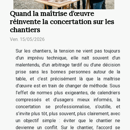
Quand la maîtrise d’œuvre
réinvente la concertation sur les
chantiers
Ven. 15/05/2026
Sur les chantiers, la tension ne vient pas toujours
d’un imprévu technique, elle naît souvent d’un
malentendu, d’un arbitrage tardif ou d’une décision
prise sans les bonnes personnes autour de la
table, et c’est précisément là que la maîtrise
d’œuvre est en train de changer de méthode. Sous
l’effet de normes plus exigeantes, de calendriers
compressés et d’usagers mieux informés, la
concertation se professionnalise, s’outille, et
s’invite plus tôt, plus souvent, plus clairement, avec
un objectif simple : éviter que le chantier ne
devienne un conflit. Sur le chantier, l’accord se