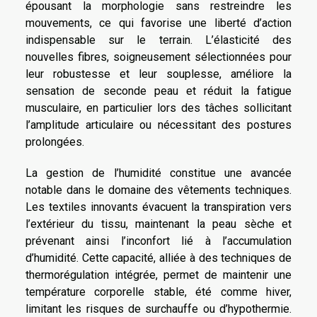
épousant la morphologie sans restreindre les
mouvements, ce qui favorise une liberté d’action
indispensable sur le terrain. L’élasticité des
nouvelles fibres, soigneusement sélectionnées pour
leur robustesse et leur souplesse, améliore la
sensation de seconde peau et réduit la fatigue
musculaire, en particulier lors des tâches sollicitant
l’amplitude articulaire ou nécessitant des postures
prolongées.
La gestion de l’humidité constitue une avancée
notable dans le domaine des vêtements techniques.
Les textiles innovants évacuent la transpiration vers
l’extérieur du tissu, maintenant la peau sèche et
prévenant ainsi l’inconfort lié à l’accumulation
d’humidité. Cette capacité, alliée à des techniques de
thermorégulation intégrée, permet de maintenir une
température corporelle stable, été comme hiver,
limitant les risques de surchauffe ou d’hypothermie.