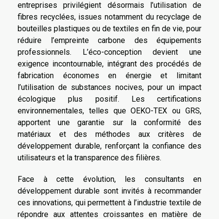
entreprises privilégient désormais l’utilisation de
fibres recyclées, issues notamment du recyclage de
bouteilles plastiques ou de textiles en fin de vie, pour
réduire l’empreinte carbone des équipements
professionnels. L’éco-conception devient une
exigence incontournable, intégrant des procédés de
fabrication économes en énergie et limitant
l’utilisation de substances nocives, pour un impact
écologique plus positif. Les certifications
environnementales, telles que OEKO-TEX ou GRS,
apportent une garantie sur la conformité des
matériaux et des méthodes aux critères de
développement durable, renforçant la confiance des
utilisateurs et la transparence des filières.
Face à cette évolution, les consultants en
développement durable sont invités à recommander
ces innovations, qui permettent à l’industrie textile de
répondre aux attentes croissantes en matière de