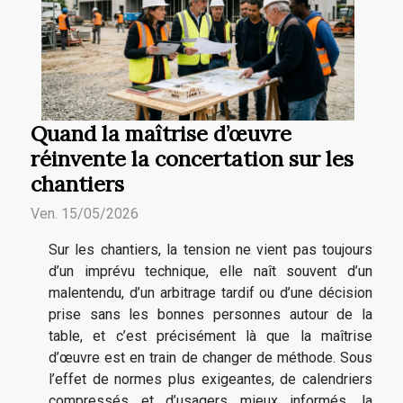
Quand la maîtrise d’œuvre
réinvente la concertation sur les
chantiers
Ven. 15/05/2026
Sur les chantiers, la tension ne vient pas toujours
d’un imprévu technique, elle naît souvent d’un
malentendu, d’un arbitrage tardif ou d’une décision
prise sans les bonnes personnes autour de la
table, et c’est précisément là que la maîtrise
d’œuvre est en train de changer de méthode. Sous
l’effet de normes plus exigeantes, de calendriers
compressés et d’usagers mieux informés, la