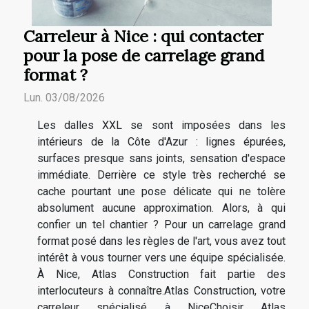
Carreleur à Nice : qui contacter
pour la pose de carrelage grand
format ?
Lun. 03/08/2026
Les dalles XXL se sont imposées dans les
intérieurs de la Côte d'Azur : lignes épurées,
surfaces presque sans joints, sensation d'espace
immédiate. Derrière ce style très recherché se
cache pourtant une pose délicate qui ne tolère
absolument aucune approximation. Alors, à qui
confier un tel chantier ? Pour un carrelage grand
format posé dans les règles de l'art, vous avez tout
intérêt à vous tourner vers une équipe spécialisée.
À Nice, Atlas Construction fait partie des
interlocuteurs à connaître.Atlas Construction, votre
carreleur spécialisé à NiceChoisir Atlas