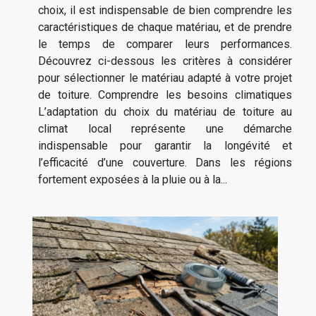
choix, il est indispensable de bien comprendre les
caractéristiques de chaque matériau, et de prendre
le temps de comparer leurs performances.
Découvrez ci-dessous les critères à considérer
pour sélectionner le matériau adapté à votre projet
de toiture. Comprendre les besoins climatiques
L’adaptation du choix du matériau de toiture au
climat local représente une démarche
indispensable pour garantir la longévité et
l’efficacité d’une couverture. Dans les régions
fortement exposées à la pluie ou à la...