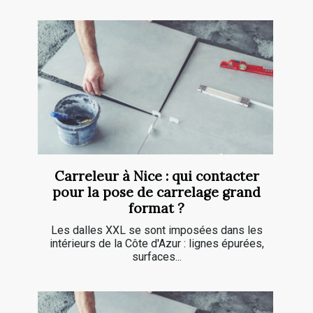
Carreleur à Nice : qui contacter
pour la pose de carrelage grand
format ?
Les dalles XXL se sont imposées dans les
intérieurs de la Côte d'Azur : lignes épurées,
surfaces...