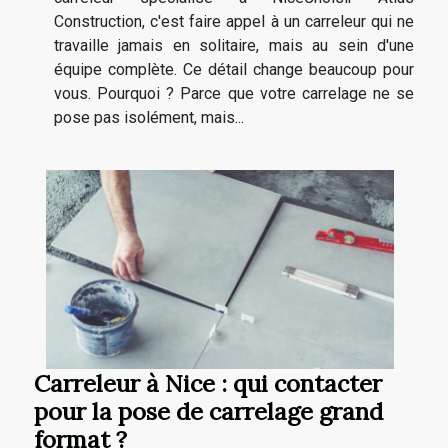
Construction, c'est faire appel à un carreleur qui ne
travaille jamais en solitaire, mais au sein d'une
équipe complète. Ce détail change beaucoup pour
vous. Pourquoi ? Parce que votre carrelage ne se
pose pas isolément, mais...
Carreleur à Nice : qui contacter
pour la pose de carrelage grand
format ?