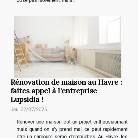
pose pas isolément, mais...
Rénovation de maison au Havre :
faites appel à l'entreprise
Lupsidia !
Jeu. 02/07/2026
Rénover une maison est un projet enthousiasmant
mais quand on s’y prend mal, ce peut rapidement
être un parcours semé d'embûches. Au Havre, les