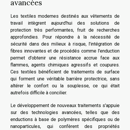
avancées
Les textiles modernes destinés aux vêtements de
travail intègrent aujourd'hui des solutions de
protection très performantes, fruit de recherches
approfondies. Pour répondre à la nécessité de
sécurité dans des milieux à risque, l'intégration de
fibres innovantes et de procédés comme l'enduction
permet d'obtenir une résistance accrue face aux
flammes, agents chimiques agressifs et coupures.
Ces textiles bénéficient de traitements de surface
qui forment une véritable barrière protectrice, sans
altérer le confort ou la souplesse, ce qui était
autrefois difficile à concilier.
Le développement de nouveaux traitements s'appuie
sur des technologies avancées, telles que des
enductions à base de polymères spécifiques ou de
nanoparticules, qui confèrent des propriétés