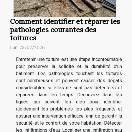
Comment identifier et réparer les
pathologies courantes des
toitures
Lun. 23/02/2026
Entretenir une toiture est une étape incontournable
pour préserver la solidité et la durabilité d’un
bâtiment. Les pathologies touchant les toitures
sont nombreuses et peuvent causer des dégâts
considérables si elles ne sont pas détectées et
réparées dans les temps. Découvrez dans les
lignes qui suivent les clés pour identifier
rapidement les problèmes les plus fréquents et
assurer une intervention efficace, afin de garantir la
sécurité et le confort de votre habitation. Détecter
les infiltrations d’eau Localiser une infiltration eau