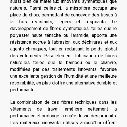
aussi bien de matériaux innovants synthétiques que
naturels. Parmi celles-ci, la microfibre occupe une
place de choix, permettant de concevoir des tissus à
la fois résistants, légers et respirants. Le
développement de fibres synthétiques, telles que le
polyester haute ténacité ou l’aramide, apporte une
résistance accrue à l’abrasion, aux déchirures et aux
agents chimiques, tout en réduisant le poids global
des vêtements. Parallèlement, l’utilisation de fibres
naturelles telles que le bambou ou le chanvre,
modifiées par des traitements innovants, favorise
une excellente gestion de l’humidité et une meilleure
respirabilité, en plus d’offrir une alternative durable et
performante.
La combinaison de ces fibres techniques dans les
vêtements de travail améliore nettement la
performance et prolonge la durée de vie des produits.
Les matériaux innovants utilisés aujourd’hui offrent