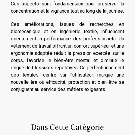
Ces aspects sont fondamentaux pour préserver la
concentration et la vigilance tout au long de la journée.
Ces améliorations, issues de recherches en
biomécanique et en ingénierie textile, influencent
directement la performance des professionnels. Un
vêtement de travail offrant un confort supérieur et une
ergonomie adaptée réduit la pression exercée sur le
corps, favorise le bien-être mental et diminue le
risque de blessures répétitives. Ce perfectionnement
des textiles, centré sur l’utilisateur, marque une
nouvelle ère où efficacité, protection et bien-être se
conjuguent au service des métiers exigeants.
Dans Cette Catégorie