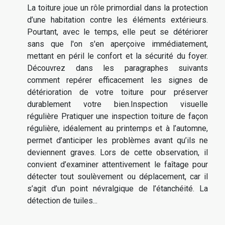
La toiture joue un rôle primordial dans la protection
d’une habitation contre les éléments extérieurs.
Pourtant, avec le temps, elle peut se détériorer
sans que l'on s'en aperçoive immédiatement,
mettant en péril le confort et la sécurité du foyer.
Découvrez dans les paragraphes suivants
comment repérer efficacement les signes de
détérioration de votre toiture pour préserver
durablement votre bien.Inspection visuelle
régulière Pratiquer une inspection toiture de façon
régulière, idéalement au printemps et à l’automne,
permet d’anticiper les problèmes avant qu’ils ne
deviennent graves. Lors de cette observation, il
convient d’examiner attentivement le faîtage pour
détecter tout soulèvement ou déplacement, car il
s’agit d’un point névralgique de l’étanchéité. La
détection de tuiles...