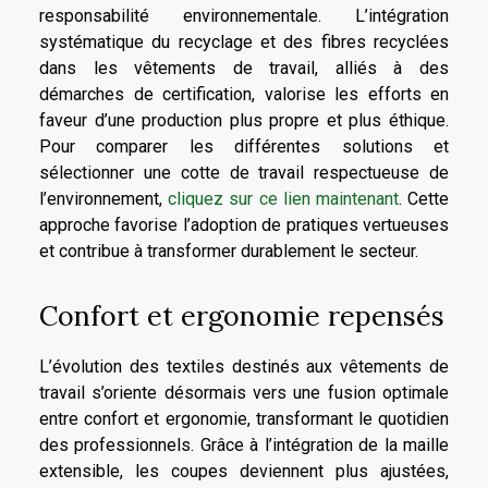
responsabilité environnementale. L’intégration
systématique du recyclage et des fibres recyclées
dans les vêtements de travail, alliés à des
démarches de certification, valorise les efforts en
faveur d’une production plus propre et plus éthique.
Pour comparer les différentes solutions et
sélectionner une cotte de travail respectueuse de
l’environnement,
cliquez sur ce lien maintenant
. Cette
approche favorise l’adoption de pratiques vertueuses
et contribue à transformer durablement le secteur.
Confort et ergonomie repensés
L’évolution des textiles destinés aux vêtements de
travail s’oriente désormais vers une fusion optimale
entre confort et ergonomie, transformant le quotidien
des professionnels. Grâce à l’intégration de la maille
extensible, les coupes deviennent plus ajustées,