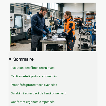
Sommaire
Évolution des fibres techniques
Textiles intelligents et connectés
Propriétés protectrices avancées
Durabilité et respect de l’environnement
Confort et ergonomie repensés