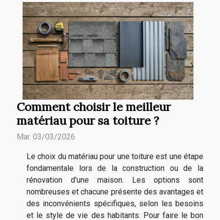
Comment choisir le meilleur
matériau pour sa toiture ?
Mar. 03/03/2026
Le choix du matériau pour une toiture est une étape
fondamentale lors de la construction ou de la
rénovation d'une maison. Les options sont
nombreuses et chacune présente des avantages et
des inconvénients spécifiques, selon les besoins
et le style de vie des habitants. Pour faire le bon