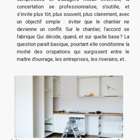
concertation se professionnalise, s’outille, et
s’invite plus tôt, plus souvent, plus clairement, avec
un objectif simple : éviter que le chantier ne
devienne un conflit. Sur le chantier, l’accord se
fabrique Qui décide, quand, et sur quelle base ? La
question paraît basique, pourtant elle conditionne la
moitié des crispations qui surgissent entre le
maître d’ouvrage, les entreprises, les riverains, et...