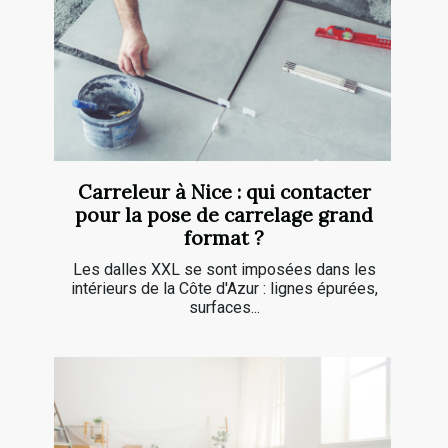
Carreleur à Nice : qui contacter
pour la pose de carrelage grand
format ?
Les dalles XXL se sont imposées dans les
intérieurs de la Côte d'Azur : lignes épurées,
surfaces...