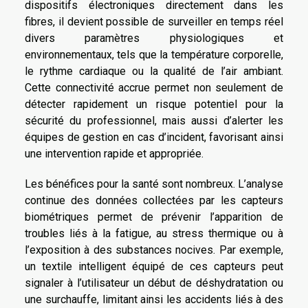
dispositifs électroniques directement dans les
fibres, il devient possible de surveiller en temps réel
divers paramètres physiologiques et
environnementaux, tels que la température corporelle,
le rythme cardiaque ou la qualité de l’air ambiant.
Cette connectivité accrue permet non seulement de
détecter rapidement un risque potentiel pour la
sécurité du professionnel, mais aussi d’alerter les
équipes de gestion en cas d’incident, favorisant ainsi
une intervention rapide et appropriée.
Les bénéfices pour la santé sont nombreux. L’analyse
continue des données collectées par les capteurs
biométriques permet de prévenir l’apparition de
troubles liés à la fatigue, au stress thermique ou à
l’exposition à des substances nocives. Par exemple,
un textile intelligent équipé de ces capteurs peut
signaler à l’utilisateur un début de déshydratation ou
une surchauffe, limitant ainsi les accidents liés à des