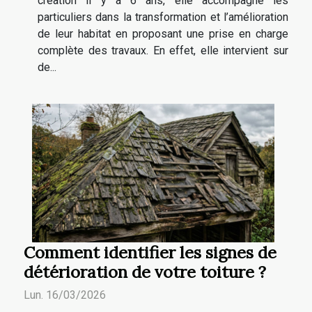
création il y a 6 ans, elle accompagne les
particuliers dans la transformation et l’amélioration
de leur habitat en proposant une prise en charge
complète des travaux. En effet, elle intervient sur
de...
Comment identifier les signes de
détérioration de votre toiture ?
Lun. 16/03/2026