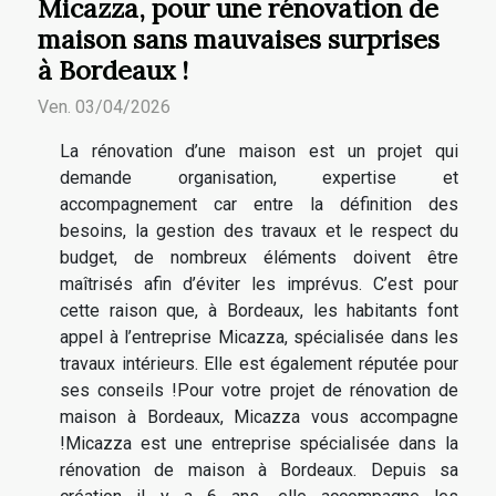
Micazza, pour une rénovation de
maison sans mauvaises surprises
à Bordeaux !
Ven. 03/04/2026
La rénovation d’une maison est un projet qui
demande organisation, expertise et
accompagnement car entre la définition des
besoins, la gestion des travaux et le respect du
budget, de nombreux éléments doivent être
maîtrisés afin d’éviter les imprévus. C’est pour
cette raison que, à Bordeaux, les habitants font
appel à l’entreprise Micazza, spécialisée dans les
travaux intérieurs. Elle est également réputée pour
ses conseils !Pour votre projet de rénovation de
maison à Bordeaux, Micazza vous accompagne
!Micazza est une entreprise spécialisée dans la
rénovation de maison à Bordeaux. Depuis sa