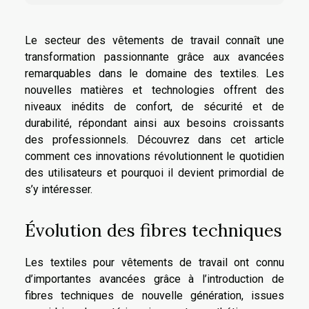
Le secteur des vêtements de travail connaît une
transformation passionnante grâce aux avancées
remarquables dans le domaine des textiles. Les
nouvelles matières et technologies offrent des
niveaux inédits de confort, de sécurité et de
durabilité, répondant ainsi aux besoins croissants
des professionnels. Découvrez dans cet article
comment ces innovations révolutionnent le quotidien
des utilisateurs et pourquoi il devient primordial de
s’y intéresser.
Évolution des fibres techniques
Les textiles pour vêtements de travail ont connu
d’importantes avancées grâce à l’introduction de
fibres techniques de nouvelle génération, issues