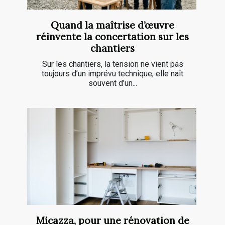
Quand la maîtrise d’œuvre
réinvente la concertation sur les
chantiers
Sur les chantiers, la tension ne vient pas
toujours d’un imprévu technique, elle naît
souvent d’un...
Micazza, pour une rénovation de