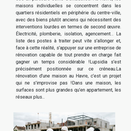
maisons individuelles se concentrent dans les
quartiers résidentiels en périphérie du centre-ville,
avec des biens plutôt anciens qui nécessitent des
interventions lourdes en termes de second œuvre.
Électricité, plomberie, isolation, agencement… La
liste des postes à traiter peut vite s'allonger et,
face à cette réalité, s'appuyer sur une entreprise de
rénovation capable de tout prendre en charge fait
gagner un temps considérable !Lupsidia s'est
précisément positionnée sur ce créneau.La
rénovation d’une maison au Havre, c’est un projet
qui ne s'improvise pas !Dans une maison, les
surfaces sont plus grandes qu’en appartement, les
réseaux plus...