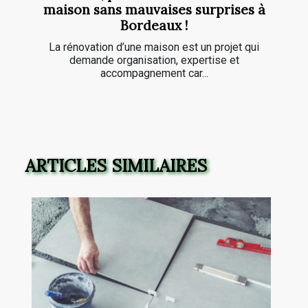
maison sans mauvaises surprises à
Bordeaux !
La rénovation d’une maison est un projet qui
demande organisation, expertise et
accompagnement car...
ARTICLES SIMILAIRES