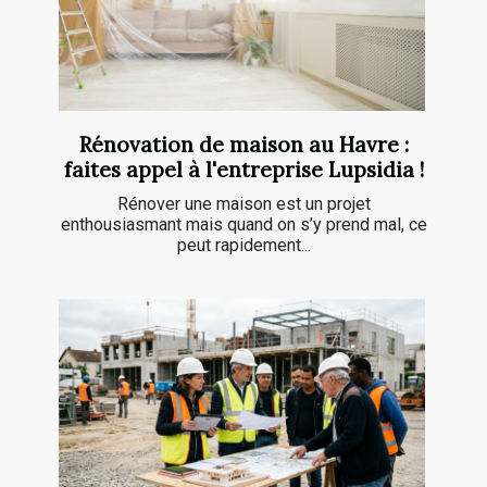
Rénovation de maison au Havre :
faites appel à l'entreprise Lupsidia !
Rénover une maison est un projet
enthousiasmant mais quand on s’y prend mal, ce
peut rapidement...