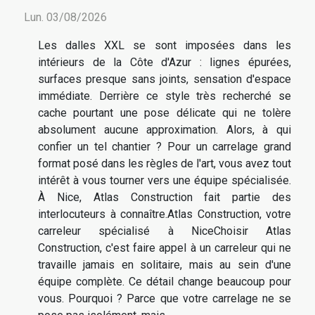
Lun. 03/08/2026
Les dalles XXL se sont imposées dans les
intérieurs de la Côte d'Azur : lignes épurées,
surfaces presque sans joints, sensation d'espace
immédiate. Derrière ce style très recherché se
cache pourtant une pose délicate qui ne tolère
absolument aucune approximation. Alors, à qui
confier un tel chantier ? Pour un carrelage grand
format posé dans les règles de l'art, vous avez tout
intérêt à vous tourner vers une équipe spécialisée.
À Nice, Atlas Construction fait partie des
interlocuteurs à connaître.Atlas Construction, votre
carreleur spécialisé à NiceChoisir Atlas
Construction, c'est faire appel à un carreleur qui ne
travaille jamais en solitaire, mais au sein d'une
équipe complète. Ce détail change beaucoup pour
vous. Pourquoi ? Parce que votre carrelage ne se