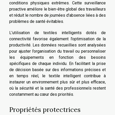
conditions physiques extrêmes. Cette surveillance
proactive améliore le bien-être global des travailleurs
et réduit le nombre de journées d’absence liées à des
problèmes de santé évitables.
L’utilisation de textiles intelligents dotés de
connectivité favorise également l’optimisation de la
productivité. Les données recueillies sont analysées
pour ajuster l’organisation du travail ou personnaliser
les équipements en fonction des besoins
spécifiques de chaque individu. En facilitant la prise
de décision basée sur des informations précises et
en temps réel, le textile intelligent contribue à
instaurer un environnement plus sûr et plus efficace,
où la sécurité et la santé des professionnels restent
constamment au cœur des priorités.
Propriétés protectrices