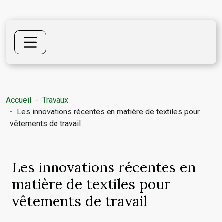
Accueil
Travaux
Les innovations récentes en matière de textiles pour
vêtements de travail
Les innovations récentes en
matière de textiles pour
vêtements de travail