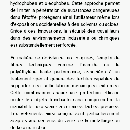
hydrophobes et oléophobes. Cette approche permet
de limiter la pénétration de substances dangereuses
dans l'étoffe, protégeant ainsi l'utilisateur même lors
d'expositions accidentelles à des solvants ou acides.
Grâce à ces innovations, la sécurité des travailleurs
dans des environnements industriels ou chimiques
est substantiellement renforcée.
En matière de résistance aux coupures, l'emploi de
fibres techniques comme l'aramide ou le
polyéthylène haute performance, associées à un
traitement spécial, génère des textiles capables de
supporter des sollicitations mécaniques extrêmes.
Cette combinaison assure une protection efficace
contre les objets tranchants sans compromettre la
maniabilité nécessaire à certaines tâches précises.
Les vêtements ainsi conçus sont particulièrement
adaptés aux secteurs du verre, de la métallurgie ou
de la construction.