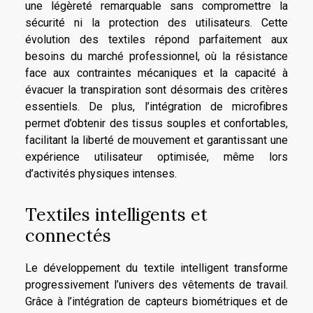
une légèreté remarquable sans compromettre la
sécurité ni la protection des utilisateurs. Cette
évolution des textiles répond parfaitement aux
besoins du marché professionnel, où la résistance
face aux contraintes mécaniques et la capacité à
évacuer la transpiration sont désormais des critères
essentiels. De plus, l’intégration de microfibres
permet d’obtenir des tissus souples et confortables,
facilitant la liberté de mouvement et garantissant une
expérience utilisateur optimisée, même lors
d’activités physiques intenses.
Textiles intelligents et
connectés
Le développement du textile intelligent transforme
progressivement l’univers des vêtements de travail.
Grâce à l’intégration de capteurs biométriques et de