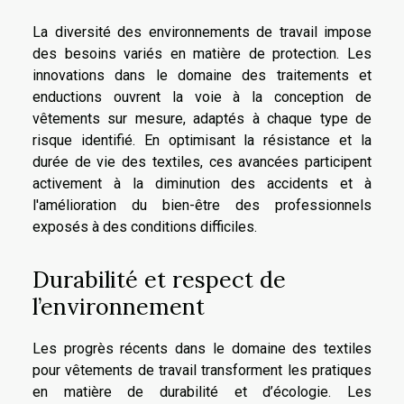
La diversité des environnements de travail impose
des besoins variés en matière de protection. Les
innovations dans le domaine des traitements et
enductions ouvrent la voie à la conception de
vêtements sur mesure, adaptés à chaque type de
risque identifié. En optimisant la résistance et la
durée de vie des textiles, ces avancées participent
activement à la diminution des accidents et à
l'amélioration du bien-être des professionnels
exposés à des conditions difficiles.
Durabilité et respect de
l’environnement
Les progrès récents dans le domaine des textiles
pour vêtements de travail transforment les pratiques
en matière de durabilité et d’écologie. Les