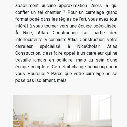
absolument aucune approximation. Alors, à qui
confier un tel chantier ? Pour un carrelage grand
format posé dans les règles de l'art, vous avez tout
intérêt à vous tourner vers une équipe spécialisée.
À Nice, Atlas Construction fait partie des
interlocuteurs à connaître.Atlas Construction, votre
carreleur spécialisé à NiceChoisir Atlas
Construction, c'est faire appel à un carreleur qui ne
travaille jamais en solitaire, mais au sein d'une
équipe complète. Ce détail change beaucoup pour
vous. Pourquoi ? Parce que votre carrelage ne se
pose pas isolément, mais...