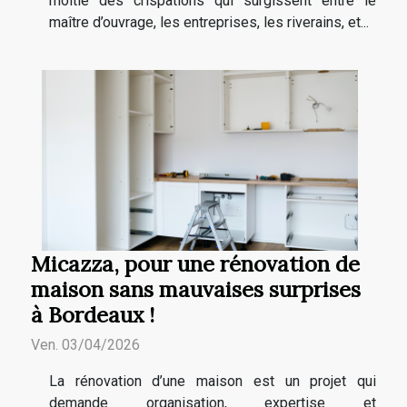
moitié des crispations qui surgissent entre le
maître d’ouvrage, les entreprises, les riverains, et...
Micazza, pour une rénovation de
maison sans mauvaises surprises
à Bordeaux !
Ven. 03/04/2026
La rénovation d’une maison est un projet qui
demande organisation, expertise et