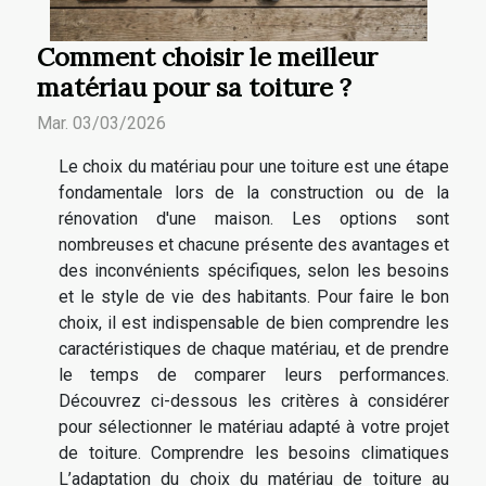
Comment choisir le meilleur
matériau pour sa toiture ?
Mar. 03/03/2026
Le choix du matériau pour une toiture est une étape
fondamentale lors de la construction ou de la
rénovation d'une maison. Les options sont
nombreuses et chacune présente des avantages et
des inconvénients spécifiques, selon les besoins
et le style de vie des habitants. Pour faire le bon
choix, il est indispensable de bien comprendre les
caractéristiques de chaque matériau, et de prendre
le temps de comparer leurs performances.
Découvrez ci-dessous les critères à considérer
pour sélectionner le matériau adapté à votre projet
de toiture. Comprendre les besoins climatiques
L’adaptation du choix du matériau de toiture au