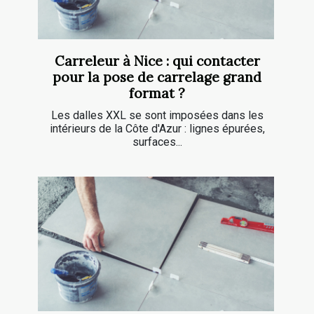
Carreleur à Nice : qui contacter
pour la pose de carrelage grand
format ?
Les dalles XXL se sont imposées dans les
intérieurs de la Côte d'Azur : lignes épurées,
surfaces...