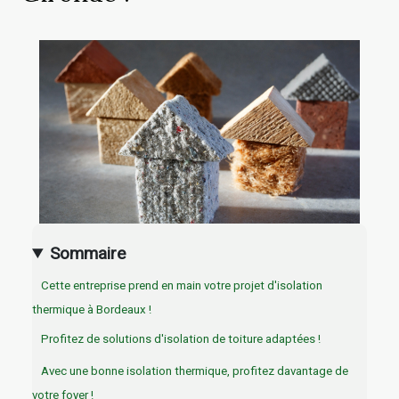
Sommaire
Cette entreprise prend en main votre projet d'isolation
thermique à Bordeaux !
Profitez de solutions d'isolation de toiture adaptées !
Avec une bonne isolation thermique, profitez davantage de
votre foyer !