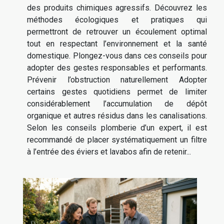
des produits chimiques agressifs. Découvrez les
méthodes écologiques et pratiques qui
permettront de retrouver un écoulement optimal
tout en respectant l’environnement et la santé
domestique. Plongez-vous dans ces conseils pour
adopter des gestes responsables et performants.
Prévenir l’obstruction naturellement Adopter
certains gestes quotidiens permet de limiter
considérablement l’accumulation de dépôt
organique et autres résidus dans les canalisations.
Selon les conseils plomberie d’un expert, il est
recommandé de placer systématiquement un filtre
à l’entrée des éviers et lavabos afin de retenir...