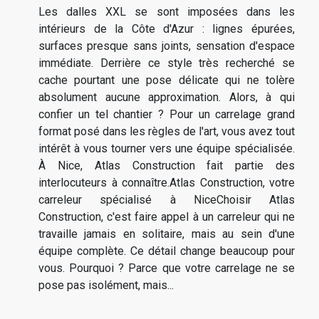
Les dalles XXL se sont imposées dans les
intérieurs de la Côte d'Azur : lignes épurées,
surfaces presque sans joints, sensation d'espace
immédiate. Derrière ce style très recherché se
cache pourtant une pose délicate qui ne tolère
absolument aucune approximation. Alors, à qui
confier un tel chantier ? Pour un carrelage grand
format posé dans les règles de l'art, vous avez tout
intérêt à vous tourner vers une équipe spécialisée.
À Nice, Atlas Construction fait partie des
interlocuteurs à connaître.Atlas Construction, votre
carreleur spécialisé à NiceChoisir Atlas
Construction, c'est faire appel à un carreleur qui ne
travaille jamais en solitaire, mais au sein d'une
équipe complète. Ce détail change beaucoup pour
vous. Pourquoi ? Parce que votre carrelage ne se
pose pas isolément, mais...