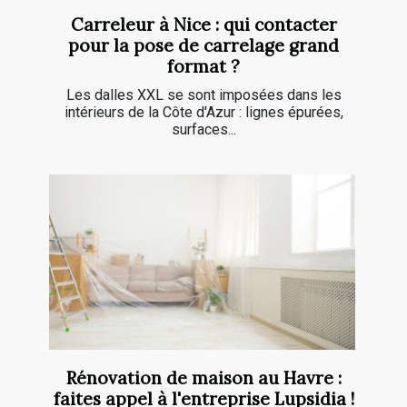
Carreleur à Nice : qui contacter
pour la pose de carrelage grand
format ?
Les dalles XXL se sont imposées dans les
intérieurs de la Côte d'Azur : lignes épurées,
surfaces...
Rénovation de maison au Havre :
faites appel à l'entreprise Lupsidia !