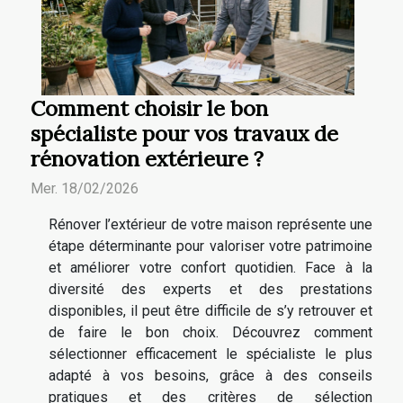
Comment choisir le bon
spécialiste pour vos travaux de
rénovation extérieure ?
Mer. 18/02/2026
Rénover l’extérieur de votre maison représente une
étape déterminante pour valoriser votre patrimoine
et améliorer votre confort quotidien. Face à la
diversité des experts et des prestations
disponibles, il peut être difficile de s’y retrouver et
de faire le bon choix. Découvrez comment
sélectionner efficacement le spécialiste le plus
adapté à vos besoins, grâce à des conseils
pratiques et des critères de sélection