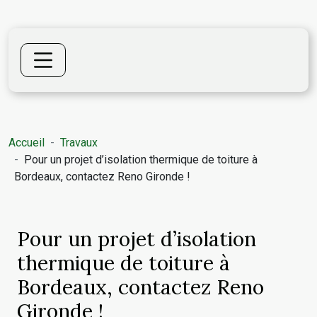
Accueil
Travaux
Pour un projet d’isolation thermique de toiture à
Bordeaux, contactez Reno Gironde !
Pour un projet d’isolation
thermique de toiture à
Bordeaux, contactez Reno
Gironde !