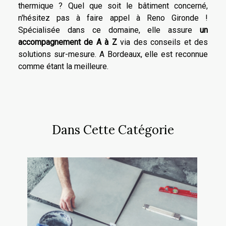
thermique ? Quel que soit le bâtiment concerné,
n'hésitez pas à faire appel à Reno Gironde !
Spécialisée dans ce domaine, elle assure
un
accompagnement de A à Z
via des conseils et des
solutions sur-mesure. A Bordeaux, elle est reconnue
comme étant la meilleure.
Dans Cette Catégorie