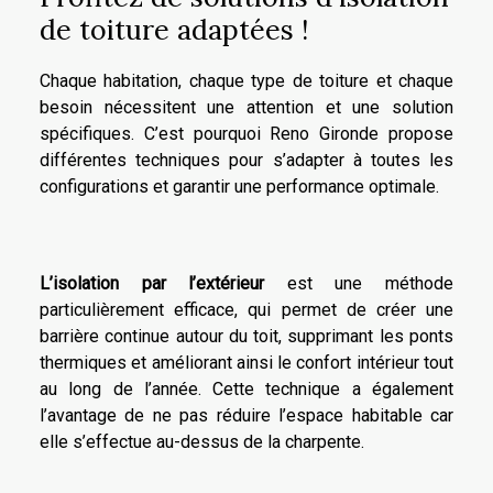
de toiture adaptées !
Chaque habitation, chaque type de toiture et chaque
besoin nécessitent une attention et une solution
spécifiques. C’est pourquoi Reno Gironde propose
différentes techniques pour s’adapter à toutes les
configurations et garantir une performance optimale.
L’isolation par l’extérieur
est une méthode
particulièrement efficace, qui permet de créer une
barrière continue autour du toit, supprimant les ponts
thermiques et améliorant ainsi le confort intérieur tout
au long de l’année. Cette technique a également
l’avantage de ne pas réduire l’espace habitable car
elle s’effectue au-dessus de la charpente.