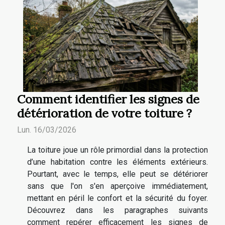
Comment identifier les signes de
détérioration de votre toiture ?
Lun. 16/03/2026
La toiture joue un rôle primordial dans la protection
d’une habitation contre les éléments extérieurs.
Pourtant, avec le temps, elle peut se détériorer
sans que l'on s'en aperçoive immédiatement,
mettant en péril le confort et la sécurité du foyer.
Découvrez dans les paragraphes suivants
comment repérer efficacement les signes de