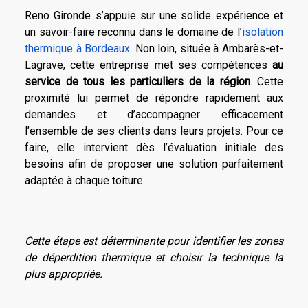
Reno Gironde s’appuie sur une solide expérience et
un savoir-faire reconnu dans le domaine de l’
isolation
thermique à Bordeaux
. Non loin, située à Ambarès-et-
Lagrave, cette entreprise met ses compétences
au
service de tous les particuliers de la région
. Cette
proximité lui permet de répondre rapidement aux
demandes et d’accompagner efficacement
l’ensemble de ses clients dans leurs projets. Pour ce
faire, elle intervient dès l’évaluation initiale des
besoins afin de proposer une solution parfaitement
adaptée à chaque toiture.
Cette étape est déterminante pour identifier les zones
de déperdition thermique et choisir la technique la
plus appropriée.