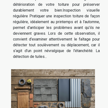
détérioration de votre toiture pour préserver
durablement votre bien.Inspection visuelle
régulière Pratiquer une inspection toiture de façon
régulière, idéalement au printemps et à l’automne,
permet d’anticiper les problèmes avant qu’ils ne
deviennent graves. Lors de cette observation, il
convient d’examiner attentivement le faîtage pour
détecter tout soulèvement ou déplacement, car il
s’agit d’un point névralgique de l’étanchéité. La
détection de tuiles...