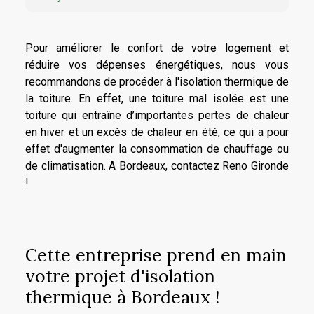
Pour améliorer le confort de votre logement et
réduire vos dépenses énergétiques, nous vous
recommandons de procéder à l'isolation thermique de
la toiture. En effet, une toiture mal isolée est une
toiture qui entraîne d’importantes pertes de chaleur
en hiver et un excès de chaleur en été, ce qui a pour
effet d'augmenter la consommation de chauffage ou
de climatisation. A Bordeaux, contactez Reno Gironde
!
Cette entreprise prend en main
votre projet d'isolation
thermique à Bordeaux !