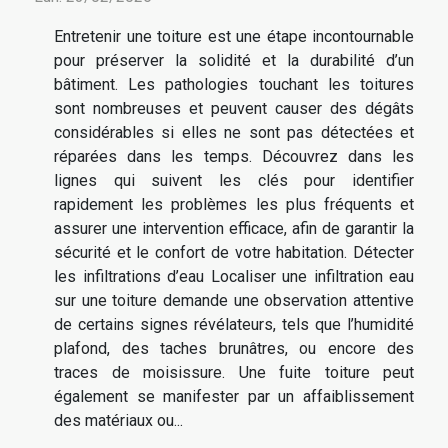
Entretenir une toiture est une étape incontournable
pour préserver la solidité et la durabilité d’un
bâtiment. Les pathologies touchant les toitures
sont nombreuses et peuvent causer des dégâts
considérables si elles ne sont pas détectées et
réparées dans les temps. Découvrez dans les
lignes qui suivent les clés pour identifier
rapidement les problèmes les plus fréquents et
assurer une intervention efficace, afin de garantir la
sécurité et le confort de votre habitation. Détecter
les infiltrations d’eau Localiser une infiltration eau
sur une toiture demande une observation attentive
de certains signes révélateurs, tels que l’humidité
plafond, des taches brunâtres, ou encore des
traces de moisissure. Une fuite toiture peut
également se manifester par un affaiblissement
des matériaux ou...