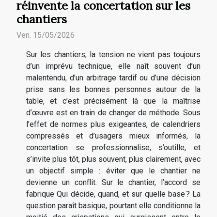
réinvente la concertation sur les
chantiers
Ven. 15/05/2026
Sur les chantiers, la tension ne vient pas toujours
d’un imprévu technique, elle naît souvent d’un
malentendu, d’un arbitrage tardif ou d’une décision
prise sans les bonnes personnes autour de la
table, et c’est précisément là que la maîtrise
d’œuvre est en train de changer de méthode. Sous
l’effet de normes plus exigeantes, de calendriers
compressés et d’usagers mieux informés, la
concertation se professionnalise, s’outille, et
s’invite plus tôt, plus souvent, plus clairement, avec
un objectif simple : éviter que le chantier ne
devienne un conflit. Sur le chantier, l’accord se
fabrique Qui décide, quand, et sur quelle base ? La
question paraît basique, pourtant elle conditionne la