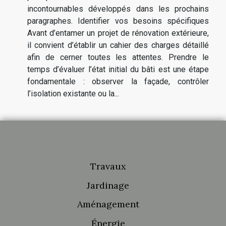
incontournables développés dans les prochains
paragraphes. Identifier vos besoins spécifiques
Avant d’entamer un projet de rénovation extérieure,
il convient d’établir un cahier des charges détaillé
afin de cerner toutes les attentes. Prendre le
temps d’évaluer l’état initial du bâti est une étape
fondamentale : observer la façade, contrôler
l’isolation existante ou la...
Travaux
Jardinage
Aménagement
Énergie