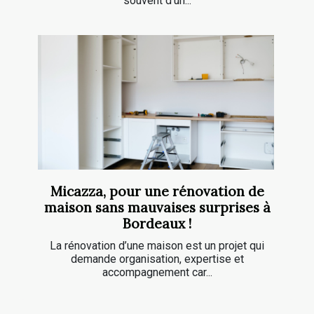
souvent d’un...
Micazza, pour une rénovation de
maison sans mauvaises surprises à
Bordeaux !
La rénovation d’une maison est un projet qui
demande organisation, expertise et
accompagnement car...