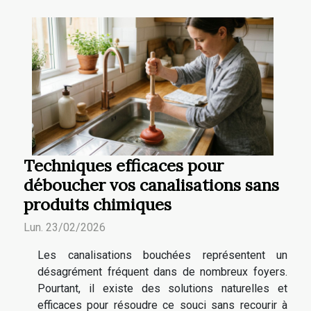
Techniques efficaces pour
déboucher vos canalisations sans
produits chimiques
Lun. 23/02/2026
Les canalisations bouchées représentent un
désagrément fréquent dans de nombreux foyers.
Pourtant, il existe des solutions naturelles et
efficaces pour résoudre ce souci sans recourir à