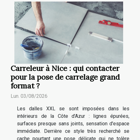
Carreleur à Nice : qui contacter
pour la pose de carrelage grand
format ?
Lun. 03/08/2026
Les dalles XXL se sont imposées dans les
intérieurs de la Côte d'Azur : lignes épurées,
surfaces presque sans joints, sensation d'espace
immédiate. Derrière ce style très recherché se
cache pourtant une pose délicate qui ne tolère