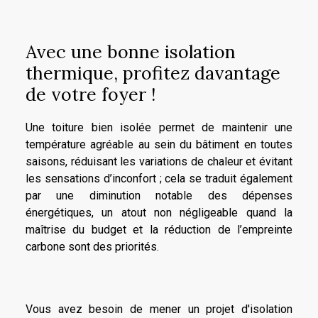
Avec une bonne isolation
thermique, profitez davantage
de votre foyer !
Une toiture bien isolée permet de maintenir une
température agréable au sein du bâtiment en toutes
saisons, réduisant les variations de chaleur et évitant
les sensations d’inconfort ; cela se traduit également
par une diminution notable des dépenses
énergétiques, un atout non négligeable quand la
maîtrise du budget et la réduction de l’empreinte
carbone sont des priorités.
Vous avez besoin de mener un projet d'isolation