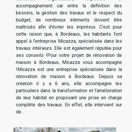
accompagnement car entre la définition des
besoins, la gestion des travaux et le respect du
budget, de nombreux éléments doivent être
maîtrisés afin d’éviter les imprévus. C’est pour
cette raison que, à Bordeaux, les habitants font
appel à l’entreprise Micazza, spécialisée dans les
travaux intérieurs. Elle est également réputée pour
ses conseils !Pour votre projet de rénovation de
maison à Bordeaux, Micazza vous accompagne
!Micazza est une entreprise spécialisée dans la
rénovation de maison à Bordeaux. Depuis sa
création il y a 6 ans, elle accompagne les
particuliers dans la transformation et l’amélioration
de leur habitat en proposant une prise en charge
complète des travaux. En effet, elle intervient sur
de...