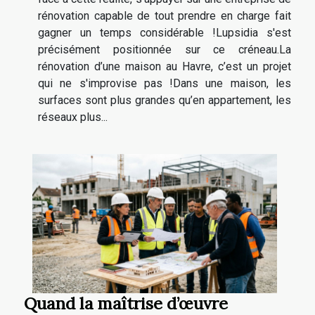
rénovation capable de tout prendre en charge fait
gagner un temps considérable !Lupsidia s'est
précisément positionnée sur ce créneau.La
rénovation d’une maison au Havre, c’est un projet
qui ne s'improvise pas !Dans une maison, les
surfaces sont plus grandes qu’en appartement, les
réseaux plus...
Quand la maîtrise d’œuvre