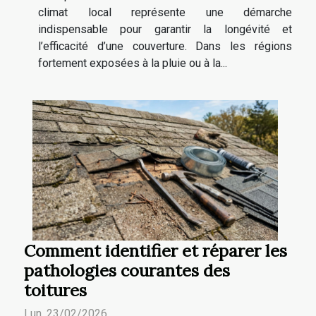
climat local représente une démarche
indispensable pour garantir la longévité et
l’efficacité d’une couverture. Dans les régions
fortement exposées à la pluie ou à la...
Comment identifier et réparer les
pathologies courantes des
toitures
Lun. 23/02/2026