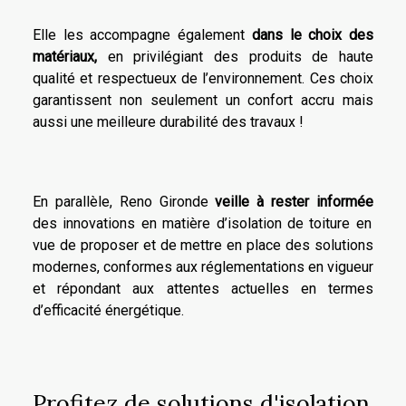
Elle les accompagne également
dans le choix des
matériaux,
en privilégiant des produits de haute
qualité et respectueux de l’environnement. Ces choix
garantissent non seulement un confort accru mais
aussi une meilleure durabilité des travaux !
En parallèle, Reno Gironde
veille à rester informée
des innovations en matière d’isolation de toiture en
vue de proposer et de mettre en place des solutions
modernes, conformes aux réglementations en vigueur
et répondant aux attentes actuelles en termes
d’efficacité énergétique.
Profitez de solutions d'isolation