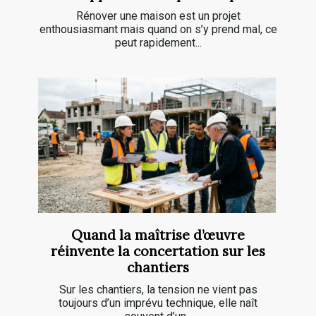
Rénover une maison est un projet
enthousiasmant mais quand on s’y prend mal, ce
peut rapidement...
Quand la maîtrise d’œuvre
réinvente la concertation sur les
chantiers
Sur les chantiers, la tension ne vient pas
toujours d’un imprévu technique, elle naît