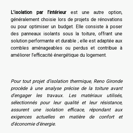
L’isolation par l’intérieur
est une autre option,
généralement choisie lors de projets de rénovations
ou pour optimiser un budget. Elle consiste à poser
des panneaux isolants sous la toiture, offrant une
solution performante et durable ; elle est adaptée aux
combles aménageables ou perdus et contribue à
améliorer l’efficacité énergétique du logement.
Pour tout projet d’isolation thermique, Reno Gironde
procède à une analyse précise de la toiture avant
d’engager les travaux. Les matériaux utilisés,
sélectionnés pour leur qualité et leur résistance,
assurent une isolation efficace, répondant aux
exigences actuelles en matière de confort et
d’économie d’énergie.