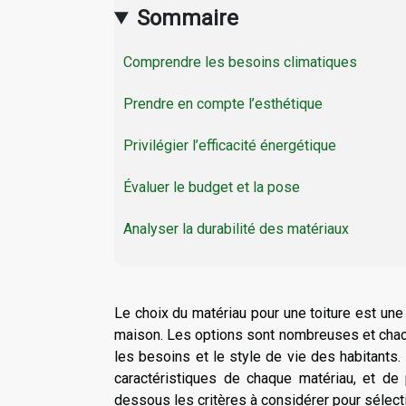
Sommaire
Comprendre les besoins climatiques
Prendre en compte l’esthétique
Privilégier l’efficacité énergétique
Évaluer le budget et la pose
Analyser la durabilité des matériaux
Le choix du matériau pour une toiture est une
maison. Les options sont nombreuses et chac
les besoins et le style de vie des habitants.
caractéristiques de chaque matériau, et d
dessous les critères à considérer pour sélecti