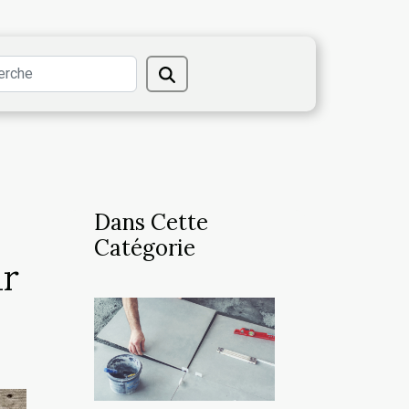
Dans Cette
Catégorie
ur