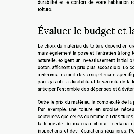
durabilité et le confort de votre habitation 
toiture.
Évaluer le budget et l
Le choix du matériau de toiture dépend en gra
mais également la pose et l’entretien à long t
naturelle, exigent un investissement initial 
béton, affichent un prix plus accessible. Le c
matériaux requiert des compétences spécifiq
pour garantir la durabilité et la sécurité de la
anticiper l’ensemble des dépenses et à éviter
Outre le prix du matériau, la complexité de l
Par exemple, une toiture en ardoise néce
coûteuses que celles du bitume ou des tuiles 
la longévité du matériau choisi : certains 
inspections et des réparations régulières. Po