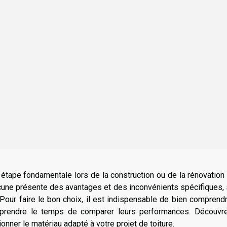
 étape fondamentale lors de la construction ou de la rénovation
une présente des avantages et des inconvénients spécifiques, 
 Pour faire le bon choix, il est indispensable de bien comprend
e prendre le temps de comparer leurs performances. Découvre
onner le matériau adapté à votre projet de toiture.