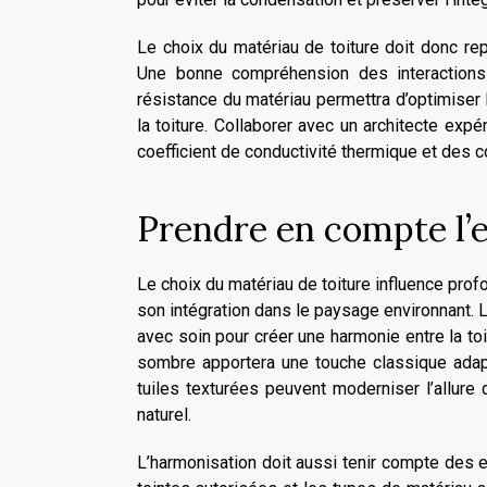
Le choix du matériau de toiture doit donc rep
Une bonne compréhension des interactions e
résistance du matériau permettra d’optimiser l
la toiture. Collaborer avec un architecte exp
coefficient de conductivité thermique et des c
Prendre en compte l’
Le choix du matériau de toiture influence profo
son intégration dans le paysage environnant. 
avec soin pour créer une harmonie entre la toit
sombre apportera une touche classique adapt
tuiles texturées peuvent moderniser l’allure
naturel.
L’harmonisation doit aussi tenir compte des 