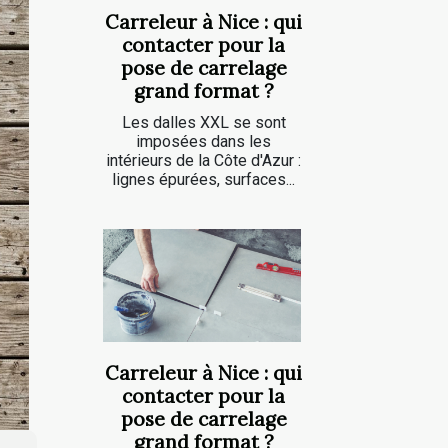
Carreleur à Nice : qui
contacter pour la
pose de carrelage
grand format ?
Les dalles XXL se sont
imposées dans les
intérieurs de la Côte d'Azur :
lignes épurées, surfaces...
Carreleur à Nice : qui
contacter pour la
pose de carrelage
grand format ?