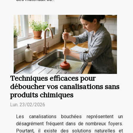
Techniques efficaces pour
déboucher vos canalisations sans
produits chimiques
Lun. 23/02/2026
Les canalisations bouchées représentent un
désagrément fréquent dans de nombreux foyers.
Pourtant, il existe des solutions naturelles et