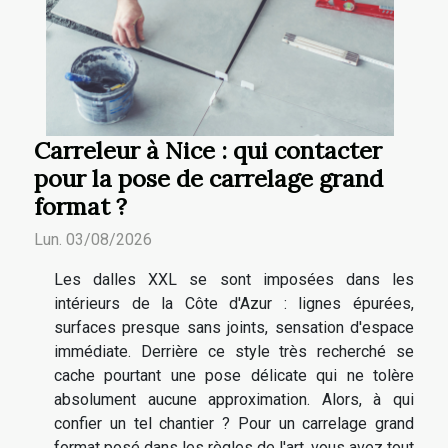
Carreleur à Nice : qui contacter
pour la pose de carrelage grand
format ?
Lun. 03/08/2026
Les dalles XXL se sont imposées dans les
intérieurs de la Côte d'Azur : lignes épurées,
surfaces presque sans joints, sensation d'espace
immédiate. Derrière ce style très recherché se
cache pourtant une pose délicate qui ne tolère
absolument aucune approximation. Alors, à qui
confier un tel chantier ? Pour un carrelage grand
format posé dans les règles de l'art, vous avez tout