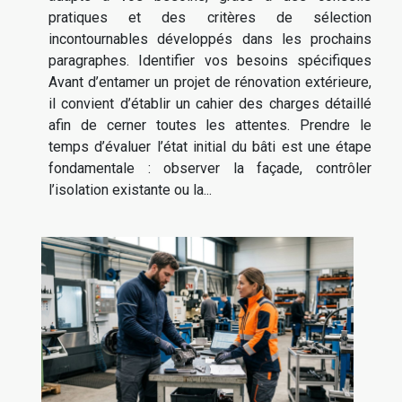
pratiques et des critères de sélection
incontournables développés dans les prochains
paragraphes. Identifier vos besoins spécifiques
Avant d’entamer un projet de rénovation extérieure,
il convient d’établir un cahier des charges détaillé
afin de cerner toutes les attentes. Prendre le
temps d’évaluer l’état initial du bâti est une étape
fondamentale : observer la façade, contrôler
l’isolation existante ou la...