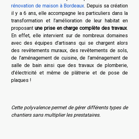
rénovation de maison à Bordeaux
. Depuis sa création
il y a 6 ans, elle accompagne les particuliers dans la
transformation et l’amélioration de leur habitat en
proposant
une prise en charge complète des travaux
.
En effet, elle intervient sur de nombreux domaines
avec des équipes d’artisans qui se chargent alors
des revêtements muraux, des revêtements de sols,
de l’aménagement de cuisine, de l’aménagement de
salle de bain ainsi que des travaux de plomberie,
d’électricité et même de plâtrerie et de pose de
plaques !
Cette polyvalence permet de gérer différents types de
chantiers sans multiplier les prestataires.