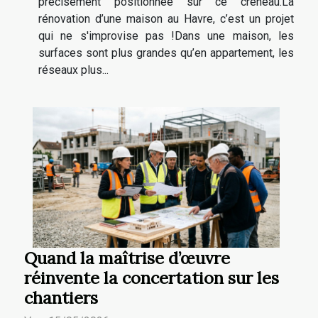
précisément positionnée sur ce créneau.La
rénovation d’une maison au Havre, c’est un projet
qui ne s'improvise pas !Dans une maison, les
surfaces sont plus grandes qu’en appartement, les
réseaux plus...
Quand la maîtrise d’œuvre
réinvente la concertation sur les
chantiers