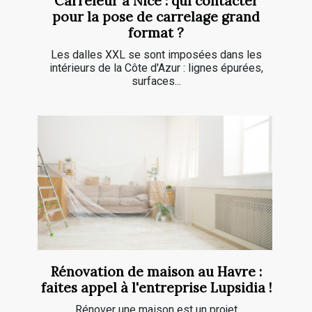
Carreleur à Nice : qui contacter
pour la pose de carrelage grand
format ?
Les dalles XXL se sont imposées dans les
intérieurs de la Côte d'Azur : lignes épurées,
surfaces...
Rénovation de maison au Havre :
faites appel à l'entreprise Lupsidia !
Rénover une maison est un projet