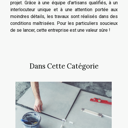
projet. Grâce à une équipe d’artisans qualifiés, à un
interlocuteur unique et à une attention portée aux
moindres détails, les travaux sont réalisés dans des
conditions maîtrisées. Pour les particuliers soucieux
de se lancer, cette entreprise est une valeur sûre !
Dans Cette Catégorie