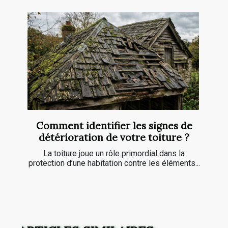
Comment identifier les signes de
détérioration de votre toiture ?
La toiture joue un rôle primordial dans la
protection d’une habitation contre les éléments...