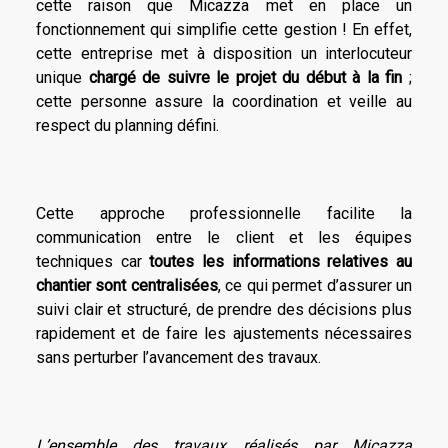
cette raison que Micazza met en place un
fonctionnement qui simplifie cette gestion ! En effet,
cette entreprise met à disposition un interlocuteur
unique
chargé de suivre le projet du début à la fin
;
cette personne assure la coordination et veille au
respect du planning défini.
Cette approche professionnelle facilite la
communication entre le client et les équipes
techniques car
toutes les informations relatives au
chantier sont centralisées
, ce qui permet d’assurer un
suivi clair et structuré, de prendre des décisions plus
rapidement et de faire les ajustements nécessaires
sans perturber l’avancement des travaux.
L’ensemble des travaux réalisés par Micazza