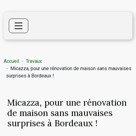
Accueil
Travaux
Micazza, pour une rénovation de maison sans mauvaises
surprises à Bordeaux !
Micazza, pour une rénovation
de maison sans mauvaises
surprises à Bordeaux !