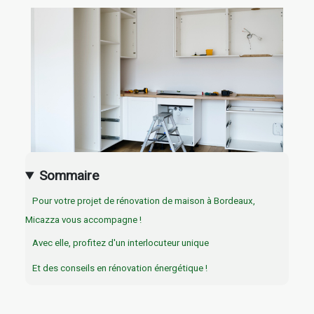
Sommaire
Pour votre projet de rénovation de maison à Bordeaux,
Micazza vous accompagne !
Avec elle, profitez d'un interlocuteur unique
Et des conseils en rénovation énergétique !