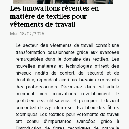
Les innovations récentes en
matière de textiles pour
vêtements de travail
Mer. 18/02/2026
Le secteur des vêtements de travail connaît une
transformation passionnante grâce aux avancées
remarquables dans le domaine des textiles. Les
nouvelles matières et technologies offrent des
niveaux inédits de confort, de sécurité et de
durabilité, répondant ainsi aux besoins croissants
des professionnels. Découvrez dans cet article
comment ces innovations révolutionnent le
quotidien des utilisateurs et pourquoi il devient
primordial de s’y intéresser. Évolution des fibres
techniques Les textiles pour vêtements de travail
ont connu d’importantes avancées grâce à
l’introduction de fibres techniques de nouvelle