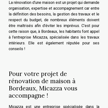
La rénovation d’une maison est un projet qui demande
organisation, expertise et accompagnement car entre
la définition des besoins, la gestion des travaux et le
respect du budget, de nombreux éléments doivent
être maîtrisés afin d’éviter les imprévus. C’est pour
cette raison que, à Bordeaux, les habitants font appel
à l’entreprise Micazza, spécialisée dans les travaux
intérieurs. Elle est également réputée pour ses
conseils !
Pour votre projet de
rénovation de maison à
Bordeaux, Micazza vous
accompagne !
Micazza est une entreprise spécialisée dans la