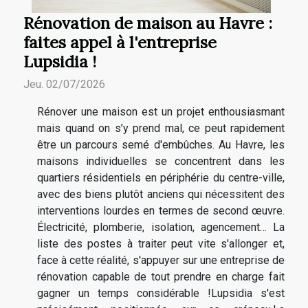
Rénovation de maison au Havre :
faites appel à l'entreprise
Lupsidia !
Jeu. 02/07/2026
Rénover une maison est un projet enthousiasmant
mais quand on s’y prend mal, ce peut rapidement
être un parcours semé d'embûches. Au Havre, les
maisons individuelles se concentrent dans les
quartiers résidentiels en périphérie du centre-ville,
avec des biens plutôt anciens qui nécessitent des
interventions lourdes en termes de second œuvre.
Électricité, plomberie, isolation, agencement… La
liste des postes à traiter peut vite s'allonger et,
face à cette réalité, s'appuyer sur une entreprise de
rénovation capable de tout prendre en charge fait
gagner un temps considérable !Lupsidia s'est