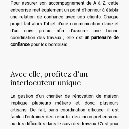
Pour assurer son accompagnement de A à Z, cette
entreprise met également un point d’honneur à établir
une relation de confiance avec ses clients. Chaque
projet fait alors l’objet d’une communication claire et
d’un suivi précis afin d’assurer une bonne
coordination des travaux ; elle est
un partenaire de
confiance
pour les bordelais.
Avec elle, profitez d'un
interlocuteur unique
La gestion d’un chantier de rénovation de maison
implique plusieurs métiers et, donc, plusieurs
artisans. De fait, sans coordination efficace, il est
facile d’entraîner des retards, des incompréhensions
ou des difficultés dans le suivi des travaux. C’est pour