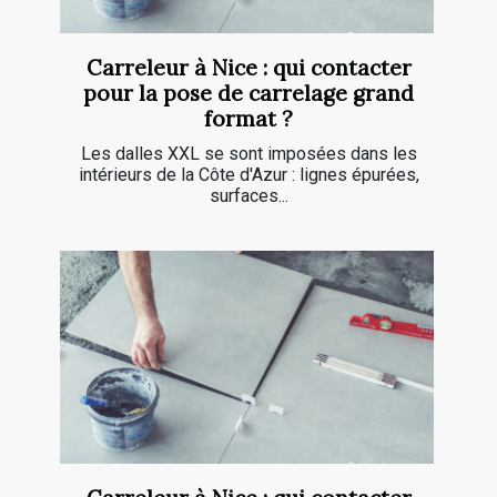
Carreleur à Nice : qui contacter
pour la pose de carrelage grand
format ?
Les dalles XXL se sont imposées dans les
intérieurs de la Côte d'Azur : lignes épurées,
surfaces...