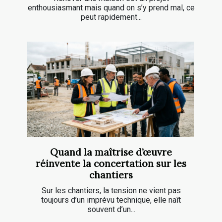
enthousiasmant mais quand on s’y prend mal, ce
peut rapidement...
Quand la maîtrise d’œuvre
réinvente la concertation sur les
chantiers
Sur les chantiers, la tension ne vient pas
toujours d’un imprévu technique, elle naît
souvent d’un...