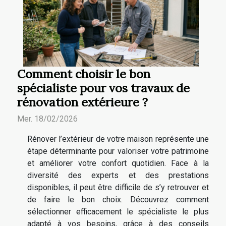
Comment choisir le bon
spécialiste pour vos travaux de
rénovation extérieure ?
Mer. 18/02/2026
Rénover l’extérieur de votre maison représente une
étape déterminante pour valoriser votre patrimoine
et améliorer votre confort quotidien. Face à la
diversité des experts et des prestations
disponibles, il peut être difficile de s’y retrouver et
de faire le bon choix. Découvrez comment
sélectionner efficacement le spécialiste le plus
adapté à vos besoins, grâce à des conseils