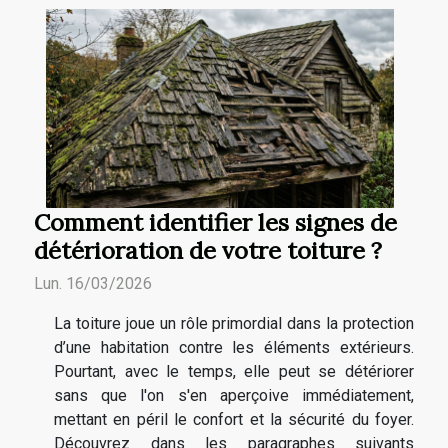
Comment identifier les signes de
détérioration de votre toiture ?
Lun. 16/03/2026
La toiture joue un rôle primordial dans la protection
d’une habitation contre les éléments extérieurs.
Pourtant, avec le temps, elle peut se détériorer
sans que l'on s'en aperçoive immédiatement,
mettant en péril le confort et la sécurité du foyer.
Découvrez dans les paragraphes suivants