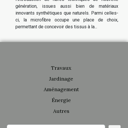
génération, issues aussi bien de matériaux
innovants synthétiques que naturels. Parmi celles-
ci, la microfibre occupe une place de choix,
permettant de concevoir des tissus à la...
Travaux
Jardinage
Aménagement
Énergie
Autres