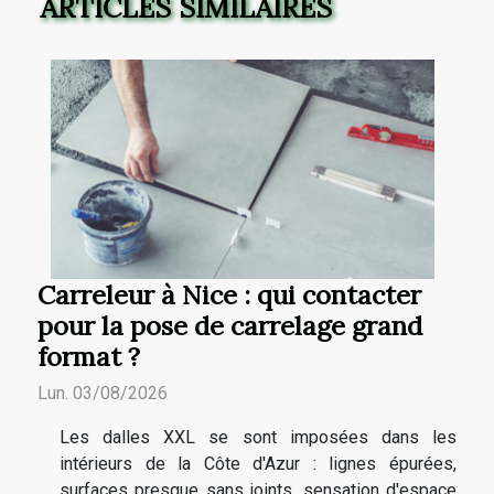
ARTICLES SIMILAIRES
Carreleur à Nice : qui contacter
pour la pose de carrelage grand
format ?
Lun. 03/08/2026
Les dalles XXL se sont imposées dans les
intérieurs de la Côte d'Azur : lignes épurées,
surfaces presque sans joints, sensation d'espace