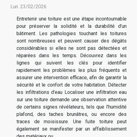
Lun. 23/02/2026
Entretenir une toiture est une étape incontournable
pour préserver la solidité et la durabilité d’un
bâtiment. Les pathologies touchant les toitures
sont nombreuses et peuvent causer des dégâts
considérables si elles ne sont pas détectées et
réparées dans les temps. Découvrez dans les
lignes qui suivent les clés pour identifier
rapidement les problèmes les plus fréquents et
assurer une intervention efficace, afin de garantir la
sécurité et le confort de votre habitation. Détecter
les infiltrations d’eau Localiser une infiltration eau
sur une toiture demande une observation attentive
de certains signes révélateurs, tels que l’humidité
plafond, des taches brunâtres, ou encore des
traces de moisissure. Une fuite toiture peut
également se manifester par un affaiblissement
des matériaux ou...