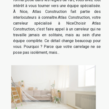
intérêt à vous tourner vers une équipe spécialisée.
À Nice, Atlas Construction fait partie des
interlocuteurs à connaître.Atlas Construction, votre
carreleur spécialisé à NiceChoisir Atlas
Construction, c'est faire appel à un carreleur qui ne
travaille jamais en solitaire, mais au sein d'une
équipe complète. Ce détail change beaucoup pour
vous. Pourquoi ? Parce que votre carrelage ne se
pose pas isolément, mais...