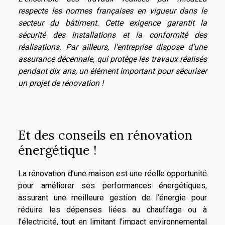
respecte les normes françaises en vigueur dans le
secteur du bâtiment. Cette exigence garantit la
sécurité des installations et la conformité des
réalisations. Par ailleurs, l’entreprise dispose d’une
assurance décennale, qui protège les travaux réalisés
pendant dix ans, un élément important pour sécuriser
un projet de rénovation !
Et des conseils en rénovation
énergétique !
La rénovation d’une maison est une réelle opportunité
pour améliorer ses performances énergétiques,
assurant une meilleure gestion de l’énergie pour
réduire les dépenses liées au chauffage ou à
l’électricité, tout en limitant l’impact environnemental