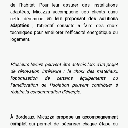
de l’habitat. Pour leur assurer des installations
adaptées, Micazza accompagne ses clients dans
cette démarche
en leur proposant des solutions
adaptées
; l’objectif consiste à faire des choix
techniques pour améliorer l’efficacité énergétique du
logement.
Plusieurs leviers peuvent être activés lors d’un projet
de rénovation intérieure : le choix des matériaux,
l’optimisation de certains équipements ou
l’amélioration de l’isolation peuvent contribuer à
réduire la consommation d’énergie.
À Bordeaux, Micazza
propose un accompagnement
complet
qui permet de sécuriser chaque étape du