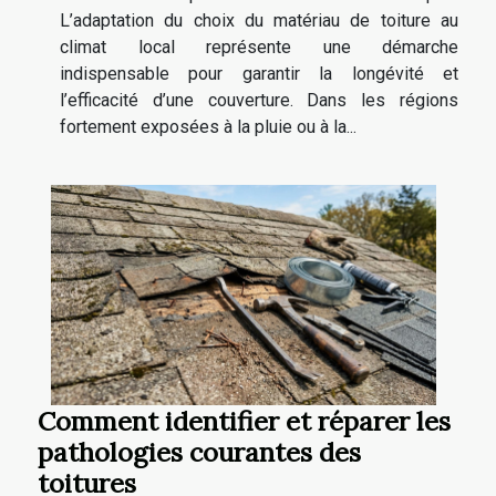
L’adaptation du choix du matériau de toiture au
climat local représente une démarche
indispensable pour garantir la longévité et
l’efficacité d’une couverture. Dans les régions
fortement exposées à la pluie ou à la...
Comment identifier et réparer les
pathologies courantes des
toitures