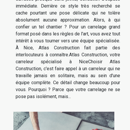
immédiate. Derrière ce style très recherché se
cache pourtant une pose délicate qui ne tolère
absolument aucune approximation. Alors, à qui
confier un tel chantier ? Pour un carrelage grand
format posé dans les règles de l'art, vous avez tout
intérêt à vous tourner vers une équipe spécialisée.
À Nice, Atlas Construction fait partie des
interlocuteurs à connaître.Atlas Construction, votre
carreleur spécialisé à NiceChoisir Atlas
Construction, c'est faire appel à un carreleur qui ne
travaille jamais en solitaire, mais au sein d'une
équipe complète. Ce détail change beaucoup pour
vous. Pourquoi ? Parce que votre carrelage ne se
pose pas isolément, mais...