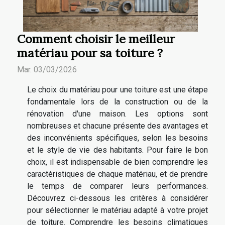
Comment choisir le meilleur
matériau pour sa toiture ?
Mar. 03/03/2026
Le choix du matériau pour une toiture est une étape
fondamentale lors de la construction ou de la
rénovation d'une maison. Les options sont
nombreuses et chacune présente des avantages et
des inconvénients spécifiques, selon les besoins
et le style de vie des habitants. Pour faire le bon
choix, il est indispensable de bien comprendre les
caractéristiques de chaque matériau, et de prendre
le temps de comparer leurs performances.
Découvrez ci-dessous les critères à considérer
pour sélectionner le matériau adapté à votre projet
de toiture. Comprendre les besoins climatiques