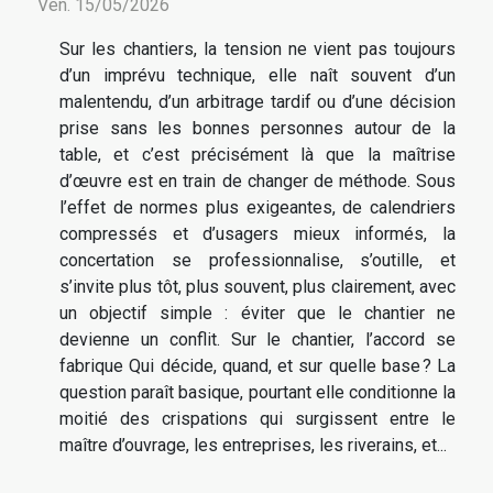
Ven. 15/05/2026
Sur les chantiers, la tension ne vient pas toujours
d’un imprévu technique, elle naît souvent d’un
malentendu, d’un arbitrage tardif ou d’une décision
prise sans les bonnes personnes autour de la
table, et c’est précisément là que la maîtrise
d’œuvre est en train de changer de méthode. Sous
l’effet de normes plus exigeantes, de calendriers
compressés et d’usagers mieux informés, la
concertation se professionnalise, s’outille, et
s’invite plus tôt, plus souvent, plus clairement, avec
un objectif simple : éviter que le chantier ne
devienne un conflit. Sur le chantier, l’accord se
fabrique Qui décide, quand, et sur quelle base ? La
question paraît basique, pourtant elle conditionne la
moitié des crispations qui surgissent entre le
maître d’ouvrage, les entreprises, les riverains, et...