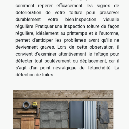
comment repérer efficacement les signes de
détérioration de votre toiture pour préserver
durablement votre bien.Inspection visuelle
régulière Pratiquer une inspection toiture de façon
régulière, idéalement au printemps et à l’automne,
permet d’anticiper les problèmes avant qu’ils ne
deviennent graves. Lors de cette observation, il
convient d’examiner attentivement le faîtage pour
détecter tout soulèvement ou déplacement, car il
s’agit d’un point névralgique de l’étanchéité. La
détection de tuiles...