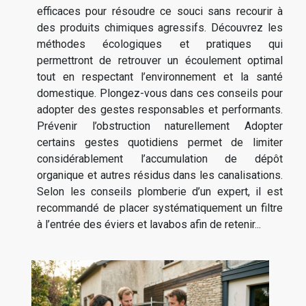
efficaces pour résoudre ce souci sans recourir à
des produits chimiques agressifs. Découvrez les
méthodes écologiques et pratiques qui
permettront de retrouver un écoulement optimal
tout en respectant l’environnement et la santé
domestique. Plongez-vous dans ces conseils pour
adopter des gestes responsables et performants.
Prévenir l’obstruction naturellement Adopter
certains gestes quotidiens permet de limiter
considérablement l’accumulation de dépôt
organique et autres résidus dans les canalisations.
Selon les conseils plomberie d’un expert, il est
recommandé de placer systématiquement un filtre
à l’entrée des éviers et lavabos afin de retenir...