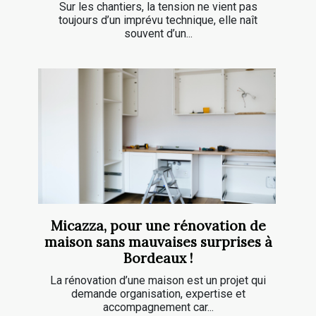
Sur les chantiers, la tension ne vient pas
toujours d’un imprévu technique, elle naît
souvent d’un...
Micazza, pour une rénovation de
maison sans mauvaises surprises à
Bordeaux !
La rénovation d’une maison est un projet qui
demande organisation, expertise et
accompagnement car...