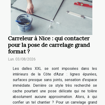
Carreleur à Nice : qui contacter
pour la pose de carrelage grand
format ?
Lun. 03/08/2026
Les dalles XXL se sont imposées dans les
intérieurs de la Côte d'Azur : lignes épurées,
surfaces presque sans joints, sensation d'espace
immédiate. Derrière ce style très recherché se
cache pourtant une pose délicate qui ne tolère
absolument aucune approximation. Alors, à qui
confier un tel chantier ? Pour un carrelage grand