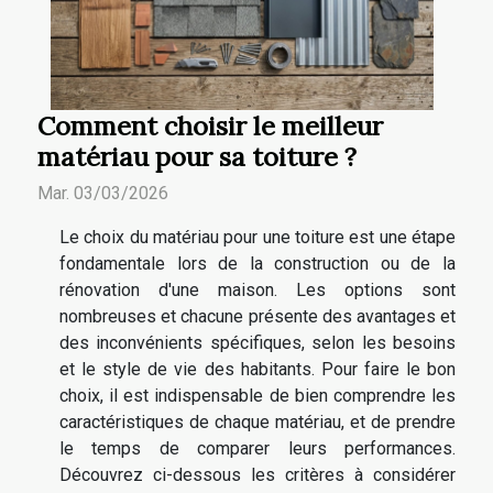
Comment choisir le meilleur
matériau pour sa toiture ?
Mar. 03/03/2026
Le choix du matériau pour une toiture est une étape
fondamentale lors de la construction ou de la
rénovation d'une maison. Les options sont
nombreuses et chacune présente des avantages et
des inconvénients spécifiques, selon les besoins
et le style de vie des habitants. Pour faire le bon
choix, il est indispensable de bien comprendre les
caractéristiques de chaque matériau, et de prendre
le temps de comparer leurs performances.
Découvrez ci-dessous les critères à considérer