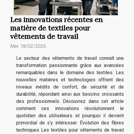
Les innovations récentes en
matière de textiles pour
vêtements de travail
Mer. 18/02/2026
Le secteur des vêtements de travail connaît une
transformation passionnante grâce aux avancées
remarquables dans le domaine des textiles. Les
nouvelles matières et technologies offrent des
niveaux inédits de confort, de sécurité et de
durabilité, répondant ainsi aux besoins croissants
des professionnels. Découvrez dans cet article
comment ces innovations révolutionnent le
quotidien des utilisateurs et pourquoi il devient
primordial de s’y intéresser. Évolution des fibres
techniques Les textiles pour vêtements de travail