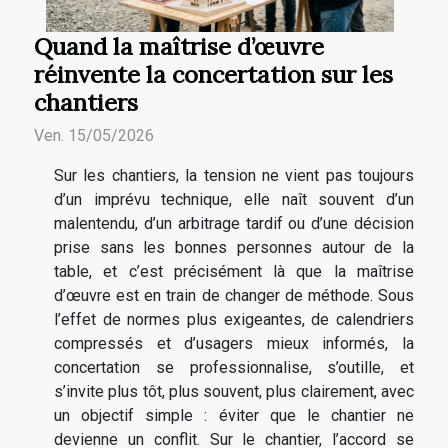
Quand la maîtrise d’œuvre
réinvente la concertation sur les
chantiers
Ven. 15/05/2026
Sur les chantiers, la tension ne vient pas toujours
d’un imprévu technique, elle naît souvent d’un
malentendu, d’un arbitrage tardif ou d’une décision
prise sans les bonnes personnes autour de la
table, et c’est précisément là que la maîtrise
d’œuvre est en train de changer de méthode. Sous
l’effet de normes plus exigeantes, de calendriers
compressés et d’usagers mieux informés, la
concertation se professionnalise, s’outille, et
s’invite plus tôt, plus souvent, plus clairement, avec
un objectif simple : éviter que le chantier ne
devienne un conflit. Sur le chantier, l’accord se