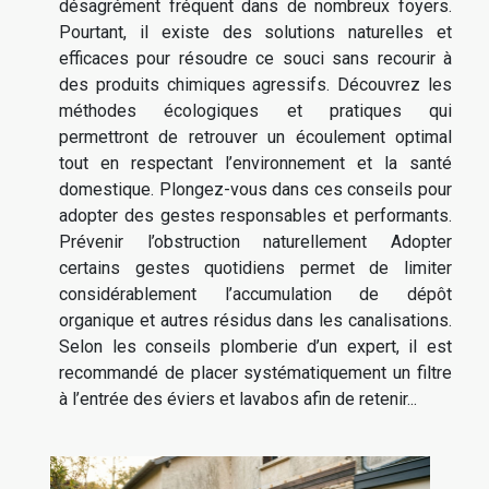
désagrément fréquent dans de nombreux foyers.
Pourtant, il existe des solutions naturelles et
efficaces pour résoudre ce souci sans recourir à
des produits chimiques agressifs. Découvrez les
méthodes écologiques et pratiques qui
permettront de retrouver un écoulement optimal
tout en respectant l’environnement et la santé
domestique. Plongez-vous dans ces conseils pour
adopter des gestes responsables et performants.
Prévenir l’obstruction naturellement Adopter
certains gestes quotidiens permet de limiter
considérablement l’accumulation de dépôt
organique et autres résidus dans les canalisations.
Selon les conseils plomberie d’un expert, il est
recommandé de placer systématiquement un filtre
à l’entrée des éviers et lavabos afin de retenir...