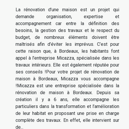
La rénovation d’une maison est un projet qui
demande organisation, expertise et
accompagnement car entre la définition des
besoins, la gestion des travaux et le respect du
budget, de nombreux éléments doivent être
maîtrisés afin d’éviter les imprévus. C’est pour
cette raison que, à Bordeaux, les habitants font
appel à l’entreprise Micazza, spécialisée dans les
travaux intérieurs. Elle est également réputée pour
ses conseils !Pour votre projet de rénovation de
maison à Bordeaux, Micazza vous accompagne
!Micazza est une entreprise spécialisée dans la
rénovation de maison à Bordeaux. Depuis sa
création il y a 6 ans, elle accompagne les
particuliers dans la transformation et l’amélioration
de leur habitat en proposant une prise en charge
complète des travaux. En effet, elle intervient sur
de...