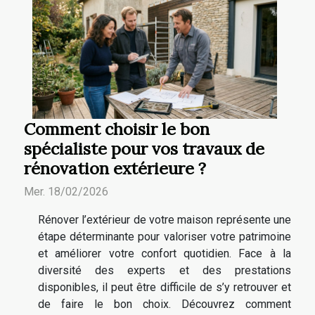
Comment choisir le bon
spécialiste pour vos travaux de
rénovation extérieure ?
Mer. 18/02/2026
Rénover l’extérieur de votre maison représente une
étape déterminante pour valoriser votre patrimoine
et améliorer votre confort quotidien. Face à la
diversité des experts et des prestations
disponibles, il peut être difficile de s’y retrouver et
de faire le bon choix. Découvrez comment