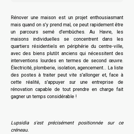
Rénover une maison est un projet enthousiasmant
mais quand on s’y prend mal, ce peut rapidement être
un parcours semé d'embûches. Au Havre, les
maisons individuelles se concentrent dans les
quartiers résidentiels en périphérie du centre-ville,
avec des biens plutôt anciens qui nécessitent des
interventions lourdes en termes de second œuvre.
Électricité, plomberie, isolation, agencement… La liste
des postes à traiter peut vite s'allonger et, face à
cette réalité, s'appuyer sur une entreprise de
rénovation capable de tout prendre en charge fait
gagner un temps considérable !
Lupsidia s'est précisément positionnée sur ce
créneau.