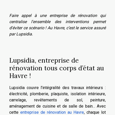
Faire appel à une entreprise de rénovation qui
centralise l'ensemble des interventions permet
d'éviter ce scénario ! Au Havre, c’est le service assuré
par Lupsidia.
Lupsidia, entreprise de
rénovation tous corps d’état au
Havre !
Lupsidia couvre l'intégralité des travaux intérieurs :
électricité, plomberie, plaquiste, isolation intérieure,
carrelage, revêtements de sol, peinture,
aménagement de cuisine et de salle de bain… Avec
cette
entreprise de rénovation au Havre
, chaque lot