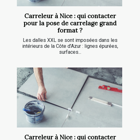
Carreleur à Nice : qui contacter
pour la pose de carrelage grand
format ?
Les dalles XXL se sont imposées dans les
intérieurs de la Côte d'Azur : lignes épurées,
surfaces...
Carreleur à Nice : qui contacter