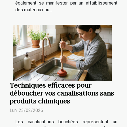
également se manifester par un affaiblissement
des matériaux ou...
Techniques efficaces pour
déboucher vos canalisations sans
produits chimiques
Lun. 23/02/2026
Les canalisations bouchées représentent un