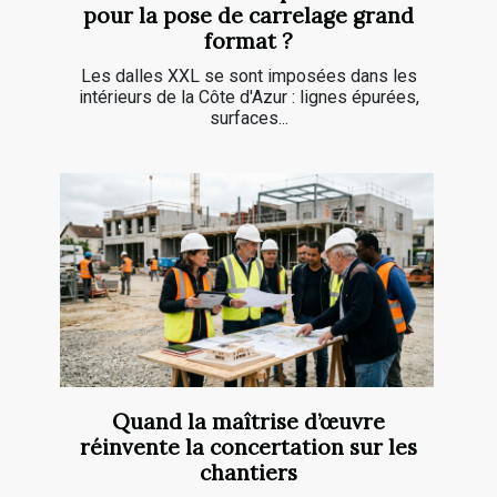
pour la pose de carrelage grand
format ?
Les dalles XXL se sont imposées dans les
intérieurs de la Côte d'Azur : lignes épurées,
surfaces...
Quand la maîtrise d’œuvre
réinvente la concertation sur les
chantiers