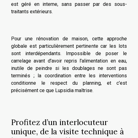
est géré en interne, sans passer par des sous-
traitants extérieurs.
Pour une rénovation de maison, cette approche
globale est particulièrement pertinente car les lots
sont interdépendants. Impossible de poser le
carrelage avant d'avoir repris l'alimentation en eau,
inutile de peindre si les doublages ne sont pas
terminés ; la coordination entre les interventions
conditionne le respect du planning, et c'est
précisément ce que Lupsidia maîtrise.
Profitez d’un interlocuteur
unique, de la visite technique à