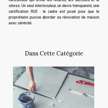
stress. Un seul interlocuteur, un devis transparent, une
certification RGE : le cadre est posé pour que le
propriétaire puisse aborder sa rénovation de maison
avec sérénité.
Dans Cette Catégorie