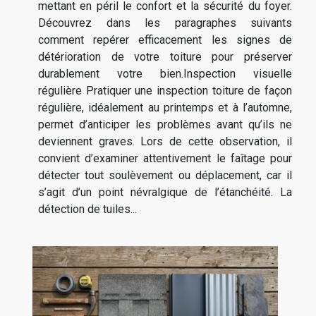
mettant en péril le confort et la sécurité du foyer.
Découvrez dans les paragraphes suivants
comment repérer efficacement les signes de
détérioration de votre toiture pour préserver
durablement votre bien.Inspection visuelle
régulière Pratiquer une inspection toiture de façon
régulière, idéalement au printemps et à l’automne,
permet d’anticiper les problèmes avant qu’ils ne
deviennent graves. Lors de cette observation, il
convient d’examiner attentivement le faîtage pour
détecter tout soulèvement ou déplacement, car il
s’agit d’un point névralgique de l’étanchéité. La
détection de tuiles...