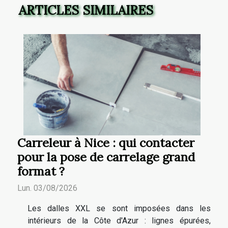
ARTICLES SIMILAIRES
Carreleur à Nice : qui contacter
pour la pose de carrelage grand
format ?
Lun. 03/08/2026
Les dalles XXL se sont imposées dans les
intérieurs de la Côte d'Azur : lignes épurées,