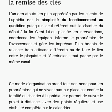
la remise des clés
L'un des atouts les plus appréciés par les clients de
Lupsidia est
la simplicité du fonctionnement au
quotidien
puisqu’un seul référent suit le chantier du
début à la fin. C'est lui qui planifie les interventions,
coordonne les équipes, informe le propriétaire de
l'avancement et gère les imprévus. Plus besoin de
relancer trois artisans différents ou de faire le lien
entre le plaquiste et l'électricien : tout passe par le
même canal.
Ce mode d'organisation prend tout son sens pour les
propriétaires qui ne vivent pas sur place car confier la
totalité du chantier à Lupsidia leur permet de suivre le
projet à distance, avec des points réguliers et une
visibilité complète sur le calendrier.