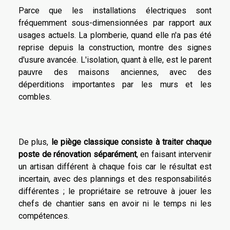
Parce que les installations électriques sont
fréquemment sous-dimensionnées par rapport aux
usages actuels. La plomberie, quand elle n'a pas été
reprise depuis la construction, montre des signes
d'usure avancée. L'isolation, quant à elle, est le parent
pauvre des maisons anciennes, avec des
déperditions importantes par les murs et les
combles.
De plus,
le piège classique consiste à traiter chaque
poste de rénovation séparément
, en faisant intervenir
un artisan différent à chaque fois car le résultat est
incertain, avec des plannings et des responsabilités
différentes ; le propriétaire se retrouve à jouer les
chefs de chantier sans en avoir ni le temps ni les
compétences.