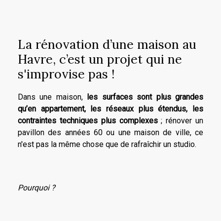
La rénovation d’une maison au
Havre, c’est un projet qui ne
s'improvise pas !
Dans une maison,
les surfaces sont plus grandes
qu’en appartement, les réseaux plus étendus,
les
contraintes techniques plus complexes
; rénover un
pavillon des années 60 ou une maison de ville, ce
n'est pas la même chose que de rafraîchir un studio.
Pourquoi ?