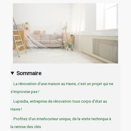
Sommaire
La rénovation d’une maison au Havre, c’est un projet qui ne
s'improvise pas !
Lupsidia, entreprise de rénovation tous corps d’état au
Havre !
Profitez d’un interlocuteur unique, de la visite technique à
la remise des clés