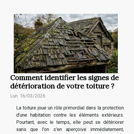
Comment identifier les signes de
détérioration de votre toiture ?
Lun. 16/03/2026
La toiture joue un rôle primordial dans la protection
d’une habitation contre les éléments extérieurs.
Pourtant, avec le temps, elle peut se détériorer
sans que l'on s'en aperçoive immédiatement,