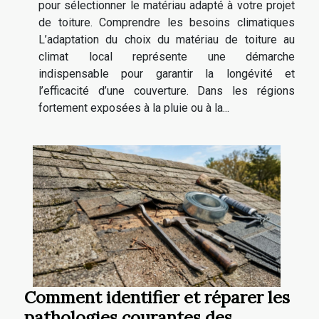
pour sélectionner le matériau adapté à votre projet
de toiture. Comprendre les besoins climatiques
L’adaptation du choix du matériau de toiture au
climat local représente une démarche
indispensable pour garantir la longévité et
l’efficacité d’une couverture. Dans les régions
fortement exposées à la pluie ou à la...
Comment identifier et réparer les
pathologies courantes des