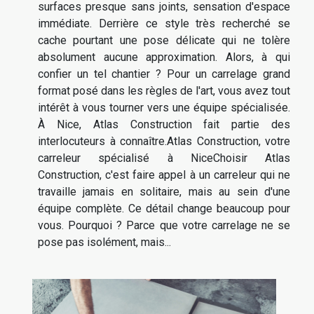
surfaces presque sans joints, sensation d'espace
immédiate. Derrière ce style très recherché se
cache pourtant une pose délicate qui ne tolère
absolument aucune approximation. Alors, à qui
confier un tel chantier ? Pour un carrelage grand
format posé dans les règles de l'art, vous avez tout
intérêt à vous tourner vers une équipe spécialisée.
À Nice, Atlas Construction fait partie des
interlocuteurs à connaître.Atlas Construction, votre
carreleur spécialisé à NiceChoisir Atlas
Construction, c'est faire appel à un carreleur qui ne
travaille jamais en solitaire, mais au sein d'une
équipe complète. Ce détail change beaucoup pour
vous. Pourquoi ? Parce que votre carrelage ne se
pose pas isolément, mais...