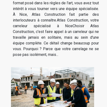
format posé dans les règles de l'art, vous avez tout
intérêt à vous tourner vers une équipe spécialisée.
À Nice, Atlas Construction fait partie des
interlocuteurs à connaître.Atlas Construction, votre
carreleur spécialisé à NiceChoisir Atlas
Construction, c'est faire appel à un carreleur qui ne
travaille jamais en solitaire, mais au sein d'une
équipe complète. Ce détail change beaucoup pour
vous. Pourquoi ? Parce que votre carrelage ne se
pose pas isolément, mais...