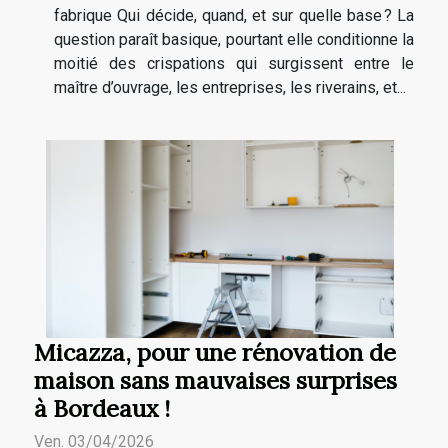
fabrique Qui décide, quand, et sur quelle base ? La
question paraît basique, pourtant elle conditionne la
moitié des crispations qui surgissent entre le
maître d’ouvrage, les entreprises, les riverains, et...
Micazza, pour une rénovation de
maison sans mauvaises surprises
à Bordeaux !
Ven. 03/04/2026