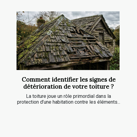
Comment identifier les signes de
détérioration de votre toiture ?
La toiture joue un rôle primordial dans la
protection d’une habitation contre les éléments...