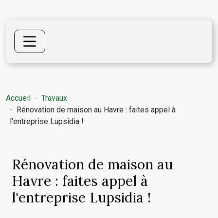
Accueil
Travaux
Rénovation de maison au Havre : faites appel à
l'entreprise Lupsidia !
Rénovation de maison au
Havre : faites appel à
l'entreprise Lupsidia !