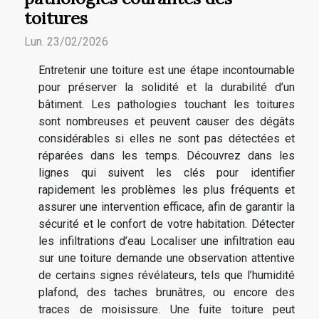
toitures
Lun. 23/02/2026
Entretenir une toiture est une étape incontournable
pour préserver la solidité et la durabilité d’un
bâtiment. Les pathologies touchant les toitures
sont nombreuses et peuvent causer des dégâts
considérables si elles ne sont pas détectées et
réparées dans les temps. Découvrez dans les
lignes qui suivent les clés pour identifier
rapidement les problèmes les plus fréquents et
assurer une intervention efficace, afin de garantir la
sécurité et le confort de votre habitation. Détecter
les infiltrations d’eau Localiser une infiltration eau
sur une toiture demande une observation attentive
de certains signes révélateurs, tels que l’humidité
plafond, des taches brunâtres, ou encore des
traces de moisissure. Une fuite toiture peut