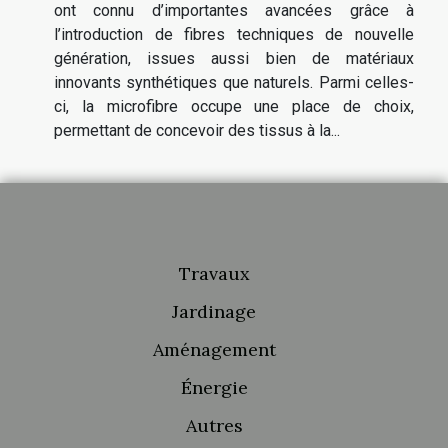
ont connu d’importantes avancées grâce à
l’introduction de fibres techniques de nouvelle
génération, issues aussi bien de matériaux
innovants synthétiques que naturels. Parmi celles-
ci, la microfibre occupe une place de choix,
permettant de concevoir des tissus à la...
Travaux
Jardinage
Aménagement
Énergie
Autres