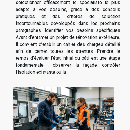
sélectionner efficacement le spécialiste le plus
adapté à vos besoins, grâce à des conseils
pratiques et des critères de sélection
incontournables développés dans les prochains
paragraphes. Identifier vos besoins spécifiques
Avant d’entamer un projet de rénovation extérieure,
il convient d’établir un cahier des charges détaillé
afin de cerner toutes les attentes. Prendre le
temps d’évaluer l’état initial du bâti est une étape
fondamentale : observer la façade, contrôler
l’isolation existante ou la...