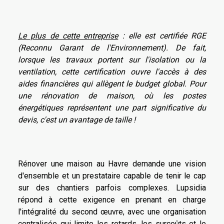
Le plus de cette entreprise
: elle est certifiée RGE
(Reconnu Garant de l'Environnement). De fait,
lorsque les travaux portent sur l'isolation ou la
ventilation, cette certification ouvre l'accès à des
aides financières qui allègent le budget global. Pour
une rénovation de maison, où les postes
énergétiques représentent une part significative du
devis, c'est un avantage de taille !
Rénover une maison au Havre demande une vision
d'ensemble et un prestataire capable de tenir le cap
sur des chantiers parfois complexes. Lupsidia
répond à cette exigence en prenant en charge
l'intégralité du second œuvre, avec une organisation
centralisée qui limite les retards, les surcoûts et le