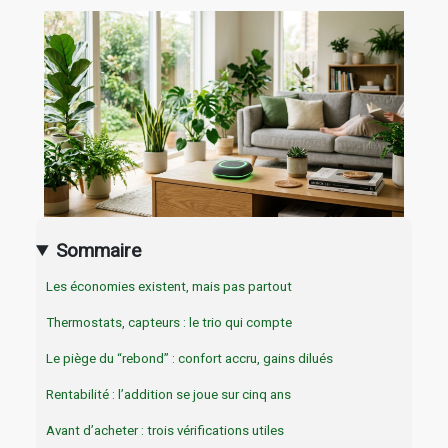
Sommaire
Les économies existent, mais pas partout
Thermostats, capteurs : le trio qui compte
Le piège du “rebond” : confort accru, gains dilués
Rentabilité : l’addition se joue sur cinq ans
Avant d’acheter : trois vérifications utiles