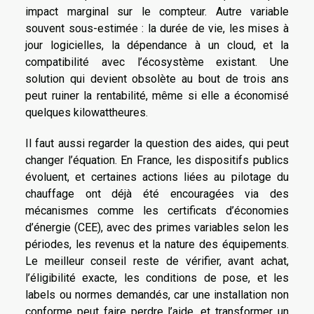
impact marginal sur le compteur. Autre variable
souvent sous-estimée : la durée de vie, les mises à
jour logicielles, la dépendance à un cloud, et la
compatibilité avec l’écosystème existant. Une
solution qui devient obsolète au bout de trois ans
peut ruiner la rentabilité, même si elle a économisé
quelques kilowattheures.
Il faut aussi regarder la question des aides, qui peut
changer l’équation. En France, les dispositifs publics
évoluent, et certaines actions liées au pilotage du
chauffage ont déjà été encouragées via des
mécanismes comme les certificats d’économies
d’énergie (CEE), avec des primes variables selon les
périodes, les revenus et la nature des équipements.
Le meilleur conseil reste de vérifier, avant achat,
l’éligibilité exacte, les conditions de pose, et les
labels ou normes demandés, car une installation non
conforme peut faire perdre l’aide, et transformer un