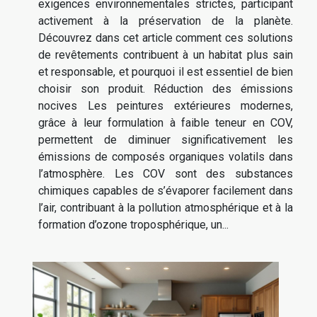
exigences environnementales strictes, participant
activement à la préservation de la planète.
Découvrez dans cet article comment ces solutions
de revêtements contribuent à un habitat plus sain
et responsable, et pourquoi il est essentiel de bien
choisir son produit. Réduction des émissions
nocives Les peintures extérieures modernes,
grâce à leur formulation à faible teneur en COV,
permettent de diminuer significativement les
émissions de composés organiques volatils dans
l’atmosphère. Les COV sont des substances
chimiques capables de s’évaporer facilement dans
l’air, contribuant à la pollution atmosphérique et à la
formation d’ozone troposphérique, un...