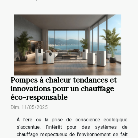
Pompes à chaleur tendances et
innovations pour un chauffage
éco-responsable
Dim. 11/05/2025
À l'ère où la prise de conscience écologique
s'accentue, l'intérêt pour des systèmes de
chauffage respectueux de l'environnement se fait