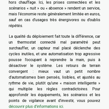
hors chauffage. Ici, les prises connectées et les
scénarios « nuit » ou « absence » rendent un service,
mais l’économie reste généralement limitée en euros,
sauf en cas d’usages très énergivores ou d’oublis
répétés.
La qualité du déploiement fait toute la différence, car
un thermostat connecté mal paramétré peut
surchauffer, un capteur mal placé déclenche des
cycles inutiles, et une automatisation trop agressive
pousse l’occupant à reprendre la main, puis à
désactiver le système. Les retours de terrain
convergent : mieux vaut un petit nombre
d’automatismes bien pensés, lisibles, et ajustés au
rythme de vie, plutôt qu’une « maison intelligente »
qui multiplie les règles contradictoires. Pour
approfondir les équipements, les scénarios et les
points de vigilance avant d’investir, vous pouvez
découvrir plus d'informations ici
.