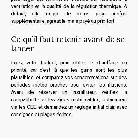
ventilation et la qualité de la régulation thermique. À
défaut, elle risque de n’être qu’un confort
supplémentaire, agréable, mais payé au prix fort.
Ce qu’il faut retenir avant de se
lancer
Fixez votre budget, puis ciblez le chauffage en
priorité, car c’est là que les gains sont les plus
plausibles, et comparez vos consommations sur des
périodes météo proches pour éviter les illusions.
Avant de réserver un installateur, vérifiez la
compatibilité et les aides mobilisables, notamment
via les CEE, et demandez un réglage initial clair, avec
consignes et plages écrites.