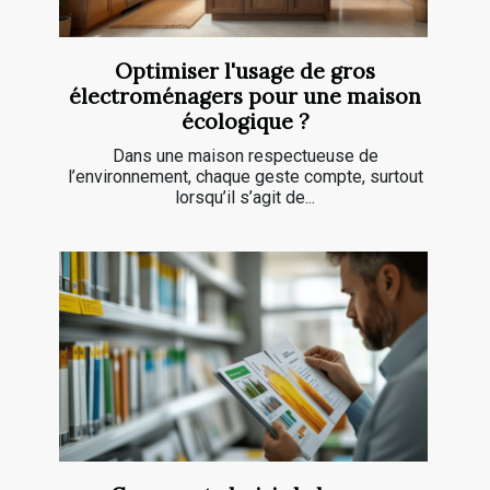
Optimiser l'usage de gros
électroménagers pour une maison
écologique ?
Dans une maison respectueuse de
l’environnement, chaque geste compte, surtout
lorsqu’il s’agit de...