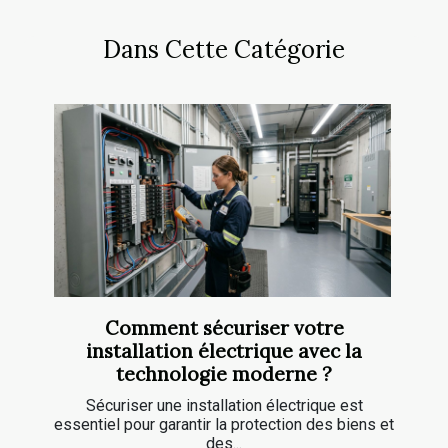
Dans Cette Catégorie
Comment sécuriser votre
installation électrique avec la
technologie moderne ?
Sécuriser une installation électrique est
essentiel pour garantir la protection des biens et
des...