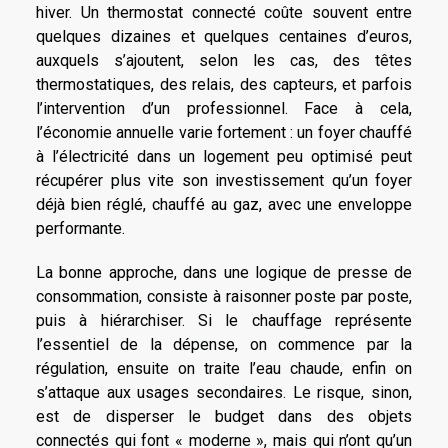
hiver. Un thermostat connecté coûte souvent entre
quelques dizaines et quelques centaines d’euros,
auxquels s’ajoutent, selon les cas, des têtes
thermostatiques, des relais, des capteurs, et parfois
l’intervention d’un professionnel. Face à cela,
l’économie annuelle varie fortement : un foyer chauffé
à l’électricité dans un logement peu optimisé peut
récupérer plus vite son investissement qu’un foyer
déjà bien réglé, chauffé au gaz, avec une enveloppe
performante.
La bonne approche, dans une logique de presse de
consommation, consiste à raisonner poste par poste,
puis à hiérarchiser. Si le chauffage représente
l’essentiel de la dépense, on commence par la
régulation, ensuite on traite l’eau chaude, enfin on
s’attaque aux usages secondaires. Le risque, sinon,
est de disperser le budget dans des objets
connectés qui font « moderne », mais qui n’ont qu’un