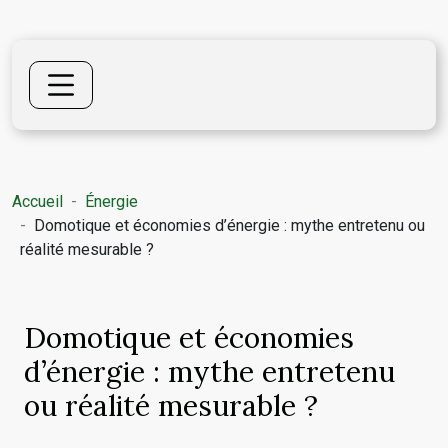
Accueil
Énergie
Domotique et économies d’énergie : mythe entretenu ou
réalité mesurable ?
Domotique et économies
d’énergie : mythe entretenu
ou réalité mesurable ?