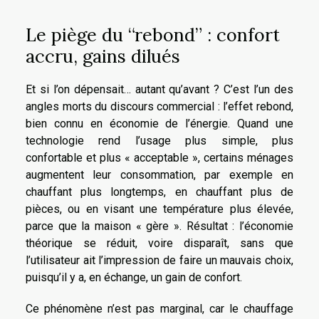
Le piège du “rebond” : confort
accru, gains dilués
Et si l’on dépensait… autant qu’avant ? C’est l’un des
angles morts du discours commercial : l’effet rebond,
bien connu en économie de l’énergie. Quand une
technologie rend l’usage plus simple, plus
confortable et plus « acceptable », certains ménages
augmentent leur consommation, par exemple en
chauffant plus longtemps, en chauffant plus de
pièces, ou en visant une température plus élevée,
parce que la maison « gère ». Résultat : l’économie
théorique se réduit, voire disparaît, sans que
l’utilisateur ait l’impression de faire un mauvais choix,
puisqu’il y a, en échange, un gain de confort.
Ce phénomène n’est pas marginal, car le chauffage