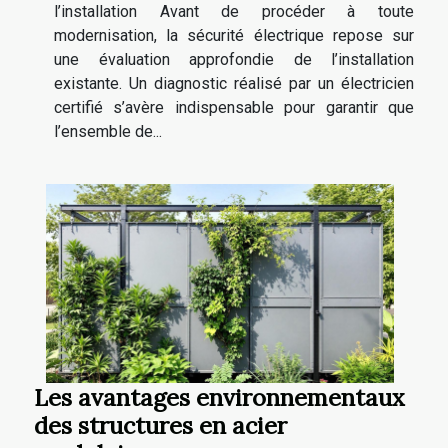
l’installation Avant de procéder à toute
modernisation, la sécurité électrique repose sur
une évaluation approfondie de l’installation
existante. Un diagnostic réalisé par un électricien
certifié s’avère indispensable pour garantir que
l’ensemble de...
Les avantages environnementaux
des structures en acier