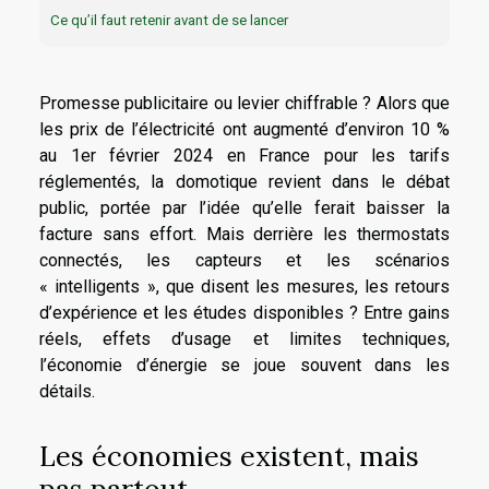
Ce qu’il faut retenir avant de se lancer
Promesse publicitaire ou levier chiffrable ? Alors que
les prix de l’électricité ont augmenté d’environ 10 %
au 1er février 2024 en France pour les tarifs
réglementés, la domotique revient dans le débat
public, portée par l’idée qu’elle ferait baisser la
facture sans effort. Mais derrière les thermostats
connectés, les capteurs et les scénarios
« intelligents », que disent les mesures, les retours
d’expérience et les études disponibles ? Entre gains
réels, effets d’usage et limites techniques,
l’économie d’énergie se joue souvent dans les
détails.
Les économies existent, mais
pas partout