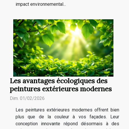
impact environnemental...
Les avantages écologiques des
peintures extérieures modernes
Dim. 01/02/2026
Les peintures extérieures modernes offrent bien
plus que de la couleur à vos façades. Leur
conception innovante répond désormais à des