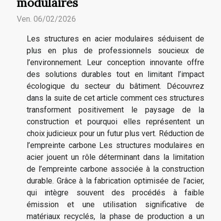
modulaires
Ven. 06/02/2026
Les structures en acier modulaires séduisent de
plus en plus de professionnels soucieux de
l’environnement. Leur conception innovante offre
des solutions durables tout en limitant l’impact
écologique du secteur du bâtiment. Découvrez
dans la suite de cet article comment ces structures
transforment positivement le paysage de la
construction et pourquoi elles représentent un
choix judicieux pour un futur plus vert. Réduction de
l’empreinte carbone Les structures modulaires en
acier jouent un rôle déterminant dans la limitation
de l’empreinte carbone associée à la construction
durable. Grâce à la fabrication optimisée de l’acier,
qui intègre souvent des procédés à faible
émission et une utilisation significative de
matériaux recyclés, la phase de production a un