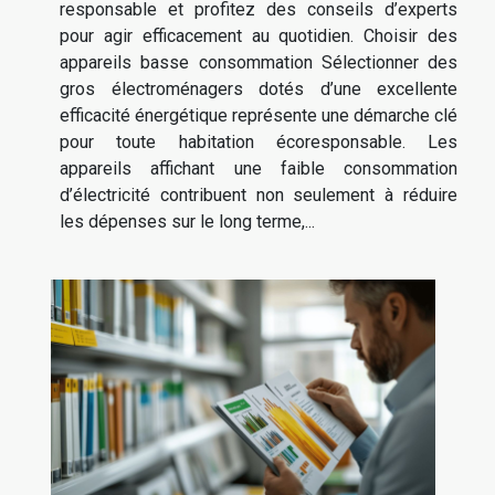
responsable et profitez des conseils d’experts
pour agir efficacement au quotidien. Choisir des
appareils basse consommation Sélectionner des
gros électroménagers dotés d’une excellente
efficacité énergétique représente une démarche clé
pour toute habitation écoresponsable. Les
appareils affichant une faible consommation
d’électricité contribuent non seulement à réduire
les dépenses sur le long terme,...