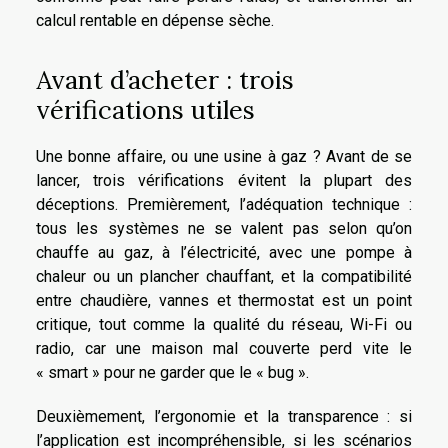
calcul rentable en dépense sèche.
Avant d’acheter : trois
vérifications utiles
Une bonne affaire, ou une usine à gaz ? Avant de se
lancer, trois vérifications évitent la plupart des
déceptions. Premièrement, l’adéquation technique :
tous les systèmes ne se valent pas selon qu’on
chauffe au gaz, à l’électricité, avec une pompe à
chaleur ou un plancher chauffant, et la compatibilité
entre chaudière, vannes et thermostat est un point
critique, tout comme la qualité du réseau, Wi-Fi ou
radio, car une maison mal couverte perd vite le
« smart » pour ne garder que le « bug ».
Deuxièmement, l’ergonomie et la transparence : si
l’application est incompréhensible, si les scénarios