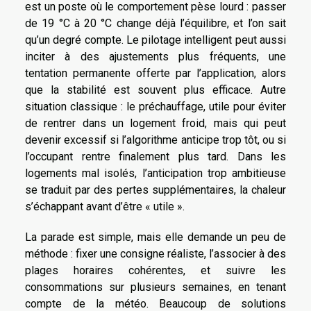
est un poste où le comportement pèse lourd : passer
de 19 °C à 20 °C change déjà l’équilibre, et l’on sait
qu’un degré compte. Le pilotage intelligent peut aussi
inciter à des ajustements plus fréquents, une
tentation permanente offerte par l’application, alors
que la stabilité est souvent plus efficace. Autre
situation classique : le préchauffage, utile pour éviter
de rentrer dans un logement froid, mais qui peut
devenir excessif si l’algorithme anticipe trop tôt, ou si
l’occupant rentre finalement plus tard. Dans les
logements mal isolés, l’anticipation trop ambitieuse
se traduit par des pertes supplémentaires, la chaleur
s’échappant avant d’être « utile ».
La parade est simple, mais elle demande un peu de
méthode : fixer une consigne réaliste, l’associer à des
plages horaires cohérentes, et suivre les
consommations sur plusieurs semaines, en tenant
compte de la météo. Beaucoup de solutions