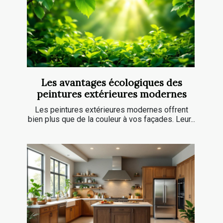
Les avantages écologiques des
peintures extérieures modernes
Les peintures extérieures modernes offrent
bien plus que de la couleur à vos façades. Leur...