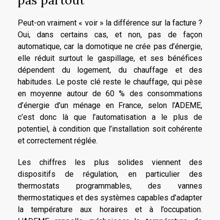
Peut-on vraiment « voir » la différence sur la facture ?
Oui, dans certains cas, et non, pas de façon
automatique, car la domotique ne crée pas d’énergie,
elle réduit surtout le gaspillage, et ses bénéfices
dépendent du logement, du chauffage et des
habitudes. Le poste clé reste le chauffage, qui pèse
en moyenne autour de 60 % des consommations
d’énergie d’un ménage en France, selon l’ADEME,
c’est donc là que l’automatisation a le plus de
potentiel, à condition que l’installation soit cohérente
et correctement réglée.
Les chiffres les plus solides viennent des
dispositifs de régulation, en particulier des
thermostats programmables, des vannes
thermostatiques et des systèmes capables d’adapter
la température aux horaires et à l’occupation.