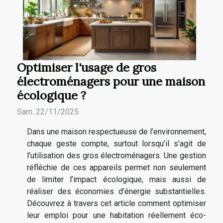
Optimiser l'usage de gros
électroménagers pour une maison
écologique ?
Sam. 22/11/2025
Dans une maison respectueuse de l’environnement,
chaque geste compte, surtout lorsqu’il s’agit de
l’utilisation des gros électroménagers. Une gestion
réfléchie de ces appareils permet non seulement
de limiter l’impact écologique, mais aussi de
réaliser des économies d’énergie substantielles.
Découvrez à travers cet article comment optimiser
leur emploi pour une habitation réellement éco-