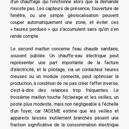
d’un chauffage qui fonctionne alors que la demande
n’existe pas. Les capteurs de présence, l’ouverture de
fenêtre, ou une simple géolocalisation peuvent
couper automatiquement une zone, et éviter ces
« heures perdues » qui s’accumulent sans qu’on s’en
rende compte.
Le second maillon concerne l’eau chaude sanitaire,
souvent oubliée. Un chauffe-eau électrique peut
représenter une part importante de la facture
d’électricité, et le pilotage, via un contacteur heures
creuses ou un module connecté, peut optimiser la
production, à condition de ne pas créer l’effet inverse,
c’est-à-dire des relances trop fréquentes. Le
troisième maillon touche l’éclairage et les veilles, un
poste plus modeste, mais non négligeable à l’échelle
d’un foyer, car l’ADEME estime que les veilles et
appareils laissés inutilement branchés pèsent une
fraction significative de la consommation électrique