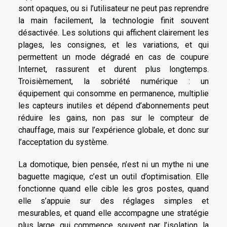
sont opaques, ou si l’utilisateur ne peut pas reprendre
la main facilement, la technologie finit souvent
désactivée. Les solutions qui affichent clairement les
plages, les consignes, et les variations, et qui
permettent un mode dégradé en cas de coupure
Internet, rassurent et durent plus longtemps.
Troisièmement, la sobriété numérique : un
équipement qui consomme en permanence, multiplie
les capteurs inutiles et dépend d’abonnements peut
réduire les gains, non pas sur le compteur de
chauffage, mais sur l’expérience globale, et donc sur
l’acceptation du système.
La domotique, bien pensée, n’est ni un mythe ni une
baguette magique, c’est un outil d’optimisation. Elle
fonctionne quand elle cible les gros postes, quand
elle s’appuie sur des réglages simples et
mesurables, et quand elle accompagne une stratégie
plus large, qui commence souvent par l’isolation, la