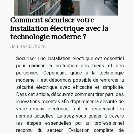
Comment sécuriser votre
installation électrique avec la
technologie moderne ?
Jeu. 19/03/2026
Sécuriser une installation électrique est essentiel
pour garantir la protection des biens et des
personnes. Cependant, grâce à la technologie
moderne, il est désormais possible de renforcer la
sécurité électrique avec efficacité et simplicité.
Dans cet article, découvrez comment tirer parti des
innovations récentes afin d’optimiser la sécurité de
votre réseau électrique, tout en respectant les
normes actuelles. Laissez-vous guider à travers
les étapes essentielles par un professionnel
reconnu du secteur. Évaluation complète de