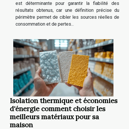
est déterminante pour garantir la fiabilité des
résultats obtenus, car une définition précise du
périmètre permet de cibler les sources réelles de
consommation et de pertes...
Isolation thermique et économies
d'énergie comment choisir les
meilleurs matériaux pour sa
maison