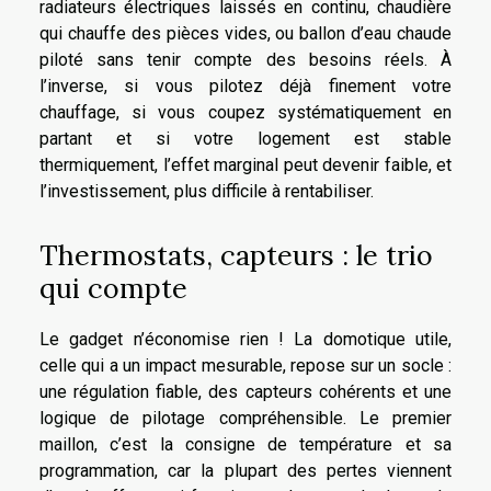
radiateurs électriques laissés en continu, chaudière
qui chauffe des pièces vides, ou ballon d’eau chaude
piloté sans tenir compte des besoins réels. À
l’inverse, si vous pilotez déjà finement votre
chauffage, si vous coupez systématiquement en
partant et si votre logement est stable
thermiquement, l’effet marginal peut devenir faible, et
l’investissement, plus difficile à rentabiliser.
Thermostats, capteurs : le trio
qui compte
Le gadget n’économise rien ! La domotique utile,
celle qui a un impact mesurable, repose sur un socle :
une régulation fiable, des capteurs cohérents et une
logique de pilotage compréhensible. Le premier
maillon, c’est la consigne de température et sa
programmation, car la plupart des pertes viennent