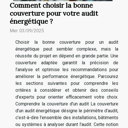
Comment choisir la bonne
couverture pour votre audit
énergétique ?
Mer. 03/09/2025
Choisir la bonne couverture pour un audit
énergétique peut sembler complexe, mais la
réussite du projet en dépend en grande partie. Une
couverture adaptée garantit la précision de
l’analyse et optimise les recommandations pour
améliorer la performance énergétique. Parcourez
les sections suivantes pour comprendre les
critères à considérer et obtenir des conseils
d’experts pour orienter efficacement votre choix.
Comprendre la couverture d’un audit La couverture
d’un audit énergétique désigne le périmètre d’audit,
c’est-à-dire l’ensemble des installations, bâtiments
ou systèmes à analyser durant l’audit. Cette notion