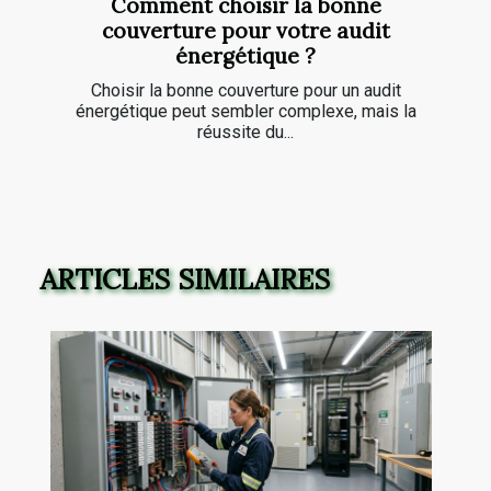
Comment choisir la bonne
couverture pour votre audit
énergétique ?
Choisir la bonne couverture pour un audit
énergétique peut sembler complexe, mais la
réussite du...
ARTICLES SIMILAIRES