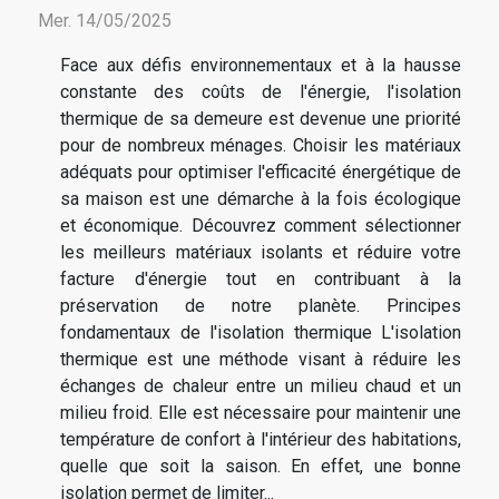
Mer. 14/05/2025
Face aux défis environnementaux et à la hausse
constante des coûts de l'énergie, l'isolation
thermique de sa demeure est devenue une priorité
pour de nombreux ménages. Choisir les matériaux
adéquats pour optimiser l'efficacité énergétique de
sa maison est une démarche à la fois écologique
et économique. Découvrez comment sélectionner
les meilleurs matériaux isolants et réduire votre
facture d'énergie tout en contribuant à la
préservation de notre planète. Principes
fondamentaux de l'isolation thermique L'isolation
thermique est une méthode visant à réduire les
échanges de chaleur entre un milieu chaud et un
milieu froid. Elle est nécessaire pour maintenir une
température de confort à l'intérieur des habitations,
quelle que soit la saison. En effet, une bonne
isolation permet de limiter...