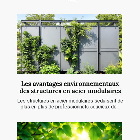
Les avantages environnementaux
des structures en acier modulaires
Les structures en acier modulaires séduisent de
plus en plus de professionnels soucieux de...