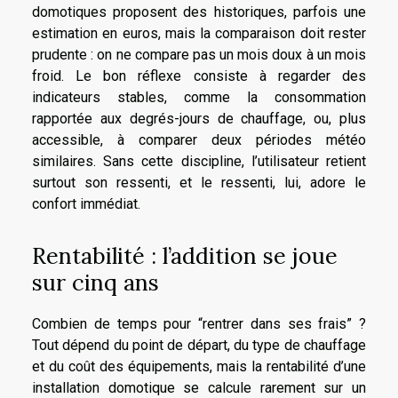
domotiques proposent des historiques, parfois une
estimation en euros, mais la comparaison doit rester
prudente : on ne compare pas un mois doux à un mois
froid. Le bon réflexe consiste à regarder des
indicateurs stables, comme la consommation
rapportée aux degrés-jours de chauffage, ou, plus
accessible, à comparer deux périodes météo
similaires. Sans cette discipline, l’utilisateur retient
surtout son ressenti, et le ressenti, lui, adore le
confort immédiat.
Rentabilité : l’addition se joue
sur cinq ans
Combien de temps pour “rentrer dans ses frais” ?
Tout dépend du point de départ, du type de chauffage
et du coût des équipements, mais la rentabilité d’une
installation domotique se calcule rarement sur un