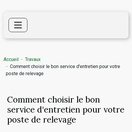
Accueil
Travaux
Comment choisir le bon service d'entretien pour votre
poste de relevage
Comment choisir le bon
service d'entretien pour votre
poste de relevage