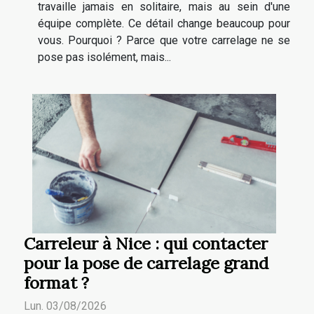
travaille jamais en solitaire, mais au sein d'une
équipe complète. Ce détail change beaucoup pour
vous. Pourquoi ? Parce que votre carrelage ne se
pose pas isolément, mais...
Carreleur à Nice : qui contacter
pour la pose de carrelage grand
format ?
Lun. 03/08/2026