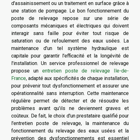
d'assainissement ou un traitement en surface grâce à
une station de pompage. Le bon fonctionnement du
poste de relevage repose sur une série de
composants mécaniques et électriques qui doivent
interagir sans faille pour éviter tout risque de
saturation ou de refoulement des eaux usées. La
maintenance d'un tel système hydraulique est
capitale pour garantir l'efficacité et la longévité de
l'installation. Un service professionnel de relevage
propose un
entretien poste de relevage Ile-de-
France
, adapté aux spécificités de chaque installation,
pour prévenir tout dysfonctionnement et assurer une
opérationnalité sans interruption. Cette maintenance
régulière permet de détecter et de résoudre les
problèmes avant qu'ils ne deviennent graves et
coûteux. De fait, le choix d'un prestataire qualifié pour
l'entretien poste de relevage, la maintenance du
fonctionnement du relevage des eaux usées et la
prévention des dysfonctionnements est essentiel