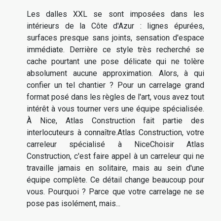
Les dalles XXL se sont imposées dans les
intérieurs de la Côte d'Azur : lignes épurées,
surfaces presque sans joints, sensation d'espace
immédiate. Derrière ce style très recherché se
cache pourtant une pose délicate qui ne tolère
absolument aucune approximation. Alors, à qui
confier un tel chantier ? Pour un carrelage grand
format posé dans les règles de l'art, vous avez tout
intérêt à vous tourner vers une équipe spécialisée.
À Nice, Atlas Construction fait partie des
interlocuteurs à connaître.Atlas Construction, votre
carreleur spécialisé à NiceChoisir Atlas
Construction, c'est faire appel à un carreleur qui ne
travaille jamais en solitaire, mais au sein d'une
équipe complète. Ce détail change beaucoup pour
vous. Pourquoi ? Parce que votre carrelage ne se
pose pas isolément, mais...