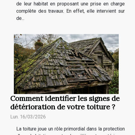
de leur habitat en proposant une prise en charge
complète des travaux. En effet, elle intervient sur
de...
Comment identifier les signes de
détérioration de votre toiture ?
Lun. 16/03/2026
La toiture joue un rôle primordial dans la protection