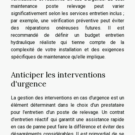
maintenance poste relevage peut varier
significativement selon les services entretien inclus ;
par exemple, une vérification préventive peut éviter
des réparations onéreuses futures. Il est
recommandé de définir un budget entretien
hydraulique réaliste qui tienne compte de la
complexité de votre installation et des exigences
spécifiques de maintenance qu'elle implique.
Anticiper les interventions
d'urgence
La gestion des interventions en cas d'urgence est un
élément déterminant dans le choix d'un prestataire
pour l'entretien d'un poste de relevage. Un contrat
d'entretien réactif qui garantit une assistance rapide
en cas de panne peut faire la différence et éviter des
désagréments considérables. Il est primordial de se