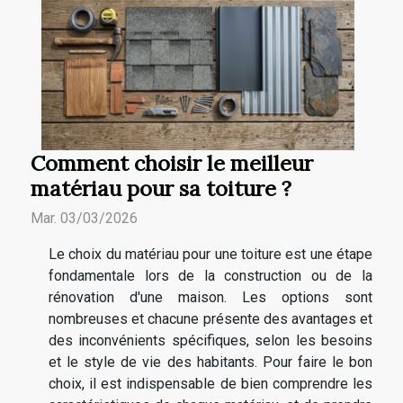
Comment choisir le meilleur
matériau pour sa toiture ?
Mar. 03/03/2026
Le choix du matériau pour une toiture est une étape
fondamentale lors de la construction ou de la
rénovation d'une maison. Les options sont
nombreuses et chacune présente des avantages et
des inconvénients spécifiques, selon les besoins
et le style de vie des habitants. Pour faire le bon
choix, il est indispensable de bien comprendre les