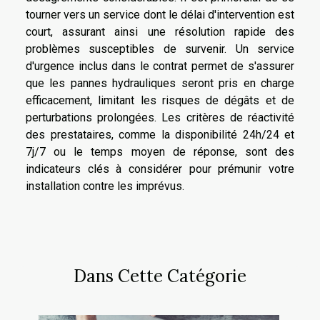
tourner vers un service dont le délai d'intervention est
court, assurant ainsi une résolution rapide des
problèmes susceptibles de survenir. Un service
d'urgence inclus dans le contrat permet de s'assurer
que les pannes hydrauliques seront pris en charge
efficacement, limitant les risques de dégâts et de
perturbations prolongées. Les critères de réactivité
des prestataires, comme la disponibilité 24h/24 et
7j/7 ou le temps moyen de réponse, sont des
indicateurs clés à considérer pour prémunir votre
installation contre les imprévus.
Dans Cette Catégorie