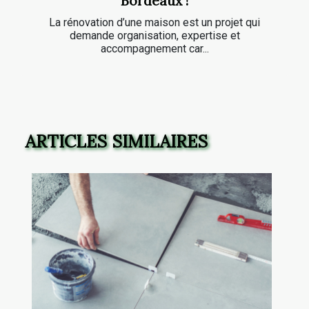
Bordeaux !
La rénovation d’une maison est un projet qui
demande organisation, expertise et
accompagnement car...
ARTICLES SIMILAIRES