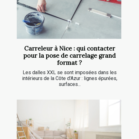
Carreleur à Nice : qui contacter
pour la pose de carrelage grand
format ?
Les dalles XXL se sont imposées dans les
intérieurs de la Côte d'Azur : lignes épurées,
surfaces...