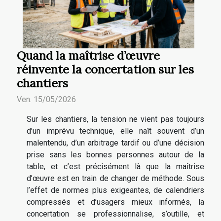
Quand la maîtrise d’œuvre
réinvente la concertation sur les
chantiers
Ven. 15/05/2026
Sur les chantiers, la tension ne vient pas toujours
d’un imprévu technique, elle naît souvent d’un
malentendu, d’un arbitrage tardif ou d’une décision
prise sans les bonnes personnes autour de la
table, et c’est précisément là que la maîtrise
d’œuvre est en train de changer de méthode. Sous
l’effet de normes plus exigeantes, de calendriers
compressés et d’usagers mieux informés, la
concertation se professionnalise, s’outille, et