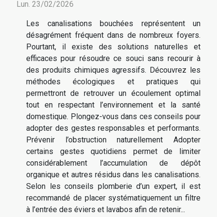
Lun. 23/02/2026
Les canalisations bouchées représentent un
désagrément fréquent dans de nombreux foyers.
Pourtant, il existe des solutions naturelles et
efficaces pour résoudre ce souci sans recourir à
des produits chimiques agressifs. Découvrez les
méthodes écologiques et pratiques qui
permettront de retrouver un écoulement optimal
tout en respectant l’environnement et la santé
domestique. Plongez-vous dans ces conseils pour
adopter des gestes responsables et performants.
Prévenir l’obstruction naturellement Adopter
certains gestes quotidiens permet de limiter
considérablement l’accumulation de dépôt
organique et autres résidus dans les canalisations.
Selon les conseils plomberie d’un expert, il est
recommandé de placer systématiquement un filtre
à l’entrée des éviers et lavabos afin de retenir...