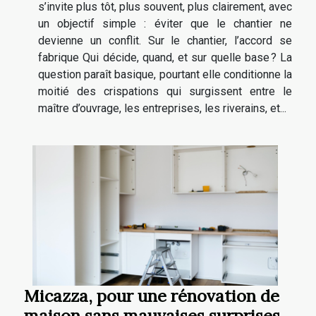
s’invite plus tôt, plus souvent, plus clairement, avec
un objectif simple : éviter que le chantier ne
devienne un conflit. Sur le chantier, l’accord se
fabrique Qui décide, quand, et sur quelle base ? La
question paraît basique, pourtant elle conditionne la
moitié des crispations qui surgissent entre le
maître d’ouvrage, les entreprises, les riverains, et...
Micazza, pour une rénovation de
maison sans mauvaises surprises