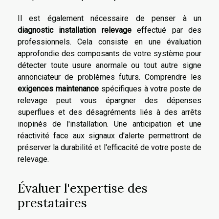
Il est également nécessaire de penser à un
diagnostic installation relevage
effectué par des
professionnels. Cela consiste en une évaluation
approfondie des composants de votre système pour
détecter toute usure anormale ou tout autre signe
annonciateur de problèmes futurs. Comprendre les
exigences maintenance
spécifiques à votre poste de
relevage peut vous épargner des dépenses
superflues et des désagréments liés à des arrêts
inopinés de l'installation. Une anticipation et une
réactivité face aux signaux d'alerte permettront de
préserver la durabilité et l'efficacité de votre poste de
relevage.
Évaluer l'expertise des
prestataires