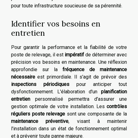
pour toute infrastructure soucieuse de sa pérennité.
Identifier vos besoins en
entretien
Pour garantir la performance et la fiabilité de votre
poste de relevage, il est
impératif
de déterminer avec
précision vos besoins en maintenance. Une réflexion
approfondie sur la
fréquence de maintenance
nécessaire
est primordiale. Il s'agit de prévoir des
inspections périodiques
pour anticiper tout
dysfonctionnement. L'élaboration d'un
planification
entretien
personnalisé permettra d'assurer une
gestion optimale de votre installation. Les
contrôles
réguliers poste relevage
sont une composante de la
maintenance préventive
, visant à maintenir
l'installation dans un état de fonctionnement optimal
et à prévenir toute panne majeure.