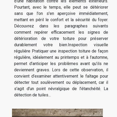
d’une habitation contre les éléments extérieurs.
Pourtant, avec le temps, elle peut se détériorer
sans que l'on s'en aperçoive immédiatement,
mettant en péril le confort et la sécurité du foyer.
Découvrez dans les paragraphes suivants
comment repérer efficacement les signes de
détérioration de votre toiture pour préserver
durablement votre bien.Inspection visuelle
régulière Pratiquer une inspection toiture de façon
régulière, idéalement au printemps et à l’automne,
permet d’anticiper les problèmes avant qu’ils ne
deviennent graves. Lors de cette observation, il
convient d’examiner attentivement le faîtage pour
détecter tout soulèvement ou déplacement, car il
s’agit d’un point névralgique de l’étanchéité. La
détection de tuiles...