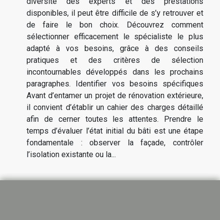
diversité des experts et des prestations
disponibles, il peut être difficile de s’y retrouver et
de faire le bon choix. Découvrez comment
sélectionner efficacement le spécialiste le plus
adapté à vos besoins, grâce à des conseils
pratiques et des critères de sélection
incontournables développés dans les prochains
paragraphes. Identifier vos besoins spécifiques
Avant d’entamer un projet de rénovation extérieure,
il convient d’établir un cahier des charges détaillé
afin de cerner toutes les attentes. Prendre le
temps d’évaluer l’état initial du bâti est une étape
fondamentale : observer la façade, contrôler
l’isolation existante ou la...