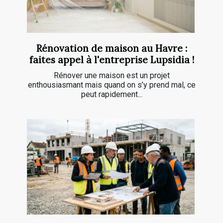
Rénovation de maison au Havre :
faites appel à l'entreprise Lupsidia !
Rénover une maison est un projet
enthousiasmant mais quand on s’y prend mal, ce
peut rapidement...