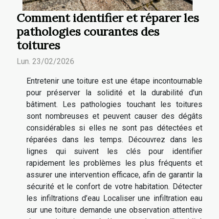
Comment identifier et réparer les
pathologies courantes des
toitures
Lun. 23/02/2026
Entretenir une toiture est une étape incontournable
pour préserver la solidité et la durabilité d’un
bâtiment. Les pathologies touchant les toitures
sont nombreuses et peuvent causer des dégâts
considérables si elles ne sont pas détectées et
réparées dans les temps. Découvrez dans les
lignes qui suivent les clés pour identifier
rapidement les problèmes les plus fréquents et
assurer une intervention efficace, afin de garantir la
sécurité et le confort de votre habitation. Détecter
les infiltrations d’eau Localiser une infiltration eau
sur une toiture demande une observation attentive