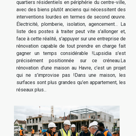
quartiers résidentiels en périphérie du centre-ville,
avec des biens plutôt anciens qui nécessitent des
interventions lourdes en termes de second œuvre.
Électricité, plomberie, isolation, agencement… La
liste des postes à traiter peut vite s'allonger et,
face à cette réalité, s'appuyer sur une entreprise de
rénovation capable de tout prendre en charge fait
gagner un temps considérable !Lupsidia s'est
précisément positionnée sur ce créneau.La
rénovation d’une maison au Havre, c’est un projet
qui ne s'improvise pas !Dans une maison, les
surfaces sont plus grandes qu’en appartement, les
réseaux plus...