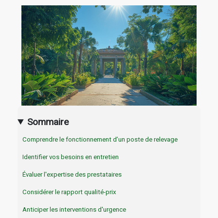
Sommaire
Comprendre le fonctionnement d’un poste de relevage
Identifier vos besoins en entretien
Évaluer l'expertise des prestataires
Considérer le rapport qualité-prix
Anticiper les interventions d'urgence