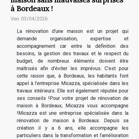
à Bordeaux !
Ven. 03/04/2026
La rénovation d’une maison est un projet qui
demande organisation, expertise et
accompagnement car entre la définition des
besoins, la gestion des travaux et le respect du
budget, de nombreux éléments doivent être
maîtrisés afin d’éviter les imprévus. C’est pour
cette raison que, à Bordeaux, les habitants font
appel à l’entreprise Micazza, spécialisée dans les
travaux intérieurs. Elle est également réputée pour
ses conseils !Pour votre projet de rénovation de
maison à Bordeaux, Micazza vous accompagne
!Micazza est une entreprise spécialisée dans la
rénovation de maison à Bordeaux. Depuis sa
création il y a 6 ans, elle accompagne les
particuliers dans la transformation et l’amélioration