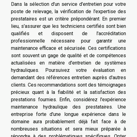
Dans la sélection d'un service d'entretien pour votre
poste de relevage, la vérification de l'expertise des
prestataires est un critère prépondérant. En premier
lieu, s'assurer que les techniciens certifiés sont bien
qualifiés et disposent de l'accréditation
professionnelle nécessaire pour garantir une
maintenance efficace et sécurisée. Ces certifications
sont souvent un gage de qualité et de compétences
actualisées en matière d'entretien de systèmes
hydrauliques. Poursuivez votre évaluation en
demandant des références entretien auprès d'autres
clients. Ces recommandations sont des témoignages
précieux quant à la fiabilité et la satisfaction des
prestations fournies. Enfin, considérez l'expérience
maintenance hydraulique des prestataires. Une
entreprise forte d'une longue expérience dans le
domaine aura probablement déjà fait face à de
nombreuses situations et sera mieux préparée à
répondre à des problématiques spécifiques. Opter