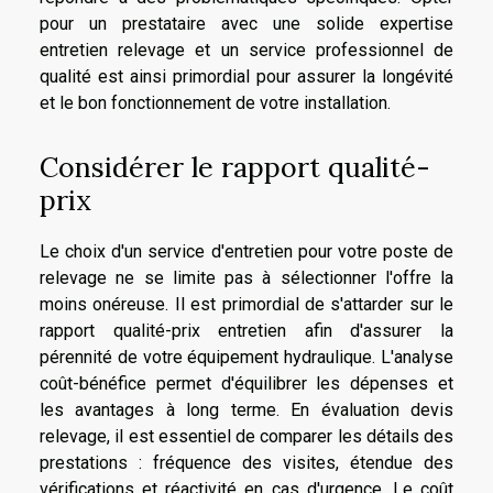
pour un prestataire avec une solide expertise
entretien relevage et un service professionnel de
qualité est ainsi primordial pour assurer la longévité
et le bon fonctionnement de votre installation.
Considérer le rapport qualité-
prix
Le choix d'un service d'entretien pour votre poste de
relevage ne se limite pas à sélectionner l'offre la
moins onéreuse. Il est primordial de s'attarder sur le
rapport qualité-prix entretien afin d'assurer la
pérennité de votre équipement hydraulique. L'analyse
coût-bénéfice permet d'équilibrer les dépenses et
les avantages à long terme. En évaluation devis
relevage, il est essentiel de comparer les détails des
prestations : fréquence des visites, étendue des
vérifications et réactivité en cas d'urgence. Le coût