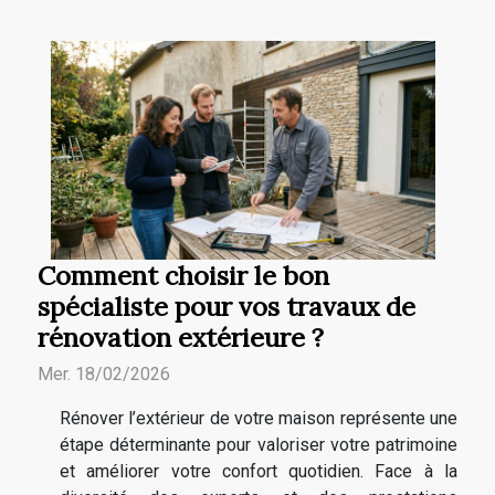
Comment choisir le bon
spécialiste pour vos travaux de
rénovation extérieure ?
Mer. 18/02/2026
Rénover l’extérieur de votre maison représente une
étape déterminante pour valoriser votre patrimoine
et améliorer votre confort quotidien. Face à la