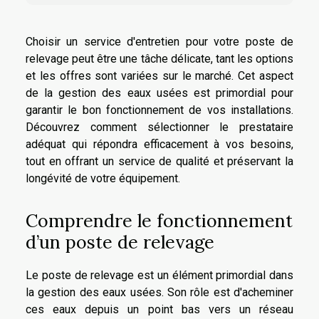
Choisir un service d'entretien pour votre poste de
relevage peut être une tâche délicate, tant les options
et les offres sont variées sur le marché. Cet aspect
de la gestion des eaux usées est primordial pour
garantir le bon fonctionnement de vos installations.
Découvrez comment sélectionner le prestataire
adéquat qui répondra efficacement à vos besoins,
tout en offrant un service de qualité et préservant la
longévité de votre équipement.
Comprendre le fonctionnement
d’un poste de relevage
Le poste de relevage est un élément primordial dans
la gestion des eaux usées. Son rôle est d'acheminer
ces eaux depuis un point bas vers un réseau