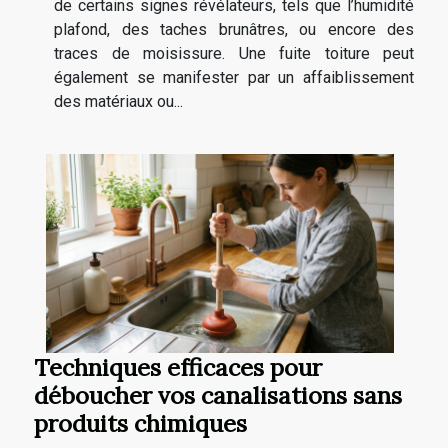
de certains signes révélateurs, tels que l’humidité
plafond, des taches brunâtres, ou encore des
traces de moisissure. Une fuite toiture peut
également se manifester par un affaiblissement
des matériaux ou...
Techniques efficaces pour
déboucher vos canalisations sans
produits chimiques