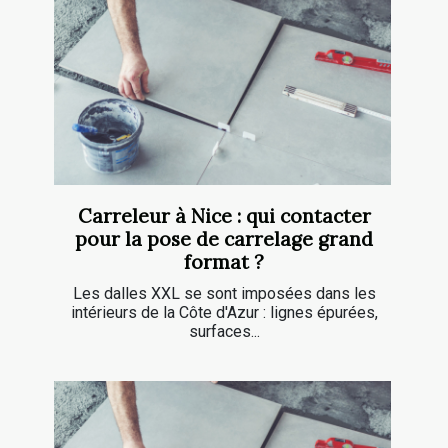
Carreleur à Nice : qui contacter
pour la pose de carrelage grand
format ?
Les dalles XXL se sont imposées dans les
intérieurs de la Côte d'Azur : lignes épurées,
surfaces...