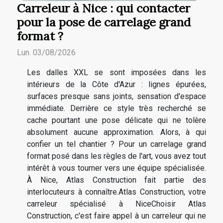
Carreleur à Nice : qui contacter
pour la pose de carrelage grand
format ?
Lun. 03/08/2026
Les dalles XXL se sont imposées dans les
intérieurs de la Côte d'Azur : lignes épurées,
surfaces presque sans joints, sensation d'espace
immédiate. Derrière ce style très recherché se
cache pourtant une pose délicate qui ne tolère
absolument aucune approximation. Alors, à qui
confier un tel chantier ? Pour un carrelage grand
format posé dans les règles de l'art, vous avez tout
intérêt à vous tourner vers une équipe spécialisée.
À Nice, Atlas Construction fait partie des
interlocuteurs à connaître.Atlas Construction, votre
carreleur spécialisé à NiceChoisir Atlas
Construction, c'est faire appel à un carreleur qui ne