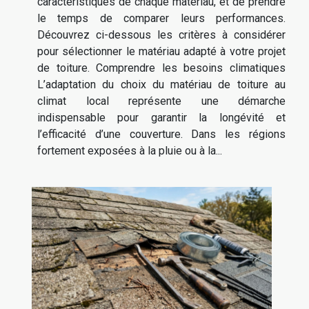
caractéristiques de chaque matériau, et de prendre
le temps de comparer leurs performances.
Découvrez ci-dessous les critères à considérer
pour sélectionner le matériau adapté à votre projet
de toiture. Comprendre les besoins climatiques
L’adaptation du choix du matériau de toiture au
climat local représente une démarche
indispensable pour garantir la longévité et
l’efficacité d’une couverture. Dans les régions
fortement exposées à la pluie ou à la...