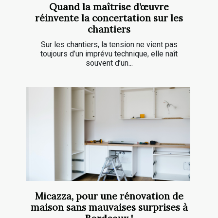
Quand la maîtrise d’œuvre
réinvente la concertation sur les
chantiers
Sur les chantiers, la tension ne vient pas
toujours d’un imprévu technique, elle naît
souvent d’un...
Micazza, pour une rénovation de
maison sans mauvaises surprises à